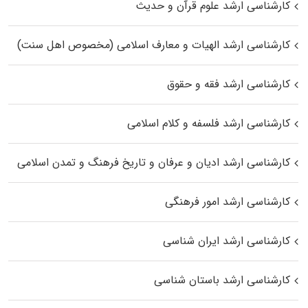
کارشناسی ارشد علوم قرآن و حدیث
کارشناسی ارشد الهیات و معارف اسلامی (مخصوص اهل سنت)
کارشناسی ارشد فقه و حقوق
کارشناسی ارشد فلسفه و کلام اسلامی
کارشناسی ارشد ادیان و عرفان و تاریخ فرهنگ و تمدن اسلامی
کارشناسی ارشد امور فرهنگی
کارشناسی ارشد ایران شناسی
کارشناسی ارشد باستان شناسی