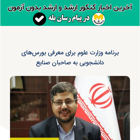
برنامه وزارت علوم برای معرفی بورس‌های
دانشجویی به صاحبان صنایع