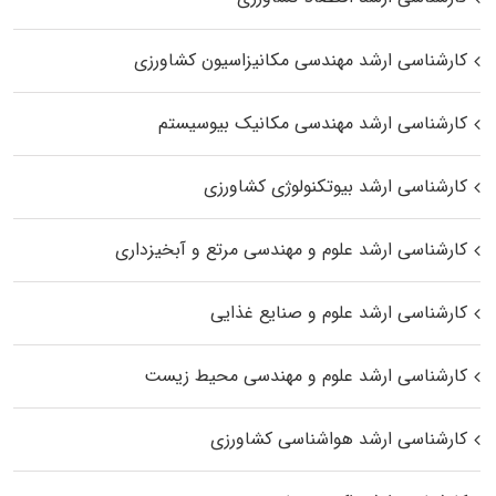
کارشناسی ارشد مهندسی مکانیزاسیون کشاورزی
کارشناسی ارشد مهندسی مکانیک بیوسیستم
کارشناسی ارشد بیوتکنولوژی کشاورزی
کارشناسی ارشد علوم و مهندسی مرتع و آبخیزداری
کارشناسی ارشد علوم و صنایع غذایی
کارشناسی ارشد علوم و مهندسی محیط زیست
کارشناسی ارشد هواشناسی کشاورزی