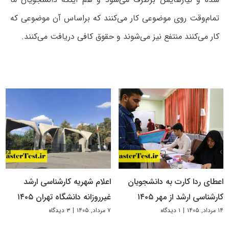
تمام‌وقت روی موضوعی کار می‌کنند که براساس آن موضوعی که
کار می‌کنند منتفع نیز می‌شوند و حقوق کافی دریافت می‌کنند.
اعطای ردا کارت به دانشجویان
اعلام شهریه کارشناسی ارشد
کارشناسی ارشد از مهر ۱۴۰۵
غیرروزانه دانشگاه تهران ۱۴۰۵
۱۴ مرداد, ۱۴۰۵
|
۱ دیدگاه
۷ مرداد, ۱۴۰۵
|
۳ دیدگاه