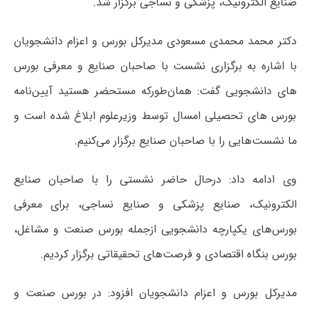
صنایع الکترونیک، پزشکی و نساجی برگزار شد.
دکتر محمد محمدی مسعودی مدیرکل بورس و اعزام دانشجویان
با اشاره به برگزاری نشست با صاحبان صنایع و معرفی بورس
های دانشجویی گفت: همان‌طورکه مستحضر هستید آیین‌نامه
بورس های تحصیلی امسال توسط وزیرعلوم ابلاغ شده است و
ما نشست‌هایی را با صاحبان صنایع برگزار می‌کنیم.
وی ادامه داد: درحال حاضر نشستی را با صاحبان صنایع
الکترونیک، صنایع پزشکی و صنایع نساجی، برای معرفی
بورس‌های یکپارچه دانشجویی ازجمله بورس صنعت و مشاغل،
بورس بنگاه اقتصادی و فرصت‌های تحقیقاتی برگزار کردیم.
مدیرکل بورس و اعزام دانشجویان افزود: در بورس صنعت و