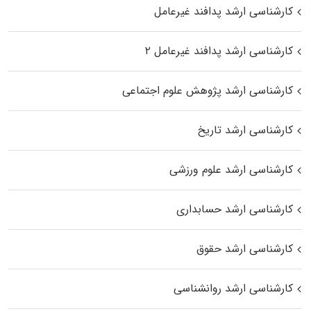
کارشناسی ارشد پدافند غیرعامل
کارشناسی ارشد پدافند غیرعامل ۲
کارشناسی ارشد پژوهش علوم اجتماعی
کارشناسی ارشد تاریخ
کارشناسی ارشد علوم ورزشی
کارشناسی ارشد حسابداری
کارشناسی ارشد حقوق
کارشناسی ارشد روانشناسی