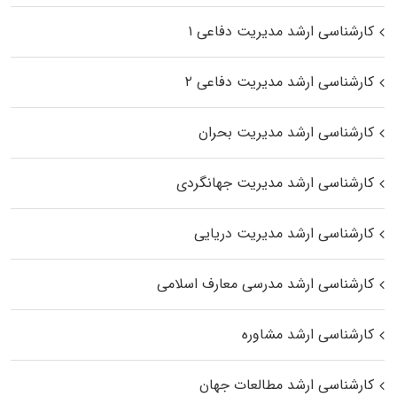
کارشناسی ارشد مدیریت دفاعی ۱
کارشناسی ارشد مدیریت دفاعی ۲
کارشناسی ارشد مدیریت بحران
کارشناسی ارشد مدیریت جهانگردی
کارشناسی ارشد مدیریت دریایی
کارشناسی ارشد مدرسی معارف اسلامی
کارشناسی ارشد مشاوره
کارشناسی ارشد مطالعات جهان