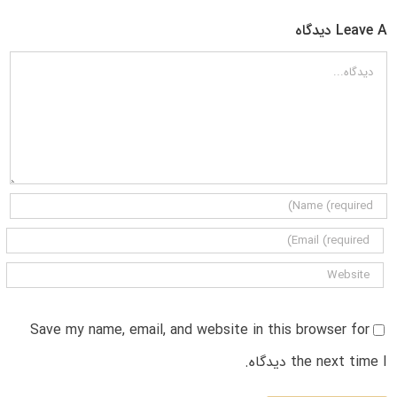
Leave A دیدگاه
دیدگاه
Save my name, email, and website in this browser for
the next time I دیدگاه.