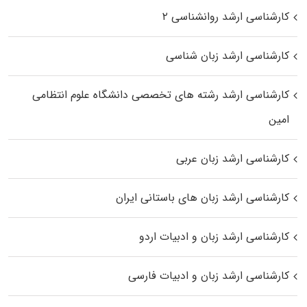
کارشناسی ارشد روانشناسی ۲
کارشناسی ارشد زبان شناسی
کارشناسی ارشد رﺷﺘﻪ ﻫﺎی تخصصی داﻧﺸﮕﺎه ﻋﻠﻮم انتظامی
اﻣﻴﻦ
کارشناسی ارشد زبان عربی
کارشناسی ارشد زبان‌ های باستانی ایران
کارشناسی ارشد زبان و ادبیات اردو
کارشناسی ارشد زبان و ادبیات فارسی