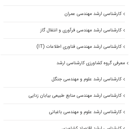
کارشناسی ارشد مهندسی عمران
کارشناسی ارشد مهندسی فرآوری و انتقال گاز
کارشناسی ارشد مهندسی فناوری اطلاعات (IT)
معرفی گروه کشاورزی کارشناسی ارشد
کارشناسی ارشد علوم و مهندسی جنگل
کارشناسی ارشد مهندسی منابع طبیعی بیابان زدایی
کارشناسی ارشد علوم و مهندسی باغبانی
کارشناسی ارشد اقتصاد کشاورزی