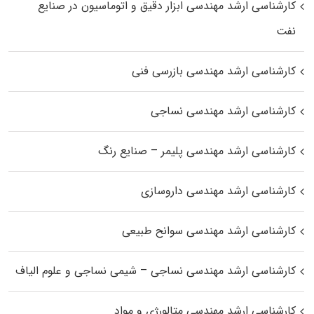
کارشناسی ارشد مهندسی ابزار دقیق و اتوماسیون در صنایع
نفت
کارشناسی ارشد مهندسی بازرسی فنی
کارشناسی ارشد مهندسی نساجی
کارشناسی ارشد مهندسی پلیمر – صنایع رنگ
کارشناسی ارشد مهندسی داروسازی
کارشناسی ارشد مهندسی سوانح طبیعی
کارشناسی ارشد مهندسی نساجی – شیمی نساجی و علوم الیاف
کارشناسی ارشد مهندسی متالورژی و مواد