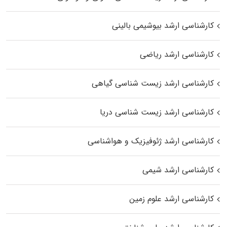
کارشناسی ارشد بیوشیمی بالینی
کارشناسی ارشد ریاضی
کارشناسی ارشد زیست‌ شناسی گیاهی
کارشناسی ارشد زیست‌ شناسی دریا
کارشناسی ارشد ژئوفیزیک و هواشناسی
کارشناسی ارشد شیمی
کارشناسی ارشد علوم زمین