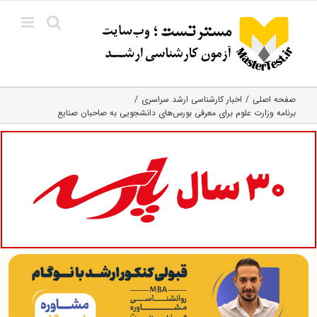
Ski
t
conten
صفحه اصلی
اخبار کارشناسی ارشد سراسری
برنامه وزارت علوم برای معرفی بورس‌های دانشجویی به صاحبان صنایع