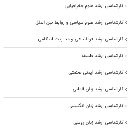
کارشناسی ارشد علوم جغرافیایی
کارشناسی ارشد علوم سیاسی و روابط بین الملل
کارشناسی ارشد فرماندهی و مدیریت انتظامی
کارشناسی ارشد فلسفه
کارشناسی ارشد ایمنی صنعتی
کارشناسی ارشد زبان آلمانی
کارشناسی ارشد زبان انگلیسی
کارشناسی ارشد زبان روسی