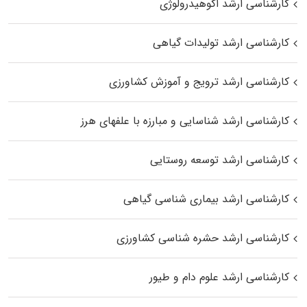
کارشناسی ارشد اکوهیدرولوژی
کارشناسی ارشد تولیدات گیاهی
کارشناسی ارشد ترویج و آموزش کشاورزی
کارشناسی ارشد شناسایی و مبارزه با علفهای هرز
کارشناسی ارشد توسعه روستایی
کارشناسی ارشد بیماری‌ شناسی گیاهی
کارشناسی ارشد حشره‌ شناسی کشاورزی
کارشناسی ارشد علوم دام و طیور