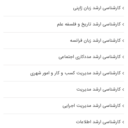
کارشناسی ارشد زبان ژاپنی
کارشناسی ارشد تاریخ و فلسفه علم
کارشناسی ارشد زبان فرانسه
کارشناسی ارشد مددکاری اجتماعی
کارشناسی ارشد مدیریت کسب و کار و امور شهری
کارشناسی ارشد مدیریت
کارشناسی ارشد مدیریت اجرایی
کارشناسی ارشد اطلاعات