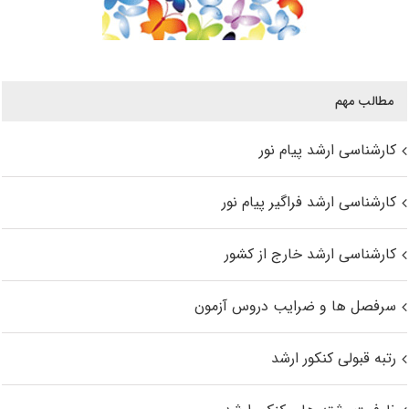
مطالب مهم
کارشناسی ارشد پیام نور
کارشناسی ارشد فراگیر پیام نور
کارشناسی ارشد خارج از کشور
سرفصل ها و ضرایب دروس آزمون
رتبه قبولی کنکور ارشد