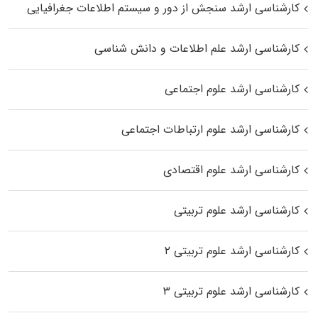
کارشناسی ارشد سنجش از دور و سیستم اطلاعات جغرافیایی
کارشناسی ارشد علم اطلاعات و دانش شناسی
کارشناسی ارشد علوم اجتماعی
کارشناسی ارشد علوم ارتباطات اجتماعی
کارشناسی ارشد علوم اقتصادی
کارشناسی ارشد علوم تربیتی
کارشناسی ارشد علوم تربیتی ۲
کارشناسی ارشد علوم تربیتی ۳