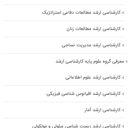
کارشناسی ارشد مطالعات دفاعی استراتژیک
کارشناسی ارشد مطالعات زنان
کارشناسی ارشد مدیریت نساجی
معرفی گروه علوم پایه کارشناسی ارشد
کارشناسی ارشد علوم اطلاعاتی
کارشناسی ارشد اقیانوس‌ شناسی فیزیکی
کارشناسی ارشد آمار
کارشناسی ارشد زیست شناسی سلولی و مولکولی