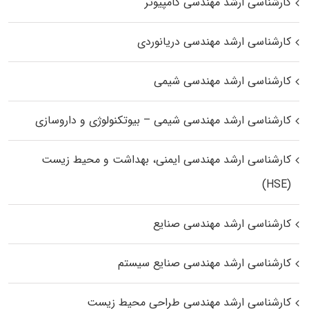
کارشناسی ارشد مهندسی کامپیوتر
کارشناسی ارشد مهندسی دریانوردی
کارشناسی ارشد مهندسی شیمی
کارشناسی ارشد مهندسی شیمی – بیوتکنولوژی و داروسازی
کارشناسی ارشد مهندسی ایمنی، بهداشت و محیط زیست
(HSE)
کارشناسی ارشد مهندسی صنایع
کارشناسی ارشد مهندسی صنایع سیستم
کارشناسی ارشد مهندسی طراحی محیط زیست