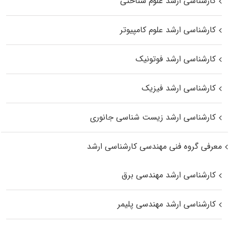
کارشناسی ارشد علوم شناختی
کارشناسی ارشد علوم کامپیوتر
کارشناسی ارشد فوتونیک
کارشناسی ارشد فیزیک
کارشناسی ارشد زیست‌ شناسی جانوری
معرفی گروه فنی مهندسی کارشناسی ارشد
کارشناسی ارشد مهندسی برق
کارشناسی ارشد مهندسی پلیمر