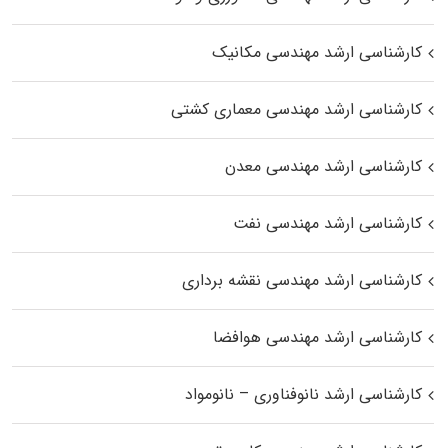
کارشناسی ارشد مهندسی مکانیک
کارشناسی ارشد مهندسی معماری کشتی
کارشناسی ارشد مهندسی معدن
کارشناسی ارشد مهندسی نفت
کارشناسی ارشد مهندسی نقشه برداری
کارشناسی ارشد مهندسی هوافضا
کارشناسی ارشد نانوفناوری – نانومواد