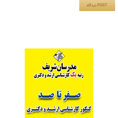
Alternative: