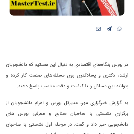
در بورس بنگاه‌های اقتصادی به‌ دنبال این هستیم که دانشجویان
ارشد، دکتری و پسادکتری روی مسئله‌های صنعت کار کرده و
بتوانند این مسائل را با کیفیت و دقت مناسب پاسخ دهند.
به گزارش خبرگزاری مهر، مدیرکل بورس و اعزام دانشجویان از
برگزاری نشستی با صاحبان صنایع و معرفی بورس های
دانشجویی خبر داد و گفت: در مرحله اول نشستی با صاحبان