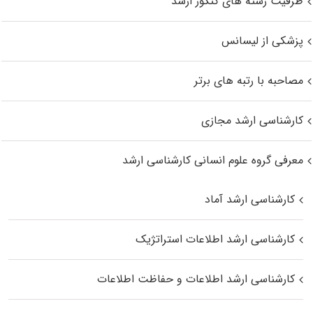
ظرفیت رشته های کنکور ارشد
پزشکی از لیسانس
مصاحبه با رتبه های برتر
کارشناسی ارشد مجازی
معرفی گروه علوم انسانی کارشناسی ارشد
کارشناسی ارشد آماد
کارشناسی ارشد اطلاعات استراتژیک
کارشناسی ارشد اطلاعات و حفاظت اطلاعات