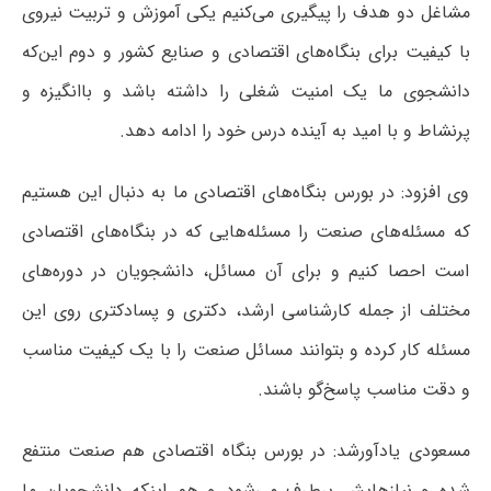
مشاغل دو هدف را پیگیری می‌کنیم یکی آموزش و تربیت نیروی
با کیفیت برای بنگاه‌های اقتصادی و صنایع کشور و دوم این‌که
دانشجوی ما یک امنیت شغلی را داشته باشد و باانگیزه و
پرنشاط و با امید به آینده درس خود را ادامه دهد.
وی افزود: در بورس بنگاه‌های اقتصادی ما به‌ دنبال این هستیم
که مسئله‌های صنعت را مسئله‌هایی که در بنگاه‌های اقتصادی
است احصا کنیم و برای آن مسائل، دانشجویان در دوره‌های
مختلف از جمله کارشناسی ارشد، دکتری و پسادکتری روی این
مسئله کار کرده و بتوانند مسائل صنعت را با یک کیفیت مناسب
و دقت مناسب پاسخ‌گو باشند.
مسعودی یادآورشد: در بورس بنگاه اقتصادی هم صنعت منتفع
شده و نیازهایش برطرف می‌شود و هم اینکه دانشجویان ‌ما