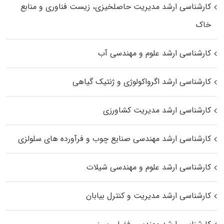
کارشناسی ارشد مدیریت حاصلخیزی، زیست فناوری و منابع
خاک
کارشناسی ارشد علوم و مهندسی آب
کارشناسی ارشد اگرواکولوژی و ژنتیک گیاهی
کارشناسی ارشد مدیریت کشاورزی
کارشناسی ارشد مهندسی صنایع چوب و فرآورده‌ های سلولزی
کارشناسی ارشد علوم و مهندسی شیلات
کارشناسی ارشد مدیریت و کنترل بیابان