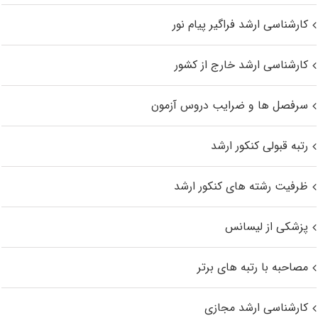
کارشناسی ارشد فراگیر پیام نور
کارشناسی ارشد خارج از کشور
سرفصل ها و ضرایب دروس آزمون
رتبه قبولی کنکور ارشد
ظرفیت رشته های کنکور ارشد
پزشکی از لیسانس
مصاحبه با رتبه های برتر
کارشناسی ارشد مجازی