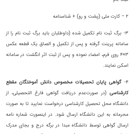
۲ – کارت ملی (پشت و رو) + شناسنامه
۳- برگ ثبت نام تکمیل شده (داوطلبان باید برگ ثبت نام را از
سامانه پرینت گرفته و پس از تکمیل و الصاق یک قطعه عکس
۳×۴ روی فرم، امضاء نموده و پس از ثبت اثر انگشت در سامانه
اسکن نمایند.
۴-
گواهی پایان تحصیلات مخصوص دانش آموختگان مقطع
کارشناسی
(در صورت‌عدم دریافت گواهی فارغ التحصیلی، از
دانشگاه محل تحصیل کارشناسی درخواست نمایید تا به صورت
محرمانه به این دانشگاه ارسال شود. در اینصورت شماره نامه
ارسال گواهی توسط دانشگاه مبدا در برگه درج و بجای مدرک