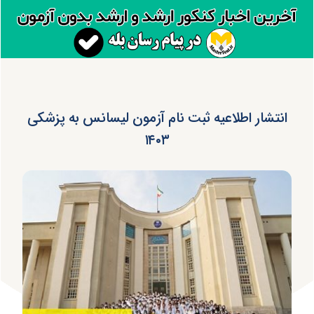
انتشار اطلاعیه ثبت نام آزمون لیسانس به پزشکی
۱۴۰۳