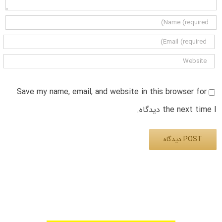
Save my name, email, and website in this browser for
the next time I دیدگاه.
Alternative: