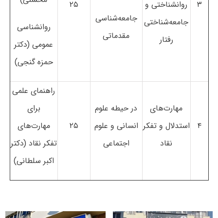
۳
روانشناختی و
۲۵
جامعه‌شناسی
جامعه‌شناختی
روانشناسی
مقدماتی
رفتار
عمومی (دکتر
حمزه گنجی)
راهنمای علمی
مهارت‌های
در حیطه علوم
برای
۴
استدلال و تفکر
انسانی و علوم
۲۵
مهارت‌های
نقاد
اجتماعی
تفکر نقاد (دکتر
اکبر سلطانی)