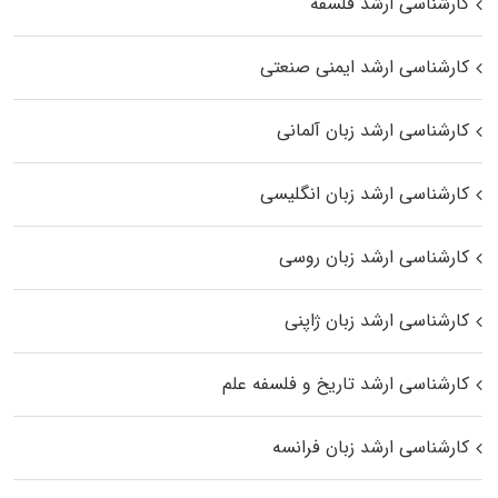
کارشناسی ارشد فلسفه
کارشناسی ارشد ایمنی صنعتی
کارشناسی ارشد زبان آلمانی
کارشناسی ارشد زبان انگلیسی
کارشناسی ارشد زبان روسی
کارشناسی ارشد زبان ژاپنی
کارشناسی ارشد تاریخ و فلسفه علم
کارشناسی ارشد زبان فرانسه