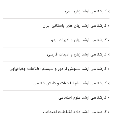
کارشناسی ارشد زبان عربی
کارشناسی ارشد زبان‌ های باستانی ایران
کارشناسی ارشد زبان و ادبیات اردو
کارشناسی ارشد زبان و ادبیات فارسی
کارشناسی ارشد سنجش از دور و سیستم اطلاعات جغرافیایی
کارشناسی ارشد علم اطلاعات و دانش شناسی
کارشناسی ارشد علوم اجتماعی
کارشناسی ارشد علوم ارتباطات اجتماعی