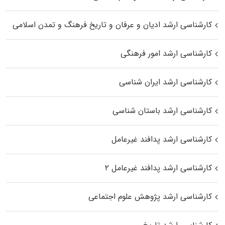
کارشناسی ارشد ادیان و عرفان و تاریخ فرهنگ و تمدن اسلامی
کارشناسی ارشد امور فرهنگی
کارشناسی ارشد ایران شناسی
کارشناسی ارشد باستان شناسی
کارشناسی ارشد پدافند غیرعامل
کارشناسی ارشد پدافند غیرعامل ۲
کارشناسی ارشد پژوهش علوم اجتماعی