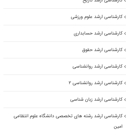
کارشناسی ارشد تاریخ
کارشناسی ارشد علوم ورزشی
کارشناسی ارشد حسابداری
کارشناسی ارشد حقوق
کارشناسی ارشد روانشناسی
کارشناسی ارشد روانشناسی ۲
کارشناسی ارشد زبان شناسی
کارشناسی ارشد رﺷﺘﻪ ﻫﺎی تخصصی داﻧﺸﮕﺎه ﻋﻠﻮم انتظامی
اﻣﻴﻦ