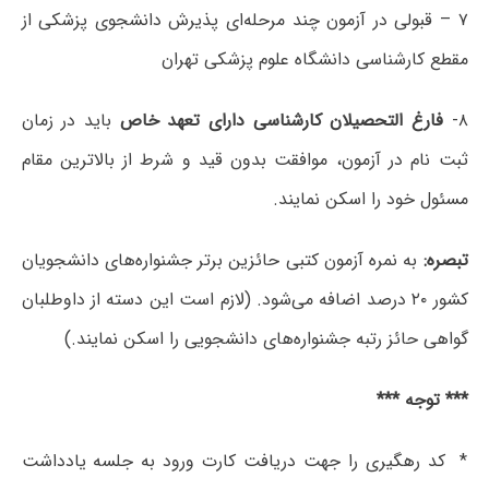
۷ – قبولی در آزمون چند مرحله‌ای پذیرش دانشجوی پزشکی از
مقطع کارشناسی دانشگاه علوم پزشکی تهران
۸-
فارغ التحصیلان کارشناسی دارای تعهد خاص
باید در زمان
ثبت نام در آزمون، موافقت بدون قید و شرط از بالاترین مقام
مسئول خود را اسکن نمایند.
تبصره:
به نمره آزمون کتبی حائزین برتر جشنواره‌های دانشجویان
کشور ۲۰ درصد اضافه می‌شود. (لازم است این دسته از داوطلبان
گواهی حائز رتبه جشنواره‌های دانشجویی را اسکن نمایند.)
*** توجه ***
* کد رهگیری را جهت دریافت کارت ورود به جلسه یادداشت