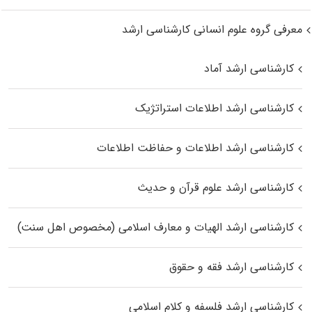
معرفی گروه علوم انسانی کارشناسی ارشد
کارشناسی ارشد آماد
کارشناسی ارشد اطلاعات استراتژیک
کارشناسی ارشد اطلاعات و حفاظت اطلاعات
کارشناسی ارشد علوم قرآن و حدیث
کارشناسی ارشد الهیات و معارف اسلامی (مخصوص اهل سنت)
کارشناسی ارشد فقه و حقوق
کارشناسی ارشد فلسفه و کلام اسلامی