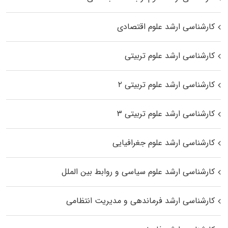
کارشناسی ارشد علوم اقتصادی
کارشناسی ارشد علوم تربیتی
کارشناسی ارشد علوم تربیتی ۲
کارشناسی ارشد علوم تربیتی ۳
کارشناسی ارشد علوم جغرافیایی
کارشناسی ارشد علوم سیاسی و روابط بین الملل
کارشناسی ارشد فرماندهی و مدیریت انتظامی