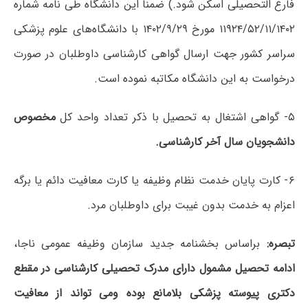
فارغ التحصیلی اسکن شود.) ضمنا این دانشگاه طی نامه شماره
۱۱۹۲۴/۵۲/۱۱/۱۴۰۲ مورخ ۱۴۰۲/۹/۲۹ با دانشگاه‌های علوم پزشکی
سراسر کشور جهت ارسال گواهی کارشناسی داوطلبان در صورت
درخواست به این دانشگاه مکاتبه نموده است.
۵- گواهی اشتغال به تحصیل با ذکر تعداد واحد کل
مخصوص
دانشجویان سال آخر کارشناسی.
۶- کارت پایان خدمت نظام وظیفه یا کارت معافیت دائم یا برگه
اعزام به خدمت بدون غیبت برای داوطلبان مرد.
تبصره:
براساس بخشنامه جدید سازمان وظیفه عمومی ناجا،
ادامه تحصیل مشمول دارای مدرک تحصیلی کارشناسی در مقطع
دکتری پیوسته پزشکی بلامانع بوده ومی تواند از معافیت