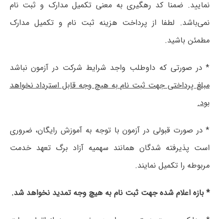
نمایید. ضمنا کد رهگیری به معنی تکمیل مدارک و ثبت نام
نمی‌باشد. لطفا از پرداخت هزینه ثبت نام و تکمیل مدارک
مطمئن باشید.
* در صورتی که داوطلب واجد شرایط شرکت در آزمون نباشد
مبلغ پرداختی جهت ثبت نام به هیچ وجه قابل استرداد نخواهد
بود.
* در صورت قبولی در آزمون با توجه به آموزش رایگان، ضروری
است پذیرفته شدگان همانند سهمیه آزاد برگ تعهد خدمت
مربوطه را تکمیل نمایند.
* بازه اعلام شده جهت ثبت نام به هیچ وجه تمدید نخواهد شد.