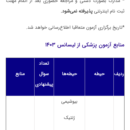
* مدارک بصورت دستی و مراجعه حضوری بعد از اتمام مهلت
ثبت نام اینترنتی
پذیرفته نمی‌شود.
*تاریخ برگزاری آزمون متعاقبا اطلاع‌رسانی خواهد شد.
منابع آزمون پزشکی از لیسانس ۱۴۰۳
تعداد
ردیف
حیطه
حیطه‌ها
سوال
منابع
پیشنهادی
بیوشیمی
ژنتیک