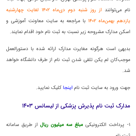
نام می‌توانند
از روز شنبه دوم دی‌ماه ۱۴۰۲ لغایت چهارشنبه
یازدهم بهمن‌ماه ۱۴۰۲
با مراجعه به سایت معاونت آموزشی و
اسکن مدارک مشروحه زیر نسبت به ثبت نام خود اقدام نمایند.
بدیهی است هرگونه مغایرت مدارک ارائه شده با دستورالعمل
موجب‌کان لم یکن تلقی شدن ثبت نام از طرف دانشگاه خواهد
شد.
جهت ورود به سایت ثبت نام
اینجا
کلیک نمایید.
مدارک ثبت نام پذیرش پزشکی از لیسانس ۱۴۰۳
۱- پرداخت الکترونیکی
مبلغ سه میلیون ریال
از طریق سامانه
ثبت نام