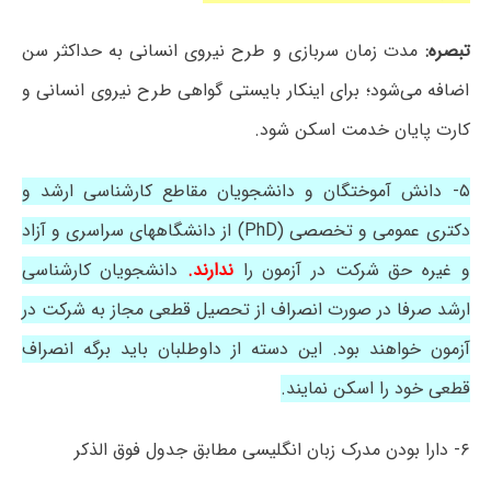
تبصره:
مدت زمان سربازی و طرح نیروی انسانی به حداکثر سن
اضافه می‌شود؛ برای اینکار بایستی گواهی طرح نیروی انسانی و
کارت پایان خدمت اسکن شود.
۵- دانش آموختگان و دانشجویان مقاطع کارشناسی ارشد و
دکتری عمومی و تخصصی (PhD) از دانشگاههای سراسری و آزاد
و غیره حق شرکت در آزمون را
ندارند.
دانشجویان کارشناسی
ارشد صرفا در صورت انصراف از تحصیل قطعی مجاز به شرکت در
آزمون خواهند بود. این دسته از داوطلبان باید برگه انصراف
قطعی خود را اسکن نمایند.
۶- دارا بودن مدرک زبان انگلیسی مطابق جدول فوق الذکر