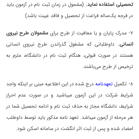
تحصیلی استفاده نماید.
(مشمول در زمان ثبت نام در آزمون باید
در فرجه یک‌ساله فراغت از تحصیل و فاقد غیبت باشد)
۷- مدرک پایان و یا معافیت از طرح برای
مشمولان طرح نیروی
انسانی
. داوطلبانی که مشغول گذراندن طرح نیروی انسانی
هستند در صورت قبولی، هنگام ثبت نام در دانشگاه، ملزم به
ترخیص از طرح می‌باشند.
۸- تکمیل
تعهدنامه
درج شده در این اطلاعیه مبنی بر اینکه واجد
شرایط شرکت در این آزمون می­باشید و در صورت عدم احراز
شرایط، دانشگاه مجاز به حذف ثبت نام و ادامه تحصیل شما در
هر مرحله از آزمون می­باشد. تعهد نامه مذکور باید توسط داوطلب
امضاء شده و پس از ثبت اثر انگشت در سامانه اسکن شود.