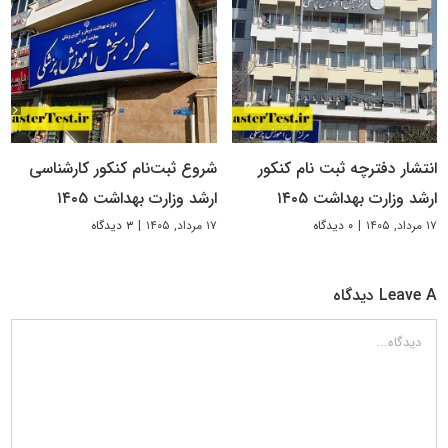
انتشار دفترچه ثبت نام کنکور
شروع ثبت‌نام کنکور کارشناسی
ارشد وزارت بهداشت ۱۴۰۵
ارشد وزارت بهداشت ۱۴۰۵
۱۷ مرداد, ۱۴۰۵
|
۰ دیدگاه
۱۷ مرداد, ۱۴۰۵
|
۳ دیدگاه
Leave A دیدگاه
دیدگاه