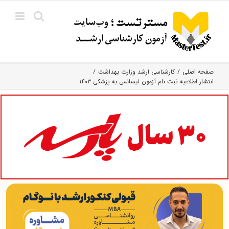
Ski
t
conten
صفحه اصلی
کارشناسی ارشد وزارت بهداشت
انتشار اطلاعیه ثبت نام آزمون لیسانس به پزشکی ۱۴۰۳