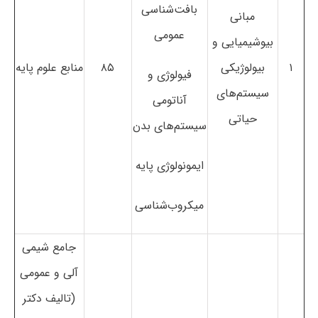
بافت‌شناسی
مبانی
عمومی
بیوشیمیایی و
۱
بیولوژیکی
۸۵
منابع علوم پایه
فیولوژی و
سیستم‌های
آناتومی
حیاتی
سیستم‌های بدن
ایمونولوژی پایه
میکروب‌شناسی
جامع شیمی
آلی و عمومی
(تالیف دکتر