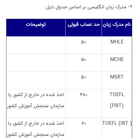
۹- مدرک زبان انگلیسی بر اساس جدول ذیل:
نام مدرک زبان
حد نصاب قبولی
توضیحات
۵۰
MHLE
۵۰
MCHE
۵۰
MSRT
TOEFL
۴۸۰
اخذ شده در خارج از کشور یا
(PBT)
سازمان سنجش آموزش کشور
TOEFL (IBT )
۶۰
اخذ شده در خارج از کشور یا
سازمان سنجش آموزش کشور