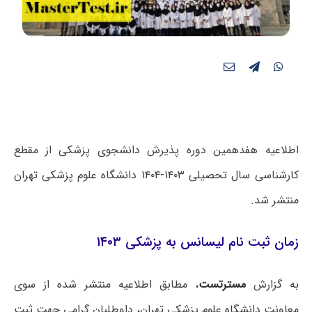
اطلاعیه هفدهمین دوره پذیرش دانشجوی پزشکی از مقطع
کارشناسی سال تحصیلی ۱۴۰۳-۱۴۰۴ دانشگاه علوم پزشکی تهران
منتشر شد.
زمان ثبت نام لیسانس به پزشکی ۱۴۰۳
به گزارش
مسترتست
، مطابق اطلاعیه منتشر شده از سوی
معاونت دانشگاه علوم پزشکی تهران، داوطلبان گرامی جهت ثبت