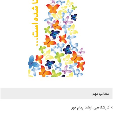
مطالب مهم
کارشناسی ارشد پیام نور