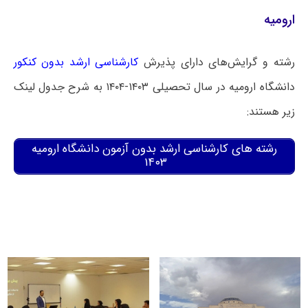
ارومیه
رشته و گرایش‌های دارای پذیرش
کارشناسی ارشد بدون کنکور
دانشگاه ارومیه در سال تحصیلی ۱۴۰۳-۱۴۰۴ به شرح جدول لینک
زیر هستند:
رشته های کارشناسی ارشد بدون آزمون دانشگاه ارومیه
۱۴۰۳