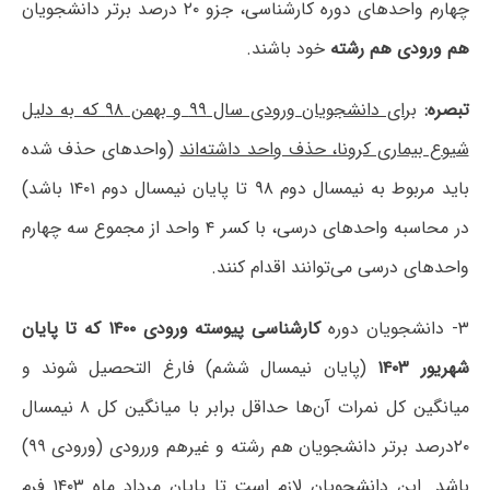
چهارم واحدهای دوره کارشناسی، جزو ۲۰ درصد برتر دانشجویان
هم ورودی هم رشته
خود باشند.
تبصره:
برای دانشجویان ورودی سال ۹۹ و بهمن ۹۸ که به دلیل
شیوع بیماری کرونا، حذف واحد داشته‌اند
(واحدهای حذف شده
باید مربوط به نیمسال دوم ۹۸ تا پایان نیمسال دوم ۱۴۰۱ باشد)
در محاسبه واحدهای درسی، با کسر ۴ واحد از مجموع سه چهارم
واحدهای درسی می‌توانند اقدام کنند.
۳- دانشجویان دوره
کارشناسی پیوسته ورودی ۱۴۰۰ که تا پایان
شهریور ۱۴۰۳
(پایان نیمسال ششم) فارغ التحصیل شوند و
میانگین کل نمرات آن‌ها حداقل برابر با میانگین کل ۸ نیمسال
۲۰درصد برتر دانشجویان هم رشته و غیرهم وررودی (ورودی ۹۹)
باشد. این دانشجویان لازم است تا پایان مرداد ماه ۱۴۰۳ فرم