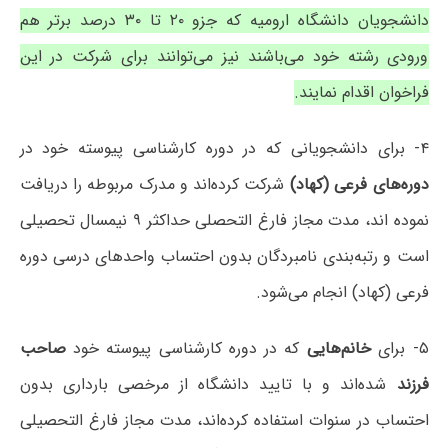
دانشجویان دانشگاه ارومیه که جزو ۲۰ تا ۳۰ درصد برتر هم
ورودی رشته خود می‌باشند نیز می‌توانند برای شرکت در این
فراخوان اقدام نمایند.
۴- برای دانشجویانی که در دوره کارشناسی پیوسته خود در
دوره‌های فرعی (کهاد)
شرکت کرده‌اند و مدرک مربوطه را دریافت
نموده اند، مدت مجاز فارغ التحصلی حداکثر ۹ نیمسال تحصیلی
است و رتبه‌بندی نامبردگان بدون احتساب واحدهای درسی دوره
فرعی (کهاد) انجام می‌شود.
۵- برای
خانم‌هایی
که در دوره کارشناسی پیوسته خود
صاحب
فرزند
شده‌اند و با تایید دانشگاه از مرخصی بارداری بدون
احتساب در سنوات استفاده کرده‌اند، مدت مجاز فارغ التحصیلی