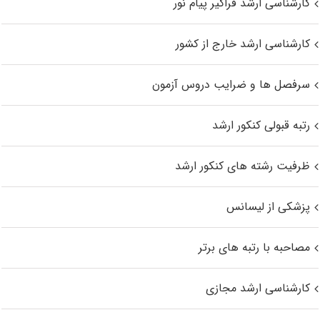
کارشناسی ارشد فراگیر پیام نور
کارشناسی ارشد خارج از کشور
سرفصل ها و ضرایب دروس آزمون
رتبه قبولی کنکور ارشد
ظرفیت رشته های کنکور ارشد
پزشکی از لیسانس
مصاحبه با رتبه های برتر
کارشناسی ارشد مجازی