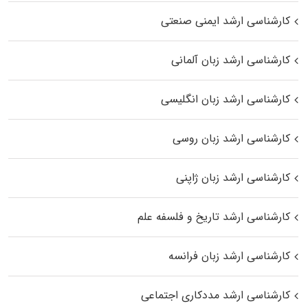
کارشناسی ارشد ایمنی صنعتی
کارشناسی ارشد زبان آلمانی
کارشناسی ارشد زبان انگلیسی
کارشناسی ارشد زبان روسی
کارشناسی ارشد زبان ژاپنی
کارشناسی ارشد تاریخ و فلسفه علم
کارشناسی ارشد زبان فرانسه
کارشناسی ارشد مددکاری اجتماعی