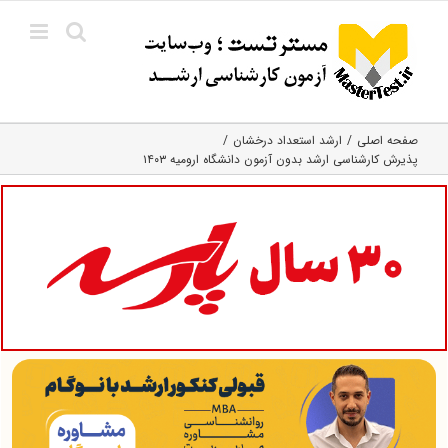
Ski
t
conten
صفحه اصلی
ارشد استعداد درخشان
پذیرش کارشناسی ارشد بدون آزمون دانشگاه ارومیه ۱۴۰۳