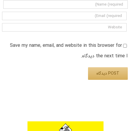
Save my name, email, and website in this browser for
the next time I دیدگاه.
Alternative: