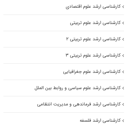
کارشناسی ارشد علوم اقتصادی
کارشناسی ارشد علوم تربیتی
کارشناسی ارشد علوم تربیتی ۲
کارشناسی ارشد علوم تربیتی ۳
کارشناسی ارشد علوم جغرافیایی
کارشناسی ارشد علوم سیاسی و روابط بین الملل
کارشناسی ارشد فرماندهی و مدیریت انتظامی
کارشناسی ارشد فلسفه