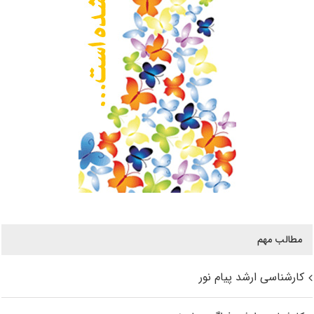
مطالب مهم
کارشناسی ارشد پیام نور