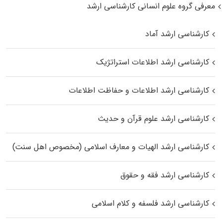
معرفی گروه علوم انسانی کارشناسی ارشد
کارشناسی ارشد آماد
کارشناسی ارشد اطلاعات استراتژیک
کارشناسی ارشد اطلاعات و حفاظت اطلاعات
کارشناسی ارشد علوم قرآن و حدیث
کارشناسی ارشد الهیات و معارف اسلامی (مخصوص اهل سنت)
کارشناسی ارشد فقه و حقوق
کارشناسی ارشد فلسفه و کلام اسلامی