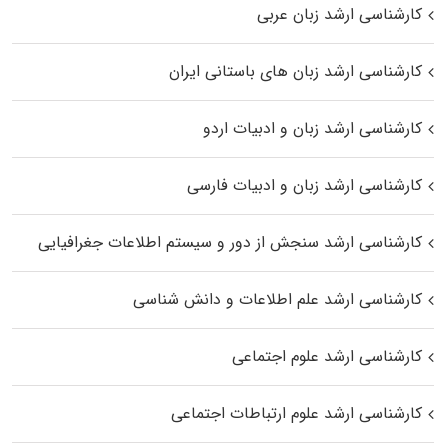
کارشناسی ارشد زبان عربی
کارشناسی ارشد زبان‌ های باستانی ایران
کارشناسی ارشد زبان و ادبیات اردو
کارشناسی ارشد زبان و ادبیات فارسی
کارشناسی ارشد سنجش از دور و سیستم اطلاعات جغرافیایی
کارشناسی ارشد علم اطلاعات و دانش شناسی
کارشناسی ارشد علوم اجتماعی
کارشناسی ارشد علوم ارتباطات اجتماعی