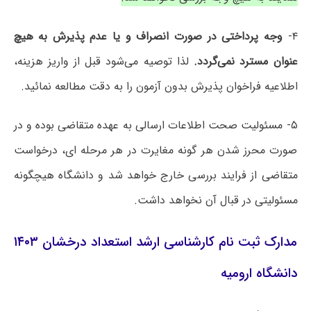
۴-
وجه پرداختی در صورت انصراف و یا عدم پذیرش به هیچ
عنوان مسترد نمی‌گردد.
لذا توصیه می‌شود قبل از واریز هزینه،
اطلاعیه فراخوان پذیرش بدون آزمون را به دقت مطالعه نمائید.
۵- مسئولیت صحت اطلاعات ارسالی به عهده متقاضی بوده و در
صورت محرز شدن هر گونه مغایرت در هر مرحله ای، درخواست
متقاضی از فرایند بررسی خارج خواهد شد و دانشگاه هیچگونه
مسئولیتی در قبال آن نخواهد داشت.
مدارک ثبت نام کارشناسی ارشد استعداد درخشان ۱۴۰۳
دانشگاه ارومیه