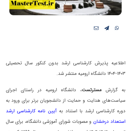
اطلاعیه پذیرش کارشناسی ارشد بدون کنکور سال تحصیلی
۱۴۰۳-۱۴۰۴ دانشگاه ارومیه منتشر شد.
به گزارش
مسترتست
، دانشگاه ارومیه در راستای اجرای
سیاست‌های هدایت و حمایت از دانشجویان برتر برای ورود به
دوره کارشناسی ارشد با استناد به
آیین نامه کارشناسی ارشد
استعداد درخشان
و مصوبات شورای آموزشی دانشگاه، برای سال