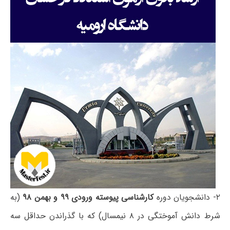
۲- دانشجویان دوره
کارشناسی پیوسته ورودی ۹۹ و بهمن ۹۸
(به
شرط دانش آموختگی در ۸ نیمسال) که با گذراندن حداقل سه