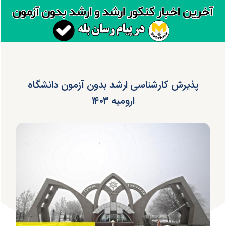
پذیرش کارشناسی ارشد بدون آزمون دانشگاه
ارومیه ۱۴۰۳