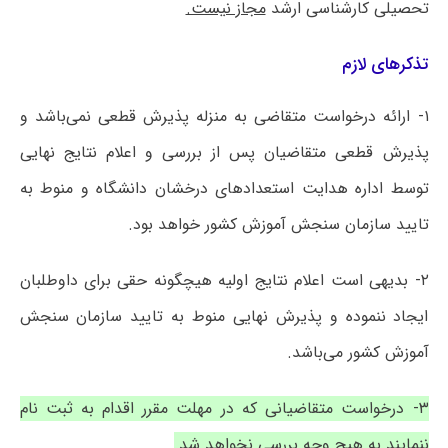
تحصیلی کارشناسی ارشد
مجاز نیست.
تذکرهای لازم
۱- ارائه درخواست متقاضی به منزله پذیرش قطعی نمی‌باشد و
پذیرش قطعی متقاضیان پس از بررسی و اعلام نتایج نهایی
توسط اداره هدایت استعدادهای درخشان دانشگاه و منوط به
تایید سازمان سنجش آموزش کشور خواهد بود.
۲- بدیهی است اعلام نتایج اولیه هیچگونه حقی برای داوطلبان
ایجاد ننموده و پذیرش نهایی منوط به تایید سازمان سنجش
آموزش کشور می‌باشد.
۳- درخواست متقاضیانی که در مهلت مقرر اقدام به ثبت نام
ننمایند به هیچ وجه بررسی نخواهد شد.