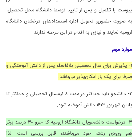
پیوست را تکمیل و پس از تایید توسط دانشگاه محل تحصیل،
به صورت حضوری تحویل اداره استعدادهای درخشان دانشگاه
ارومیه نمایند و نیازی به اقدام در این مرحله ندارند.
موارد مهم
۱- پذیرش برای سال تحصیلی بلافاصله پس از دانش آموختگی و
صرفا برای یک بار امکان‌پذیر می‌باشد.
۲- دانشجو باید حداکثر در مدت ۸ نیمسال تحصیلی و حداکثر تا
پایان شهریور ۱۴۰۳ دانش آموخته شود.
۳- درخواست دانشجویان دانشگاه ارومیه که جزو ۳۰ درصد برتر
هم ورودی رشته خود می‌باشند، قابل بررسی است. لذا