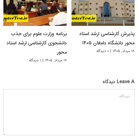
پذیرش کارشناسی ارشد استاد
برنامه وزارت علوم برای جذب
محور دانشگاه دامغان ۱۴۰۵
دانشجوی کارشناسی ارشد استاد
۱۸ مرداد, ۱۴۰۵
|
۰ دیدگاه
محور
۱۷ مرداد, ۱۴۰۵
|
۱ دیدگاه
Leave A دیدگاه
دیدگاه