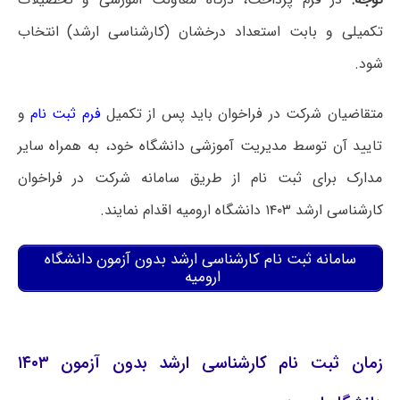
تکمیلی و بابت استعداد درخشان (کارشناسی ارشد) انتخاب
شود.
متقاضیان شرکت در فراخوان باید پس از تکمیل
فرم ثبت نام
و
تایید آن توسط مدیریت آموزشی دانشگاه خود، به همراه سایر
مدارک برای ثبت نام از طریق سامانه شرکت در فراخوان
کارشناسی ارشد ۱۴۰۳ دانشگاه ارومیه اقدام نمایند.
سامانه ثبت نام کارشناسی ارشد بدون آزمون دانشگاه
ارومیه
زمان ثبت نام کارشناسی ارشد بدون آزمون ۱۴۰۳