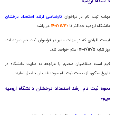
دانشگاه ارومیه
مهلت ثبت نام در فراخوان
کارشناسی ارشد استعداد درخشان
دانشگاه ارومیه
حداکث
ر تا
۰
۱۴۰۲/۱۱/۳
می‌باشد.
لیست افرادی که در مهلت مقرر در فراخوان ثبت نام نموده اند،
روز
شنبه ۱۴۰۲/۱۲/۵
اعلام خواهد شد.
لازم است متقاضیان محترم با مراجعه به سایت دانشگاه در
تاریخ مذکور، از صحت ثبت نام خود اطمینان حاصل نمایند.
نحوه ثبت نام ارشد استعداد درخشان دانشگاه ارومیه
۱۴۰۳