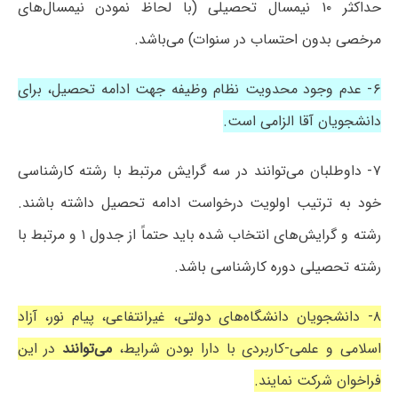
حداکثر ۱۰ نیمسال تحصیلی (با لحاظ نمودن نیمسال‌های
مرخصی بدون احتساب در سنوات) می‌باشد.
۶- عدم وجود محدویت نظام وظیفه جهت ادامه تحصیل، برای
دانشجویان آقا الزامی است.
۷- داوطلبان می‌توانند در سه گرایش مرتبط با رشته کارشناسی
خود به ترتیب اولویت درخواست ادامه تحصیل داشته باشند.
رشته و گرایش‌های انتخاب شده باید حتماً از جدول ۱ و مرتبط با
رشته تحصیلی دوره کارشناسی باشد.
۸- دانشجویان دانشگاه‌های دولتی، غیرانتفاعی، پیام نور، آزاد
اسلامی و علمی-کاربردی با دارا بودن شرایط،
می‌توانند
در این
فراخوان شرکت نمایند.