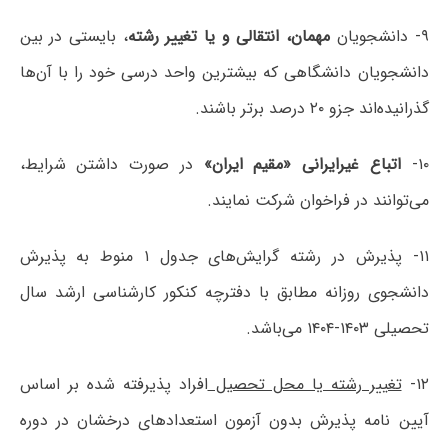
۹- دانشجویان
مهمان، انتقالی و یا تغییر رشته
، بایستی در بین
دانشجویان دانشگاهی که بیشترین واحد درسی خود را با آن‌ها
گذرانیده‌اند جزو ۲۰ درصد برتر باشند.
۱۰-
اتباع غیرایرانی «مقیم ایران»
در صورت داشتن شرایط،
می‌توانند در فراخوان شرکت نمایند.
۱۱- پذیرش در رشته گرایش‌های جدول ۱ منوط به پذیرش
دانشجوی روزانه مطابق با دفترچه کنکور کارشناسی ارشد سال
تحصیلی ۱۴۰۳-۱۴۰۴ می‌باشد.
۱۲-
تغییر رشته یا محل تحصیل
افراد پذیرفته شده بر اساس
آیین نامه پذیرش بدون آزمون استعدادهای درخشان در دوره