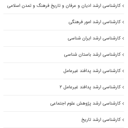
کارشناسی ارشد ادیان و عرفان و تاریخ فرهنگ و تمدن اسلامی
کارشناسی ارشد امور فرهنگی
کارشناسی ارشد ایران شناسی
کارشناسی ارشد باستان شناسی
کارشناسی ارشد پدافند غیرعامل
کارشناسی ارشد پدافند غیرعامل ۲
کارشناسی ارشد پژوهش علوم اجتماعی
کارشناسی ارشد تاریخ