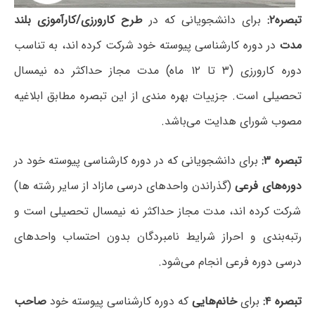
تبصره۲:
برای دانشجویانی که در
طرح کارورزی/کارآموزی بلند
مدت
در دوره کارشناسی پیوسته خود شرکت کرده اند، به تناسب
دوره کارورزی (۳ تا ۱۲ ماه) مدت مجاز حداکثر ده نیمسال
تحصیلی است. جزییات بهره مندی از این تبصره مطابق ابلاغیه
مصوب شورای هدایت می‌باشد.
تبصره ۳:
برای دانشجویانی که در دوره کارشناسی پیوسته خود در
دوره‌های فرعی
(گذراندن واحدهای درسی مازاد از سایر رشته ها)
شرکت کرده اند، مدت مجاز حداکثر نه نیمسال تحصیلی است و
رتبه‌بندی و احراز شرایط نامبردگان بدون احتساب واحدهای
درسی دوره فرعی انجام می‌شود.
تبصره ۴:
برای
خانم‌هایی
که دوره کارشناسی پیوسته خود
صاحب