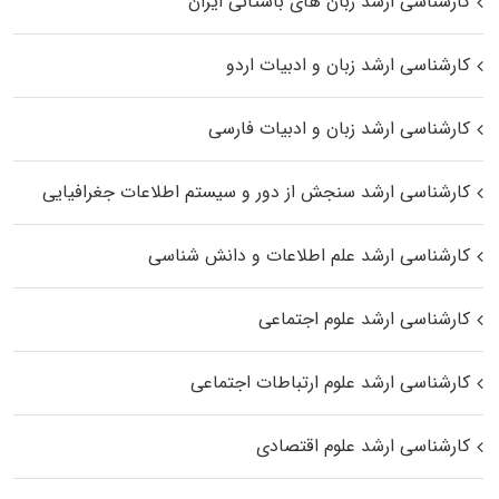
کارشناسی ارشد زبان‌ های باستانی ایران
کارشناسی ارشد زبان و ادبیات اردو
کارشناسی ارشد زبان و ادبیات فارسی
کارشناسی ارشد سنجش از دور و سیستم اطلاعات جغرافیایی
کارشناسی ارشد علم اطلاعات و دانش شناسی
کارشناسی ارشد علوم اجتماعی
کارشناسی ارشد علوم ارتباطات اجتماعی
کارشناسی ارشد علوم اقتصادی