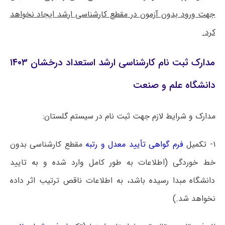
جهت ورود بدون آزمون در مقطع کارشناسی ارشد ایجاد نخواهد
کرد.
مدارک ثبت نام کارشناسی ارشد استعداد درخشان ۱۴۰۳
دانشگاه علم و صنعت
مدارک و شرایط لازم جهت ثبت نام در سیستم گلستان:
۱- تکمیل
فرم گواهی تأیید معدل و رتبه
مقطع کارشناسی بدون
خط خوردگی (اطلاعات به طور کامل وارد شده و به تایید
دانشگاه مبدا رسیده باشد، به اطلاعات ناقص ترتیب اثر داده
نخواهد شد.)