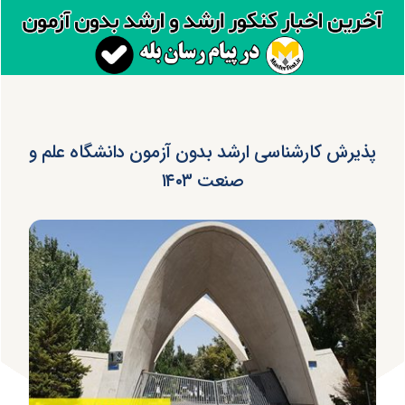
پذیرش کارشناسی ارشد بدون آزمون دانشگاه علم و
صنعت ۱۴۰۳