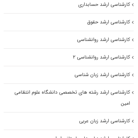
کارشناسی ارشد حسابداری
کارشناسی ارشد حقوق
کارشناسی ارشد روانشناسی
کارشناسی ارشد روانشناسی ۲
کارشناسی ارشد زبان شناسی
کارشناسی ارشد رﺷﺘﻪ ﻫﺎی تخصصی داﻧﺸﮕﺎه ﻋﻠﻮم انتظامی
اﻣﻴﻦ
کارشناسی ارشد زبان عربی