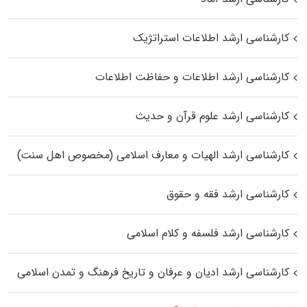
کارشناسی ارشد اطلاعات استراتژیک
کارشناسی ارشد اطلاعات و حفاظت اطلاعات
کارشناسی ارشد علوم قرآن و حدیث
کارشناسی ارشد الهیات و معارف اسلامی (مخصوص اهل سنت)
کارشناسی ارشد فقه و حقوق
کارشناسی ارشد فلسفه و کلام اسلامی
کارشناسی ارشد ادیان و عرفان و تاریخ فرهنگ و تمدن اسلامی