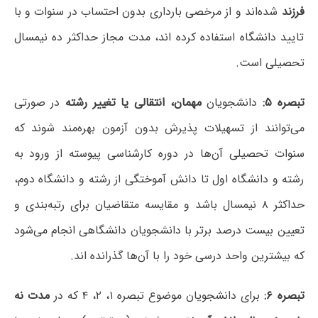
فرزند
شده‌اند و از مرخصی بارداری بدون احتساب در سنوات و با
تایید دانشگاه استفاده کرده اند، مدت مجاز حداکثر ده نیمسال
تحصیلی است.
تبصره ۵:
دانشجویان
مهمان، انتقالی یا تغییر رشته
در صورتی
می‌توانند از تسهیلات پذیرش بدون آزمون بهره‌مند شوند که
سنوات تحصیلی آن‌ها در دوره کارشناسی پیوسته از ورود به
رشته و دانشگاه اول تا دانش آموختگی از رشته و دانشگاه دوم،
حداکثر ۸ نیمسال باشد و مقایسه متقاضیان برای رتبه‌بندی و
تعیین بیست درصد برتر با دانشجویان دانشگاهی انجام می‌شود
که بیشترین واحد درسی خود را با آن‌ها گذرانده اند.
تبصره ۶:
برای دانشجویان موضوع تبصره ۱، ۲، ۴ که در
مدت نه