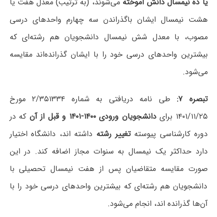
یا ده نیمسال دانش آموخته
می‌شوند، (به ترتیب) معدل هفت یا
هشت نیمسال ایشان باگذراندن سه چهارم واحدهای درسی
مصوب، با معدل شش نیمسال دانشجویان هم رشته‌ای که
بیشترین واحدهای درسی خود را با ایشان گذرانده‌اند مقایسه
می‌شود.
تبصره ۷:
طی نامه دریافتی به شماره ۲/۳۵۱۳۳۴ مورخ
۱۴۰۱/۱۱/۲۵ برای
دانشجویان ورودی ۱۴۰۰-۱۴۰۱ و قبل از آن
که در
دوره کارشناسی پیوسته
تغییر رشته
داشته اند، دانشگاه اختیار
دارد حداکثر یک نیمسال به سنوات مجاز اضافه کند. در این
صورت مقایسه متقاضیان پس از هفت نیمسال تحصیلی با
دانشجویان هم رشته‌ای که بیشترین واحدهای درسی خود را با
آن‌ها گذرانده اند، انجام می‌شود.