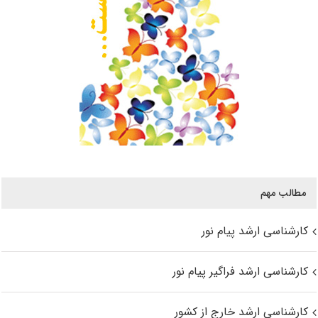
مطالب مهم
کارشناسی ارشد پیام نور
کارشناسی ارشد فراگیر پیام نور
کارشناسی ارشد خارج از کشور