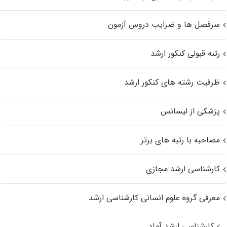
سرفصل ها و ضرایب دروس آزمون
رتبه قبولی کنکور ارشد
ظرفیت رشته های کنکور ارشد
پزشکی از لیسانس
مصاحبه با رتبه های برتر
کارشناسی ارشد مجازی
معرفی گروه علوم انسانی کارشناسی ارشد
کارشناسی ارشد آماد