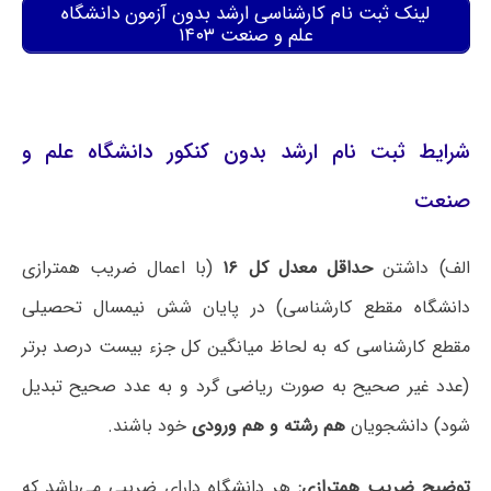
لینک ثبت نام کارشناسی ارشد بدون آزمون دانشگاه
علم و صنعت ۱۴۰۳
شرایط ثبت نام ارشد بدون کنکور دانشگاه علم و
صنعت
الف) داشتن
حداقل معدل کل ۱۶
(با اعمال ضریب همترازی
دانشگاه مقطع کارشناسی) در پایان شش نیمسال تحصیلی
مقطع کارشناسی که به لحاظ میانگین کل جزء بیست درصد برتر
(عدد غیر صحیح به صورت ریاضی گرد و به عدد صحیح تبدیل
شود) دانشجویان
هم رشته و هم ورودی
خود باشند.
توضیح ضریب همترازی:
هر دانشگاه دارای ضریبی می‌باشد که