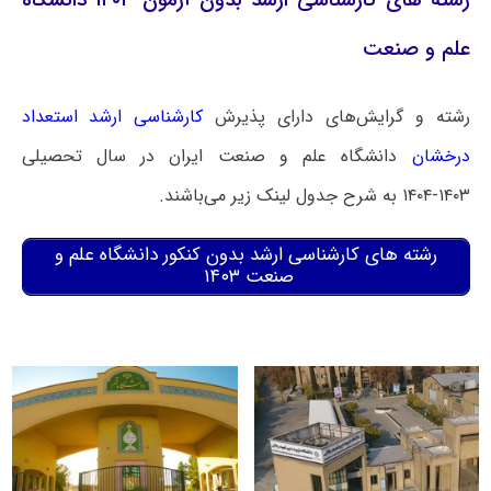
رشته های کارشناسی ارشد بدون آزمون ۱۴۰۳ دانشگاه
علم و صنعت
رشته و گرایش‌های دارای پذیرش
کارشناسی ارشد استعداد
درخشان
دانشگاه علم و صنعت ایران در سال تحصیلی
۱۴۰۳-۱۴۰۴ به شرح جدول لینک زیر می‌باشند.
رشته های کارشناسی ارشد بدون کنکور دانشگاه علم و
صنعت ۱۴۰۳