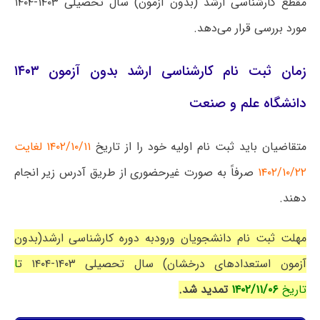
مقطع کارشناسی ارشد (بدون آزمون) سال تحصیلی ۱۴۰۳-۱۴۰۴
مورد بررسی قرار می‌دهد.
زمان ثبت نام کارشناسی ارشد بدون آزمون ۱۴۰۳
دانشگاه علم و صنعت
متقاضیان باید ثبت نام اولیه خود را از تاریخ
۱۴۰۲/۱۰/۱۱ لغایت
۱۴۰۲/۱۰/۲۲
صرفاً به صورت غیرحضوری از طریق آدرس زیر انجام
دهند.
مهلت ثبت نام دانشجویان ورودبه دوره کارشناسی ارشد(بدون
آزمون استعدادهای درخشان)
سال تحصیلی ۱۴۰۳-۱۴۰۴
ت
ا
تاریخ
۱۴۰۲/۱۱/۰۶
تمدید شد.