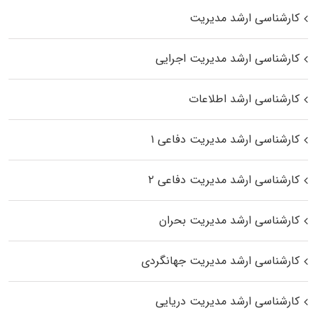
کارشناسی ارشد مدیریت
کارشناسی ارشد مدیریت اجرایی
کارشناسی ارشد اطلاعات
کارشناسی ارشد مدیریت دفاعی ۱
کارشناسی ارشد مدیریت دفاعی ۲
کارشناسی ارشد مدیریت بحران
کارشناسی ارشد مدیریت جهانگردی
کارشناسی ارشد مدیریت دریایی