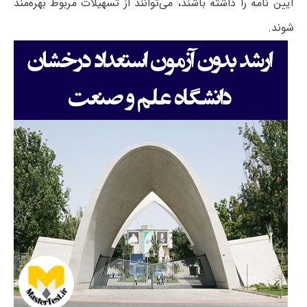
آیین نامه را داشته باشند، می‌توانند از تسهیلات مربوط بهره‌مند
شوند.