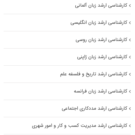
کارشناسی ارشد زبان آلمانی
کارشناسی ارشد زبان انگلیسی
کارشناسی ارشد زبان روسی
کارشناسی ارشد زبان ژاپنی
کارشناسی ارشد تاریخ و فلسفه علم
کارشناسی ارشد زبان فرانسه
کارشناسی ارشد مددکاری اجتماعی
کارشناسی ارشد مدیریت کسب و کار و امور شهری