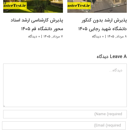
پذیرش ارشد بدون کنکور
پذیرش کارشناسی ارشد استاد
دانشگاه شهید رجایی ۱۴۰۵
محور دانشگاه قم ۱۴۰۵
۸ مرداد, ۱۴۰۵
|
۰ دیدگاه
۷ مرداد, ۱۴۰۵
|
۰ دیدگاه
Leave A دیدگاه
دیدگاه