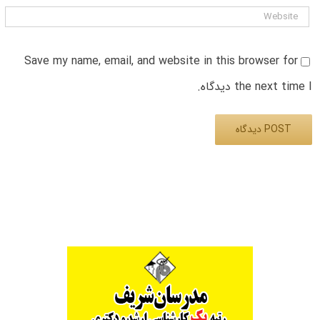
Save my name, email, and website in this browser for
the next time I دیدگاه.
Alternative: