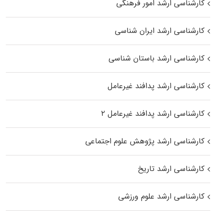
کارشناسی ارشد امور فرهنگی
کارشناسی ارشد ایران شناسی
کارشناسی ارشد باستان شناسی
کارشناسی ارشد پدافند غیرعامل
کارشناسی ارشد پدافند غیرعامل ۲
کارشناسی ارشد پژوهش علوم اجتماعی
کارشناسی ارشد تاریخ
کارشناسی ارشد علوم ورزشی