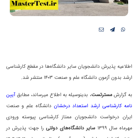
اطلاعیه پذیرش دانشجویان سایر دانشگاه‌ها در مقطع کارشناسی
ارشد بدون آزمون دانشگاه علم و صنعت ۱۴۰۳ منتشر شد.
به گزارش
مسترتست
، بدینوسیله به اطلاع میرساند، مطابق
آیین
نامه کارشناسی ارشد استعداد درخشان
دانشگاه علم و صنعت
ایران درخواست دانشجویان ممتاز کارشناسی پیوسته ورودی
مهرماه سال ۱۳۹۹
سایر دانشگاه‌های دولتی
را جهت پذیرش در