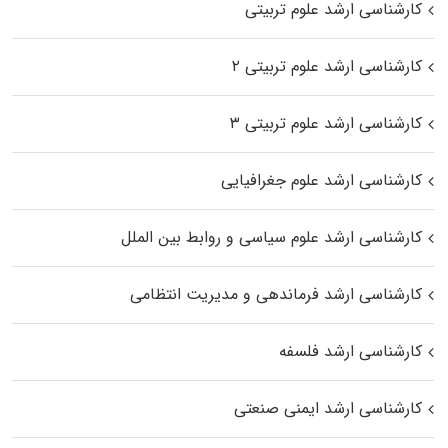
کارشناسی ارشد علوم تربیتی
کارشناسی ارشد علوم تربیتی ۲
کارشناسی ارشد علوم تربیتی ۳
کارشناسی ارشد علوم جغرافیایی
کارشناسی ارشد علوم سیاسی و روابط بین الملل
کارشناسی ارشد فرماندهی و مدیریت انتظامی
کارشناسی ارشد فلسفه
کارشناسی ارشد ایمنی صنعتی