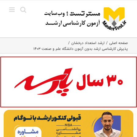
Ski
t
conten
صفحه اصلی
ارشد استعداد درخشان
پذیرش کارشناسی ارشد بدون آزمون دانشگاه علم و صنعت ۱۴۰۳