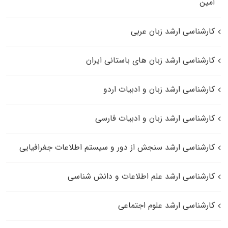
اﻣﻴﻦ
کارشناسی ارشد زبان عربی
کارشناسی ارشد زبان‌ های باستانی ایران
کارشناسی ارشد زبان و ادبیات اردو
کارشناسی ارشد زبان و ادبیات فارسی
کارشناسی ارشد سنجش از دور و سیستم اطلاعات جغرافیایی
کارشناسی ارشد علم اطلاعات و دانش شناسی
کارشناسی ارشد علوم اجتماعی