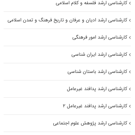
کارشناسی ارشد فلسفه و کلام اسلامی
کارشناسی ارشد ادیان و عرفان و تاریخ فرهنگ و تمدن اسلامی
کارشناسی ارشد امور فرهنگی
کارشناسی ارشد ایران شناسی
کارشناسی ارشد باستان شناسی
کارشناسی ارشد پدافند غیرعامل
کارشناسی ارشد پدافند غیرعامل ۲
کارشناسی ارشد پژوهش علوم اجتماعی