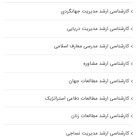
کارشناسی ارشد مدیریت جهانگردی
کارشناسی ارشد مدیریت دریایی
کارشناسی ارشد مدرسی معارف اسلامی
کارشناسی ارشد مشاوره
کارشناسی ارشد مطالعات جهان
کارشناسی ارشد مطالعات دفاعی استراتژیک
کارشناسی ارشد مطالعات زنان
کارشناسی ارشد مدیریت نساجی