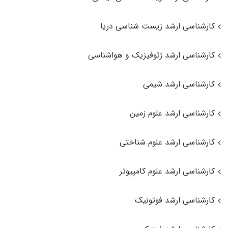
کارشناسی ارشد زیست‌ شناسی دریا
کارشناسی ارشد ژئوفیزیک و هواشناسی
کارشناسی ارشد شیمی
کارشناسی ارشد علوم زمین
کارشناسی ارشد علوم شناختی
کارشناسی ارشد علوم کامپیوتر
کارشناسی ارشد فوتونیک