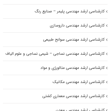
کارشناسی ارشد مهندسی پلیمر – صنایع رنگ
کارشناسی ارشد مهندسی داروسازی
کارشناسی ارشد مهندسی سوانح طبیعی
کارشناسی ارشد مهندسی نساجی – شیمی نساجی و علوم الیاف
کارشناسی ارشد مهندسی متالورژی و مواد
کارشناسی ارشد مهندسی مکانیک
کارشناسی ارشد مهندسی معماری کشتی
کارشناسی ارشد مهندسی معدن