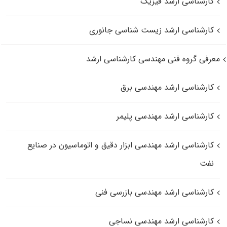
کارشناسی ارشد فیزیک
کارشناسی ارشد زیست‌ شناسی جانوری
معرفی گروه فنی مهندسی کارشناسی ارشد
کارشناسی ارشد مهندسی برق
کارشناسی ارشد مهندسی پلیمر
کارشناسی ارشد مهندسی ابزار دقیق و اتوماسیون در صنایع
نفت
کارشناسی ارشد مهندسی بازرسی فنی
کارشناسی ارشد مهندسی نساجی