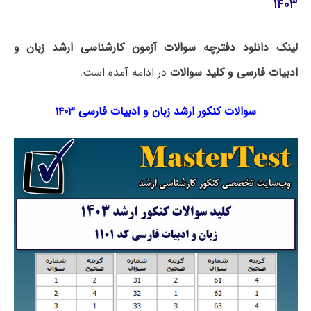
۱۴۰۳
لینک دانلود دفترچه سوالات آزمون کارشناسی ارشد زبان و
ادبیات فارسی و کلید سوالات
در ادامه آمده است:
سوالات کنکور ارشد زبان و ادبیات فارسی ۱۴۰۳