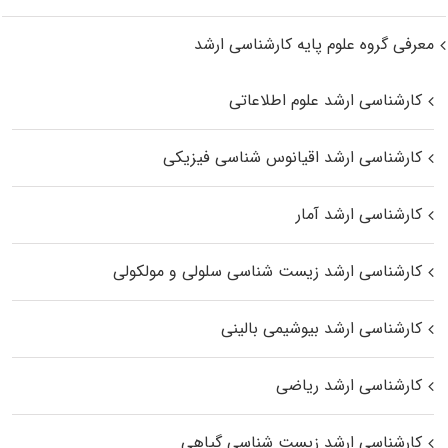
معرفی گروه علوم پایه کارشناسی ارشد
کارشناسی ارشد علوم اطلاعاتی
کارشناسی ارشد اقیانوس‌ شناسی فیزیکی
کارشناسی ارشد آمار
کارشناسی ارشد زیست شناسی سلولی و مولکولی
کارشناسی ارشد بیوشیمی بالینی
کارشناسی ارشد ریاضی
کارشناسی ارشد زیست‌ شناسی گیاهی