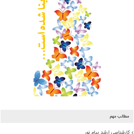
مطالب مهم
کارشناسی ارشد پیام نور