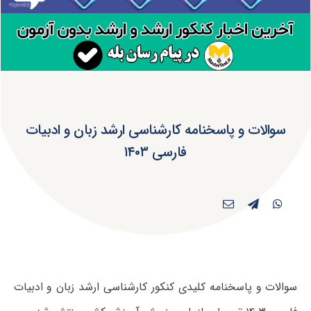
سوالات و پاسخنامه کارشناسی ارشد زبان و ادبیات
فارسی ۱۴۰۳
سوالات و پاسخنامه کلیدی کنکور کارشناسی ارشد زبان و ادبیات