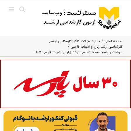
Ski
t
conten
صفحه اصلی
دانلود سوالات کنکور کارشناسی ارشد
کارشناسی ارشد زبان و ادبیات فارسی
سوالات و پاسخنامه کارشناسی ارشد زبان و ادبیات فارسی ۱۴۰۳