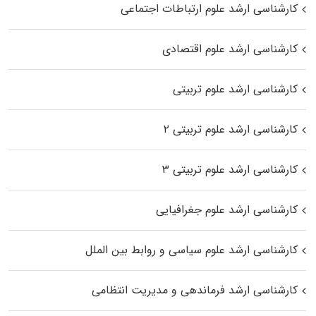
کارشناسی ارشد علوم ارتباطات اجتماعی
کارشناسی ارشد علوم اقتصادی
کارشناسی ارشد علوم تربیتی
کارشناسی ارشد علوم تربیتی ۲
کارشناسی ارشد علوم تربیتی ۳
کارشناسی ارشد علوم جغرافیایی
کارشناسی ارشد علوم سیاسی و روابط بین الملل
کارشناسی ارشد فرماندهی و مدیریت انتظامی