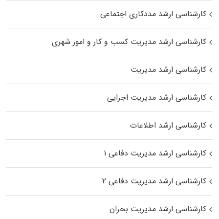
کارشناسی ارشد مددکاری اجتماعی
کارشناسی ارشد مدیریت کسب و کار و امور شهری
کارشناسی ارشد مدیریت
کارشناسی ارشد مدیریت اجرایی
کارشناسی ارشد اطلاعات
کارشناسی ارشد مدیریت دفاعی ۱
کارشناسی ارشد مدیریت دفاعی ۲
کارشناسی ارشد مدیریت بحران