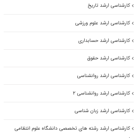
کارشناسی ارشد تاریخ
کارشناسی ارشد علوم ورزشی
کارشناسی ارشد حسابداری
کارشناسی ارشد حقوق
کارشناسی ارشد روانشناسی
کارشناسی ارشد روانشناسی ۲
کارشناسی ارشد زبان شناسی
کارشناسی ارشد رﺷﺘﻪ ﻫﺎی تخصصی داﻧﺸﮕﺎه ﻋﻠﻮم انتظامی