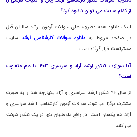
دفترچه سوالات کنکور کارشناسی ارشد زبان و ادبیات فارسی را
از کدام سایت می توان دانلود کرد؟
لینک دانلود همه دفترچه های سوالات آزمون ارشد سالیان قبل
در صفحه مربوط به
دانلود سوالات کارشناسی ارشد
سایت
مسترتست
قرار گرفته است.
آیا سوالات کنکور ارشد آزاد و سراسری ۱۴۰۳ با هم متفاوت
است؟
از سال ۹۶ کنکور ارشد سراسری و آزاد یکپارچه شد و به صورت
مشترک برگزار می‌شود، سوالات آزمون کارشناسی ارشد سراسری و
آزاد هم یکسان است. در واقع داوطلبان تنها در یک کنکور شرکت
می کنند.