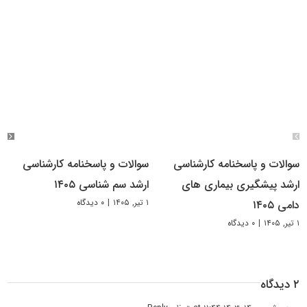
سوالات و پاسخنامه کارشناسی
سوالات و پاسخنامه کارشناسی
ارشد پیشگیری بیماری های
ارشد سم شناسی ۱۴۰۵
۱ تیر, ۱۴۰۵
|
۰ دیدگاه
دامی ۱۴۰۵
۱ تیر, ۱۴۰۵
|
۰ دیدگاه
۲ دیدگاه