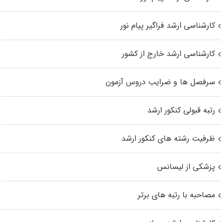
کارشناسی ارشد فراگیر پیام نور
کارشناسی ارشد خارج از کشور
سرفصل ها و ضرایب دروس آزمون
رتبه قبولی کنکور ارشد
ظرفیت رشته های کنکور ارشد
پزشکی از لیسانس
مصاحبه با رتبه های برتر