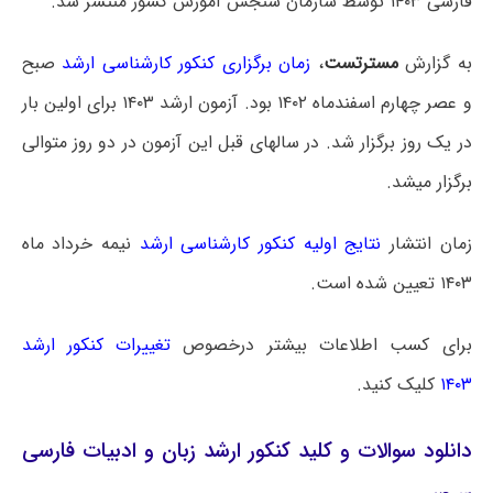
فارسی ۱۴۰۳ توسط سازمان سنجش آموزش کشور منتشر شد.
به گزارش
مسترتست
،
زمان برگزاری کنکور کارشناسی ارشد
صبح
و عصر چهارم اسفندماه ۱۴۰۲ بود. آزمون ارشد ۱۴۰۳ برای اولین بار
در یک روز برگزار شد. در سالهای قبل این آزمون در دو روز متوالی
برگزار میشد.
زمان انتشار
نتایج اولیه کنکور کارشناسی ارشد
نیمه خرداد ماه
۱۴۰۳ تعیین شده است.
برای کسب اطلاعات بیشتر درخصوص
تغییرات کنکور ارشد
۱۴۰۳
کلیک کنید.
دانلود سوالات و کلید کنکور ارشد زبان و ادبیات فارسی