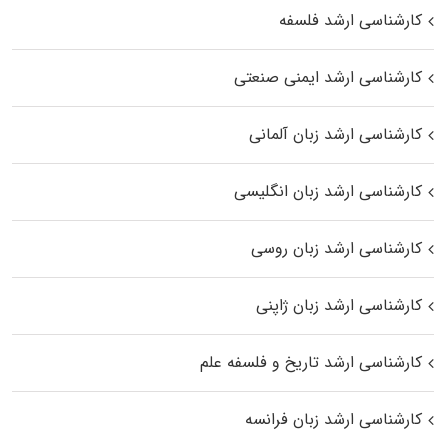
کارشناسی ارشد فلسفه
کارشناسی ارشد ایمنی صنعتی
کارشناسی ارشد زبان آلمانی
کارشناسی ارشد زبان انگلیسی
کارشناسی ارشد زبان روسی
کارشناسی ارشد زبان ژاپنی
کارشناسی ارشد تاریخ و فلسفه علم
کارشناسی ارشد زبان فرانسه