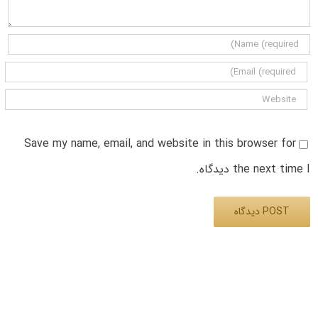
Save my name, email, and website in this browser for
the next time I دیدگاه.
Alternative: