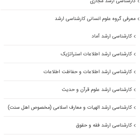
کارشناسی ارشد مجازی
معرفی گروه علوم انسانی کارشناسی ارشد
کارشناسی ارشد آماد
کارشناسی ارشد اطلاعات استراتژیک
کارشناسی ارشد اطلاعات و حفاظت اطلاعات
کارشناسی ارشد علوم قرآن و حدیث
کارشناسی ارشد الهیات و معارف اسلامی (مخصوص اهل سنت)
کارشناسی ارشد فقه و حقوق