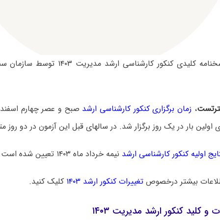
سوالات و پاسخنامه کلیدی کنکور کارشناسی ار
رتست
،
زمان برگزاری کنکور کارشناسی ارشد
ایج اولیه کنکور کارشناسی ارشد
نیمه خرداد ماه ۱۴۰۳ تعیین شده است.
لاعات بیشتر درخصوص
تغییرات کنکور ارشد ۱۴۰۳
کلیک کنید.
ت و کلید کنکور ارشد مدیریت ۱۴۰۳