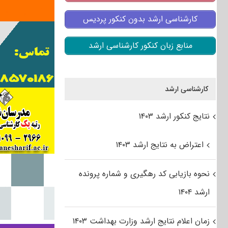
کارشناسی ارشد بدون کنکور پردیس
منابع زبان کنکور کارشناسی ارشد
کارشناسی ارشد
نتایج کنکور ارشد ۱۴۰۳
اعتراض به نتایج ارشد ۱۴۰۳
نحوه بازیابی کد رهگیری و شماره پرونده
ارشد ۱۴۰۴
زمان اعلام نتایج ارشد وزارت بهداشت ۱۴۰۳