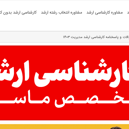
د
مشاوره کارشناسی ارشد
مشاوره انتخاب رشته ارشد
کارشناسی ارشد بدون کن
لات و پاسخنامه کارشناسی ارشد مدیریت ۱۴۰۳