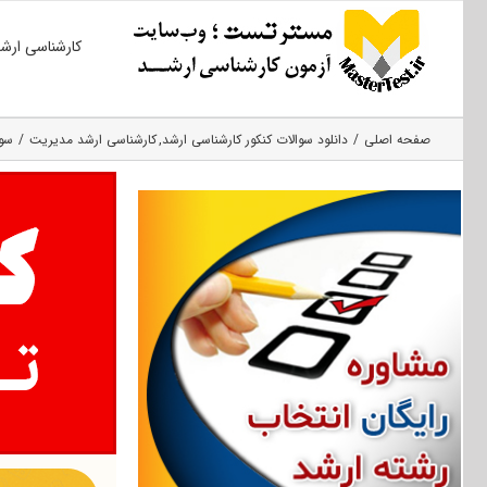
Ski
کارشناسی ارش
t
conten
صفحه اصلی
دانلود سوالات کنکور کارشناسی ارشد
کارشناسی ارشد مدیریت
سوا