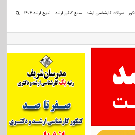
کور
سوالات کارشناسی ارشد
منابع کنکور ارشد
نتایج ارشد ۱۴۰۴