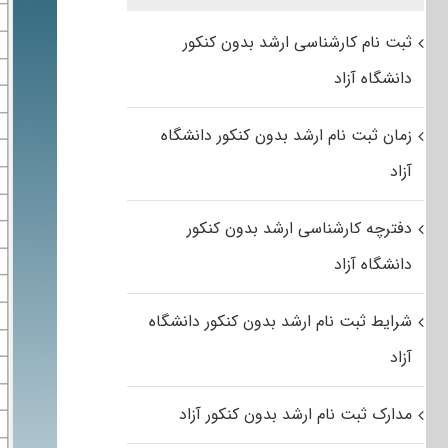
ثبت نام کارشناسی ارشد بدون کنکور
دانشگاه آزاد
زمان ثبت نام ارشد بدون کنکور دانشگاه
آزاد
دفترچه کارشناسی ارشد بدون کنکور
دانشگاه آزاد
شرایط ثبت نام ارشد بدون کنکور دانشگاه
آزاد
مدارک ثبت نام ارشد بدون کنکور آزاد