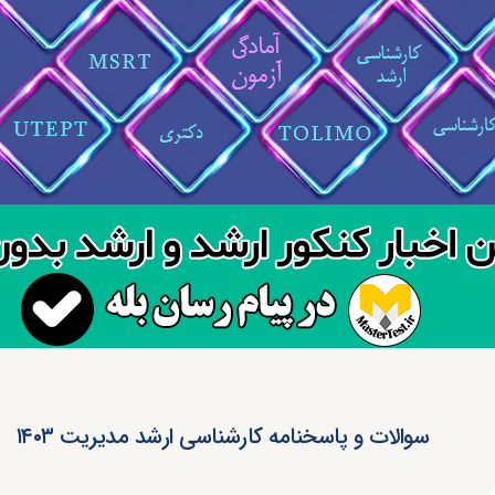
سوالات و پاسخنامه کارشناسی ارشد مدیریت ۱۴۰۳