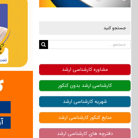
جستجو کنید
جستجو
برای:
مشاوره کارشناسی ارشد
کارشناسی ارشد بدون کنکور
شهریه کارشناسی ارشد
منابع کنکور کارشناسی ارشد
دفترچه های کارشناسی ارشد