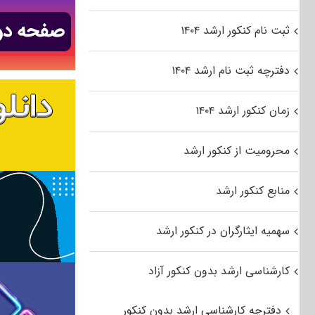
ثبت نام کنکور ارشد ۱۴۰۴
دفترچه ثبت نام ارشد ۱۴۰۴
زمان کنکور ارشد ۱۴۰۴
محرومیت از کنکور ارشد
منابع کنکور ارشد
سهمیه ایثارگران در کنکور ارشد
کارشناسی ارشد بدون کنکور آزاد
دفترچه کارشناسی ارشد بدون کنکور