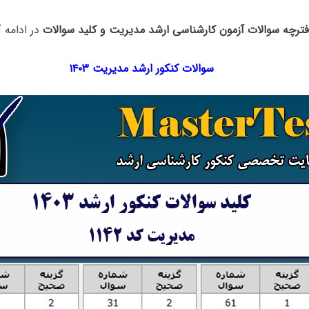
فترچه سوالات آزمون کارشناسی ارشد مدیریت و کلید سوالات
در ادامه 
سوالات کنکور ارشد مدیریت ۱۴۰۳