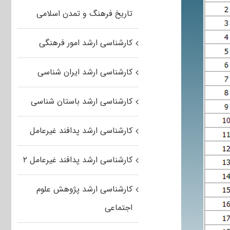
تاریخ فرهنگ و تمدن اسلامی
کارشناسی ارشد امور فرهنگی
کارشناسی ارشد ایران شناسی
کارشناسی ارشد باستان شناسی
کارشناسی ارشد پدافند غیرعامل
کارشناسی ارشد پدافند غیرعامل ۲
کارشناسی ارشد پژوهش علوم
اجتماعی