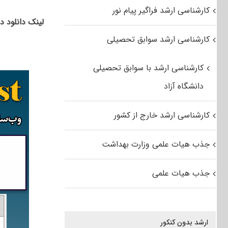
کارشناسی ارشد فراگیر پیام نور
لینک دانلود د
کارشناسی ارشد سوابق تحصیلی
کارشناسی ارشد با سوابق تحصیلی
دانشگاه آزاد
کارشناسی ارشد خارج از کشور
جذب هیات علمی وزارت بهداشت
جذب هیات علمی
ارشد بدون کنکور