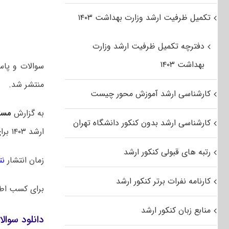
تکمیل ظرفیت ارشد وزارت بهداشت ۱۴۰۳
دفترچه تکمیل ظرفیت ارشد وزارت
بهداشت ۱۴۰۳
منتشر شد.
کارشناسی ارشد آموزش محور چیست
به گزارش
مست
کارشناسی ارشد بدون کنکور دانشگاه تهران
ارشد ۱۴۰۳ برای اولین بار در یک روز برگزار شد. در سالهای قبل این آزمون در دو روز متوالی برگزار میشد.
رتبه های قبولی کنکور ارشد
زمان انتشار
نت
کارنامه نفرات برتر کنکور ارشد
برای کسب اط
منابع زبان کنکور ارشد
دانلود سوالا