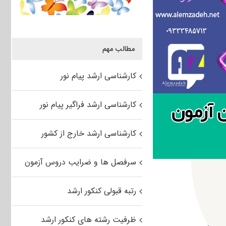
مطالب مهم
کارشناسی ارشد پیام نور
کارشناسی ارشد فراگیر پیام نور
کارشناسی ارشد خارج از کشور
سرفصل ها و ضرایب دروس آزمون
رتبه قبولی کنکور ارشد
ظرفیت رشته های کنکور ارشد