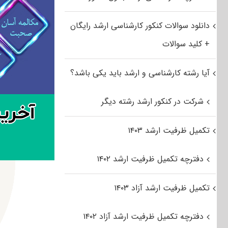
دانلود سوالات کنکور کارشناسی ارشد رایگان
+ کلید سوالات
آیا رشته کارشناسی و ارشد باید یکی باشد؟
شرکت در کنکور ارشد رشته دیگر
تکمیل ظرفیت ارشد ۱۴۰۳
دفترچه تکمیل ظرفیت ارشد ۱۴۰۲
تکمیل ظرفیت ارشد آزاد ۱۴۰۳
دفترچه تکمیل ظرفیت ارشد آزاد ۱۴۰۲