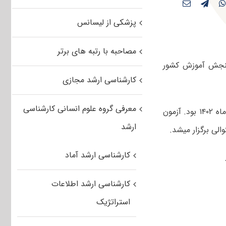
پزشکی از لیسانس
مصاحبه با رتبه های برتر
شد مدیریت ۱۴۰۳ توسط سازمان سنجش آموزش کشور
کارشناسی ارشد مجازی
معرفی گروه علوم انسانی کارشناسی
صبح و عصر چهارم اسفندماه ۱۴۰۲ بود. آزمون
ارشد
کارشناسی ارشد آماد
کارشناسی ارشد اطلاعات
استراتژیک