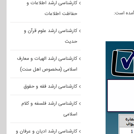
کارشناسی ارشد اطلاعات و
آمده است:
حفاظت اطلاعات
کارشناسی ارشد علوم قرآن و
حدیث
کارشناسی ارشد الهیات و معارف
اسلامی (مخصوص اهل سنت)
کارشناسی ارشد فقه و حقوق
کارشناسی ارشد فلسفه و کلام
اسلامی
کارشناسی ارشد ادیان و عرفان و