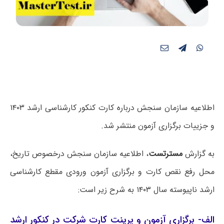
اطلاعیه‌ سازمان سنجش درباره کارت کنکور کارشناسی ارشد ۱۴۰۳
و جزییات برگزاری آزمون منتشر شد.
به گزارش
مسترتست
، اطلاعیه سازمان سنجش درخصوص تاریخ،
محل رفع نقص کارت و برگزاری آزمون ورودی مقطع کارشناسی‌
ارشد ناپیوسته سال ۱۴۰۳ به شرح زیر است:
الف- برگزاری آزمون و پرینت کارت شرکت در کنکور ارشد