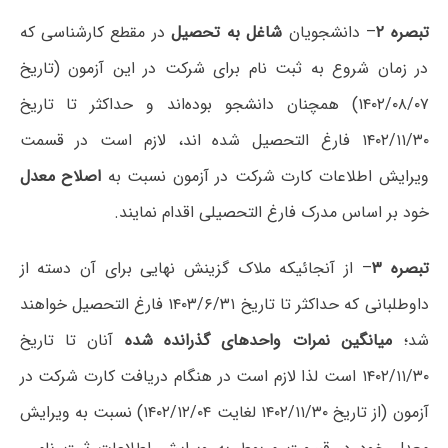
تبصره ۲
– دانشجویان
شاغل به تحصیل
در مقطع کارشناسی که
در زمان شروع به ثبت نام برای شرکت در این آزمون (تاریخ
۱۴۰۲/۰۸/۰۷) همچنان دانشجو بوده‌اند و حداکثر تا تاریخ
۱۴۰۲/۱۱/۳۰ فارغ التحصیل شده اند، لازم است در قسمت
ویرایش اطلاعات کارت شرکت در آزمون نسبت به
اصلاح معدل
خود بر اساس مدرک فارغ التحصیلی اقدام نمایند.
تبصره ۳
– از آنجائیکه ملاک گزینش نهایی برای آن دسته از
داوطلبانی که حداکثر تا تاریخ ۱۴۰۳/۶/۳۱ فارغ التحصیل خواهند
شد؛
میانگین نمرات واحدهای گذرانده شده
آنان تا تاریخ
۱۴۰۲/۱۱/۳۰ است لذا لازم است در هنگام دریافت کارت شرکت در
آزمون (از تاریخ ۱۴۰۲/۱۱/۳۰ لغایت ۱۴۰۲/۱۲/۰۴) نسبت به ویرایش