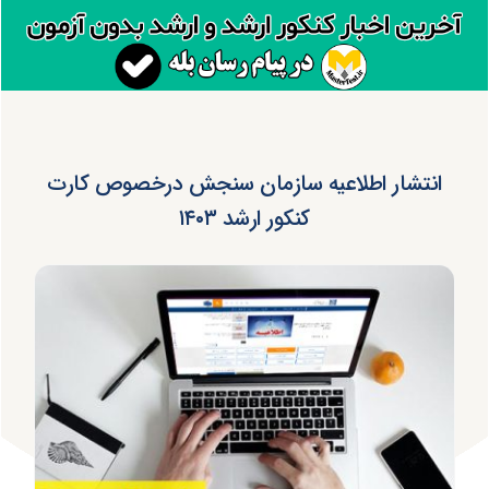
انتشار اطلاعیه سازمان سنجش درخصوص کارت
کنکور ارشد ۱۴۰۳