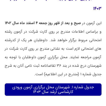
۱۴۰۳
این آزمون در
صبح و بعد از ظهر روز جمعه ۴ اسفند ماه سال ۱۴۰۲
و براساس اطلاعات مندرج بر روی کارت شرکت در آزمون رشته
امتحانی مربوط برگزار خواهد شد. داوطلبان هر یک از کدرشته
های امتحانی لازم است به نشانی مندرج بر روی کارت شرکت در
آزمون مراجعه نمایند. محل برگزاری آزمون داوطلبان با توجه به
شهرستان درج شده در بند ۳۶ تقاضانامه ثبت نامی آنان به شرح
جدول شماره ۱ (مندرج در این اطلاعیه) است.
جدول شماره ۱: شهرستان محل برگزاری آزمون ورودی
کارشناسی ارشد سال ۱۴۰۳