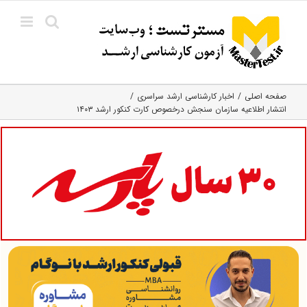
Ski
t
conten
صفحه اصلی
اخبار کارشناسی ارشد سراسری
انتشار اطلاعیه سازمان سنجش درخصوص کارت کنکور ارشد ۱۴۰۳