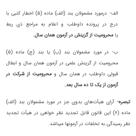
الف- درمورد مشمولان بند (الف) ماده (۵) اخطار کتبی با
درج در پرونده داوطلب و اعلام به مراجع ذی ربط
یا
محرومیت از گزینش در آزمون همان سال.
ب- در مورد مشمولان بند (ب) یا بند (ج) ماده (۵)
محرومیت از گزینش علمی در آزمون همان سال و ابطال
قبولی داوطلب در همان سال و
محرومیت از شرکت در
آزمون از یک تا ده سال بعد.
تبصره-
آرای هیأت‌های بدوی جز در مورد مشمولان بند (الف)
ماده (۶) این قانون قابل تجدید نظر خواهی در هیأت تجدید
نظر رسیدگی به تخلفات در آزمونها میباشد.