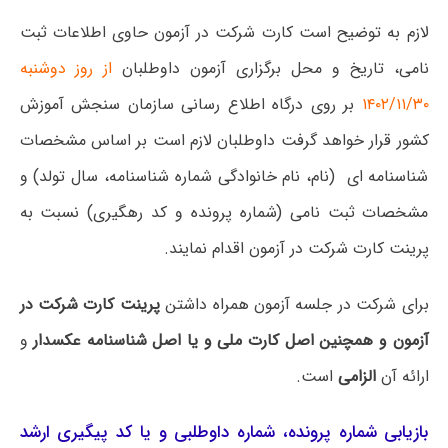
لازم به توضیح است کارت شرکت در آزمون حاوی اطلاعات ثبت
نامی، تاریخ و محل برگزاری آزمون داوطلبان
از روز دوشنبه
۱۴۰۲/۱۱/۳۰
بر روی درگاه اطلاع رسانی سازمان سنجش آموزش
کشور قرار خواهد گرفت داوطلبان لازم است بر اساس مشخصات
شناسنامه ای (نام، نام خانوادگی شماره شناسنامه، سال تولد) و
مشخصات ثبت نامی (شماره پرونده و کد رهگیری) نسبت به
پرینت کارت شرکت در آزمون اقدام نمایند.
برای شرکت در جلسه آزمون همراه داشتن
پرینت کارت شرکت در
آزمون و همچنین اصل کارت ملی و یا اصل شناسنامه عکسدار
و
ارائه آن
الزامی
است.
بازیابی شماره پرونده، شماره داوطلبی و یا کد پیگیری ارشد