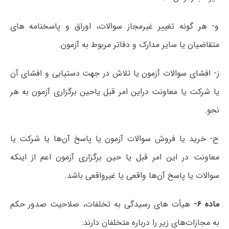
و- هر گونه تغییر غیرمجاز سوالات، اوراق و پاسخنامه های
متقاضیان یا سایر مدارک و دفاتر مربوط به آزمون.
ز- افشای سوالات آزمون یا تلاش در جهت دستیابی و افشای آن
یا شرکت یا معاونت دراین امر قبل یاحین برگزاری آزمون به هر
نحو.
ح- خرید یا فروش سوالات آزمون یا پاسخ آن‌ها یا شرکت یا
معاونت در این امر قبل یا حین برگزاری آزمون اعم از اینکه
سوالات یا پاسخ آن‌ها واقعی یا غیرواقعی باشد.
ماده ۶-
هیأت های رسیدگی به تخلفات، صلاحیت صدور حکم
به مجازات‌های زیر را درباره متخلفان دارند: