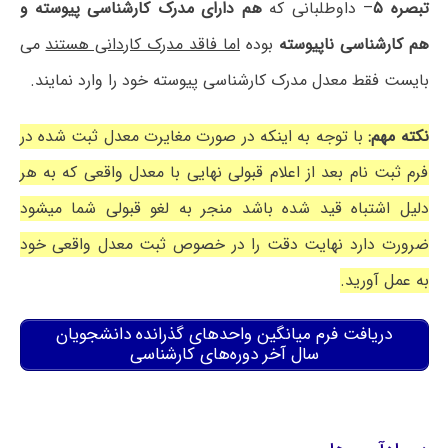
تبصره ۵
– داوطلبانی که
هم دارای مدرک کارشناسی پیوسته و
هم کارشناسی ناپیوسته
بوده
اما فاقد مدرک کاردانی هستند
می
بایست فقط معدل مدرک کارشناسی پیوسته خود را وارد نمایند.
نکته مهم:
با توجه به اینکه در صورت مغایرت معدل ثبت شده در
فرم ثبت نام بعد از اعلام قبولی نهایی با معدل واقعی که به هر
دلیل اشتباه قید شده باشد منجر به لغو قبولی شما میشود
ضرورت دارد نهایت دقت را در خصوص ثبت معدل واقعی خود
به عمل آورید.
دریافت فرم میانگین واحدهای گذرانده دانشجویان
سال آخر دوره‌های کارشناسی