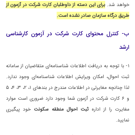
خواهد شد.
برای این دسته از داوطلبان کارت شرکت در آزمون از
طریق درگاه سازمان صادر نشده است.
ب- کنترل محتوای کارت شرکت در آزمون کارشناسی
ارشد
۱- با توجه به دریافت اطلاعات شناسنامه‌ای متقاضیان از سامانه
ثبت احوال، امکان ویرایش اطلاعات شناسنامه‌ای وجود ندارد.
لذا چنانچه مغایرتی در اطلاعات مندرج در بندهای ۱، ۲، ۳، ۴، ۵
و ۶ کارت شرکت در آزمون شما وجود دارد ضروری است موارد
مغایرت را از اداره
ثبت احوال منطقه سکونت
خود پیگیری
نمایید.