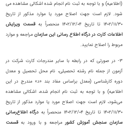
(اطلاعیه) و با توجه به ثبت نام انجام شده اشکالی مشاهده می
شود. لازم است جهت اصلاح مورد یا موارد مذکور از تاریخ
۱۴۰۲/۱۱/۳۰ تا تاریخ ۱۴۰۲/۱۲/۰۴ منحصراً به
قسمت ویرایش
اطلاعات کارت در درگاه اطلاع رسانی این سازمان
مراجعه و موارد
مربوط را اصلاح نمایید.
۳- در صورتی که در رابطه با سایر مندرجات کارت شرکت در
آزمون از جمله نام رشته تحصیلی، نام محل تحصیل و معدل
دوره کارشناسی (معدل براساس مفاد بند «د» مندرج در این
اطلاعیه) و با توجه به ثبت نام انجام شده، اشکالی مشاهده
می‌شود، لازم است جهت اصلاح مورد یا موارد مذکور از تاریخ
۱۴۰۲/۱۱/۳۰ تا تاریخ ۱۴۰۲/۱۲/۰۴ منحصراً به
درگاه اطلاع‌رسانی
سازمان سنجش آموزش کشور
مراجعه و با ورود به
قسمت