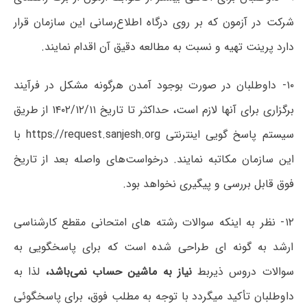
شرکت در آزمون که بر روی درگاه اطلاع‌رسانی این سازمان قرار
دارد پرینت تهیه و نسبت به مطالعه دقیق آن اقدام نمایند.
۱۰- داوطلبان در صورت بوجود آمدن هرگونه مشکل در فرآیند
برگزاری برای آنها لازم است، حداکثر تا تاریخ ۱۴۰۲/۱۲/۱۱ از طریق
سیستم پاسخ گویی اینترنتی https://request.sanjesh.org با
این سازمان مکاتبه نمایند. درخواست‌های واصله بعد از تاریخ
فوق قابل بررسی و پیگیری نخواهد بود.
۱۲- نظر به اینکه سوالات رشته های امتحانی مقطع کارشناسی
ارشد به گونه ای طراحی شده است که برای پاسخگویی به
سوالات دروس ذیربط
نیاز به ماشین حساب نمی‌باشد،
لذا به
داوطلبان تأکید میگردد با توجه به مطلب فوق، برای پاسخگوئی