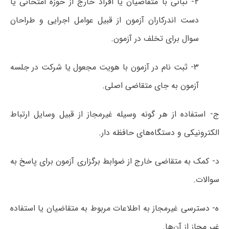
۲- تبانی با متقاضیان یا افراد خارج از حوزه امتحانی یا
دست اندرکاران آزمون از قبیل عوامل اجرایی و طراحان
سوال برای تخلف در آزمون.
۳- ثبت نام در آزمون با هویت مجعول یا شرکت در جلسه
آزمون به جای متقاضی اصلی.
ج- استفاده از هر گونه وسیله غیرمجاز از قبیل وسایل ارتباط
الکترونیکی و دستگاه‌های حافظه دار.
د- کمک به متقاضی خارج از ضوابط برگزاری آزمون برای پاسخ به
سوالات.
ه- دسترسی غیرمجاز به اطلاعات مربوط به متقاضیان یا استفاده
غیر مجاز از آن‌ها.