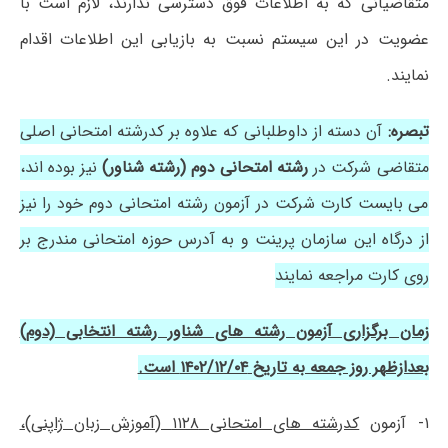
متقاضیانی که به اطلاعات فوق دسترسی ندارند، لازم است با
عضویت در این سیستم نسبت به بازیابی این اطلاعات اقدام
نمایند.
تبصره:
آن دسته از داوطلبانی که علاوه بر کدرشته امتحانی اصلی
متقاضی شرکت در
رشته امتحانی دوم (رشته شناور)
نیز بوده اند،
می بایست کارت شرکت در آزمون رشته امتحانی دوم خود را نیز
از درگاه این سازمان پرینت و به آدرس حوزه امتحانی مندرج بر
روی کارت مراجعه نمایند
زمان برگزاری آزمون رشته های شناور رشته انتخابی (دوم)
بعدازظهر روز جمعه به تاریخ ۱۴۰۲/۱۲/۰۴ است.
۱- آزمون
کدرشته های امتحانی ۱۱۲۸ (آموزش زبان ژاپنی)،