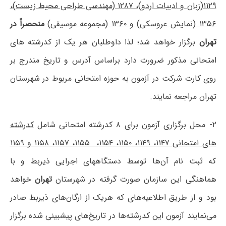
۱۱۲۹(زبان و ادبیات اردو)، ۱۲۸۷ (مهندسی طراحی محیط زیست)،
۱۳۵۶ (نمایش عروسکی) و ۱۳۶۰ (مجموعه موسیقی)
منحصراً در
تهران
برگزار خواهد شد؛ لذا داوطلبان هر یک از کدرشته های
امتحانی مذکور ضرورت دارد براساس آدرس و تاریخ مندرج بر
روی کارت شرکت در آزمون به حوزه امتحانی مربوط در شهرستان
تهران مراجعه نمایند.
۲- محل برگزاری آزمون برای ۸ کدرشته امتحانی شامل
کدرشته
های امتحانی ۱۱۴۷، ۱۱۴۹، ۱۱۵۰، ۱۱۵۴، ۱۱۵۵، ۱۱۵۷، ۱۱۵۸ و ۱۱۵۹
که ثبت نام آن‌ها توسط دستگاههای اجرایی ذیربط و با
هماهنگی این سازمان صورت گرفته در شهرستان
تهران
خواهد
بود و از طریق اطلاعیه‌های که هریک از ارگان‌های ذیربط صادر
می‌نمایند آزمون این کدرشته‌ها در تاریخ‌های پیشبینی شده برگزار