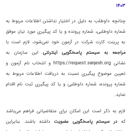
۱۴۰۳
چنانچه داوطلب به دلیل در اختیار نداشتن اطلاعات مربوط به
شماره داوطلبی، شماره پرونده و یا کد پیگیری مورد نیاز، موفق
به پرینت کارت شرکت در آزمون خود نمی‌شود، لازم است با
مراجعه به سیستم پاسخگویی اینترنتی
این سازمان به
نشانی
https://request.sanjesh.org
و انتخاب نام آزمون و
تعیین موضوع پیگیری نسبت به دریافت اطلاعات مربوط به
شماره پرونده، شماره داوطلبی و یا کد پیگیری ثبت نام اقدام
نماید.
لازم به ذکر است این امکان برای متقاضیانی فراهم می‌باشد
که
در سیستم پاسخگویی عضویت
داشته باشند. بنابراین