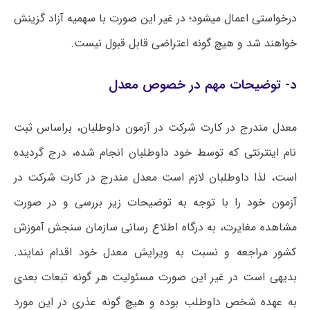
درخواستی اعمال میشود؛ در غیر این صورت با سهمیه آزاد گزینش
خواهند شد و هیچ گونه اعتراضی قابل قبول نیست.
د- توضیحات مهم در خصوص معدل
معدل مندرج در کارت شرکت در آزمون داوطلبان، براساس ثبت
نام اینترنتی که توسط خود داوطلبان انجام شده، درج گردیده
است، لذا داوطلبان لازم است معدل مندرج در کارت شرکت در
آزمون خود را با توجه به توضیحات زیر بررسی و در صورت
مشاهده مغایرت، به درگاه اطلاع رسانی سازمان سنجش آموزش
کشور مراجعه و نسبت به ویرایش معدل خود اقدام نمایند.
بدیهی است در غیر این صورت مسئولیت هر گونه تبعات بعدی
به عهده شخص داوطلب بوده و هیچ گونه عذری در این مورد