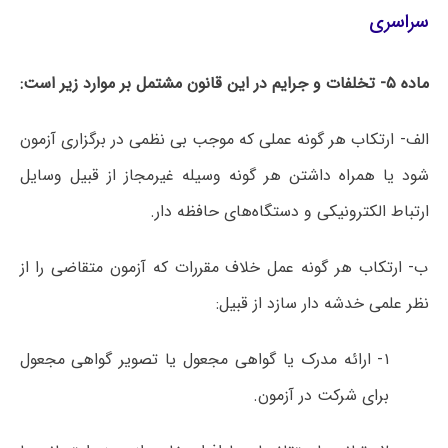
سراسری
ماده ۵- تخلفات و جرایم در این قانون مشتمل بر موارد زیر است:
الف- ارتکاب هر گونه عملی که موجب بی نظمی در برگزاری آزمون
شود یا همراه داشتن هر گونه وسیله غیرمجاز از قبیل وسایل
ارتباط الکترونیکی و دستگاه‌های حافظه دار.
ب- ارتکاب هر گونه عمل خلاف مقررات که آزمون متقاضی را از
نظر علمی خدشه دار سازد از قبیل:
۱- ارائه مدرک یا گواهی مجعول یا تصویر گواهی مجعول
برای شرکت در آزمون.