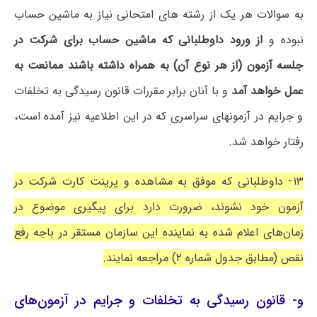
به سوالات هر یک از رشته های امتحانی نیاز به ماشین حساب
نبوده و
از ورود داوطلبانی که ماشین حساب برای شرکت در
جلسه آزمون (از هر نوع آن) به همراه داشته باشند ممانعت به
عمل خواهد آمد
و با آنان برابر مقررات قانون رسیدگی به تخلفات
و جرایم در آزمونهای سراسری که در این اطلاعیه نیز آمده است،
رفتار خواهد شد.
۱۳- داوطلبانی که موفق به مشاهده و پرینت کارت شرکت در
آزمون خود نشوند، ضرورت دارد برای پیگیری موضوع در
زمان‌های اعلام شده به نماینده این سازمان مستقر در باجه رفع
نقص (مطابق جدول شماره ۲) مراجعه نمایند.
و- قانون رسیدگی به تخلفات و جرایم در آزمون‌های