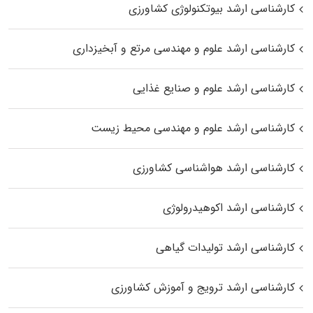
کارشناسی ارشد بیوتکنولوژی کشاورزی
کارشناسی ارشد علوم و مهندسی مرتع و آبخیزداری
کارشناسی ارشد علوم و صنایع غذایی
کارشناسی ارشد علوم و مهندسی محیط زیست
کارشناسی ارشد هواشناسی کشاورزی
کارشناسی ارشد اکوهیدرولوژی
کارشناسی ارشد تولیدات گیاهی
کارشناسی ارشد ترویج و آموزش کشاورزی