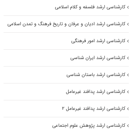
کارشناسی ارشد فلسفه و کلام اسلامی
کارشناسی ارشد ادیان و عرفان و تاریخ فرهنگ و تمدن اسلامی
کارشناسی ارشد امور فرهنگی
کارشناسی ارشد ایران شناسی
کارشناسی ارشد باستان شناسی
کارشناسی ارشد پدافند غیرعامل
کارشناسی ارشد پدافند غیرعامل ۲
کارشناسی ارشد پژوهش علوم اجتماعی