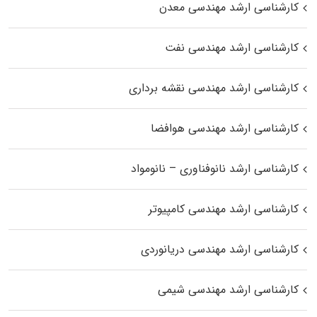
کارشناسی ارشد مهندسی معدن
کارشناسی ارشد مهندسی نفت
کارشناسی ارشد مهندسی نقشه برداری
کارشناسی ارشد مهندسی هوافضا
کارشناسی ارشد نانوفناوری – نانومواد
کارشناسی ارشد مهندسی کامپیوتر
کارشناسی ارشد مهندسی دریانوردی
کارشناسی ارشد مهندسی شیمی