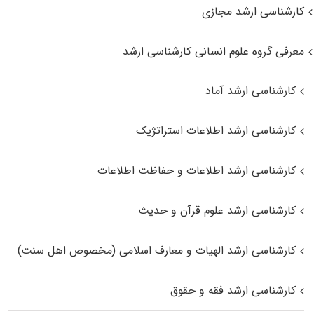
کارشناسی ارشد مجازی
معرفی گروه علوم انسانی کارشناسی ارشد
کارشناسی ارشد آماد
کارشناسی ارشد اطلاعات استراتژیک
کارشناسی ارشد اطلاعات و حفاظت اطلاعات
کارشناسی ارشد علوم قرآن و حدیث
کارشناسی ارشد الهیات و معارف اسلامی (مخصوص اهل سنت)
کارشناسی ارشد فقه و حقوق