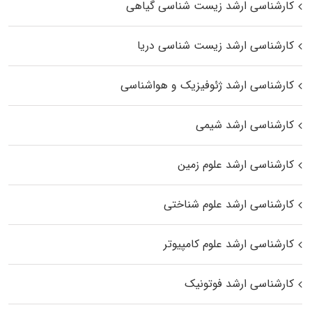
کارشناسی ارشد زیست‌ شناسی گیاهی
کارشناسی ارشد زیست‌ شناسی دریا
کارشناسی ارشد ژئوفیزیک و هواشناسی
کارشناسی ارشد شیمی
کارشناسی ارشد علوم زمین
کارشناسی ارشد علوم شناختی
کارشناسی ارشد علوم کامپیوتر
کارشناسی ارشد فوتونیک