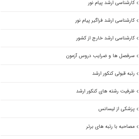
کارشناسی ارشد پیام نور
کارشناسی ارشد فراگیر پیام نور
کارشناسی ارشد خارج از کشور
سرفصل ها و ضرایب دروس آزمون
رتبه قبولی کنکور ارشد
ظرفیت رشته های کنکور ارشد
پزشکی از لیسانس
مصاحبه با رتبه های برتر