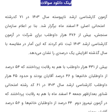
لینک دانلود سوالات
آزمون کارشناسی ارشد ناپیوسته سال ۱۴۰۳ در ۷۱ کدرشته
امتحانی اصلی ۴ اسفند ماه برگزار شد. بنا بر اعلام سازمان
سنجش، بیش از ۴۷۶ هزار داوطلب برای شرکت در آزمون
کارشناسی ارشد ۱۴۰۳ ثبت نام کردند که این آمار در مقایسه با
سال گذشته افزایش یک درصدی را نشان می‌دهد.
بیش از ۴۳۱ هزار داوطلب با هم به رقابت پرداختند که ۵۴ درصد
از داوطلبان خانم‌ها و ۴۶ درصد آقایان بودند و حدود ۴۵ هزار
داوطلب کارشناسی ارشد سال ۱۴۰۳ در ۶۱ کد رشته امتحانی
شناور بعدازظهر جمعه ۴ اسفند ماه با هم به رقابت پرداختند که
در آزمون نیمروز دوم ۴۴ درصد از داوطلبان خانم‌ها و ۵۶ درصد
آقایان بودند.