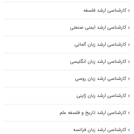
کارشناسی ارشد فلسفه
کارشناسی ارشد ایمنی صنعتی
کارشناسی ارشد زبان آلمانی
کارشناسی ارشد زبان انگلیسی
کارشناسی ارشد زبان روسی
کارشناسی ارشد زبان ژاپنی
کارشناسی ارشد تاریخ و فلسفه علم
کارشناسی ارشد زبان فرانسه