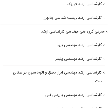
کارشناسی ارشد فیزیک
کارشناسی ارشد زیست‌ شناسی جانوری
معرفی گروه فنی مهندسی کارشناسی ارشد
کارشناسی ارشد مهندسی برق
کارشناسی ارشد مهندسی پلیمر
کارشناسی ارشد مهندسی ابزار دقیق و اتوماسیون در صنایع
نفت
کارشناسی ارشد مهندسی بازرسی فنی