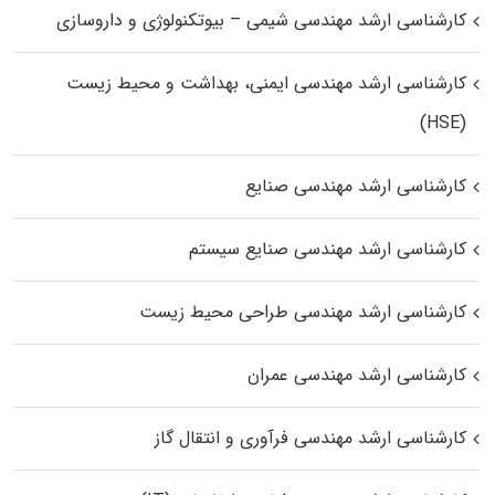
کارشناسی ارشد مهندسی شیمی – بیوتکنولوژی و داروسازی
کارشناسی ارشد مهندسی ایمنی، بهداشت و محیط زیست
(HSE)
کارشناسی ارشد مهندسی صنایع
کارشناسی ارشد مهندسی صنایع سیستم
کارشناسی ارشد مهندسی طراحی محیط زیست
کارشناسی ارشد مهندسی عمران
کارشناسی ارشد مهندسی فرآوری و انتقال گاز