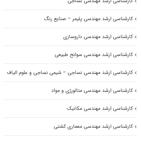
کارشناسی ارشد مهندسی نساجی
کارشناسی ارشد مهندسی پلیمر – صنایع رنگ
کارشناسی ارشد مهندسی داروسازی
کارشناسی ارشد مهندسی سوانح طبیعی
کارشناسی ارشد مهندسی نساجی – شیمی نساجی و علوم الیاف
کارشناسی ارشد مهندسی متالورژی و مواد
کارشناسی ارشد مهندسی مکانیک
کارشناسی ارشد مهندسی معماری کشتی