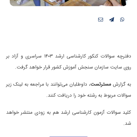
دفترچه سوالات کنکور کارشناسی ارشد ۱۴۰۳ سراسری و آزاد بر
روی سایت سازمان سنجش آموزش کشور قرار خواهد گرفت.
به گزارش
مسترتست
، داوطلبان می‌توانند با مراجعه به لینک زیر
سوالات مربوط به رشته خود را دریافت کنند.
کلید سوالات آزمون کارشناسی ارشد هم به زودی منتشر خواهد
شد.