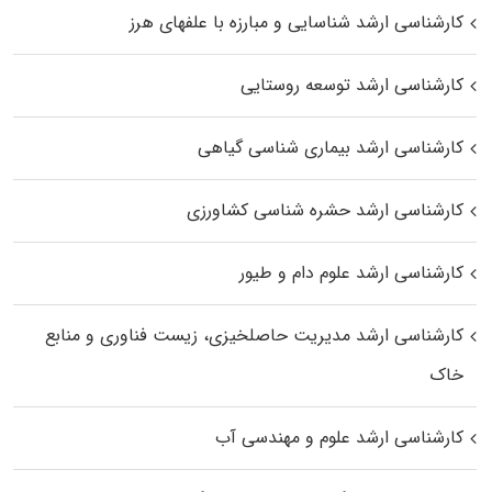
کارشناسی ارشد شناسایی و مبارزه با علفهای هرز
کارشناسی ارشد توسعه روستایی
کارشناسی ارشد بیماری‌ شناسی گیاهی
کارشناسی ارشد حشره‌ شناسی کشاورزی
کارشناسی ارشد علوم دام و طیور
کارشناسی ارشد مدیریت حاصلخیزی، زیست فناوری و منابع
خاک
کارشناسی ارشد علوم و مهندسی آب