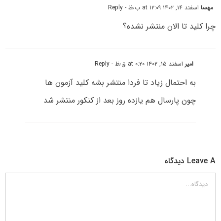
مهسا
اسفند ۱۴, ۱۴۰۲ at ۱۲:۰۹ ب٫ظ
- Reply
چرا کلید تا الان منتشر نشده؟
امیر
اسفند ۱۵, ۱۴۰۲ at ۰:۲۰ ق٫ظ
- Reply
به احتمال زیاد تا فردا منتشر بشه کلید آزمون ها
چون پارسال هم یازده روز بعد از کنکور منتشر شد
Leave A دیدگاه
دیدگاه