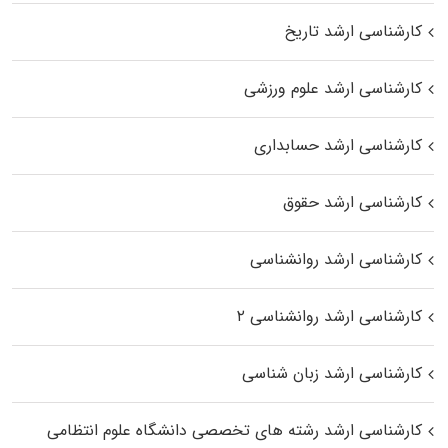
کارشناسی ارشد تاریخ
کارشناسی ارشد علوم ورزشی
کارشناسی ارشد حسابداری
کارشناسی ارشد حقوق
کارشناسی ارشد روانشناسی
کارشناسی ارشد روانشناسی ۲
کارشناسی ارشد زبان شناسی
کارشناسی ارشد رﺷﺘﻪ ﻫﺎی تخصصی داﻧﺸﮕﺎه ﻋﻠﻮم انتظامی