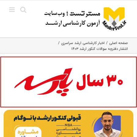
Ski
t
conten
صفحه اصلی
اخبار کارشناسی ارشد سراسری
انتشار دفترچه سوالات کنکور ارشد ۱۴۰۳