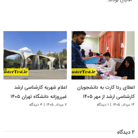
اعطای ردا کارت به دانشجویان
اعلام شهریه کارشناسی ارشد
کارشناسی ارشد از مهر ۱۴۰۵
غیرروزانه دانشگاه تهران ۱۴۰۵
۱۴ مرداد, ۱۴۰۵
|
۱ دیدگاه
۷ مرداد, ۱۴۰۵
|
۳ دیدگاه
۲ دیدگاه