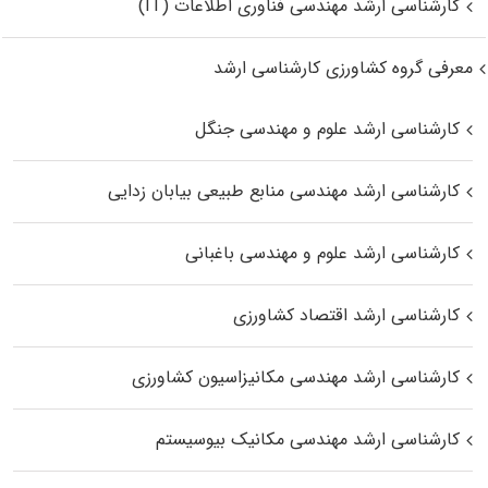
کارشناسی ارشد مهندسی فناوری اطلاعات (IT)
معرفی گروه کشاورزی کارشناسی ارشد
کارشناسی ارشد علوم و مهندسی جنگل
کارشناسی ارشد مهندسی منابع طبیعی بیابان زدایی
کارشناسی ارشد علوم و مهندسی باغبانی
کارشناسی ارشد اقتصاد کشاورزی
کارشناسی ارشد مهندسی مکانیزاسیون کشاورزی
کارشناسی ارشد مهندسی مکانیک بیوسیستم