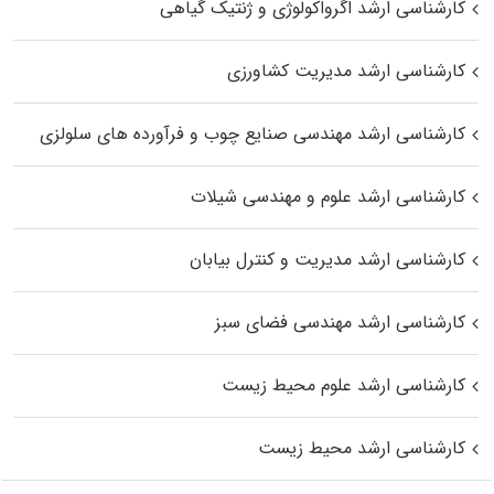
کارشناسی ارشد اگرواکولوژی و ژنتیک گیاهی
کارشناسی ارشد مدیریت کشاورزی
کارشناسی ارشد مهندسی صنایع چوب و فرآورده‌ های سلولزی
کارشناسی ارشد علوم و مهندسی شیلات
کارشناسی ارشد مدیریت و کنترل بیابان
کارشناسی ارشد مهندسی فضای سبز
کارشناسی ارشد علوم محیط‌ زیست
کارشناسی ارشد محیط زیست