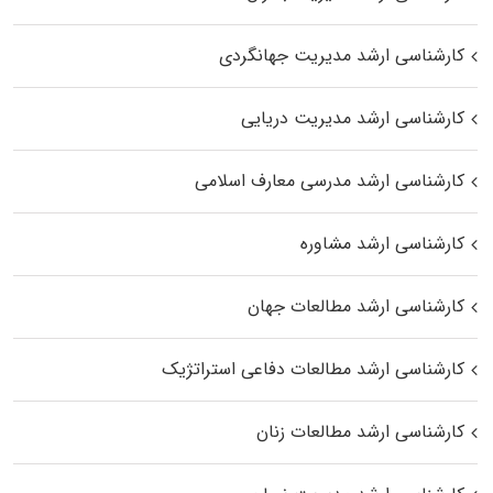
کارشناسی ارشد مدیریت جهانگردی
کارشناسی ارشد مدیریت دریایی
کارشناسی ارشد مدرسی معارف اسلامی
کارشناسی ارشد مشاوره
کارشناسی ارشد مطالعات جهان
کارشناسی ارشد مطالعات دفاعی استراتژیک
کارشناسی ارشد مطالعات زنان