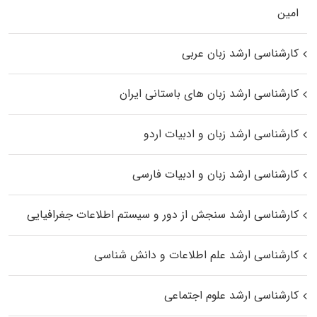
اﻣﻴﻦ
کارشناسی ارشد زبان عربی
کارشناسی ارشد زبان‌ های باستانی ایران
کارشناسی ارشد زبان و ادبیات اردو
کارشناسی ارشد زبان و ادبیات فارسی
کارشناسی ارشد سنجش از دور و سیستم اطلاعات جغرافیایی
کارشناسی ارشد علم اطلاعات و دانش شناسی
کارشناسی ارشد علوم اجتماعی