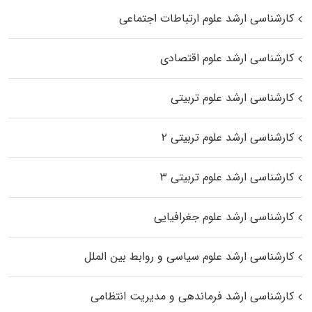
کارشناسی ارشد علوم ارتباطات اجتماعی
کارشناسی ارشد علوم اقتصادی
کارشناسی ارشد علوم تربیتی
کارشناسی ارشد علوم تربیتی ۲
کارشناسی ارشد علوم تربیتی ۳
کارشناسی ارشد علوم جغرافیایی
کارشناسی ارشد علوم سیاسی و روابط بین الملل
کارشناسی ارشد فرماندهی و مدیریت انتظامی