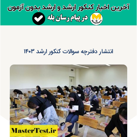
انتشار دفترچه سوالات کنکور ارشد ۱۴۰۳