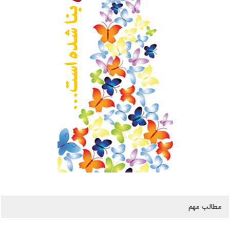
مطالب مهم