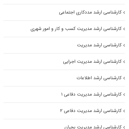
کارشناسی ارشد مددکاری اجتماعی
کارشناسی ارشد مدیریت کسب و کار و امور شهری
کارشناسی ارشد مدیریت
کارشناسی ارشد مدیریت اجرایی
کارشناسی ارشد اطلاعات
کارشناسی ارشد مدیریت دفاعی ۱
کارشناسی ارشد مدیریت دفاعی ۲
کارشناسی ارشد مدیریت بحران