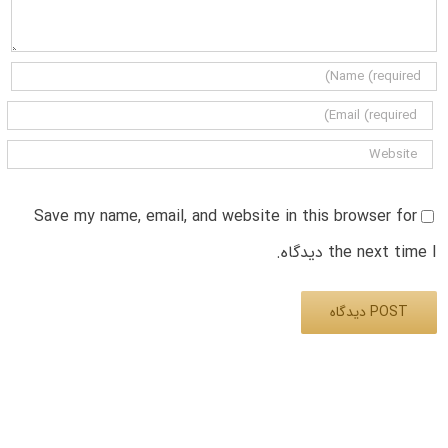
Save my name, email, and website in this browser for
the next time I دیدگاه.
Alternative: