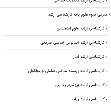
کارشناسی ارشد مدیریت نساجی
معرفی گروه علوم پایه کارشناسی ارشد
کارشناسی ارشد علوم اطلاعاتی
کارشناسی ارشد اقیانوس‌ شناسی فیزیکی
کارشناسی ارشد آمار
کارشناسی ارشد زیست شناسی سلولی و مولکولی
کارشناسی ارشد بیوشیمی بالینی
کارشناسی ارشد ریاضی