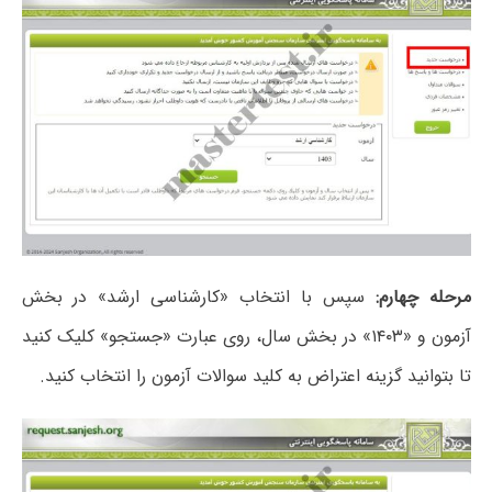
مرحله چهارم:
سپس با انتخاب «کارشناسی ارشد» در بخش
آزمون و «۱۴۰۳» در بخش سال، روی عبارت «جستجو» کلیک کنید
تا بتوانید گزینه اعتراض به کلید سوالات آزمون را انتخاب کنید.