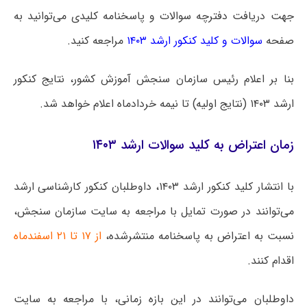
جهت دریافت دفترچه سوالات و پاسخنامه کلیدی می‌توانید به
صفحه
سوالات و کلید کنکور ارشد ۱۴۰۳
مراجعه کنید.
بنا بر اعلام رئیس سازمان سنجش آموزش کشور، نتایج کنکور
ارشد ۱۴۰۳ (نتایج اولیه) تا نیمه خردادماه اعلام خواهد شد.
زمان اعتراض به کلید سوالات ارشد ۱۴۰۳
با انتشار کلید کنکور ارشد ۱۴۰۳، داوطلبان کنکور کارشناسی ارشد
می‌توانند در صورت تمایل با مراجعه به سایت سازمان سنجش،
نسبت به اعتراض به پاسخنامه منتشرشده،
از ۱۷ تا ۲۱ اسفندماه
اقدام کنند.
داوطلبان می‌توانند در این بازه زمانی، با مراجعه به سایت