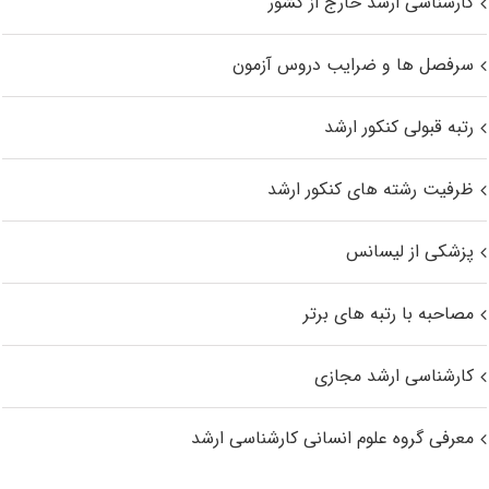
کارشناسی ارشد خارج از کشور
سرفصل ها و ضرایب دروس آزمون
رتبه قبولی کنکور ارشد
ظرفیت رشته های کنکور ارشد
پزشکی از لیسانس
مصاحبه با رتبه های برتر
کارشناسی ارشد مجازی
معرفی گروه علوم انسانی کارشناسی ارشد