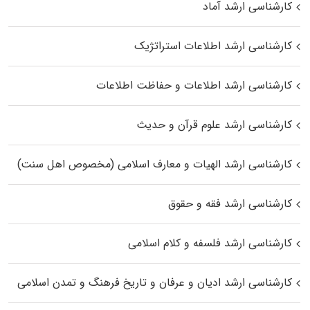
کارشناسی ارشد آماد
کارشناسی ارشد اطلاعات استراتژیک
کارشناسی ارشد اطلاعات و حفاظت اطلاعات
کارشناسی ارشد علوم قرآن و حدیث
کارشناسی ارشد الهیات و معارف اسلامی (مخصوص اهل سنت)
کارشناسی ارشد فقه و حقوق
کارشناسی ارشد فلسفه و کلام اسلامی
کارشناسی ارشد ادیان و عرفان و تاریخ فرهنگ و تمدن اسلامی