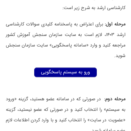
کارشناسی ارشد به شرح زیر است:
مرحله اول:
برای اعتراض به پاسخنامه کلیدی سوالات کارشناسی
ارشد ۱۴۰۳، لازم است به سایت سازمان سنجش آموزش کشور
مراجعه کنید و وارد «سامانه پاسخگویی» سایت سازمان سنجش
شوید.
ورو به سیستم پاسخگویی
مرحله دوم:
در صورتی که در سامانه عضو هستید، گزینه «ورود
به سیستم» را انتخاب کنید و در صورتی که عضو نیستید، گزینه
«عضویت در سایت» را انتخاب کنید و با وارد کردن اطلاعات لازم
عضو سامانه شوید.