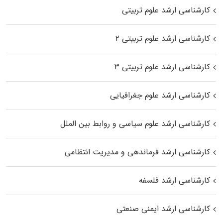
کارشناسی ارشد علوم تربیتی
کارشناسی ارشد علوم تربیتی ۲
کارشناسی ارشد علوم تربیتی ۳
کارشناسی ارشد علوم جغرافیایی
کارشناسی ارشد علوم سیاسی و روابط بین الملل
کارشناسی ارشد فرماندهی و مدیریت انتظامی
کارشناسی ارشد فلسفه
کارشناسی ارشد ایمنی صنعتی