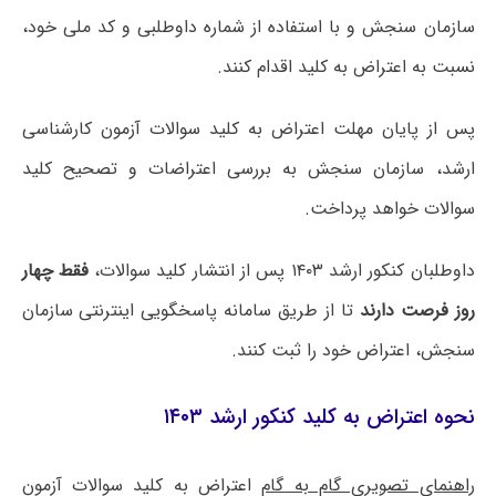
سازمان سنجش و با استفاده از شماره داوطلبی و کد ملی خود،
نسبت به اعتراض به کلید اقدام کنند.
پس از پایان مهلت اعتراض به کلید سوالات آزمون کارشناسی
ارشد، سازمان سنجش به بررسی اعتراضات و تصحیح کلید
سوالات خواهد پرداخت.
داوطلبان کنکور ارشد ۱۴۰۳ پس از انتشار کلید سوالات،
فقط چهار
روز فرصت دارند
تا از طریق سامانه پاسخگویی اینترنتی سازمان
سنجش، اعتراض خود را ثبت کنند.
نحوه اعتراض به کلید کنکور ارشد ۱۴۰۳
راهنمای تصویری گام به گام
اعتراض به کلید سوالات آزمون