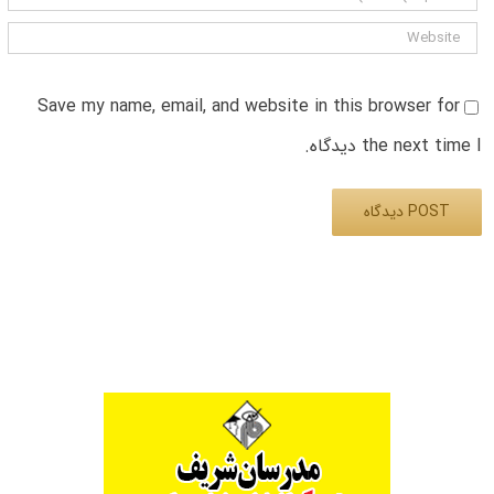
Save my name, email, and website in this browser for
the next time I دیدگاه.
Alternative: