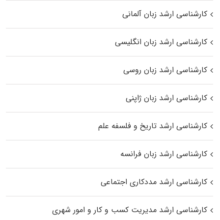
کارشناسی ارشد زبان آلمانی
کارشناسی ارشد زبان انگلیسی
کارشناسی ارشد زبان روسی
کارشناسی ارشد زبان ژاپنی
کارشناسی ارشد تاریخ و فلسفه علم
کارشناسی ارشد زبان فرانسه
کارشناسی ارشد مددکاری اجتماعی
کارشناسی ارشد مدیریت کسب و کار و امور شهری