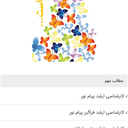
مطالب مهم
کارشناسی ارشد پیام نور
کارشناسی ارشد فراگیر پیام نور