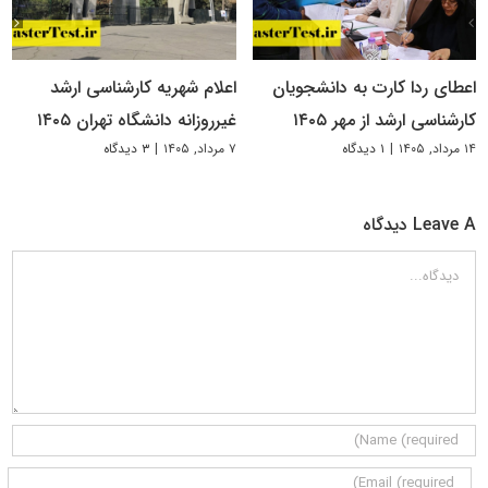
اعطای ردا کارت به دانشجویان
اعلام شهریه کارشناسی ارشد
کارشناسی ارشد از مهر ۱۴۰۵
غیرروزانه دانشگاه تهران ۱۴۰۵
۱۴ مرداد, ۱۴۰۵
|
۱ دیدگاه
۷ مرداد, ۱۴۰۵
|
۳ دیدگاه
Leave A دیدگاه
دیدگاه