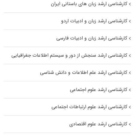
کارشناسی ارشد زبان‌ های باستانی ایران
کارشناسی ارشد زبان و ادبیات اردو
کارشناسی ارشد زبان و ادبیات فارسی
کارشناسی ارشد سنجش از دور و سیستم اطلاعات جغرافیایی
کارشناسی ارشد علم اطلاعات و دانش شناسی
کارشناسی ارشد علوم اجتماعی
کارشناسی ارشد علوم ارتباطات اجتماعی
کارشناسی ارشد علوم اقتصادی