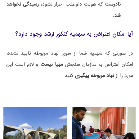
نادرست
که هویت داوطلب احراز نشود،
رسیدگی نخواهد
شد.
آیا امکان اعتراض به سهمیه کنکور ارشد وجود دارد؟
در صورتی که سهمیه شما از سوی نهاد مربوطه تایید نشده،
امکان اعتراض به سازمان سنجش
مهیا نیست
و لازم است این
مورد را از
نهاد مربوطه پیگیری
کنید.