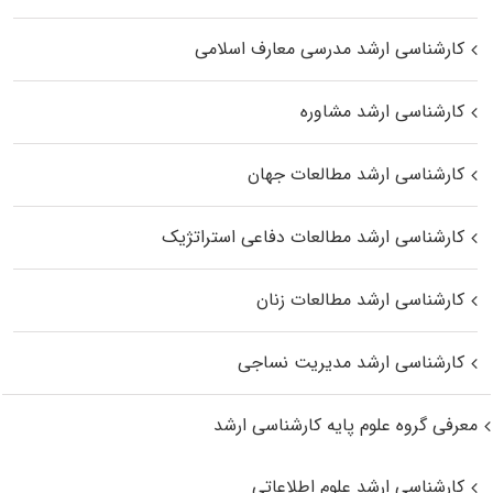
کارشناسی ارشد مدرسی معارف اسلامی
کارشناسی ارشد مشاوره
کارشناسی ارشد مطالعات جهان
کارشناسی ارشد مطالعات دفاعی استراتژیک
کارشناسی ارشد مطالعات زنان
کارشناسی ارشد مدیریت نساجی
معرفی گروه علوم پایه کارشناسی ارشد
کارشناسی ارشد علوم اطلاعاتی