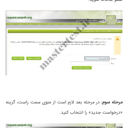
مرحله سوم:
در مرحله بعد لازم است از منوی سمت راست، گزینه
«درخواست جدید» را انتخاب کنید.