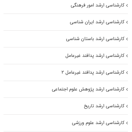
کارشناسی ارشد امور فرهنگی
کارشناسی ارشد ایران شناسی
کارشناسی ارشد باستان شناسی
کارشناسی ارشد پدافند غیرعامل
کارشناسی ارشد پدافند غیرعامل ۲
کارشناسی ارشد پژوهش علوم اجتماعی
کارشناسی ارشد تاریخ
کارشناسی ارشد علوم ورزشی