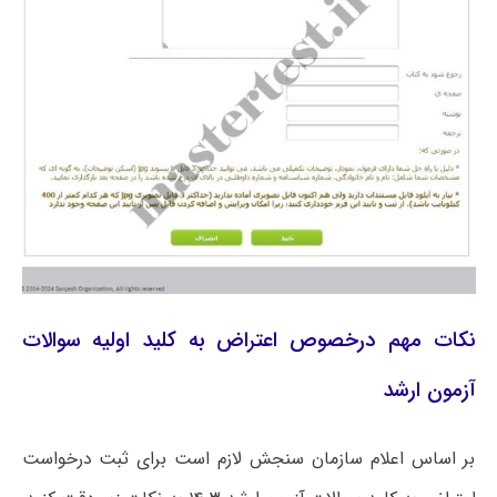
نکات مهم درخصوص اعتراض به کلید اولیه سوالات
آزمون ارشد
بر اساس اعلام سازمان سنجش لازم است برای ثبت درخواست