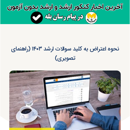
نحوه اعتراض به کلید سوالات ارشد ۱۴۰۳ (راهنمای
تصویری)