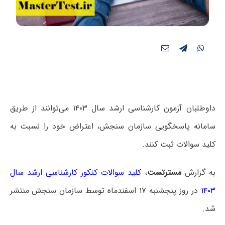
داوطلبان آزمون کارشناسی ارشد سال ۱۴۰۳ می‌توانند از طریق
سامانه پاسخگویی سازمان سنجش، اعتراض خود را نسبت به
کلید سوالات ثبت کنند.
به گزارش
مسترتست
،
کلید سوالات کنکور کارشناسی ارشد سال
۱۴۰۳
در روز پنجشنبه ۱۷ اسفندماه توسط سازمان سنجش منتشر
شد.