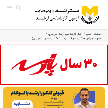
Ski
t
conten
صفحه اصلی
اخبار کارشناسی ارشد سراسری
نحوه اعتراض به کلید سوالات ارشد ۱۴۰۳ (راهنمای تصویری)