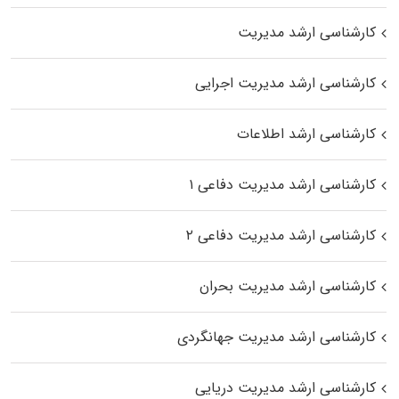
کارشناسی ارشد مدیریت
کارشناسی ارشد مدیریت اجرایی
کارشناسی ارشد اطلاعات
کارشناسی ارشد مدیریت دفاعی ۱
کارشناسی ارشد مدیریت دفاعی ۲
کارشناسی ارشد مدیریت بحران
کارشناسی ارشد مدیریت جهانگردی
کارشناسی ارشد مدیریت دریایی