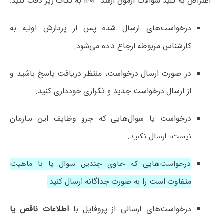
اعتراض به کلید سوالات آزمون ارشد ۱۴۰۳ به نکات زیر دقت کنید:
درخواست‌های ارسال شده پس از پردازش اولیه به
کارشناس مربوطه ارجاع داده می‌شود.
در صورت ارسال درخواست، منتظر دریافت پاسخ باشید و
از ارسال درخواست جدید و تکراری خودداری کنید.
درخواست یا سوال‌هایی که جزو وظایف این سازمان
نیست، ارسال نکنید.
درخواست‌هایی که حاوی چندین سوال یا با ماهیت
متفاوت است را به صورت جداگانه ارسال کنید.
درخواست‌های ارسالی از پروفایل با
اطلاعات ناقص یا