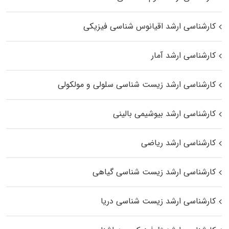
کارشناسی ارشد اقیانوس‌ شناسی فیزیکی
کارشناسی ارشد آمار
کارشناسی ارشد زیست شناسی سلولی و مولکولی
کارشناسی ارشد بیوشیمی بالینی
کارشناسی ارشد ریاضی
کارشناسی ارشد زیست‌ شناسی گیاهی
کارشناسی ارشد زیست‌ شناسی دریا