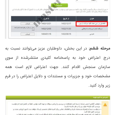
مرحله ششم:
در این بخش، داوطلبان عزیز می‌توانند نسبت به
درج اعتراض خود به پاسخنامه کلیدی منتشرشده از سوی
سازمان سنجش اقدام کنند. جهت اعتراض لازم است همه
مشخصات خود و جزییات و مستندات و دلایل اعتراض را در فرم
زیر وارد کنید.