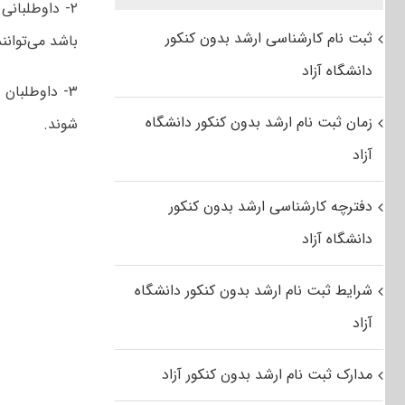
۲- داوطلبانی که تاریخ فراغت از تحصیل آن‌ها از
ثبت نام کارشناسی ارشد بدون کنکور
باشد می‌توان
دانشگاه آزاد
۳- داوطلبا
زمان ثبت نام ارشد بدون کنکور دانشگاه
شوند.
آزاد
دفترچه کارشناسی ارشد بدون کنکور
دانشگاه آزاد
شرایط ثبت نام ارشد بدون کنکور دانشگاه
آزاد
مدارک ثبت نام ارشد بدون کنکور آزاد