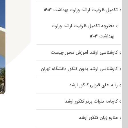
تکمیل ظرفیت ارشد وزارت بهداشت ۱۴۰۳
دفترچه تکمیل ظرفیت ارشد وزارت
بهداشت ۱۴۰۳
کارشناسی ارشد آموزش محور چیست
کارشناسی ارشد بدون کنکور دانشگاه تهران
رتبه های قبولی کنکور ارشد
کارنامه نفرات برتر کنکور ارشد
منابع زبان کنکور ارشد