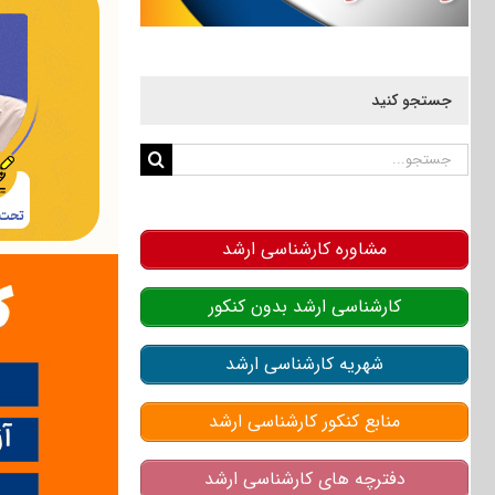
جستجو کنید
جستجو
برای:
مشاوره کارشناسی ارشد
کارشناسی ارشد بدون کنکور
شهریه کارشناسی ارشد
منابع کنکور کارشناسی ارشد
دفترچه های کارشناسی ارشد