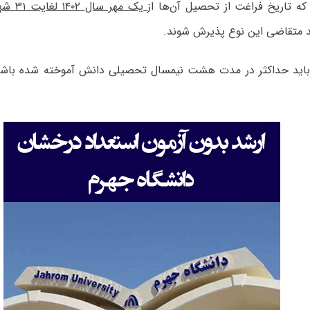
یک مهر سال ۱۴۰۲ لغایت ۳۱ شهریور ماه سال ۱۴۰۳
ند متقاضی این نوع پذیرش شوند.
ن باید حداکثر در مدت هشت نیمسال تحصیلی دانش آموخته شده باشن