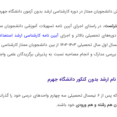
انشجویان ممتاز در دوره کارشناسی ارشد بدون آزمون دانشگاه جهرم ۱۴۰۳ منتشر شد
ترتست
، در راستای اجرای آیین نامه تسهیلات آموزشی دانشجویان مم
 دوره‌های تحصیلی بالاتر و اجرای
آیین نامه کارشناسی ارشد استعدا
جهرم برای نیمسال اول سال تحصیلی ۱۴۰۳-۱۴۰۴ از بین دانشجویان 
بررسی مدارک و انجام مصاحبه نسبت به پذیرش برگزیدگان علمی واجد
ام ارشد بدون کنکور دانشگاه جهرم
ان هم رشته و هم ورودی
خود باشند.