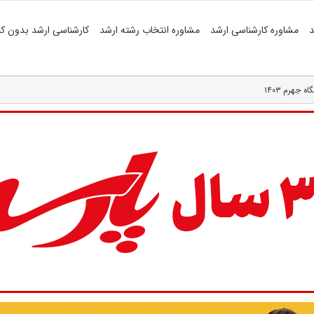
د
مشاوره کارشناسی ارشد
مشاوره انتخاب رشته ارشد
کارشناسی ارشد بدون کن
جهرم ۱۴۰۳