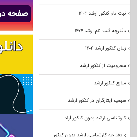
ثبت نام کنکور ارشد ۱۴۰۴
دفترچه ثبت نام ارشد ۱۴۰۴
زمان کنکور ارشد ۱۴۰۴
محرومیت از کنکور ارشد
منابع کنکور ارشد
سهمیه ایثارگران در کنکور ارشد
کارشناسی ارشد بدون کنکور آزاد
دفترچه کارشناسی ارشد بدون کنکور