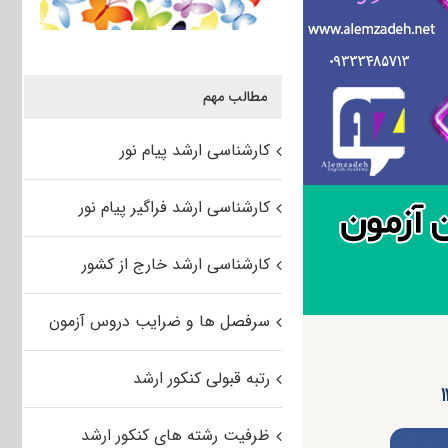
مطالب مهم
کارشناسی ارشد پیام نور
کارشناسی ارشد فراگیر پیام نور
کارشناسی ارشد خارج از کشور
سرفصل ها و ضرایب دروس آزمون
رتبه قبولی کنکور ارشد
ظرفیت رشته های کنکور ارشد