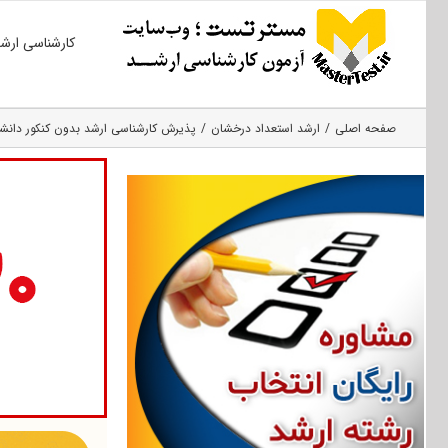
Ski
کارشناسی ارش
t
conten
صفحه اصلی
ارشد استعداد درخشان
پذیرش کارشناسی ارشد بدون کنکور دانشگاه 