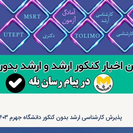
پذیرش کارشناسی ارشد بدون کنکور دانشگاه جهرم ۱۴۰۳