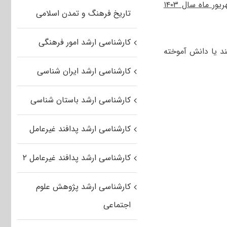
تاریخ فرهنگ و تمدن اسلامی
کارشناسی ارشد امور فرهنگی
د یا دانش آموخته
کارشناسی ارشد ایران شناسی
کارشناسی ارشد باستان شناسی
کارشناسی ارشد پدافند غیرعامل
کارشناسی ارشد پدافند غیرعامل ۲
کارشناسی ارشد پژوهش علوم
اجتماعی