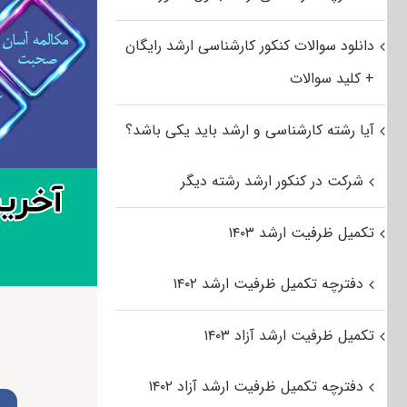
دانلود سوالات کنکور کارشناسی ارشد رایگان
+ کلید سوالات
آیا رشته کارشناسی و ارشد باید یکی باشد؟
شرکت در کنکور ارشد رشته دیگر
تکمیل ظرفیت ارشد ۱۴۰۳
دفترچه تکمیل ظرفیت ارشد ۱۴۰۲
تکمیل ظرفیت ارشد آزاد ۱۴۰۳
دفترچه تکمیل ظرفیت ارشد آزاد ۱۴۰۲