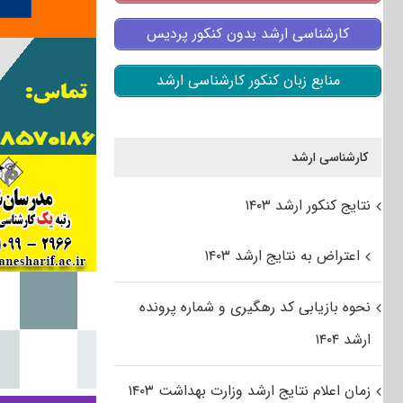
کارشناسی ارشد بدون کنکور پردیس
منابع زبان کنکور کارشناسی ارشد
کارشناسی ارشد
نتایج کنکور ارشد ۱۴۰۳
اعتراض به نتایج ارشد ۱۴۰۳
نحوه بازیابی کد رهگیری و شماره پرونده
ارشد ۱۴۰۴
زمان اعلام نتایج ارشد وزارت بهداشت ۱۴۰۳