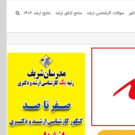
کور
سوالات کارشناسی ارشد
منابع کنکور ارشد
نتایج ارشد ۱۴۰۴