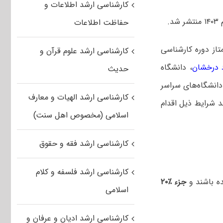
کارشناسی ارشد اطلاعات و
.
حفاظت اطلاعات
تاز دوره کارشناسی
کارشناسی ارشد علوم قرآن و
د درخشان
، دانشگاه
حدیث
ممتاز کارشناسی دانشگاه‌های سراسر
کارشناسی ارشد الهیات و معارف
 شرایط ذیل اقدام
اسلامی (مخصوص اهل سنت)
کارشناسی ارشد فقه و حقوق
کارشناسی ارشد فلسفه و کلام
جزء ٪۲۰
اسلامی
کارشناسی ارشد ادیان و عرفان و