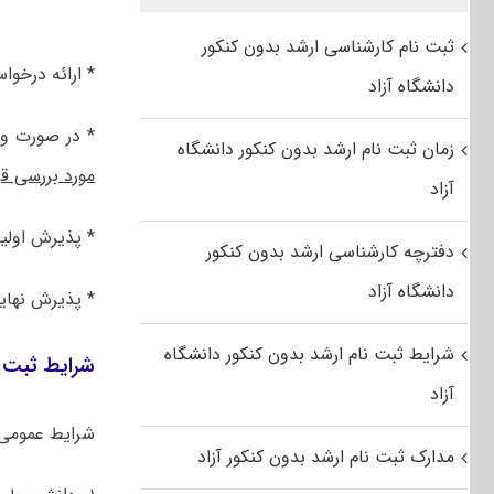
ثبت نام کارشناسی ارشد بدون کنکور
* ارائه درخوا
دانشگاه آزاد
* در صورت و
زمان ثبت نام ارشد بدون کنکور دانشگاه
مورد بررسی قر
آزاد
* پذیرش اولی
دفترچه کارشناسی ارشد بدون کنکور
دانشگاه آزاد
* پذیرش نهای
شرایط ثبت نام ارشد بدون کنکور دانشگاه
شرایط ثبت ن
آزاد
شرایط عمومی
مدارک ثبت نام ارشد بدون کنکور آزاد