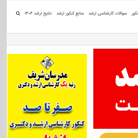
کور
سوالات کارشناسی ارشد
منابع کنکور ارشد
نتایج ارشد ۱۴۰۴