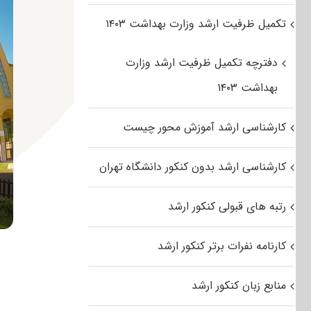
تکمیل ظرفیت ارشد وزارت بهداشت ۱۴۰۳
دفترچه تکمیل ظرفیت ارشد وزارت
بهداشت ۱۴۰۳
کارشناسی ارشد آموزش محور چیست
کارشناسی ارشد بدون کنکور دانشگاه تهران
رتبه های قبولی کنکور ارشد
کارنامه نفرات برتر کنکور ارشد
منابع زبان کنکور ارشد