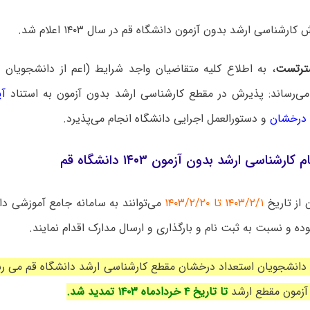
رشناسی ارشد بدون آزمون دانشگاه قم در سال ۱۴۰۳ اعلام شد.
ترتست
، به اطلاع کلیه متقاضیان واجد شرایط (اعم از دانشجویان 
می‌رساند: پذیرش در مقطع کارشناسی ارشد بدون آزمون به استناد
آی
 درخشان
و دستورالعمل اجرایی دانشگاه انجام می‌پذیرد.
رشناسی ارشد بدون آزمون ۱۴۰۳ دانشگاه قم
 از تاریخ
۱۴۰۳/۲/۱ تا ۱۴۰۳/۲/۲۰
می‌توانند به سامانه جامع آموزشی دا
وده و نسبت به ثبت نام و بارگذاری و ارسال مدارک اقدام نمایند.
ه دانشجویان استعداد درخشان مقطع کارشناسی ارشد دانشگاه قم می ر
آزمون مقطع ارشد
تا تاریخ ۴ خردادماه ۱۴۰۳ تمدید شد.