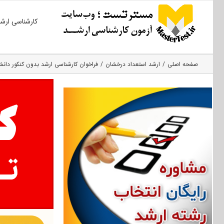
Ski
کارشناسی ارش
t
conten
صفحه اصلی
ارشد استعداد درخشان
فراخوان کارشناسی ارشد بدون کنکور دانشگاه 