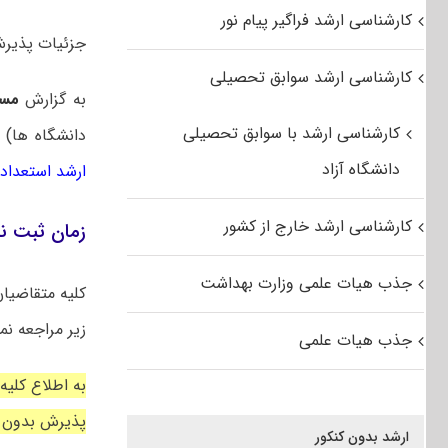
کارشناسی ارشد فراگیر پیام نور
جزئیات پذیرش کا
کارشناسی ارشد سوابق تحصیلی
به گزارش
مس
کارشناسی ارشد با سوابق تحصیلی
دانشگاه ها) 
دانشگاه آزاد
ارشد استعداد
کارشناسی ارشد خارج از کشور
زمان ثبت نام کا
جذب هیات علمی وزارت بهداشت
کلیه متقاضیان
زیر مراجعه نم
جذب هیات علمی
به اطلاع کلی
پذیرش بدون 
ارشد بدون کنکور