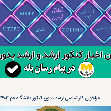
فراخوان کارشناسی ارشد بدون کنکور دانشگاه قم ۱۴۰۳