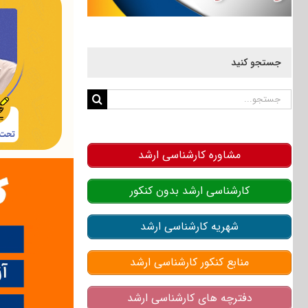
جستجو کنید
جستجو
برای:
مشاوره کارشناسی ارشد
کارشناسی ارشد بدون کنکور
شهریه کارشناسی ارشد
منابع کنکور کارشناسی ارشد
دفترچه های کارشناسی ارشد