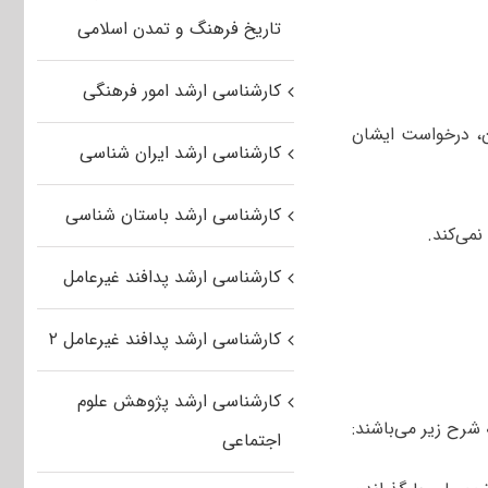
تاریخ فرهنگ و تمدن اسلامی
کارشناسی ارشد امور فرهنگی
ن، درخواست ایشان
کارشناسی ارشد ایران شناسی
کارشناسی ارشد باستان شناسی
می‌کند.
کارشناسی ارشد پدافند غیرعامل
کارشناسی ارشد پدافند غیرعامل ۲
کارشناسی ارشد پژوهش علوم
 شرح زیر می‌باشند:
اجتماعی