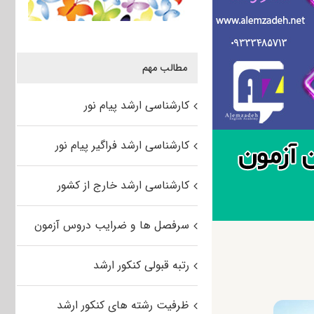
مطالب مهم
کارشناسی ارشد پیام نور
کارشناسی ارشد فراگیر پیام نور
کارشناسی ارشد خارج از کشور
سرفصل ها و ضرایب دروس آزمون
رتبه قبولی کنکور ارشد
ظرفیت رشته های کنکور ارشد