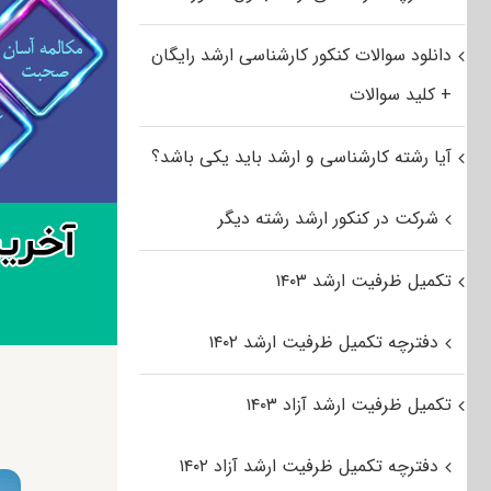
دانلود سوالات کنکور کارشناسی ارشد رایگان
+ کلید سوالات
آیا رشته کارشناسی و ارشد باید یکی باشد؟
شرکت در کنکور ارشد رشته دیگر
تکمیل ظرفیت ارشد ۱۴۰۳
دفترچه تکمیل ظرفیت ارشد ۱۴۰۲
تکمیل ظرفیت ارشد آزاد ۱۴۰۳
دفترچه تکمیل ظرفیت ارشد آزاد ۱۴۰۲