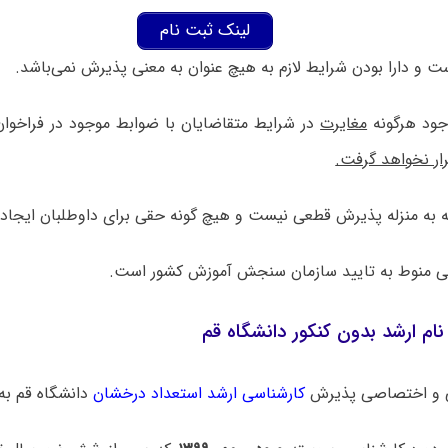
لینک ثبت نام
ست و دارا بودن شرایط لازم به هیچ عنوان به معنی پذیرش نمی‌باشد.
جود هرگونه
مغایرت
در شرایط متقاضایان با ضوابط موجود در فراخوا
ار نخواهد گرفت.
ه به منزله پذیرش قطعی نیست و هیچ گونه حقی برای داوطلبان ایجاد ن
ی منوط به تایید سازمان سنجش آموزش کشور است.
ام ارشد بدون کنکور دانشگاه قم
 و اختصاصی پذیرش
کارشناسی ارشد استعداد درخشان
دانشگاه ‌قم به