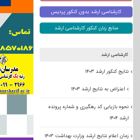
کارشناسی ارشد بدون کنکور پردیس
منابع زبان کنکور کارشناسی ارشد
کارشناسی ارشد
نتایج کنکور ارشد ۱۴۰۳
اعتراض به نتایج ارشد ۱۴۰۳
نحوه بازیابی کد رهگیری و شماره پرونده
ارشد ۱۴۰۴
زمان اعلام نتایج ارشد وزارت بهداشت ۱۴۰۳