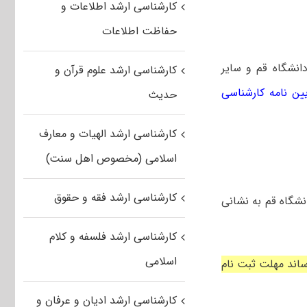
کارشناسی ارشد اطلاعات و
حفاظت اطلاعات
دانشگاه قم و سایر
کارشناسی ارشد علوم قرآن و
ین نامه کارشناسی
حدیث
کارشناسی ارشد الهیات و معارف
اسلامی (مخصوص اهل سنت)
کارشناسی ارشد فقه و حقوق
نشگاه قم به نشانی
کارشناسی ارشد فلسفه و کلام
اسلامی
ساند مهلت ثبت نام
کارشناسی ارشد ادیان و عرفان و