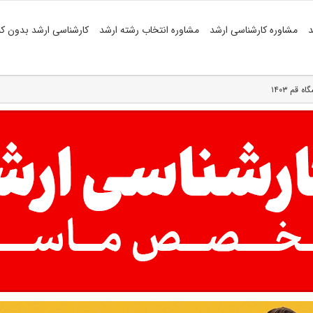
د
مشاوره کارشناسی ارشد
مشاوره انتخاب رشته ارشد
کارشناسی ارشد بدون کن
قم ۱۴۰۳