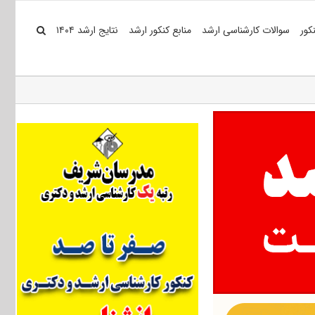
کور
سوالات کارشناسی ارشد
منابع کنکور ارشد
نتایج ارشد ۱۴۰۴