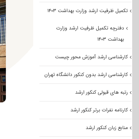
تکمیل ظرفیت ارشد وزارت بهداشت ۱۴۰۳
دفترچه تکمیل ظرفیت ارشد وزارت
بهداشت ۱۴۰۳
کارشناسی ارشد آموزش محور چیست
کارشناسی ارشد بدون کنکور دانشگاه تهران
رتبه های قبولی کنکور ارشد
کارنامه نفرات برتر کنکور ارشد
منابع زبان کنکور ارشد