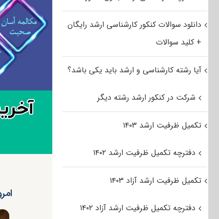
دانلود سوالات کنکور کارشناسی ارشد رایگان
+ کلید سوالات
آیا رشته کارشناسی و ارشد باید یکی باشد؟
شرکت در کنکور ارشد رشته دیگر
تکمیل ظرفیت ارشد ۱۴۰۳
دفترچه تکمیل ظرفیت ارشد ۱۴۰۲
تکمیل ظرفیت ارشد آزاد ۱۴۰۳
امرو
دفترچه تکمیل ظرفیت ارشد آزاد ۱۴۰۲