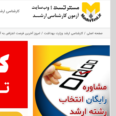
Ski
کارشناسی ارش
t
conten
صفحه اصلی
کارشناسی ارشد وزارت بهداشت
امروز آخرین فرصت اعتراض به آزم