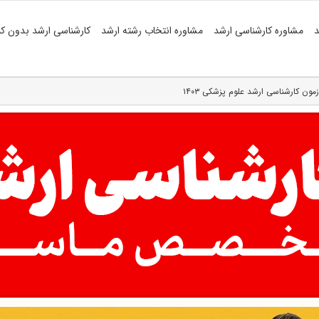
د
مشاوره کارشناسی ارشد
مشاوره انتخاب رشته ارشد
کارشناسی ارشد بدون کن
ون کارشناسی ارشد علوم پزشکی ۱۴۰۳