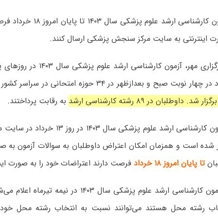
داوطلبان آزمون کارشناسی ارشد علوم
رت اینترنتی به سایت مرکز سنجش پزشکی ارسال کنند.
به رقابت پرداختند.
کلید اولیه آزمون کارشناسی ارشد علوم پزشکی سا
شده است و همزمان امکان اعتراض داوطلبان به سوالات آزمون به صور
بان
تا پایان امروز ۱۸ خرداد
فرصت دارند اعتراضات خود را به صورت اینت
نتایج اولیه آزمون کارشناسی ارشد علوم پزشکی سال ۱۴۰۳ در
اب رشته محل هستند می‌توانند نسبت به انتخاب رشته محل خود ا