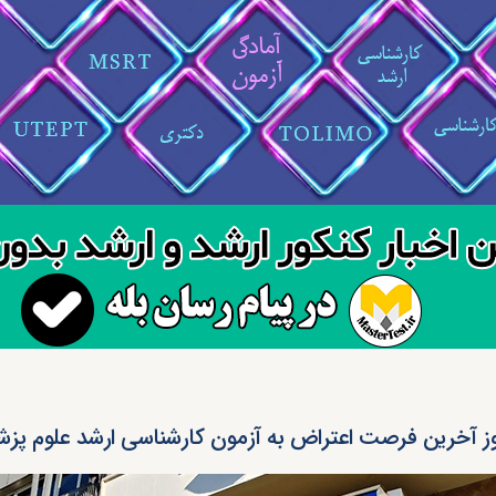
ز آخرین فرصت اعتراض به آزمون کارشناسی ارشد علوم پزشکی 