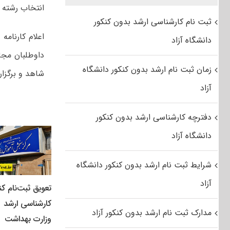
انتخاب رشته محل در 
ثبت نام کارشناسی ارشد بدون کنکور
اعلام کارنامه
دانشگاه آزاد
داوطلبان مجا
زمان ثبت نام ارشد بدون کنکور دانشگاه
شاهد و برگزا
آزاد
دفترچه کارشناسی ارشد بدون کنکور
دانشگاه آزاد
شرایط ثبت نام ارشد بدون کنکور دانشگاه
آزاد
تعویق ثبت‌نام کن
کارشناسی ارشد
مدارک ثبت نام ارشد بدون کنکور آزاد
وزارت بهداشت