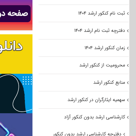
ثبت نام کنکور ارشد ۱۴۰۴
دفترچه ثبت نام ارشد ۱۴۰۴
زمان کنکور ارشد ۱۴۰۴
محرومیت از کنکور ارشد
منابع کنکور ارشد
سهمیه ایثارگران در کنکور ارشد
کارشناسی ارشد بدون کنکور آزاد
دفترچه کارشناسی ارشد بدون کنکور