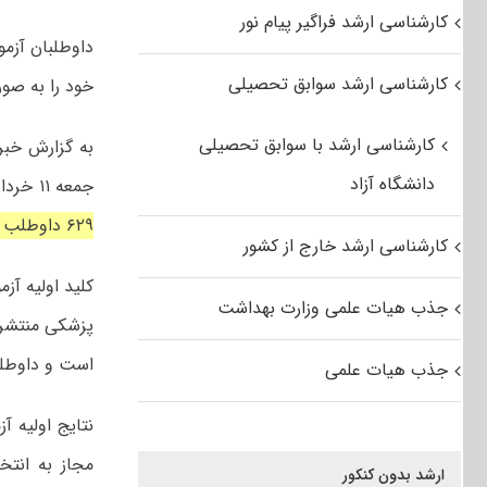
کارشناسی ارشد فراگیر پیام نور
کارشناسی ارشد سوابق تحصیلی
خود را به صو
کارشناسی ارشد با سوابق تحصیلی
دانشگاه آزاد
جمعه ۱۱ خرداد در چهار نوبت صبح و بعدازظهر در ۳۴ حوزه امتحانی در سراسر کشور
۶۲۹ داوطلب برگزار شد. داوطلبان در ۸۹ رشته کارشناسی ارشد
کارشناسی ارشد خارج از کشور
جذب هیات علمی وزارت بهداشت
پزشکی منتشر 
است و داوطل
جذب هیات علمی
مجاز به انتخ
ارشد بدون کنکور