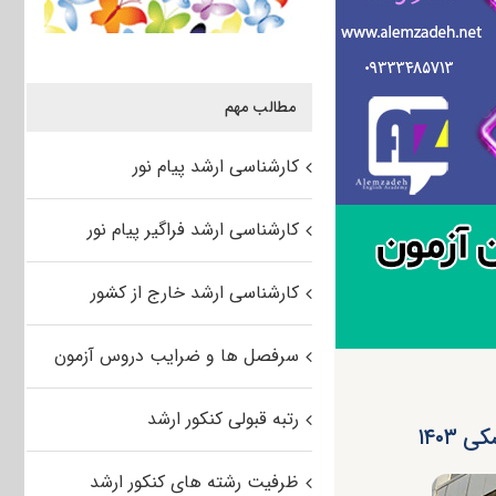
مطالب مهم
کارشناسی ارشد پیام نور
کارشناسی ارشد فراگیر پیام نور
کارشناسی ارشد خارج از کشور
سرفصل ها و ضرایب دروس آزمون
رتبه قبولی کنکور ارشد
۱۴۰۳
ظرفیت رشته های کنکور ارشد