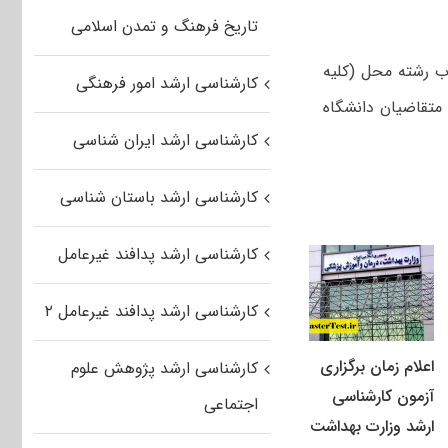
تاریخ فرهنگ و تمدن اسلامی
اب رشته محل (کلیه
کارشناسی ارشد امور فرهنگی
 متقاضیان دانشگاه
کارشناسی ارشد ایران شناسی
کارشناسی ارشد باستان شناسی
کارشناسی ارشد پدافند غیرعامل
کارشناسی ارشد پدافند غیرعامل ۲
اعلام زمان برگزاری
کارشناسی ارشد پژوهش علوم
آزمون کارشناسی
اجتماعی
ارشد وزارت بهداشت