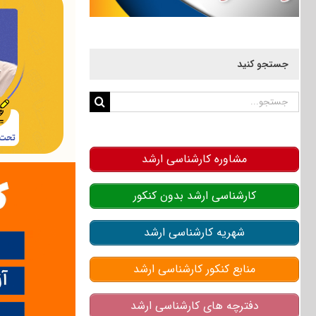
جستجو کنید
جستجو
برای:
مشاوره کارشناسی ارشد
کارشناسی ارشد بدون کنکور
شهریه کارشناسی ارشد
منابع کنکور کارشناسی ارشد
دفترچه های کارشناسی ارشد