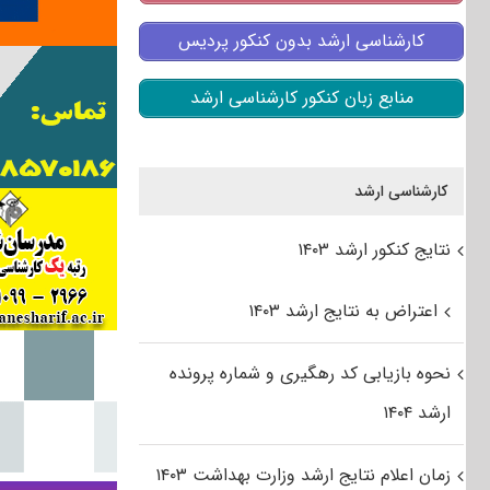
کارشناسی ارشد بدون کنکور پردیس
منابع زبان کنکور کارشناسی ارشد
کارشناسی ارشد
نتایج کنکور ارشد ۱۴۰۳
اعتراض به نتایج ارشد ۱۴۰۳
نحوه بازیابی کد رهگیری و شماره پرونده
ارشد ۱۴۰۴
زمان اعلام نتایج ارشد وزارت بهداشت ۱۴۰۳