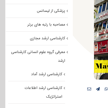
پزشکی از لیسانس
مصاحبه با رتبه های برتر
کارشناسی ارشد مجازی
معرفی گروه علوم انسانی کارشناسی
ارشد
کارشناسی ارشد آماد
کارشناسی ارشد اطلاعات
استراتژیک