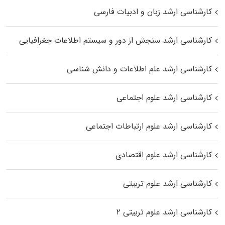
کارشناسی ارشد زبان و ادبیات فارسی
کارشناسی ارشد سنجش از دور و سیستم اطلاعات جغرافیایی
کارشناسی ارشد علم اطلاعات و دانش شناسی
کارشناسی ارشد علوم اجتماعی
کارشناسی ارشد علوم ارتباطات اجتماعی
کارشناسی ارشد علوم اقتصادی
کارشناسی ارشد علوم تربیتی
کارشناسی ارشد علوم تربیتی ۲