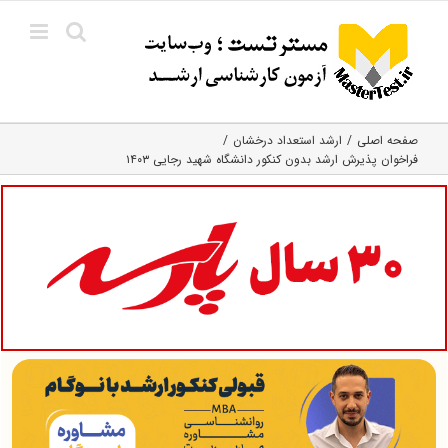
Ski
t
conten
صفحه اصلی
ارشد استعداد درخشان
فراخوان پذیرش ارشد بدون کنکور دانشگاه شهید رجایی ۱۴۰۳