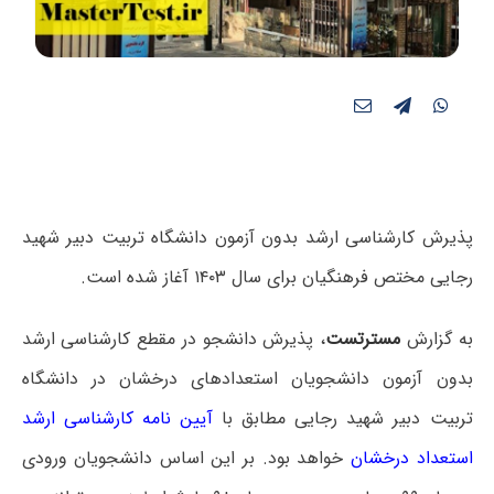
پذیرش کارشناسی ارشد بدون آزمون دانشگاه تربیت دبیر شهید
رجایی مختص فرهنگیان برای سال ۱۴۰۳ آغاز شده است.
به گزارش
مسترتست
، پذیرش دانشجو در مقطع کارشناسی ارشد
بدون آزمون دانشجویان استعدادهای درخشان در دانشگاه
تربیت دبیر شهید رجایی مطابق با
آیین نامه کارشناسی ارشد
استعداد درخشان
خواهد بود. بر این اساس دانشجویان ورودی