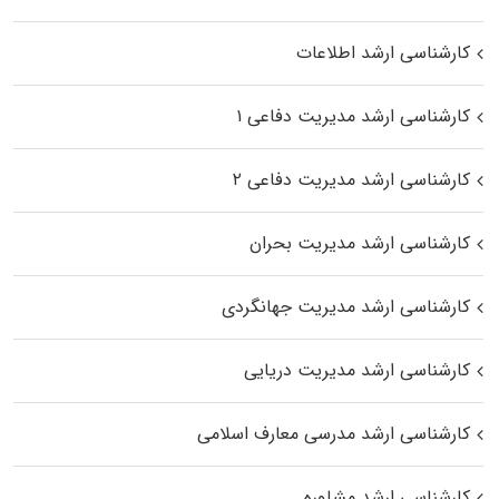
کارشناسی ارشد اطلاعات
کارشناسی ارشد مدیریت دفاعی ۱
کارشناسی ارشد مدیریت دفاعی ۲
کارشناسی ارشد مدیریت بحران
کارشناسی ارشد مدیریت جهانگردی
کارشناسی ارشد مدیریت دریایی
کارشناسی ارشد مدرسی معارف اسلامی
کارشناسی ارشد مشاوره