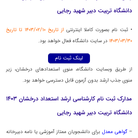
دانشگاه تربیت دبیر شهید رجایی
• ثبت نام بصورت کاملا اینترنتی
از تاریخ ۱۴۰۳/۰۲/۱۰ تا تاریخ
۱۴۰۳/۰۳/۳۰
در سایت دانشگاه فعال خواهد بود.
لینک ثبت نام
از طریق وبسایت دانشگاه، منوی استعدادهای درخشان، زیر
منوی جذب ارشد بدون آزمون قابل دسترسی خواهد بود.
مدارک ثبت نام کارشناسی ارشد استعداد درخشان ۱۴۰۳
دانشگاه تربیت دبیر شهید رجایی
–
گواهی معدل
برای دانشجویان ممتاز آموزشی یا نامه دبیرخانه