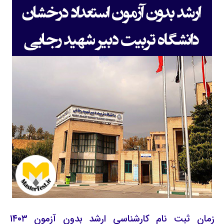
زمان ثبت نام کارشناسی ارشد بدون آزمون ۱۴۰۳