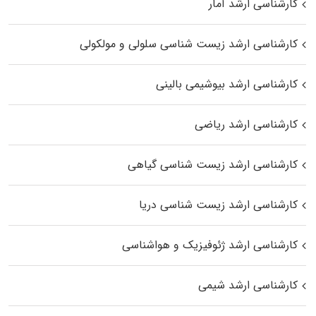
کارشناسی ارشد آمار
کارشناسی ارشد زیست شناسی سلولی و مولکولی
کارشناسی ارشد بیوشیمی بالینی
کارشناسی ارشد ریاضی
کارشناسی ارشد زیست‌ شناسی گیاهی
کارشناسی ارشد زیست‌ شناسی دریا
کارشناسی ارشد ژئوفیزیک و هواشناسی
کارشناسی ارشد شیمی