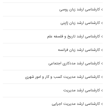
کارشناسی ارشد زبان روسی
کارشناسی ارشد زبان ژاپنی
کارشناسی ارشد تاریخ و فلسفه علم
کارشناسی ارشد زبان فرانسه
کارشناسی ارشد مددکاری اجتماعی
کارشناسی ارشد مدیریت کسب و کار و امور شهری
کارشناسی ارشد مدیریت
کارشناسی ارشد مدیریت اجرایی