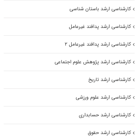
کارشناسی ارشد باستان شناسی
کارشناسی ارشد پدافند غیرعامل
کارشناسی ارشد پدافند غیرعامل ۲
کارشناسی ارشد پژوهش علوم اجتماعی
کارشناسی ارشد تاریخ
کارشناسی ارشد علوم ورزشی
کارشناسی ارشد حسابداری
کارشناسی ارشد حقوق