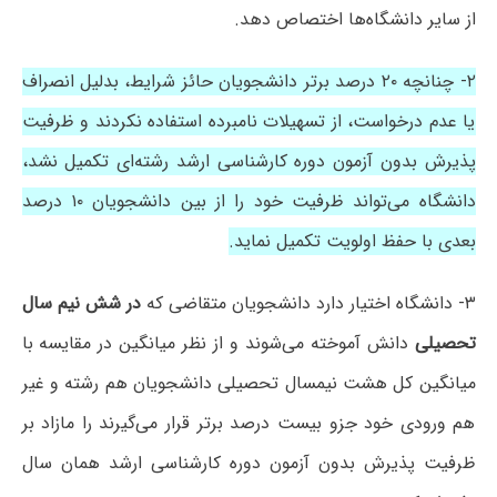
از سایر دانشگاه‌ها اختصاص دهد.
۲- چنانچه ۲۰ درصد برتر دانشجویان حائز شرایط، بدلیل انصراف
یا عدم درخواست، از تسهیلات نامبرده استفاده نکردند و ظرفیت
پذیرش بدون آزمون دوره کارشناسی ارشد رشته‌ای تکمیل نشد،
دانشگاه می‌تواند ظرفیت خود را از بین دانشجویان ۱۰ درصد
بعدی با حفظ اولویت تکمیل نماید.
۳- دانشگاه اختیار دارد دانشجویان متقاضی که
در شش نیم سال
تحصیلی
دانش آموخته می‌شوند و از نظر میانگین در مقایسه با
میانگین کل هشت نیمسال تحصیلی دانشجویان هم رشته و غیر
هم ورودی خود جزو بیست درصد برتر قرار می‌گیرند را مازاد بر
ظرفیت پذیرش بدون آزمون دوره کارشناسی ارشد همان سال