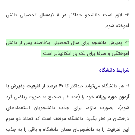
۲- لازم است دانشجو حداکثر
در ۸ نیمسال
تحصیلی دانش
آموخته شود.
۳- پذیرش دانشجو برای سال تحصیلی بلافاصله پس از دانش
آموختگی و صرفا برای یک بار امکانپذیر است.
شرایط دانشگاه
۱- هر دانشگاه می‌تواند حداکثر
تا ۴۰ درصد از ظرفیت پذیرش با
آزمون دوره روزانه
خود را (عدد غیر صحیح به صورت ریاضی گرد
شود)، بصورت مازاد، برای جذب دانشجویان استعدادهای
درخشان در نظر بگیرد. دانشگاه موظف است که تعداد دو سوم
این ظرفیت را به دانشجویان همان دانشگاه و باقی را به جذب