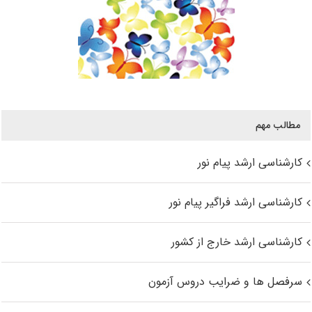
مطالب مهم
کارشناسی ارشد پیام نور
کارشناسی ارشد فراگیر پیام نور
کارشناسی ارشد خارج از کشور
سرفصل ها و ضرایب دروس آزمون