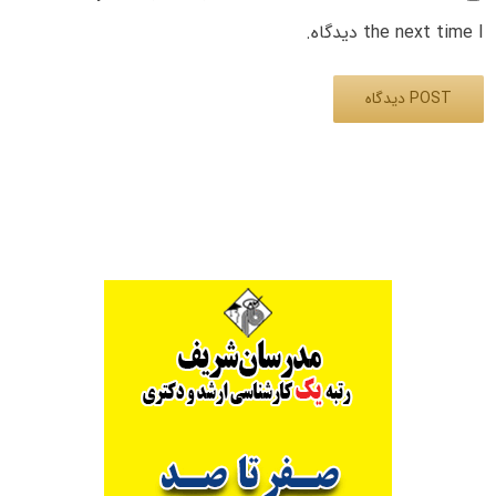
the next time I دیدگاه.
Alternative: