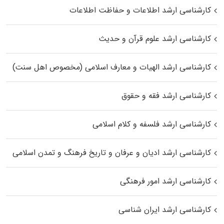
کارشناسی ارشد اطلاعات و حفاظت اطلاعات
کارشناسی ارشد علوم قرآن و حدیث
کارشناسی ارشد الهیات و معارف اسلامی (مخصوص اهل سنت)
کارشناسی ارشد فقه و حقوق
کارشناسی ارشد فلسفه و کلام اسلامی
کارشناسی ارشد ادیان و عرفان و تاریخ فرهنگ و تمدن اسلامی
کارشناسی ارشد امور فرهنگی
کارشناسی ارشد ایران شناسی