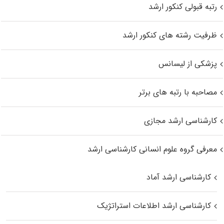
رتبه قبولی کنکور ارشد
ظرفیت رشته های کنکور ارشد
پزشکی از لیسانس
مصاحبه با رتبه های برتر
کارشناسی ارشد مجازی
معرفی گروه علوم انسانی کارشناسی ارشد
کارشناسی ارشد آماد
کارشناسی ارشد اطلاعات استراتژیک