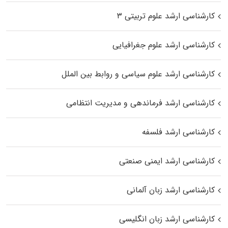
کارشناسی ارشد علوم تربیتی ۳
کارشناسی ارشد علوم جغرافیایی
کارشناسی ارشد علوم سیاسی و روابط بین الملل
کارشناسی ارشد فرماندهی و مدیریت انتظامی
کارشناسی ارشد فلسفه
کارشناسی ارشد ایمنی صنعتی
کارشناسی ارشد زبان آلمانی
کارشناسی ارشد زبان انگلیسی