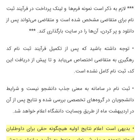
*** لازم به ذکر است نمونه فرم‌ها و لینک پرداخت در فرآیند ثبت
نام برای متقاضی مشخص شده است و متقاضی می‌تواند پس از
دانلود و پر کردن، آن‌ها را در سایت بارگذاری کند. ***
• توجه داشته باشید که پس از تکمیل فرآیند ثبت نام کد
رهگیری به متقاضی اختصاص می‌یابد و تا پیش از دریافت این
کد، ثبت نام کامل نشده است.
• ثبت نام در سامانه به معنی جذب دانشجو نیست و شرایط
دانشجویان در گروه‌های تخصصی بررسی شده و نتایج پس از آن
در اردیبهشت ماه از طریق وبسایت دانشگاه اعلام خواهد شد.
• بدیهی است اعلام نتایج اولیه هیچگونه حقی برای داوطلبان
ایجاد ننموده و پذیرش نهایی منوط به تأیید سازمان سنجش