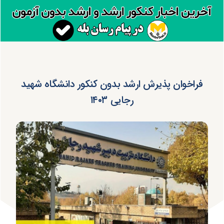
فراخوان پذیرش ارشد بدون کنکور دانشگاه شهید
رجایی ۱۴۰۳