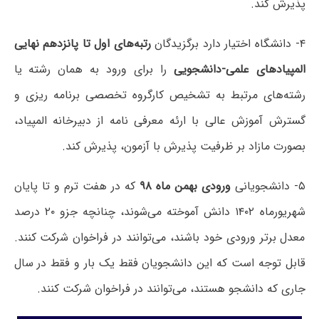
پذیرش کند.
۴- دانشگاه اختیار دارد برگزیدگان
رتبه‌های اول تا پانزدهم نهایی
المپیادهای علمی-دانشجویی
را برای ورود به همان رشته یا
رشته‌های مرتبط به تشخیص کارگروه تخصصی برنامه ریزی و
گسترش آموزش عالی با ارئه معرفی نامه از دبیرخانه المپیاد،
بصورت مازاد بر ظرفیت پذیرش با آزمون، پذیرش کند.
۵- دانشجویانی
ورودی بهمن ماه ۹۸
که در هفت ترم و تا پایان
شهریورماه ۱۴۰۲ دانش آموخته می‌شوند، چنانچه جزو ۲۰ درصد
معدل برتر ورودی خود باشند، می‌توانند در فراخوان شرکت کنند.
قابل توجه است که این دانشجویان فقط یک بار و فقط در سال
جاری که دانشجو هستند، می‌توانند در فراخوان شرکت کنند.