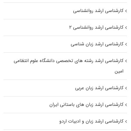
کارشناسی ارشد روانشناسی
کارشناسی ارشد روانشناسی ۲
کارشناسی ارشد زبان شناسی
کارشناسی ارشد رﺷﺘﻪ ﻫﺎی تخصصی داﻧﺸﮕﺎه ﻋﻠﻮم انتظامی
اﻣﻴﻦ
کارشناسی ارشد زبان عربی
کارشناسی ارشد زبان‌ های باستانی ایران
کارشناسی ارشد زبان و ادبیات اردو