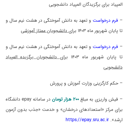
المپیاد برای برگزیدگان المپیاد دانشجویی
–
فرم درخواست
و تعهد به دانش آموختگی در هشت نیم سال و
تا پایان شهریور ماه ۱۴۰۳
برای دانشجویان ممتاز آموزشی
–
فرم درخواست
و تعهد به دانش آموختگی در هشت نیم سال و
تا پایان شهریور ماه ۱۴۰۳
برای دانشجویان برگزیده المپیاد
دانشجویی
– حکم کارگزینی وزارت آموزش و پرورش
– فیش واریزی به مبلغ
۲۰۰ هزار تومان
در سامانه epay دانشگاه
برای مرکز «استعدادهای درخشان» و خدمت «جذب بدون آزمون
ارشد».
https://epay.sru.ac.ir