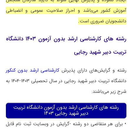
آموزش کشور می‌باشد و احراز صلاحیت عمومی و انضباطی
دانشجویان ضروری است.
رشته های کارشناسی ارشد بدون آزمون ۱۴۰۳ دانشگاه
تربیت دبیر شهید رجایی
رشته و گرایش‌های دارای پذیرش
کارشناسی ارشد بدون کنکور
دانشگاه تربیت دبیر شهید رجایی در سال تحصیلی ۱۴۰۳-۱۴۰۴ به
شرح زیر می‌باشند:
رشته های کارشناسی ارشد بدون آزمون دانشگاه تربیت
دبیر شهید رجایی ۱۴۰۳
• برای هر متقاضی دو رشته -گرایش در وبسایت ثبت نام قابل