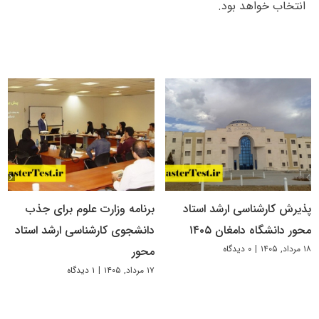
انتخاب خواهد بود.
پذیرش کارشناسی ارشد استاد
برنامه وزارت علوم برای جذب
محور دانشگاه دامغان ۱۴۰۵
دانشجوی کارشناسی ارشد استاد
۱۸ مرداد, ۱۴۰۵
|
۰ دیدگاه
محور
۱۷ مرداد, ۱۴۰۵
|
۱ دیدگاه