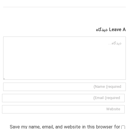
Leave A دیدگاه
دیدگاه
Save my name, email, and website in this browser for