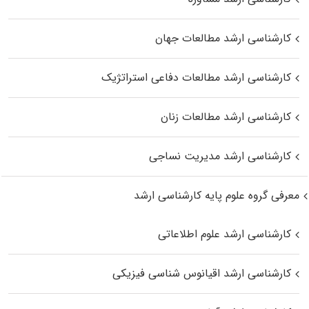
کارشناسی ارشد مطالعات جهان
کارشناسی ارشد مطالعات دفاعی استراتژیک
کارشناسی ارشد مطالعات زنان
کارشناسی ارشد مدیریت نساجی
معرفی گروه علوم پایه کارشناسی ارشد
کارشناسی ارشد علوم اطلاعاتی
کارشناسی ارشد اقیانوس‌ شناسی فیزیکی