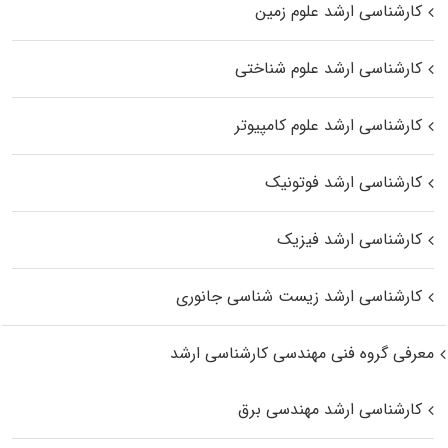
کارشناسی ارشد علوم زمین
کارشناسی ارشد علوم شناختی
کارشناسی ارشد علوم کامپیوتر
کارشناسی ارشد فوتونیک
کارشناسی ارشد فیزیک
کارشناسی ارشد زیست‌ شناسی جانوری
معرفی گروه فنی مهندسی کارشناسی ارشد
کارشناسی ارشد مهندسی برق