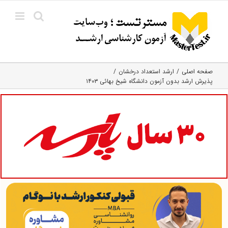
Ski
t
conten
صفحه اصلی
ارشد استعداد درخشان
پذیرش ارشد بدون آزمون دانشگاه شیخ بهائی ۱۴۰۳