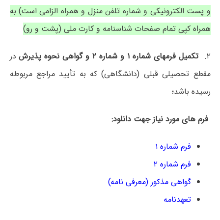
و پست الکترونیکی و شماره تلفن منزل و همراه الزامی است) به
همراه کپی تمام صفحات شناسنامه و کارت ملی (پشت و رو)
۲.
تکمیل فرمهای شماره ۱ و شماره ۲ و گواهی نحوه پذیرش
در
مقطع تحصیلی قبلی (دانشگاهی) که به تأیید مراجع مربوطه
رسیده باشد؛
فرم های مورد نیاز جهت دانلود:
فرم شماره ۱
فرم شماره ۲
گواهی مذکور (معرفی نامه)
تعهدنامه