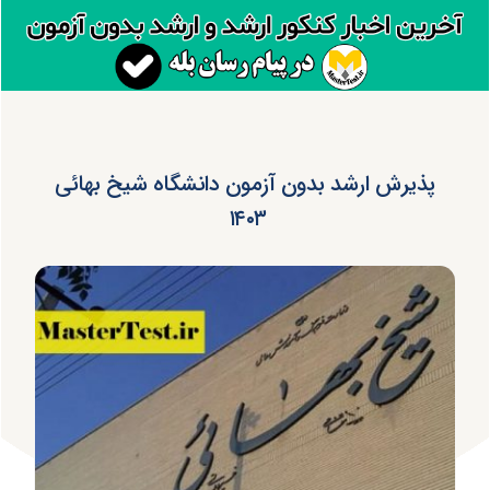
پذیرش ارشد بدون آزمون دانشگاه شیخ بهائی
۱۴۰۳