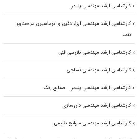
کارشناسی ارشد مهندسی پلیمر
کارشناسی ارشد مهندسی ابزار دقیق و اتوماسیون در صنایع
نفت
کارشناسی ارشد مهندسی بازرسی فنی
کارشناسی ارشد مهندسی نساجی
کارشناسی ارشد مهندسی پلیمر – صنایع رنگ
کارشناسی ارشد مهندسی داروسازی
کارشناسی ارشد مهندسی سوانح طبیعی