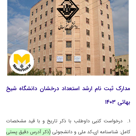
مدارک ثبت نام ارشد استعداد درخشان دانشگاه شیخ
بهائی ۱۴۰۳
۱. درخواست کتبی داوطلب با ذکر تاریخ و با قید مشخصات
کامل: شناسنامه ای،کد ملی و دانشجوئی
(ذکر آدرس دقیق پستی