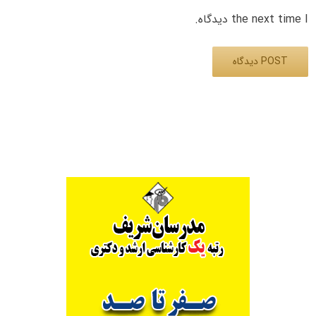
the next time I دیدگاه.
Alternative: