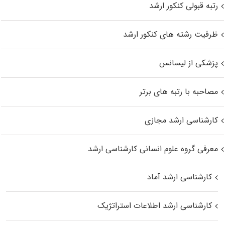
رتبه قبولی کنکور ارشد
ظرفیت رشته های کنکور ارشد
پزشکی از لیسانس
مصاحبه با رتبه های برتر
کارشناسی ارشد مجازی
معرفی گروه علوم انسانی کارشناسی ارشد
کارشناسی ارشد آماد
کارشناسی ارشد اطلاعات استراتژیک