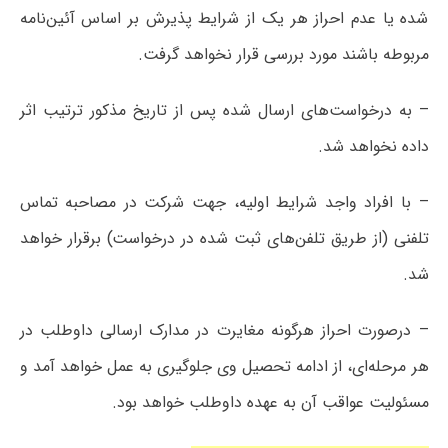
شده یا عدم احراز هر یک از شرایط پذیرش بر اساس آئین‌نامه
مربوطه باشند مورد بررسی قرار نخواهد گرفت.
– به درخواست‌های ارسال شده پس از تاریخ مذکور ترتیب اثر
داده نخواهد شد.
– با افراد واجد شرایط اولیه، جهت شرکت در مصاحبه تماس
تلفنی (از طریق تلفن‌های ثبت شده در درخواست) برقرار خواهد
شد.
– درصورت احراز هرگونه مغایرت در مدارک ارسالی داوطلب در
هر مرحله‌ای، از ادامه تحصیل وی جلوگیری به عمل خواهد آمد و
مسئولیت عواقب آن به عهده داوطلب خواهد بود.