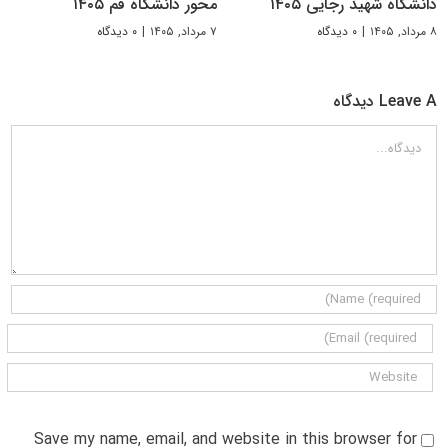
دانشگاه شهید رجایی ۱۴۰۵
محور دانشگاه قم ۱۴۰۵
۸ مرداد, ۱۴۰۵
|
۰ دیدگاه
۷ مرداد, ۱۴۰۵
|
۰ دیدگاه
Leave A دیدگاه
دیدگاه
Save my name, email, and website in this browser for