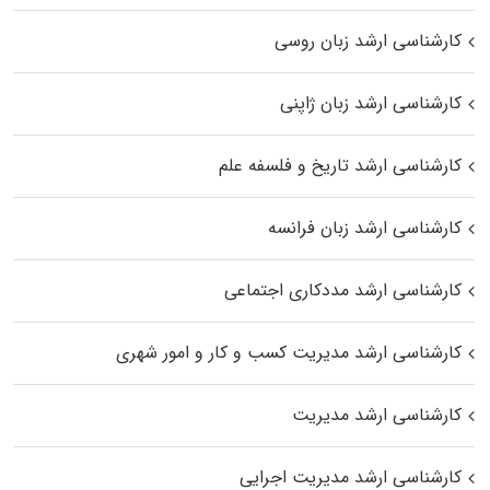
کارشناسی ارشد زبان روسی
کارشناسی ارشد زبان ژاپنی
کارشناسی ارشد تاریخ و فلسفه علم
کارشناسی ارشد زبان فرانسه
کارشناسی ارشد مددکاری اجتماعی
کارشناسی ارشد مدیریت کسب و کار و امور شهری
کارشناسی ارشد مدیریت
کارشناسی ارشد مدیریت اجرایی