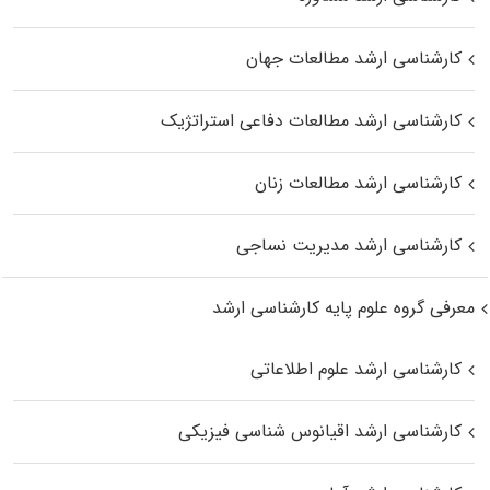
کارشناسی ارشد مطالعات جهان
کارشناسی ارشد مطالعات دفاعی استراتژیک
کارشناسی ارشد مطالعات زنان
کارشناسی ارشد مدیریت نساجی
معرفی گروه علوم پایه کارشناسی ارشد
کارشناسی ارشد علوم اطلاعاتی
کارشناسی ارشد اقیانوس‌ شناسی فیزیکی