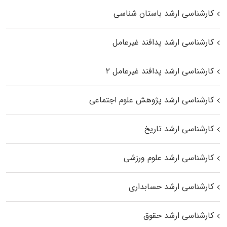
کارشناسی ارشد باستان شناسی
کارشناسی ارشد پدافند غیرعامل
کارشناسی ارشد پدافند غیرعامل ۲
کارشناسی ارشد پژوهش علوم اجتماعی
کارشناسی ارشد تاریخ
کارشناسی ارشد علوم ورزشی
کارشناسی ارشد حسابداری
کارشناسی ارشد حقوق