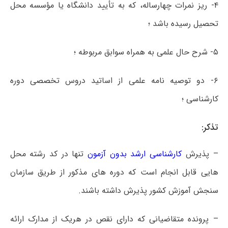
۴- ریز نمرات چهارساله، که به تأیید دانشگاه یا مؤسسه محل
تحصیل رسیده باشد ؛
۵- شرح حال علمی به همراه سوابق مربوطه ؛
۶- دو توصیه نامه علمی از اساتید دروس تخصصی دوره
کارشناسی ؛
تذکر:
– پذیرش
کارشناسی ارشد بدون آزمون
تنها در کد رشته محل
هایی قابل انجام است که دوره های مذکور از طریق سازمان
سنجش آموزش کشور پذیرش داشته باشند.
– پرونده متقاضیانی که دارای نقص در هریک از مدارک ارائه