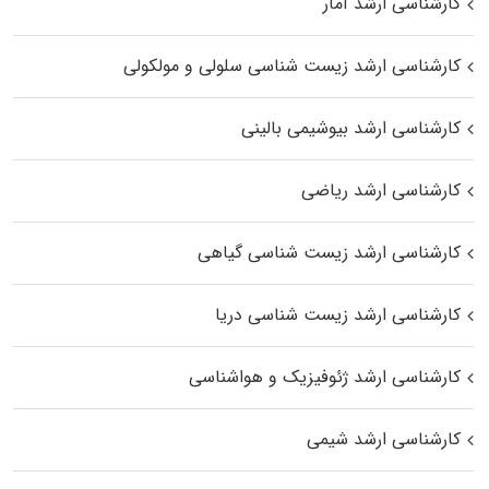
کارشناسی ارشد آمار
کارشناسی ارشد زیست شناسی سلولی و مولکولی
کارشناسی ارشد بیوشیمی بالینی
کارشناسی ارشد ریاضی
کارشناسی ارشد زیست‌ شناسی گیاهی
کارشناسی ارشد زیست‌ شناسی دریا
کارشناسی ارشد ژئوفیزیک و هواشناسی
کارشناسی ارشد شیمی