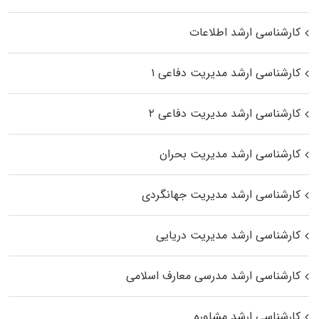
کارشناسی ارشد اطلاعات
کارشناسی ارشد مدیریت دفاعی ۱
کارشناسی ارشد مدیریت دفاعی ۲
کارشناسی ارشد مدیریت بحران
کارشناسی ارشد مدیریت جهانگردی
کارشناسی ارشد مدیریت دریایی
کارشناسی ارشد مدرسی معارف اسلامی
کارشناسی ارشد مشاوره