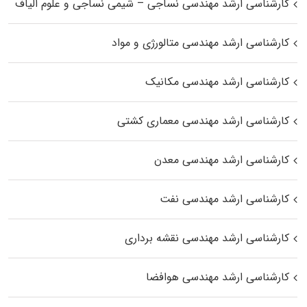
کارشناسی ارشد مهندسی نساجی – شیمی نساجی و علوم الیاف
کارشناسی ارشد مهندسی متالورژی و مواد
کارشناسی ارشد مهندسی مکانیک
کارشناسی ارشد مهندسی معماری کشتی
کارشناسی ارشد مهندسی معدن
کارشناسی ارشد مهندسی نفت
کارشناسی ارشد مهندسی نقشه برداری
کارشناسی ارشد مهندسی هوافضا