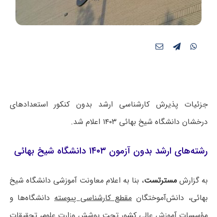
جزئیات پذیرش کارشناسی ارشد بدون کنکور استعدادهای
درخشان دانشگاه شیخ بهائی ۱۴۰۳ اعلام شد.
رشته‌های ارشد بدون آزمون ۱۴۰۳ دانشگاه شیخ بهائی
به گزارش
مسترتست
، بنا به اعلام معاونت آموزشی دانشگاه شیخ
بهائی، دانش‌آموختگان
مقطع کارشناسی پیوسته
دانشگاه‌ها و
مؤسسات آموزش عالی کشور تحت پوشش وزارت علوم، تحقیقات