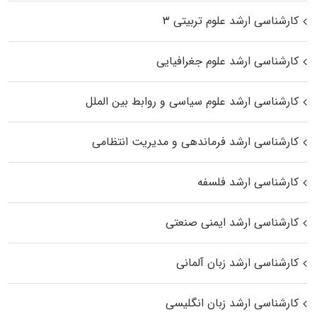
کارشناسی ارشد علوم تربیتی ۳
کارشناسی ارشد علوم جغرافیایی
کارشناسی ارشد علوم سیاسی و روابط بین الملل
کارشناسی ارشد فرماندهی و مدیریت انتظامی
کارشناسی ارشد فلسفه
کارشناسی ارشد ایمنی صنعتی
کارشناسی ارشد زبان آلمانی
کارشناسی ارشد زبان انگلیسی