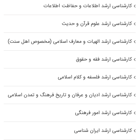
کارشناسی ارشد اطلاعات و حفاظت اطلاعات
کارشناسی ارشد علوم قرآن و حدیث
کارشناسی ارشد الهیات و معارف اسلامی (مخصوص اهل سنت)
کارشناسی ارشد فقه و حقوق
کارشناسی ارشد فلسفه و کلام اسلامی
کارشناسی ارشد ادیان و عرفان و تاریخ فرهنگ و تمدن اسلامی
کارشناسی ارشد امور فرهنگی
کارشناسی ارشد ایران شناسی