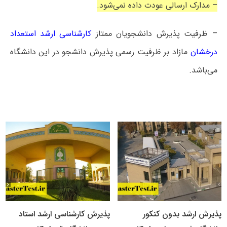
– مدارک ارسالی عودت داده نمی‌شود.
– ظرفیت پذیرش دانشجویان ممتاز
کارشناسی ارشد استعداد
درخشان
مازاد بر ظرفیت رسمی پذیرش دانشجو در این دانشگاه
می‌باشد.
پذیرش ارشد بدون کنکور
پذیرش کارشناسی ارشد استاد