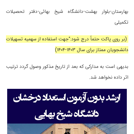
بهارستان-بلوار بهشت-دانشگاه شیخ بهائی-دفتر تحصیلات
تکمیلی
(بر روی پاکت حتماً درج شود:”جهت استفاده از سهمیه تسهیلات
دانشجویان ممتاز برای سال ۱۴۰۳-۱۴۰۴)
بدیهی است به مدارکی که بعد از تاریخ مذکور وصول گردد ترتیب
اثر داده نخواهد شد.