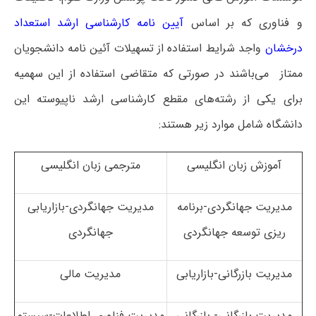
و فناوری که بر اساس
آیین نامه کارشناسی ارشد استعداد
درخشان
واجد شرایط استفاده از تسهیلات آئین نامه دانشجویان
ممتاز می‌باشند در صورتی که متقاضی استفاده از این سهمیه
برای یکی از رشته‌های مقطع کارشناسی ارشد ناپیوسته این
دانشگاه شامل موارد زیر هستند:
آموزش زبان انگلیسی
مترجمی زبان انگلیسی
مدیریت جهانگردی-برنامه
مدیریت جهانگردی-بازاریابی
ریزی توسعه جهانگردی
جهانگردی
مدیریت بازرگانی-بازاریابی
مدیریت مالی
مدیریت بازرگانی- بازرگانی
مدیریت فناوری اطلاعات-سیستم