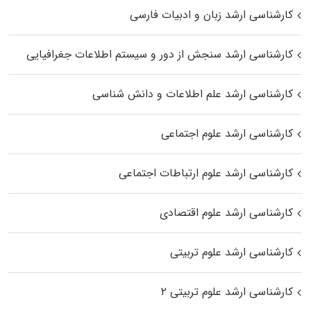
کارشناسی ارشد زبان و ادبیات فارسی
کارشناسی ارشد سنجش از دور و سیستم اطلاعات جغرافیایی
کارشناسی ارشد علم اطلاعات و دانش شناسی
کارشناسی ارشد علوم اجتماعی
کارشناسی ارشد علوم ارتباطات اجتماعی
کارشناسی ارشد علوم اقتصادی
کارشناسی ارشد علوم تربیتی
کارشناسی ارشد علوم تربیتی ۲