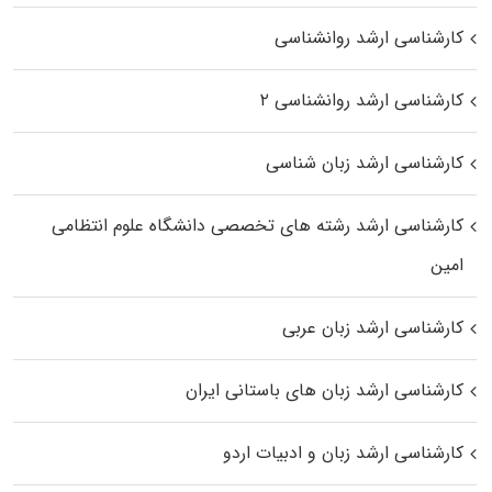
کارشناسی ارشد روانشناسی
کارشناسی ارشد روانشناسی ۲
کارشناسی ارشد زبان شناسی
کارشناسی ارشد رﺷﺘﻪ ﻫﺎی تخصصی داﻧﺸﮕﺎه ﻋﻠﻮم انتظامی
اﻣﻴﻦ
کارشناسی ارشد زبان عربی
کارشناسی ارشد زبان‌ های باستانی ایران
کارشناسی ارشد زبان و ادبیات اردو