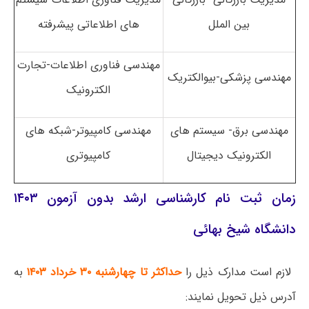
بین الملل
های اطلاعاتی پیشرفته
مهندسی فناوری اطلاعات-تجارت
مهندسی پزشکی-بیوالکتریک
الکترونیک
مهندسی برق- سیستم های
مهندسی کامپیوتر-شبکه های
الکترونیک دیجیتال
کامپیوتری
زمان ثبت نام کارشناسی ارشد بدون آزمون ۱۴۰۳
دانشگاه شیخ بهائی
لازم است مدارک ذیل را
حداکثر تا چهارشنبه ۳۰ خرداد ۱۴۰۳
به
آدرس ذیل تحویل نمایند: