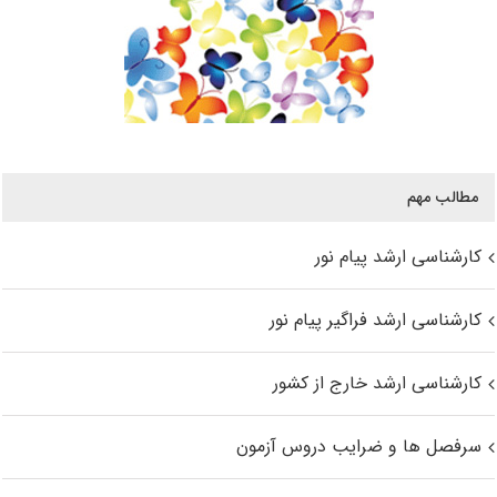
مطالب مهم
کارشناسی ارشد پیام نور
کارشناسی ارشد فراگیر پیام نور
کارشناسی ارشد خارج از کشور
سرفصل ها و ضرایب دروس آزمون