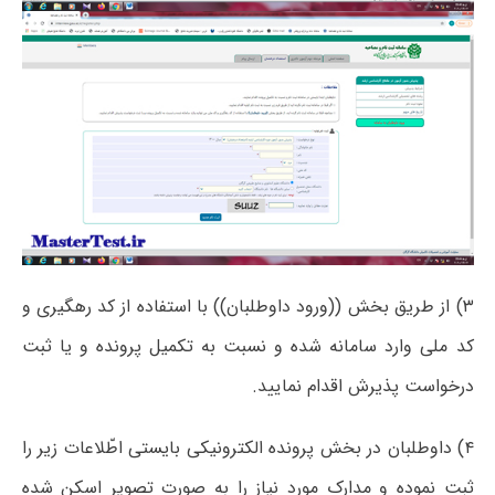
۳) از طریق بخش ((ورود داوطلبان)) با استفاده از کد رهگیری و
کد ملی وارد سامانه شده و نسبت به تکمیل پرونده و یا ثبت
درخواست پذیرش اقدام نمایید.
۴) داوطلبان در بخش پرونده الکترونیکی بایستی اطّلاعات زیر را
ثبت نموده و مدارک مورد نیاز را به صورت تصویر اسکن شده