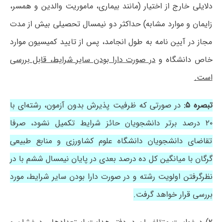
دلایلی خارج از اختیار (مانند بیماری، ماموریت والدین و همسر،
زایمان و موارد مشابه) حداکثر دو نیمسال تحصیلی بیش از مدت
مجاز در آیین نامه به طول انجامد، پس از تایید کمیسیون موارد
خاص دانشگاه و
در صورت دارا بودن سایر شرایط، قابل بررسی
است.
تبصره ۵:
در صورتی که ظرفیت پذیرش بدون آزمون، رشته‌ای با
۲۰ درصد برتر دانشجویان حائز شرایط تکمیل نشود، صرفا
تقاضای دانشجویان دانشگاه علوم کشاورزی و منابع طبیعی
گرگان با میانگین کل ده درصد بعدی در پایان نیمسال ششم با در
نظرگرفتن اولویت رشته و در صورت دارا بودن سایر شرایط، مورد
بررسی قرار خواهد گرفت.