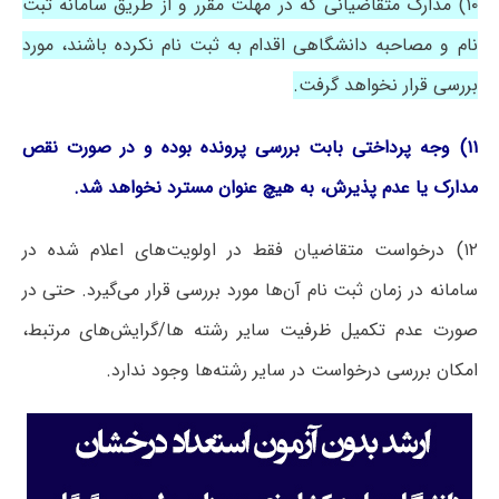
۱۰) مدارک متقاضیانی که در مهلت مقرر و از طریق سامانه ثبت
نام و مصاحبه دانشگاهی اقدام به ثبت نام نکرده باشند، مورد
بررسی قرار نخواهد گرفت.
۱۱) وجه پرداختی بابت بررسی پرونده بوده و در صورت نقص
مدارک یا عدم پذیرش، به هیچ عنوان مسترد نخواهد شد.
۱۲) درخواست متقاضیان فقط در اولویت‌های اعلام شده در
سامانه در زمان ثبت نام آن‌ها مورد بررسی قرار می‌گیرد. حتی در
صورت‌ عدم تکمیل ظرفیت سایر رشته ها/گرایش‌های مرتبط،
امکان بررسی درخواست در سایر رشته‌ها وجود ندارد.