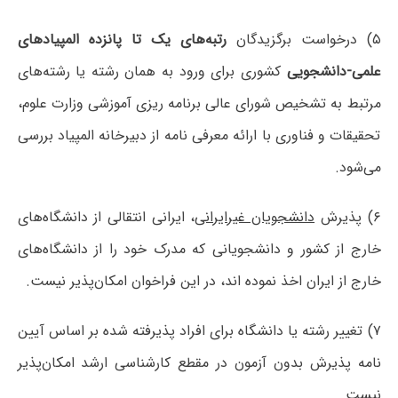
۵) درخواست برگزیدگان
رتبه‌های یک تا پانزده المپیادهای
علمی-دانشجویی
کشوری برای ورود به همان رشته یا رشته‌های
مرتبط به تشخیص شورای عالی برنامه ریزی آموزشی وزارت علوم،
تحقیقات و فناوری با ارائه معرفی نامه از دبیرخانه المپیاد بررسی
می‌شود.
۶) پذیرش
دانشجویان غیرایرانی
، ایرانی انتقالی از دانشگاه‌های
خارج از کشور و دانشجویانی که مدرک خود را از دانشگاه‌های
خارج از ایران اخذ نموده اند، در این فراخوان امکان‌پذیر نیست.
۷) تغییر رشته یا دانشگاه برای افراد پذیرفته شده بر اساس آیین
نامه پذیرش بدون آزمون در مقطع کارشناسی ارشد امکان‌پذیر
نیست.