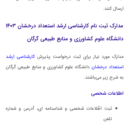
ارسال کنند.
مدارک ثبت نام کارشناسی ارشد استعداد درخشان ۱۴۰۳
دانشگاه علوم کشاورزی و منابع طبیعی گرگان
مدارک مورد نیاز برای ثبت درخواست پذیرش
کارشناسی ارشد
استعداد درخشان
دانشگاه ‌علوم کشاورزی و منابع طبیعی گرگان
به شرح زیر می‌باشند:
اطلاعات شخصی
ثبت اطّلاعات شخصی و شناسنامه ای، آدرس و شماره
تلفن