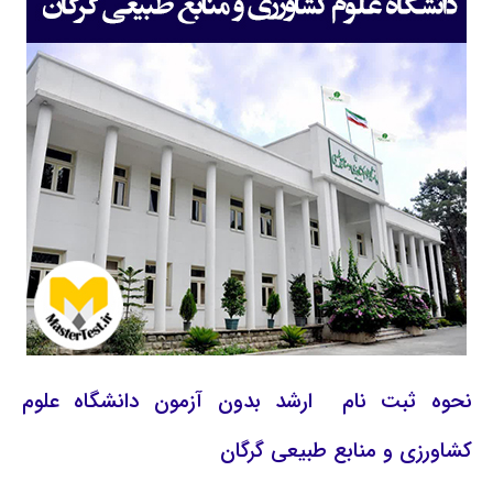
نحوه ثبت نام ارشد بدون آزمون دانشگاه علوم
کشاورزی و منابع طبیعی گرگان