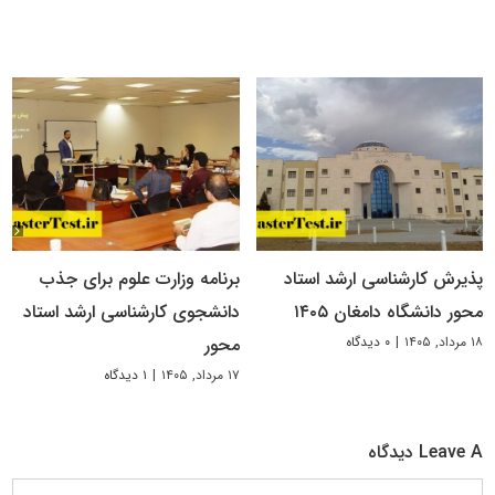
پذیرش کارشناسی ارشد استاد
برنامه وزارت علوم برای جذب
محور دانشگاه دامغان ۱۴۰۵
دانشجوی کارشناسی ارشد استاد
۱۸ مرداد, ۱۴۰۵
|
۰ دیدگاه
محور
۱۷ مرداد, ۱۴۰۵
|
۱ دیدگاه
Leave A دیدگاه