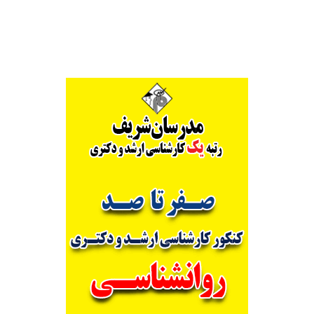
Alternative: