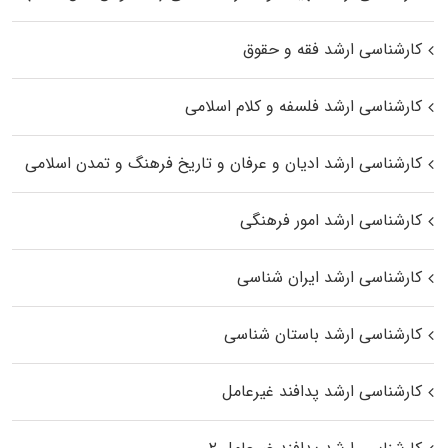
کارشناسی ارشد فقه و حقوق
کارشناسی ارشد فلسفه و کلام اسلامی
کارشناسی ارشد ادیان و عرفان و تاریخ فرهنگ و تمدن اسلامی
کارشناسی ارشد امور فرهنگی
کارشناسی ارشد ایران شناسی
کارشناسی ارشد باستان شناسی
کارشناسی ارشد پدافند غیرعامل