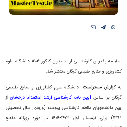
اطلاعیه پذیرش کارشناسی ارشد بدون کنکور ۱۴۰۳ دانشگاه علوم
کشاورزی و منابع طبیعی گرگان منتشر شد.
به گزارش
مسترتست
، دانشگاه علوم کشاورزی و منابع طبیعی
گرگان بر اساس
آیین نامه کارشناسی ارشد استعداد درخشان
از
بین دانشجویان مقطع کارشناسی پیوسته (ورودی سال تحصیلی
۱۳۹۹) برای نیمسال اول ۱۴۰۳-۱۴۰۴ در دوره روزانه مقطع