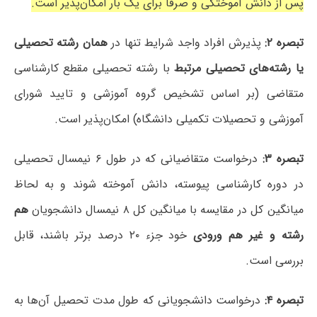
پس از دانش آموختگی و صرفا برای یک بار امکان‌پذیر است.
تبصره ۲:
پذیرش افراد واجد شرایط تنها در
همان رشته تحصیلی
یا رشته‌های تحصیلی مرتبط
با رشته تحصیلی مقطع کارشناسی
متقاضی (بر اساس تشخیص گروه آموزشی و تایید شورای
آموزشی و تحصیلات تکمیلی دانشگاه) امکان‌پذیر است.
تبصره ۳:
درخواست متقاضیانی که در طول ۶ نیمسال تحصیلی
در دوره کارشناسی پیوسته، دانش آموخته شوند و به لحاظ
میانگین کل در مقایسه با میانگین کل ۸ نیمسال دانشجویان
هم
رشته و غیر هم ورودی
خود جزء ۲۰ درصد برتر باشند، قابل
بررسی است.
تبصره ۴:
درخواست دانشجویانی که طول مدت تحصیل آن‌ها به