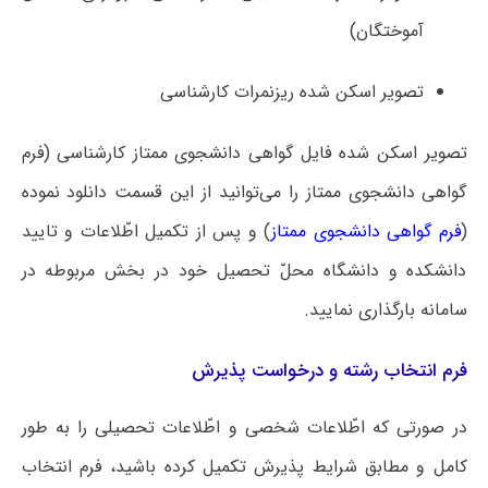
آموختگان)
تصویر اسکن شده ریزنمرات کارشناسی
تصویر اسکن شده فایل گواهی دانشجوی ممتاز کارشناسی (فرم
گواهی دانشجوی ممتاز را می‌توانید از این قسمت دانلود نموده
(
فرم گواهی دانشجوی ممتاز
) و پس از تکمیل اطّلاعات و تایید
دانشکده و دانشگاه محلّ تحصیل خود در بخش مربوطه در
سامانه بارگذاری نمایید.
فرم انتخاب رشته و درخواست پذیرش
در صورتی که اطّلاعات شخصی و اطّلاعات تحصیلی را به طور
کامل و مطابق شرایط پذیرش تکمیل کرده باشید، فرم انتخاب