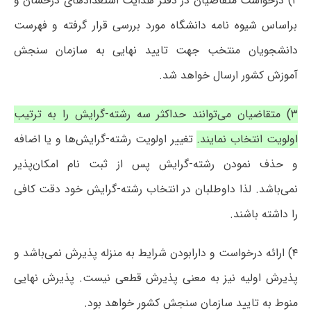
۲) درخواست متقاضیان در دفتر هدایت استعدادهای درخشان و
براساس شیوه نامه دانشگاه مورد بررسی قرار گرفته و فهرست
دانشجویان منتخب جهت تایید نهایی به سازمان سنجش
آموزش کشور ارسال خواهد شد.
۳) متقاضیان می‌توانند حداکثر سه رشته-گرایش را به ترتیب
اولویت انتخاب نمایند.
تغییر اولویت رشته-گرایش‌ها و یا اضافه
و حذف نمودن رشته-گرایش پس از ثبت نام امکان‌پذیر
نمی‌باشد. لذا داوطلبان در انتخاب رشته-گرایش خود دقت کافی
را داشته باشند.
۴) ارائه درخواست و دارابودن شرایط به منزله پذیرش نمی‌باشد و
پذیرش اولیه نیز به معنی پذیرش قطعی نیست. پذیرش نهایی
منوط به تایید سازمان سنجش کشور خواهد بود.