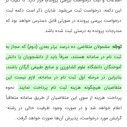
اطّلاعات و ثبت درخواست بررسی پرونده) قرار دارد. با کلیک بر
این دکمه، درخواست ثبت می‌شود. شایان ذکر است دکمه ثبت
درخواست بررسی پرونده در صورتی قابل دسترس خواهد بود که
مندرجات پرونده به درستی ثبت شده باشد.
توجّه:
مشمولان متقاضی ده درصد برتر بعدی (دوم) که مجاز به
ثبت نام در سامانه هستند، صرفاً باید از دانشجویان یا دانش
آموختگان دانشگاه علوم کشاورزی و منابع طبیعی گرگان باشند،
بنابراین در مرحله اول ثبت نام در سامانه، لازم نیست این
متقاضیان هیچگونه هزینه ثبت نام پرداخت نمایند.
نحوه
پرداخت هزینه از سوی این متقاضیان از طریق سامانه متعاقباً
اعلام خواهد شد و در صورت وجود ظرفیت خالی در رشته-
گرایش مورد درخواست، پذیرش آن‌ها صورت خواهد گرفت.