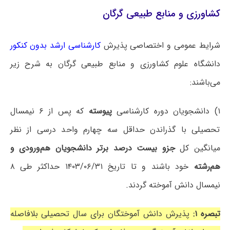
کشاورزی و منابع طبیعی گرگان
شرایط عمومی و اختصاصی پذیرش
کارشناسی ارشد بدون کنکور
دانشگاه ‌علوم کشاورزی و منابع طبیعی گرگان به شرح زیر
می‌باشند:
۱) دانشجویان دوره کارشناسی
پیوسته
که پس از ۶ نیمسال
تحصیلی با گذراندن حداقل سه چهارم واحد درسی از نظر
میانگین کل
جزو بیست درصد برتر دانشجویان هم‌ورودی و
هم‌رشته
خود باشند و تا تاریخ ۱۴۰۳/۰۶/۳۱ حداکثر طی ۸
نیمسال دانش آموخته گردند.
تبصره ۱:
پذیرش دانش آموختگان برای سال تحصیلی بلافاصله