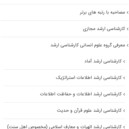
مصاحبه با رتبه های برتر
کارشناسی ارشد مجازی
معرفی گروه علوم انسانی کارشناسی ارشد
کارشناسی ارشد آماد
کارشناسی ارشد اطلاعات استراتژیک
کارشناسی ارشد اطلاعات و حفاظت اطلاعات
کارشناسی ارشد علوم قرآن و حدیث
کارشناسی ارشد الهیات و معارف اسلامی (مخصوص اهل سنت)