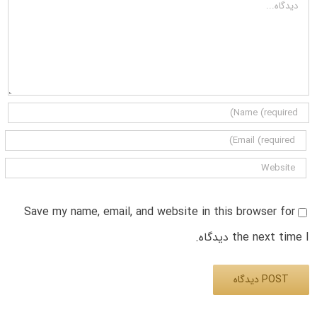
دیدگاه
Save my name, email, and website in this browser for
the next time I دیدگاه.