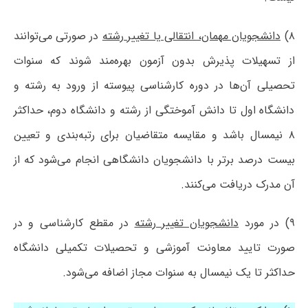
۸)
دانشجویان مهمان، انتقالی یا تغییر رشته
در صورتی می‌توانند
از تسهیلات پذیرش بدون آزمون بهره‌مند شوند که سنوات
تحصیلی آن‌ها در دوره کارشناسی پیوسته از ورود به رشته و
دانشگاه اول تا دانش آموختگی از رشته و دانشگاه دوم، حداکثر
۸ نیمسال باشد و مقایسه متقاضیان برای رتبه‌بندی و تعیین
بیست درصد برتر با دانشجویان دانشگاهی انجام می‌شود که از
آن مدرک دریافت می‌کنند.
۹) در مورد
دانشجویان تغییر رشته
در مقطع کارشناسی و در
صورت تایید معاونت آموزشی و تحصیلات تکمیلی دانشگاه
حداکثر تا یک نیمسال به سنوات مجاز اضافه می‌شود.