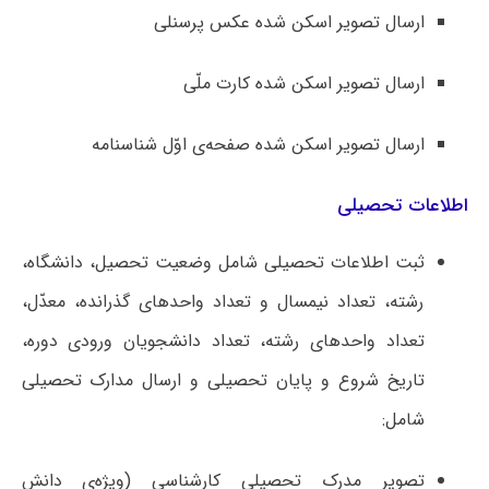
ارسال تصویر اسکن شده عکس پرسنلی
ارسال تصویر اسکن شده کارت ملّی
ارسال تصویر اسکن شده صفحه‌ی اوّل شناسنامه
اطلاعات تحصیلی
ثبت اطلاعات تحصیلی شامل وضعیت تحصیل، دانشگاه،
رشته، تعداد نیمسال و تعداد واحدهای گذرانده، معدّل،
تعداد واحدهای رشته، تعداد دانشجویان ورودی دوره،
تاریخ شروع و پایان تحصیلی و ارسال مدارک تحصیلی
شامل:
تصویر مدرک تحصیلی کارشناسی (ویژه‌ی دانش