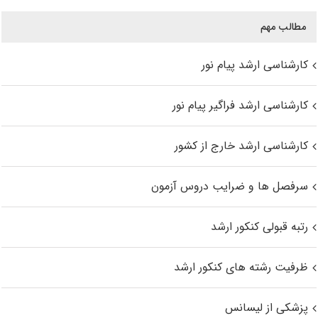
مطالب مهم
کارشناسی ارشد پیام نور
کارشناسی ارشد فراگیر پیام نور
کارشناسی ارشد خارج از کشور
سرفصل ها و ضرایب دروس آزمون
رتبه قبولی کنکور ارشد
ظرفیت رشته های کنکور ارشد
پزشکی از لیسانس