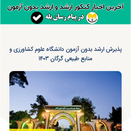
پذیرش ارشد بدون آزمون دانشگاه علوم کشاورزی و
منابع طبیعی گرگان ۱۴۰۳