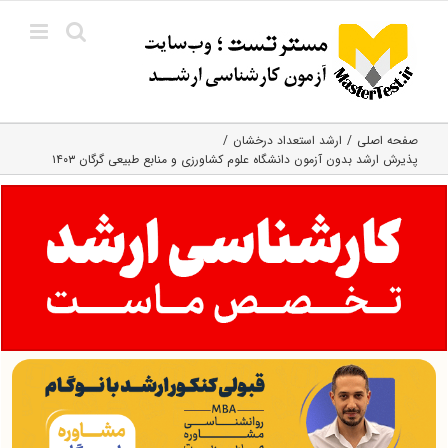
Ski
t
conten
صفحه اصلی
ارشد استعداد درخشان
پذیرش ارشد بدون آزمون دانشگاه علوم کشاورزی و منابع طبیعی گرگان ۱۴۰۳