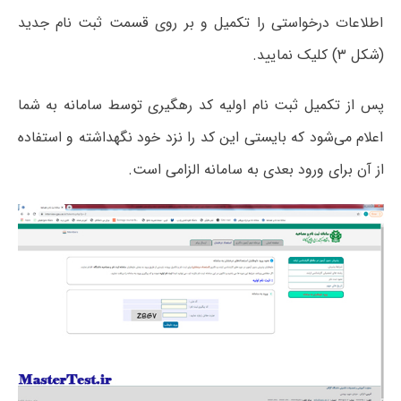
اطلاعات درخواستی را تکمیل و بر روی قسمت ثبت نام جدید
(شکل ۳) کلیک نمایید.
پس از تکمیل ثبت نام اولیه کد رهگیری توسط سامانه به شما
اعلام می‌شود که بایستی این کد را نزد خود نگهداشته و استفاده
از آن برای ورود بعدی به سامانه الزامی است.