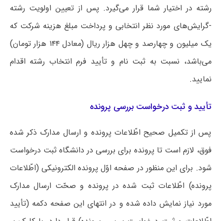
رشته در اختیار شما قرار می‌گیرد. پس از تعیین اولویت رشته
-گرایش‌های مورد نظر انتخابی و پرداخت مبلغ هزینه شرکت که
یک میلیون و چهارصد و چهل هزار ریال (معادل ۱۴۴ هزار تومان)
می‌باشد، نسبت به ثبت نام و تأیید فرم انتخاب رشته اقدام
نمایید.
تأیید و ثبت درخواست بررسی پرونده
پس از تکمیل صحیح اطّلاعات پرونده و ارسال مدارک ذکر شده
فوق، لازم است تا پرونده برای بررسی در دانشگاه ثبت درخواست
شود. برای این منظور در صفحه اوّل پرونده الکترونیکی (اطّلاعات
پرونده) اطّلاعات ثبت شده در پرونده و صحّت ارسال مدارک
مورد نیاز نمایش داده شده و در انتهای این صفحه دکمه (تأیید