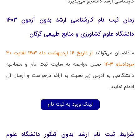
کارشناسی ارشد دانشجو می‌پذیرد.
زمان ثبت نام کارشناسی ارشد بدون آزمون ۱۴۰۳
دانشگاه علوم کشاورزی و منابع طبیعی گرگان
متقاضیان می‌توانند
از تاریخ ۱۶ اردیبهشت ماه ۱۴۰۳ لغایت ۳۰
خردادماه ۱۴۰۳
ضمن مراجعه به سایت ثبت نام و مصاحبه
دانشگاهی به آدرس زیر نسبت به ارائه درخواست و ارسال آن
اقدام نمایند.
لینک ورود به ثبت نام
شرایط ثبت نام ارشد بدون کنکور دانشگاه علوم