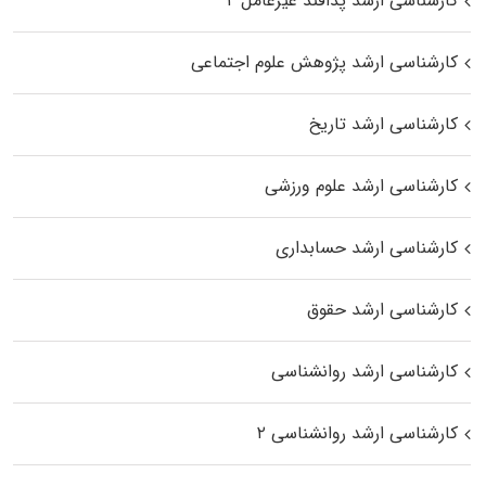
کارشناسی ارشد پدافند غیرعامل ۲
کارشناسی ارشد پژوهش علوم اجتماعی
کارشناسی ارشد تاریخ
کارشناسی ارشد علوم ورزشی
کارشناسی ارشد حسابداری
کارشناسی ارشد حقوق
کارشناسی ارشد روانشناسی
کارشناسی ارشد روانشناسی ۲