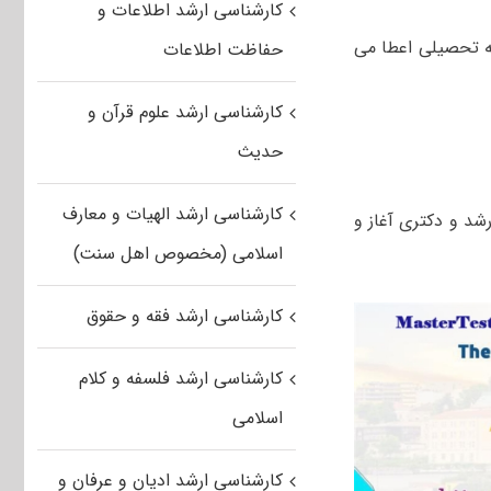
کارشناسی ارشد اطلاعات و
ه تحصیلی اعطا می
حفاظت اطلاعات
کارشناسی ارشد علوم قرآن و
حدیث
کارشناسی ارشد الهیات و معارف
د و دکتری آغاز و
اسلامی (مخصوص اهل سنت)
کارشناسی ارشد فقه و حقوق
کارشناسی ارشد فلسفه و کلام
اسلامی
کارشناسی ارشد ادیان و عرفان و