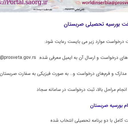
فت بورسیه تحصیلی صربستان
 درخواست موارد زیر می بایست رعایت شود:
م بورسیه صربستان
ت کامل با دو برنامه تحصیلی انتخاب شده