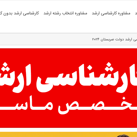
د
مشاوره کارشناسی ارشد
مشاوره انتخاب رشته ارشد
کارشناسی ارشد بدون کن
ارشد دولت صربستان ۲۰۲۴