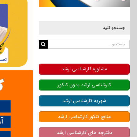
جستجو کنید
جستجو
برای:
مشاوره کارشناسی ارشد
کارشناسی ارشد بدون کنکور
شهریه کارشناسی ارشد
منابع کنکور کارشناسی ارشد
دفترچه های کارشناسی ارشد