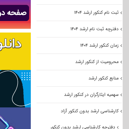
ثبت نام کنکور ارشد ۱۴۰۴
دفترچه ثبت نام ارشد ۱۴۰۴
زمان کنکور ارشد ۱۴۰۴
محرومیت از کنکور ارشد
منابع کنکور ارشد
سهمیه ایثارگران در کنکور ارشد
کارشناسی ارشد بدون کنکور آزاد
دفترچه کارشناسی ارشد بدون کنکور