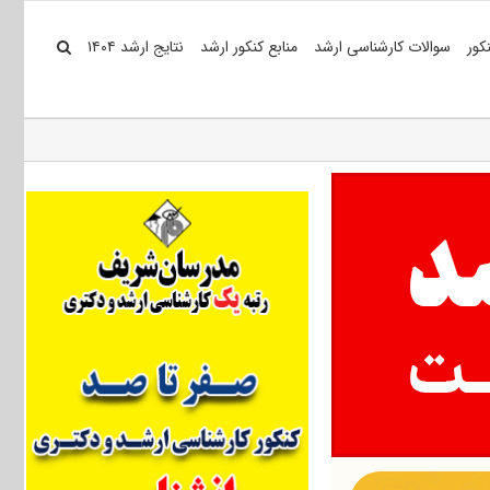
کور
سوالات کارشناسی ارشد
منابع کنکور ارشد
نتایج ارشد ۱۴۰۴