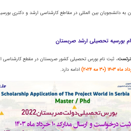
 به دانشجویان بین المللی در مقاطع کارشناسی ارشد و دکتری بورسی
ام بورسیه تحصیلی ارشد صربستان
رتست
، ثبت نام بورس تحصیلی کشور صربستان در مقطع کارشناسی ارش
ادامه دارد.