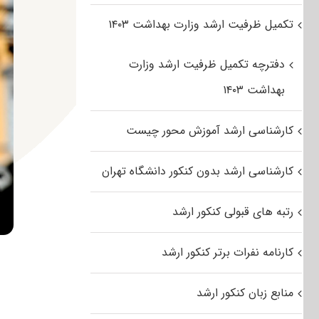
تکمیل ظرفیت ارشد وزارت بهداشت ۱۴۰۳
دفترچه تکمیل ظرفیت ارشد وزارت
بهداشت ۱۴۰۳
کارشناسی ارشد آموزش محور چیست
کارشناسی ارشد بدون کنکور دانشگاه تهران
رتبه های قبولی کنکور ارشد
کارنامه نفرات برتر کنکور ارشد
منابع زبان کنکور ارشد