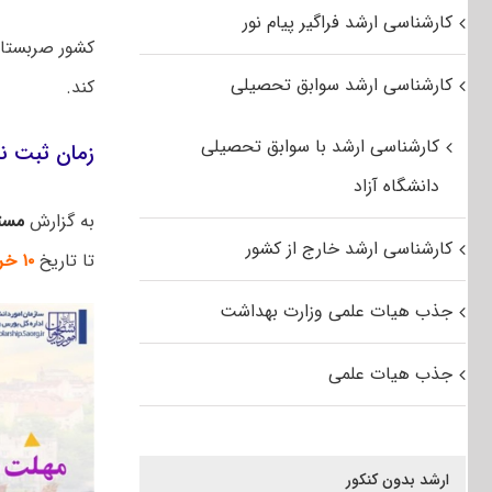
کارشناسی ارشد فراگیر پیام نور
کشور صربستان
کارشناسی ارشد سوابق تحصیلی
کند.
کارشناسی ارشد با سوابق تحصیلی
زمان ثبت ن
دانشگاه آزاد
به گزارش
مست
کارشناسی ارشد خارج از کشور
تا تاریخ
۱۰ خرداد ماه ۱۴۰۳ (۳۰ مه ۲۰۲۴)
جذب هیات علمی وزارت بهداشت
جذب هیات علمی
ارشد بدون کنکور