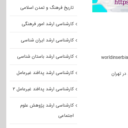
تاریخ فرهنگ و تمدن اسلامی
کارشناسی ارشد امور فرهنگی
کارشناسی ارشد ایران شناسی
کارشناسی ارشد باستان شناسی
کارشناسی ارشد پدافند غیرعامل
کارشناسی ارشد پدافند غیرعامل ۲
کارشناسی ارشد پژوهش علوم
اجتماعی