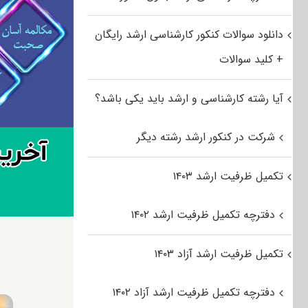
دانلود سوالات کنکور کارشناسی ارشد رایگان
+ کلید سوالات
آیا رشته کارشناسی و ارشد باید یکی باشد؟
شرکت در کنکور ارشد رشته دیگر
تکمیل ظرفیت ارشد ۱۴۰۳
دفترچه تکمیل ظرفیت ارشد ۱۴۰۲
تکمیل ظرفیت ارشد آزاد ۱۴۰۳
دفترچه تکمیل ظرفیت ارشد آزاد ۱۴۰۲