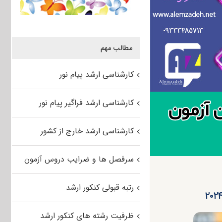
مطالب مهم
کارشناسی ارشد پیام نور
کارشناسی ارشد فراگیر پیام نور
کارشناسی ارشد خارج از کشور
سرفصل ها و ضرایب دروس آزمون
رتبه قبولی کنکور ارشد
ظرفیت رشته های کنکور ارشد