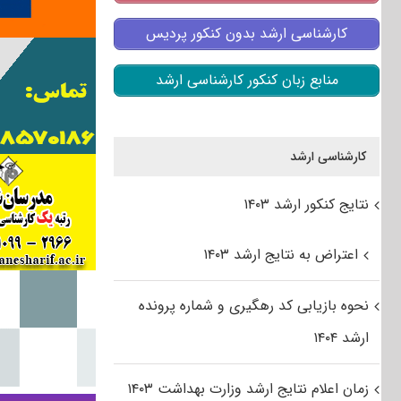
کارشناسی ارشد بدون کنکور پردیس
منابع زبان کنکور کارشناسی ارشد
کارشناسی ارشد
نتایج کنکور ارشد ۱۴۰۳
اعتراض به نتایج ارشد ۱۴۰۳
نحوه بازیابی کد رهگیری و شماره پرونده
ارشد ۱۴۰۴
زمان اعلام نتایج ارشد وزارت بهداشت ۱۴۰۳