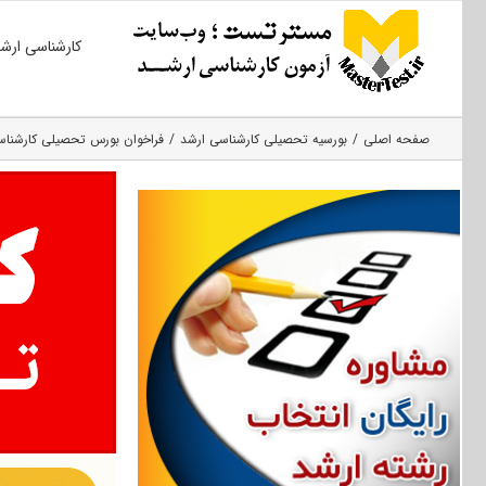
Ski
کارشناسی ارش
t
conten
صفحه اصلی
بورسیه تحصیلی کارشناسی ارشد
فراخوان بورس تحصیلی کارشناسی 