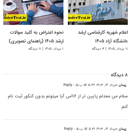
اعلام شهریه کارشناسی ارشد
نحوه اعتراض به کلید سوالات
دانشگاه آزاد ۱۴۰۵
ارشد ۱۴۰۵ (راهنمای تصویری)
۱۱ مرداد, ۱۴۰۵
|
۳ دیدگاه
۱ مرداد, ۱۴۰۵
|
۱۱ دیدگاه
۸ دیدگاه
پیمان
خرداد ۱۴, ۱۴۰۳ at ۵:۳۲ ب٫ظ
- Reply
سلام من معدلم پایین تر از ۱۶اس آیا میتونم بدون کنکور ثبت نام
کنم
پیمان
خرداد ۱۴, ۱۴۰۳ at ۵:۳۱ ب٫ظ
- Reply