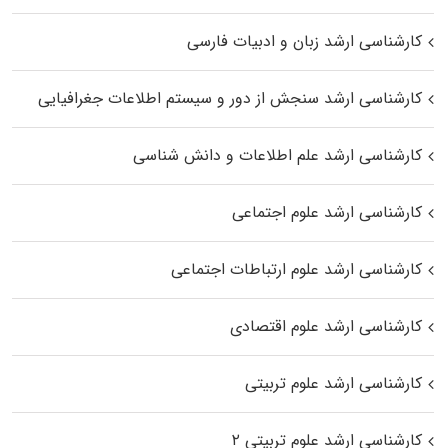
کارشناسی ارشد زبان و ادبیات فارسی
کارشناسی ارشد سنجش از دور و سیستم اطلاعات جغرافیایی
کارشناسی ارشد علم اطلاعات و دانش شناسی
کارشناسی ارشد علوم اجتماعی
کارشناسی ارشد علوم ارتباطات اجتماعی
کارشناسی ارشد علوم اقتصادی
کارشناسی ارشد علوم تربیتی
کارشناسی ارشد علوم تربیتی ۲