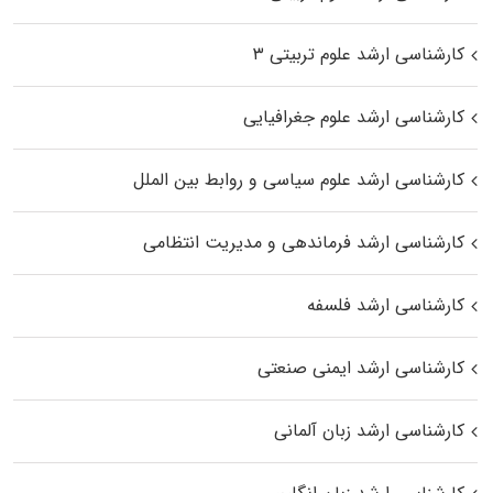
کارشناسی ارشد علوم تربیتی ۳
کارشناسی ارشد علوم جغرافیایی
کارشناسی ارشد علوم سیاسی و روابط بین الملل
کارشناسی ارشد فرماندهی و مدیریت انتظامی
کارشناسی ارشد فلسفه
کارشناسی ارشد ایمنی صنعتی
کارشناسی ارشد زبان آلمانی