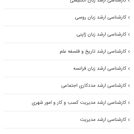
کارشناسی ارشد زبان انگلیسی
کارشناسی ارشد زبان روسی
کارشناسی ارشد زبان ژاپنی
کارشناسی ارشد تاریخ و فلسفه علم
کارشناسی ارشد زبان فرانسه
کارشناسی ارشد مددکاری اجتماعی
کارشناسی ارشد مدیریت کسب و کار و امور شهری
کارشناسی ارشد مدیریت