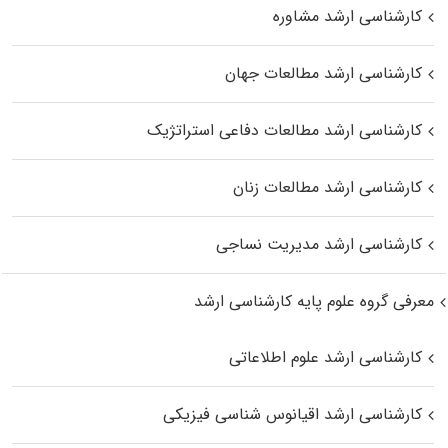
کارشناسی ارشد مشاوره
کارشناسی ارشد مطالعات جهان
کارشناسی ارشد مطالعات دفاعی استراتژیک
کارشناسی ارشد مطالعات زنان
کارشناسی ارشد مدیریت نساجی
معرفی گروه علوم پایه کارشناسی ارشد
کارشناسی ارشد علوم اطلاعاتی
کارشناسی ارشد اقیانوس‌ شناسی فیزیکی