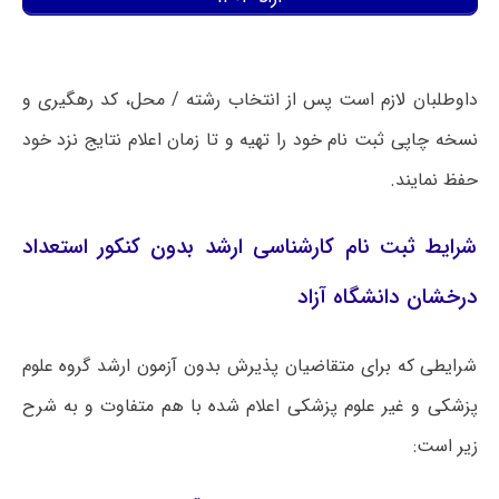
داوطلبان لازم است پس از انتخاب رشته / محل، کد رهگیری و
نسخه چاپی ثبت نام خود را تهیه و تا زمان اعلام نتایج نزد خود
حفظ نمایند.
شرایط ثبت نام کارشناسی ارشد بدون کنکور استعداد
درخشان دانشگاه آزاد
شرایطی که برای متقاضیان پذیرش بدون آزمون ارشد گروه علوم
پزشکی و غیر علوم پزشکی اعلام شده با هم متفاوت و به شرح
زیر است: