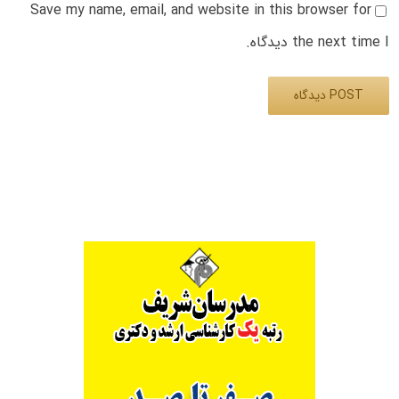
Save my name, email, and website in this browser for
the next time I دیدگاه.
Alternative: