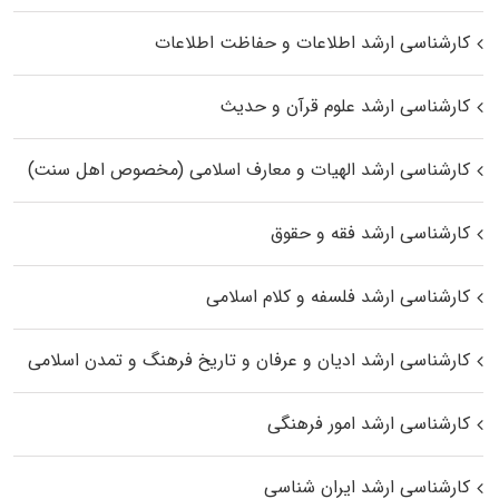
کارشناسی ارشد اطلاعات و حفاظت اطلاعات
کارشناسی ارشد علوم قرآن و حدیث
کارشناسی ارشد الهیات و معارف اسلامی (مخصوص اهل سنت)
کارشناسی ارشد فقه و حقوق
کارشناسی ارشد فلسفه و کلام اسلامی
کارشناسی ارشد ادیان و عرفان و تاریخ فرهنگ و تمدن اسلامی
کارشناسی ارشد امور فرهنگی
کارشناسی ارشد ایران شناسی