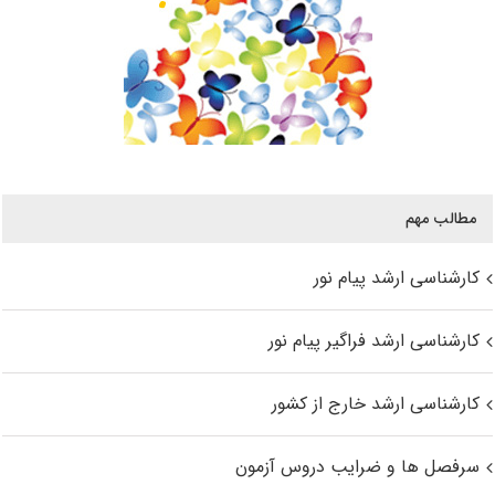
مطالب مهم
کارشناسی ارشد پیام نور
کارشناسی ارشد فراگیر پیام نور
کارشناسی ارشد خارج از کشور
سرفصل ها و ضرایب دروس آزمون