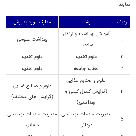
نمایند.
ردیف
رشته
مدارک مورد پذیرش
آموزش بهداشت و ارتقاء
۱
بهداشت عمومی
سلامت
۲
علوم تغذیه
علوم تغذیه
۳
تغذیه جامعه
علوم تغذیه
علوم و صنایع غذایی
علوم و صنایع غذایی
۴
(گرایش کنترل کیفی و
(گرایش های مختلف)
بهداشتی)
مدیریت خدمات بهداشتی
مدیریت خدمات بهداشتی
۵
درمانی
درمانی