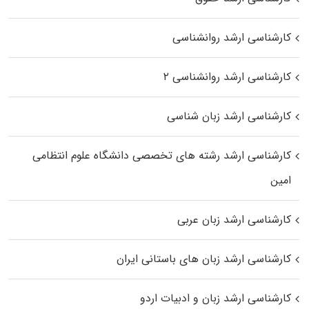
کارشناسی ارشد روانشناسی
کارشناسی ارشد روانشناسی ۲
کارشناسی ارشد زبان شناسی
کارشناسی ارشد رﺷﺘﻪ ﻫﺎی تخصصی داﻧﺸﮕﺎه ﻋﻠﻮم انتظامی
اﻣﻴﻦ
کارشناسی ارشد زبان عربی
کارشناسی ارشد زبان‌ های باستانی ایران
کارشناسی ارشد زبان و ادبیات اردو