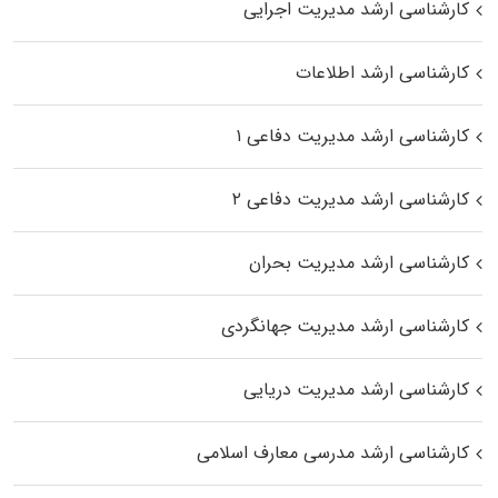
کارشناسی ارشد مدیریت اجرایی
کارشناسی ارشد اطلاعات
کارشناسی ارشد مدیریت دفاعی ۱
کارشناسی ارشد مدیریت دفاعی ۲
کارشناسی ارشد مدیریت بحران
کارشناسی ارشد مدیریت جهانگردی
کارشناسی ارشد مدیریت دریایی
کارشناسی ارشد مدرسی معارف اسلامی