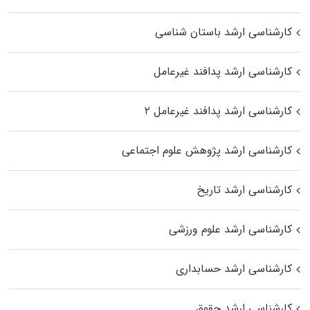
کارشناسی ارشد باستان شناسی
کارشناسی ارشد پدافند غیرعامل
کارشناسی ارشد پدافند غیرعامل ۲
کارشناسی ارشد پژوهش علوم اجتماعی
کارشناسی ارشد تاریخ
کارشناسی ارشد علوم ورزشی
کارشناسی ارشد حسابداری
کارشناسی ارشد حقوق