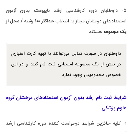
۵- داوطلبان دوره کارشناسی ارشد ناپیوسته بدون آزمون
استعدادهای درخشان مجاز به انتخاب
حداکثر ۱۰۰ رشته / محل از
یک مجموعه
هستند.
داوطلبان در صورت تمایل می‌توانند با تهیه کارت اعتباری
در بیش از یک مجموعه امتحانی ثبت نام کنند و در این
خصوص محدودیتی وجود ندارد.
شرایط ثبت نام ارشد بدون آزمون استعدادهای درخشان گروه
علوم پزشکی
۱- کلیه حائزین شرایط درخواست کننده دوره کارشناسی ارشد