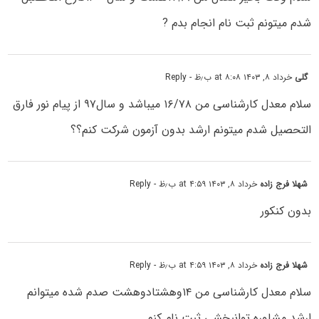
شدم میتونم ثبت نام انجام بدم ?
گلی
خرداد ۸, ۱۴۰۳ at ۸:۰۸ ب٫ظ
- Reply
سلام معدل کارشناسی من ۱۶/۷۸ میباشد و سال۹۷ از پیام نور فارق
التحصیل شدم میتونم ارشد بدون آزمون شرکت کنم؟؟
شهلا فرج زاده
خرداد ۸, ۱۴۰۳ at ۴:۵۹ ب٫ظ
- Reply
بدون کنکور
شهلا فرج زاده
خرداد ۸, ۱۴۰۳ at ۴:۵۹ ب٫ظ
- Reply
سلام معدل کارشناسی من ۱۴وهشتادوهشت صدم شده میتوانم
ارشد مشاوره توانبخشی ثبت نام کنم