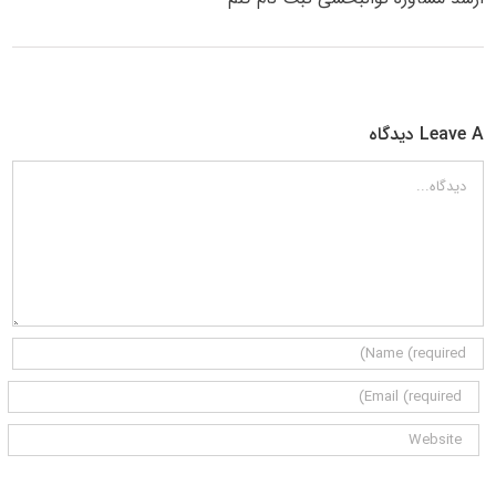
Leave A دیدگاه
دیدگاه