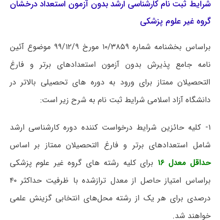
شرایط ثبت نام کارشناسی ارشد بدون آزمون استعداد درخشان
گروه غیر علوم پزشکی
براساس بخشنامه شماره ۱۰/۳۸۵۹ مورخ ۹۹/۱۲/۹ موضوع آئین
نامه جامع پذیرش بدون آزمون استعدادهای برتر و فارغ
التحصیلان ممتاز برای ورود به دوره های تحصیلی بالاتر در
دانشگاه آزاد اسلامی شرایط ثبت نام به شرح زیر است:
۱- کلیه حائزین شرایط درخواست کننده دوره کارشناسی ارشد
شامل استعدادهای برتر و فارغ التحصیلان ممتاز بر اساس
حداقل معدل ۱۶
برای کلیه رشته های گروه غیر علوم پزشکی
براساس امتیاز حاصل از معدل ترازشده با ظرفیت حداکثر ۴۰
درصدی برای هر یک از رشته محل‌های انتخابی گزینش علمی
خواهند شد.