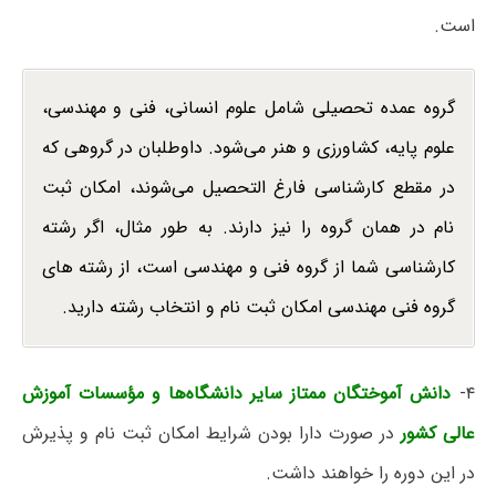
است.
گروه عمده تحصیلی شامل علوم انسانی، فنی و مهندسی،
علوم پایه، کشاورزی و هنر می‌شود. داوطلبان در گروهی که
در مقطع کارشناسی فارغ التحصیل می‌شوند، امکان ثبت
نام در همان گروه را نیز دارند. به طور مثال، اگر رشته
کارشناسی شما از گروه فنی و مهندسی است، از رشته های
گروه فنی مهندسی امکان ثبت نام و انتخاب رشته دارید.
۴-
دانش آموختگان ممتاز سایر دانشگاه‌ها و مؤسسات آموزش
عالی کشور
در صورت دارا بودن شرایط امکان ثبت نام و پذیرش
در این دوره را خواهند داشت.