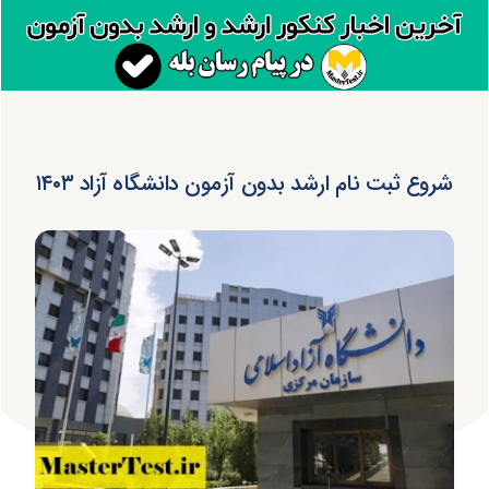
شروع ثبت نام ارشد بدون آزمون دانشگاه آزاد ۱۴۰۳