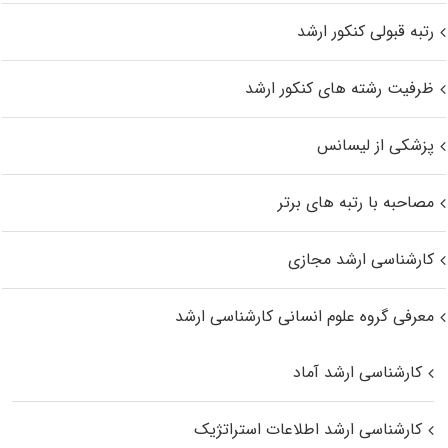
رتبه قبولی کنکور ارشد
ظرفیت رشته های کنکور ارشد
پزشکی از لیسانس
مصاحبه با رتبه های برتر
کارشناسی ارشد مجازی
معرفی گروه علوم انسانی کارشناسی ارشد
کارشناسی ارشد آماد
کارشناسی ارشد اطلاعات استراتژیک