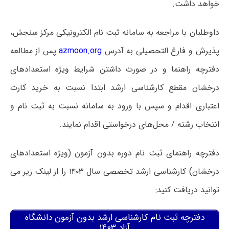
خواهد داشت.
داوطلبان با مراجعه به سامانه ثبت نام الکترونیکی مرکز سنجش،
پذیرش و فارغ التحصیلی به آدرس
azmoon.org
پس از مطالعه
دفترچه راهنما و در صورت داشتن شرایط ویژه استعدادهای
درخشان مقطع کارشناسی ارشد ابتدا نسبت به خرید کارت
اعتباری اقدام و سپس با ورود به سامانه نسبت به ثبت نام و
انتخاب رشته / محل‌های درخواستی اقدام نمایند.
دفترچه راهنمای ثبت نام دوره بدون آزمون (ویژه استعدادهای
درخشان) کارشناسی ارشد تخصصی سال ۱۴۰۳ را از لینک زیر می
توانید دریافت کنید:
دفترچه ثبت نام کارشناسی ارشد بدون آزمون دانشگاه
آزاد ۱۴۰۳