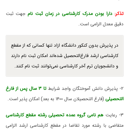
تذکر:
دارا بودن مدرک کارشناسی
در زمان ثبت نام
جهت ثبت
دقیق معدل الزامی است.
در پذیرش بدون کنکور دانشگاه ازاد تنها کسانی که از مقطع
کارشناسی ارشد فارغ‌التحصیل شده‌اند امکان ثبت نام دارند
و دانشجویان ترم آخر کارشناسی نمی‌توانند ثبت نام کنند.
۲- پذیرش دانش آموختگان واجد شرایط
تا ۳ سال پس از فارغ
التحصیلی
(فارغ التحصیلان سال ۱۴۰۰ به بعد) امکان پذیر است.
۳- رعایت
هم نامی گروه عمده تحصیلی رشته مقطع کارشناسی
متقاضی با رشته مورد تقاضا در مقطع کارشناسی ارشد الزامی