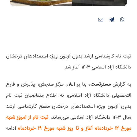
ثبت نام کارشناسی ارشد بدون آزمون ویژه استعدادهای درخشان
دانشگاه آزاد اسلامی ۱۴۰۳ آغاز شد.
به گزارش
مسنرتست
، بنا بر اعلام مرکز سنجش، پذیرش و فارغ
التحصیلی دانشگاه آزاد اسلامی، به اطلاع متقاضیان ثبت نام
بدون آزمون ویژه استعدادهای درخشان مقطع کارشناسی ارشد
سال ۱۴۰۳ دانشگاه آزاد اسلامی می‌رساند،
ثبت نام از امروز شنبه
مورخ ۱۲ خردادماه آغاز و تا روز شنبه مورخ ۱۹ خردادماه
ادامه