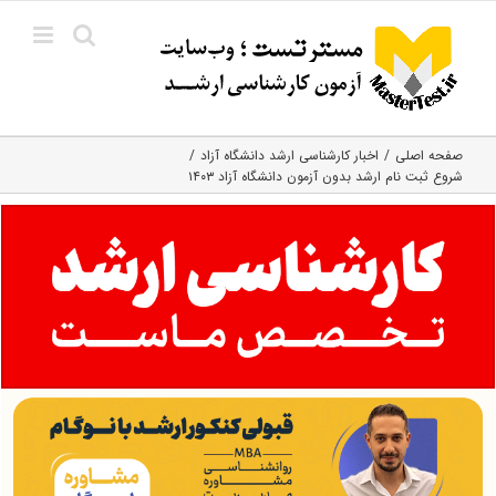
Ski
t
conten
صفحه اصلی
اخبار کارشناسی ارشد دانشگاه آزاد
شروع ثبت نام ارشد بدون آزمون دانشگاه آزاد ۱۴۰۳