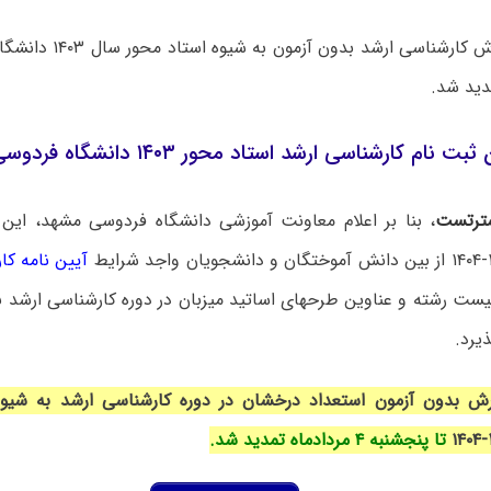
ثبت نام پذیرش کارشناسی ار
نام کارشناسی ارشد استاد محور ۱۴۰۳ دانشگاه فردوسی مشهد
ترتست
، بنا بر اعلام معاونت آموزشی دانشگاه فردوسی مشهد، این 
آیین نامه کا
یست رشته و عناوین طرحهای اساتید میزبان در دوره کارشناسی ارشد ب
یرد.
ش بدون آزمون استعداد درخشان در دوره‌ کارشناسی ارشد به شیو
تا پنجشنبه ۴ مردادماه تمدید شد.