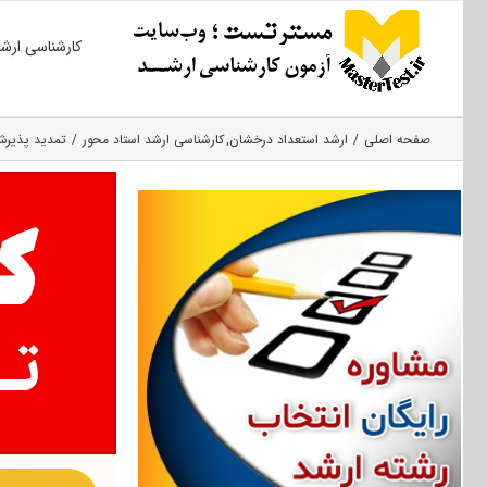
Ski
کارشناسی ارش
t
conten
صفحه اصلی
ارشد استعداد درخشان
کارشناسی ارشد استاد محور
تمدید پذیرش 