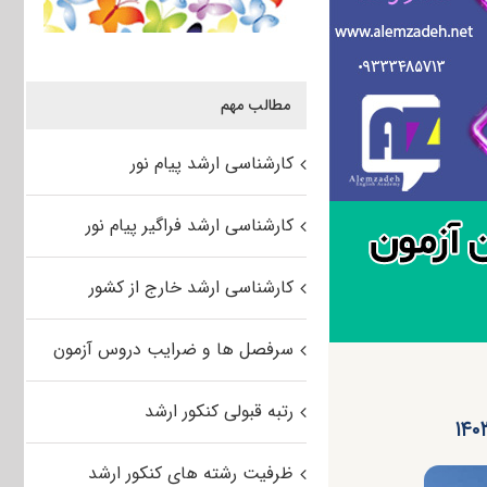
مطالب مهم
کارشناسی ارشد پیام نور
کارشناسی ارشد فراگیر پیام نور
کارشناسی ارشد خارج از کشور
سرفصل ها و ضرایب دروس آزمون
رتبه قبولی کنکور ارشد
ظرفیت رشته های کنکور ارشد