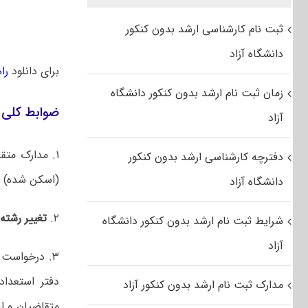
ثبت نام کارشناسی ارشد بدون کنکور
دانشگاه آزاد
برای دانلود
را
زمان ثبت نام ارشد بدون کنکور دانشگاه
ضوابط کلی 
آزاد
۱. مدارک متق
دفترچه کارشناسی ارشد بدون کنکور
(اسکن شده) آ
دانشگاه آزاد
۲.
تغییر رشته
شرایط ثبت نام ارشد بدون کنکور دانشگاه
آزاد
۳. درخواست 
دفتر استعدا
مدارک ثبت نام ارشد بدون کنکور آزاد
متقاضیان و اع