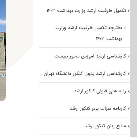
تکمیل ظرفیت ارشد وزارت بهداشت ۱۴۰۳
دفترچه تکمیل ظرفیت ارشد وزارت
بهداشت ۱۴۰۳
کارشناسی ارشد آموزش محور چیست
کارشناسی ارشد بدون کنکور دانشگاه تهران
رتبه های قبولی کنکور ارشد
کارنامه نفرات برتر کنکور ارشد
منابع زبان کنکور ارشد