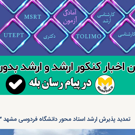
تمدید پذیرش ارشد استاد محور دانشگاه فردوسی مشهد ۱۴۰۳