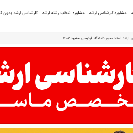
د
مشاوره کارشناسی ارشد
مشاوره انتخاب رشته ارشد
کارشناسی ارشد بدون کن
ارشد استاد محور دانشگاه فردوسی مشهد ۱۴۰۳