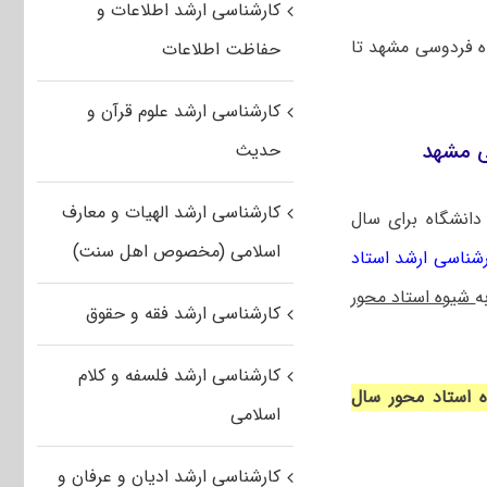
کارشناسی ارشد اطلاعات و
شد بدون آزمون به شیوه استاد محور سال ۱۴۰۳ دانشگاه فردوسی مشهد تا
حفاظت اطلاعات
کارشناسی ارشد علوم قرآن و
حدیث
کارشناسی ارشد الهیات و معارف
دانشگاه
برای سال
اسلامی (مخصوص اهل سنت)
رشناسی ارشد استاد
ه
شیوه استاد محور
کارشناسی ارشد فقه و حقوق
کارشناسی ارشد فلسفه و کلام
ه استاد محور سال
اسلامی
کارشناسی ارشد ادیان و عرفان و