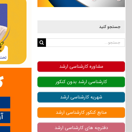
جستجو کنید
جستجو
برای:
مشاوره کارشناسی ارشد
کارشناسی ارشد بدون کنکور
شهریه کارشناسی ارشد
منابع کنکور کارشناسی ارشد
دفترچه های کارشناسی ارشد