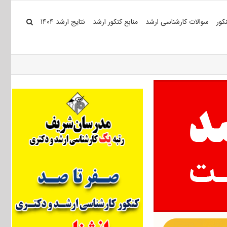
کور
سوالات کارشناسی ارشد
منابع کنکور ارشد
نتایج ارشد ۱۴۰۴