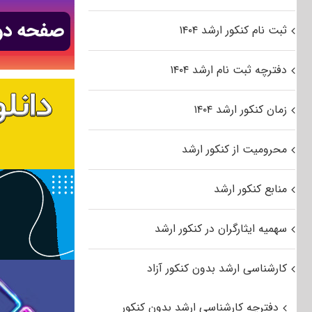
ثبت نام کنکور ارشد ۱۴۰۴
دفترچه ثبت نام ارشد ۱۴۰۴
زمان کنکور ارشد ۱۴۰۴
محرومیت از کنکور ارشد
منابع کنکور ارشد
سهمیه ایثارگران در کنکور ارشد
کارشناسی ارشد بدون کنکور آزاد
دفترچه کارشناسی ارشد بدون کنکور