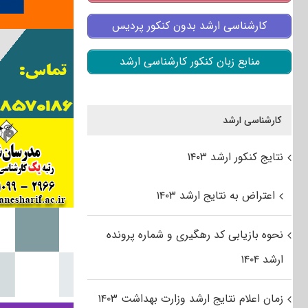
کارشناسی ارشد بدون کنکور پردیس
منابع زبان کنکور کارشناسی ارشد
کارشناسی ارشد
نتایج کنکور ارشد ۱۴۰۳
اعتراض به نتایج ارشد ۱۴۰۳
نحوه بازیابی کد رهگیری و شماره پرونده
ارشد ۱۴۰۴
زمان اعلام نتایج ارشد وزارت بهداشت ۱۴۰۳