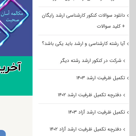
دانلود سوالات کنکور کارشناسی ارشد رایگان
+ کلید سوالات
آیا رشته کارشناسی و ارشد باید یکی باشد؟
شرکت در کنکور ارشد رشته دیگر
تکمیل ظرفیت ارشد ۱۴۰۳
دفترچه تکمیل ظرفیت ارشد ۱۴۰۲
تکمیل ظرفیت ارشد آزاد ۱۴۰۳
دفترچه تکمیل ظرفیت ارشد آزاد ۱۴۰۲