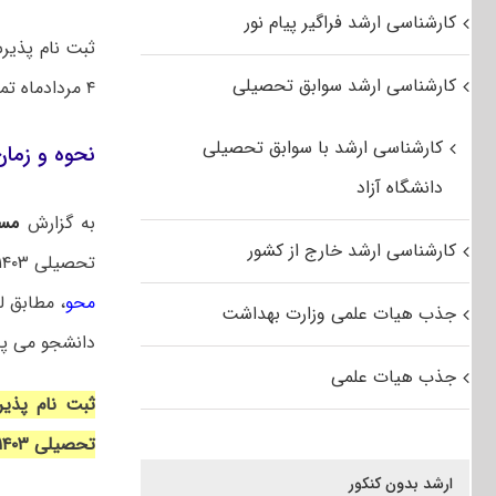
کارشناسی ارشد فراگیر پیام نور
کارشناسی ارشد سوابق تحصیلی
۴ مردادماه تمدید شد.
کارشناسی ارشد با سوابق تحصیلی
نحوه و زمان ثبت 
دانشگاه آزاد
به گزارش
مس
کارشناسی ارشد خارج از کشور
تحصیلی ۱۴۰۳-۱۴۰۴ از بین دانش آموختگان و دانشجویان واجد شرایط
محو
، مطابق ل
جذب هیات علمی وزارت بهداشت
دانشجو می پذ
جذب هیات علمی
ثبت نام پذیر
تحصیلی ۱۴۰۳-۱۴۰۴
ارشد بدون کنکور