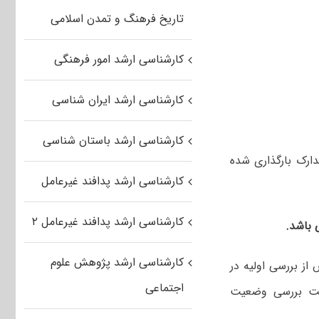
تاریخ فرهنگ و تمدن اسلامی
کارشناسی ارشد امور فرهنگی
کارشناسی ارشد ایران شناسی
کارشناسی ارشد باستان شناسی
دارک بارگذاری شده
کارشناسی ارشد پدافند غیرعامل
کارشناسی ارشد پدافند غیرعامل ۲
 باشد.
کارشناسی ارشد پژوهش علوم
ز بررسی اولیه در
اجتماعی
جهت بررسی وضعیت