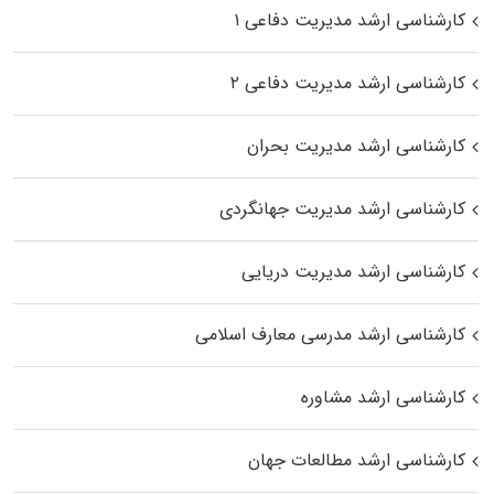
کارشناسی ارشد مدیریت دفاعی ۱
کارشناسی ارشد مدیریت دفاعی ۲
کارشناسی ارشد مدیریت بحران
کارشناسی ارشد مدیریت جهانگردی
کارشناسی ارشد مدیریت دریایی
کارشناسی ارشد مدرسی معارف اسلامی
کارشناسی ارشد مشاوره
کارشناسی ارشد مطالعات جهان