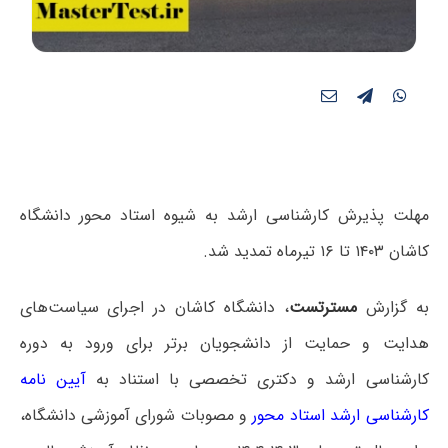
مهلت پذیرش کارشناسی ارشد به شیوه استاد محور دانشگاه
کاشان ۱۴۰۳ تا ۱۶ تیرماه تمدید شد.
به گزارش
مسترتست
، دانشگاه کاشان در اجرای سیاست‌های
هدایت و حمایت از دانشجویان برتر برای ورود به دوره
کارشناسی ارشد و دکتری تخصصی با استناد به
آیین نامه
کارشناسی ارشد استاد محور
و مصوبات شورای آموزشی دانشگاه،