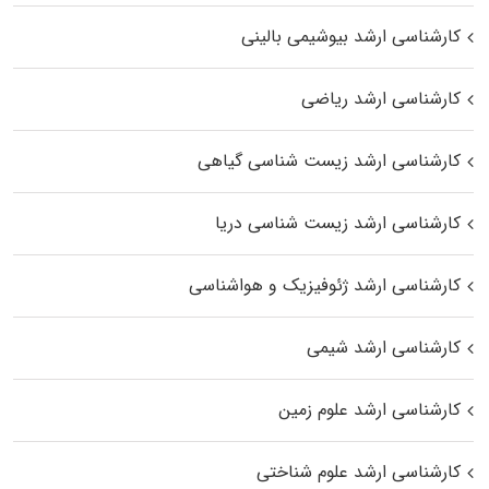
کارشناسی ارشد بیوشیمی بالینی
کارشناسی ارشد ریاضی
کارشناسی ارشد زیست‌ شناسی گیاهی
کارشناسی ارشد زیست‌ شناسی دریا
کارشناسی ارشد ژئوفیزیک و هواشناسی
کارشناسی ارشد شیمی
کارشناسی ارشد علوم زمین
کارشناسی ارشد علوم شناختی