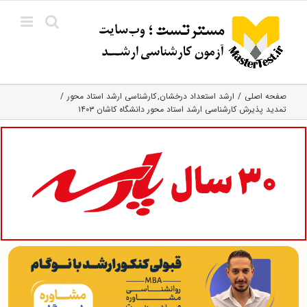
Ski
t
conten
صفحه اصلی
ارشد استعداد درخشان
کارشناسی ارشد استاد محور
تمدید پذیرش کارشناسی ارشد استاد محور دانشگاه کاشان ۱۴۰۳