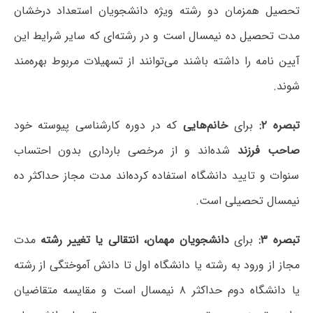
تحصیل همزمان دو رشته ویژه دانشجویان استعداد درخشان
مدت تحصیل ده نیمسال است و در رشته‌ای که سایر شرایط این
آیین نامه را داشته باشند می‌توانند از تسهیلات مربوط بهره‌مند
شوند.
تبصره ۲:
برای
خانم‌هایی
که در دوره کارشناسی پیوسته خود
صاحب فرزند
شده‌اند و از مرخصی بارداری بدون احتساب
سنوات و تایید دانشگاه استفاده کرده‌اند مدت مجاز حداکثر ده
نیمسال تحصیلی است.
تبصره ۳:
برای
دانشجویان مهمان، انتقالی یا تغییر رشته
مدت
مجاز از ورود به رشته یا دانشگاه اول تا دانش آموختگی از رشته
یا دانشگاه دوم حداکثر ۸ نیمسال است و مقایسه متقاضیان