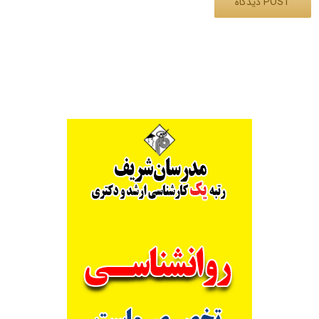
Alternative: