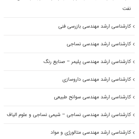
نفت
کارشناسی ارشد مهندسی بازرسی فنی
کارشناسی ارشد مهندسی نساجی
کارشناسی ارشد مهندسی پلیمر – صنایع رنگ
کارشناسی ارشد مهندسی داروسازی
کارشناسی ارشد مهندسی سوانح طبیعی
کارشناسی ارشد مهندسی نساجی – شیمی نساجی و علوم الیاف
کارشناسی ارشد مهندسی متالورژی و مواد