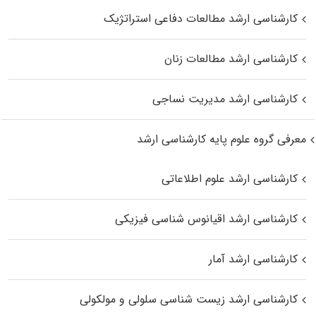
کارشناسی ارشد مطالعات دفاعی استراتژیک
کارشناسی ارشد مطالعات زنان
کارشناسی ارشد مدیریت نساجی
معرفی گروه علوم پایه کارشناسی ارشد
کارشناسی ارشد علوم اطلاعاتی
کارشناسی ارشد اقیانوس‌ شناسی فیزیکی
کارشناسی ارشد آمار
کارشناسی ارشد زیست شناسی سلولی و مولکولی