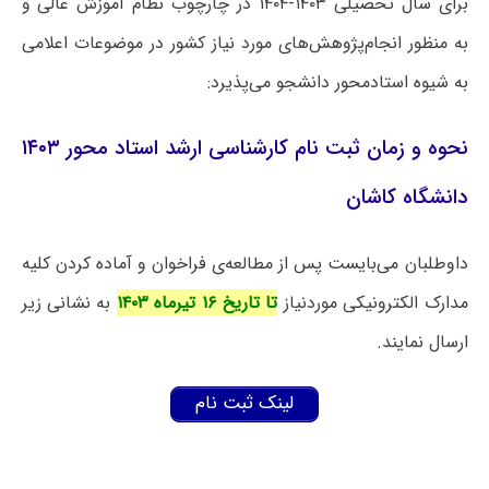
برای سال تحصیلی ۱۴۰۳-۱۴۰۴ در چارچوب نظام آموزش عالی و
به منظور انجام‌پژوهش‌های مورد نیاز کشور در موضوعات اعلامی
به شیوه استادمحور دانشجو می‌پذیرد:
نحوه و زمان ثبت نام کارشناسی ارشد استاد محور ۱۴۰۳
دانشگاه کاشان
داوطلبان می‌بایست پس از مطالعه‌ی فراخوان و آماده کردن کلیه
مدارک الکترونیکی موردنیاز
تا تاریخ ۱۶ تیرماه ۱۴۰۳
به نشانی زیر
ارسال نمایند.
لینک ثبت نام