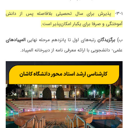
۳-۱-
پذیرش برای سال تحصیلی بلافاصله پس از دانش
آموختگی و صرفا برای یکبار امکان‌پذیر است.
ب)
برگزیدگان
رتبه‌های اول تا پانزدهم مرحله نهایی
المپیادهای
علمی- دانشجویی با ارائه معرفی نامه از دبیرخانه المپیاد.