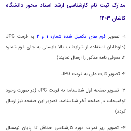
مدارک ثبت نام کارشناسی ارشد استاد محور دانشگاه
کاشان ۱۴۰۳
۱- تصویر
فرم‌ های تکمیل شده شماره ۱ و ۲
به فرمت JPG
(داوطلبان استفاده از شرایط ب بالا بایستی به جای فرم شماره
۲، معرفی نامه مذکور را ارسال نمایند)
۲- تصویر کارت ملی به فرمت JPG
۳- تصویر صفحه اول شناسنامه به فرمت JPG (در صورت وجود
توضیحات در صفحه آخر شناسنامه، تصویر این صفحه نیز ارسال
گردد)
۴- تصویر ریز نمرات دوره کارشناسی حداقل تا پایان نیمسال