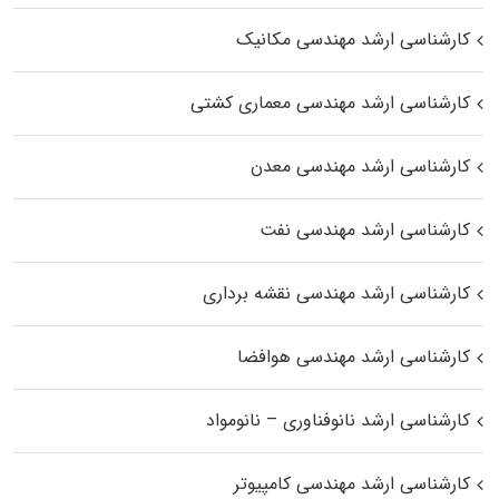
کارشناسی ارشد مهندسی مکانیک
کارشناسی ارشد مهندسی معماری کشتی
کارشناسی ارشد مهندسی معدن
کارشناسی ارشد مهندسی نفت
کارشناسی ارشد مهندسی نقشه برداری
کارشناسی ارشد مهندسی هوافضا
کارشناسی ارشد نانوفناوری – نانومواد
کارشناسی ارشد مهندسی کامپیوتر