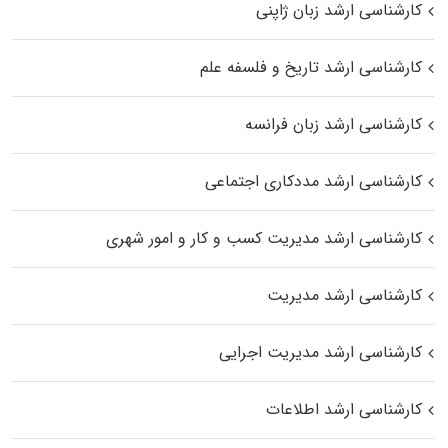
کارشناسی ارشد زبان ژاپنی
کارشناسی ارشد تاریخ و فلسفه علم
کارشناسی ارشد زبان فرانسه
کارشناسی ارشد مددکاری اجتماعی
کارشناسی ارشد مدیریت کسب و کار و امور شهری
کارشناسی ارشد مدیریت
کارشناسی ارشد مدیریت اجرایی
کارشناسی ارشد اطلاعات