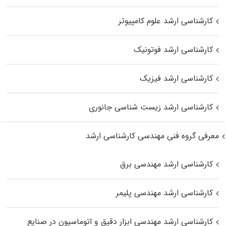
کارشناسی ارشد علوم کامپیوتر
کارشناسی ارشد فوتونیک
کارشناسی ارشد فیزیک
کارشناسی ارشد زیست‌ شناسی جانوری
معرفی گروه فنی مهندسی کارشناسی ارشد
کارشناسی ارشد مهندسی برق
کارشناسی ارشد مهندسی پلیمر
کارشناسی ارشد مهندسی ابزار دقیق و اتوماسیون در صنایع