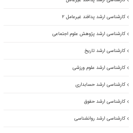
کارشناسی ارشد پدافند غیرعامل ۲
کارشناسی ارشد پژوهش علوم اجتماعی
کارشناسی ارشد تاریخ
کارشناسی ارشد علوم ورزشی
کارشناسی ارشد حسابداری
کارشناسی ارشد حقوق
کارشناسی ارشد روانشناسی