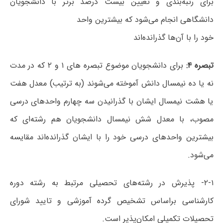
برای رتبه‌بندی و تعیین بیست درصد برتر با دانشجویان
دانشگاهی انجام می‌شود که بیشترین واحد
خود را با آن‌ها گذرانده‌اند
تبصره ۴:
برای دانشجویان موضوع تبصره های ۱ و ۲ که در مدت
نه یا ده نیمسال دانش آموخته می‌شوند (به ترتیب) معدل هفت
یا هشت نیمسال ایشان با گذرانیدن سه چهارم واحدهای درسی
مصوب، با معدل شش نیمسال دانشجویان هم رشته‌ای که
بیشترین واحدهای درسی خود را با ایشان گذرانده‌اند مقایسه
می‌شود.
۲-۱- پذیرش در رشته‌های تحصیلی مرتبط به رشته دوره
کارشناسی براساس تشخیص گرده آموزشی و تایید شورای
تحصیلات تکمیلی امکان‌پذیر است.