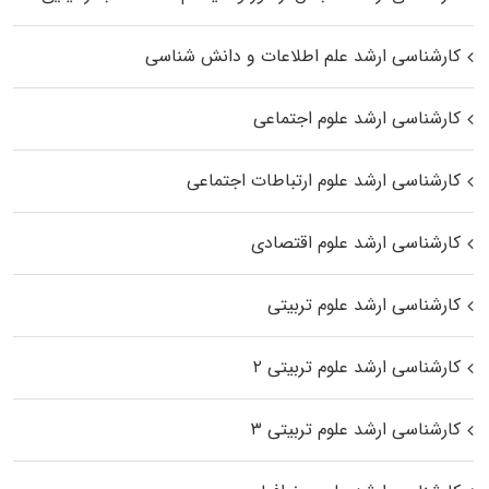
کارشناسی ارشد علم اطلاعات و دانش شناسی
کارشناسی ارشد علوم اجتماعی
کارشناسی ارشد علوم ارتباطات اجتماعی
کارشناسی ارشد علوم اقتصادی
کارشناسی ارشد علوم تربیتی
کارشناسی ارشد علوم تربیتی ۲
کارشناسی ارشد علوم تربیتی ۳