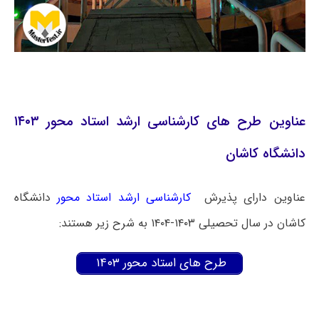
عناوین طرح های کارشناسی ارشد استاد محور ۱۴۰۳
دانشگاه کاشان
عناوین دارای پذیرش
کارشناسی ارشد استاد محور
دانشگاه
کاشان در سال تحصیلی ۱۴۰۳-۱۴۰۴ به شرح زیر هستند:
طرح های استاد محور ۱۴۰۳