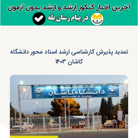
تمدید پذیرش کارشناسی ارشد استاد محور دانشگاه
کاشان ۱۴۰۳