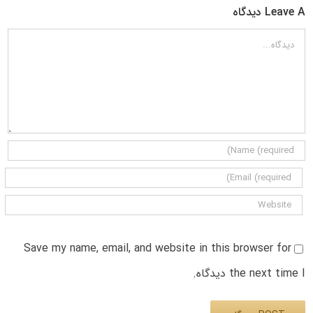
Leave A دیدگاه
دیدگاه
Save my name, email, and website in this browser for
the next time I دیدگاه.