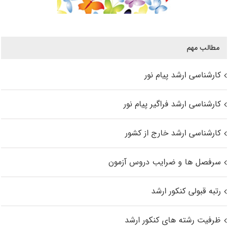
مطالب مهم
کارشناسی ارشد پیام نور
کارشناسی ارشد فراگیر پیام نور
کارشناسی ارشد خارج از کشور
سرفصل ها و ضرایب دروس آزمون
رتبه قبولی کنکور ارشد
ظرفیت رشته های کنکور ارشد