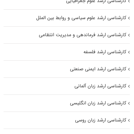
کارشناسی ارشد علوم جغرافیایی
کارشناسی ارشد علوم سیاسی و روابط بین الملل
کارشناسی ارشد فرماندهی و مدیریت انتظامی
کارشناسی ارشد فلسفه
کارشناسی ارشد ایمنی صنعتی
کارشناسی ارشد زبان آلمانی
کارشناسی ارشد زبان انگلیسی
کارشناسی ارشد زبان روسی