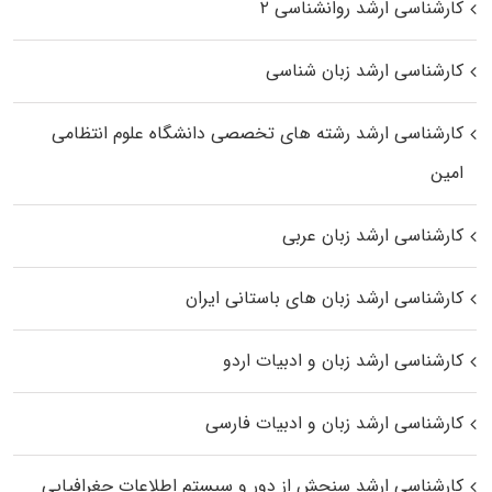
کارشناسی ارشد روانشناسی ۲
کارشناسی ارشد زبان شناسی
کارشناسی ارشد رﺷﺘﻪ ﻫﺎی تخصصی داﻧﺸﮕﺎه ﻋﻠﻮم انتظامی
اﻣﻴﻦ
کارشناسی ارشد زبان عربی
کارشناسی ارشد زبان‌ های باستانی ایران
کارشناسی ارشد زبان و ادبیات اردو
کارشناسی ارشد زبان و ادبیات فارسی
کارشناسی ارشد سنجش از دور و سیستم اطلاعات جغرافیایی