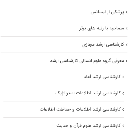
پزشکی از لیسانس
مصاحبه با رتبه های برتر
کارشناسی ارشد مجازی
معرفی گروه علوم انسانی کارشناسی ارشد
کارشناسی ارشد آماد
کارشناسی ارشد اطلاعات استراتژیک
کارشناسی ارشد اطلاعات و حفاظت اطلاعات
کارشناسی ارشد علوم قرآن و حدیث