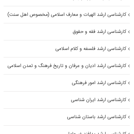
کارشناسی ارشد الهیات و معارف اسلامی (مخصوص اهل سنت)
کارشناسی ارشد فقه و حقوق
کارشناسی ارشد فلسفه و کلام اسلامی
کارشناسی ارشد ادیان و عرفان و تاریخ فرهنگ و تمدن اسلامی
کارشناسی ارشد امور فرهنگی
کارشناسی ارشد ایران شناسی
کارشناسی ارشد باستان شناسی
کارشناسی ارشد پدافند غیرعامل