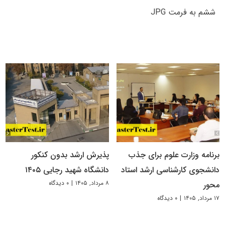
ششم به فرمت JPG
برنامه وزارت علوم برای جذب
پذیرش ارشد بدون کنکور
دانشجوی کارشناسی ارشد استاد
دانشگاه شهید رجایی ۱۴۰۵
۸ مرداد, ۱۴۰۵
|
۰ دیدگاه
محور
۱۷ مرداد, ۱۴۰۵
|
۰ دیدگاه