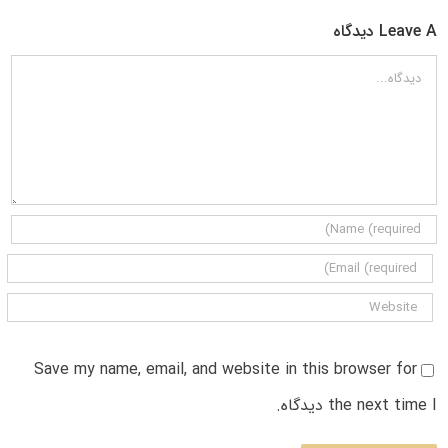
Leave A دیدگاه
دیدگاه
Save my name, email, and website in this browser for
the next time I دیدگاه.