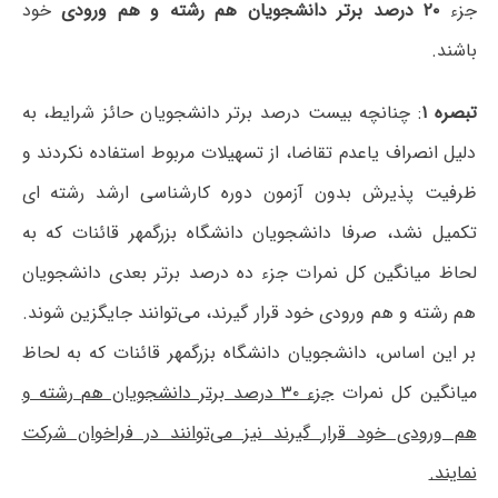
جزء
۲۰ درصد برتر دانشجویان هم رشته و هم ورودی
خود
باشند.
تبصره ۱
: چنانچه بیست درصد برتر دانشجویان حائز شرایط، به
دلیل انصراف یاعدم تقاضا، از تسهیلات مربوط استفاده نکردند و
ظرفیت پذیرش بدون آزمون دوره کارشناسی ارشد رشته ای
تکمیل نشد، صرفا دانشجویان دانشگاه بزرگمهر قائنات که به
لحاظ میانگین کل نمرات جزء ده درصد برتر بعدی دانشجویان
هم رشته و هم ورودی خود قرار گیرند، می‌توانند جایگزین شوند.
بر این اساس، دانشجویان دانشگاه بزرگمهر قائنات که به لحاظ
میانگین کل نمرات
جزء ۳۰ درصد برتر دانشجویان هم رشته و
هم ورودی خود قرار گیرند نیز می‌توانند در فراخوان شرکت
نمایند.