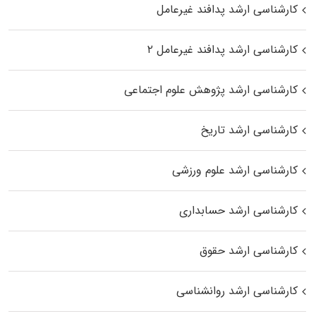
کارشناسی ارشد پدافند غیرعامل
کارشناسی ارشد پدافند غیرعامل ۲
کارشناسی ارشد پژوهش علوم اجتماعی
کارشناسی ارشد تاریخ
کارشناسی ارشد علوم ورزشی
کارشناسی ارشد حسابداری
کارشناسی ارشد حقوق
کارشناسی ارشد روانشناسی