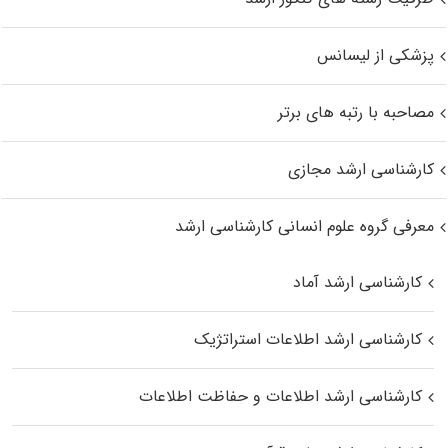
پزشکی از لیسانس
مصاحبه با رتبه های برتر
کارشناسی ارشد مجازی
معرفی گروه علوم انسانی کارشناسی ارشد
کارشناسی ارشد آماد
کارشناسی ارشد اطلاعات استراتژیک
کارشناسی ارشد اطلاعات و حفاظت اطلاعات