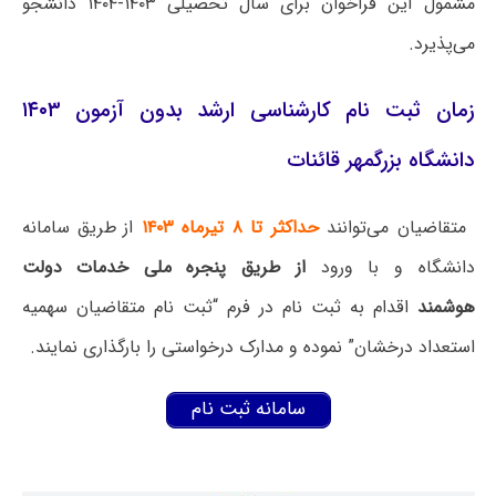
مشمول این فراخوان برای سال تحصیلی ۱۴۰۳-۱۴۰۴ دانشجو
می‌پذیرد.
زمان ثبت نام کارشناسی ارشد بدون آزمون ۱۴۰۳
دانشگاه بزرگمهر قائنات
متقاضیان می‌توانند
حداکثر تا ۸ تیرماه ۱۴۰۳
از طریق سامانه
دانشگاه و با ورود
از طریق پنجره ملی خدمات دولت
هوشمند
اقدام به ثبت نام در فرم “ثبت نام متقاضیان سهمیه
استعداد درخشان” نموده و مدارک درخواستی را بارگذاری نمایند.
سامانه ثبت نام