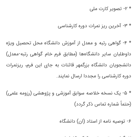
* ۲- تصویر کارت ملی
* ۳- آخرین ریز نمرات دوره کارشناسی
* ۴- گواهی رتبه و معدل از آموزش دانشگاه محل تحصیل ویژه
داوطلبان سایر دانشگاه‌ها (مطابق فرم خام گواهی رتبه-معدل)
دانشجویان دانشگاه بزرگمهر قائنات به جای این فرم، ریزنمرات
دوره کارشناسی را مجددا ارسال نمایند.
* ۵- یک نسخه خلاصه سوابق آموزشی و پژوهشی (رزومه علمی)
(حتماً شماره تماس ذکر گردد)
۶- توصیه نامه از استاد (ان) دانشگاه