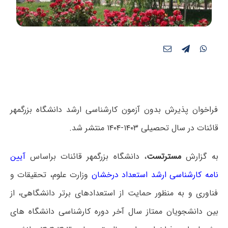
فراخوان پذیرش بدون آزمون کارشناسی ارشد دانشگاه بزرگمهر
قائنات در سال تحصیلی ۱۴۰۳-۱۴۰۴ منتشر شد.
به گزارش
مسترتست
، دانشگاه بزرگمهر قائنات براساس
آیین
نامه کارشناسی ارشد استعداد درخشان
وزارت علوم، تحقیقات و
فناوری و به منظور حمایت از استعدادهای برتر دانشگاهی، از
بین دانشجویان ممتاز سال آخر دوره کارشناسی دانشگاه های