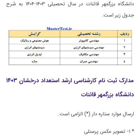
دانشگاه بزرگمهر قائنات در سال تحصیلی ۱۴۰۳-۱۴۰۴ به شرح
جدول زیر است:
مدارک ثبت نام کارشناسی ارشد استعداد درخشان ۱۴۰۳
دانشگاه بزرگمهر قائنات
ارسال موارد ستاره دار (*) الزامی است.
* ۱- تصویر عکس پرسنلی