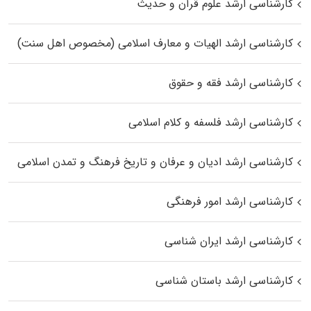
کارشناسی ارشد علوم قرآن و حدیث
کارشناسی ارشد الهیات و معارف اسلامی (مخصوص اهل سنت)
کارشناسی ارشد فقه و حقوق
کارشناسی ارشد فلسفه و کلام اسلامی
کارشناسی ارشد ادیان و عرفان و تاریخ فرهنگ و تمدن اسلامی
کارشناسی ارشد امور فرهنگی
کارشناسی ارشد ایران شناسی
کارشناسی ارشد باستان شناسی