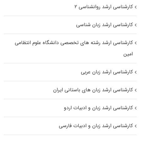
کارشناسی ارشد روانشناسی ۲
کارشناسی ارشد زبان شناسی
کارشناسی ارشد رﺷﺘﻪ ﻫﺎی تخصصی داﻧﺸﮕﺎه ﻋﻠﻮم انتظامی
اﻣﻴﻦ
کارشناسی ارشد زبان عربی
کارشناسی ارشد زبان‌ های باستانی ایران
کارشناسی ارشد زبان و ادبیات اردو
کارشناسی ارشد زبان و ادبیات فارسی