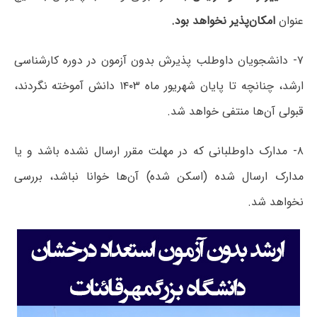
عنوان
امکان‌پذیر نخواهد بود.
۷- دانشجویان داوطلب پذیرش بدون آزمون در دوره کارشناسی
ارشد، چنانچه تا پایان شهریور ماه ۱۴۰۳ دانش آموخته نگردند،
قبولی آن‌ها منتفی خواهد شد.
۸- مدارک داوطلبانی که در مهلت مقرر ارسال نشده باشد و یا
مدارک ارسال شده (اسکن شده) آن‌ها خوانا نباشد، بررسی
نخواهد شد.