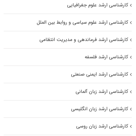
کارشناسی ارشد علوم جغرافیایی
کارشناسی ارشد علوم سیاسی و روابط بین الملل
کارشناسی ارشد فرماندهی و مدیریت انتظامی
کارشناسی ارشد فلسفه
کارشناسی ارشد ایمنی صنعتی
کارشناسی ارشد زبان آلمانی
کارشناسی ارشد زبان انگلیسی
کارشناسی ارشد زبان روسی