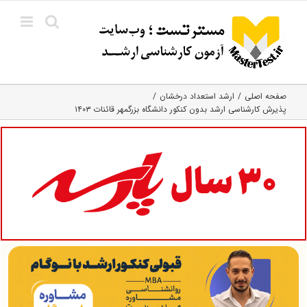
Ski
t
conten
صفحه اصلی
ارشد استعداد درخشان
پذیرش کارشناسی ارشد بدون کنکور دانشگاه بزرگمهر قائنات ۱۴۰۳