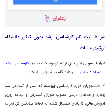
شرایط ثبت نام کارشناسی ارشد بدون کنکور دانشگاه
بزرگمهر قائنات
شرایط عمومی
لازم برای ارائه درخواست پذیرش
کارشناسی ارشد
استعداد درخشان
این دانشگاه به شرح زیر است:
۱- دانشجویان دوره کارشناسی
پیوسته
که پس از گذراندن سه
چهارم واحدهای درسی مصوب شورای گسترش و برنامه ریزی
آموزش عالی، تا پایان نیمسال ششم به لحاظ میانگین کل نمرات