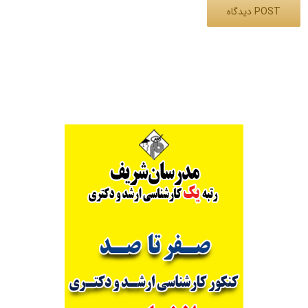
Alternative: