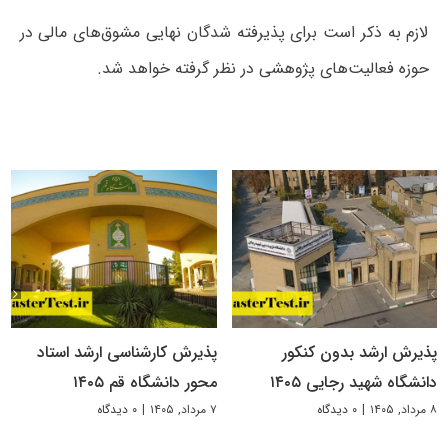
لازم به ذکر است برای پذیرفته شدگان نهایی مشوق‌های مالی در
حوزه فعالیت‌های پژوهشی در نظر گرفته خواهد شد.
پذیرش ارشد بدون کنکور
پذیرش کارشناسی ارشد استاد
دانشگاه شهید رجایی ۱۴۰۵
محور دانشگاه قم ۱۴۰۵
۸ مرداد, ۱۴۰۵
|
۰ دیدگاه
۷ مرداد, ۱۴۰۵
|
۰ دیدگاه