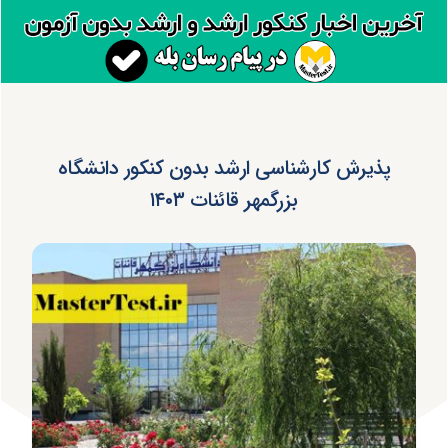
پذیرش کارشناسی ارشد بدون کنکور دانشگاه
بزرگمهر قائنات ۱۴۰۳