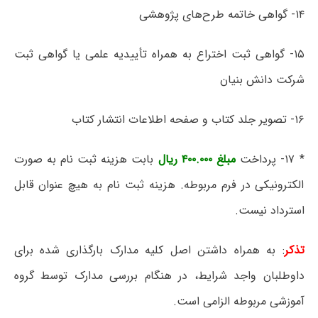
۱۴- گواهی خاتمه طرح‌های پژوهشی
۱۵- گواهی ثبت اختراع به همراه تأییدیه علمی یا گواهی ثبت
شرکت دانش بنیان
۱۶- تصویر جلد کتاب و صفحه اطلاعات انتشار کتاب
* ۱۷- پرداخت
مبلغ ۴۰۰.۰۰۰ ریال
بابت هزینه ثبت نام به صورت
الکترونیکی در فرم مربوطه. هزینه ثبت نام به هیچ عنوان قابل
استرداد نیست.
تذکر
: به همراه داشتن اصل کلیه مدارک بارگذاری شده برای
داوطلبان واجد شرایط، در هنگام بررسی مدارک توسط گروه
آموزشی مربوطه الزامی است.