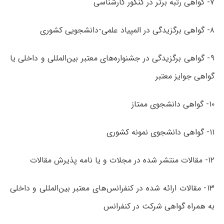
۷- گواهی رتبه برتر در کنکور کارشناسی
۸- گواهی برگزیدگی در المپیاد علمی-دانشجویی کشوری
۹- گواهی برگزیدگی در جشنواره‌های معتبر بین‌المللی و داخلی یا
گواهی جوایز معتبر
۱۰- گواهی دانشجوی ممتاز
۱۱- گواهی دانشجوی نمونه کشوری
۱۲- مقالات منتشر شده در مجلات و یا نامه پذیرش مقالات
۱۳- مقالات ارائه شده در کنفرانس‌های معتبر بین‌المللی و داخلی
به همراه گواهی شرکت در کنفرانس