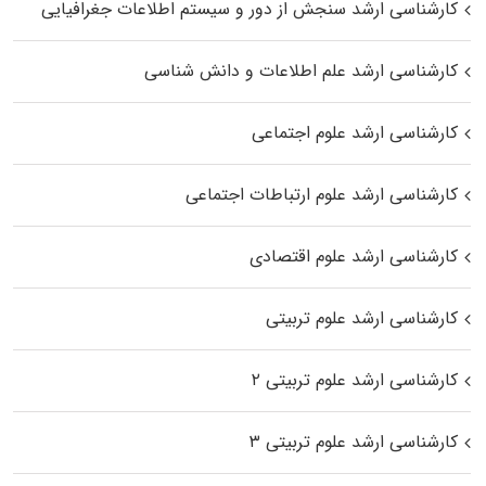
کارشناسی ارشد سنجش از دور و سیستم اطلاعات جغرافیایی
کارشناسی ارشد علم اطلاعات و دانش شناسی
کارشناسی ارشد علوم اجتماعی
کارشناسی ارشد علوم ارتباطات اجتماعی
کارشناسی ارشد علوم اقتصادی
کارشناسی ارشد علوم تربیتی
کارشناسی ارشد علوم تربیتی ۲
کارشناسی ارشد علوم تربیتی ۳