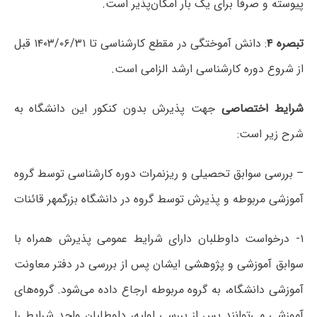
پیوسته و صرفا برای یک بار امکان‌پذیر است.
تبصره ۴
: دانش آموختگی در مقطع کارشناسی تا ۱۴۰۳/۰۶/۳۱ قبل
از شروع دوره کارشناسی ارشد الزامی است.
شرایط اختصاصی
جهت پذیرش بدون کنکور این دانشگاه به
شرح زیر است:
– بررسی سوابق تحصیلی و ریزنمرات دوره کارشناسی توسط گروه
آموزشی مربوطه و پذیرش توسط گروه در دانشگاه بزرگمهر قائنات
۱- درخواست داوطلبان دارای شرایط عمومی پذیرش همراه با
سوابق آموزشی و پژوهشی ایشان پس از بررسی در دفتر معاونت
آموزشی دانشگاه، به گروه مربوطه ارجاع داده می‌شود. گروه‌های
آموزشی می‌توانند پس از بررسی اولیه، داوطلبان واجد شرایط را