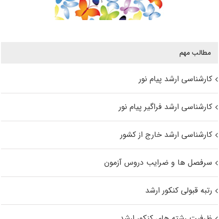
مطالب مهم
کارشناسی ارشد پیام نور
کارشناسی ارشد فراگیر پیام نور
کارشناسی ارشد خارج از کشور
سرفصل ها و ضرایب دروس آزمون
رتبه قبولی کنکور ارشد
ظرفیت رشته های کنکور ارشد