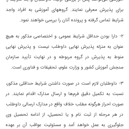
برای پذیرش معرفی نمایند. گروههای آموزشی به افراد واجد
شرایط تماس گرفته و پرونده آنان را بررسی خواهند نمود.
۲- دارا بودن حداقل شرایط عمومی و اختصاصی مذکور به هیچ
عنوان به منزله پذیرش نهایی داوطلب نیست و پذیرش نهایی
منوط به پذیرش در گروه مربوطه و در نهایت تأیید سازمان
سنجش آموزش کشور و وزارت علوم، تحقیقات و فناوری است.
۳- داوطلبان لازم است در صورت داشتن شرایط حداقلی مذکور،
نسبت به تکمیل دقیق فرم‌ها و ارسال مدارک اقدام نمایند. در
صورت احراز هرگونه مطلب خلاف واقع در مدارک ارسالی داوطلب
در هر مرحله از ثبت نام و یا تحصیل، از ادامه تحصیل وی
جلوگیری به عمل خواهد آمد و مسئولیت عواقب آن بر عهده