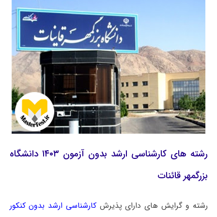
رشته های کارشناسی ارشد بدون آزمون ۱۴۰۳ دانشگاه
بزرگمهر قائنات
رشته و گرایش های دارای پذیرش
کارشناسی ارشد بدون کنکور