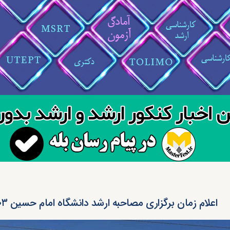
اعلام زمان برگزاری مصاحبه ارشد دانشگاه امام حسین ۱۴۰۳