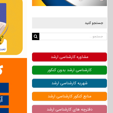
جستجو کنید
جستجو
برای:
مشاوره کارشناسی ارشد
کارشناسی ارشد بدون کنکور
شهریه کارشناسی ارشد
منابع کنکور کارشناسی ارشد
دفترچه های کارشناسی ارشد