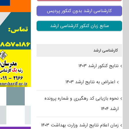
کارشناسی ارشد بدون کنکور پردیس
منابع زبان کنکور کارشناسی ارشد
کارشناسی ارشد
نتایج کنکور ارشد ۱۴۰۳
اعتراض به نتایج ارشد ۱۴۰۳
نحوه بازیابی کد رهگیری و شماره پرونده
ارشد ۱۴۰۴
زمان اعلام نتایج ارشد وزارت بهداشت ۱۴۰۳