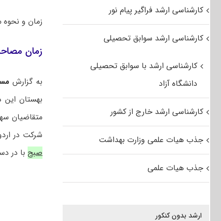
کارشناسی ارشد فراگیر پیام نور
زمان و نحوه مر
کارشناسی ارشد سوابق تحصیلی
زمان مصاحبه
کارشناسی ارشد با سوابق تحصیلی
به گزارش
مس
دانشگاه آزاد
بهستان این د
کارشناسی ارشد خارج از کشور
متقاضیان سهم
شرکت در ارد
جذب هیات علمی وزارت بهداشت
صبح
با در دست
جذب هیات علمی
ارشد بدون کنکور