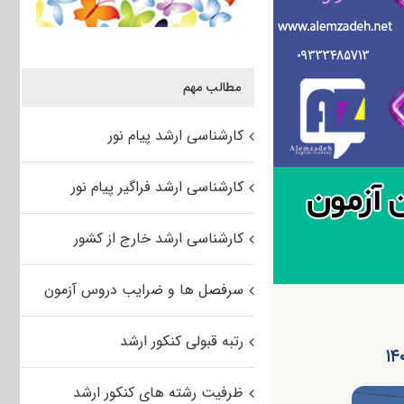
مطالب مهم
کارشناسی ارشد پیام نور
کارشناسی ارشد فراگیر پیام نور
کارشناسی ارشد خارج از کشور
سرفصل ها و ضرایب دروس آزمون
رتبه قبولی کنکور ارشد
ظرفیت رشته های کنکور ارشد