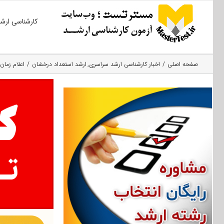
Ski
کارشناسی ارش
t
conten
صفحه اصلی
اخبار کارشناسی ارشد سراسری
ارشد استعداد درخشان
اعلام زمان