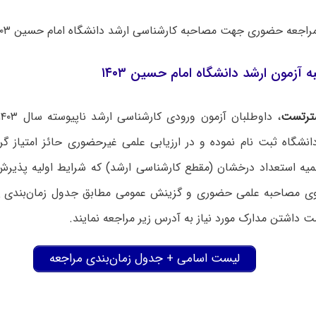
اجعه حضوری جهت مصاحبه کارشناسی ارشد دانشگاه امام حسین ۱۴۰۳ اعلام شد.
 آزمون ارشد دانشگاه امام حسین ۱۴۰۳
ترتست
انشگاه ثبت نام نموده و در ارزیابی علمی غیرحضوری حائز امتیاز گر
یه استعداد درخشان (مقطع کارشناسی ارشد) که شرایط اولیه پذیرش 
وی مصاحبه علمی حضوری و گزینش عمومی مطابق جدول زمان‌بندی
 داشتن مدارک مورد نیاز به آدرس زیر مراجعه نمایند.
لیست اسامی + جدول زمان‌بندی مراجعه