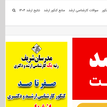
کور
سوالات کارشناسی ارشد
منابع کنکور ارشد
نتایج ارشد ۱۴۰۴