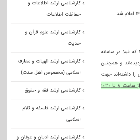
کارشناسی ارشد اطلاعات و
حفاظت اطلاعات
کارشناسی ارشد علوم قرآن و
حدیث
، داوطلبان آزمون ورودی کارشناسی ارشد ناپیوسته سال ۱۴۰۳ که قبلا در سامانه
کارشناسی ارشد الهیات و معارف
دیده‌اند و همچنین
اسلامی (مخصوص اهل سنت)
را داشته‌اند جهت
از ساعت ۸ تا ۱۰:۳۰
کارشناسی ارشد فقه و حقوق
کارشناسی ارشد فلسفه و کلام
اسلامی
کارشناسی ارشد ادیان و عرفان و