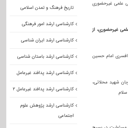
بی علمی غیرحضوری
تاریخ فرهنگ و تمدن اسلامی
کارشناسی ارشد امور فرهنگی
لمی غیرحضوری، از
کارشناسی ارشد ایران شناسی
افسری امام حسین
کارشناسی ارشد باستان شناسی
کارشناسی ارشد پدافند غیرعامل
بان شهید محلاتی،
کارشناسی ارشد پدافند غیرعامل ۲
سلام
کارشناسی ارشد پژوهش علوم
اجتماعی
م مسئولیت در بسیج