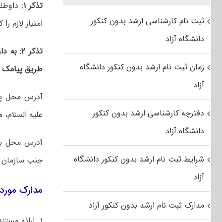
تذکر ۱:
داوطلب
ثبت نام کارشناسی ارشد بدون کنکور
امتیاز لازم را 
دانشگاه آزاد
تذکر ۲:
به دا
زمان ثبت نام ارشد بدون کنکور دانشگاه
طریق پیامک ج
آزاد
آدرس محل پذ
دفترچه کارشناسی ارشد بدون کنکور
علیه السلام، 
دانشگاه آزاد
آدرس محل برگ
شرایط ثبت نام ارشد بدون کنکور دانشگاه
جنب سازمان ب
آزاد
مدارک مورد نیاز ج
مدارک ثبت نام ارشد بدون کنکور آزاد
۱. ارائه مست