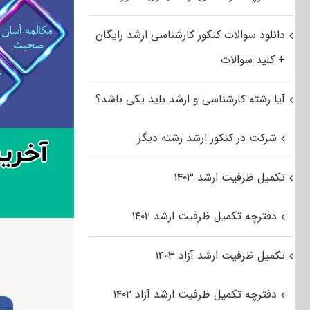
دانلود سوالات کنکور کارشناسی ارشد رایگان
+ کلید سوالات
آیا رشته کارشناسی و ارشد باید یکی باشد؟
شرکت در کنکور ارشد رشته دیگر
تکمیل ظرفیت ارشد ۱۴۰۳
دفترچه تکمیل ظرفیت ارشد ۱۴۰۲
تکمیل ظرفیت ارشد آزاد ۱۴۰۳
دفترچه تکمیل ظرفیت ارشد آزاد ۱۴۰۲