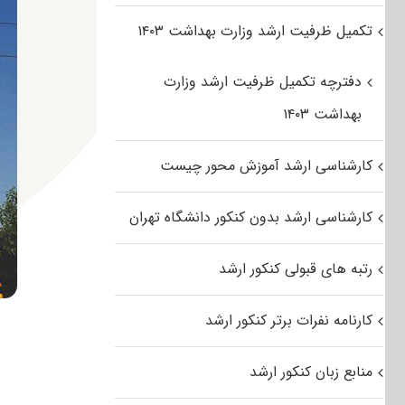
تکمیل ظرفیت ارشد وزارت بهداشت ۱۴۰۳
دفترچه تکمیل ظرفیت ارشد وزارت
بهداشت ۱۴۰۳
کارشناسی ارشد آموزش محور چیست
کارشناسی ارشد بدون کنکور دانشگاه تهران
رتبه های قبولی کنکور ارشد
کارنامه نفرات برتر کنکور ارشد
منابع زبان کنکور ارشد