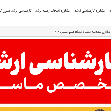
د
مشاوره کارشناسی ارشد
مشاوره انتخاب رشته ارشد
کارشناسی ارشد بدون کن
 برگزاری مصاحبه ارشد دانشگاه امام حسین ۱۴۰۳