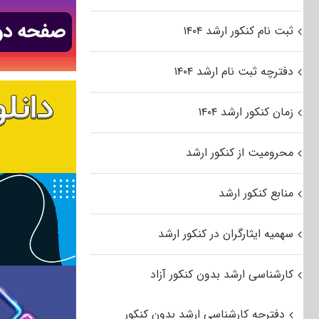
ثبت نام کنکور ارشد ۱۴۰۴
دفترچه ثبت نام ارشد ۱۴۰۴
زمان کنکور ارشد ۱۴۰۴
محرومیت از کنکور ارشد
منابع کنکور ارشد
سهمیه ایثارگران در کنکور ارشد
کارشناسی ارشد بدون کنکور آزاد
دفترچه کارشناسی ارشد بدون کنکور