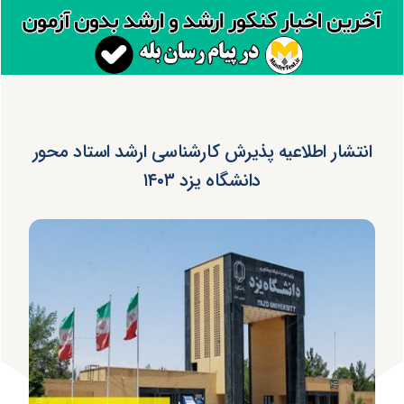
انتشار اطلاعیه پذیرش کارشناسی ارشد استاد محور
دانشگاه یزد ۱۴۰۳