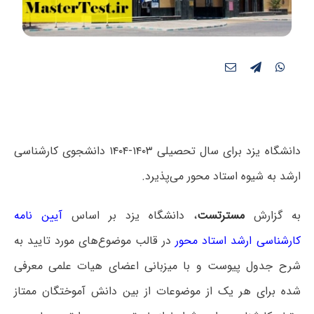
دانشگاه یزد برای سال تحصیلی ۱۴۰۳-۱۴۰۴ دانشجوی کارشناسی
ارشد به شیوه استاد محور می‌پذیرد.
به گزارش
مسترتست
، دانشگاه یزد بر اساس
آیین نامه
کارشناسی ارشد استاد محور
در قالب موضوع‌های مورد تایید به
شرح جدول پیوست و با میزبانی اعضای هیات علمی معرفی
شده برای هر یک از موضوعات از بین دانش آموختگان ممتاز