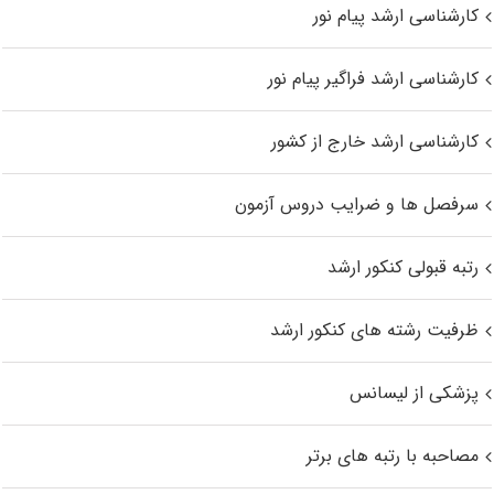
کارشناسی ارشد پیام نور
کارشناسی ارشد فراگیر پیام نور
کارشناسی ارشد خارج از کشور
سرفصل ها و ضرایب دروس آزمون
رتبه قبولی کنکور ارشد
ظرفیت رشته های کنکور ارشد
پزشکی از لیسانس
مصاحبه با رتبه های برتر