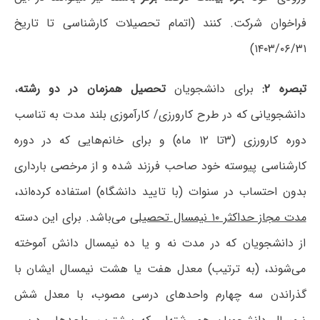
فراخوان شرکت. کنند (اتمام تحصیلات کارشناسی تا تاریخ
۱۴۰۳/۰۶/۳۱)
تبصره ۲:
برای دانشجویان
تحصیل همزمان در دو رشته
،
دانشجویانی که در طرح کارورزی/ کارآموزی بلند مدت به تناسب
دوره کارورزی (۳تا ۱۲ ماه) و برای خانم‌هایی که در دوره
کارشناسی پیوسته خود صاحب فرزند شده و از مرخصی بارداری
بدون احتساب در سنوات (با تایید دانشگاه) استفاده کرده‌اند،
مدت مجاز حداکثر ۱۰ نیمسال تحصیلی
می‌باشد. برای این دسته
از دانشجویان که در مدت نه و یا ده نیمسال دانش آموخته
می‌شوند، (به ترتیب) معدل هفت یا هشت نیمسال ایشان با
گذراندن سه چهارم واحدهای درسی مصوب، با معدل شش