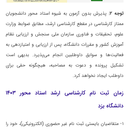
توجه ۲:
پذیرش بدون آزمون به شیوه استاد محور دانشجویان
ممتاز کارشناسی در مقطع کارشناسی ارشد، مطابق ضوابط وزارت
علوم، تحقیقات و فناوری سازمان ملی سنجش و ارزیابی نظام
آموزش کشور و مقررات دانشگاه، پس از ارزیابی و امتیازدهی به
فعالیت‌ها و سوابق داوطلبین انجام می‌پذیرد. بدیهی است
تشکیل پرونده و دعوت به مصاحبه، هیچگونه حقی برای
داوطلب ایجاد نخواهد کرد.
زمان ثبت نام کارشناسی ارشد استاد محور ۱۴۰۳
دانشگاه یزد
۱- متقاضیان بایستی ثبت نام غیر حضوری (الکترونیکی)، خود را