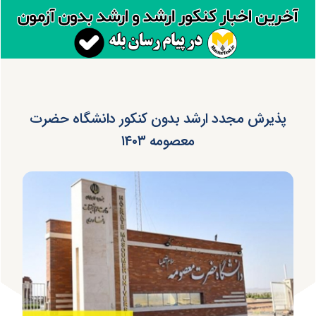
پذیرش مجدد ارشد بدون کنکور دانشگاه حضرت
معصومه ۱۴۰۳