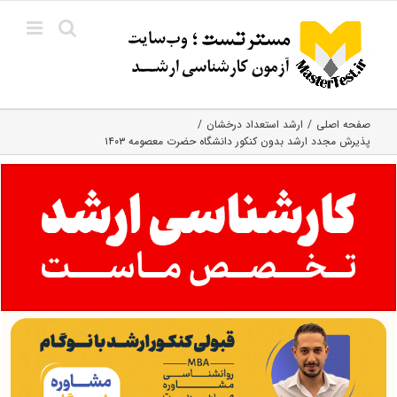
Ski
t
conten
صفحه اصلی
ارشد استعداد درخشان
پذیرش مجدد ارشد بدون کنکور دانشگاه حضرت معصومه ۱۴۰۳