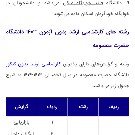
۹. دانشگاه
فاقد خوابگاه ملکی
می‌باشد و دانشجویان در
خوابگاه خودگردان اسکان داده می‌شوند.
رشته های کارشناسی ارشد بدون آزمون ۱۴۰۳ دانشگاه
حضرت معصومه
رشته و گرایش‌های دارای پذیرش
کارشناسی ارشد بدون کنکور
دانشگاه حضرت معصومه در سال تحصیلی ۱۴۰۳-۱۴۰۴ به شرح
جدول زیر می‌باشند:
ردیف
رشته
ردیف
گرایش
۱
بازاریابی
۲
بازرگانی داخلی