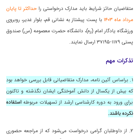
متقاضیان حائز شرایط باید مدارک درخواستی را
حداکثر تا پایان
مرداد ماه ۱۴۰۳
با پست پیشتاز به نشانی قم، بلوار غدیر، روبروی
ورزشگاه یادگار امام (ره)، دانشگاه حضرت معصومه (س) صندوق
پستی ۱۱۷۹-۳۷۱۹۵ ارسال نمایند.
تذکرات مهم
۱. براساس آئین نامه، مدارک متقاضیانی قابل بررسی خواهد بود
که بیش از یکسال از دانش آموختگی ایشان نگذشته و تاکنون
برای ورود به دوره کارشناسی ارشد از تسهیلات مربوطه
استفاده
نکرده باشند.
۲. از داوطلبان گرامی درخواست می‌شود که از مراجعه حضوری