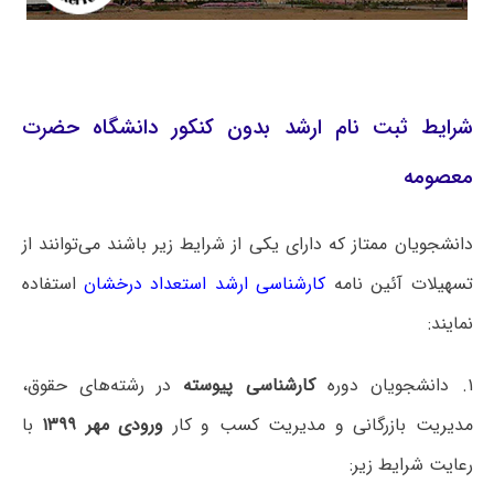
شرایط ثبت نام ارشد بدون کنکور دانشگاه حضرت
معصومه
دانشجویان ممتاز که دارای یکی از شرایط زیر باشند می‌توانند از
تسهیلات آئین نامه
کارشناسی ارشد استعداد درخشان
استفاده
نمایند:
۱. دانشجویان دوره
کارشناسی پیوسته
در رشته‌های حقوق،
مدیریت بازرگانی و مدیریت کسب و کار
ورودی مهر ۱۳۹۹
با
رعایت شرایط زیر: