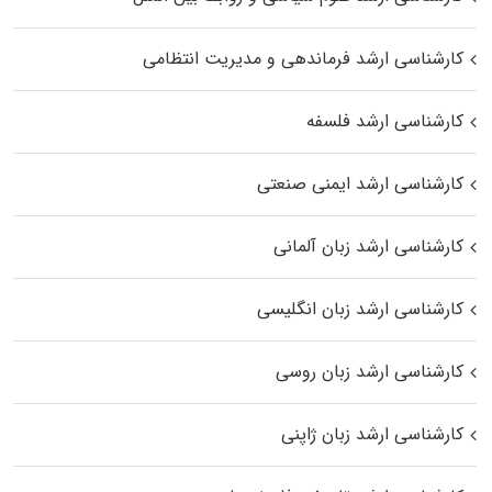
کارشناسی ارشد فرماندهی و مدیریت انتظامی
کارشناسی ارشد فلسفه
کارشناسی ارشد ایمنی صنعتی
کارشناسی ارشد زبان آلمانی
کارشناسی ارشد زبان انگلیسی
کارشناسی ارشد زبان روسی
کارشناسی ارشد زبان ژاپنی