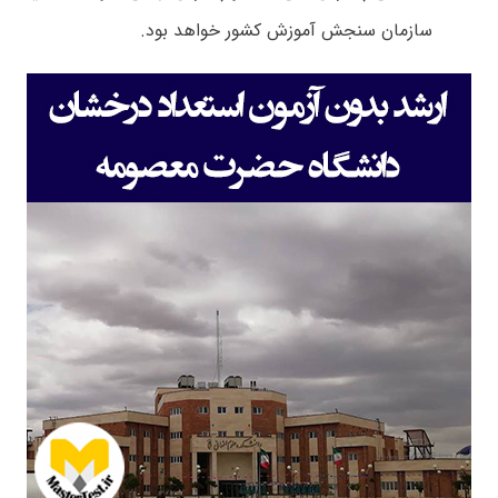
سازمان سنجش آموزش کشور خواهد بود.