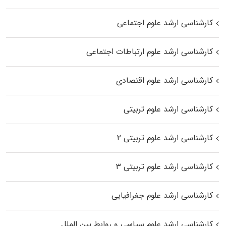
کارشناسی ارشد علوم اجتماعی
کارشناسی ارشد علوم ارتباطات اجتماعی
کارشناسی ارشد علوم اقتصادی
کارشناسی ارشد علوم تربیتی
کارشناسی ارشد علوم تربیتی ۲
کارشناسی ارشد علوم تربیتی ۳
کارشناسی ارشد علوم جغرافیایی
کارشناسی ارشد علوم سیاسی و روابط بین الملل