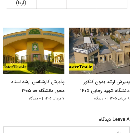
(آزفا)
پذیرش ارشد بدون کنکور
پذیرش کارشناسی ارشد استاد
دانشگاه شهید رجایی ۱۴۰۵
محور دانشگاه قم ۱۴۰۵
۸ مرداد, ۱۴۰۵
|
۰ دیدگاه
۷ مرداد, ۱۴۰۵
|
۰ دیدگاه
Leave A دیدگاه
دیدگاه