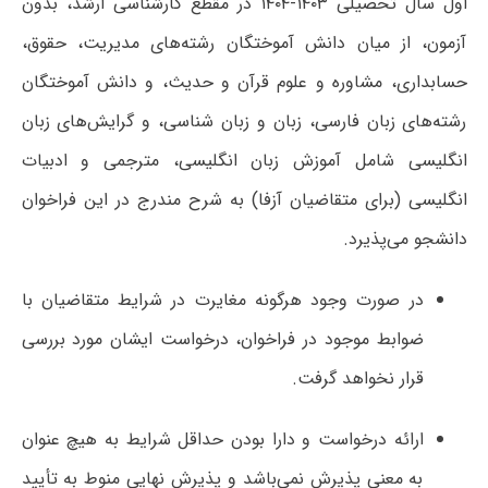
اول سال تحصیلی ۱۴۰۳-۱۴۰۴ در مقطع کارشناسی ارشد، بدون
آزمون، از میان دانش آموختگان رشته‌های مدیریت، حقوق،
حسابداری، مشاوره و علوم قرآن و حدیث، و دانش آموختگان
رشته‌های زبان فارسی، زبان و زبان شناسی، و گرایش‌های زبان
انگلیسی شامل آموزش زبان انگلیسی، مترجمی و ادبیات
انگلیسی (برای متقاضیان آزفا) به شرح مندرج در این فراخوان
دانشجو می‌پذیرد.
در صورت وجود هرگونه مغایرت در شرایط متقاضیان با
ضوابط موجود در فراخوان، درخواست ایشان مورد بررسی
قرار نخواهد گرفت.
ارائه درخواست و دارا بودن حداقل شرایط به هیچ عنوان
به معنی پذیرش نمی‌باشد و پذیرش نهایی منوط به تأیید