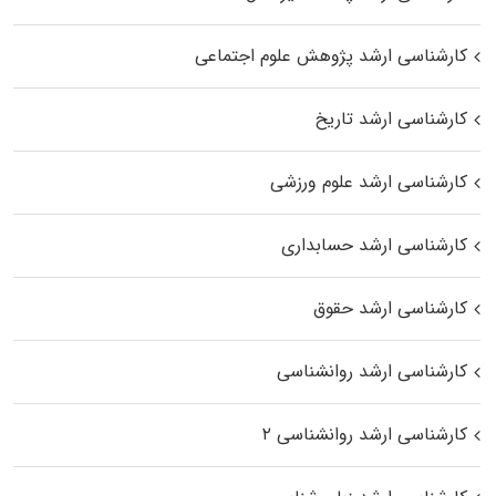
کارشناسی ارشد پژوهش علوم اجتماعی
کارشناسی ارشد تاریخ
کارشناسی ارشد علوم ورزشی
کارشناسی ارشد حسابداری
کارشناسی ارشد حقوق
کارشناسی ارشد روانشناسی
کارشناسی ارشد روانشناسی ۲