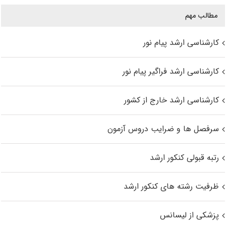
مطالب مهم
کارشناسی ارشد پیام نور
کارشناسی ارشد فراگیر پیام نور
کارشناسی ارشد خارج از کشور
سرفصل ها و ضرایب دروس آزمون
رتبه قبولی کنکور ارشد
ظرفیت رشته های کنکور ارشد
پزشکی از لیسانس