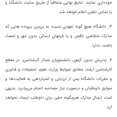
خودداری نمایند. نتایج نهایی متعاقباً از طریق سایت دانشگاه و
یا تماس تلفنی اعلام خواهد شد.
۳. دانشگاه هیچ گونه تعهدی نسبت به بررسی پرونده هایی که
مدارک متقاضی ناقص و یا فرمهای ارسالی بدون مهر و امضاء
باشند، ندارد.
۴. پذیرش بدون آزمون دانشجویان ممتاز کارشناسی، در مقطع
کارشناسی ارشد، مطابق ضوابط وزارت علوم، تحقیقات و فناوری
و مقررات دانشگاه پس از ارزیابی و امتیازدهی به فعالیت‌ها و
سوابق داوطلبان و درصورت نیاز مصاحبه انجام می‌پذیرد. بدیهی
است ارسال مدارک هیچگونه حقی برای داوطلب ایجاد نخواهد
کرد.