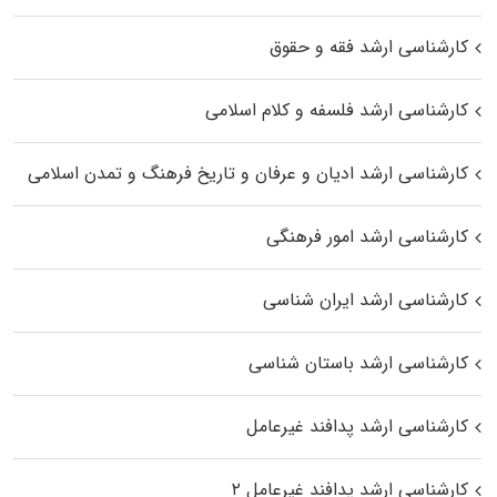
کارشناسی ارشد فقه و حقوق
کارشناسی ارشد فلسفه و کلام اسلامی
کارشناسی ارشد ادیان و عرفان و تاریخ فرهنگ و تمدن اسلامی
کارشناسی ارشد امور فرهنگی
کارشناسی ارشد ایران شناسی
کارشناسی ارشد باستان شناسی
کارشناسی ارشد پدافند غیرعامل
کارشناسی ارشد پدافند غیرعامل ۲