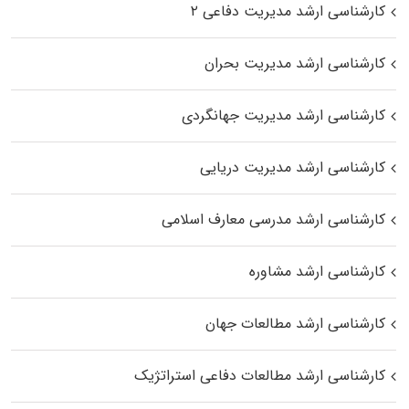
کارشناسی ارشد مدیریت دفاعی ۲
کارشناسی ارشد مدیریت بحران
کارشناسی ارشد مدیریت جهانگردی
کارشناسی ارشد مدیریت دریایی
کارشناسی ارشد مدرسی معارف اسلامی
کارشناسی ارشد مشاوره
کارشناسی ارشد مطالعات جهان
کارشناسی ارشد مطالعات دفاعی استراتژیک