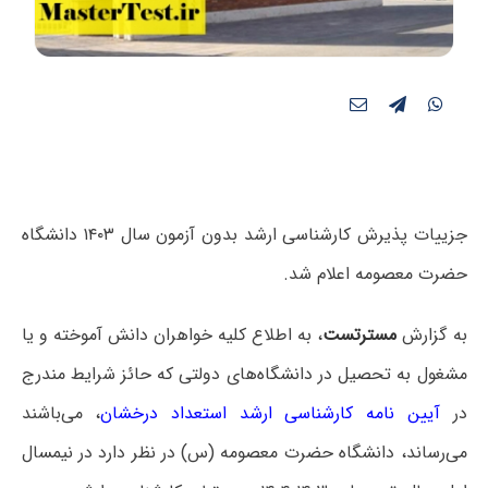
جزییات پذیرش کارشناسی ارشد بدون آزمون سال ۱۴۰۳ دانشگاه
حضرت معصومه اعلام شد.
به گزارش
مسترتست
، به اطلاع کلیه خواهران دانش آموخته و یا
مشغول به تحصیل در دانشگاه‌های دولتی که حائز شرایط مندرج
در
آیین نامه کارشناسی ارشد استعداد درخشان
، می‌باشند
می‌رساند، دانشگاه حضرت معصومه (س) در نظر دارد در نیمسال