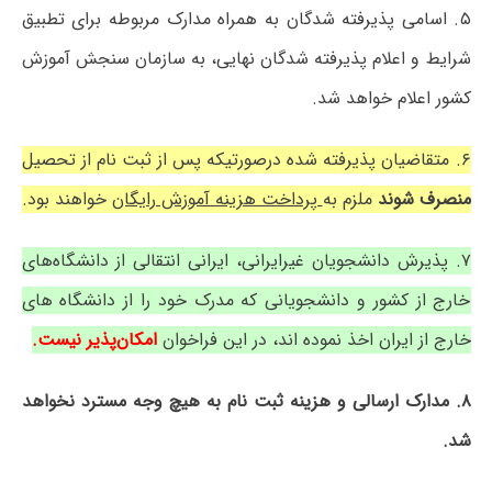
۵. اسامی پذیرفته شدگان به همراه مدارک مربوطه برای تطبیق
شرایط و اعلام پذیرفته شدگان نهایی، به سازمان سنجش آموزش
کشور اعلام خواهد شد.
۶. متقاضیان پذیرفته شده درصورتیکه پس از ثبت نام از تحصیل
منصرف شوند
ملزم به
پرداخت هزینه آموزش رایگان
خواهند بود.
۷. پذیرش دانشجویان غیرایرانی، ایرانی انتقالی از دانشگاه‌های
خارج از کشور و دانشجویانی که مدرک خود را از دانشگاه های
خارج از ایران اخذ نموده اند، در این فراخوان
امکان‌پذیر نیست.
۸. مدارک ارسالی و هزینه ثبت نام به هیچ وجه مسترد نخواهد
شد.