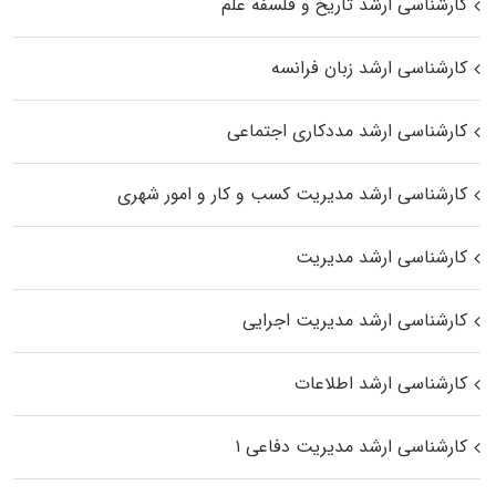
کارشناسی ارشد تاریخ و فلسفه علم
کارشناسی ارشد زبان فرانسه
کارشناسی ارشد مددکاری اجتماعی
کارشناسی ارشد مدیریت کسب و کار و امور شهری
کارشناسی ارشد مدیریت
کارشناسی ارشد مدیریت اجرایی
کارشناسی ارشد اطلاعات
کارشناسی ارشد مدیریت دفاعی ۱