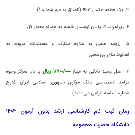
۳. یک قطعه عکس ۳×۴ (الصاق به
فرم شماره ۱
)
۴. ریزنمرات تا پایان نیمسال ششم به همراه معدل کل
۵. رزومه علمی به علاوه مدارک و مستندات مربوط به
فعالیت‌های پژوهشی
۶. اصل رسید بانکی به مبلغ
۱/۷۰۰/۰۰۰ ریال
با نام تمرکز وجوه
درآمد اختصاصی بانک مرکزی جمهوری اسلامی ایران. (درج
شماره شناسه الزامی می‌باشد)
زمان ثبت نام کارشناسی ارشد بدون آزمون ۱۴۰۳
دانشگاه حضرت معصومه