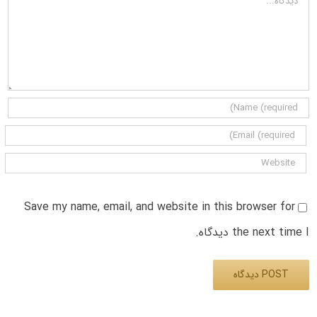
Save my name, email, and website in this browser for
the next time I دیدگاه.
Alternative: