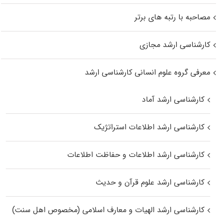
مصاحبه با رتبه های برتر
کارشناسی ارشد مجازی
معرفی گروه علوم انسانی کارشناسی ارشد
کارشناسی ارشد آماد
کارشناسی ارشد اطلاعات استراتژیک
کارشناسی ارشد اطلاعات و حفاظت اطلاعات
کارشناسی ارشد علوم قرآن و حدیث
کارشناسی ارشد الهیات و معارف اسلامی (مخصوص اهل سنت)