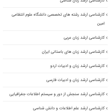
کارشناسی ارشد زبان شناسی
کارشناسی ارشد رﺷﺘﻪ ﻫﺎی تخصصی داﻧﺸﮕﺎه ﻋﻠﻮم انتظامی
اﻣﻴﻦ
کارشناسی ارشد زبان عربی
کارشناسی ارشد زبان‌ های باستانی ایران
کارشناسی ارشد زبان و ادبیات اردو
کارشناسی ارشد زبان و ادبیات فارسی
کارشناسی ارشد سنجش از دور و سیستم اطلاعات جغرافیایی
کارشناسی ارشد علم اطلاعات و دانش شناسی