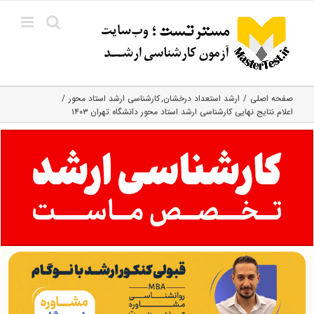
Ski
t
conten
صفحه اصلی
ارشد استعداد درخشان
کارشناسی ارشد استاد محور
اعلام نتایج نهایی کارشناسی ارشد استاد محور دانشگاه تهران ۱۴۰۳