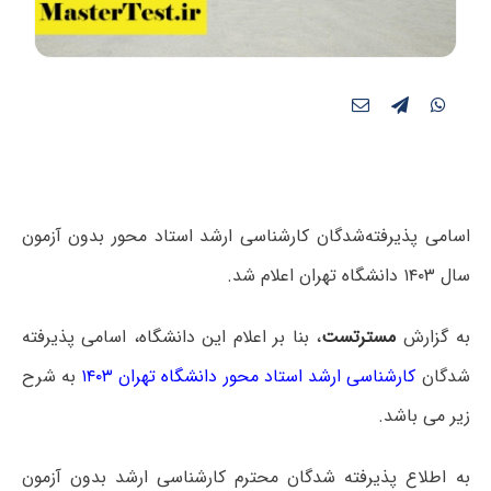
اسامی پذیرفته‌شدگان کارشناسی ارشد استاد محور بدون آزمون
سال ۱۴۰۳ دانشگاه تهران اعلام شد.
به گزارش
مسترتست
، بنا بر اعلام این دانشگاه، اسامی پذیرفته
شدگان
کارشناسی ارشد استاد محور دانشگاه تهران ۱۴۰۳
به شرح
زیر می باشد.
به اطلاع پذیرفته شدگان محترم کارشناسی ارشد بدون آزمون