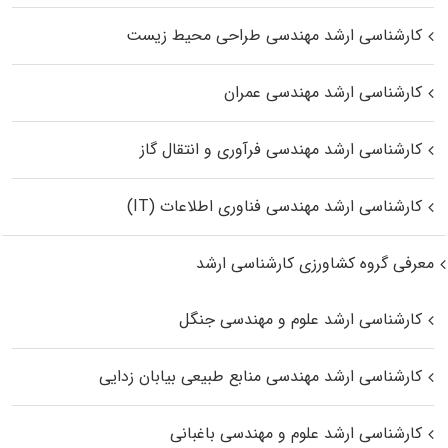
کارشناسی ارشد مهندسی طراحی محیط زیست
کارشناسی ارشد مهندسی عمران
کارشناسی ارشد مهندسی فرآوری و انتقال گاز
کارشناسی ارشد مهندسی فناوری اطلاعات (IT)
معرفی گروه کشاورزی کارشناسی ارشد
کارشناسی ارشد علوم و مهندسی جنگل
کارشناسی ارشد مهندسی منابع طبیعی بیابان زدایی
کارشناسی ارشد علوم و مهندسی باغبانی