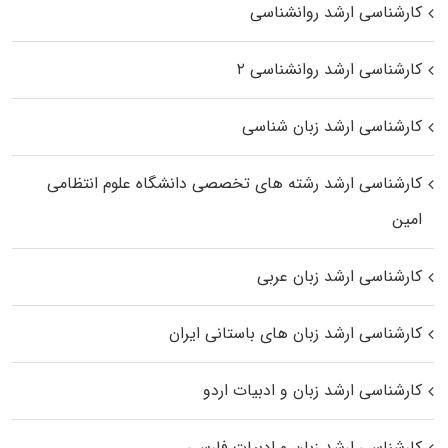
کارشناسی ارشد روانشناسی
کارشناسی ارشد روانشناسی ۲
کارشناسی ارشد زبان شناسی
کارشناسی ارشد رﺷﺘﻪ ﻫﺎی تخصصی داﻧﺸﮕﺎه ﻋﻠﻮم انتظامی
اﻣﻴﻦ
کارشناسی ارشد زبان عربی
کارشناسی ارشد زبان‌ های باستانی ایران
کارشناسی ارشد زبان و ادبیات اردو
کارشناسی ارشد زبان و ادبیات فارسی