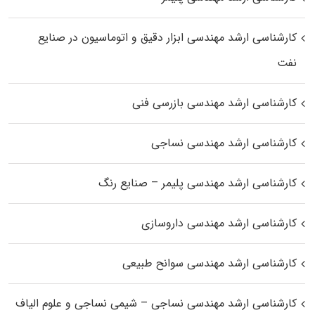
کارشناسی ارشد مهندسی ابزار دقیق و اتوماسیون در صنایع
نفت
کارشناسی ارشد مهندسی بازرسی فنی
کارشناسی ارشد مهندسی نساجی
کارشناسی ارشد مهندسی پلیمر – صنایع رنگ
کارشناسی ارشد مهندسی داروسازی
کارشناسی ارشد مهندسی سوانح طبیعی
کارشناسی ارشد مهندسی نساجی – شیمی نساجی و علوم الیاف