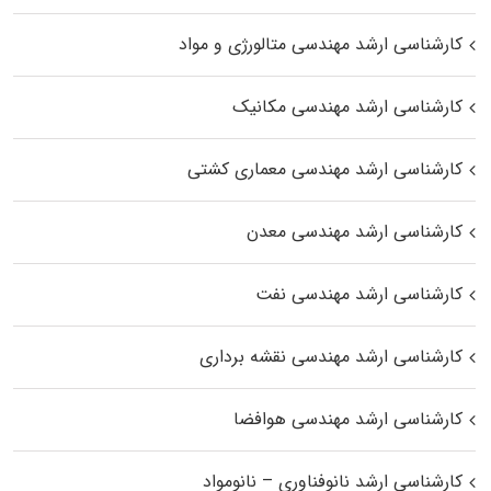
کارشناسی ارشد مهندسی متالورژی و مواد
کارشناسی ارشد مهندسی مکانیک
کارشناسی ارشد مهندسی معماری کشتی
کارشناسی ارشد مهندسی معدن
کارشناسی ارشد مهندسی نفت
کارشناسی ارشد مهندسی نقشه برداری
کارشناسی ارشد مهندسی هوافضا
کارشناسی ارشد نانوفناوری – نانومواد