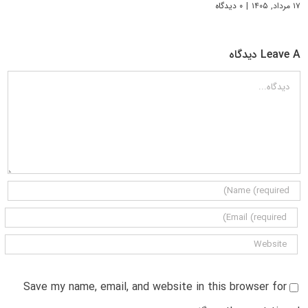
۱۷ مرداد, ۱۴۰۵
|
۰ دیدگاه
Leave A دیدگاه
دیدگاه
Save my name, email, and website in this browser for