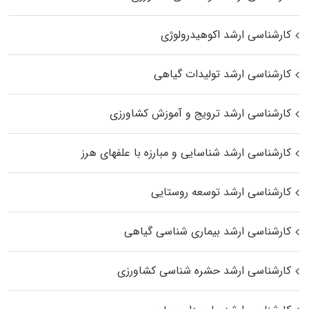
کارشناسی ارشد اکوهیدرولوژی
کارشناسی ارشد تولیدات گیاهی
کارشناسی ارشد ترویج و آموزش کشاورزی
کارشناسی ارشد شناسایی و مبارزه با علفهای هرز
کارشناسی ارشد توسعه روستایی
کارشناسی ارشد بیماری‌ شناسی گیاهی
کارشناسی ارشد حشره‌ شناسی کشاورزی