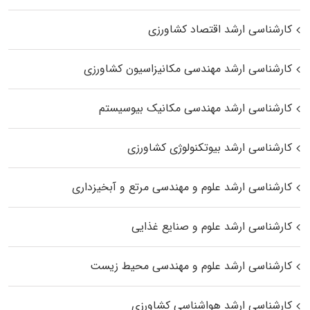
کارشناسی ارشد اقتصاد کشاورزی
کارشناسی ارشد مهندسی مکانیزاسیون کشاورزی
کارشناسی ارشد مهندسی مکانیک بیوسیستم
کارشناسی ارشد بیوتکنولوژی کشاورزی
کارشناسی ارشد علوم و مهندسی مرتع و آبخیزداری
کارشناسی ارشد علوم و صنایع غذایی
کارشناسی ارشد علوم و مهندسی محیط زیست
کارشناسی ارشد هواشناسی کشاورزی