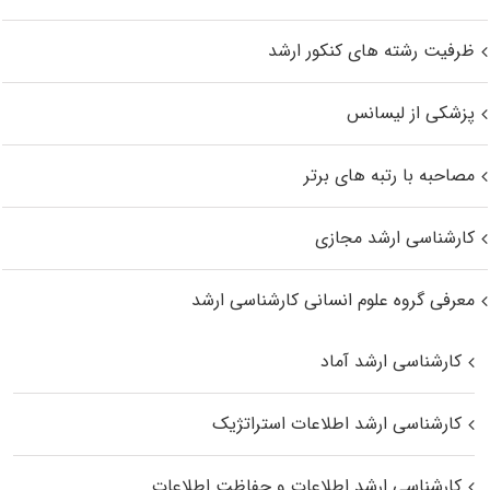
ظرفیت رشته های کنکور ارشد
پزشکی از لیسانس
مصاحبه با رتبه های برتر
کارشناسی ارشد مجازی
معرفی گروه علوم انسانی کارشناسی ارشد
کارشناسی ارشد آماد
کارشناسی ارشد اطلاعات استراتژیک
کارشناسی ارشد اطلاعات و حفاظت اطلاعات