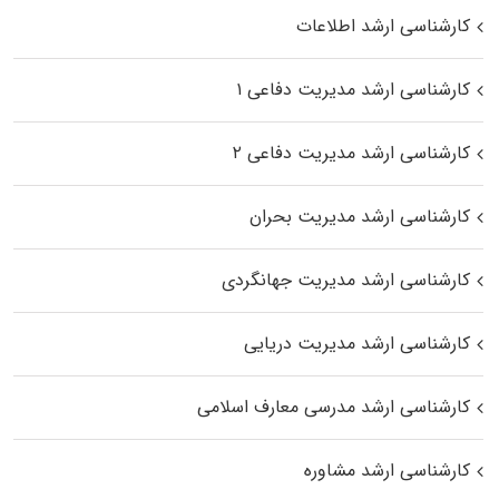
کارشناسی ارشد اطلاعات
کارشناسی ارشد مدیریت دفاعی ۱
کارشناسی ارشد مدیریت دفاعی ۲
کارشناسی ارشد مدیریت بحران
کارشناسی ارشد مدیریت جهانگردی
کارشناسی ارشد مدیریت دریایی
کارشناسی ارشد مدرسی معارف اسلامی
کارشناسی ارشد مشاوره