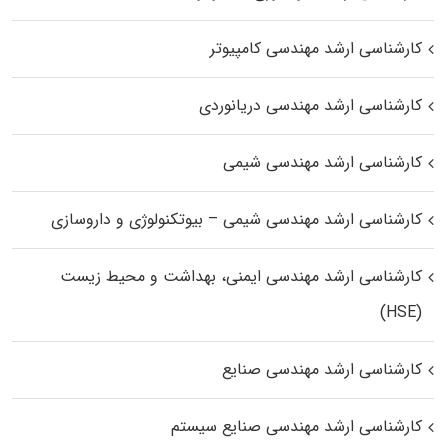
کارشناسی ارشد مهندسی کامپیوتر
کارشناسی ارشد مهندسی دریانوردی
کارشناسی ارشد مهندسی شیمی
کارشناسی ارشد مهندسی شیمی – بیوتکنولوژی و داروسازی
کارشناسی ارشد مهندسی ایمنی، بهداشت و محیط زیست
(HSE)
کارشناسی ارشد مهندسی صنایع
کارشناسی ارشد مهندسی صنایع سیستم