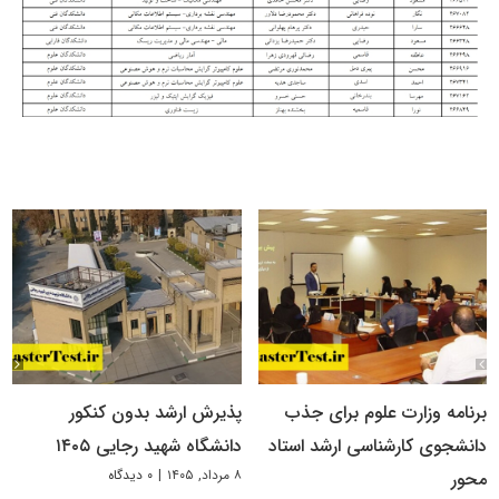
برنامه وزارت علوم برای جذب
پذیرش ارشد بدون کنکور
دانشجوی کارشناسی ارشد استاد
دانشگاه شهید رجایی ۱۴۰۵
۸ مرداد, ۱۴۰۵
|
۰ دیدگاه
محور