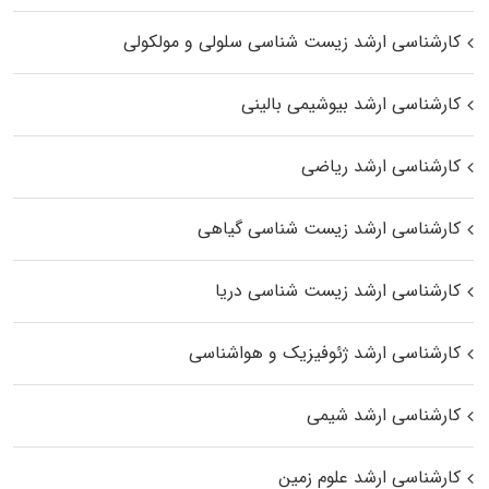
کارشناسی ارشد زیست شناسی سلولی و مولکولی
کارشناسی ارشد بیوشیمی بالینی
کارشناسی ارشد ریاضی
کارشناسی ارشد زیست‌ شناسی گیاهی
کارشناسی ارشد زیست‌ شناسی دریا
کارشناسی ارشد ژئوفیزیک و هواشناسی
کارشناسی ارشد شیمی
کارشناسی ارشد علوم زمین