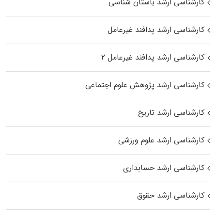
کارشناسی ارشد باستان شناسی
کارشناسی ارشد پدافند غیرعامل
کارشناسی ارشد پدافند غیرعامل ۲
کارشناسی ارشد پژوهش علوم اجتماعی
کارشناسی ارشد تاریخ
کارشناسی ارشد علوم ورزشی
کارشناسی ارشد حسابداری
کارشناسی ارشد حقوق