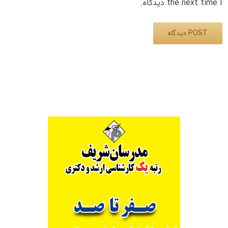
the next time I دیدگاه.
Alternative: