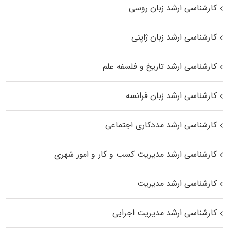
کارشناسی ارشد زبان روسی
کارشناسی ارشد زبان ژاپنی
کارشناسی ارشد تاریخ و فلسفه علم
کارشناسی ارشد زبان فرانسه
کارشناسی ارشد مددکاری اجتماعی
کارشناسی ارشد مدیریت کسب و کار و امور شهری
کارشناسی ارشد مدیریت
کارشناسی ارشد مدیریت اجرایی