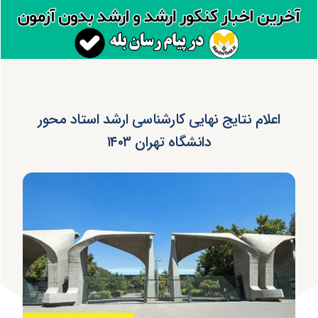
اعلام نتایج نهایی کارشناسی ارشد استاد محور
دانشگاه تهران ۱۴۰۳