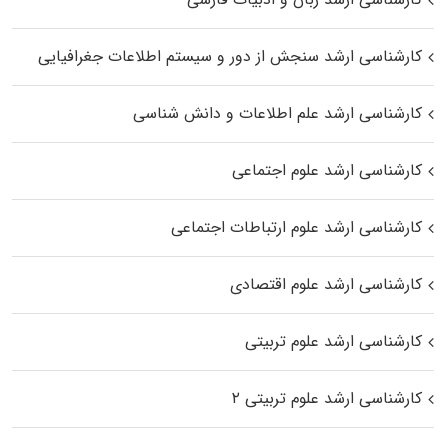
کارشناسی ارشد سنجش از دور و سیستم اطلاعات جغرافیایی
کارشناسی ارشد علم اطلاعات و دانش شناسی
کارشناسی ارشد علوم اجتماعی
کارشناسی ارشد علوم ارتباطات اجتماعی
کارشناسی ارشد علوم اقتصادی
کارشناسی ارشد علوم تربیتی
کارشناسی ارشد علوم تربیتی ۲