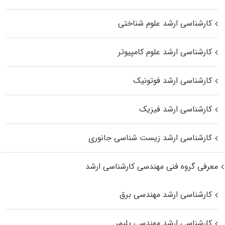
کارشناسی ارشد علوم شناختی
کارشناسی ارشد علوم کامپیوتر
کارشناسی ارشد فوتونیک
کارشناسی ارشد فیزیک
کارشناسی ارشد زیست‌ شناسی جانوری
معرفی گروه فنی مهندسی کارشناسی ارشد
کارشناسی ارشد مهندسی برق
کارشناسی ارشد مهندسی پلیمر