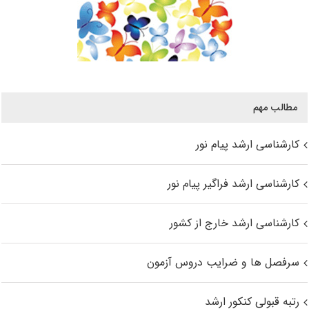
مطالب مهم
کارشناسی ارشد پیام نور
کارشناسی ارشد فراگیر پیام نور
کارشناسی ارشد خارج از کشور
سرفصل ها و ضرایب دروس آزمون
رتبه قبولی کنکور ارشد