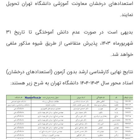
استعدادهای درخشان معاونت آموزشی دانشگاه تهران تحویل
نمایند.
بدیهی است در صورت عدم دانش آموختگی تا تاریخ ۳۱
شهریورماه ۱۴۰۳، پذیرش متقاضی از طریق شیوه مذکور ملغی
خواهد شد.
نتایج نهایی کارشناسی ارشد بدون آزمون (استعدادهای درخشان)
استاد محور سال ۱۴۰۳-۱۴۰۴ دانشگاه تهران به شرح زیر هستند: