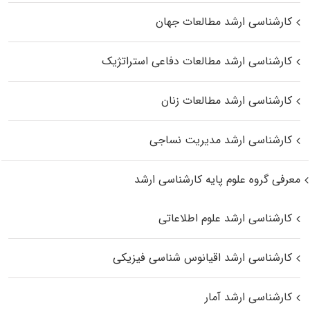
کارشناسی ارشد مطالعات جهان
کارشناسی ارشد مطالعات دفاعی استراتژیک
کارشناسی ارشد مطالعات زنان
کارشناسی ارشد مدیریت نساجی
معرفی گروه علوم پایه کارشناسی ارشد
کارشناسی ارشد علوم اطلاعاتی
کارشناسی ارشد اقیانوس‌ شناسی فیزیکی
کارشناسی ارشد آمار