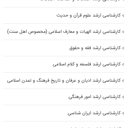
کارشناسی ارشد علوم قرآن و حدیث
کارشناسی ارشد الهیات و معارف اسلامی (مخصوص اهل سنت)
کارشناسی ارشد فقه و حقوق
کارشناسی ارشد فلسفه و کلام اسلامی
کارشناسی ارشد ادیان و عرفان و تاریخ فرهنگ و تمدن اسلامی
کارشناسی ارشد امور فرهنگی
کارشناسی ارشد ایران شناسی