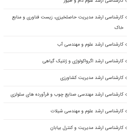
کارشناسی ارشد علوم دام و طیور
کارشناسی ارشد مدیریت حاصلخیزی، زیست فناوری و منابع
خاک
کارشناسی ارشد علوم و مهندسی آب
کارشناسی ارشد اگرواکولوژی و ژنتیک گیاهی
کارشناسی ارشد مدیریت کشاورزی
کارشناسی ارشد مهندسی صنایع چوب و فرآورده‌ های سلولزی
کارشناسی ارشد علوم و مهندسی شیلات
کارشناسی ارشد مدیریت و کنترل بیابان