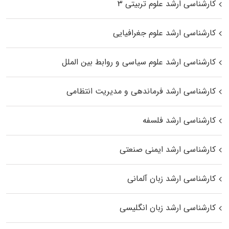
کارشناسی ارشد علوم تربیتی ۳
کارشناسی ارشد علوم جغرافیایی
کارشناسی ارشد علوم سیاسی و روابط بین الملل
کارشناسی ارشد فرماندهی و مدیریت انتظامی
کارشناسی ارشد فلسفه
کارشناسی ارشد ایمنی صنعتی
کارشناسی ارشد زبان آلمانی
کارشناسی ارشد زبان انگلیسی