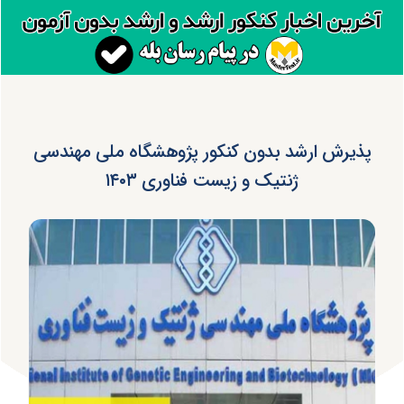
پذیرش ارشد بدون کنکور پژوهشگاه ملی مهندسی
ژنتیک و زیست فناوری ۱۴۰۳