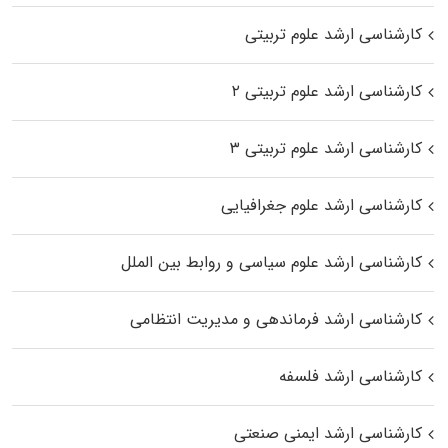
کارشناسی ارشد علوم تربیتی
کارشناسی ارشد علوم تربیتی ۲
کارشناسی ارشد علوم تربیتی ۳
کارشناسی ارشد علوم جغرافیایی
کارشناسی ارشد علوم سیاسی و روابط بین الملل
کارشناسی ارشد فرماندهی و مدیریت انتظامی
کارشناسی ارشد فلسفه
کارشناسی ارشد ایمنی صنعتی