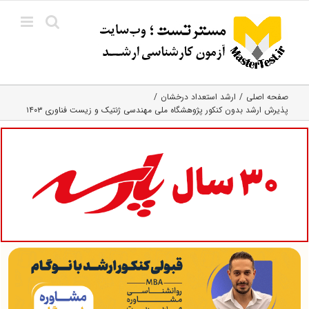
Ski
t
conten
صفحه اصلی
ارشد استعداد درخشان
پذیرش ارشد بدون کنکور پژوهشگاه ملی مهندسی ژنتیک و زیست فناوری ۱۴۰۳