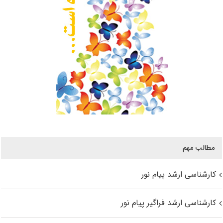
مطالب مهم
کارشناسی ارشد پیام نور
کارشناسی ارشد فراگیر پیام نور