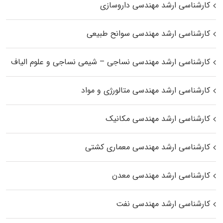
کارشناسی ارشد مهندسی داروسازی
کارشناسی ارشد مهندسی سوانح طبیعی
کارشناسی ارشد مهندسی نساجی – شیمی نساجی و علوم الیاف
کارشناسی ارشد مهندسی متالورژی و مواد
کارشناسی ارشد مهندسی مکانیک
کارشناسی ارشد مهندسی معماری کشتی
کارشناسی ارشد مهندسی معدن
کارشناسی ارشد مهندسی نفت