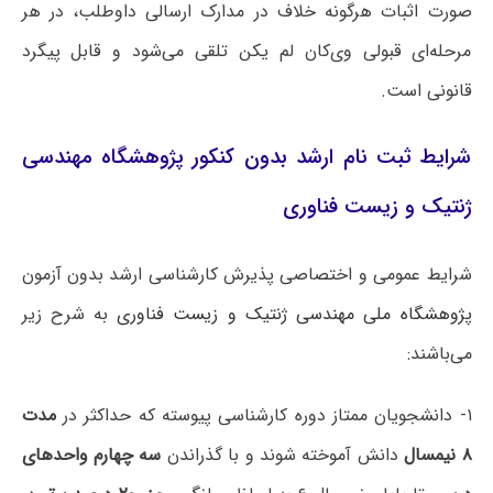
صورت اثبات هرگونه خلاف در مدارک ارسالی داوطلب، در هر
مرحله‌ای قبولی وی‌کان لم یکن تلقی می‌شود و قابل پیگرد
قانونی است.
شرایط ثبت نام ارشد بدون کنکور پژوهشگاه مهندسی
ژنتیک و زیست فناوری
شرایط عمومی و اختصاصی پذیرش کارشناسی‌ ارشد بدون آزمون
پژوهشگاه ملی مهندسی ژنتیک و زیست فناوری
به شرح زیر
می‌باشند:
۱- دانشجویان ممتاز دوره کارشناسی پیوسته که حداکثر در
مدت
۸ نیمسال
دانش آموخته شوند و با گذراندن
سه چهارم واحدهای