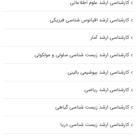
کارشناسی ارشد علوم اطلاعاتی
کارشناسی ارشد اقیانوس‌ شناسی فیزیکی
کارشناسی ارشد آمار
کارشناسی ارشد زیست شناسی سلولی و مولکولی
کارشناسی ارشد بیوشیمی بالینی
کارشناسی ارشد ریاضی
کارشناسی ارشد زیست‌ شناسی گیاهی
کارشناسی ارشد زیست‌ شناسی دریا