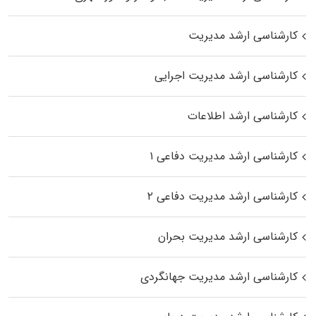
کارشناسی ارشد مدیریت
کارشناسی ارشد مدیریت اجرایی
کارشناسی ارشد اطلاعات
کارشناسی ارشد مدیریت دفاعی ۱
کارشناسی ارشد مدیریت دفاعی ۲
کارشناسی ارشد مدیریت بحران
کارشناسی ارشد مدیریت جهانگردی