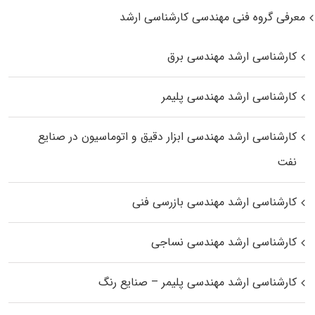
معرفی گروه فنی مهندسی کارشناسی ارشد
کارشناسی ارشد مهندسی برق
کارشناسی ارشد مهندسی پلیمر
کارشناسی ارشد مهندسی ابزار دقیق و اتوماسیون در صنایع
نفت
کارشناسی ارشد مهندسی بازرسی فنی
کارشناسی ارشد مهندسی نساجی
کارشناسی ارشد مهندسی پلیمر – صنایع رنگ