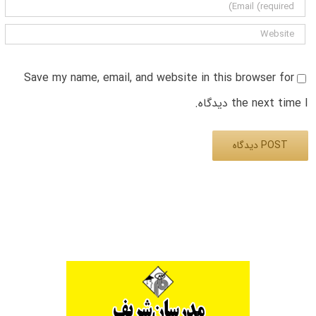
Save my name, email, and website in this browser for
the next time I دیدگاه.
Alternative: