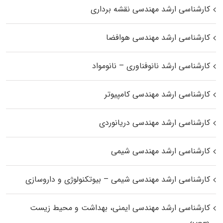
کارشناسی ارشد مهندسی نقشه برداری
کارشناسی ارشد مهندسی هوافضا
کارشناسی ارشد نانوفناوری – نانومواد
کارشناسی ارشد مهندسی کامپیوتر
کارشناسی ارشد مهندسی دریانوردی
کارشناسی ارشد مهندسی شیمی
کارشناسی ارشد مهندسی شیمی – بیوتکنولوژی و داروسازی
کارشناسی ارشد مهندسی ایمنی، بهداشت و محیط زیست