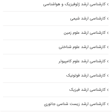
کارشناسی ارشد ژئوفیزیک و هواشناسی
کارشناسی ارشد شیمی
کارشناسی ارشد علوم زمین
کارشناسی ارشد علوم شناختی
کارشناسی ارشد علوم کامپیوتر
کارشناسی ارشد فوتونیک
کارشناسی ارشد فیزیک
کارشناسی ارشد زیست‌ شناسی جانوری