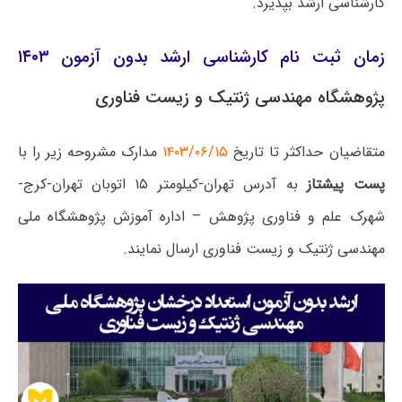
کارشناسی ارشد بپذیرد.
زمان ثبت نام کارشناسی ارشد بدون آزمون ۱۴۰۳
پژوهشگاه مهندسی ژنتیک و زیست فناوری
متقاضیان حداکثر تا تاریخ
۱۴۰۳/۰۶/۱۵
مدارک مشروحه زیر را با
پست پیشتاز
به آدرس تهران-کیلومتر ۱۵ اتوبان تهران-کرج-
شهرک علم و فناوری پژوهش – اداره آموزش پژوهشگاه ملی
مهندسی ژنتیک و زیست فناوری ارسال نمایند.