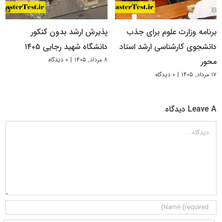
برنامه وزارت علوم برای جذب
پذیرش ارشد بدون کنکور
دانشجوی کارشناسی ارشد استاد
دانشگاه شهید رجایی ۱۴۰۵
۸ مرداد, ۱۴۰۵
|
۰ دیدگاه
محور
۱۷ مرداد, ۱۴۰۵
|
۰ دیدگاه
Leave A دیدگاه
دیدگاه