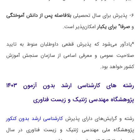
۶- پذیرش برای سال تحصیلی
بلافاصله پس از دانش آموختگی
و
صرفا” برای یکبار
امکان‌پذیر است.
*یادآور می‌شود که پذیرش قطعی داوطلبان منوط به تایید
صلاحیت عمومی و معرفی اسامی از سازمان سنجش آموزش
کشور خواهد بود.
رشته های کارشناسی ارشد بدون آزمون ۱۴۰۳
پژوهشگاه مهندسی ژنتیک و زیست فناوری
رشته و گرایش‌های دارای پذیرش
کارشناسی ارشد بدون کنکور
پژوهشگاه ملی مهندسی ژنتیک و زیست فناوری
در سال