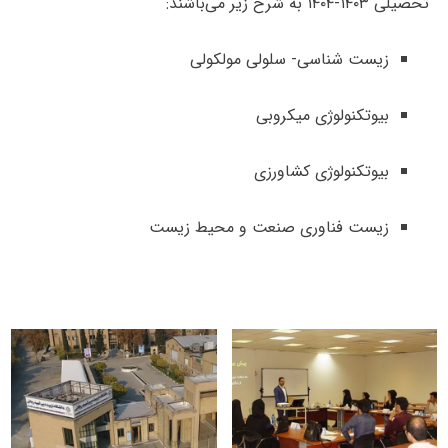
تحصیلی ۱۴۰۳-۱۴۰۴ به شرح زیر می‌باشند:
زیست شناسی- سلولی مولکولی
بیوتکنولوژی میکروبی
بیوتکنولوژی کشاورزی
زیست فناوری صنعت و محیط زیست