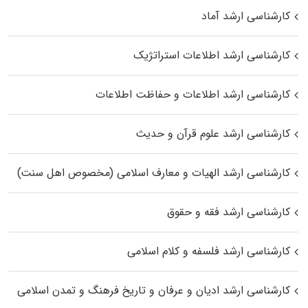
کارشناسی ارشد آماد
کارشناسی ارشد اطلاعات استراتژیک
کارشناسی ارشد اطلاعات و حفاظت اطلاعات
کارشناسی ارشد علوم قرآن و حدیث
کارشناسی ارشد الهیات و معارف اسلامی (مخصوص اهل سنت)
کارشناسی ارشد فقه و حقوق
کارشناسی ارشد فلسفه و کلام اسلامی
کارشناسی ارشد ادیان و عرفان و تاریخ فرهنگ و تمدن اسلامی