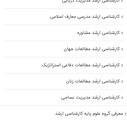
کارشناسی ارشد مدیریت دریایی
کارشناسی ارشد مدرسی معارف اسلامی
کارشناسی ارشد مشاوره
کارشناسی ارشد مطالعات جهان
کارشناسی ارشد مطالعات دفاعی استراتژیک
کارشناسی ارشد مطالعات زنان
کارشناسی ارشد مدیریت نساجی
معرفی گروه علوم پایه کارشناسی ارشد