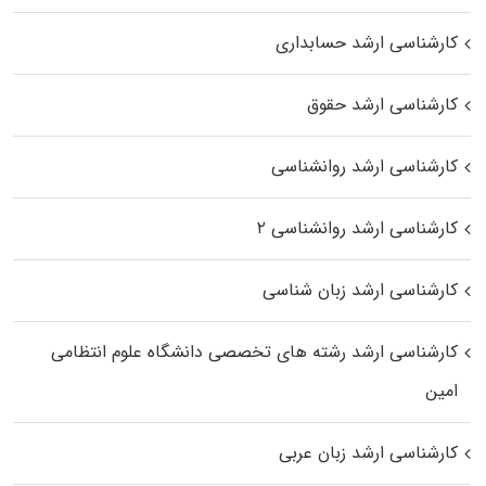
کارشناسی ارشد حسابداری
کارشناسی ارشد حقوق
کارشناسی ارشد روانشناسی
کارشناسی ارشد روانشناسی ۲
کارشناسی ارشد زبان شناسی
کارشناسی ارشد رﺷﺘﻪ ﻫﺎی تخصصی داﻧﺸﮕﺎه ﻋﻠﻮم انتظامی
اﻣﻴﻦ
کارشناسی ارشد زبان عربی