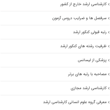
کارشناسی ارشد خارج از کشور
سرفصل ها و ضرایب دروس آزمون
رتبه قبولی کنکور ارشد
ظرفیت رشته های کنکور ارشد
پزشکی از لیسانس
مصاحبه با رتبه های برتر
کارشناسی ارشد مجازی
معرفی گروه علوم انسانی کارشناسی ارشد