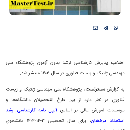
اطلاعیه پذیرش کارشناسی ارشد بدون آزمون پژوهشگاه ملی
مهندسی ژنتیک و زیست فناوری در سال ۱۴۰۳ منتشر شد.
به گزارش
مسترتست
، پژوهشگاه ملی مهندسی ژنتیک و زیست
فناوری در نظر دارد از بین فارغ التحصیلان دانشگاه‌ها و
موسسات آموزش عالی بر اساس
آیین نامه کارشناسی ارشد
استعداد درخشان
، برای سال تحصیلی ۱۴۰۳-۱۴۰۴ دانشجوی