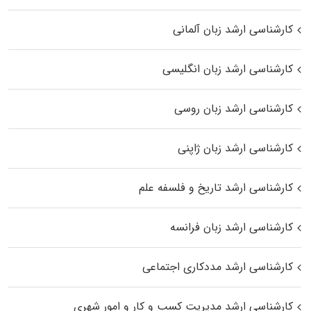
کارشناسی ارشد زبان آلمانی
کارشناسی ارشد زبان انگلیسی
کارشناسی ارشد زبان روسی
کارشناسی ارشد زبان ژاپنی
کارشناسی ارشد تاریخ و فلسفه علم
کارشناسی ارشد زبان فرانسه
کارشناسی ارشد مددکاری اجتماعی
کارشناسی ارشد مدیریت کسب و کار و امور شهری