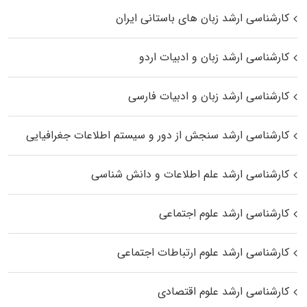
کارشناسی ارشد زبان‌ های باستانی ایران
کارشناسی ارشد زبان و ادبیات اردو
کارشناسی ارشد زبان و ادبیات فارسی
کارشناسی ارشد سنجش از دور و سیستم اطلاعات جغرافیایی
کارشناسی ارشد علم اطلاعات و دانش شناسی
کارشناسی ارشد علوم اجتماعی
کارشناسی ارشد علوم ارتباطات اجتماعی
کارشناسی ارشد علوم اقتصادی