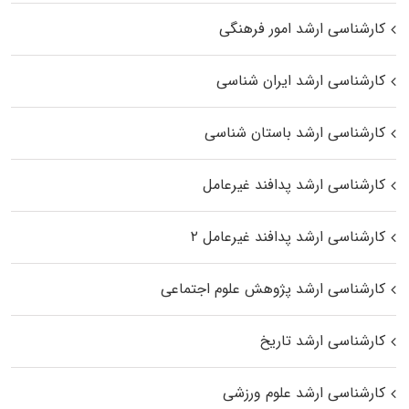
کارشناسی ارشد امور فرهنگی
کارشناسی ارشد ایران شناسی
کارشناسی ارشد باستان شناسی
کارشناسی ارشد پدافند غیرعامل
کارشناسی ارشد پدافند غیرعامل ۲
کارشناسی ارشد پژوهش علوم اجتماعی
کارشناسی ارشد تاریخ
کارشناسی ارشد علوم ورزشی