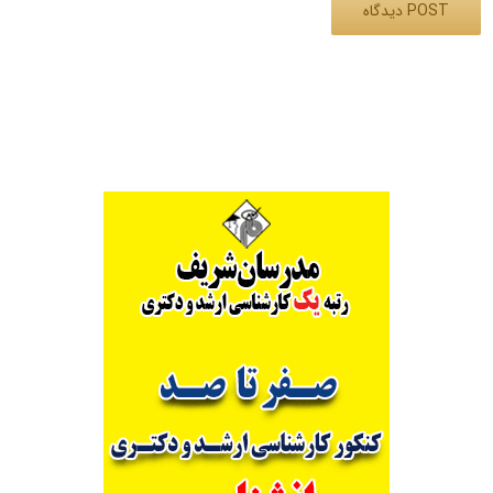
Alternative: