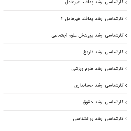
کارشناسی ارشد پدافند غیرعامل
کارشناسی ارشد پدافند غیرعامل ۲
کارشناسی ارشد پژوهش علوم اجتماعی
کارشناسی ارشد تاریخ
کارشناسی ارشد علوم ورزشی
کارشناسی ارشد حسابداری
کارشناسی ارشد حقوق
کارشناسی ارشد روانشناسی