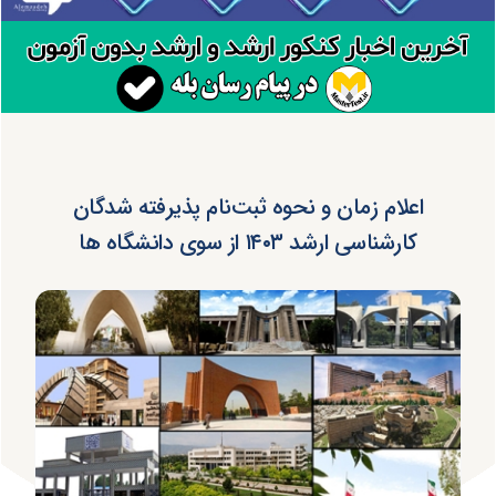
اعلام زمان و نحوه ثبت‌نام پذیرفته شدگان
کارشناسی ارشد ۱۴۰۳ از سوی دانشگاه ها