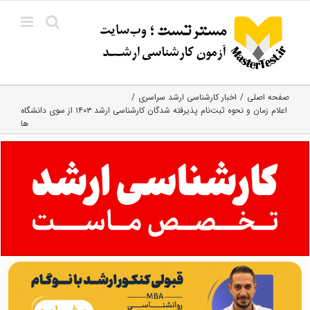
Ski
t
conten
صفحه اصلی
اخبار کارشناسی ارشد سراسری
اعلام زمان و نحوه ثبت‌نام پذیرفته شدگان کارشناسی ارشد ۱۴۰۳ از سوی دانشگاه
ها