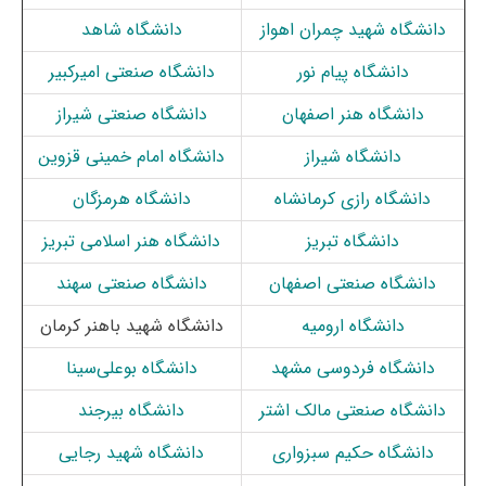
دانشگاه شهید چمران اهواز
دانشگاه شاهد
دانشگاه پیام نور
دانشگاه صنعتی امیرکبیر
دانشگاه هنر اصفهان
دانشگاه صنعتی شیراز
دانشگاه شیراز
دانشگاه امام خمینی قزوین
دانشگاه رازی کرمانشاه
دانشگاه هرمزگان
دانشگاه تبریز
دانشگاه هنر اسلامی تبریز
دانشگاه صنعتی اصفهان
دانشگاه صنعتی سهند
دانشگاه ارومیه
دانشگاه شهید باهنر کرمان
دانشگاه فردوسی مشهد
دانشگاه بوعلی‌سینا
دانشگاه صنعتی مالک اشتر
دانشگاه بیرجند
دانشگاه حکیم سبزواری
دانشگاه شهید رجایی