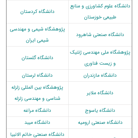
دانشگاه علوم کشاورزی و منابع
دانشگاه کردستان
طبیعی خوزستان
پژوهشگاه شیمی و مهندسی
دانشگاه صنعتی شاهرود
شیمی ایران
پژوهشگاه ملی مهندسی ژنتیک
دانشگاه گلستان
و زیست فناوری
دانشگاه مازندران
دانشگاه لرستان
پژوهشگاه بین المللی زلزله
دانشگاه ملایر
شناسی و مهندسی زلزله
دانشگاه یاسوج
دانشگاه مراغه
دانشگاه صنعتی ارومیه
دانشگاه میبد
دانشگاه صنعتی خاتم الانبیا