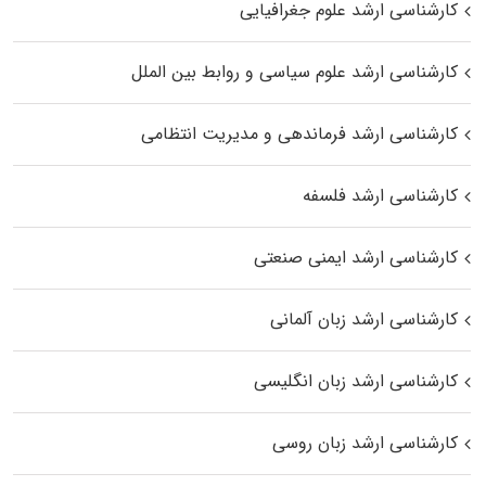
کارشناسی ارشد علوم جغرافیایی
کارشناسی ارشد علوم سیاسی و روابط بین الملل
کارشناسی ارشد فرماندهی و مدیریت انتظامی
کارشناسی ارشد فلسفه
کارشناسی ارشد ایمنی صنعتی
کارشناسی ارشد زبان آلمانی
کارشناسی ارشد زبان انگلیسی
کارشناسی ارشد زبان روسی