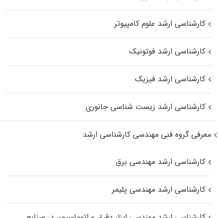
کارشناسی ارشد علوم کامپیوتر
کارشناسی ارشد فوتونیک
کارشناسی ارشد فیزیک
کارشناسی ارشد زیست‌ شناسی جانوری
معرفی گروه فنی مهندسی کارشناسی ارشد
کارشناسی ارشد مهندسی برق
کارشناسی ارشد مهندسی پلیمر
کارشناسی ارشد مهندسی ابزار دقیق و اتوماسیون در صنایع