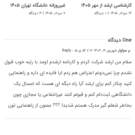
کارشناسی ارشد از مهر ۱۴۰۵
غیرروزانه دانشگاه تهران ۱۴۰۵
۱۴ مرداد, ۱۴۰۵
|
۰ دیدگاه
۷ مرداد, ۱۴۰۵
|
۳ دیدگاه
One دیدگاه
م سزاوار
شهریور ۱۹, ۱۴۰۳ at ۲:۱۲ ق٫ظ
- Reply
سلام من ارشد شرکت کردم و کارنامه ارشدم اومد با رتبه خوب قبول
نشدم چرا نمی‌دونم اعتراض هم زدم ایا فایده ای داره و راهنمایی
کنید چکار کنم برای ارشد آیا راه دیگه ای هست که امسال یک
دانشگاهی ثبت‌نام کنم و قبولم کنند غیرانتفاعی یا مجازی چون
بخاطر شغلم گیر مدرک هستم شدیدا ؟؟؟ ممنون از راهنمایی تون