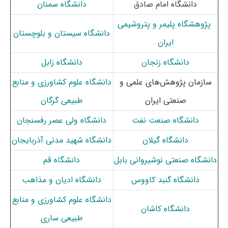
دانشگاه امام صادق
دانشگاه سمنان
پژوهشگاه پلیمر و پتروشیمی
دانشگاه سیستان و بلوچستان
ایران
دانشگاه زنجان
دانشگاه زابل
سازمان پژوهش‌های علمی و
دانشگاه علوم کشاورزی و منابع
صنعتی ایران
طبیعی گرگان
دانشگاه صنعت نفت
دانشگاه ولی عصر رفسنجان
دانشگاه گیلان
دانشگاه شهید مدنی آذربایجان
دانشگاه صنعتی نوشیروانی بابل
دانشگاه قم
دانشگاه گنبد کاووس
دانشگاه ادیان و مذاهب
دانشگاه علوم کشاورزی و منابع
دانشگاه کاشان
طبیعی ساری