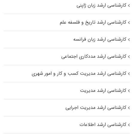
کارشناسی ارشد زبان ژاپنی
کارشناسی ارشد تاریخ و فلسفه علم
کارشناسی ارشد زبان فرانسه
کارشناسی ارشد مددکاری اجتماعی
کارشناسی ارشد مدیریت کسب و کار و امور شهری
کارشناسی ارشد مدیریت
کارشناسی ارشد مدیریت اجرایی
کارشناسی ارشد اطلاعات