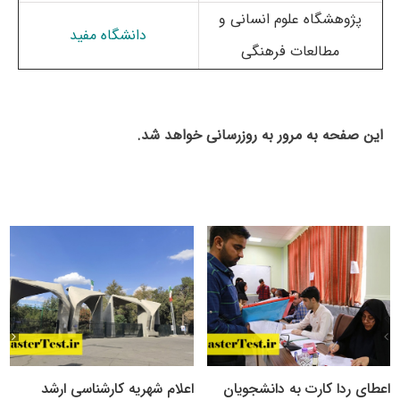
پژوهشگاه علوم انسانی و
دانشگاه مفید
مطالعات فرهنگی
این صفحه به مرور به روزرسانی خواهد شد.
اعطای ردا کارت به دانشجویان
اعلام شهریه کارشناسی ارشد