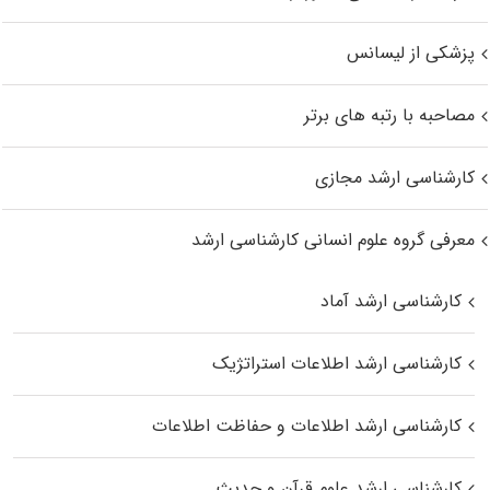
پزشکی از لیسانس
مصاحبه با رتبه های برتر
کارشناسی ارشد مجازی
معرفی گروه علوم انسانی کارشناسی ارشد
کارشناسی ارشد آماد
کارشناسی ارشد اطلاعات استراتژیک
کارشناسی ارشد اطلاعات و حفاظت اطلاعات
کارشناسی ارشد علوم قرآن و حدیث