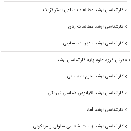
کارشناسی ارشد مطالعات دفاعی استراتژیک
کارشناسی ارشد مطالعات زنان
کارشناسی ارشد مدیریت نساجی
معرفی گروه علوم پایه کارشناسی ارشد
کارشناسی ارشد علوم اطلاعاتی
کارشناسی ارشد اقیانوس‌ شناسی فیزیکی
کارشناسی ارشد آمار
کارشناسی ارشد زیست شناسی سلولی و مولکولی