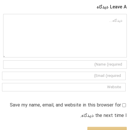
Leave A دیدگاه
دیدگاه
Save my name, email, and website in this browser for
the next time I دیدگاه.