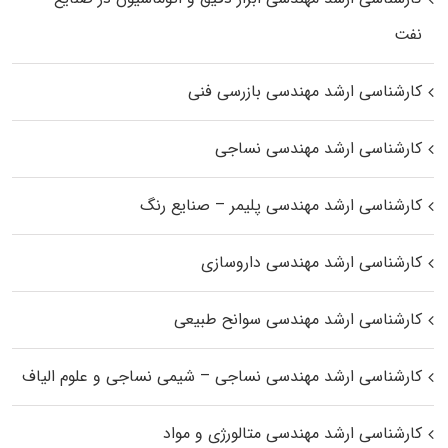
نفت
کارشناسی ارشد مهندسی بازرسی فنی
کارشناسی ارشد مهندسی نساجی
کارشناسی ارشد مهندسی پلیمر – صنایع رنگ
کارشناسی ارشد مهندسی داروسازی
کارشناسی ارشد مهندسی سوانح طبیعی
کارشناسی ارشد مهندسی نساجی – شیمی نساجی و علوم الیاف
کارشناسی ارشد مهندسی متالورژی و مواد