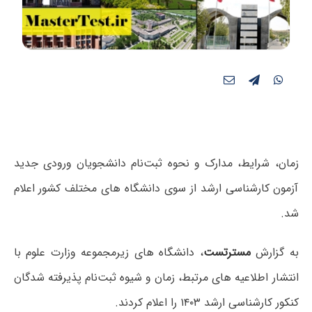
زمان، شرایط، مدارک و نحوه ثبت‌نام دانشجویان ورودی جدید
آزمون کارشناسی ارشد از سوی دانشگاه های مختلف کشور اعلام
شد.
به گزارش
مسترتست
، دانشگاه های زیرمجموعه وزارت علوم با
انتشار اطلاعیه های مرتبط، زمان و شیوه ثبت‌نام پذیرفته شدگان
کنکور کارشناسی ارشد ۱۴۰۳ را اعلام کردند.