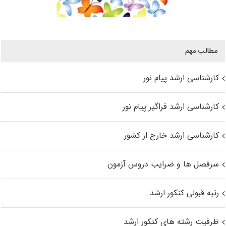
مطالب مهم
کارشناسی ارشد پیام نور
کارشناسی ارشد فراگیر پیام نور
کارشناسی ارشد خارج از کشور
سرفصل ها و ضرایب دروس آزمون
رتبه قبولی کنکور ارشد
ظرفیت رشته های کنکور ارشد