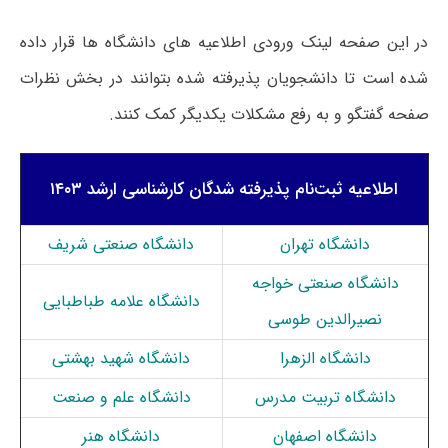
در این صفحه لینک ورودی اطلاعیه های دانشگاه ها قرار داده
شده است تا دانشجویان پذیرفته شده بتوانند در بخش نظرات
صفحه گفتگو و به رفع مشکلات یکدیگر کمک کنند.
اطلاعیه ثبت‌نام پذیرفته شدگان کارشناسی ارشد ۱۴۰۳
دانشگاه تهران
دانشگاه صنعتی شریف
دانشگاه صنعتی خواجه
دانشگاه علامه طباطبایی
نصیرالدین طوسی
دانشگاه الزهرا
دانشگاه شهید بهشتی
دانشگاه تربیت مدرس
دانشگاه علم و صنعت
دانشگاه اصفهان
دانشگاه هنر