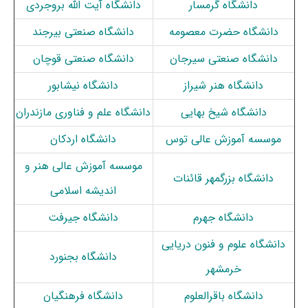
دانشگاه گرمسار
دانشگاه آیت الله بروجردی
دانشگاه حضرت معصومه
دانشگاه صنعتی بیرجند
دانشگاه صنعتی سیرجان
دانشگاه صنعتی قوچان
دانشگاه هنر شیراز
دانشگاه نیشابور
دانشگاه شیخ بهایی
دانشگاه علم و فناوری مازندران
موسسه آموزش عالی توس
دانشگاه اردکان
موسسه آموزش عالی هنر و
دانشگاه بزرگمهر قائنات
اندیشه اسلامی
دانشگاه جهرم
دانشگاه جیرفت
دانشگاه علوم و فنون دریایی
دانشگاه بجنورد
خرمشهر
دانشگاه باقرالعلوم
دانشگاه فرهنگیان