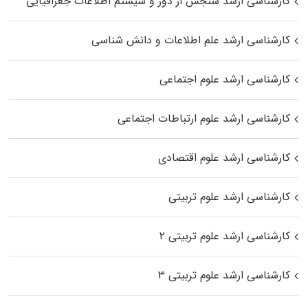
کارشناسی ارشد سنجش از دور و سیستم اطلاعات جغرافیایی
کارشناسی ارشد علم اطلاعات و دانش شناسی
کارشناسی ارشد علوم اجتماعی
کارشناسی ارشد علوم ارتباطات اجتماعی
کارشناسی ارشد علوم اقتصادی
کارشناسی ارشد علوم تربیتی
کارشناسی ارشد علوم تربیتی ۲
کارشناسی ارشد علوم تربیتی ۳