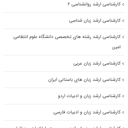
کارشناسی ارشد روانشناسی ۲
کارشناسی ارشد زبان شناسی
کارشناسی ارشد رﺷﺘﻪ ﻫﺎی تخصصی داﻧﺸﮕﺎه ﻋﻠﻮم انتظامی
اﻣﻴﻦ
کارشناسی ارشد زبان عربی
کارشناسی ارشد زبان‌ های باستانی ایران
کارشناسی ارشد زبان و ادبیات اردو
کارشناسی ارشد زبان و ادبیات فارسی