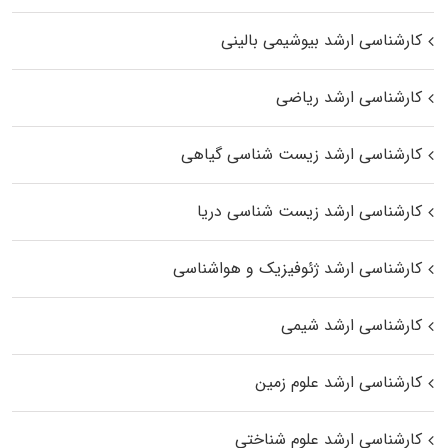
کارشناسی ارشد بیوشیمی بالینی
کارشناسی ارشد ریاضی
کارشناسی ارشد زیست‌ شناسی گیاهی
کارشناسی ارشد زیست‌ شناسی دریا
کارشناسی ارشد ژئوفیزیک و هواشناسی
کارشناسی ارشد شیمی
کارشناسی ارشد علوم زمین
کارشناسی ارشد علوم شناختی