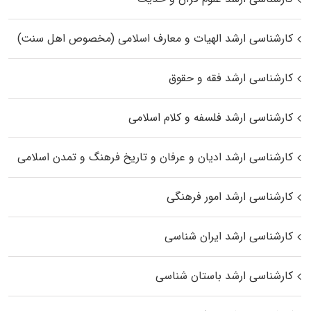
کارشناسی ارشد الهیات و معارف اسلامی (مخصوص اهل سنت)
کارشناسی ارشد فقه و حقوق
کارشناسی ارشد فلسفه و کلام اسلامی
کارشناسی ارشد ادیان و عرفان و تاریخ فرهنگ و تمدن اسلامی
کارشناسی ارشد امور فرهنگی
کارشناسی ارشد ایران شناسی
کارشناسی ارشد باستان شناسی