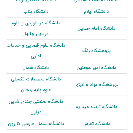
دانشگاه ایلام
دانشگاه بناب
دانشگاه دریانوردی و علوم
دانشگاه امام حسین
دریایی چابهار
دانشگاه علوم قضایی و خدمات
پژوهشگاه رنگ
اداری
دانشگاه امیرالمومنین
دانشگاه شمال
دانشگاه تحصیلات تکمیلی
پژوهشگاه مواد و انرژی
علوم پایه زنجان
دانشگاه صنعتی جندی شاپور
دانشگاه تربت‌ حیدریه
دزفول
دانشگاه تفرش
دانشگاه سلمان فارسی کازرون