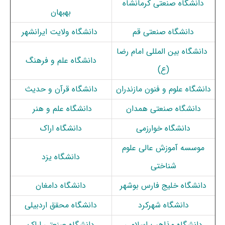
دانشگاه صنعتی کرمانشاه
بهبهان
دانشگاه صنعتی قم
دانشگاه ولایت ایرانشهر
دانشگاه بین المللی امام رضا
دانشگاه علم و فرهنگ
(ع)
دانشگاه
علوم
و
فنون
مازندران
دانشگاه قرآن و حدیث
دانشگاه صنعتی همدان
دانشگاه علم و هنر
دانشگاه خوارزمی
دانشگاه اراک
موسسه آموزش عالی علوم
دانشگاه یزد
شناختی
دانشگاه خلیج فارس بوشهر
دانشگاه دامغان
دانشگاه شهرکرد
دانشگاه محقق اردبیلی
دانشگاه مذاهب اسلامی
دانشگاه صنعتی اراک