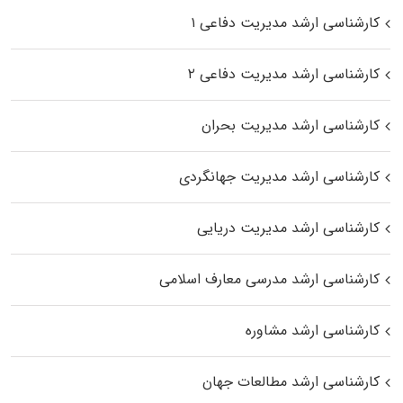
کارشناسی ارشد مدیریت دفاعی ۱
کارشناسی ارشد مدیریت دفاعی ۲
کارشناسی ارشد مدیریت بحران
کارشناسی ارشد مدیریت جهانگردی
کارشناسی ارشد مدیریت دریایی
کارشناسی ارشد مدرسی معارف اسلامی
کارشناسی ارشد مشاوره
کارشناسی ارشد مطالعات جهان