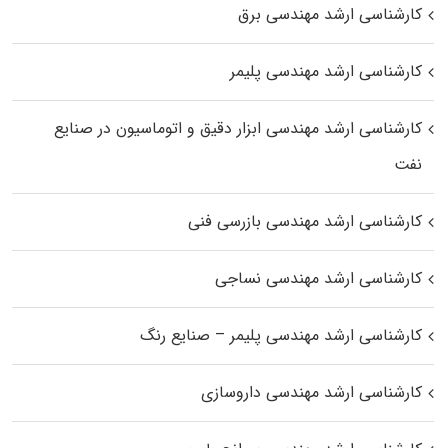
کارشناسی ارشد مهندسی برق
کارشناسی ارشد مهندسی پلیمر
کارشناسی ارشد مهندسی ابزار دقیق و اتوماسیون در صنایع
نفت
کارشناسی ارشد مهندسی بازرسی فنی
کارشناسی ارشد مهندسی نساجی
کارشناسی ارشد مهندسی پلیمر – صنایع رنگ
کارشناسی ارشد مهندسی داروسازی