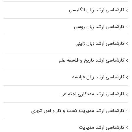
کارشناسی ارشد زبان انگلیسی
کارشناسی ارشد زبان روسی
کارشناسی ارشد زبان ژاپنی
کارشناسی ارشد تاریخ و فلسفه علم
کارشناسی ارشد زبان فرانسه
کارشناسی ارشد مددکاری اجتماعی
کارشناسی ارشد مدیریت کسب و کار و امور شهری
کارشناسی ارشد مدیریت