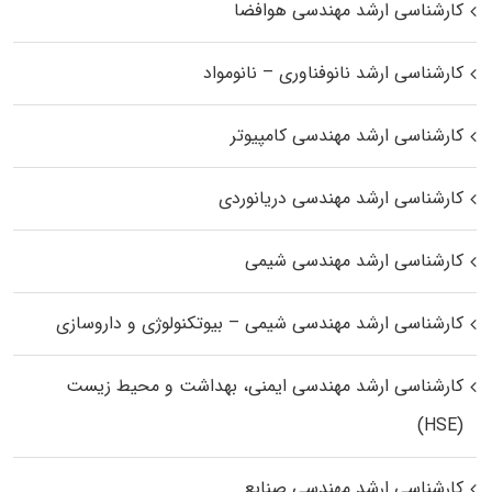
کارشناسی ارشد مهندسی هوافضا
کارشناسی ارشد نانوفناوری – نانومواد
کارشناسی ارشد مهندسی کامپیوتر
کارشناسی ارشد مهندسی دریانوردی
کارشناسی ارشد مهندسی شیمی
کارشناسی ارشد مهندسی شیمی – بیوتکنولوژی و داروسازی
کارشناسی ارشد مهندسی ایمنی، بهداشت و محیط زیست
(HSE)
کارشناسی ارشد مهندسی صنایع