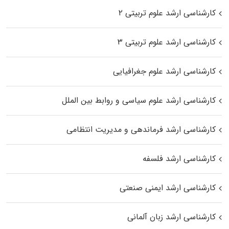
کارشناسی ارشد علوم تربیتی ۲
کارشناسی ارشد علوم تربیتی ۳
کارشناسی ارشد علوم جغرافیایی
کارشناسی ارشد علوم سیاسی و روابط بین الملل
کارشناسی ارشد فرماندهی و مدیریت انتظامی
کارشناسی ارشد فلسفه
کارشناسی ارشد ایمنی صنعتی
کارشناسی ارشد زبان آلمانی