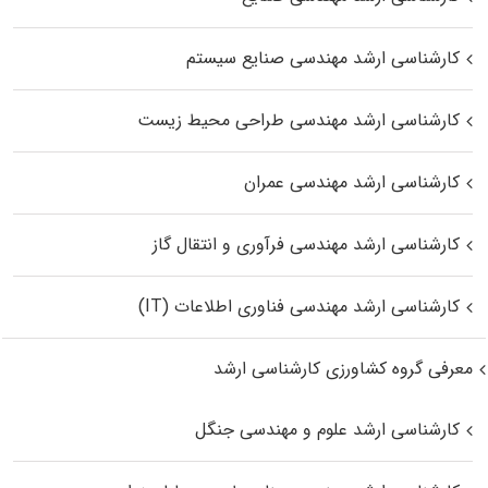
کارشناسی ارشد مهندسی صنایع سیستم
کارشناسی ارشد مهندسی طراحی محیط زیست
کارشناسی ارشد مهندسی عمران
کارشناسی ارشد مهندسی فرآوری و انتقال گاز
کارشناسی ارشد مهندسی فناوری اطلاعات (IT)
معرفی گروه کشاورزی کارشناسی ارشد
کارشناسی ارشد علوم و مهندسی جنگل