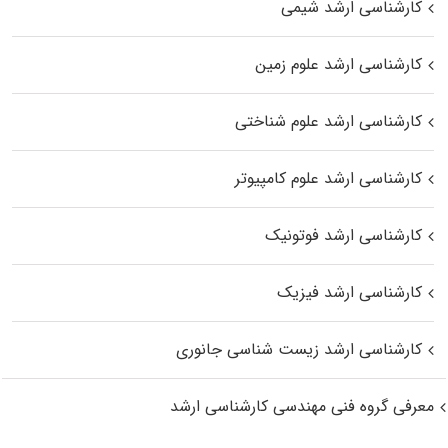
کارشناسی ارشد شیمی
کارشناسی ارشد علوم زمین
کارشناسی ارشد علوم شناختی
کارشناسی ارشد علوم کامپیوتر
کارشناسی ارشد فوتونیک
کارشناسی ارشد فیزیک
کارشناسی ارشد زیست‌ شناسی جانوری
معرفی گروه فنی مهندسی کارشناسی ارشد