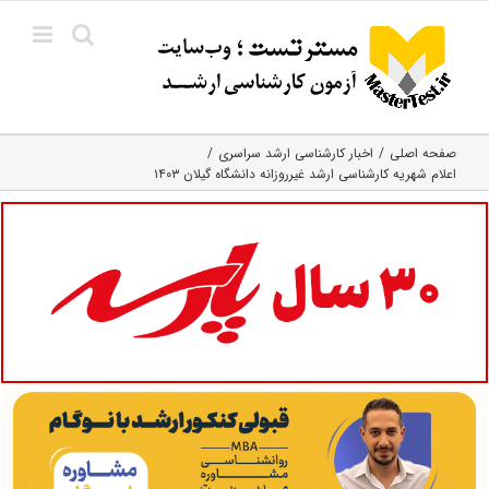
Ski
t
conten
صفحه اصلی
اخبار کارشناسی ارشد سراسری
اعلام شهریه کارشناسی ارشد غیرروزانه دانشگاه گیلان ۱۴۰۳