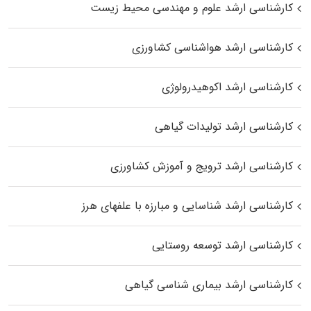
کارشناسی ارشد علوم و مهندسی محیط زیست
کارشناسی ارشد هواشناسی کشاورزی
کارشناسی ارشد اکوهیدرولوژی
کارشناسی ارشد تولیدات گیاهی
کارشناسی ارشد ترویج و آموزش کشاورزی
کارشناسی ارشد شناسایی و مبارزه با علفهای هرز
کارشناسی ارشد توسعه روستایی
کارشناسی ارشد بیماری‌ شناسی گیاهی