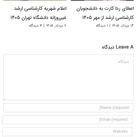
اعطای ردا کارت به دانشجویان
اعلام شهریه کارشناسی ارشد
کارشناسی ارشد از مهر ۱۴۰۵
غیرروزانه دانشگاه تهران ۱۴۰۵
۱۴ مرداد, ۱۴۰۵
|
۱ دیدگاه
۷ مرداد, ۱۴۰۵
|
۳ دیدگاه
Leave A دیدگاه
دیدگاه