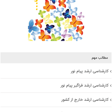
مطالب مهم
کارشناسی ارشد پیام نور
کارشناسی ارشد فراگیر پیام نور
کارشناسی ارشد خارج از کشور