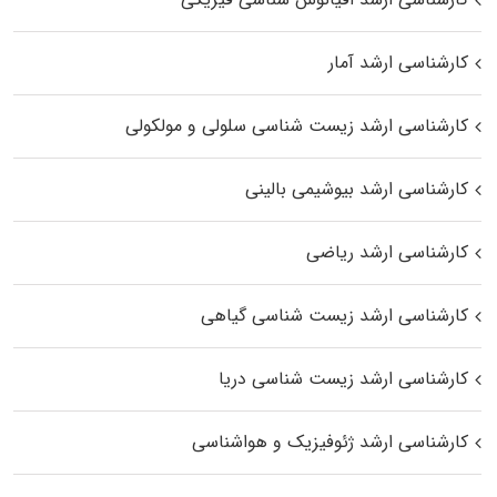
کارشناسی ارشد آمار
کارشناسی ارشد زیست شناسی سلولی و مولکولی
کارشناسی ارشد بیوشیمی بالینی
کارشناسی ارشد ریاضی
کارشناسی ارشد زیست‌ شناسی گیاهی
کارشناسی ارشد زیست‌ شناسی دریا
کارشناسی ارشد ژئوفیزیک و هواشناسی