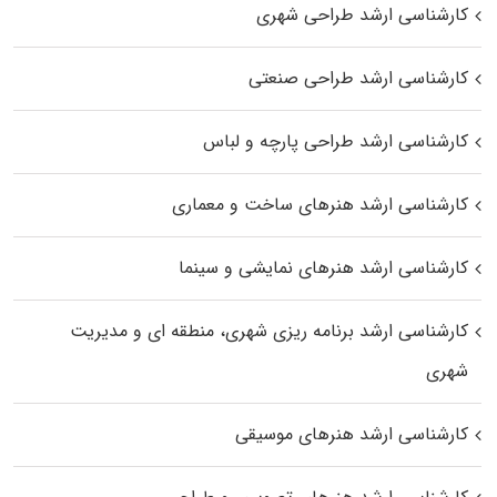
کارشناسی ارشد طراحی شهری
کارشناسی ارشد طراحی صنعتی
کارشناسی ارشد طراحی پارچه و لباس
کارشناسی ارشد هنرهای ساخت و معماری
کارشناسی ارشد هنرهای نمایشی و سینما
کارشناسی ارشد برنامه ریزی شهری، منطقه‌ ای و مدیریت
شهری
کارشناسی ارشد هنرهای موسیقی