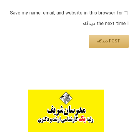
Save my name, email, and website in this browser for
the next time I دیدگاه.
Alternative: