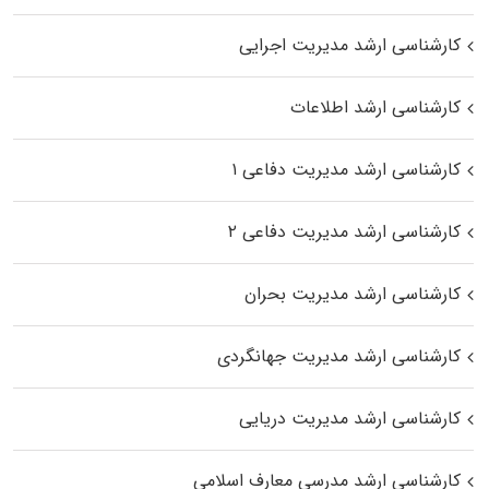
کارشناسی ارشد مدیریت اجرایی
کارشناسی ارشد اطلاعات
کارشناسی ارشد مدیریت دفاعی ۱
کارشناسی ارشد مدیریت دفاعی ۲
کارشناسی ارشد مدیریت بحران
کارشناسی ارشد مدیریت جهانگردی
کارشناسی ارشد مدیریت دریایی
کارشناسی ارشد مدرسی معارف اسلامی