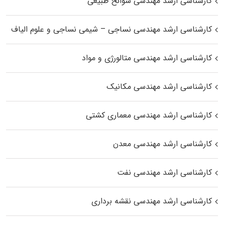
کارشناسی ارشد مهندسی سوانح طبیعی
کارشناسی ارشد مهندسی نساجی – شیمی نساجی و علوم الیاف
کارشناسی ارشد مهندسی متالورژی و مواد
کارشناسی ارشد مهندسی مکانیک
کارشناسی ارشد مهندسی معماری کشتی
کارشناسی ارشد مهندسی معدن
کارشناسی ارشد مهندسی نفت
کارشناسی ارشد مهندسی نقشه برداری