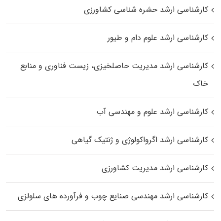
کارشناسی ارشد حشره‌ شناسی کشاورزی
کارشناسی ارشد علوم دام و طیور
کارشناسی ارشد مدیریت حاصلخیزی، زیست فناوری و منابع
خاک
کارشناسی ارشد علوم و مهندسی آب
کارشناسی ارشد اگرواکولوژی و ژنتیک گیاهی
کارشناسی ارشد مدیریت کشاورزی
کارشناسی ارشد مهندسی صنایع چوب و فرآورده‌ های سلولزی