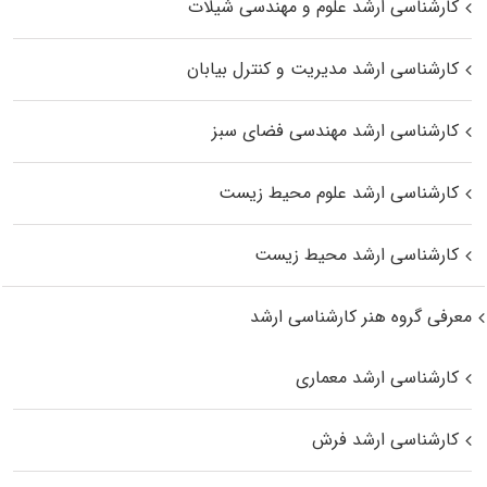
کارشناسی ارشد علوم و مهندسی شیلات
کارشناسی ارشد مدیریت و کنترل بیابان
کارشناسی ارشد مهندسی فضای سبز
کارشناسی ارشد علوم محیط‌ زیست
کارشناسی ارشد محیط زیست
معرفی گروه هنر کارشناسی ارشد
کارشناسی ارشد معماری
کارشناسی ارشد فرش