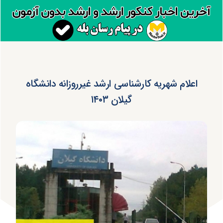
اعلام شهریه کارشناسی ارشد غیرروزانه دانشگاه
گیلان ۱۴۰۳