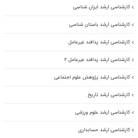
کارشناسی ارشد ایران شناسی
کارشناسی ارشد باستان شناسی
کارشناسی ارشد پدافند غیرعامل
کارشناسی ارشد پدافند غیرعامل ۲
کارشناسی ارشد پژوهش علوم اجتماعی
کارشناسی ارشد تاریخ
کارشناسی ارشد علوم ورزشی
کارشناسی ارشد حسابداری