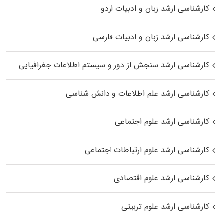
کارشناسی ارشد زبان و ادبیات اردو
کارشناسی ارشد زبان و ادبیات فارسی
کارشناسی ارشد سنجش از دور و سیستم اطلاعات جغرافیایی
کارشناسی ارشد علم اطلاعات و دانش شناسی
کارشناسی ارشد علوم اجتماعی
کارشناسی ارشد علوم ارتباطات اجتماعی
کارشناسی ارشد علوم اقتصادی
کارشناسی ارشد علوم تربیتی