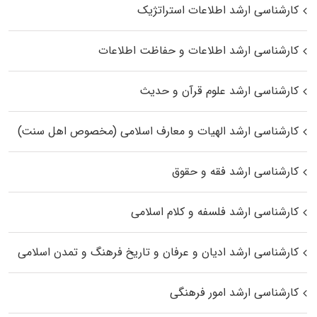
کارشناسی ارشد اطلاعات استراتژیک
کارشناسی ارشد اطلاعات و حفاظت اطلاعات
کارشناسی ارشد علوم قرآن و حدیث
کارشناسی ارشد الهیات و معارف اسلامی (مخصوص اهل سنت)
کارشناسی ارشد فقه و حقوق
کارشناسی ارشد فلسفه و کلام اسلامی
کارشناسی ارشد ادیان و عرفان و تاریخ فرهنگ و تمدن اسلامی
کارشناسی ارشد امور فرهنگی