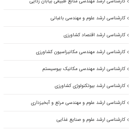
کارشناسی ارشد مهندسی منابع طبیعی بیابان زدایی
کارشناسی ارشد علوم و مهندسی باغبانی
کارشناسی ارشد اقتصاد کشاورزی
کارشناسی ارشد مهندسی مکانیزاسیون کشاورزی
کارشناسی ارشد مهندسی مکانیک بیوسیستم
کارشناسی ارشد بیوتکنولوژی کشاورزی
کارشناسی ارشد علوم و مهندسی مرتع و آبخیزداری
کارشناسی ارشد علوم و صنایع غذایی