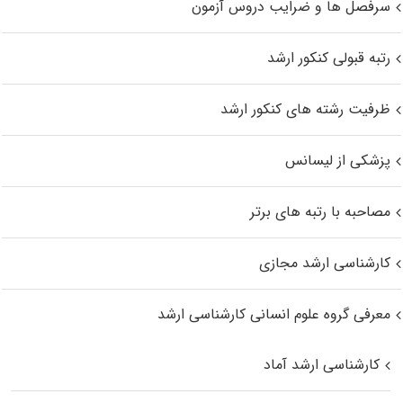
سرفصل ها و ضرایب دروس آزمون
رتبه قبولی کنکور ارشد
ظرفیت رشته های کنکور ارشد
پزشکی از لیسانس
مصاحبه با رتبه های برتر
کارشناسی ارشد مجازی
معرفی گروه علوم انسانی کارشناسی ارشد
کارشناسی ارشد آماد