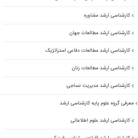
کارشناسی ارشد مشاوره
کارشناسی ارشد مطالعات جهان
کارشناسی ارشد مطالعات دفاعی استراتژیک
کارشناسی ارشد مطالعات زنان
کارشناسی ارشد مدیریت نساجی
معرفی گروه علوم پایه کارشناسی ارشد
کارشناسی ارشد علوم اطلاعاتی
کارشناسی ارشد اقیانوس‌ شناسی فیزیکی