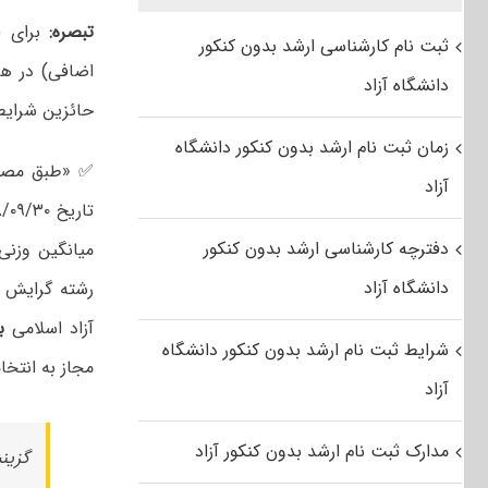
تبصره:
ثبت نام کارشناسی ارشد بدون کنکور
اضافی) در هر
دانشگاه آزاد
حائزین شرای
زمان ثبت نام ارشد بدون کنکور دانشگاه
✅ «طبق مصوب
آزاد
دفترچه کارشناسی ارشد بدون کنکور
میانگین وزنی
دانشگاه آزاد
رشته گرایش و
آزاد اسلامی
ب
شرایط ثبت نام ارشد بدون کنکور دانشگاه
مجاز به انتخ
آزاد
مدارک ثبت نام ارشد بدون کنکور آزاد
گزین