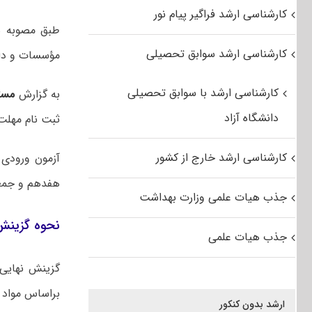
کارشناسی ارشد فراگیر پیام نور
کارشناسی ارشد سوابق تحصیلی
مؤسسات و دانش
کارشناسی ارشد با سوابق تحصیلی
به گزارش
مست
دانشگاه آزاد
ثبت نام مهلت 
کارشناسی ارشد خارج از کشور
هفدهم و جمعه هجدهم 
جذب هیات علمی وزارت بهداشت
نحوه گزینش ن
جذب هیات علمی
گزینش نهایی 
براساس مواد آ
ارشد بدون کنکور