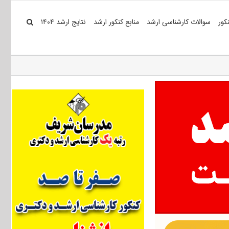
کور
سوالات کارشناسی ارشد
منابع کنکور ارشد
نتایج ارشد ۱۴۰۴