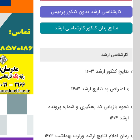
کارشناسی ارشد بدون کنکور پردیس
منابع زبان کنکور کارشناسی ارشد
کارشناسی ارشد
نتایج کنکور ارشد ۱۴۰۳
اعتراض به نتایج ارشد ۱۴۰۳
نحوه بازیابی کد رهگیری و شماره پرونده
ارشد ۱۴۰۴
زمان اعلام نتایج ارشد وزارت بهداشت ۱۴۰۳