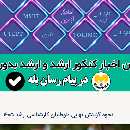
نحوه گزینش نهایی داوطلبان کارشناسی ارشد ۱۴۰۵