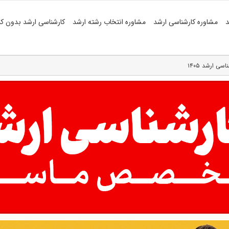
د
مشاوره کارشناسی ارشد
مشاوره انتخاب رشته ارشد
کارشناسی ارشد بدون کن
ی ارشد ۱۴۰۵