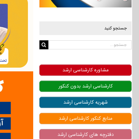
جستجو کنید
جستجو
برای:
مشاوره کارشناسی ارشد
کارشناسی ارشد بدون کنکور
شهریه کارشناسی ارشد
منابع کنکور کارشناسی ارشد
دفترچه های کارشناسی ارشد