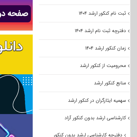
ثبت نام کنکور ارشد ۱۴۰۴
دفترچه ثبت نام ارشد ۱۴۰۴
زمان کنکور ارشد ۱۴۰۴
محرومیت از کنکور ارشد
منابع کنکور ارشد
سهمیه ایثارگران در کنکور ارشد
کارشناسی ارشد بدون کنکور آزاد
دفترچه کارشناسی ارشد بدون کنکور