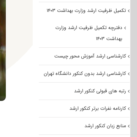
تکمیل ظرفیت ارشد وزارت بهداشت ۱۴۰۳
دفترچه تکمیل ظرفیت ارشد وزارت
بهداشت ۱۴۰۳
کارشناسی ارشد آموزش محور چیست
کارشناسی ارشد بدون کنکور دانشگاه تهران
رتبه های قبولی کنکور ارشد
کارنامه نفرات برتر کنکور ارشد
منابع زبان کنکور ارشد