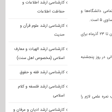
کارشناسی ارشد اطلاعات و
ش و پذیرش، در آزمون کارشناسی ارشد سال ۱۴۰۵، در تمامی دانشگاه‌ها و
حفاظت اطلاعات
 است.
کارشناسی ارشد علوم قرآن و
آغاز شده است و داوطلبان تا ۲۳ آذرماه برای
حدیث
کارشناسی ارشد الهیات و معارف
تمامی رشته‌های امتحانی در روز پنجشنبه
اسلامی (مخصوص اهل سنت)
کارشناسی ارشد فقه و حقوق
کارشناسی ارشد فلسفه و کلام
اسلامی
مره علمی لازم را
کارشناسی ارشد ادیان و عرفان و