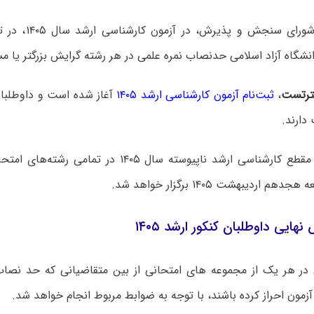
طبق مصوبه شورای سنج
گاه آزاد اسلامی حدنصاب نمره علمی در هر رشته گرایش بزرگتر یا مساوی ۵
رتست
،
ثبت‌نام آزمون کارشناسی ارشد ۱۴۰۵
دارند.
آزمون ورودی مقطع کارشناسی ارشد ناپیوسته سال ۱۴۰۵ در 
اردیبهشت ۱۴۰۵ برگزار خواهد شد.
هایی داوطلبان کنکور ارشد ۱۴۰۵
در هر یک از مجموعه های امتحانی از بین متقاضیانی که حد نصاب ن
زمون احراز کرده باشند، با توجه به ضوابط مربوط انجام خواهد شد.