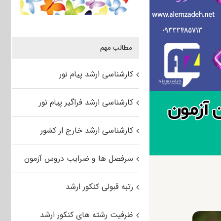
مطالب مهم
کارشناسی ارشد پیام نور
کارشناسی ارشد فراگیر پیام نور
کارشناسی ارشد خارج از کشور
سرفصل ها و ضرایب دروس آزمون
رتبه قبولی کنکور ارشد
ظرفیت رشته های کنکور ارشد