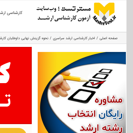
Ski
کارشناسی ارش
t
conten
صفحه اصلی
اخبار کارشناسی ارشد سراسری
نحوه گزینش نهایی داوطلبان کارشناس