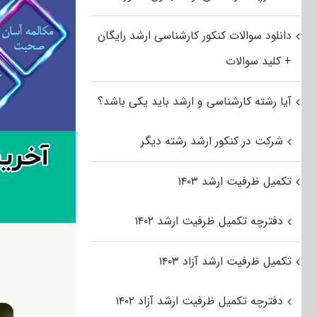
دانلود سوالات کنکور کارشناسی ارشد رایگان
+ کلید سوالات
آیا رشته کارشناسی و ارشد باید یکی باشد؟
شرکت در کنکور ارشد رشته دیگر
تکمیل ظرفیت ارشد ۱۴۰۳
دفترچه تکمیل ظرفیت ارشد ۱۴۰۲
تکمیل ظرفیت ارشد آزاد ۱۴۰۳
دفترچه تکمیل ظرفیت ارشد آزاد ۱۴۰۲