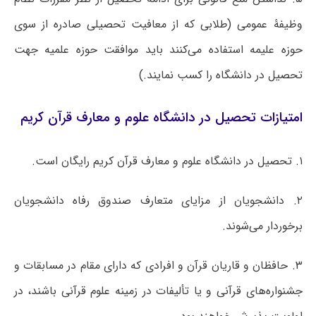
وظیفۀ عمومی (طلابی که از معافیت تحصیلی صادره از سوی
حوزه علیمه استفاده می‌کنند باید موافقت حوزه علمیه جهت
تحصیل در دانشگاه را کسب نمایند.)
امتیازات تحصیل در دانشگاه علوم و معارف قرآن کریم
۱. تحصیل در دانشگاه علوم و معارف قرآن کریم رایگان است.
۲. دانشجویان از مزایای متعارف صندوق رفاه دانشجویان
برخوردار می‌شوند.
۳. حافظان و قاریان قرآن و افرادی که دارای مقام در مسابقات و
جشنواره‌های قرآنی و یا تألیفات در زمینه علوم قرآنی باشند، در