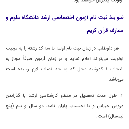
اولویت پذیرش خواهند بود.
ضوابط ثبت نام آزمون اختصاصی ارشد دانشگاه علوم و
معارف قرآن کریم
۱. هر داوطلب در زمان ثبت نام اولیه تا سه کد رشته را به ترتیب
اولویت می‌تواند اعلام نماید و در زمان آزمون صرفاً مجاز به
انتخاب ۱ کدرشته محل که به حد نصاب لازم رسیده است
می‌باشد.
۲. طول مدت تحصیل در مقطع کارشناسی ارشد با گذراندن
دروس جبرانی و با احتساب پایان نامه، دو سال و نیم (پنج
نیمسال) است.