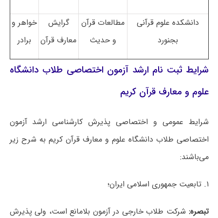
دانشکده علوم قرآنی
مطالعات قرآن
گرایش
خواهر و
بجنورد
و حدیث
معارف قرآن
برادر
شرایط ثبت نام ارشد آزمون اختصاصی طلاب دانشگاه
علوم و معارف قرآن کریم
شرایط عمومی و اختصاصی پذیرش کارشناسی‌ ارشد آزمون
اختصاصی طلاب دانشگاه علوم و معارف قرآن کریم به شرح زیر
می‌باشند:
۱. تابعیت جمهوری اسلامی ایران؛
تبصره:
شرکت طلاب خارجی در آزمون بلامانع است، ولی پذیرش