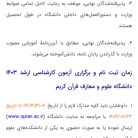
۳. پذیرفته‌شدگان نهایی، موظف به رعایت کامل تمامی ضوابط
وزارت و دستورالعمل‌های داخلی دانشگاه در طول تحصیل
هستند.
۴. پذیرفته‌شدگان نهایی، مطابق با آیین‌نامۀ آموزشی مصوب
وزارت با گذراندن پایان نامه، دانش‌آموخته می‌شوند.
زمان ثبت نام و برگزاری آزمون کارشناسی ارشد ۱۴۰۳
دانشگاه علوم و معارف قرآن کریم
۱. داوطلبان باید کلیه مدارک لازم را از تاریخ:
۰۴/۱۴۰۳/۰۷ تا تاریخ
۱۴۰۳/۰۷/۲۳
با مراجعه به سایت دانشگاه (
www.quran.ac.ir
)
ارسال نموده یا به صورت حضوی به یکی از دانشکده‌های علوم