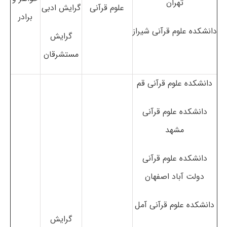
تهران
علوم قرآنی
گرایش ادبی
برادر
دانشکده علوم قرآنی شیراز
گرایش
مستشرقان
دانشکده علوم قرآنی قم
دانشکده علوم قرآنی
مشهد
دانشکده علوم قرآنی
دولت آباد اصفهان
دانشکده علوم قرآنی آمل
گرایش