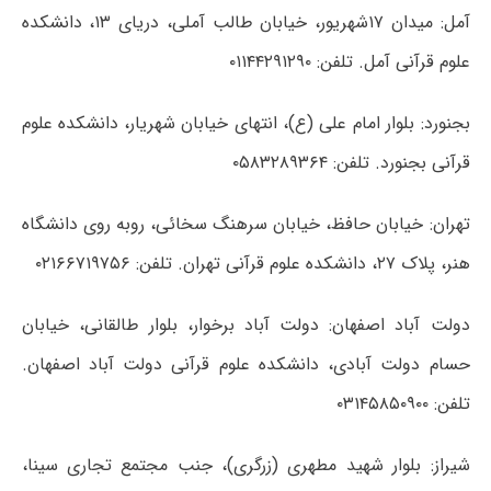
آمل: میدان ۱۷شهریور، خیابان طالب آملی، دریای ۱۳، دانشکده
علوم قرآنی آمل. تلفن: ۰۱۱۴۴۲۹۱۲۹۰
بجنورد: بلوار امام علی (ع)، انتهای خیابان شهریار، دانشکده علوم
قرآنی بجنورد. تلفن: ۰۵۸۳۲۸۹۳۶۴
تهران: خیابان حافظ، خیابان سرهنگ سخائی، روبه روی دانشگاه
هنر، پلاک ۲۷، دانشکده علوم قرآنی تهران. تلفن: ۰۲۱۶۶۷۱۹۷۵۶
دولت آباد اصفهان: دولت آباد برخوار، بلوار طالقانی، خیابان
حسام دولت آبادی، دانشکده علوم قرآنی دولت آباد اصفهان.
تلفن: ۰۳۱۴۵۸۵۰۹۰۰
شیراز: بلوار شهید مطهری (زرگری)، جنب مجتمع تجاری سینا،