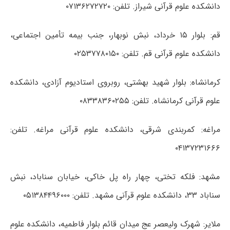
دانشکده علوم قرآنی شیراز. تلفن: ۰۷۱۳۶۲۷۲۷۲۰
قم: بلوار ۱۵ خرداد، نبش نوبهار، جنب بیمه تأمین اجتماعی،
دانشکده علوم قرآنی قم. تلفن: ۰۲۵۳۷۷۸۰۱۵۰
کرمانشاه: بلوار شهید بهشتی، روبروی استادیوم آزادی، دانشکده
علوم قرآنی کرمانشاه. تلفن: ۰۸۳۳۸۳۶۰۲۵۵
مراغه: کمربندی شرقی، دانشکده علوم قرآنی مراغه. تلفن:
۰۴۱۳۷۲۳۱۶۶۶
مشهد: فلکه تختی، چهار راه پل خاکی، خیابان سناباد، نبش
سناباد ۳۳، دانشکده علوم قرآنی مشهد. تلفن: ۰۵۱۳۸۴۴۹۶۰۰۰
ملایر: شهرک ولیعصر عج میدان قائم بلوار فاطمیه، دانشکده علوم