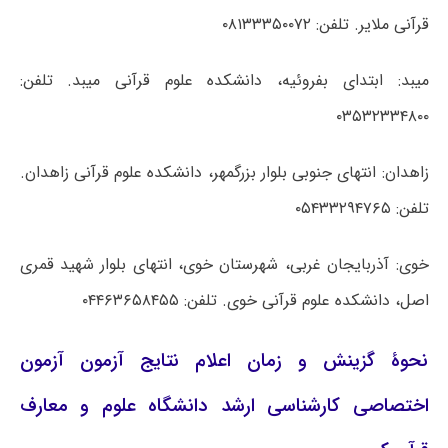
قرآنی ملایر. تلفن: ۰۸۱۳۳۳۵۰۰۷۲
میبد: ابتدای بفروئیه، دانشکده علوم قرآنی میبد. تلفن:
۰۳۵۳۲۳۳۴۸۰۰
زاهدان: انتهای جنوبی بلوار بزرگمهر، دانشکده علوم قرآنی زاهدان.
تلفن: ۰۵۴۳۳۲۹۴۷۶۵
خوی: آذربایجان غربی، شهرستان خوی، انتهای بلوار شهید قمری
اصل، دانشکده علوم قرآنی خوی. تلفن: ۰۴۴۶۳۶۵۸۴۵۵
نحوۀ گزینش و زمان اعلام نتایج آزمون آزمون
اختصاصی کارشناسی ارشد دانشگاه علوم و معارف