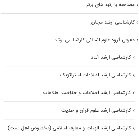
مصاحبه با رتبه های برتر
کارشناسی ارشد مجازی
معرفی گروه علوم انسانی کارشناسی ارشد
کارشناسی ارشد آماد
کارشناسی ارشد اطلاعات استراتژیک
کارشناسی ارشد اطلاعات و حفاظت اطلاعات
کارشناسی ارشد علوم قرآن و حدیث
کارشناسی ارشد الهیات و معارف اسلامی (مخصوص اهل سنت)