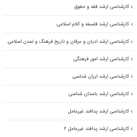
کارشناسی ارشد فقه و حقوق
کارشناسی ارشد فلسفه و کلام اسلامی
کارشناسی ارشد ادیان و عرفان و تاریخ فرهنگ و تمدن اسلامی
کارشناسی ارشد امور فرهنگی
کارشناسی ارشد ایران شناسی
کارشناسی ارشد باستان شناسی
کارشناسی ارشد پدافند غیرعامل
کارشناسی ارشد پدافند غیرعامل ۲