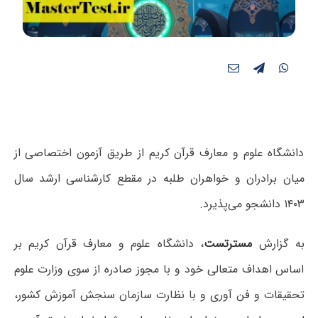
دانشگاه علوم و معارف قرآن کریم از طریق آزمون اختصاصی از
میان برادران و خواهران طلبه در مقطع کارشناسی‌ ارشد سال‌
۱۴۰۳ دانشجو می‌پذیرد.
به گزارش
مسترتست
، دانشگاه علوم و معارف قرآن کریم بر
اساس اهداف متعالی خود و با مجوز صادره از سوی وزارت علوم
تحقیقات و فن آوری و با نظارت سازمان سنجش آموزش کشور،