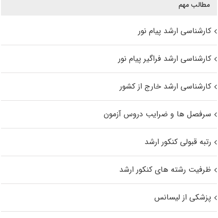
مطالب مهم
کارشناسی ارشد پیام نور
کارشناسی ارشد فراگیر پیام نور
کارشناسی ارشد خارج از کشور
سرفصل ها و ضرایب دروس آزمون
رتبه قبولی کنکور ارشد
ظرفیت رشته های کنکور ارشد
پزشکی از لیسانس