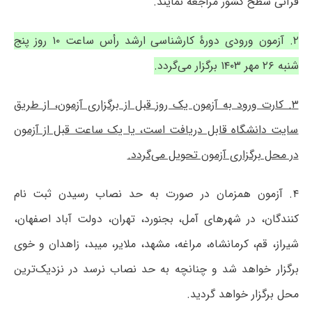
قرآنی سطح کشور مراجعه نمایند.
۲. آزمون ورودی دورۀ کارشناسی ارشد رأس ساعت ۱۰ روز پنج
شنبه ۲۶ مهر ۱۴۰۳ برگزار می‌گردد.
۳. کارت ورود به آزمون یک روز قبل از برگزاری آزمون، از طریق
سایت دانشگاه قابل دریافت است، یا یک ساعت قبل از آزمون
در محل برگزاری آزمون تحویل می‌گردد.
۴. آزمون همزمان در صورت به حد نصاب رسیدن ثبت نام
کنندگان، در شهرهای آمل، بجنورد، تهران، دولت آباد اصفهان،
شیراز، قم، کرمانشاه، مراغه، مشهد، ملایر، میبد، زاهدان و خوی
برگزار خواهد شد و چنانچه به حد نصاب نرسد در نزدیک‌ترین
محل برگزار خواهد گردید.