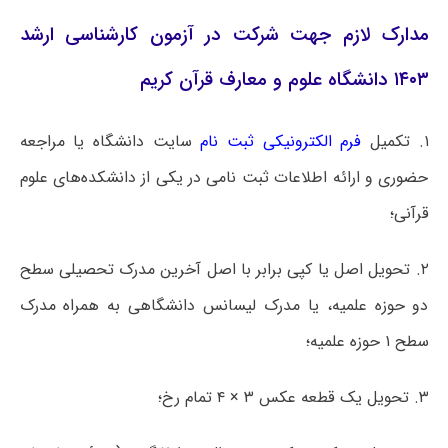
مدارک لازم جهت شرکت در آزمون کارشناسی ارشد
۱۴۰۳ دانشگاه علوم و معارف قرآن کریم
۱. تکمیل
فرم الکترونیکی ثبت نام
سایت دانشگاه یا مراجعه
حضوری و ارائه اطلاعات ثبت نامی در یکی از دانشکده‌های علوم
قرآنی؛
۲. تحویل اصل یا کپی برابر با اصل آخرین مدرک تحصیلی سطح
دو حوزه علمیه، یا مدرک لیسانس دانشگاهی به همراه مدرک
سطح ۱ حوزه علمیه؛
۳. تحویل یک قطعه عکس ۳ × ۴ تمام رخ؛