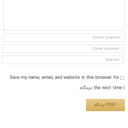
Save my name, email, and website in this browser for
the next time I دیدگاه.
Alternative: