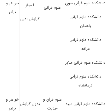
دانشکده علوم قرآنی خوی
خواهر و
اعجاز
علوم قرآنی
برادر
دانشکده علوم قرآنی
گرایش ادبی
زاهدان
دانشکده علوم قرآنی
مراغه
دانشکده علوم قرآنی ملایر
دانشکده علوم قرآنی
کرمانشاه
علوم قرآن و
خواهر و
دانشکده علوم قرآنی میبد
بدون گرایش
حدیث
برادر