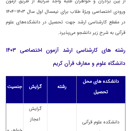
از بین برادران و خواهران طلبه واجد شرایط از طریق آزمون
ورودی اختصاصی ویژۀ طلاب برای نیمسال اول سال ۱۴۰۳–۱۴۰۴
در مقطع کارشناسی ارشد جهت تحصیل در دانشکده‌های علوم
قرآنی به شرح زیر دانشجو می‌پذیرد.
رشته های کارشناسی ارشد آزمون اختصاصی ۱۴۰۳
دانشگاه علوم و معارف قرآن کریم
دانشکده های محل
رشته
گرایش
جنسیت
تحصیل
گرایش
اعجاز
دانشکده علوم قرآنی
خواهر و