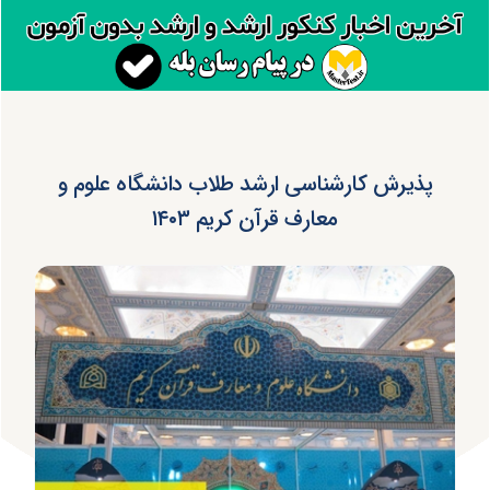
پذیرش کارشناسی‌ ارشد طلاب دانشگاه علوم و
معارف قرآن کریم ۱۴۰۳