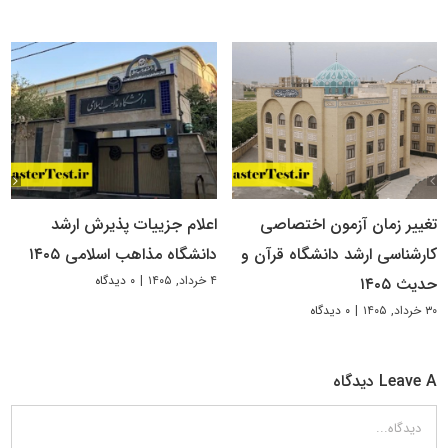
تغییر زمان آزمون اختصاصی
اعلام جزییات پذیرش ارشد
کارشناسی ارشد دانشگاه قرآن و
دانشگاه مذاهب اسلامی ۱۴۰۵
۴ خرداد, ۱۴۰۵
|
۰ دیدگاه
حدیث ۱۴۰۵
۳۰ خرداد, ۱۴۰۵
|
۰ دیدگاه
Leave A دیدگاه
دیدگاه