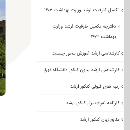
تکمیل ظرفیت ارشد وزارت بهداشت ۱۴۰۳
دفترچه تکمیل ظرفیت ارشد وزارت
بهداشت ۱۴۰۳
کارشناسی ارشد آموزش محور چیست
کارشناسی ارشد بدون کنکور دانشگاه تهران
رتبه های قبولی کنکور ارشد
کارنامه نفرات برتر کنکور ارشد
منابع زبان کنکور ارشد