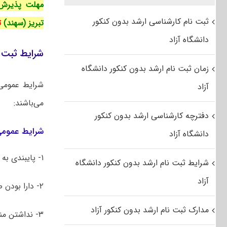
ثبت نام کارشناسی ارشد بدون کنکور
تبریز (سهند)
ت
دانشگاه آزاد
شرایط ثبت ن
زمان ثبت نام ارشد بدون کنکور دانشگاه
شرایط عموم
آزاد
می‌باشند:
دفترچه کارشناسی ارشد بدون کنکور
شرایط عموم
دانشگاه آزاد
۱- پایبندی به قانون اساسی جمهوری اسلامی ایران
شرایط ثبت نام ارشد بدون کنکور دانشگاه
آزاد
۲- دارا بودن صلاحیت عمومی
مدارک ثبت نام ارشد بدون کنکور آزاد
۳- نداشتن منع قانونی برای ادامه تحصیل از نظر خدمت وظیفه عمومی برای داوطلبان مرد