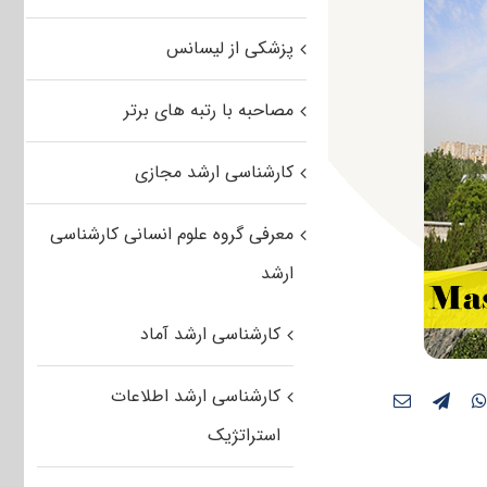
پزشکی از لیسانس
مصاحبه با رتبه های برتر
کارشناسی ارشد مجازی
معرفی گروه علوم انسانی کارشناسی
ارشد
کارشناسی ارشد آماد
کارشناسی ارشد اطلاعات
استراتژیک