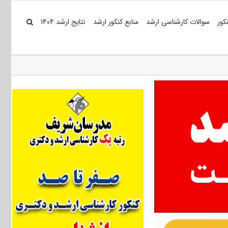
کور
سوالات کارشناسی ارشد
منابع کنکور ارشد
نتایج ارشد ۱۴۰۴