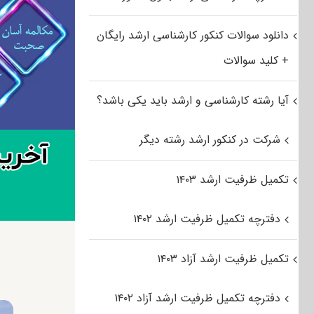
دانلود سوالات کنکور کارشناسی ارشد رایگان
+ کلید سوالات
آیا رشته کارشناسی و ارشد باید یکی باشد؟
شرکت در کنکور ارشد رشته دیگر
تکمیل ظرفیت ارشد ۱۴۰۳
دفترچه تکمیل ظرفیت ارشد ۱۴۰۲
تکمیل ظرفیت ارشد آزاد ۱۴۰۳
دفترچه تکمیل ظرفیت ارشد آزاد ۱۴۰۲