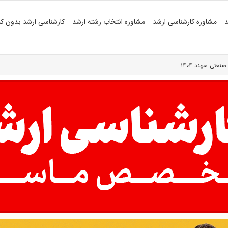
د
مشاوره کارشناسی ارشد
مشاوره انتخاب رشته ارشد
کارشناسی ارشد بدون کن
عتی سهند ۱۴۰۴