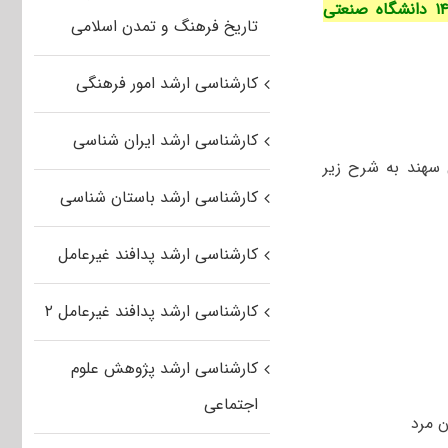
مهلت پذیرش دانشجوی دوره کارشناسی ارشد بدون آزمون سال‌تحصیلی ۱۴۰۴-۱۴۰۵ دانشگاه صنعتی
تاریخ فرهنگ و تمدن اسلامی
کارشناسی ارشد امور فرهنگی
کارشناسی ارشد ایران شناسی
سهند به شرح زیر
کارشناسی ارشد باستان شناسی
کارشناسی ارشد پدافند غیرعامل
کارشناسی ارشد پدافند غیرعامل ۲
کارشناسی ارشد پژوهش علوم
اجتماعی