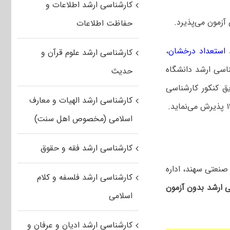
کارشناسی ارشد اطلاعات و
حفاظت اطلاعات
 استعداد درخشان
،
کارشناسی ارشد علوم قرآن و
اسی ارشد دانشگاه
حدیث
روزانه از طریق کنکور کارشناسی
کارشناسی ارشد الهیات و معارف
اسلامی (مخصوص اهل سنت)
کارشناسی ارشد فقه و حقوق
 (۱۴۰۳/۱۰/۲۰) به آدرس: دانشگاه صنعتی سهند، اداره
کارشناسی ارشد فلسفه و کلام
 ارشد بدون آزمون
اسلامی
کارشناسی ارشد ادیان و عرفان و