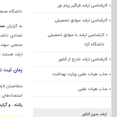
کارشناسی ارشد فراگیر پیام نور
دانشگاه صنعتی سهند برای سال ت
کارشناسی ارشد سوابق تحصیلی
به گزارش
مس
کارشناسی ارشد با سوابق تحصیلی
تعدادی دانشج
دانشگاه آزاد
ارشد هستند به صو
کارشناسی ارشد خارج از کشور
زمان ثبت نام کارش
جذب هیات علمی وزارت بهداشت
جذب هیات علمی
استعدادهای درخشا
رشته… و گرا
ارشد بدون کنکور