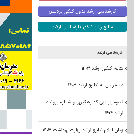
کارشناسی ارشد بدون کنکور پردیس
منابع زبان کنکور کارشناسی ارشد
کارشناسی ارشد
نتایج کنکور ارشد ۱۴۰۳
اعتراض به نتایج ارشد ۱۴۰۳
نحوه بازیابی کد رهگیری و شماره پرونده
ارشد ۱۴۰۴
زمان اعلام نتایج ارشد وزارت بهداشت ۱۴۰۳