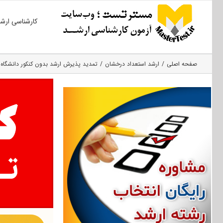
Ski
کارشناسی ارش
t
conten
صفحه اصلی
ارشد استعداد درخشان
تمدید پذیرش ارشد بدون کنکور دانشگاه صن