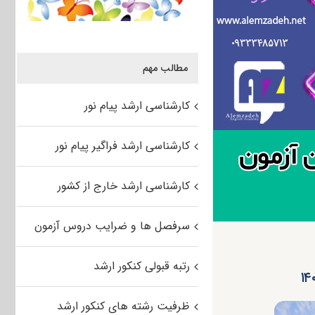
مطالب مهم
کارشناسی ارشد پیام نور
کارشناسی ارشد فراگیر پیام نور
کارشناسی ارشد خارج از کشور
سرفصل ها و ضرایب دروس آزمون
رتبه قبولی کنکور ارشد
ظرفیت رشته های کنکور ارشد