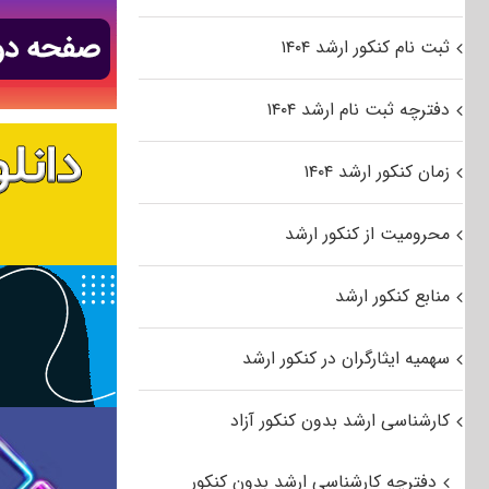
ثبت نام کنکور ارشد ۱۴۰۴
دفترچه ثبت نام ارشد ۱۴۰۴
زمان کنکور ارشد ۱۴۰۴
محرومیت از کنکور ارشد
منابع کنکور ارشد
سهمیه ایثارگران در کنکور ارشد
کارشناسی ارشد بدون کنکور آزاد
دفترچه کارشناسی ارشد بدون کنکور