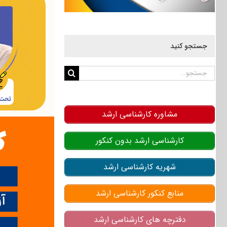
جستجو کنید
جستجو
برای:
مشاوره کارشناسی ارشد
کارشناسی ارشد بدون کنکور
شهریه کارشناسی ارشد
منابع کنکور کارشناسی ارشد
دفترچه های کارشناسی ارشد