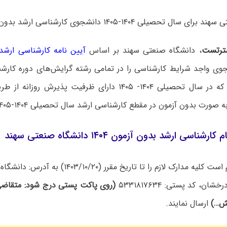
حصیلی ۱۴۰۴-۱۴۰۵ دانشجوی کارشناسی ارشد بدون آزمون می‌پذیرد.
ترتست
، دانشگاه صنعتی سهند بر اساس
آیین نامه کارشناسی ارشد
وی واجد شرایط کارشناسی را در تمامی رشته گرایش‌های دوره کارشن
صنعتی سهند که در سال تحصیلی ۱۴۰۴- ۱۴۰۵ دارای ظرفیت پذیرش 
رت بدون آزمون در مقطع کارشناسی ارشد سال تحصیلی ۱۴۰۴-۱۴۰۵ پذیرش می‌نماید.
ناسی ارشد بدون آزمون ۱۴۰۴ دانشگاه صنعتی سهند
متقاضیان لازم است کلیه مدارک لازم را تا تاریخ مقرر
ن، کد پستی: ۵۳۳۱۸۱۷۶۳۴
(روی پاکت پستی درج شود: متقاضی
یش…)
ارسال نمایند.