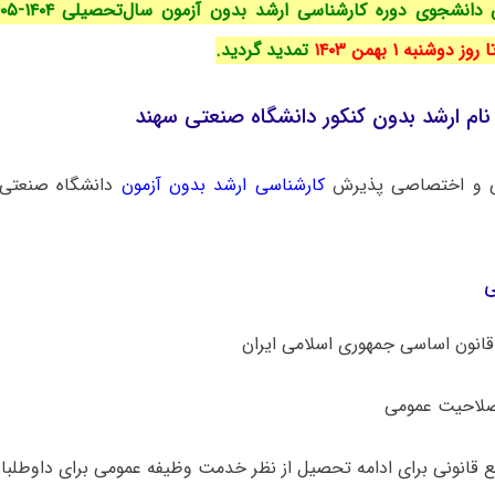
ا روز دوشنبه ۱ بهمن ۱۴۰۳
تمدید گردید.
ام ارشد بدون کنکور دانشگاه صنعتی سهند
ی و اختصاصی پذیرش
کارشناسی ارشد بدون آزمون
دانشگاه ‌صنعتی 
ی