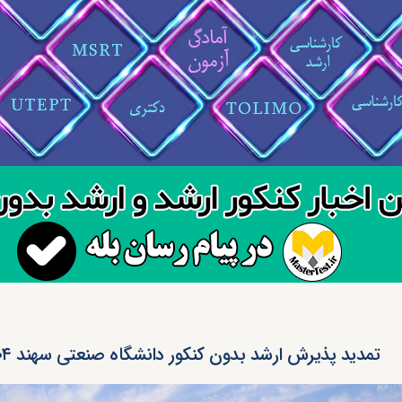
تمدید پذیرش ارشد بدون کنکور دانشگاه صنعتی سهند ۱۴۰۴