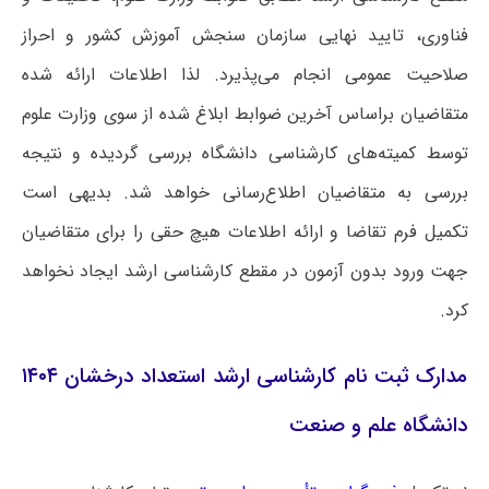
فناوری، تایید نهایی سازمان سنجش آموزش کشور و احراز
صلاحیت عمومی انجام می‌پذیرد. لذا اطلاعات ارائه شده
متقاضیان براساس آخرین ضوابط ابلاغ شده از سوی وزارت علوم
توسط کمیته‌های کارشناسی دانشگاه بررسی گردیده و نتیجه
بررسی به متقاضیان اطلاع‌رسانی خواهد شد. بدیهی است
تکمیل فرم تقاضا و ارائه اطلاعات هیچ حقی را برای متقاضیان
جهت ورود بدون آزمون در مقطع کارشناسی ارشد ایجاد نخواهد
کرد.
مدارک ثبت نام کارشناسی ارشد استعداد درخشان ۱۴۰۴
دانشگاه علم و صنعت