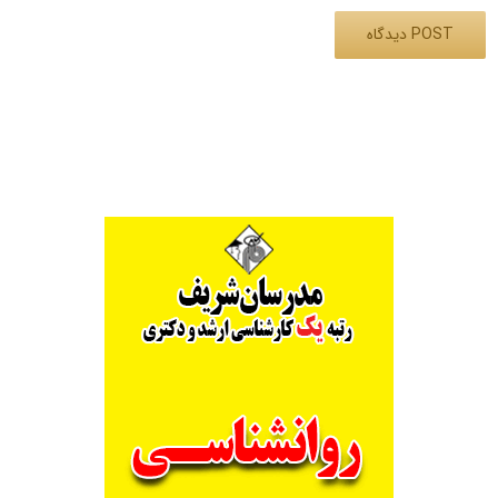
Alternative: