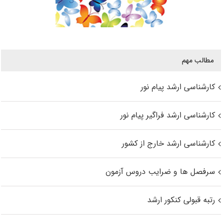
مطالب مهم
کارشناسی ارشد پیام نور
کارشناسی ارشد فراگیر پیام نور
کارشناسی ارشد خارج از کشور
سرفصل ها و ضرایب دروس آزمون
رتبه قبولی کنکور ارشد