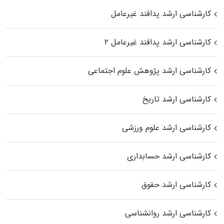
کارشناسی ارشد پدافند غیرعامل
کارشناسی ارشد پدافند غیرعامل ۲
کارشناسی ارشد پژوهش علوم اجتماعی
کارشناسی ارشد تاریخ
کارشناسی ارشد علوم ورزشی
کارشناسی ارشد حسابداری
کارشناسی ارشد حقوق
کارشناسی ارشد روانشناسی