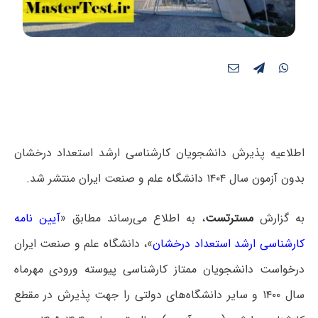
اطلاعیه پذیرش دانشجویان کارشناسی ارشد استعداد درخشان
بدون آزمون سال ۱۴۰۴ دانشگاه علم و صنعت ایران منتشر شد.
به گزارش
مسترتست
، به اطلاع می‌رساند مطابق «
آیین نامه
کارشناسی ارشد استعداد درخشان
»، دانشگاه علم و صنعت ایران
درخواست دانشجویان ممتاز کارشناسی پیوسته ورودی مهرماه
سال ۱۴۰۰ و سایر دانشگاه‌های دولتی را جهت پذیرش در مقطع