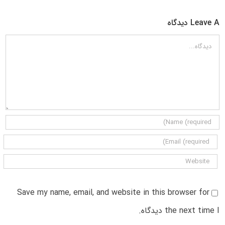
Leave A دیدگاه
دیدگاه
Save my name, email, and website in this browser for
the next time I دیدگاه.