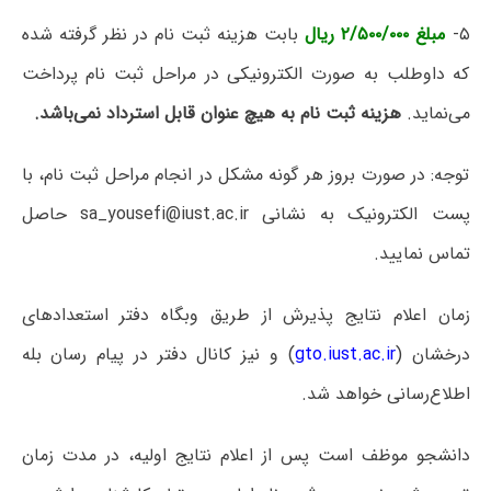
۵-
مبلغ ۲/۵۰۰/۰۰۰ ریال
بابت هزینه ثبت نام در نظر گرفته شده
که داوطلب به صورت الکترونیکی در مراحل ثبت نام پرداخت
می‌نماید.
هزینه ثبت نام به هیچ عنوان قابل استرداد نمی‌باشد.
توجه: در صورت بروز هر گونه مشکل در انجام مراحل ثبت نام، با
پست الکترونیک به نشانی sa_yousefi@iust.ac.ir حاصل
تماس نمایید.
زمان اعلام نتایج پذیرش از طریق وبگاه دفتر استعدادهای
درخشان (
gto.iust.ac.ir
) و نیز کانال دفتر در پیام رسان بله
اطلاع‌رسانی خواهد شد.
دانشجو موظف است پس از اعلام نتایج اولیه، در مدت زمان