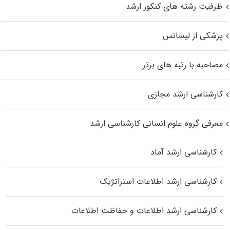
ظرفیت رشته های کنکور ارشد
پزشکی از لیسانس
مصاحبه با رتبه های برتر
کارشناسی ارشد مجازی
معرفی گروه علوم انسانی کارشناسی ارشد
کارشناسی ارشد آماد
کارشناسی ارشد اطلاعات استراتژیک
کارشناسی ارشد اطلاعات و حفاظت اطلاعات