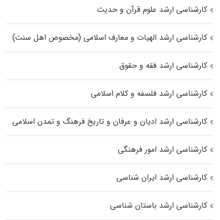
کارشناسی ارشد علوم قرآن و حدیث
کارشناسی ارشد الهیات و معارف اسلامی (مخصوص اهل سنت)
کارشناسی ارشد فقه و حقوق
کارشناسی ارشد فلسفه و کلام اسلامی
کارشناسی ارشد ادیان و عرفان و تاریخ فرهنگ و تمدن اسلامی
کارشناسی ارشد امور فرهنگی
کارشناسی ارشد ایران شناسی
کارشناسی ارشد باستان شناسی