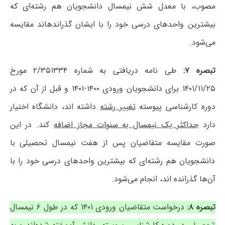
مصوب، با معدل شش نیمسال دانشجویان هم رشته‌ای که
بیشترین واحدهای درسی خود را با ایشان گذراندهاند مقایسه
می‌شود.
تبصره ۷:
طی نامه دریافتی به شماره ۲/۳۵۱۳۳۴ مورخ
۱۴۰۱/۱۱/۲۵ برای دانشجویان ورودی ۱۴۰۰-۱۴۰۱ و قبل از آن که در
دوره کارشناسی پیوسته
تغییر رشته
داشته اند، دانشگاه اختیار
دارد
حداکثر یک نیمسال به سنوات مجاز اضافه
کند. در این
صورت مقایسه متقاضیان پس از هفت نیمسال تحصیلی با
دانشجویان هم رشته‌ای که بیشترین واحدهای درسی خود را با
آن‌ها گذرانده اند، انجام می‌شود.
تبصره ۸:
درخواست متقاضیان ورودی ۱۴۰۱ که در طول ۶ نیمسال