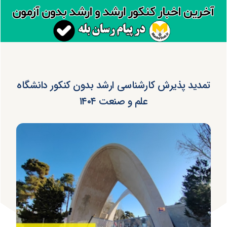
تمدید پذیرش کارشناسی ارشد بدون کنکور دانشگاه
علم و صنعت ۱۴۰۴