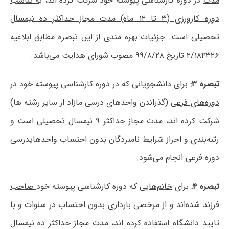
مدت
در دوره کارشناسی پیوسته خود شرکت کرده اند،
به تناسب
دوره کارورزی (۳ تا ۱۲ ماه) مدت مجاز حداکثر ده نیمسال
تحصیلی
است. جزئیات بهره مندی از این تبصره مطابق ابلاغیه
۲/۱۸۴۳۲۶ تاریخ ۹۹/۸/۲۸ مصوب شورای هدایت می‌باشد.
تبصره ۳:
برای دانشجویانی که در دوره کارشناسی پیوسته خود در
دوره‌های فرعی
(گذراندن واحدهای درسی مازاد از سایر رشته ها)
شرکت کرده اند، مدت مجاز
حداکثر ۹ نیمسال تحصیلی
است و
رتبه‌بندی و احراز شرایط نامبردگان بدون احتساب واحدهایدرسی
دوره فرعی انجام می‌شود.
تبصره ۴:
برای
خانم‌هایی
که دوره کارشناسی پیوسته خود
صاحب
فرزند شده‌اند
و از مرخصی بارداری بدون احتساب در سنوات و با
تایید دانشگاه استفاده کرده اند، مدت مجاز
حداکثر ده نیمسال