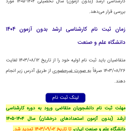
کارشناسی ارشد (بدون آزمون) سال تحصیلی ۱۴۰۴-۱۴۰۵ مورد
بررسی قرار می‌دهد.
زمان ثبت نام کارشناسی ارشد بدون آزمون ۱۴۰۴
دانشگاه علم و صنعت
متقاضیان باید ثبت نام اولیه خود را از تاریخ ۱۴۰۳/۰۸/۱۲ لغایت
۱۴۰۳/۰۸/۲۶ صرفاً
به صورت غیرحضوری
از طریق آدرس زیر انجام
دهند.
لینک ثبت نام
مهلت ثبت نام دانشجویان متقاضی ورود به دوره کارشناسی
ارشد (بدون آزمون استعدادهای درخشان) سال ۱۴۰۴-۱۴۰۵
دانشگاه علم و صنعت ایران،
تا تاریخ ۱۴۰۳/۰۹/۰۲ تمدید شد.