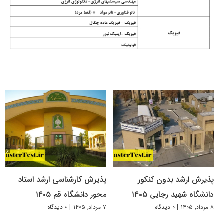
پذیرش ارشد بدون کنکور
پذیرش کارشناسی ارشد استاد
دانشگاه شهید رجایی ۱۴۰۵
محور دانشگاه قم ۱۴۰۵
۸ مرداد, ۱۴۰۵
|
۰ دیدگاه
۷ مرداد, ۱۴۰۵
|
۰ دیدگاه