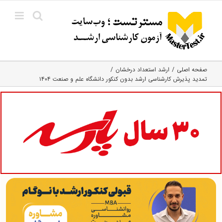
Ski
t
conten
صفحه اصلی
ارشد استعداد درخشان
تمدید پذیرش کارشناسی ارشد بدون کنکور دانشگاه علم و صنعت ۱۴۰۴