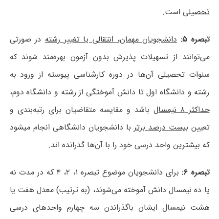
تحصیلی
است.
تبصره ۵:
دانشجویان مهمان، انتقالی یا تغییر رشته
در صورتی
می‌توانند از تسهیلات پذیرش بدون آزمون بهره‌مند شوند که
سنوات تحصیلی آن‌ها در دوره کارشناسی پیوسته از ورود به
رشته و دانشگاه اول تا دانش آموختگی از رشته و دانشگاه دوم،
حداکثر ۸ نیمسال
باشد و مقایسه متقاضیان برای رتبه‌بندی و
تعیین
بیست درصد برتر
با دانشجویان دانشگاهی انجام میشود
که بیشترین واحد درسی خود را با آن‌ها گذرانده اند.
تبصره ۶:
برای دانشجویان موضوع تبصره ۱، ۲، ۴ که در مدت نه
یا ده نیمسال دانش آموخته می‌شوند، (به ترتیب) معدل هفت یا
هشت نیمسال ایشان باگذراندن سه چهارم واحدهای درسی