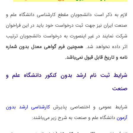
لازم به ذکر است دانشجویان مقطع کارشناسی دانشگاه علم و
صنعت ایران نیز جهت ثبت درخواست خود باید در این فراخوان
شرکت نمایند در غیر اینصورت به درخواست دانشجویان ترتیب
اثر داده نخواهد شد.
همچنین فرم گواهی معدل بدون شماره
نامه و تاریخ قابل قبول نمی‌باشد.
شرایط ثبت نام ارشد بدون کنکور دانشگاه علم و
صنعت
شرایط عمومی و اختصاصی پذیرش
کارشناسی ارشد بدون
آزمون
دانشگاه ‌علم و صنعت به شرح زیر می‌باشند: