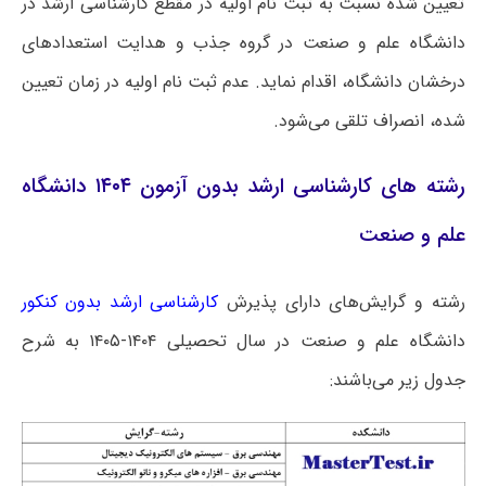
تعیین شده نسبت به ثبت نام اولیه در مقطع کارشناسی ارشد در
دانشگاه علم و صنعت در گروه جذب و هدایت استعدادهای
درخشان دانشگاه، اقدام نماید. عدم ثبت نام اولیه در زمان تعیین
شده، انصراف تلقی می‌شود.
رشته های کارشناسی ارشد بدون آزمون ۱۴۰۴ دانشگاه
علم و صنعت
رشته و گرایش‌های دارای پذیرش
کارشناسی ارشد بدون کنکور
دانشگاه علم و صنعت در سال تحصیلی ۱۴۰۴-۱۴۰۵ به شرح
جدول زیر می‌باشند: