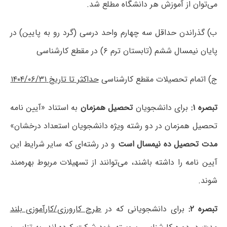
می‌توان از آموزش هر دانشگاه مطلع شد.
ب) گذراندن حداقل سه چهارم واحد درسی (گرد رو به پایین) در
پایان نیمسال ششم (تابستان ترم ۶) در مقطع کارشناسی
ج) اتمام تحصیلات مقطع کارشناسی
حداکثر تا تاریخ ۱۴۰۴/۰۶/۳۱
تبصره ۱:
برای دانشجویان
تحصیل همزمان
به استناد «آیین نامه
تحصیل همزمان در دو رشته ویژه دانشجویان استعداد درخشان»
مدت تحصیل ده نیمسال است
و در رشته‌ای که سایر شرایط این
آیین نامه را داشته باشند، می‌توانند از تسهیلات مربوط بهره‌مند
شوند.
تبصره ۲:
برای دانشجویانی که در
طرح کارورزی/کارآموزی بلند