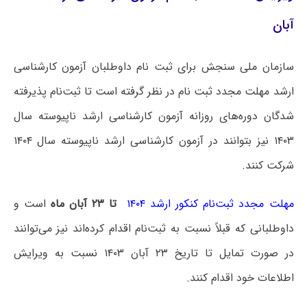
آبان
سازمان ملی سنجش برای ثبت نام داوطلبان آزمون کارشناسی
ارشد مهلت مجدد ثبت نام در نظر گرفته است تا ثبت‌نام پذیرفته
شدگان دوره‌های روزانه آزمون کارشناسی ارشد ناپیوسته سال
۱۴۰۳ نیز بتوانند در آزمون کارشناسی ارشد ناپیوسته سال ۱۴۰۴
شرکت کنند.
مهلت مجدد ثبت‌نام کنکور ارشد ۱۴۰۴
تا ۲۳ آبان ماه
است و
داوطلبانی که قبلاً نسبت به ثبت‌نام اقدام کرده‌اند نیز می‌توانند
در صورت تمایل تا تاریخ ۲۳ آبان ۱۴۰۳ نسبت به ویرایش
اطلاعات خود اقدام کنند.