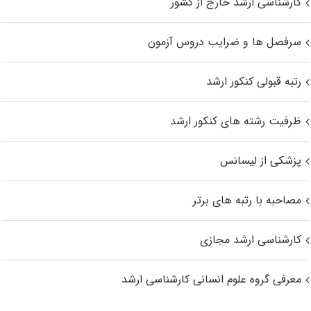
کارشناسی ارشد خارج از کشور
سرفصل ها و ضرایب دروس آزمون
رتبه قبولی کنکور ارشد
ظرفیت رشته های کنکور ارشد
پزشکی از لیسانس
مصاحبه با رتبه های برتر
کارشناسی ارشد مجازی
معرفی گروه علوم انسانی کارشناسی ارشد