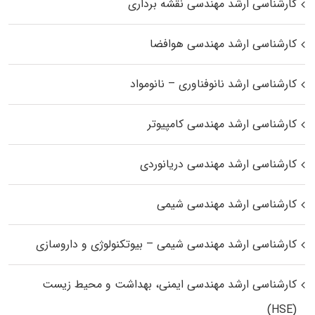
کارشناسی ارشد مهندسی نقشه برداری
کارشناسی ارشد مهندسی هوافضا
کارشناسی ارشد نانوفناوری – نانومواد
کارشناسی ارشد مهندسی کامپیوتر
کارشناسی ارشد مهندسی دریانوردی
کارشناسی ارشد مهندسی شیمی
کارشناسی ارشد مهندسی شیمی – بیوتکنولوژی و داروسازی
کارشناسی ارشد مهندسی ایمنی، بهداشت و محیط زیست
(HSE)