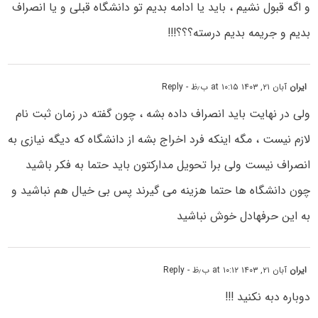
و اگه قبول نشیم ، باید یا ادامه بدیم تو دانشگاه قبلی و یا انصراف
بدیم و جریمه بدیم درسته؟؟؟!!!
ایران
آبان ۲۱, ۱۴۰۳ at ۱۰:۱۵ ب٫ظ
- Reply
ولی در نهایت باید انصراف داده بشه ، چون گفته در زمان ثبت نام
لازم نیست ، مگه اینکه فرد اخراج بشه از دانشگاه که دیگه نیازی به
انصراف نیست ولی برا تحویل مدارکتون باید حتما به فکر باشید
چون دانشگاه ها حتما هزینه می گیرند پس بی خیال هم نباشید و
به این حرفهادل خوش نباشید
ایران
آبان ۲۱, ۱۴۰۳ at ۱۰:۱۲ ب٫ظ
- Reply
دوباره دبه نکنید !!!