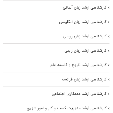
کارشناسی ارشد زبان آلمانی
کارشناسی ارشد زبان انگلیسی
کارشناسی ارشد زبان روسی
کارشناسی ارشد زبان ژاپنی
کارشناسی ارشد تاریخ و فلسفه علم
کارشناسی ارشد زبان فرانسه
کارشناسی ارشد مددکاری اجتماعی
کارشناسی ارشد مدیریت کسب و کار و امور شهری