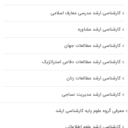
کارشناسی ارشد مدرسی معارف اسلامی
کارشناسی ارشد مشاوره
کارشناسی ارشد مطالعات جهان
کارشناسی ارشد مطالعات دفاعی استراتژیک
کارشناسی ارشد مطالعات زنان
کارشناسی ارشد مدیریت نساجی
معرفی گروه علوم پایه کارشناسی ارشد
کارشناسی ارشد علوم اطلاعاتی