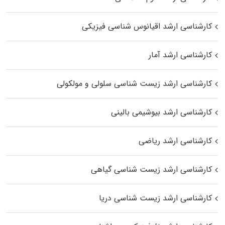
کارشناسی ارشد اقیانوس‌ شناسی فیزیکی
کارشناسی ارشد آمار
کارشناسی ارشد زیست شناسی سلولی و مولکولی
کارشناسی ارشد بیوشیمی بالینی
کارشناسی ارشد ریاضی
کارشناسی ارشد زیست‌ شناسی گیاهی
کارشناسی ارشد زیست‌ شناسی دریا