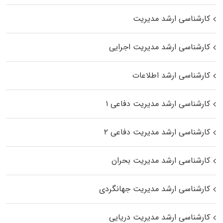
کارشناسی ارشد مدیریت
کارشناسی ارشد مدیریت اجرایی
کارشناسی ارشد اطلاعات
کارشناسی ارشد مدیریت دفاعی ۱
کارشناسی ارشد مدیریت دفاعی ۲
کارشناسی ارشد مدیریت بحران
کارشناسی ارشد مدیریت جهانگردی
کارشناسی ارشد مدیریت دریایی