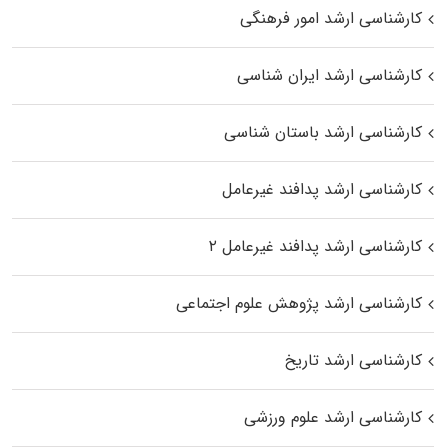
کارشناسی ارشد امور فرهنگی
کارشناسی ارشد ایران شناسی
کارشناسی ارشد باستان شناسی
کارشناسی ارشد پدافند غیرعامل
کارشناسی ارشد پدافند غیرعامل ۲
کارشناسی ارشد پژوهش علوم اجتماعی
کارشناسی ارشد تاریخ
کارشناسی ارشد علوم ورزشی