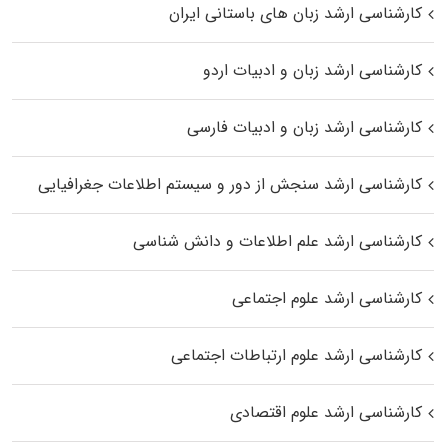
کارشناسی ارشد زبان‌ های باستانی ایران
کارشناسی ارشد زبان و ادبیات اردو
کارشناسی ارشد زبان و ادبیات فارسی
کارشناسی ارشد سنجش از دور و سیستم اطلاعات جغرافیایی
کارشناسی ارشد علم اطلاعات و دانش شناسی
کارشناسی ارشد علوم اجتماعی
کارشناسی ارشد علوم ارتباطات اجتماعی
کارشناسی ارشد علوم اقتصادی