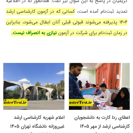
کریمیان در پاسخ به این سؤال نیز گفت: همانطور که در اطلاعیه
تمدید ثبت‌نام آمده است،
کسانی که در آزمون کارشناسی ارشد
۱۴۰۴ پذیرفته می‌شوند قبولی قبلی آنان ابطال می‌شود، بنابراین
در زمان ثبت‌نام برای شرکت در آزمون
نیازی به انصراف نیست.
اعطای ردا کارت به دانشجویان
اعلام شهریه کارشناسی ارشد
کارشناسی ارشد از مهر ۱۴۰۵
غیرروزانه دانشگاه تهران ۱۴۰۵