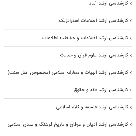
کارشناسی ارشد آماد
کارشناسی ارشد اطلاعات استراتژیک
کارشناسی ارشد اطلاعات و حفاظت اطلاعات
کارشناسی ارشد علوم قرآن و حدیث
کارشناسی ارشد الهیات و معارف اسلامی (مخصوص اهل سنت)
کارشناسی ارشد فقه و حقوق
کارشناسی ارشد فلسفه و کلام اسلامی
کارشناسی ارشد ادیان و عرفان و تاریخ فرهنگ و تمدن اسلامی