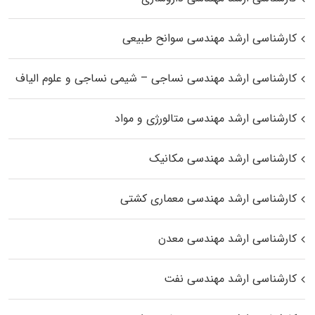
کارشناسی ارشد مهندسی سوانح طبیعی
کارشناسی ارشد مهندسی نساجی – شیمی نساجی و علوم الیاف
کارشناسی ارشد مهندسی متالورژی و مواد
کارشناسی ارشد مهندسی مکانیک
کارشناسی ارشد مهندسی معماری کشتی
کارشناسی ارشد مهندسی معدن
کارشناسی ارشد مهندسی نفت