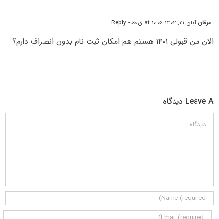
عرفان
آبان ۲۱, ۱۴۰۳ at ۱۰:۰۶ ق٫ظ
- Reply
الان من قبولی ۱۴۰۱ هستم هم امکان ثبت نام بدون انصراف دارم؟
Leave A دیدگاه
دیدگاه