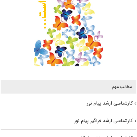
مطالب مهم
کارشناسی ارشد پیام نور
کارشناسی ارشد فراگیر پیام نور