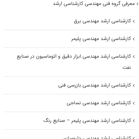
معرفی گروه فنی مهندسی کارشناسی ارشد
کارشناسی ارشد مهندسی برق
کارشناسی ارشد مهندسی پلیمر
کارشناسی ارشد مهندسی ابزار دقیق و اتوماسیون در صنایع
نفت
کارشناسی ارشد مهندسی بازرسی فنی
کارشناسی ارشد مهندسی نساجی
کارشناسی ارشد مهندسی پلیمر – صنایع رنگ
کارشناسی ارشد مهندسی داروسازی