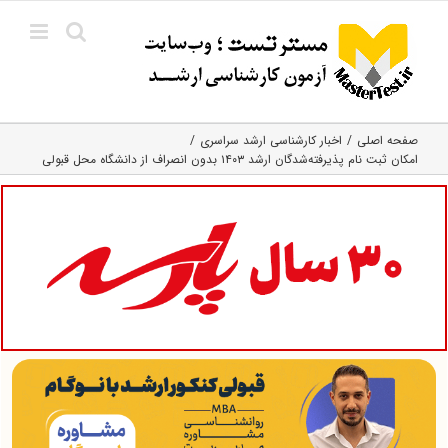
Ski
t
conten
صفحه اصلی
اخبار کارشناسی ارشد سراسری
امکان ثبت نام پذیرفته‌شدگان ارشد ۱۴۰۳ بدون انصراف از دانشگاه محل قبولی