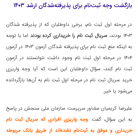
بازگشت وجه ثبت‌نام برای پذیرفته‌شدگان ارشد ۱۴۰۳
در مرحله اول ثبت نام، برخی داوطلبان که از پذیرفته شدگان
۱۴۰۳ بودند،
سریال ثبت نام را خریداری کرده بودند
اما با توجه
به اینکه منع ثبت نام برای پذیرفته شدگان آزمون ۱۴۰۳ در آزمون
۱۴۰۴ در مرحله اول ثبت نام وجود داشت نتوانستند در آزمون
ثبت نام کنند، سؤال داوطلبان این است که آیا وجه واریزی
خرید سریال ثبت نام در مرحله اول ثبت نام به آن‌ها بازگردانده
می‌شود یا خیر.
علیرضا کریمیان مشاور سرپرست سازمان ملی سنجش در پاسخ
به این سؤال، گفت:
وجه واریزی افرادی که سریال ثبت نام
خریداری و موفق به ثبت‌نام نشده‌اند از طریق بانک مربوطه