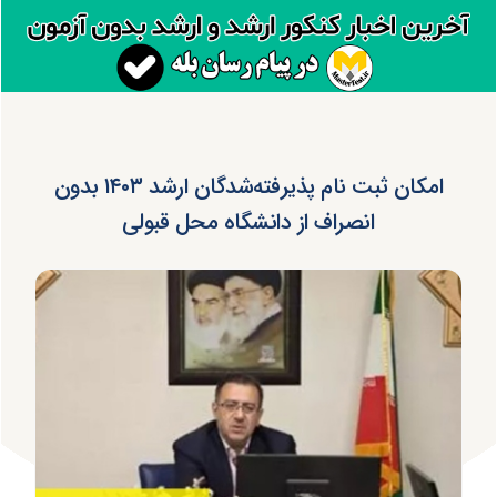
امکان ثبت نام پذیرفته‌شدگان ارشد ۱۴۰۳ بدون
انصراف از دانشگاه محل قبولی