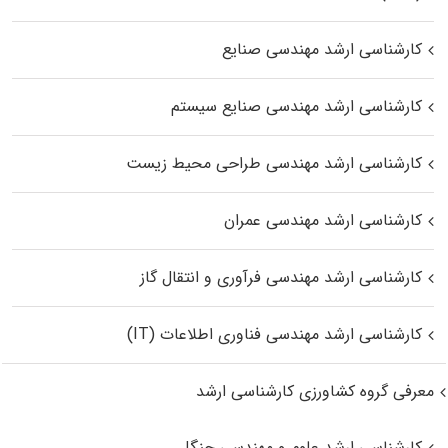
کارشناسی ارشد مهندسی صنایع
کارشناسی ارشد مهندسی صنایع سیستم
کارشناسی ارشد مهندسی طراحی محیط زیست
کارشناسی ارشد مهندسی عمران
کارشناسی ارشد مهندسی فرآوری و انتقال گاز
کارشناسی ارشد مهندسی فناوری اطلاعات (IT)
معرفی گروه کشاورزی کارشناسی ارشد
کارشناسی ارشد علوم و مهندسی جنگل