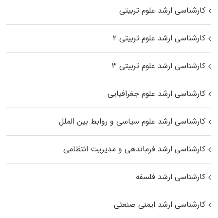
کارشناسی ارشد علوم تربیتی
کارشناسی ارشد علوم تربیتی ۲
کارشناسی ارشد علوم تربیتی ۳
کارشناسی ارشد علوم جغرافیایی
کارشناسی ارشد علوم سیاسی و روابط بین الملل
کارشناسی ارشد فرماندهی و مدیریت انتظامی
کارشناسی ارشد فلسفه
کارشناسی ارشد ایمنی صنعتی