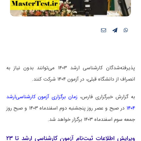
پذیرفته‌شدگان کارشناسی ارشد ۱۴۰۳ می‌توانند بدون نیاز به
انصراف از دانشگاه قبلی، در آزمون ۱۴۰۴ شرکت کنند.
به گزارش خبرگزاری فارس،
زمان برگزاری آزمون کارشناسی‌ارشد
۱۴۰۴
در صبح و عصر روز پنجشنبه دوم اسفندماه ۱۴۰۳ و صبح روز
جمعه سوم اسفندماه ۱۴۰۳ برگزار خواهد شد.
ویرایش اطلاعات ثبت‌نام آزمون کارشناسی ارشد تا ۲۳