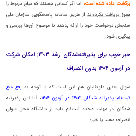
برگشت داده شده است،
اما اگر کسانی هستند که مبلغ مربوط را
هنوز دریافت نکرده‌اند
از طریق سامانه پاسخگویی سازمان ملی
سنجش درخواست خود را ارائه بدهند تا موضوع آن‌ها بررسی و
پیگیری شود.
خبر خوب برای پذیرفته‌شدگان ارشد ۱۴۰۳: امکان شرکت
در آزمون ۱۴۰۴ بدون انصراف
سوال بعدی داوطلبان هم این است که با توجه به
رفع منع
ثبت‌نام پذیرفته شدگان ۱۴۰۳ در آزمون ۱۴۰۴
، آیا این پذیرفته
شدگان در مهلت مجدد ثبت‌نام باید از دانشگاه محل قبولی
انصراف دهند یا خیر؛