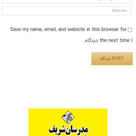
Save my name, email, and website in this browser for
the next time I دیدگاه.
Alternative: