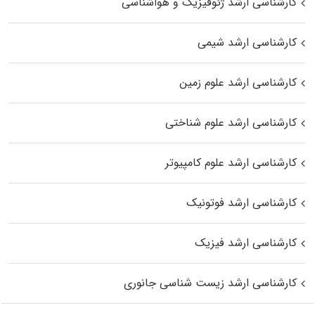
کارشناسی ارشد ژئوفیزیک و هواشناسی
کارشناسی ارشد شیمی
کارشناسی ارشد علوم زمین
کارشناسی ارشد علوم شناختی
کارشناسی ارشد علوم کامپیوتر
کارشناسی ارشد فوتونیک
کارشناسی ارشد فیزیک
کارشناسی ارشد زیست‌ شناسی جانوری