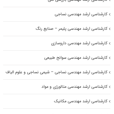
کارشناسی ارشد مهندسی نساجی
کارشناسی ارشد مهندسی پلیمر – صنایع رنگ
کارشناسی ارشد مهندسی داروسازی
کارشناسی ارشد مهندسی سوانح طبیعی
کارشناسی ارشد مهندسی نساجی – شیمی نساجی و علوم الیاف
کارشناسی ارشد مهندسی متالورژی و مواد
کارشناسی ارشد مهندسی مکانیک