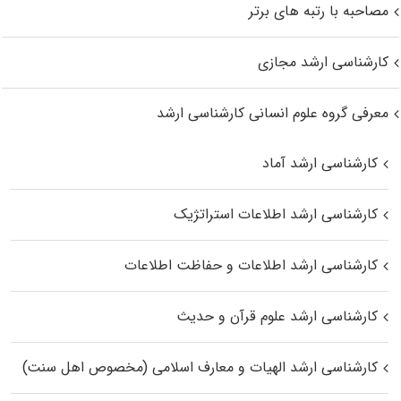
مصاحبه با رتبه های برتر
کارشناسی ارشد مجازی
معرفی گروه علوم انسانی کارشناسی ارشد
کارشناسی ارشد آماد
کارشناسی ارشد اطلاعات استراتژیک
کارشناسی ارشد اطلاعات و حفاظت اطلاعات
کارشناسی ارشد علوم قرآن و حدیث
کارشناسی ارشد الهیات و معارف اسلامی (مخصوص اهل سنت)