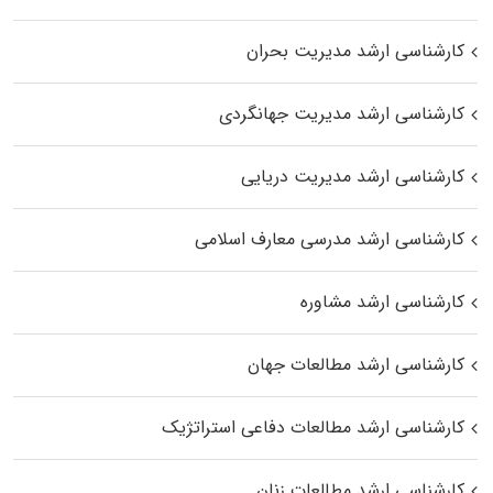
کارشناسی ارشد مدیریت بحران
کارشناسی ارشد مدیریت جهانگردی
کارشناسی ارشد مدیریت دریایی
کارشناسی ارشد مدرسی معارف اسلامی
کارشناسی ارشد مشاوره
کارشناسی ارشد مطالعات جهان
کارشناسی ارشد مطالعات دفاعی استراتژیک
کارشناسی ارشد مطالعات زنان