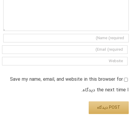
Save my name, email, and website in this browser for
the next time I دیدگاه.
Alternative: