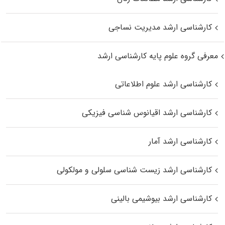
کارشناسی ارشد مدیریت نساجی
معرفی گروه علوم پایه کارشناسی ارشد
کارشناسی ارشد علوم اطلاعاتی
کارشناسی ارشد اقیانوس‌ شناسی فیزیکی
کارشناسی ارشد آمار
کارشناسی ارشد زیست شناسی سلولی و مولکولی
کارشناسی ارشد بیوشیمی بالینی