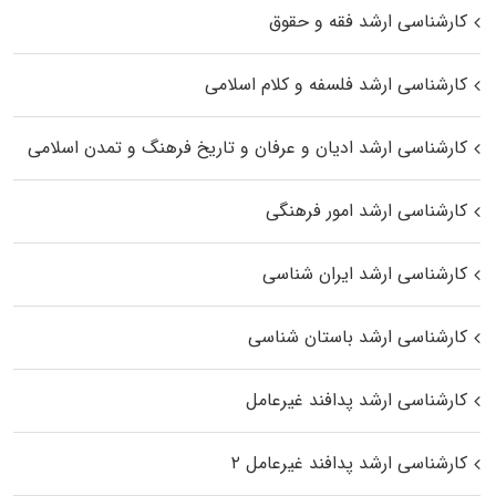
کارشناسی ارشد فقه و حقوق
کارشناسی ارشد فلسفه و کلام اسلامی
کارشناسی ارشد ادیان و عرفان و تاریخ فرهنگ و تمدن اسلامی
کارشناسی ارشد امور فرهنگی
کارشناسی ارشد ایران شناسی
کارشناسی ارشد باستان شناسی
کارشناسی ارشد پدافند غیرعامل
کارشناسی ارشد پدافند غیرعامل ۲