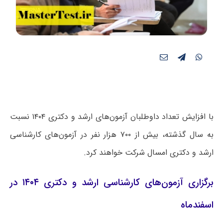
با افزایش تعداد داوطلبان آزمون‌های ارشد و دکتری ۱۴۰۴ نسبت
به سال گذشته، بیش از ۷۰۰ هزار نفر در آزمون‌های کارشناسی
ارشد و دکتری امسال شرکت خواهند کرد.
برگزاری آزمون‌های کارشناسی ارشد و دکتری ۱۴۰۴ در
اسفندماه