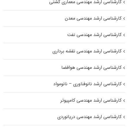
کارشناسی ارشد مهندسی معماری کشتی
کارشناسی ارشد مهندسی معدن
کارشناسی ارشد مهندسی نفت
کارشناسی ارشد مهندسی نقشه برداری
کارشناسی ارشد مهندسی هوافضا
کارشناسی ارشد نانوفناوری – نانومواد
کارشناسی ارشد مهندسی کامپیوتر
کارشناسی ارشد مهندسی دریانوردی