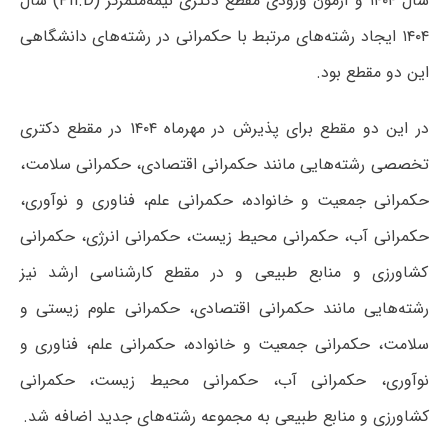
سال ۱۴۰۴ و آزمون ورودی مقطع دکتری نیمه‌متمرکز (Ph.D) سال
۱۴۰۴ ایجاد رشته‌های مرتبط با حکمرانی در رشته‌های دانشگاهی
این دو مقطع بود.
در این دو مقطع برای پذیرش در مهرماه ۱۴۰۴ در مقطع دکتری
تخصصی رشته‌هایی مانند حکمرانی اقتصادی، حکمرانی سلامت،
حکمرانی جمعیت و خانواده، حکمرانی علم، فناوری و نوآوری،
حکمرانی آب، حکمرانی محیط زیست، حکمرانی انرژی، حکمرانی
کشاورزی و منابع طبیعی و در مقطع کارشناسی ارشد نیز
رشته‌هایی مانند حکمرانی اقتصادی، حکمرانی علوم زیستی و
سلامت، حکمرانی جمعیت و خانواده، حکمرانی علم، فناوری و
نوآوری، حکمرانی آب، حکمرانی محیط زیست، حکمرانی
کشاورزی و منابع طبیعی به مجموعه رشته‌های جدید اضافه شد.