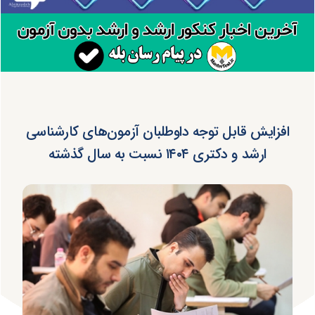
افزایش قابل توجه داوطلبان آزمون‌های کارشناسی
ارشد و دکتری ۱۴۰۴ نسبت به سال گذشته