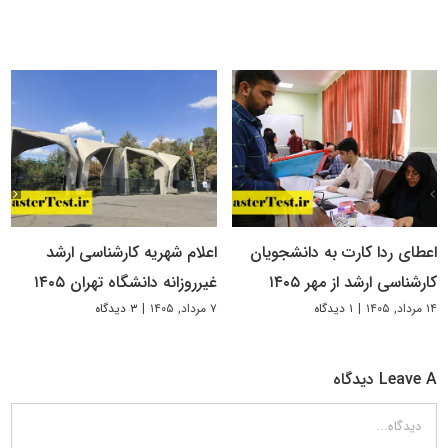
اعطای ردا کارت به دانشجویان
اعلام شهریه کارشناسی ارشد
کارشناسی ارشد از مهر ۱۴۰۵
غیرروزانه دانشگاه تهران ۱۴۰۵
۱۴ مرداد, ۱۴۰۵
|
۱ دیدگاه
۷ مرداد, ۱۴۰۵
|
۳ دیدگاه
Leave A دیدگاه
دیدگاه