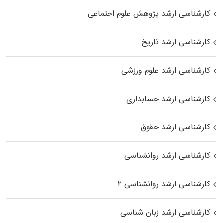
کارشناسی ارشد پژوهش علوم اجتماعی
کارشناسی ارشد تاریخ
کارشناسی ارشد علوم ورزشی
کارشناسی ارشد حسابداری
کارشناسی ارشد حقوق
کارشناسی ارشد روانشناسی
کارشناسی ارشد روانشناسی ۲
کارشناسی ارشد زبان شناسی