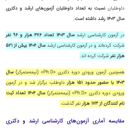
داوطلبان
نسبت به تعداد داوطلبان آزمون‌های ارشد و دکتری
سال ۱۴۰۳ رشد داشته است.
در آزمون کارشناسی ارشد
سال ۱۴۰۳ تعداد ۴۷۶ هزار و ۹۶ نفر
شرکت کرده‌اند و در آزمون کارشناسی ارشد
سال ۱۴۰۴ بیش از ۵۲۱
هزار نفر
شرکت کرده اند.
همچنین آزمون ورودی دوره دکتری «Ph.D» (نیمه‌متمرکز)
سال
۱۴۰۳ با حضور حدود ۱۵۱ هزار
داوطلب برگزار شد و در آزمون
ورودی دوره دکتری «Ph.D» (نیمه‌متمرکز)
سال ۱۴۰۴ تعداد ثبت
نام کنندگان از ۱۷۳ هزار
نفر گذشت.
مقایسه آماری آزمون‌های کارشناسی ارشد و دکتری