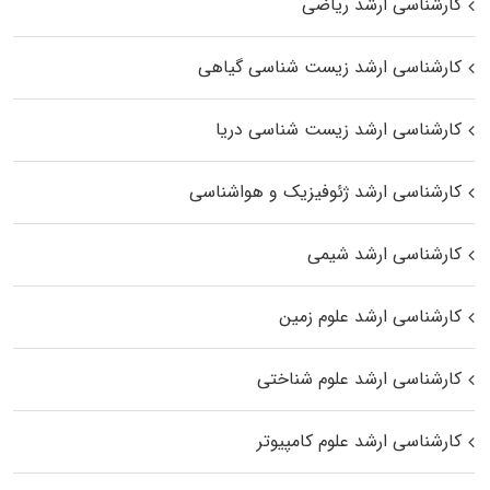
کارشناسی ارشد ریاضی
کارشناسی ارشد زیست‌ شناسی گیاهی
کارشناسی ارشد زیست‌ شناسی دریا
کارشناسی ارشد ژئوفیزیک و هواشناسی
کارشناسی ارشد شیمی
کارشناسی ارشد علوم زمین
کارشناسی ارشد علوم شناختی
کارشناسی ارشد علوم کامپیوتر