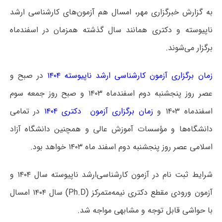
به گزارش خبرگزاری مهر، امسال هم آزمون‌های کارشناسی ارشد
ناپیوسته و دکتری همانند سال گذشته همزمان در اسفندماه
برگزار می‌شوند.
زمان برگزاری آزمون کارشناسی‌ ارشد ناپیوسته ۱۴۰۴
در صبح و
عصر روز پنجشنبه دوم اسفندماه ۱۴۰۳ و صبح روز جمعه سوم
اسفندماه ۱۴۰۳ و
زمان برگزاری آزمون دکتری ۱۴۰۴
در تمامی
دانشگاه‌ها و مؤسسات آموزش عالی و همچنین دانشگاه آزاد
اسلامی عصر روز پنجشنبه دوم اسفند ماه ۱۴۰۳ خواهد بود.
شرایط ثبت نام در آزمون کارشناسی‌ارشد ناپیوسته سال ۱۴۰۴ و
آزمون ورودی مقطع دکتری نیمه‌متمرکز (Ph.D) سال ۱۴۰۴ امسال
با حواشی قابل توجه و مشابهی مواجه شد.