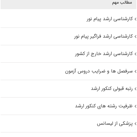
مطالب مهم
کارشناسی ارشد پیام نور
کارشناسی ارشد فراگیر پیام نور
کارشناسی ارشد خارج از کشور
سرفصل ها و ضرایب دروس آزمون
رتبه قبولی کنکور ارشد
ظرفیت رشته های کنکور ارشد
پزشکی از لیسانس