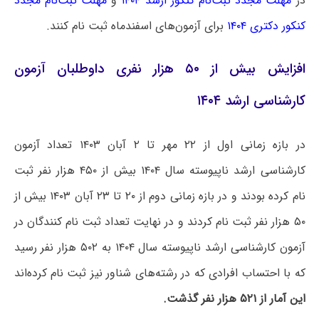
در
مهلت مجدد ثبت‌نام کنکور ارشد ۱۴۰۴
و
مهلت ثبت‌نام مجدد
کنکور دکتری ۱۴۰۴
برای آزمون‌های اسفندماه ثبت نام کنند.
افزایش بیش از ۵۰ هزار نفری داوطلبان آزمون‌
کارشناسی ارشد ۱۴۰۴
در بازه زمانی اول از ۲۲ مهر تا ۲ آبان ۱۴۰۳ تعداد آزمون
کارشناسی ارشد ناپیوسته سال ۱۴۰۴ بیش از ۴۵۰ هزار نفر ثبت
نام کرده بودند و در بازه زمانی دوم از ۲۰ تا ۲۳ آبان ۱۴۰۳ بیش از
۵۰ هزار نفر ثبت نام کردند و در نهایت تعداد ثبت نام کنندگان در
آزمون کارشناسی ارشد ناپیوسته سال ۱۴۰۴ به ۵۰۲ هزار نفر رسید
که با احتساب افرادی که در رشته‌های شناور نیز ثبت نام کرده‌اند
این آمار از ۵۲۱ هزار نفر گذشت.