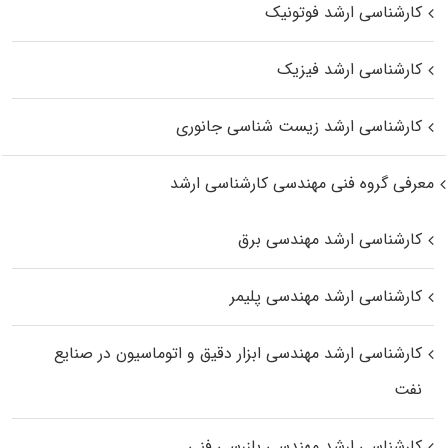
کارشناسی ارشد فوتونیک
کارشناسی ارشد فیزیک
کارشناسی ارشد زیست‌ شناسی جانوری
معرفی گروه فنی مهندسی کارشناسی ارشد
کارشناسی ارشد مهندسی برق
کارشناسی ارشد مهندسی پلیمر
کارشناسی ارشد مهندسی ابزار دقیق و اتوماسیون در صنایع
نفت
کارشناسی ارشد مهندسی بازرسی فنی