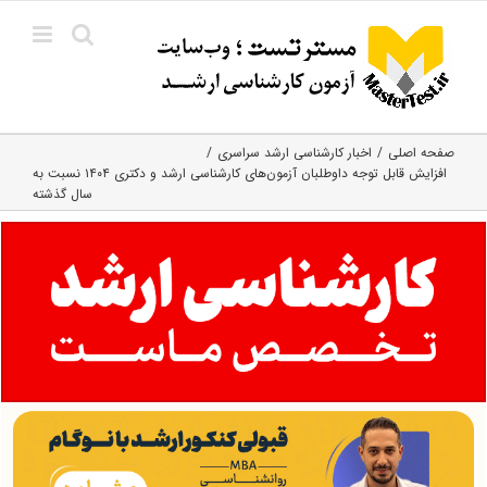
Ski
t
conten
صفحه اصلی
اخبار کارشناسی ارشد سراسری
افزایش قابل توجه داوطلبان آزمون‌های کارشناسی ارشد و دکتری ۱۴۰۴ نسبت به
سال گذشته