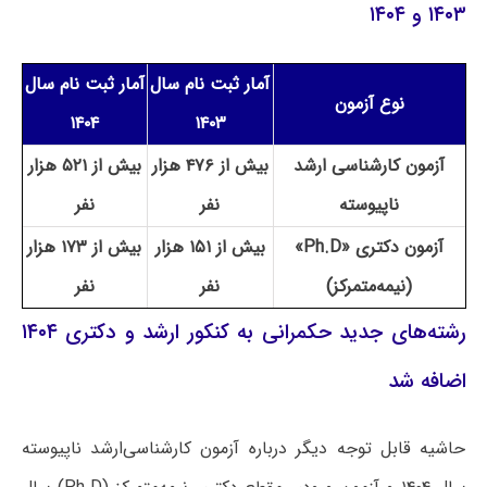
۱۴۰۳ و ۱۴۰۴
آمار ثبت نام سال
آمار ثبت نام سال
نوع آزمون
۱۴۰۴
۱۴۰۳
آزمون کارشناسی ارشد
بیش از ۴۷۶ هزار
بیش از ۵۲۱ هزار
ناپیوسته
نفر
نفر
آزمون دکتری «Ph.D»
بیش از ۱۵۱ هزار
بیش از ۱۷۳ هزار
(نیمه‌متمرکز)
نفر
نفر
رشته‌های جدید حکمرانی به کنکور ارشد و دکتری ۱۴۰۴
اضافه شد
حاشیه قابل توجه دیگر درباره آزمون کارشناسی‌ارشد ناپیوسته