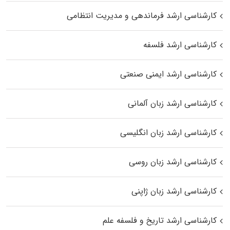
کارشناسی ارشد فرماندهی و مدیریت انتظامی
کارشناسی ارشد فلسفه
کارشناسی ارشد ایمنی صنعتی
کارشناسی ارشد زبان آلمانی
کارشناسی ارشد زبان انگلیسی
کارشناسی ارشد زبان روسی
کارشناسی ارشد زبان ژاپنی
کارشناسی ارشد تاریخ و فلسفه علم