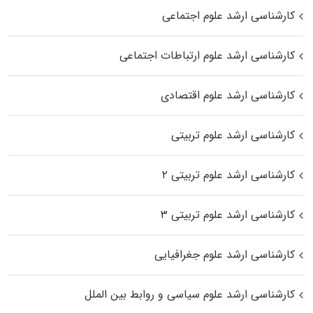
کارشناسی ارشد علوم اجتماعی
کارشناسی ارشد علوم ارتباطات اجتماعی
کارشناسی ارشد علوم اقتصادی
کارشناسی ارشد علوم تربیتی
کارشناسی ارشد علوم تربیتی ۲
کارشناسی ارشد علوم تربیتی ۳
کارشناسی ارشد علوم جغرافیایی
کارشناسی ارشد علوم سیاسی و روابط بین الملل