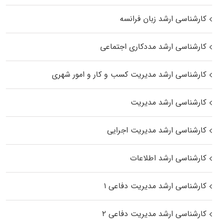
کارشناسی ارشد زبان فرانسه
کارشناسی ارشد مددکاری اجتماعی
کارشناسی ارشد مدیریت کسب و کار و امور شهری
کارشناسی ارشد مدیریت
کارشناسی ارشد مدیریت اجرایی
کارشناسی ارشد اطلاعات
کارشناسی ارشد مدیریت دفاعی ۱
کارشناسی ارشد مدیریت دفاعی ۲