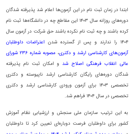
ابتدا در زمان ثبت نام در این آزمون‌ها اعلام شد پذیرفته شدگان
دوره‌های روزانه سال ۱۴۰۳ این مقاطع چه در دانشگاه‌ها ثبت نام
کرده باشند و چه ثبت نام نکرده باشند حق شرکت در آزمون سال
۱۴۰۴ را ندارند و پس از گسترده شدن
اعتراضات داوطلبان
آزمون‌های کارشناسی ارشد و دکتری
،
مصوبه شماره ۲۳۶ شورای
عالی انقلاب فرهنگی اصلاح شد
و امکان ثبت نام پذیرفته
شدگان دوره‌های رایگان کارشناسی ارشد ناپیوسته و دکتری
تخصصی ۱۴۰۳ برای آزمون ورودی کارشناسی ارشد و دکتری
تخصصی در سال ۱۴۰۴ فراهم شد.
به این ترتیب سازمان ملی سنجش و ارزشیابی نظام آموزش
کشور برای داوطلبان فرصت دوباره‌ای تعیین کرد تا داوطلبان