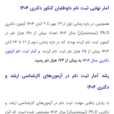
آمار نهایی ثبت نام داوطلبان کنکور دکتری ۱۴۰۴
همچنین در بازه زمانی اول از ۲۹ مهر تا ۹ آبان ۱۴۰۳ آزمون دکتری
Ph.D (نیمه‌متمرکز) سال ۱۴۰۴ تعداد بیش از ۱۴۸ هزار نفر در
آزمون ثبت نام کرده بودند که در بازه زمانی دوم از ۲۱ تا ۲۴ آبان
۱۴۰۳ بیش از ۲۵ هزار نفر ثبت نام کردند و
آمار ثبت نام آزمون
دکتری سال ۱۴۰۴
به بیش از ۱۷۳ هزار نفر رسید.
رشد آمار ثبت نام در آزمون‌های کارشناسی ارشد و
دکتری ۱۴۰۴
با پایان یافتن مهلت ثبت نام در آزمون‌های کارشناسی ارشد و
دکتری Ph.D (نیمه‌متمرکز) سال ۱۴۰۴ مشخص شده است که آمار