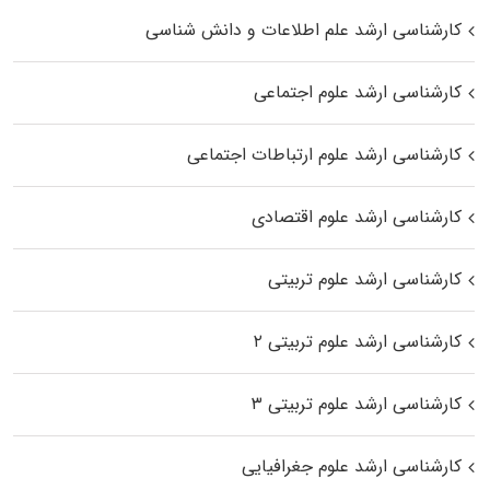
کارشناسی ارشد علم اطلاعات و دانش شناسی
کارشناسی ارشد علوم اجتماعی
کارشناسی ارشد علوم ارتباطات اجتماعی
کارشناسی ارشد علوم اقتصادی
کارشناسی ارشد علوم تربیتی
کارشناسی ارشد علوم تربیتی ۲
کارشناسی ارشد علوم تربیتی ۳
کارشناسی ارشد علوم جغرافیایی