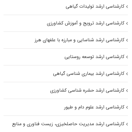
کارشناسی ارشد تولیدات گیاهی
کارشناسی ارشد ترویج و آموزش کشاورزی
کارشناسی ارشد شناسایی و مبارزه با علفهای هرز
کارشناسی ارشد توسعه روستایی
کارشناسی ارشد بیماری‌ شناسی گیاهی
کارشناسی ارشد حشره‌ شناسی کشاورزی
کارشناسی ارشد علوم دام و طیور
کارشناسی ارشد مدیریت حاصلخیزی، زیست فناوری و منابع