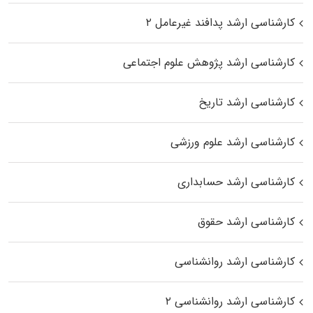
کارشناسی ارشد پدافند غیرعامل ۲
کارشناسی ارشد پژوهش علوم اجتماعی
کارشناسی ارشد تاریخ
کارشناسی ارشد علوم ورزشی
کارشناسی ارشد حسابداری
کارشناسی ارشد حقوق
کارشناسی ارشد روانشناسی
کارشناسی ارشد روانشناسی ۲