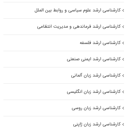
کارشناسی ارشد علوم سیاسی و روابط بین الملل
کارشناسی ارشد فرماندهی و مدیریت انتظامی
کارشناسی ارشد فلسفه
کارشناسی ارشد ایمنی صنعتی
کارشناسی ارشد زبان آلمانی
کارشناسی ارشد زبان انگلیسی
کارشناسی ارشد زبان روسی
کارشناسی ارشد زبان ژاپنی