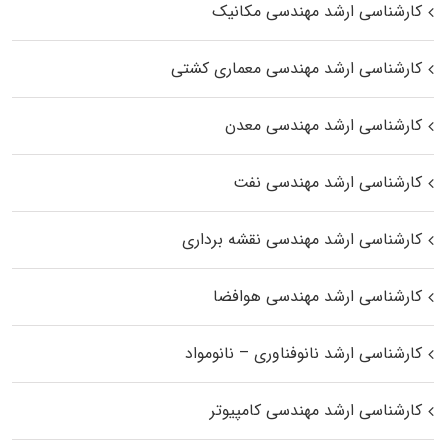
کارشناسی ارشد مهندسی مکانیک
کارشناسی ارشد مهندسی معماری کشتی
کارشناسی ارشد مهندسی معدن
کارشناسی ارشد مهندسی نفت
کارشناسی ارشد مهندسی نقشه برداری
کارشناسی ارشد مهندسی هوافضا
کارشناسی ارشد نانوفناوری – نانومواد
کارشناسی ارشد مهندسی کامپیوتر