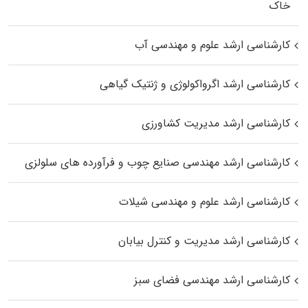
خاک
کارشناسی ارشد علوم و مهندسی آب
کارشناسی ارشد اگرواکولوژی و ژنتیک گیاهی
کارشناسی ارشد مدیریت کشاورزی
کارشناسی ارشد مهندسی صنایع چوب و فرآورده‌ های سلولزی
کارشناسی ارشد علوم و مهندسی شیلات
کارشناسی ارشد مدیریت و کنترل بیابان
کارشناسی ارشد مهندسی فضای سبز