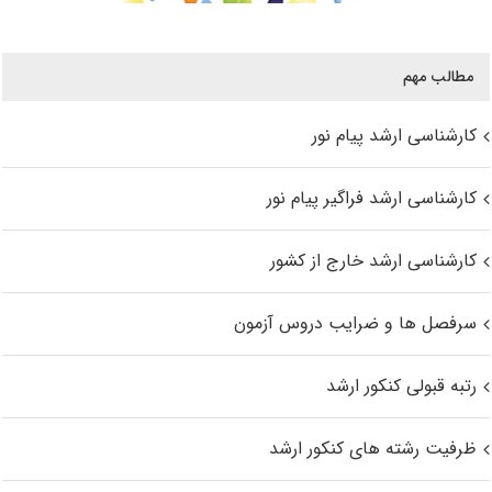
مطالب مهم
کارشناسی ارشد پیام نور
کارشناسی ارشد فراگیر پیام نور
کارشناسی ارشد خارج از کشور
سرفصل ها و ضرایب دروس آزمون
رتبه قبولی کنکور ارشد
ظرفیت رشته های کنکور ارشد