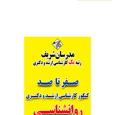
Alternative: