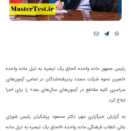
رئیس جمهور ماده واحده الحاق یک تبصره به ذیل ماده واحده
«تعیین نحوه شرکت مجدد ‌پذیرفته‌شدگان در تمامی آزمون‌های
سراسری کلیه مقاطع در آزمون‌های سال‌های بعد» را برای اجرا
ابلاغ کرد.
به گزارش خبرگزاری مهر، دکتر مسعود پزشکیان رئیس شورای
عالی انقلاب فرهنگی ماده واحده «الحاق یک تبصره به ذیل ماده