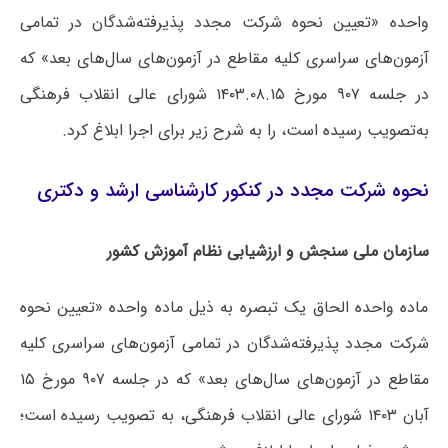
واحده «تعیین نحوه شرکت مجدد پذیرفته‌شدگان در تمامی
آزمون‌های سراسری کلیه مقاطع در آزمون‌های سال‌های بعد» که
در جلسه ۹۰۷ مورخ ۱۴۰۳.۰۸.۱۵ شورای عالی انقلاب فرهنگی
به‌تصویب رسیده است، را به شرح زیر برای اجرا ابلاغ کرد.
نحوه شرکت مجدد در کنکور کارشناسی ارشد و دکتری
سازمان ملی سنجش و ارزشیابی نظام آموزش کشور
ماده واحده الحاق یک تبصره به ذیل ماده واحده «تعیین نحوه
شرکت مجدد پذیرفته‌شدگان در تمامی آزمون‌های سراسری کلیه
مقاطع در آزمون‌های سال‌های بعد» که در جلسه ۹۰۷ مورخ ۱۵
آبان ۱۴۰۳ شورای عالی انقلاب فرهنگی، به تصویب رسیده است؛