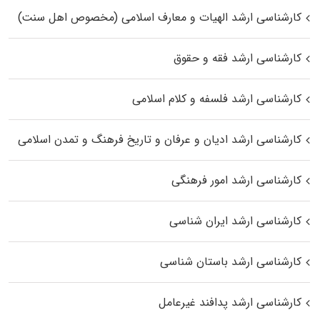
کارشناسی ارشد الهیات و معارف اسلامی (مخصوص اهل سنت)
کارشناسی ارشد فقه و حقوق
کارشناسی ارشد فلسفه و کلام اسلامی
کارشناسی ارشد ادیان و عرفان و تاریخ فرهنگ و تمدن اسلامی
کارشناسی ارشد امور فرهنگی
کارشناسی ارشد ایران شناسی
کارشناسی ارشد باستان شناسی
کارشناسی ارشد پدافند غیرعامل