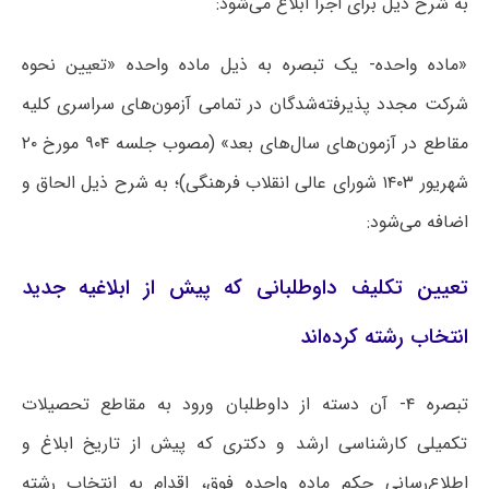
به شرح ذیل برای اجرا ابلاغ می‌شود:
«ماده واحده- یک تبصره به ذیل ماده واحده «تعیین نحوه
شرکت مجدد پذیرفته‌شدگان در تمامی آزمون‌های سراسری کلیه
مقاطع در آزمون‌های سال‌های بعد» (مصوب جلسه ۹۰۴ مورخ ۲۰
شهریور ۱۴۰۳ شورای عالی انقلاب فرهنگی)؛ به شرح ذیل الحاق و
اضافه می‌شود:
تعیین تکلیف داوطلبانی که پیش از ابلاغیه جدید
انتخاب رشته کرده‌اند
تبصره ۴- آن دسته از داوطلبان ورود به مقاطع تحصیلات
تکمیلی کارشناسی ارشد و دکتری که پیش از تاریخ ابلاغ و
اطلاع‌رسانی حکم ماده واحده فوق، اقدام به انتخاب رشته