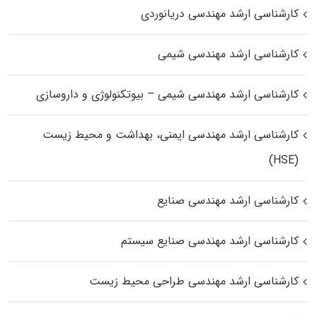
کارشناسی ارشد مهندسی دریانوردی
کارشناسی ارشد مهندسی شیمی
کارشناسی ارشد مهندسی شیمی – بیوتکنولوژی و داروسازی
کارشناسی ارشد مهندسی ایمنی، بهداشت و محیط زیست
(HSE)
کارشناسی ارشد مهندسی صنایع
کارشناسی ارشد مهندسی صنایع سیستم
کارشناسی ارشد مهندسی طراحی محیط زیست