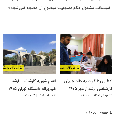
نموده‌اند، مشمول حکم ممنوعیت موضوع آن مصوبه نمی‌شوند».
اعطای ردا کارت به دانشجویان
اعلام شهریه کارشناسی ارشد
کارشناسی ارشد از مهر ۱۴۰۵
غیرروزانه دانشگاه تهران ۱۴۰۵
۱۴ مرداد, ۱۴۰۵
|
۱ دیدگاه
۷ مرداد, ۱۴۰۵
|
۳ دیدگاه
Leave A دیدگاه