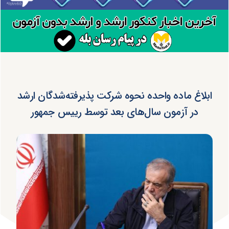
ابلاغ ماده واحده نحوه شرکت پذیرفته‌شدگان ارشد
در آزمون سال‌های بعد توسط رییس جمهور