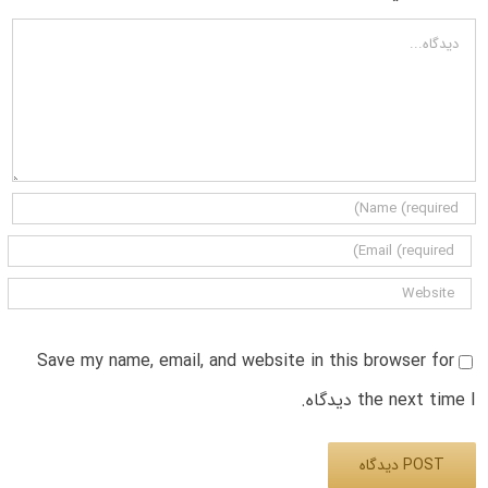
دیدگاه
Save my name, email, and website in this browser for
the next time I دیدگاه.