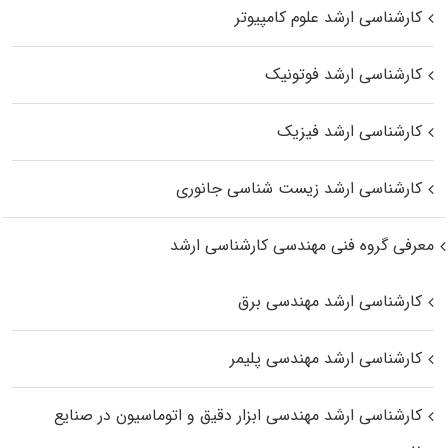
کارشناسی ارشد علوم کامپیوتر
کارشناسی ارشد فوتونیک
کارشناسی ارشد فیزیک
کارشناسی ارشد زیست‌ شناسی جانوری
معرفی گروه فنی مهندسی کارشناسی ارشد
کارشناسی ارشد مهندسی برق
کارشناسی ارشد مهندسی پلیمر
کارشناسی ارشد مهندسی ابزار دقیق و اتوماسیون در صنایع