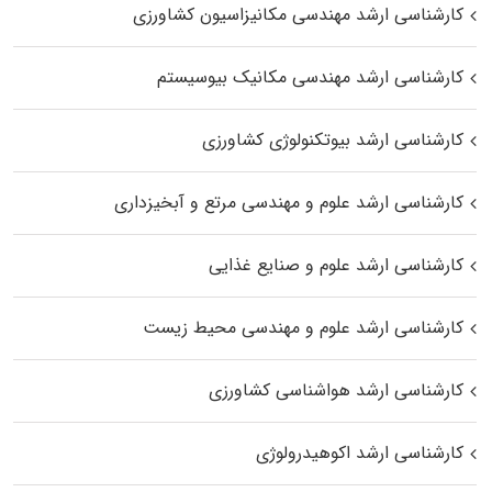
کارشناسی ارشد مهندسی مکانیزاسیون کشاورزی
کارشناسی ارشد مهندسی مکانیک بیوسیستم
کارشناسی ارشد بیوتکنولوژی کشاورزی
کارشناسی ارشد علوم و مهندسی مرتع و آبخیزداری
کارشناسی ارشد علوم و صنایع غذایی
کارشناسی ارشد علوم و مهندسی محیط زیست
کارشناسی ارشد هواشناسی کشاورزی
کارشناسی ارشد اکوهیدرولوژی