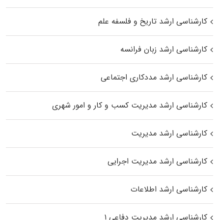
کارشناسی ارشد تاریخ و فلسفه علم
کارشناسی ارشد زبان فرانسه
کارشناسی ارشد مددکاری اجتماعی
کارشناسی ارشد مدیریت کسب و کار و امور شهری
کارشناسی ارشد مدیریت
کارشناسی ارشد مدیریت اجرایی
کارشناسی ارشد اطلاعات
کارشناسی ارشد مدیریت دفاعی ۱