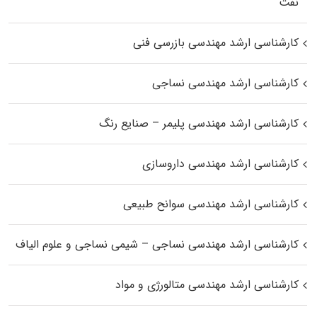
نفت
کارشناسی ارشد مهندسی بازرسی فنی
کارشناسی ارشد مهندسی نساجی
کارشناسی ارشد مهندسی پلیمر – صنایع رنگ
کارشناسی ارشد مهندسی داروسازی
کارشناسی ارشد مهندسی سوانح طبیعی
کارشناسی ارشد مهندسی نساجی – شیمی نساجی و علوم الیاف
کارشناسی ارشد مهندسی متالورژی و مواد