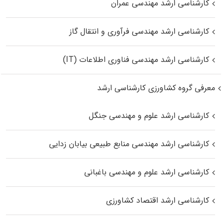
کارشناسی ارشد مهندسی عمران
کارشناسی ارشد مهندسی فرآوری و انتقال گاز
کارشناسی ارشد مهندسی فناوری اطلاعات (IT)
معرفی گروه کشاورزی کارشناسی ارشد
کارشناسی ارشد علوم و مهندسی جنگل
کارشناسی ارشد مهندسی منابع طبیعی بیابان زدایی
کارشناسی ارشد علوم و مهندسی باغبانی
کارشناسی ارشد اقتصاد کشاورزی