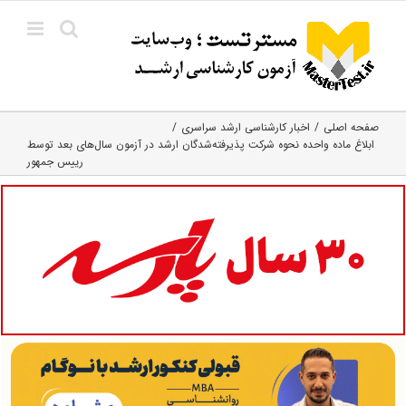
Ski
t
conten
صفحه اصلی
اخبار کارشناسی ارشد سراسری
ابلاغ ماده واحده نحوه شرکت پذیرفته‌شدگان ارشد در آزمون سال‌های بعد توسط
رییس جمهور