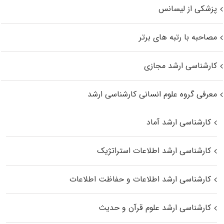
پزشکی از لیسانس
مصاحبه با رتبه های برتر
کارشناسی ارشد مجازی
معرفی گروه علوم انسانی کارشناسی ارشد
کارشناسی ارشد آماد
کارشناسی ارشد اطلاعات استراتژیک
کارشناسی ارشد اطلاعات و حفاظت اطلاعات
کارشناسی ارشد علوم قرآن و حدیث