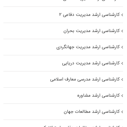
کارشناسی ارشد مدیریت دفاعی ۲
کارشناسی ارشد مدیریت بحران
کارشناسی ارشد مدیریت جهانگردی
کارشناسی ارشد مدیریت دریایی
کارشناسی ارشد مدرسی معارف اسلامی
کارشناسی ارشد مشاوره
کارشناسی ارشد مطالعات جهان