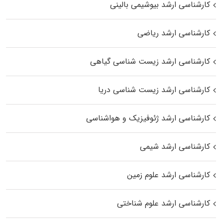
کارشناسی ارشد بیوشیمی بالینی
کارشناسی ارشد ریاضی
کارشناسی ارشد زیست‌ شناسی گیاهی
کارشناسی ارشد زیست‌ شناسی دریا
کارشناسی ارشد ژئوفیزیک و هواشناسی
کارشناسی ارشد شیمی
کارشناسی ارشد علوم زمین
کارشناسی ارشد علوم شناختی