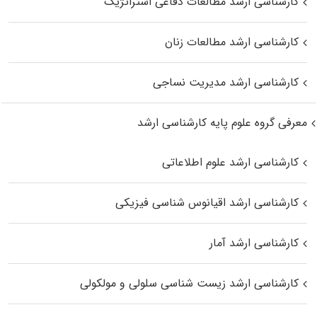
کارشناسی ارشد مطالعات دفاعی استراتژیک
کارشناسی ارشد مطالعات زنان
کارشناسی ارشد مدیریت نساجی
معرفی گروه علوم پایه کارشناسی ارشد
کارشناسی ارشد علوم اطلاعاتی
کارشناسی ارشد اقیانوس‌ شناسی فیزیکی
کارشناسی ارشد آمار
کارشناسی ارشد زیست شناسی سلولی و مولکولی