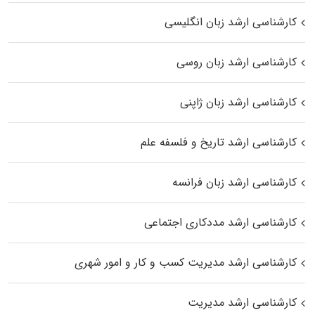
کارشناسی ارشد زبان انگلیسی
کارشناسی ارشد زبان روسی
کارشناسی ارشد زبان ژاپنی
کارشناسی ارشد تاریخ و فلسفه علم
کارشناسی ارشد زبان فرانسه
کارشناسی ارشد مددکاری اجتماعی
کارشناسی ارشد مدیریت کسب و کار و امور شهری
کارشناسی ارشد مدیریت