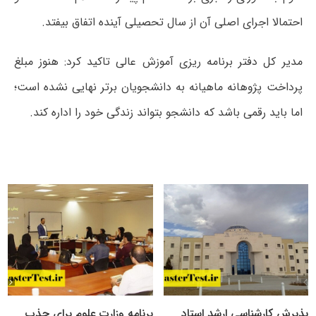
احتمالا اجرای اصلی آن از سال تحصیلی آینده اتفاق بیفتد.
مدیر کل دفتر برنامه ریزی آموزش عالی تاکید کرد: هنوز مبلغ
پرداخت پژوهانه ماهیانه به دانشجویان برتر نهایی نشده است؛
اما باید رقمی باشد که دانشجو بتواند زندگی خود را اداره کند.
پذیرش کارشناسی ارشد استاد
برنامه وزارت علوم برای جذب