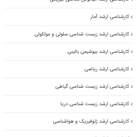
کارشناسی ارشد آمار
کارشناسی ارشد زیست شناسی سلولی و مولکولی
کارشناسی ارشد بیوشیمی بالینی
کارشناسی ارشد ریاضی
کارشناسی ارشد زیست‌ شناسی گیاهی
کارشناسی ارشد زیست‌ شناسی دریا
کارشناسی ارشد ژئوفیزیک و هواشناسی