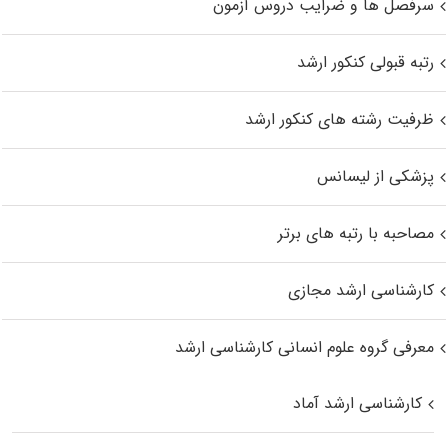
سرفصل ها و ضرایب دروس آزمون
رتبه قبولی کنکور ارشد
ظرفیت رشته های کنکور ارشد
پزشکی از لیسانس
مصاحبه با رتبه های برتر
کارشناسی ارشد مجازی
معرفی گروه علوم انسانی کارشناسی ارشد
کارشناسی ارشد آماد