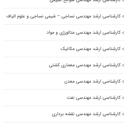
کارشناسی ارشد مهندسی نساجی – شیمی نساجی و علوم الیاف
کارشناسی ارشد مهندسی متالورژی و مواد
کارشناسی ارشد مهندسی مکانیک
کارشناسی ارشد مهندسی معماری کشتی
کارشناسی ارشد مهندسی معدن
کارشناسی ارشد مهندسی نفت
کارشناسی ارشد مهندسی نقشه برداری