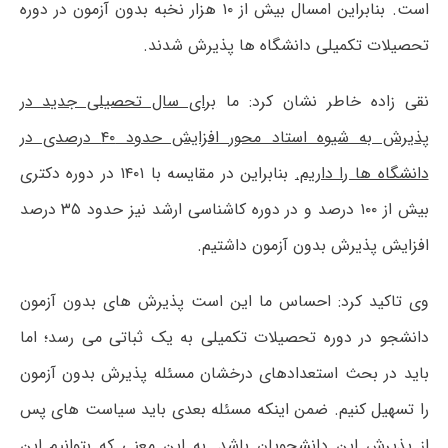
است. بنابراین امسال بیش از ۱۰ هزار نخبه بدون آزمون در دوره
تحصیلات تکمیلی دانشگاه ها پذیرش شدند.
نقی زاده خاطر نشان کرد: ما
برای سال تحصیلی جدید در
پذیرش به شیوه استاد محور افزایش حدود ۴۰ درصدی در
دانشگاه ها را داریم.
بنابراین در مقایسه با ۱۴۰۱ در دوره دکتری
بیش از ۱۰۰ درصد و در دوره کاشناسی ارشد نیز حدود ۳۵ درصد
افزایش پذیرش بدون آزمون داشتیم.
وی تاکید کرد: احساس ما این است پذیرش های بدون آزمون
دانشجو در دوره تحصیلات تکمیلی به یک ثباتی می رسد؛ اما
باید در بحث استعدادهای درخشان مسئله پذیرش بدون آزمون
را تسهیل کنیم. ضمن اینکه مسئله بعدی باید سیاست های پس
از پذیرش این دانشجویان باشد. به این معنی که بتوانیم این