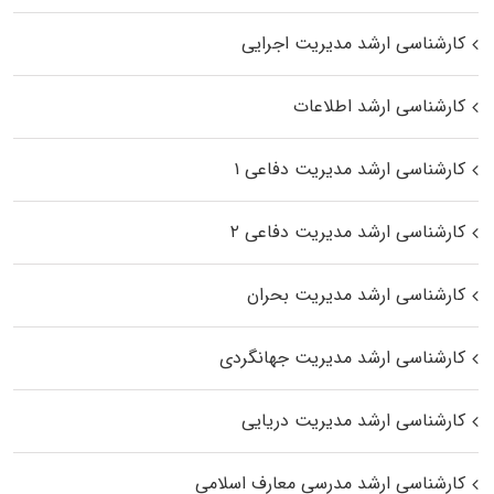
کارشناسی ارشد مدیریت اجرایی
کارشناسی ارشد اطلاعات
کارشناسی ارشد مدیریت دفاعی ۱
کارشناسی ارشد مدیریت دفاعی ۲
کارشناسی ارشد مدیریت بحران
کارشناسی ارشد مدیریت جهانگردی
کارشناسی ارشد مدیریت دریایی
کارشناسی ارشد مدرسی معارف اسلامی