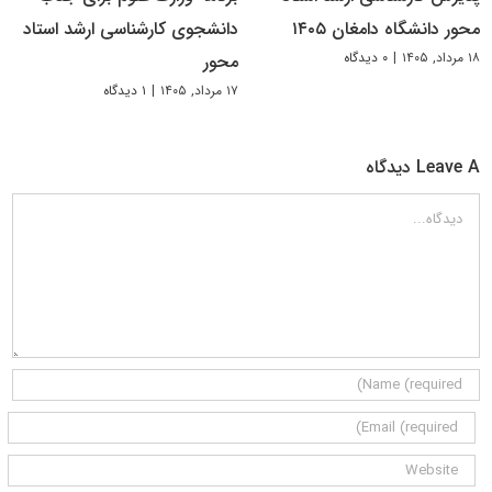
محور دانشگاه دامغان ۱۴۰۵
دانشجوی کارشناسی ارشد استاد
۱۸ مرداد, ۱۴۰۵
|
۰ دیدگاه
محور
۱۷ مرداد, ۱۴۰۵
|
۱ دیدگاه
Leave A دیدگاه
دیدگاه