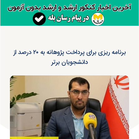
برنامه ریزی برای پرداخت پژوهانه به ۲۰ درصد از
دانشجویان برتر