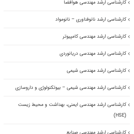
کارشناسی ارشد مهندسی هوافضا
کارشناسی ارشد نانوفناوری – نانومواد
کارشناسی ارشد مهندسی کامپیوتر
کارشناسی ارشد مهندسی دریانوردی
کارشناسی ارشد مهندسی شیمی
کارشناسی ارشد مهندسی شیمی – بیوتکنولوژی و داروسازی
کارشناسی ارشد مهندسی ایمنی، بهداشت و محیط زیست
(HSE)
کارشناسی ارشد مهندسی صنایع