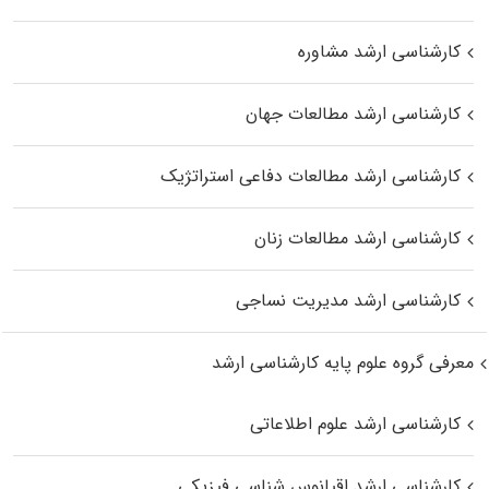
کارشناسی ارشد مشاوره
کارشناسی ارشد مطالعات جهان
کارشناسی ارشد مطالعات دفاعی استراتژیک
کارشناسی ارشد مطالعات زنان
کارشناسی ارشد مدیریت نساجی
معرفی گروه علوم پایه کارشناسی ارشد
کارشناسی ارشد علوم اطلاعاتی
کارشناسی ارشد اقیانوس‌ شناسی فیزیکی