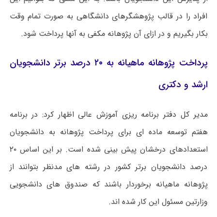
افراد را در قالب پژوهشگرهای دانشگاهی به صورت تمام وقت
بکار بگیریم و در ازای آن پژوهانه مکفی به آنها پرداخت شود.
پرداخت پژوهانه ماهیانه به ۲۰ درصد برتر دانشجویان
ارشد و دکتری
مدیر کل دفتر برنامه ریزی آموزش عالی اظهار کرد: در برنامه
هفتم توسعه ماده ای برای پرداخت پژوهانه به دانشجویان
استعدادهای درخشان پیش بینی شده است. بر این اساس ۲۰
درصد دانشجویان برتر کشور در رشته های مدنظر بتوانند از
پژوهانه ماهیانه برخوردار باشند که صندوق های دانشجویی
وزارتین مسئول این کار شده اند.