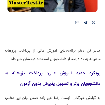
مدیر کل دفتر برنامه‌ریزی آموزش عالی از پرداخت پژوهانه
ماهیانه به ۲۰ درصد از دانشجویان استعداد درخشان خبر داد.
رویکرد جدید آموزش عالی: پرداخت پژوهانه به
دانشجویان برتر و تسهیل پذیرش بدون آزمون
به گزارش خبرگزاری ایسنا، رضا نقی زاده ضمن بیان این مطلب