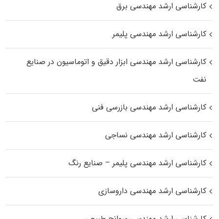
کارشناسی ارشد مهندسی برق
کارشناسی ارشد مهندسی پلیمر
کارشناسی ارشد مهندسی ابزار دقیق و اتوماسیون در صنایع
نفت
کارشناسی ارشد مهندسی بازرسی فنی
کارشناسی ارشد مهندسی نساجی
کارشناسی ارشد مهندسی پلیمر – صنایع رنگ
کارشناسی ارشد مهندسی داروسازی
کارشناسی ارشد مهندسی سوانح طبیعی