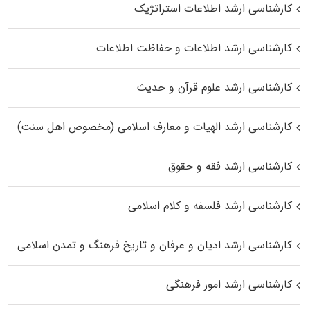
کارشناسی ارشد اطلاعات استراتژیک
کارشناسی ارشد اطلاعات و حفاظت اطلاعات
کارشناسی ارشد علوم قرآن و حدیث
کارشناسی ارشد الهیات و معارف اسلامی (مخصوص اهل سنت)
کارشناسی ارشد فقه و حقوق
کارشناسی ارشد فلسفه و کلام اسلامی
کارشناسی ارشد ادیان و عرفان و تاریخ فرهنگ و تمدن اسلامی
کارشناسی ارشد امور فرهنگی