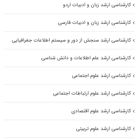
کارشناسی ارشد زبان و ادبیات اردو
کارشناسی ارشد زبان و ادبیات فارسی
کارشناسی ارشد سنجش از دور و سیستم اطلاعات جغرافیایی
کارشناسی ارشد علم اطلاعات و دانش شناسی
کارشناسی ارشد علوم اجتماعی
کارشناسی ارشد علوم ارتباطات اجتماعی
کارشناسی ارشد علوم اقتصادی
کارشناسی ارشد علوم تربیتی