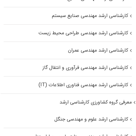
کارشناسی ارشد مهندسی صنایع سیستم
کارشناسی ارشد مهندسی طراحی محیط زیست
کارشناسی ارشد مهندسی عمران
کارشناسی ارشد مهندسی فرآوری و انتقال گاز
کارشناسی ارشد مهندسی فناوری اطلاعات (IT)
معرفی گروه کشاورزی کارشناسی ارشد
کارشناسی ارشد علوم و مهندسی جنگل