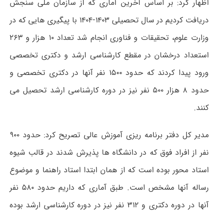
اظهار کرد: بر اساس آخرین آماری که از سازمان ملی سنجش
دریافت کردیم در سال تحصیلی ۱۴۰۳-۱۴۰۴ با پیگیری هایی که در
وزارت علوم، تحقیقات و فناوری انجام شد تعداد ۱۰ هزار و ۲۶۳
استعداد درخشان در مقطع کارشناسی ارشد و دکتری تخصصی
ورود پیدا کردند که حدود ۱۵۰۰ نفر آنها در دکتری تخصصی و
حدود ۸ هزار ۵۰۰ نفر نیز در دوره کارشناسی ارشد تحصیل می
کنند.
مدیر کل دفتر برنامه ریزی آموزش عالی تصریح کرد: حدود ۹۰۰
نفر از افراد فوق که در دانشگاه ها پذیرش شدند در قالب شیوه
استاد محور بوده است که از همان ابتدا استاد راهنما و موضوع
رساله آنها مشخص است. طبق آماری که داریم حدود ۵۸۰ نفر
آنها در دوره دکتری و ۳۱۲ نفر نیز در دوره کارشناسی ارشد بوده