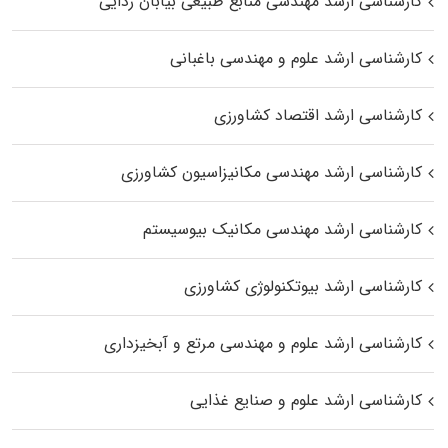
کارشناسی ارشد مهندسی منابع طبیعی بیابان زدایی
کارشناسی ارشد علوم و مهندسی باغبانی
کارشناسی ارشد اقتصاد کشاورزی
کارشناسی ارشد مهندسی مکانیزاسیون کشاورزی
کارشناسی ارشد مهندسی مکانیک بیوسیستم
کارشناسی ارشد بیوتکنولوژی کشاورزی
کارشناسی ارشد علوم و مهندسی مرتع و آبخیزداری
کارشناسی ارشد علوم و صنایع غذایی