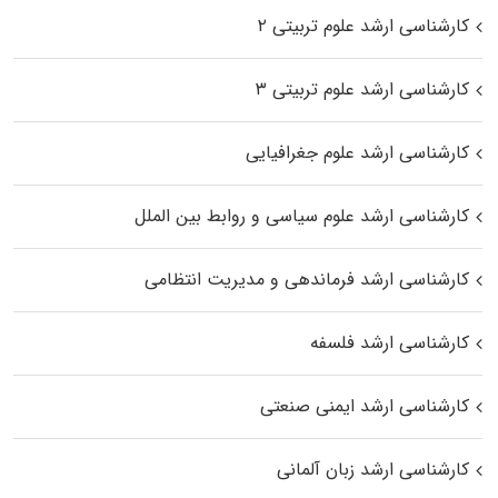
کارشناسی ارشد علوم تربیتی ۲
کارشناسی ارشد علوم تربیتی ۳
کارشناسی ارشد علوم جغرافیایی
کارشناسی ارشد علوم سیاسی و روابط بین الملل
کارشناسی ارشد فرماندهی و مدیریت انتظامی
کارشناسی ارشد فلسفه
کارشناسی ارشد ایمنی صنعتی
کارشناسی ارشد زبان آلمانی