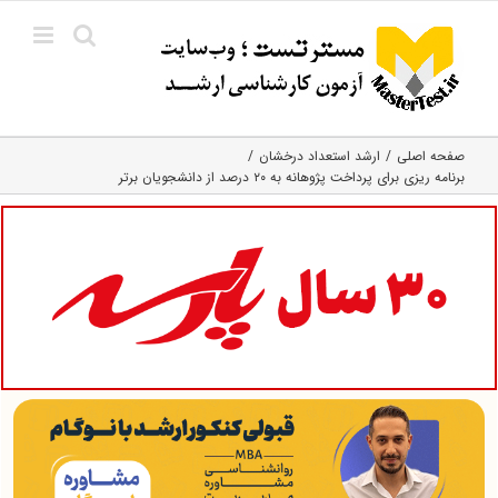
Ski
t
conten
صفحه اصلی
ارشد استعداد درخشان
برنامه ریزی برای پرداخت پژوهانه به ۲۰ درصد از دانشجویان برتر