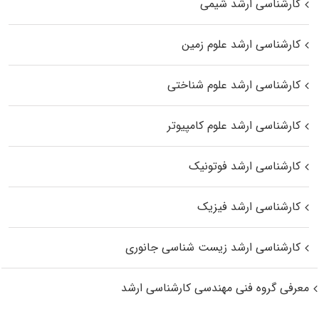
کارشناسی ارشد شیمی
کارشناسی ارشد علوم زمین
کارشناسی ارشد علوم شناختی
کارشناسی ارشد علوم کامپیوتر
کارشناسی ارشد فوتونیک
کارشناسی ارشد فیزیک
کارشناسی ارشد زیست‌ شناسی جانوری
معرفی گروه فنی مهندسی کارشناسی ارشد