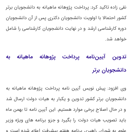
نقی زاده تاکید کرد: پرداخت پژوهانه ماهیانه به دانشجویان برتر
کشور احتمالا با اولویت دانشجویان دکتری پس از آن دانشجویان
دوره کارشناسی ارشد و در نهایت دانشجویان کارشناسی را شامل
خواهد شد.
تدوین آیین‌نامه پرداخت پژوهانه ماهیانه به
دانشجویان برتر
وی افزود: پیش نویس آیین نامه پرداخت پژوهانه ماهیانه به
دانشجویان برتر کشور تدوین و یکبار به هیات دولت ارسال شد
و در حال اصلاح برخی موارد هستیم. این آیین نامه تا بهمن ماه
باید تصویب هیات دولت را بگیرد و جزو برنامه های ویژه وزیر
علوم به شورای راهبری برنامه هفتم پیشرفت اعلام شده است و