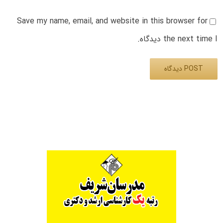
Save my name, email, and website in this browser for
the next time I دیدگاه.
Alternative: