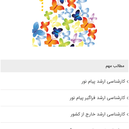
مطالب مهم
کارشناسی ارشد پیام نور
کارشناسی ارشد فراگیر پیام نور
کارشناسی ارشد خارج از کشور