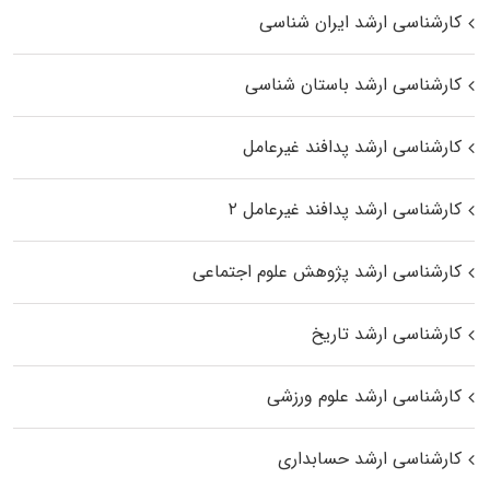
کارشناسی ارشد ایران شناسی
کارشناسی ارشد باستان شناسی
کارشناسی ارشد پدافند غیرعامل
کارشناسی ارشد پدافند غیرعامل ۲
کارشناسی ارشد پژوهش علوم اجتماعی
کارشناسی ارشد تاریخ
کارشناسی ارشد علوم ورزشی
کارشناسی ارشد حسابداری