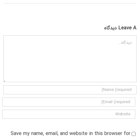
Leave A دیدگاه
دیدگاه
Save my name, email, and website in this browser for