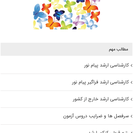
مطالب مهم
کارشناسی ارشد پیام نور
کارشناسی ارشد فراگیر پیام نور
کارشناسی ارشد خارج از کشور
سرفصل ها و ضرایب دروس آزمون
رتبه قبولی کنکور ارشد