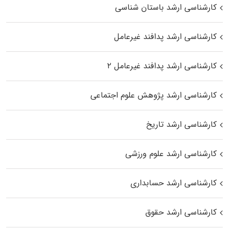
کارشناسی ارشد باستان شناسی
کارشناسی ارشد پدافند غیرعامل
کارشناسی ارشد پدافند غیرعامل ۲
کارشناسی ارشد پژوهش علوم اجتماعی
کارشناسی ارشد تاریخ
کارشناسی ارشد علوم ورزشی
کارشناسی ارشد حسابداری
کارشناسی ارشد حقوق