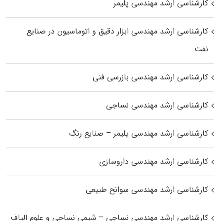
کارشناسی ارشد مهندسی پلیمر
کارشناسی ارشد مهندسی ابزار دقیق و اتوماسیون در صنایع
نفت
کارشناسی ارشد مهندسی بازرسی فنی
کارشناسی ارشد مهندسی نساجی
کارشناسی ارشد مهندسی پلیمر – صنایع رنگ
کارشناسی ارشد مهندسی داروسازی
کارشناسی ارشد مهندسی سوانح طبیعی
کارشناسی ارشد مهندسی نساجی – شیمی نساجی و علوم الیاف