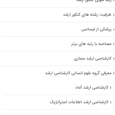
ظرفیت رشته های کنکور ارشد
پزشکی از لیسانس
مصاحبه با رتبه های برتر
کارشناسی ارشد مجازی
معرفی گروه علوم انسانی کارشناسی ارشد
کارشناسی ارشد آماد
کارشناسی ارشد اطلاعات استراتژیک