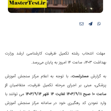
مهلت انتخاب رشته تکمیل ظرفیت کارشناسی ارشد وزارت
بهداشت ۱۴۰۳، ساعت ۱۴ امروز به پایان می‌رسد.
به گزارش
مسترتست
، با توجه به اعلام مرکز سنجش آموزش
پزشکی، مبنی بر اجرای مرحله تکمیل ظرفیت، متقاضیان
از
ساعت ۱۰ صبح ۱۴۰۳/۹/۱۱ لغایت ۱۴ ظهر ۱۴۰۳/۹/۱۴
می توانند با
وارد نمودن کد رهگیری خود در سامانه مرکز سنجش آموزش