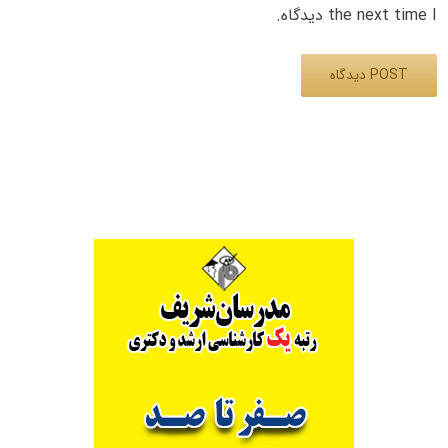
the next time I دیدگاه.
Alternative: