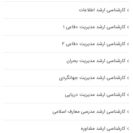
کارشناسی ارشد اطلاعات
کارشناسی ارشد مدیریت دفاعی ۱
کارشناسی ارشد مدیریت دفاعی ۲
کارشناسی ارشد مدیریت بحران
کارشناسی ارشد مدیریت جهانگردی
کارشناسی ارشد مدیریت دریایی
کارشناسی ارشد مدرسی معارف اسلامی
کارشناسی ارشد مشاوره