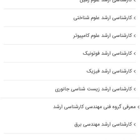
کارشناسی ارشد علوم شناختی
کارشناسی ارشد علوم کامپیوتر
کارشناسی ارشد فوتونیک
کارشناسی ارشد فیزیک
کارشناسی ارشد زیست‌ شناسی جانوری
معرفی گروه فنی مهندسی کارشناسی ارشد
کارشناسی ارشد مهندسی برق