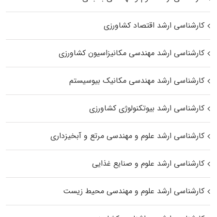
کارشناسی ارشد اقتصاد کشاورزی
کارشناسی ارشد مهندسی مکانیزاسیون کشاورزی
کارشناسی ارشد مهندسی مکانیک بیوسیستم
کارشناسی ارشد بیوتکنولوژی کشاورزی
کارشناسی ارشد علوم و مهندسی مرتع و آبخیزداری
کارشناسی ارشد علوم و صنایع غذایی
کارشناسی ارشد علوم و مهندسی محیط زیست