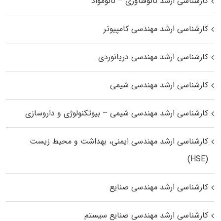
کارشناسی ارشد نانوفناوری – نانومواد
کارشناسی ارشد مهندسی کامپیوتر
کارشناسی ارشد مهندسی دریانوردی
کارشناسی ارشد مهندسی شیمی
کارشناسی ارشد مهندسی شیمی – بیوتکنولوژی و داروسازی
کارشناسی ارشد مهندسی ایمنی، بهداشت و محیط زیست
(HSE)
کارشناسی ارشد مهندسی صنایع
کارشناسی ارشد مهندسی صنایع سیستم