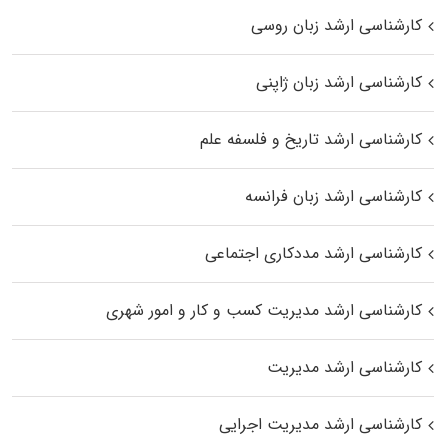
کارشناسی ارشد زبان روسی
کارشناسی ارشد زبان ژاپنی
کارشناسی ارشد تاریخ و فلسفه علم
کارشناسی ارشد زبان فرانسه
کارشناسی ارشد مددکاری اجتماعی
کارشناسی ارشد مدیریت کسب و کار و امور شهری
کارشناسی ارشد مدیریت
کارشناسی ارشد مدیریت اجرایی