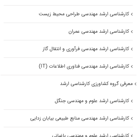
کارشناسی ارشد مهندسی طراحی محیط زیست
کارشناسی ارشد مهندسی عمران
کارشناسی ارشد مهندسی فرآوری و انتقال گاز
کارشناسی ارشد مهندسی فناوری اطلاعات (IT)
معرفی گروه کشاورزی کارشناسی ارشد
کارشناسی ارشد علوم و مهندسی جنگل
کارشناسی ارشد مهندسی منابع طبیعی بیابان زدایی
کارشناسی ارشد علوم و مهندسی باغبانی