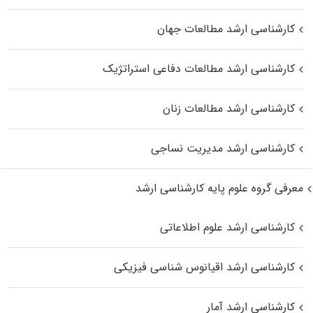
کارشناسی ارشد مطالعات جهان
کارشناسی ارشد مطالعات دفاعی استراتژیک
کارشناسی ارشد مطالعات زنان
کارشناسی ارشد مدیریت نساجی
معرفی گروه علوم پایه کارشناسی ارشد
کارشناسی ارشد علوم اطلاعاتی
کارشناسی ارشد اقیانوس‌ شناسی فیزیکی
کارشناسی ارشد آمار