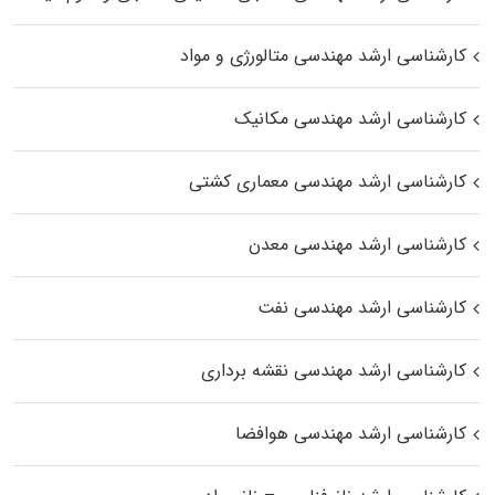
کارشناسی ارشد مهندسی متالورژی و مواد
کارشناسی ارشد مهندسی مکانیک
کارشناسی ارشد مهندسی معماری کشتی
کارشناسی ارشد مهندسی معدن
کارشناسی ارشد مهندسی نفت
کارشناسی ارشد مهندسی نقشه برداری
کارشناسی ارشد مهندسی هوافضا