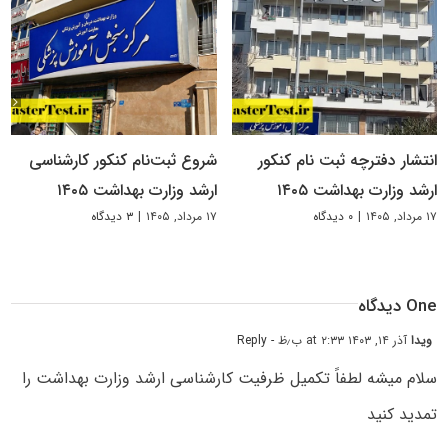
انتشار دفترچه ثبت نام کنکور
شروع ثبت‌نام کنکور کارشناسی
ارشد وزارت بهداشت ۱۴۰۵
ارشد وزارت بهداشت ۱۴۰۵
۱۷ مرداد, ۱۴۰۵
|
۰ دیدگاه
۱۷ مرداد, ۱۴۰۵
|
۳ دیدگاه
One دیدگاه
ویدا
آذر ۱۴, ۱۴۰۳ at ۲:۳۳ ب٫ظ
- Reply
سلام میشه لطفاً تکمیل ظرفیت کارشناسی ارشد وزارت بهداشت را
تمدید کنید