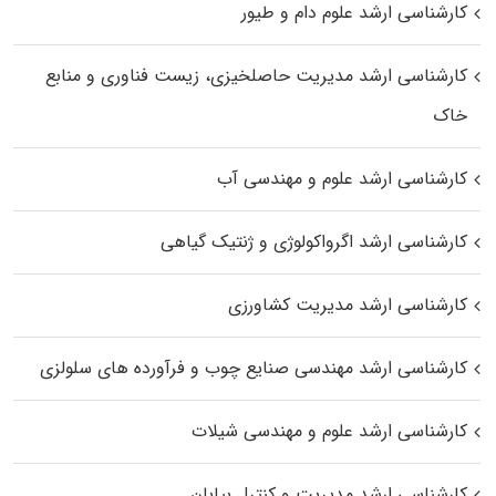
کارشناسی ارشد علوم دام و طیور
کارشناسی ارشد مدیریت حاصلخیزی، زیست فناوری و منابع
خاک
کارشناسی ارشد علوم و مهندسی آب
کارشناسی ارشد اگرواکولوژی و ژنتیک گیاهی
کارشناسی ارشد مدیریت کشاورزی
کارشناسی ارشد مهندسی صنایع چوب و فرآورده‌ های سلولزی
کارشناسی ارشد علوم و مهندسی شیلات
کارشناسی ارشد مدیریت و کنترل بیابان