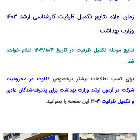
زمان اعلام نتایج تکمیل ظرفیت کارشناسی ارشد ۱۴۰۳
وزارت بهداشت
نتایج مرحله تکمیل ظرفیت در تاریخ ۱۴۰۳/۱۰/۴ اعلام خواهد
شد.
برای کسب اطلاعات بیشتر درخصوص
تفاوت در محرومیت
شرکت در آزمون ارشد وزارت بهداشت برای پذیرفته‌شدگان عادی
و تکمیل ظرفیت ۱۴۰۳
این صفحه را بخوانید.