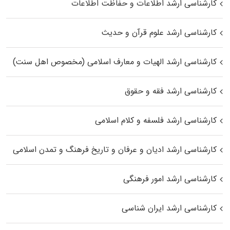
کارشناسی ارشد اطلاعات و حفاظت اطلاعات
کارشناسی ارشد علوم قرآن و حدیث
کارشناسی ارشد الهیات و معارف اسلامی (مخصوص اهل سنت)
کارشناسی ارشد فقه و حقوق
کارشناسی ارشد فلسفه و کلام اسلامی
کارشناسی ارشد ادیان و عرفان و تاریخ فرهنگ و تمدن اسلامی
کارشناسی ارشد امور فرهنگی
کارشناسی ارشد ایران شناسی