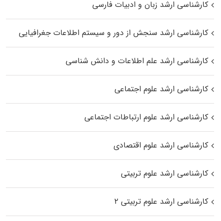
کارشناسی ارشد زبان و ادبیات فارسی
کارشناسی ارشد سنجش از دور و سیستم اطلاعات جغرافیایی
کارشناسی ارشد علم اطلاعات و دانش شناسی
کارشناسی ارشد علوم اجتماعی
کارشناسی ارشد علوم ارتباطات اجتماعی
کارشناسی ارشد علوم اقتصادی
کارشناسی ارشد علوم تربیتی
کارشناسی ارشد علوم تربیتی ۲