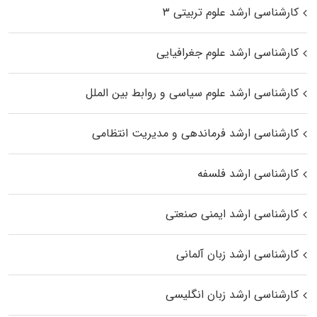
کارشناسی ارشد علوم تربیتی ۳
کارشناسی ارشد علوم جغرافیایی
کارشناسی ارشد علوم سیاسی و روابط بین الملل
کارشناسی ارشد فرماندهی و مدیریت انتظامی
کارشناسی ارشد فلسفه
کارشناسی ارشد ایمنی صنعتی
کارشناسی ارشد زبان آلمانی
کارشناسی ارشد زبان انگلیسی