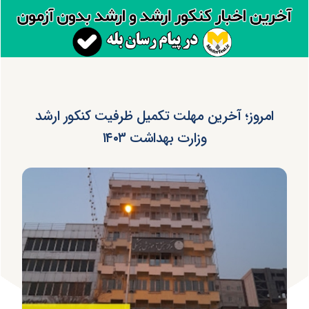
امروز؛ آخرین مهلت تکمیل ظرفیت کنکور ارشد
وزارت بهداشت ۱۴۰۳