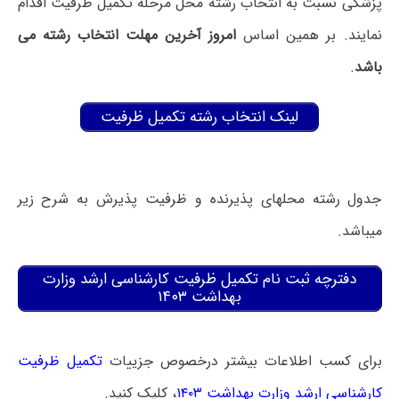
پزشکی نسبت به انتخاب رشته محل مرحله تکمیل ظرفیت اقدام
نمایند. بر همین اساس
امروز آخرین مهلت انتخاب رشته می
باشد
.
لینک انتخاب رشته تکمیل ظرفیت
جدول رشته محلهای پذیرنده و ظرفیت پذیرش به شرح زیر
میباشد.
دفترچه ثبت نام تکمیل ظرفیت کارشناسی ارشد وزارت
بهداشت ۱۴۰۳
برای کسب اطلاعات بیشتر درخصوص جزییات
تکمیل ظرفیت
کارشناسی ارشد وزارت بهداشت ۱۴۰۳
، کلیک کنید.