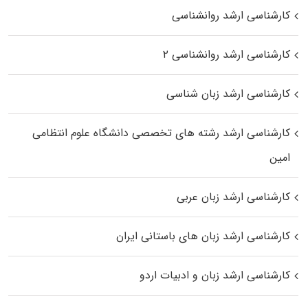
کارشناسی ارشد روانشناسی
کارشناسی ارشد روانشناسی ۲
کارشناسی ارشد زبان شناسی
کارشناسی ارشد رﺷﺘﻪ ﻫﺎی تخصصی داﻧﺸﮕﺎه ﻋﻠﻮم انتظامی
اﻣﻴﻦ
کارشناسی ارشد زبان عربی
کارشناسی ارشد زبان‌ های باستانی ایران
کارشناسی ارشد زبان و ادبیات اردو