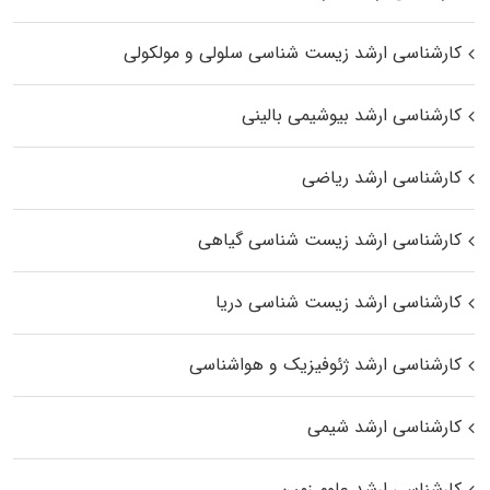
کارشناسی ارشد زیست شناسی سلولی و مولکولی
کارشناسی ارشد بیوشیمی بالینی
کارشناسی ارشد ریاضی
کارشناسی ارشد زیست‌ شناسی گیاهی
کارشناسی ارشد زیست‌ شناسی دریا
کارشناسی ارشد ژئوفیزیک و هواشناسی
کارشناسی ارشد شیمی
کارشناسی ارشد علوم زمین