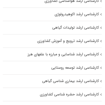
کارشناسی ارشد هواشناسی کشاورزی
کارشناسی ارشد اکوهیدرولوژی
کارشناسی ارشد تولیدات گیاهی
کارشناسی ارشد ترویج و آموزش کشاورزی
کارشناسی ارشد شناسایی و مبارزه با علفهای هرز
کارشناسی ارشد توسعه روستایی
کارشناسی ارشد بیماری‌ شناسی گیاهی
کارشناسی ارشد حشره‌ شناسی کشاورزی