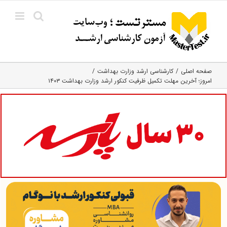
Ski
t
conten
صفحه اصلی
کارشناسی ارشد وزارت بهداشت
امروز؛ آخرین مهلت تکمیل ظرفیت کنکور ارشد وزارت بهداشت ۱۴۰۳