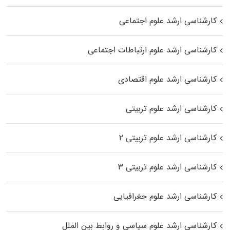
کارشناسی ارشد علوم اجتماعی
کارشناسی ارشد علوم ارتباطات اجتماعی
کارشناسی ارشد علوم اقتصادی
کارشناسی ارشد علوم تربیتی
کارشناسی ارشد علوم تربیتی ۲
کارشناسی ارشد علوم تربیتی ۳
کارشناسی ارشد علوم جغرافیایی
کارشناسی ارشد علوم سیاسی و روابط بین الملل