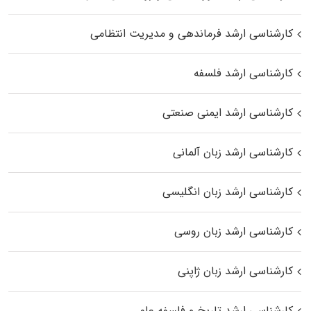
کارشناسی ارشد فرماندهی و مدیریت انتظامی
کارشناسی ارشد فلسفه
کارشناسی ارشد ایمنی صنعتی
کارشناسی ارشد زبان آلمانی
کارشناسی ارشد زبان انگلیسی
کارشناسی ارشد زبان روسی
کارشناسی ارشد زبان ژاپنی
کارشناسی ارشد تاریخ و فلسفه علم