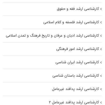
کارشناسی ارشد فقه و حقوق
کارشناسی ارشد فلسفه و کلام اسلامی
کارشناسی ارشد ادیان و عرفان و تاریخ فرهنگ و تمدن اسلامی
کارشناسی ارشد امور فرهنگی
کارشناسی ارشد ایران شناسی
کارشناسی ارشد باستان شناسی
کارشناسی ارشد پدافند غیرعامل
کارشناسی ارشد پدافند غیرعامل ۲