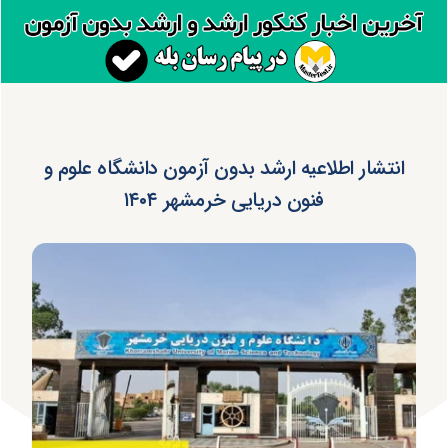
انتشار اطلاعیه ارشد بدون آزمون دانشگاه علوم و
فنون دریایی خرمشهر ۱۴۰۴