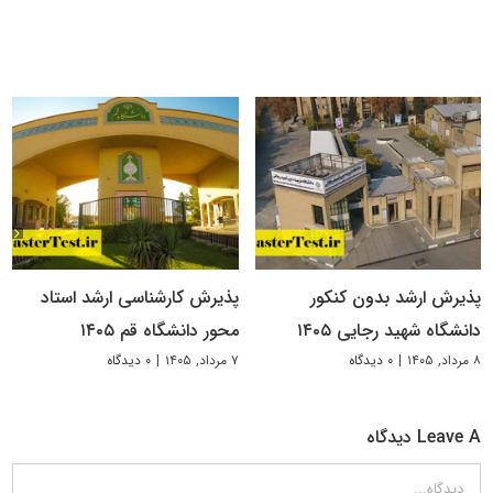
پذیرش ارشد بدون کنکور
پذیرش کارشناسی ارشد استاد
دانشگاه شهید رجایی ۱۴۰۵
محور دانشگاه قم ۱۴۰۵
۸ مرداد, ۱۴۰۵
|
۰ دیدگاه
۷ مرداد, ۱۴۰۵
|
۰ دیدگاه
Leave A دیدگاه
دیدگاه