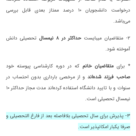
درخواست دانشجویان ۱۰ درصد ممتاز بعدی قابل بررسی
می‌باشد.
۲- متقاضیان میبایست
حداکثر در ۸ نیمسال
تحصیلی دانش
آموخته شود.
* برای
متقاضیان خانم
که در دوره کارشناسی پیوسته خود
صاحب فرزند شده‌اند
و از مرخصی بارداری بدون احتساب در
سنوات و با تایید دانشگاه استفاده کرده‌اند مدت مجاز حداکثر ۱۰
نیمسال تحصیلی است.
۳- پذیرش برای سال تحصیلی بلافاصله بعد از فارغ التحصیلی و
صرفا یکبار امکانپذیر است.