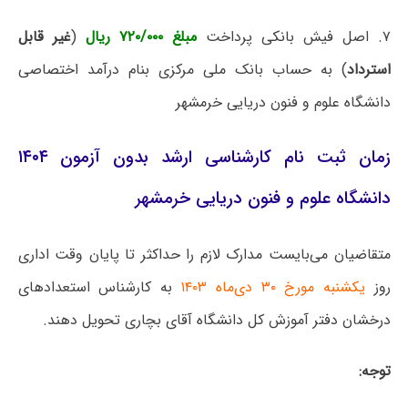
۷. اصل فیش بانکی پرداخت
مبلغ ۷۲۰/۰۰۰ ریال
(
غیر قابل
استرداد
) به حساب بانک ملی مرکزی بنام درآمد اختصاصی
دانشگاه علوم و فنون دریایی خرمشهر
زمان ثبت نام کارشناسی ارشد بدون آزمون ۱۴۰۴
دانشگاه علوم و فنون دریایی خرمشهر
متقاضیان می‌بایست مدارک لازم را حداکثر تا پایان وقت اداری
روز
یکشنبه مورخ ۳۰ دی‌ماه ۱۴۰۳
به کارشناس استعدادهای
درخشان دفتر آموزش کل دانشگاه آقای بچاری تحویل دهند.
توجه: