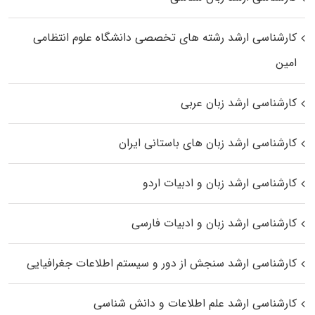
کارشناسی ارشد رﺷﺘﻪ ﻫﺎی تخصصی داﻧﺸﮕﺎه ﻋﻠﻮم انتظامی
اﻣﻴﻦ
کارشناسی ارشد زبان عربی
کارشناسی ارشد زبان‌ های باستانی ایران
کارشناسی ارشد زبان و ادبیات اردو
کارشناسی ارشد زبان و ادبیات فارسی
کارشناسی ارشد سنجش از دور و سیستم اطلاعات جغرافیایی
کارشناسی ارشد علم اطلاعات و دانش شناسی