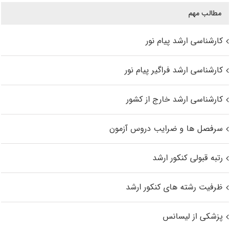
مطالب مهم
کارشناسی ارشد پیام نور
کارشناسی ارشد فراگیر پیام نور
کارشناسی ارشد خارج از کشور
سرفصل ها و ضرایب دروس آزمون
رتبه قبولی کنکور ارشد
ظرفیت رشته های کنکور ارشد
پزشکی از لیسانس