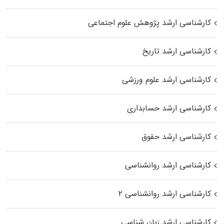
کارشناسی ارشد پژوهش علوم اجتماعی
کارشناسی ارشد تاریخ
کارشناسی ارشد علوم ورزشی
کارشناسی ارشد حسابداری
کارشناسی ارشد حقوق
کارشناسی ارشد روانشناسی
کارشناسی ارشد روانشناسی ۲
کارشناسی ارشد زبان شناسی