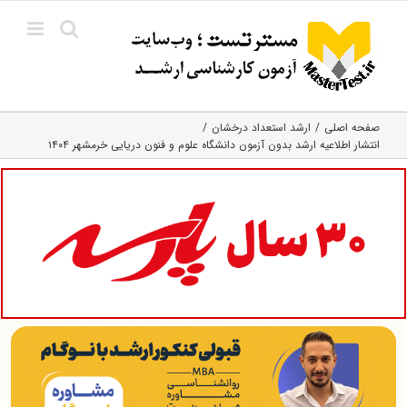
Ski
t
conten
صفحه اصلی
ارشد استعداد درخشان
انتشار اطلاعیه ارشد بدون آزمون دانشگاه علوم و فنون دریایی خرمشهر ۱۴۰۴