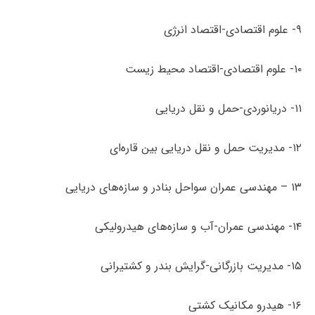
۹- علوم اقتصادی-اقتصاد انرژی
۱۰- علوم اقتصادی-اقتصاد محیط زیست
۱۱- دریانوردی-حمل و نقل دریایی
۱۲- مدیریت حمل و نقل دریایی بین قاره‌ای
۱۳ – مهندسی عمران سواحل بنادر و سازه‌های دریایی
۱۴- مهندسی عمران-آب و سازه‌های هیدرولیکی
۱۵- مدیریت بازرگانی-گرایش بندر و کشتیرانی
۱۶- هیدرو مکانیک کشتی