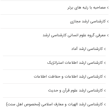
مصاحبه با رتبه های برتر
کارشناسی ارشد مجازی
معرفی گروه علوم انسانی کارشناسی ارشد
کارشناسی ارشد آماد
کارشناسی ارشد اطلاعات استراتژیک
کارشناسی ارشد اطلاعات و حفاظت اطلاعات
کارشناسی ارشد علوم قرآن و حدیث
کارشناسی ارشد الهیات و معارف اسلامی (مخصوص اهل سنت)