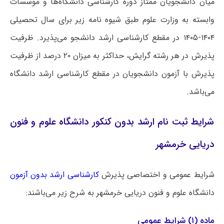
میان دانشجویان ممتاز دوره کارشناسی دانشگاه‌ها و موسسات
وابسته به وزارت علوم طبق شیوه نامه زیر برای سال تحصیلی
۱۴۰۴-۱۴۰۵ در مقطع کارشناسی ارشد دانشجو می‌پذیرد. ظرفیت
پذیرش در هر رشته گرایش، حداکثر به میزان ۲۰ درصد از ظرفیت
پذیرش با آزمون دانشجویان در مقطع کارشناسی ارشد دانشگاه
می‌باشد.
شرایط ثبت نام ارشد بدون کنکور دانشگاه علوم و فنون
دریایی خرمشهر
شرایط عمومی و اختصاصی پذیرش
کارشناسی ارشد بدون آزمون
دانشگاه ‌علوم و فنون دریایی خرمشهر به شرح زیر می‌باشند:
ماده (۱) شرایط عمومی