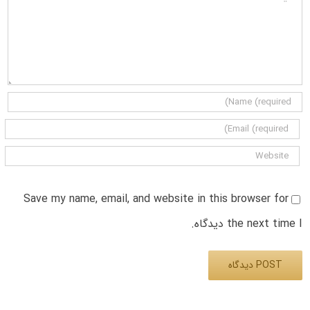
Save my name, email, and website in this browser for
the next time I دیدگاه.
Alternative: