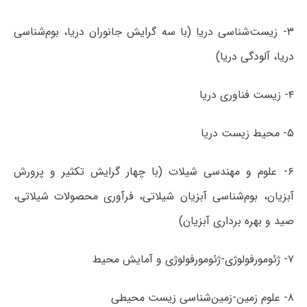
۳- زیست‌شناسی دریا (با سه گرایش جانوران دریا، بوم‌شناسی
دریا، آلودگی دریا)
۴- زیست فناوری دریا
۵- محیط زیست دریا
۶- علوم و مهندسی شیلات (با چهار گرایش تکثیر و پرورش
آبزیان، بوم‌شناسی آبزیان شیلاتی، فرآوری محصولات شیلاتی،
صید و بهره برداری آبزیان)
۷- ژئومورفولوژی-ژئومورفولوژی و آمایش محیط
۸- علوم زمین-زمین‌شناسی زیست محیطی