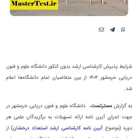
شرایط پذیرش کارشناسی ارشد بدون کنکور دانشگاه علوم و فنون
دریایی خرمشهر ۱۴۰۴ از بین متقاضیان تمام دانشگاه‌ها اعلام
شد.
به گزارش
مسترتست
، دانشگاه علوم و فنون دریایی خرمشهر در
جهت اجرای آیین نامه ارائه تسهیلات به برگزیدگان علمی هر
دوره (موضوع
آیین نامه کارشناسی ارشد استعداد درخشان
) از