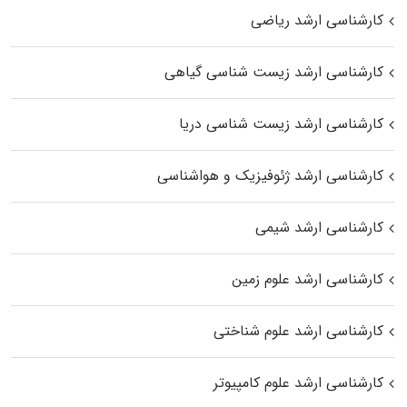
کارشناسی ارشد ریاضی
کارشناسی ارشد زیست‌ شناسی گیاهی
کارشناسی ارشد زیست‌ شناسی دریا
کارشناسی ارشد ژئوفیزیک و هواشناسی
کارشناسی ارشد شیمی
کارشناسی ارشد علوم زمین
کارشناسی ارشد علوم شناختی
کارشناسی ارشد علوم کامپیوتر