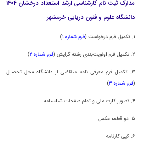
مدارک ثبت نام کارشناسی ارشد استعداد درخشان ۱۴۰۴
دانشگاه علوم و فنون دریایی خرمشهر
۱. تکمیل فرم درخواست (
فرم شماره ۱
)
۲. تکمیل فرم اولویت‌بندی رشته گرایش (
فرم شماره ۲
)
۳. تکمیل فرم معرفی نامه متقاضی از دانشگاه محل تحصیل
(
فرم شماره ۳
)
۴. تصویر کارت ملی و تمام صفحات شناسنامه
۵. دو قطعه عکس
۶. کپی کارنامه