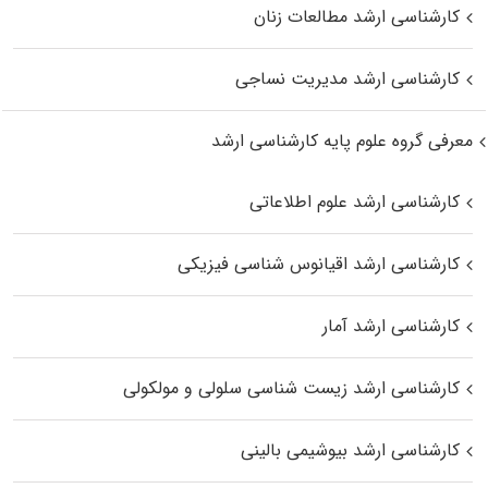
کارشناسی ارشد مطالعات زنان
کارشناسی ارشد مدیریت نساجی
معرفی گروه علوم پایه کارشناسی ارشد
کارشناسی ارشد علوم اطلاعاتی
کارشناسی ارشد اقیانوس‌ شناسی فیزیکی
کارشناسی ارشد آمار
کارشناسی ارشد زیست شناسی سلولی و مولکولی
کارشناسی ارشد بیوشیمی بالینی