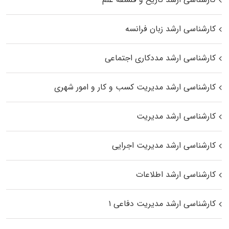
کارشناسی ارشد زبان فرانسه
کارشناسی ارشد مددکاری اجتماعی
کارشناسی ارشد مدیریت کسب و کار و امور شهری
کارشناسی ارشد مدیریت
کارشناسی ارشد مدیریت اجرایی
کارشناسی ارشد اطلاعات
کارشناسی ارشد مدیریت دفاعی ۱