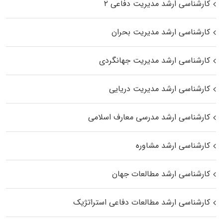
کارشناسی ارشد مدیریت دفاعی ۲
کارشناسی ارشد مدیریت بحران
کارشناسی ارشد مدیریت جهانگردی
کارشناسی ارشد مدیریت دریایی
کارشناسی ارشد مدرسی معارف اسلامی
کارشناسی ارشد مشاوره
کارشناسی ارشد مطالعات جهان
کارشناسی ارشد مطالعات دفاعی استراتژیک