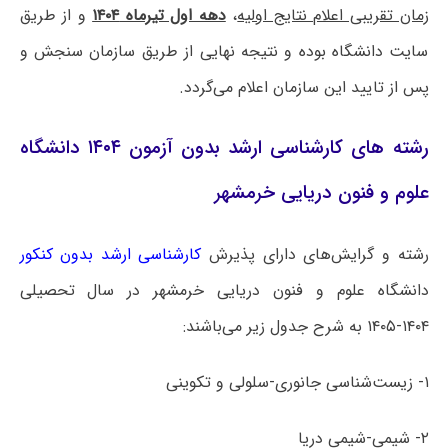
زمان تقریبی اعلام نتایج اولیه
،
دهه اول تیرماه ۱۴۰۴
و از طریق
سایت دانشگاه بوده و نتیجه نهایی از طریق سازمان سنجش و
پس از تایید این سازمان اعلام می‌گردد.
رشته های کارشناسی ارشد بدون آزمون ۱۴۰۴ دانشگاه
علوم و فنون دریایی خرمشهر
رشته و گرایش‌های دارای پذیرش
کارشناسی ارشد بدون کنکور
دانشگاه علوم و فنون دریایی خرمشهر در سال تحصیلی
۱۴۰۴-۱۴۰۵ به شرح جدول زیر می‌باشند:
۱- زیست‌شناسی جانوری-سلولی و تکوینی
۲- شیمی-شیمی دریا