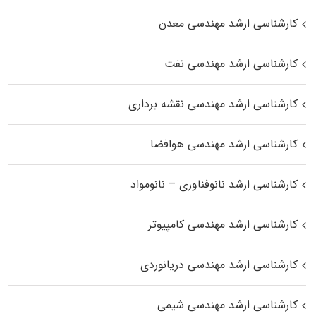
کارشناسی ارشد مهندسی معدن
کارشناسی ارشد مهندسی نفت
کارشناسی ارشد مهندسی نقشه برداری
کارشناسی ارشد مهندسی هوافضا
کارشناسی ارشد نانوفناوری – نانومواد
کارشناسی ارشد مهندسی کامپیوتر
کارشناسی ارشد مهندسی دریانوردی
کارشناسی ارشد مهندسی شیمی