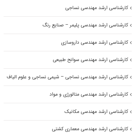
کارشناسی ارشد مهندسی نساجی
کارشناسی ارشد مهندسی پلیمر – صنایع رنگ
کارشناسی ارشد مهندسی داروسازی
کارشناسی ارشد مهندسی سوانح طبیعی
کارشناسی ارشد مهندسی نساجی – شیمی نساجی و علوم الیاف
کارشناسی ارشد مهندسی متالورژی و مواد
کارشناسی ارشد مهندسی مکانیک
کارشناسی ارشد مهندسی معماری کشتی