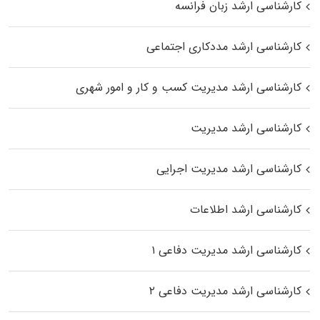
کارشناسی ارشد زبان فرانسه
کارشناسی ارشد مددکاری اجتماعی
کارشناسی ارشد مدیریت کسب و کار و امور شهری
کارشناسی ارشد مدیریت
کارشناسی ارشد مدیریت اجرایی
کارشناسی ارشد اطلاعات
کارشناسی ارشد مدیریت دفاعی ۱
کارشناسی ارشد مدیریت دفاعی ۲