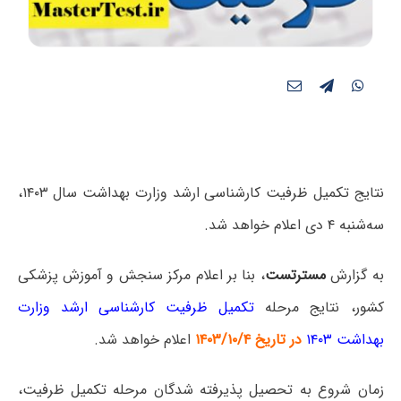
نتایج تکمیل ظرفیت کارشناسی‌ ارشد وزارت بهداشت سال ۱۴۰۳،
سه‌شنبه ۴ دی اعلام خواهد شد.
به گزارش
مسترتست
، بنا بر اعلام مرکز سنجش و آموزش پزشکی
کشور، نتایج مرحله
تکمیل ظرفیت کارشناسی ارشد وزارت
بهداشت ۱۴۰۳
در تاریخ ۱۴۰۳/۱۰/۴
اعلام خواهد شد.
زمان شروع به تحصیل پذیرفته شدگان مرحله تکمیل ظرفیت،