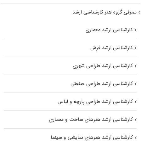
معرفی گروه هنر کارشناسی ارشد
کارشناسی ارشد معماری
کارشناسی ارشد فرش
کارشناسی ارشد طراحی شهری
کارشناسی ارشد طراحی صنعتی
کارشناسی ارشد طراحی پارچه و لباس
کارشناسی ارشد هنرهای ساخت و معماری
کارشناسی ارشد هنرهای نمایشی و سینما