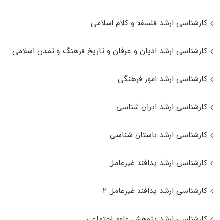
کارشناسی ارشد فلسفه و کلام اسلامی
کارشناسی ارشد ادیان و عرفان و تاریخ فرهنگ و تمدن اسلامی
کارشناسی ارشد امور فرهنگی
کارشناسی ارشد ایران شناسی
کارشناسی ارشد باستان شناسی
کارشناسی ارشد پدافند غیرعامل
کارشناسی ارشد پدافند غیرعامل ۲
کارشناسی ارشد پژوهش علوم اجتماعی