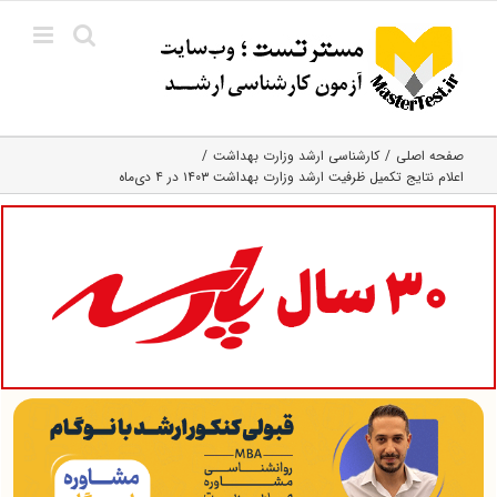
Ski
t
conten
صفحه اصلی
کارشناسی ارشد وزارت بهداشت
اعلام نتایج تکمیل ظرفیت ارشد وزارت بهداشت ۱۴۰۳ در ۴ دی‌ماه