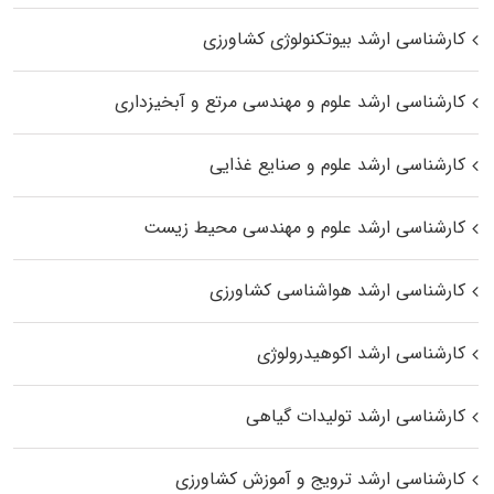
کارشناسی ارشد بیوتکنولوژی کشاورزی
کارشناسی ارشد علوم و مهندسی مرتع و آبخیزداری
کارشناسی ارشد علوم و صنایع غذایی
کارشناسی ارشد علوم و مهندسی محیط زیست
کارشناسی ارشد هواشناسی کشاورزی
کارشناسی ارشد اکوهیدرولوژی
کارشناسی ارشد تولیدات گیاهی
کارشناسی ارشد ترویج و آموزش کشاورزی