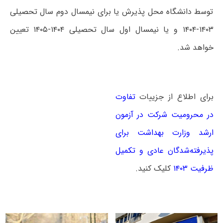
توسط دانشگاه محل پذیرش یا برای نیمسال دوم سال تحصیلی
۱۴۰۳-۱۴۰۴ و یا نیمسال اول سال تحصیلی ۱۴۰۴-۱۴۰۵ تعیین
خواهد شد.
برای اطلاع از جزییات
تفاوت
در محرومیت شرکت در آزمون
ارشد وزارت بهداشت برای
پذیرفته‌شدگان عادی و تکمیل
ظرفیت ۱۴۰۳
کلیک کنید.