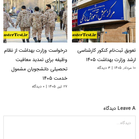
تعویق ثبت‌نام کنکور کارشناسی
درخواست وزارت بهداشت از نظام
ارشد وزارت بهداشت ۱۴۰۵
وظیفه برای تمدید معافیت
۱۰ مرداد, ۱۴۰۵
|
۳ دیدگاه
تحصیلی دانشجویان مشمول
خدمت ۱۴۰۵
۲۷ تیر, ۱۴۰۵
|
۰ دیدگاه
Leave A دیدگاه
دیدگاه