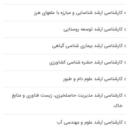
کارشناسی ارشد شناسایی و مبارزه با علفهای هرز
کارشناسی ارشد توسعه روستایی
کارشناسی ارشد بیماری‌ شناسی گیاهی
کارشناسی ارشد حشره‌ شناسی کشاورزی
کارشناسی ارشد علوم دام و طیور
کارشناسی ارشد مدیریت حاصلخیزی، زیست فناوری و منابع
خاک
کارشناسی ارشد علوم و مهندسی آب