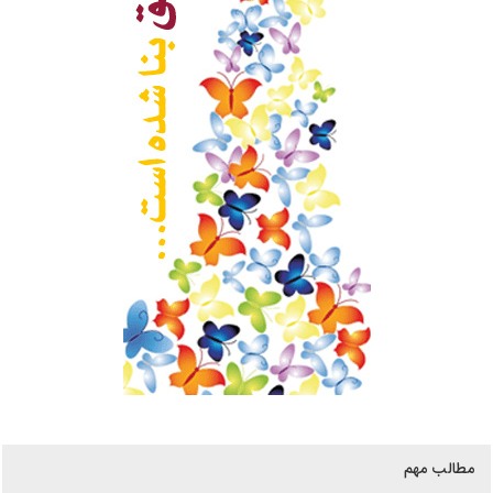
مطالب مهم