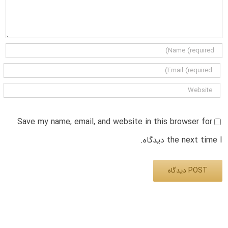
Save my name, email, and website in this browser for
the next time I دیدگاه.
Alternative: