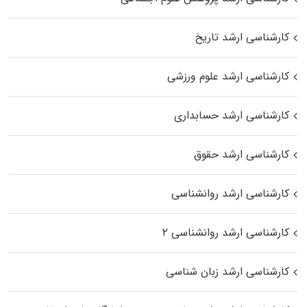
کارشناسی ارشد تاریخ
کارشناسی ارشد علوم ورزشی
کارشناسی ارشد حسابداری
کارشناسی ارشد حقوق
کارشناسی ارشد روانشناسی
کارشناسی ارشد روانشناسی ۲
کارشناسی ارشد زبان شناسی