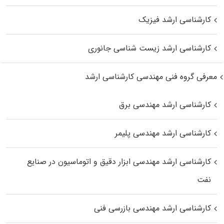
کارشناسی ارشد فیزیک
کارشناسی ارشد زیست‌ شناسی جانوری
معرفی گروه فنی مهندسی کارشناسی ارشد
کارشناسی ارشد مهندسی برق
کارشناسی ارشد مهندسی پلیمر
کارشناسی ارشد مهندسی ابزار دقیق و اتوماسیون در صنایع
نفت
کارشناسی ارشد مهندسی بازرسی فنی