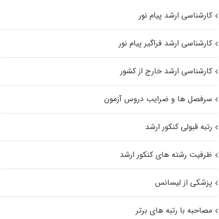
کارشناسی ارشد پیام نور
کارشناسی ارشد فراگیر پیام نور
کارشناسی ارشد خارج از کشور
سرفصل ها و ضرایب دروس آزمون
رتبه قبولی کنکور ارشد
ظرفیت رشته های کنکور ارشد
پزشکی از لیسانس
مصاحبه با رتبه های برتر