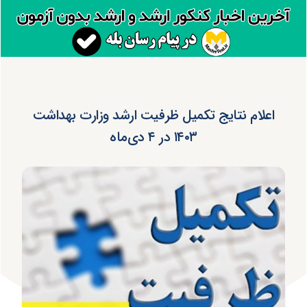
اعلام نتایج تکمیل ظرفیت ارشد وزارت بهداشت
۱۴۰۳ در ۴ دی‌ماه