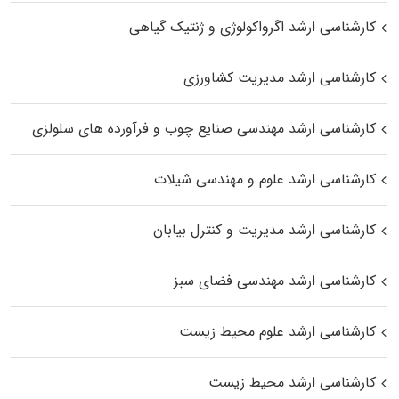
کارشناسی ارشد اگرواکولوژی و ژنتیک گیاهی
کارشناسی ارشد مدیریت کشاورزی
کارشناسی ارشد مهندسی صنایع چوب و فرآورده‌ های سلولزی
کارشناسی ارشد علوم و مهندسی شیلات
کارشناسی ارشد مدیریت و کنترل بیابان
کارشناسی ارشد مهندسی فضای سبز
کارشناسی ارشد علوم محیط‌ زیست
کارشناسی ارشد محیط زیست