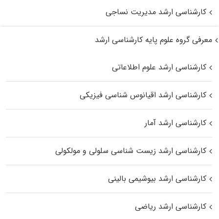
کارشناسی ارشد مدیریت نساجی
معرفی گروه علوم پایه کارشناسی ارشد
کارشناسی ارشد علوم اطلاعاتی
کارشناسی ارشد اقیانوس‌ شناسی فیزیکی
کارشناسی ارشد آمار
کارشناسی ارشد زیست شناسی سلولی و مولکولی
کارشناسی ارشد بیوشیمی بالینی
کارشناسی ارشد ریاضی