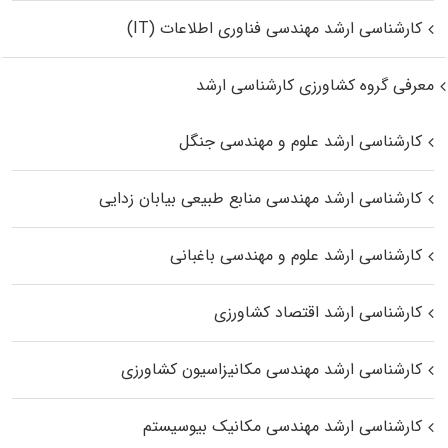
کارشناسی ارشد مهندسی فناوری اطلاعات (IT)
معرفی گروه کشاورزی کارشناسی ارشد
کارشناسی ارشد علوم و مهندسی جنگل
کارشناسی ارشد مهندسی منابع طبیعی بیابان زدایی
کارشناسی ارشد علوم و مهندسی باغبانی
کارشناسی ارشد اقتصاد کشاورزی
کارشناسی ارشد مهندسی مکانیزاسیون کشاورزی
کارشناسی ارشد مهندسی مکانیک بیوسیستم