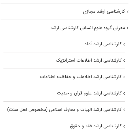
کارشناسی ارشد مجازی
معرفی گروه علوم انسانی کارشناسی ارشد
کارشناسی ارشد آماد
کارشناسی ارشد اطلاعات استراتژیک
کارشناسی ارشد اطلاعات و حفاظت اطلاعات
کارشناسی ارشد علوم قرآن و حدیث
کارشناسی ارشد الهیات و معارف اسلامی (مخصوص اهل سنت)
کارشناسی ارشد فقه و حقوق