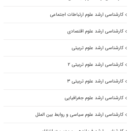
کارشناسی ارشد علوم ارتباطات اجتماعی
کارشناسی ارشد علوم اقتصادی
کارشناسی ارشد علوم تربیتی
کارشناسی ارشد علوم تربیتی ۲
کارشناسی ارشد علوم تربیتی ۳
کارشناسی ارشد علوم جغرافیایی
کارشناسی ارشد علوم سیاسی و روابط بین الملل