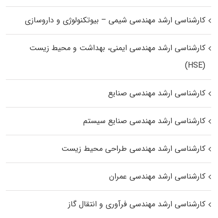
کارشناسی ارشد مهندسی شیمی – بیوتکنولوژی و داروسازی
کارشناسی ارشد مهندسی ایمنی، بهداشت و محیط زیست
(HSE)
کارشناسی ارشد مهندسی صنایع
کارشناسی ارشد مهندسی صنایع سیستم
کارشناسی ارشد مهندسی طراحی محیط زیست
کارشناسی ارشد مهندسی عمران
کارشناسی ارشد مهندسی فرآوری و انتقال گاز