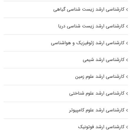
کارشناسی ارشد زیست‌ شناسی گیاهی
کارشناسی ارشد زیست‌ شناسی دریا
کارشناسی ارشد ژئوفیزیک و هواشناسی
کارشناسی ارشد شیمی
کارشناسی ارشد علوم زمین
کارشناسی ارشد علوم شناختی
کارشناسی ارشد علوم کامپیوتر
کارشناسی ارشد فوتونیک