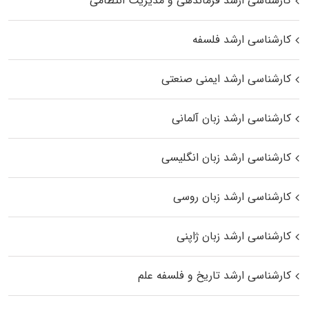
کارشناسی ارشد فرماندهی و مدیریت انتظامی
کارشناسی ارشد فلسفه
کارشناسی ارشد ایمنی صنعتی
کارشناسی ارشد زبان آلمانی
کارشناسی ارشد زبان انگلیسی
کارشناسی ارشد زبان روسی
کارشناسی ارشد زبان ژاپنی
کارشناسی ارشد تاریخ و فلسفه علم