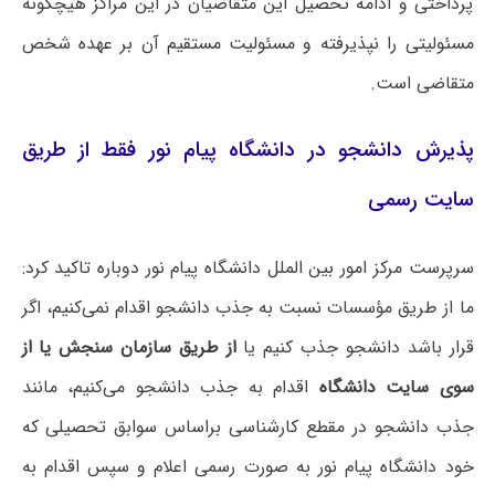
پرداختی و ادامه تحصیل این متقاضیان در این مراکز هیچگونه
مسئولیتی را نپذیرفته و مسئولیت مستقیم آن بر عهده شخص
متقاضی است.
پذیرش دانشجو در دانشگاه پیام نور فقط از طریق
سایت رسمی
سرپرست مرکز امور بین الملل دانشگاه پیام نور دوباره تاکید کرد:
ما از طریق مؤسسات نسبت به جذب دانشجو اقدام نمی‌کنیم، اگر
قرار باشد دانشجو جذب کنیم یا
از طریق سازمان سنجش یا از
سوی سایت دانشگاه
اقدام به جذب دانشجو می‌کنیم، مانند
جذب دانشجو در مقطع کارشناسی براساس سوابق تحصیلی که
خود دانشگاه پیام نور به صورت رسمی اعلام و سپس اقدام به