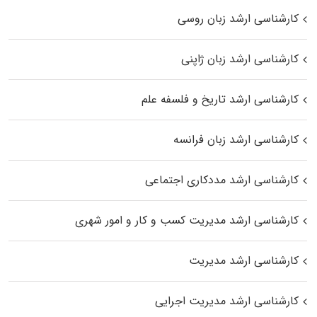
کارشناسی ارشد زبان روسی
کارشناسی ارشد زبان ژاپنی
کارشناسی ارشد تاریخ و فلسفه علم
کارشناسی ارشد زبان فرانسه
کارشناسی ارشد مددکاری اجتماعی
کارشناسی ارشد مدیریت کسب و کار و امور شهری
کارشناسی ارشد مدیریت
کارشناسی ارشد مدیریت اجرایی