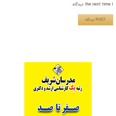
the next time I دیدگاه.
Alternative: