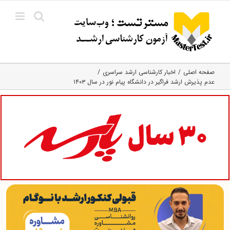
Ski
t
conten
صفحه اصلی
اخبار کارشناسی ارشد سراسری
عدم پذیرش ارشد فراگیر در دانشگاه پیام نور در سال ۱۴۰۳