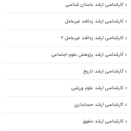
کارشناسی ارشد باستان شناسی
کارشناسی ارشد پدافند غیرعامل
کارشناسی ارشد پدافند غیرعامل ۲
کارشناسی ارشد پژوهش علوم اجتماعی
کارشناسی ارشد تاریخ
کارشناسی ارشد علوم ورزشی
کارشناسی ارشد حسابداری
کارشناسی ارشد حقوق