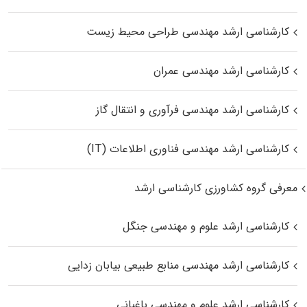
کارشناسی ارشد مهندسی طراحی محیط زیست
کارشناسی ارشد مهندسی عمران
کارشناسی ارشد مهندسی فرآوری و انتقال گاز
کارشناسی ارشد مهندسی فناوری اطلاعات (IT)
معرفی گروه کشاورزی کارشناسی ارشد
کارشناسی ارشد علوم و مهندسی جنگل
کارشناسی ارشد مهندسی منابع طبیعی بیابان زدایی
کارشناسی ارشد علوم و مهندسی باغبانی