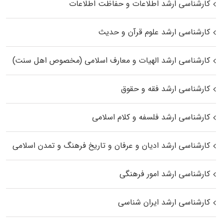
کارشناسی ارشد اطلاعات و حفاظت اطلاعات
کارشناسی ارشد علوم قرآن و حدیث
کارشناسی ارشد الهیات و معارف اسلامی (مخصوص اهل سنت)
کارشناسی ارشد فقه و حقوق
کارشناسی ارشد فلسفه و کلام اسلامی
کارشناسی ارشد ادیان و عرفان و تاریخ فرهنگ و تمدن اسلامی
کارشناسی ارشد امور فرهنگی
کارشناسی ارشد ایران شناسی