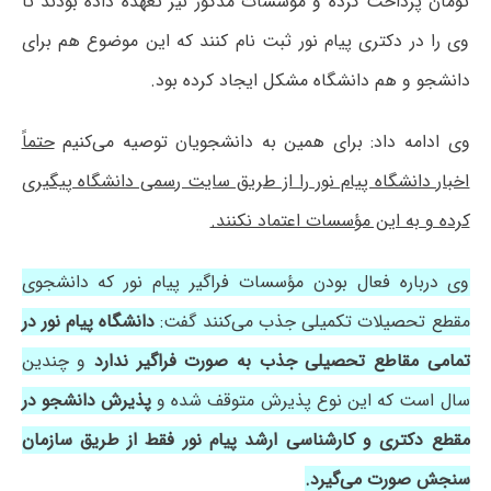
تومان پرداخت کرده و مؤسسات مذکور نیز تعهده داده بودند تا
وی را در دکتری پیام نور ثبت نام کنند که این موضوع هم برای
دانشجو و هم دانشگاه مشکل ایجاد کرده بود.
وی ادامه داد: برای همین به دانشجویان توصیه می‌کنیم
حتماً
اخبار دانشگاه پیام نور را از طریق سایت رسمی دانشگاه پیگیری
کرده و به این مؤسسات اعتماد نکنند.
وی درباره فعال بودن مؤسسات فراگیر پیام نور که دانشجوی
مقطع تحصیلات تکمیلی جذب می‌کنند گفت:
دانشگاه پیام نور در
تمامی مقاطع تحصیلی جذب به صورت فراگیر ندارد
و چندین
سال است که این نوع پذیرش متوقف شده و
پذیرش دانشجو در
مقطع دکتری و کارشناسی ارشد پیام نور فقط از طریق سازمان
سنجش صورت می‌گیرد.