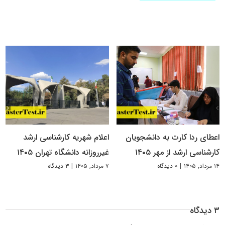
اعطای ردا کارت به دانشجویان
اعلام شهریه کارشناسی ارشد
کارشناسی ارشد از مهر ۱۴۰۵
غیرروزانه دانشگاه تهران ۱۴۰۵
۱۴ مرداد, ۱۴۰۵
|
۰ دیدگاه
۷ مرداد, ۱۴۰۵
|
۳ دیدگاه
۳ دیدگاه