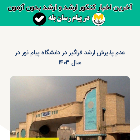
عدم پذیرش ارشد فراگیر در دانشگاه پیام نور در
سال ۱۴۰۳