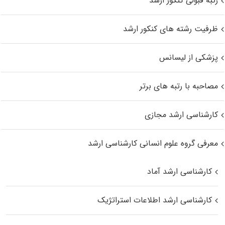
رتبه قبولی کنکور ارشد
ظرفیت رشته های کنکور ارشد
پزشکی از لیسانس
مصاحبه با رتبه های برتر
کارشناسی ارشد مجازی
معرفی گروه علوم انسانی کارشناسی ارشد
کارشناسی ارشد آماد
کارشناسی ارشد اطلاعات استراتژیک