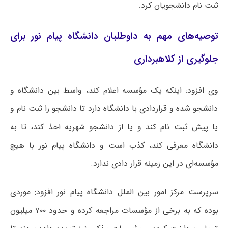
ثبت نام دانشجویان کرد.
توصیه‌های مهم به داوطلبان دانشگاه پیام نور برای
جلوگیری از کلاهبرداری
وی افزود: اینکه یک مؤسسه اعلام کند، واسط بین دانشگاه و
دانشجو شده و قراردادی با دانشگاه دارد تا دانشجو را ثبت نام و
یا پیش ثبت نام کند و یا از دانشجو شهریه اخذ کند، تا به
دانشگاه معرفی کند، کذب است و دانشگاه پیام نور با هیچ
مؤسسه‌ای در این زمینه قرار دادی ندارد.
سرپرست مرکز امور بین الملل دانشگاه پیام نور افزود: موردی
بوده که به برخی از مؤسسات مراجعه کرده و حدود ۷۰۰ میلیون