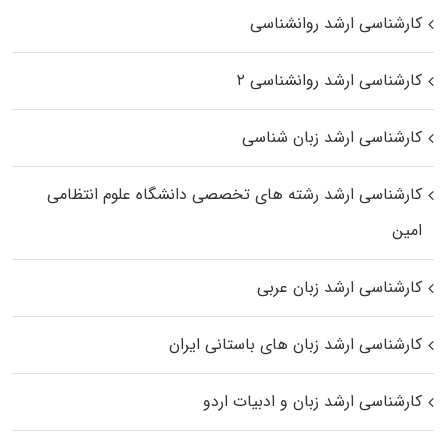
کارشناسی ارشد روانشناسی
کارشناسی ارشد روانشناسی ۲
کارشناسی ارشد زبان شناسی
کارشناسی ارشد رﺷﺘﻪ ﻫﺎی تخصصی داﻧﺸﮕﺎه ﻋﻠﻮم انتظامی
اﻣﻴﻦ
کارشناسی ارشد زبان عربی
کارشناسی ارشد زبان‌ های باستانی ایران
کارشناسی ارشد زبان و ادبیات اردو