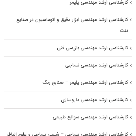
کارشناسی ارشد مهندسی پلیمر
کارشناسی ارشد مهندسی ابزار دقیق و اتوماسیون در صنایع
نفت
کارشناسی ارشد مهندسی بازرسی فنی
کارشناسی ارشد مهندسی نساجی
کارشناسی ارشد مهندسی پلیمر – صنایع رنگ
کارشناسی ارشد مهندسی داروسازی
کارشناسی ارشد مهندسی سوانح طبیعی
کارشناسی ارشد مهندسی نساجی – شیمی نساجی و علوم الیاف