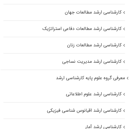
کارشناسی ارشد مطالعات جهان
کارشناسی ارشد مطالعات دفاعی استراتژیک
کارشناسی ارشد مطالعات زنان
کارشناسی ارشد مدیریت نساجی
معرفی گروه علوم پایه کارشناسی ارشد
کارشناسی ارشد علوم اطلاعاتی
کارشناسی ارشد اقیانوس‌ شناسی فیزیکی
کارشناسی ارشد آمار