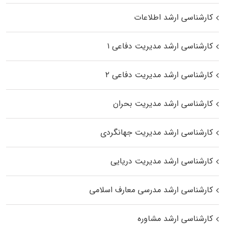
کارشناسی ارشد اطلاعات
کارشناسی ارشد مدیریت دفاعی ۱
کارشناسی ارشد مدیریت دفاعی ۲
کارشناسی ارشد مدیریت بحران
کارشناسی ارشد مدیریت جهانگردی
کارشناسی ارشد مدیریت دریایی
کارشناسی ارشد مدرسی معارف اسلامی
کارشناسی ارشد مشاوره