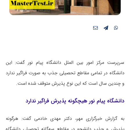
سرپرست مرکز امور بین الملل دانشگاه پیام نور گفت: این
دانشگاه در تمامی مقاطع تحصیلی جذب به صورت فراگیر ندارد
و چندین سال است که این نوع پذیرش متوقف شده است.
دانشگاه پیام نور هیچگونه پذیرش فراگیر ندارد
به گزارش خبرگزاری مهر، دکتر مهدی خادمی گفت: هرگونه
پذیرش و جذب دانشجو در مقاطع سه‌گانه تحصیلی دانشگاه