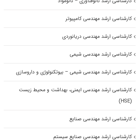
کارشناسی ارشد نانوفناوری – نانومواد
کارشناسی ارشد مهندسی کامپیوتر
کارشناسی ارشد مهندسی دریانوردی
کارشناسی ارشد مهندسی شیمی
کارشناسی ارشد مهندسی شیمی – بیوتکنولوژی و داروسازی
کارشناسی ارشد مهندسی ایمنی، بهداشت و محیط زیست
(HSE)
کارشناسی ارشد مهندسی صنایع
کارشناسی ارشد مهندسی صنایع سیستم