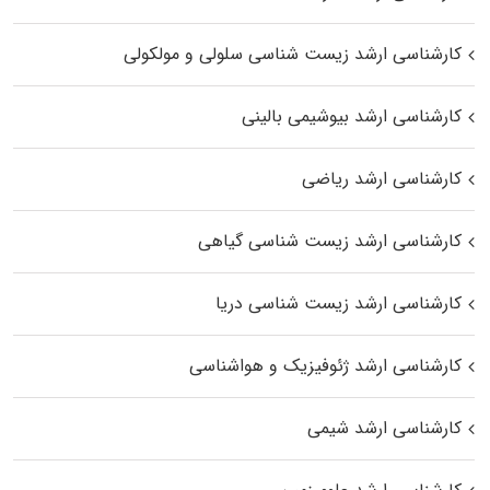
کارشناسی ارشد زیست شناسی سلولی و مولکولی
کارشناسی ارشد بیوشیمی بالینی
کارشناسی ارشد ریاضی
کارشناسی ارشد زیست‌ شناسی گیاهی
کارشناسی ارشد زیست‌ شناسی دریا
کارشناسی ارشد ژئوفیزیک و هواشناسی
کارشناسی ارشد شیمی