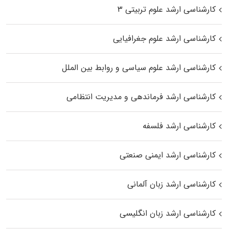
کارشناسی ارشد علوم تربیتی ۳
کارشناسی ارشد علوم جغرافیایی
کارشناسی ارشد علوم سیاسی و روابط بین الملل
کارشناسی ارشد فرماندهی و مدیریت انتظامی
کارشناسی ارشد فلسفه
کارشناسی ارشد ایمنی صنعتی
کارشناسی ارشد زبان آلمانی
کارشناسی ارشد زبان انگلیسی