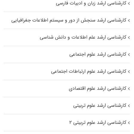
کارشناسی ارشد زبان و ادبیات فارسی
کارشناسی ارشد سنجش از دور و سیستم اطلاعات جغرافیایی
کارشناسی ارشد علم اطلاعات و دانش شناسی
کارشناسی ارشد علوم اجتماعی
کارشناسی ارشد علوم ارتباطات اجتماعی
کارشناسی ارشد علوم اقتصادی
کارشناسی ارشد علوم تربیتی
کارشناسی ارشد علوم تربیتی ۲