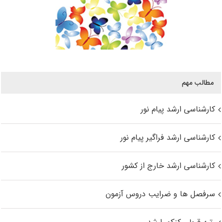
مطالب مهم
کارشناسی ارشد پیام نور
کارشناسی ارشد فراگیر پیام نور
کارشناسی ارشد خارج از کشور
سرفصل ها و ضرایب دروس آزمون