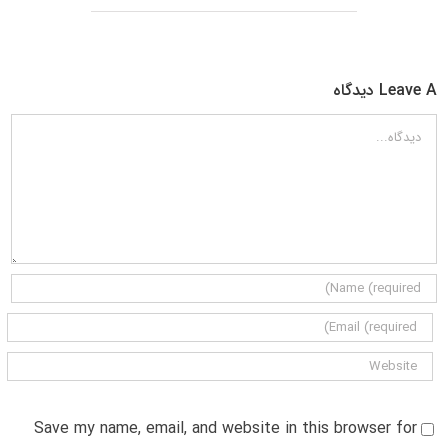
Leave A دیدگاه
دیدگاه
Save my name, email, and website in this browser for