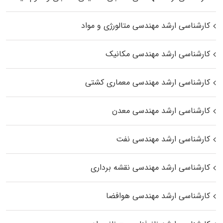
کارشناسی ارشد مهندسی متالورژی و مواد
کارشناسی ارشد مهندسی مکانیک
کارشناسی ارشد مهندسی معماری کشتی
کارشناسی ارشد مهندسی معدن
کارشناسی ارشد مهندسی نفت
کارشناسی ارشد مهندسی نقشه برداری
کارشناسی ارشد مهندسی هوافضا