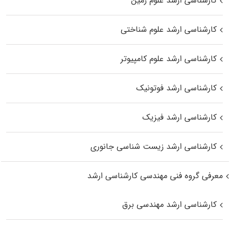
کارشناسی ارشد علوم زمین
کارشناسی ارشد علوم شناختی
کارشناسی ارشد علوم کامپیوتر
کارشناسی ارشد فوتونیک
کارشناسی ارشد فیزیک
کارشناسی ارشد زیست‌ شناسی جانوری
معرفی گروه فنی مهندسی کارشناسی ارشد
کارشناسی ارشد مهندسی برق