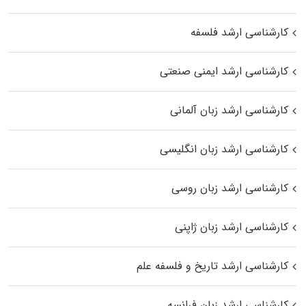
کارشناسی ارشد فلسفه
کارشناسی ارشد ایمنی صنعتی
کارشناسی ارشد زبان آلمانی
کارشناسی ارشد زبان انگلیسی
کارشناسی ارشد زبان روسی
کارشناسی ارشد زبان ژاپنی
کارشناسی ارشد تاریخ و فلسفه علم
کارشناسی ارشد زبان فرانسه