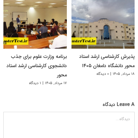
پذیرش کارشناسی ارشد استاد
برنامه وزارت علوم برای جذب
محور دانشگاه دامغان ۱۴۰۵
دانشجوی کارشناسی ارشد استاد
۱۸ مرداد, ۱۴۰۵
|
۰ دیدگاه
محور
۱۷ مرداد, ۱۴۰۵
|
۱ دیدگاه
Leave A دیدگاه
دیدگاه