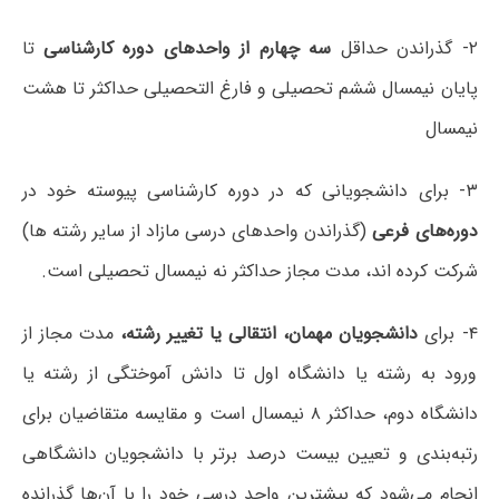
۲- گذراندن حداقل
سه چهارم از واحدهای دوره کارشناسی
تا
پایان نیمسال ششم تحصیلی و فارغ التحصیلی حداکثر تا هشت
نیمسال
۳- برای دانشجویانی که در دوره کارشناسی پیوسته خود در
دوره‌های فرعی
(گذراندن واحدهای درسی مازاد از سایر رشته ها)
شرکت کرده اند، مدت مجاز حداکثر نه نیمسال تحصیلی است.
۴- برای
دانشجویان مهمان، انتقالی یا تغییر رشته،
مدت مجاز از
ورود به رشته یا دانشگاه اول تا دانش آموختگی از رشته یا
دانشگاه دوم، حداکثر ۸ نیمسال است و مقایسه متقاضیان برای
رتبه‌بندی و تعیین بیست درصد برتر با دانشجویان دانشگاهی
انجام می‌شود که بیشترین واحد درسی خود را با آن‌ها گذرانده