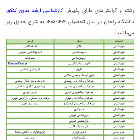
رشته و گرایش‌های دارای پذیرش
کارشناسی ارشد بدون کنکور
دانشگاه زنجان در سال تحصیلی ۱۴۰۴-۱۴۰۵ به شرح جدول زیر
می‌باشند: