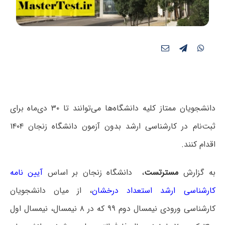
دانشجویان ممتاز کلیه دانشگاه‌ها می‌توانند تا ۳۰ دی‌ماه برای
ثبت‌نام در کارشناسی ارشد بدون آزمون دانشگاه زنجان ۱۴۰۴
اقدام کنند.
به گزارش
مسترتست
، دانشگاه زنجان بر اساس
آیین نامه
کارشناسی ارشد استعداد درخشان
، از میان دانشجویان
کارشناسی ورودی نیمسال دوم ۹۹ که در ۸ نیمسال، نیمسال اول