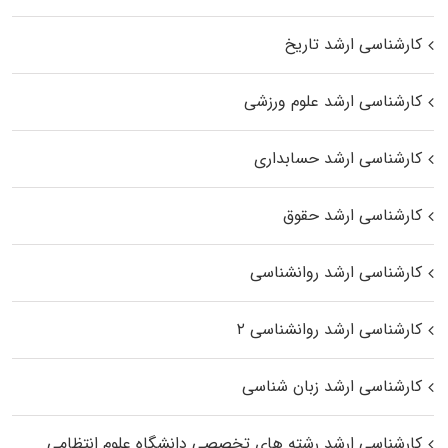
کارشناسی ارشد تاریخ
کارشناسی ارشد علوم ورزشی
کارشناسی ارشد حسابداری
کارشناسی ارشد حقوق
کارشناسی ارشد روانشناسی
کارشناسی ارشد روانشناسی ۲
کارشناسی ارشد زبان شناسی
کارشناسی ارشد رﺷﺘﻪ ﻫﺎی تخصصی داﻧﺸﮕﺎه ﻋﻠﻮم انتظامی