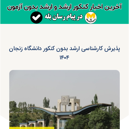
پذیرش کارشناسی ارشد بدون کنکور دانشگاه زنجان
۱۴۰۴