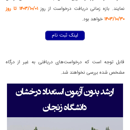
نمایند. بازه زمانی دریافت درخواست از روز
۱۴۰۳/۱۰/۰۱ تا روز
۱۴۰۳/۱۰/۳۰
خواهد بود.
لینک ثبت نام
قابل توجه است که درخواست‌های دریافتی به غیر از درگاه
مشخص شده بررسی نخواهند شد.