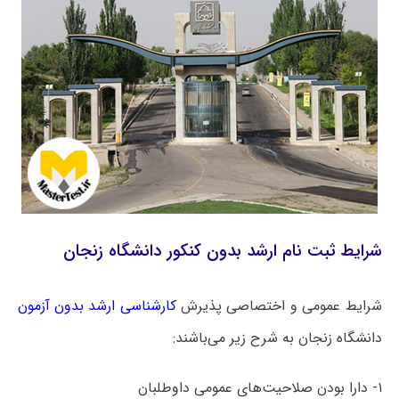
شرایط ثبت نام ارشد بدون کنکور دانشگاه زنجان
شرایط عمومی و اختصاصی پذیرش
کارشناسی ارشد بدون آزمون
دانشگاه ‌زنجان به شرح زیر می‌باشند:
۱- دارا بودن صلاحیت‌های عمومی داوطلبان