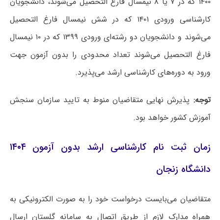
۱۴۰۰ که در ۷ یا ۸ نیمسال فارغ التحصیل می‌شوند، دانشجویان
کارشناسی ورودی ۱۴۰۱ که در شش نیمسال فارغ التحصیل
می‌شوند و دانشجویان دو رشته‌ای ورودی ۱۳۹۹ که در ۱۰ نیمسال
فارغ التحصیل می‌شوند تعداد محدودی را بدون آزمون جهت
ورود به دوره‌های کارشناسی ارشد می‌پذیرد.
توجه:
پذیرش نهایی متقاضیان منوط به تایید سازمان سنجش
آموزش کشور خواهد بود.
زمان ثبت نام کارشناسی ارشد بدون آزمون ۱۴۰۴
دانشگاه زنجان
متقاضیان می‌بایست درخواست خود را به صورت الکترونیکی به
همراه مدارک لازم از طریق اتصال به سامانه گلستان ارسال