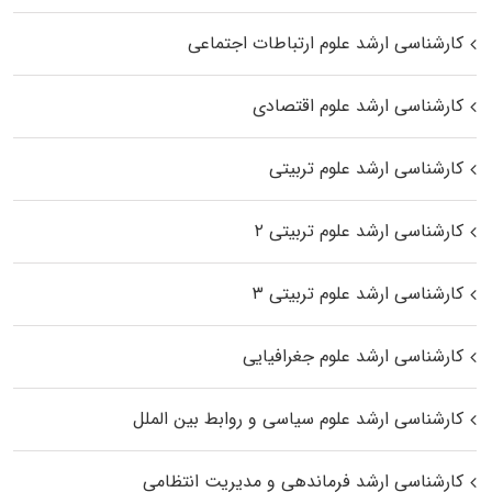
کارشناسی ارشد علوم ارتباطات اجتماعی
کارشناسی ارشد علوم اقتصادی
کارشناسی ارشد علوم تربیتی
کارشناسی ارشد علوم تربیتی ۲
کارشناسی ارشد علوم تربیتی ۳
کارشناسی ارشد علوم جغرافیایی
کارشناسی ارشد علوم سیاسی و روابط بین الملل
کارشناسی ارشد فرماندهی و مدیریت انتظامی