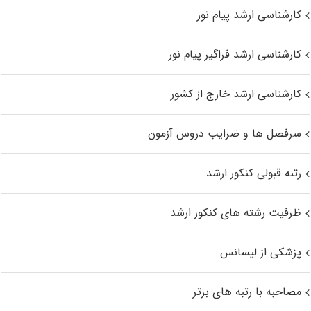
کارشناسی ارشد پیام نور
کارشناسی ارشد فراگیر پیام نور
کارشناسی ارشد خارج از کشور
سرفصل ها و ضرایب دروس آزمون
رتبه قبولی کنکور ارشد
ظرفیت رشته های کنکور ارشد
پزشکی از لیسانس
مصاحبه با رتبه های برتر