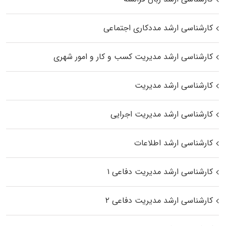
کارشناسی ارشد مددکاری اجتماعی
کارشناسی ارشد مدیریت کسب و کار و امور شهری
کارشناسی ارشد مدیریت
کارشناسی ارشد مدیریت اجرایی
کارشناسی ارشد اطلاعات
کارشناسی ارشد مدیریت دفاعی ۱
کارشناسی ارشد مدیریت دفاعی ۲