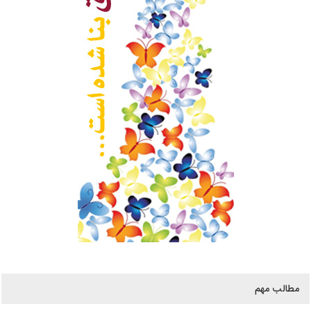
مطالب مهم