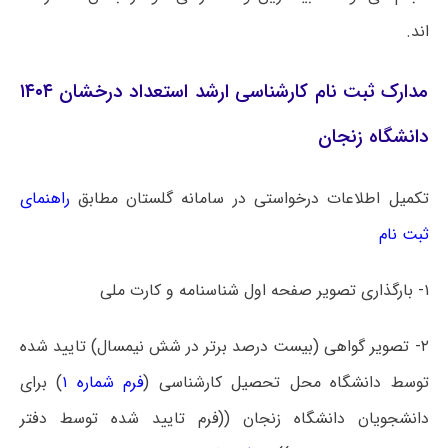
اند.
مدارک ثبت نام کارشناسی ارشد استعداد درخشان ۱۴۰۴
دانشگاه زنجان
تکمیل اطلاعات درخواستی در سامانه گلستان مطابق
راهنمای
ثبت نام
۱- بارگذاری تصویر صفحه اول شناسنامه و کارت ملی
۲- تصویر گواهی (بیست درصد برتر در شش نیمسال) تایید شده
توسط دانشگاه محل تحصیل کارشناسی (
فرم شماره ۱
) برای
دانشجویان دانشگاه زنجان ((فرم تایید شده توسط دفتر