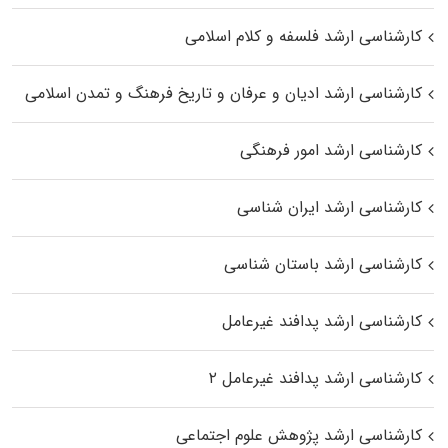
کارشناسی ارشد فلسفه و کلام اسلامی
کارشناسی ارشد ادیان و عرفان و تاریخ فرهنگ و تمدن اسلامی
کارشناسی ارشد امور فرهنگی
کارشناسی ارشد ایران شناسی
کارشناسی ارشد باستان شناسی
کارشناسی ارشد پدافند غیرعامل
کارشناسی ارشد پدافند غیرعامل ۲
کارشناسی ارشد پژوهش علوم اجتماعی