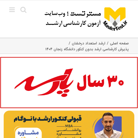
Ski
t
conten
صفحه اصلی
ارشد استعداد درخشان
پذیرش کارشناسی ارشد بدون کنکور دانشگاه زنجان ۱۴۰۴