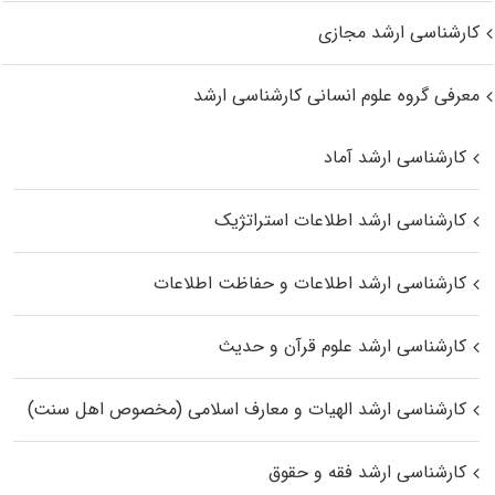
کارشناسی ارشد مجازی
معرفی گروه علوم انسانی کارشناسی ارشد
کارشناسی ارشد آماد
کارشناسی ارشد اطلاعات استراتژیک
کارشناسی ارشد اطلاعات و حفاظت اطلاعات
کارشناسی ارشد علوم قرآن و حدیث
کارشناسی ارشد الهیات و معارف اسلامی (مخصوص اهل سنت)
کارشناسی ارشد فقه و حقوق