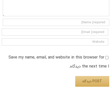
Save my name, email, and website in this browser for
the next time I دیدگاه.
Alternative: