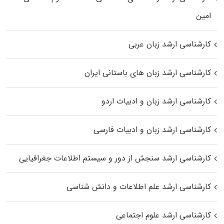
اﻣﻴﻦ
کارشناسی ارشد زبان عربی
کارشناسی ارشد زبان‌ های باستانی ایران
کارشناسی ارشد زبان و ادبیات اردو
کارشناسی ارشد زبان و ادبیات فارسی
کارشناسی ارشد سنجش از دور و سیستم اطلاعات جغرافیایی
کارشناسی ارشد علم اطلاعات و دانش شناسی
کارشناسی ارشد علوم اجتماعی