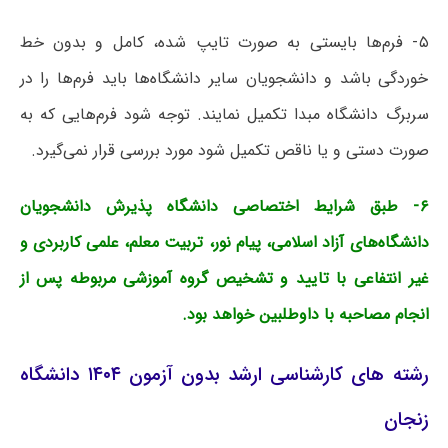
۵- فرم‌ها بایستی به صورت تایپ شده، کامل و بدون خط
خوردگی باشد و دانشجویان سایر دانشگاه‌ها باید فرم‌ها را در
سربرگ دانشگاه مبدا تکمیل نمایند. توجه شود فرم‌هایی که به
صورت دستی و یا ناقص تکمیل شود مورد بررسی قرار نمی‌گیرد.
۶- طبق شرایط اختصاصی دانشگاه پذیرش دانشجویان
دانشگاه‌های آزاد اسلامی، پیام نور، تربیت معلم، علمی کاربردی و
غیر انتفاعی با تایید و تشخیص گروه آموزشی مربوطه پس از
انجام مصاحبه با داوطلبین خواهد بود.
رشته های کارشناسی ارشد بدون آزمون ۱۴۰۴ دانشگاه
زنجان