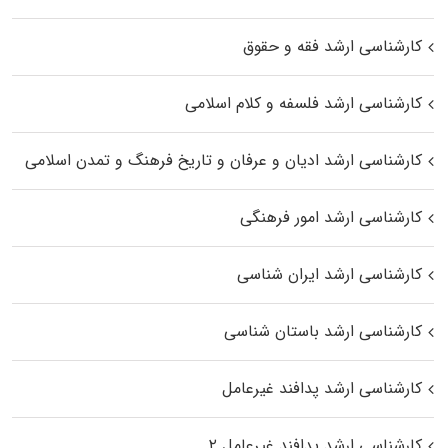
کارشناسی ارشد فقه و حقوق
کارشناسی ارشد فلسفه و کلام اسلامی
کارشناسی ارشد ادیان و عرفان و تاریخ فرهنگ و تمدن اسلامی
کارشناسی ارشد امور فرهنگی
کارشناسی ارشد ایران شناسی
کارشناسی ارشد باستان شناسی
کارشناسی ارشد پدافند غیرعامل
کارشناسی ارشد پدافند غیرعامل ۲