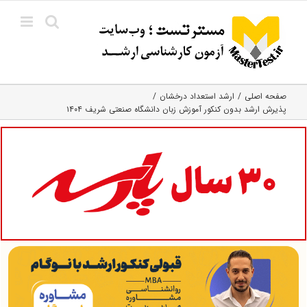
Ski
t
conten
صفحه اصلی
ارشد استعداد درخشان
پذیرش ارشد بدون کنکور آموزش زبان دانشگاه صنعتی شریف ۱۴۰۴