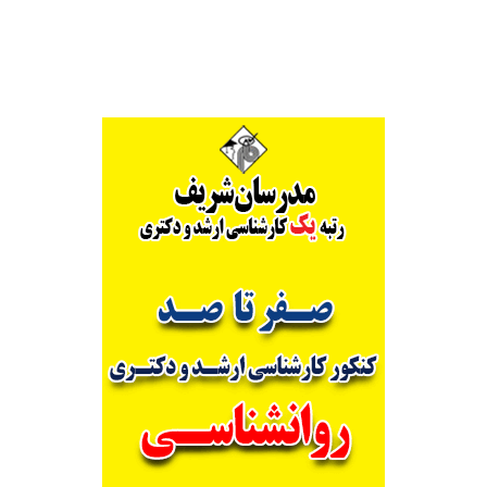
Alternative: