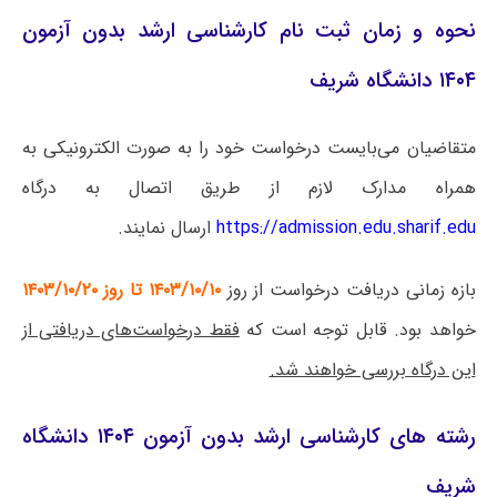
نحوه و زمان ثبت نام کارشناسی ارشد بدون آزمون
۱۴۰۴ دانشگاه شریف
متقاضیان می‌بایست درخواست خود را به صورت الکترونیکی به
همراه مدارک لازم از طریق اتصال به درگاه
https://admission.edu.sharif.edu
ارسال نمایند.
بازه زمانی دریافت درخواست از روز
۱۴۰۳/۱۰/۱۰ تا روز ۱۴۰۳/۱۰/۲۰
خواهد بود. قابل توجه است که
فقط درخواست‌های دریافتی از
این درگاه بررسی خواهند شد.
رشته های کارشناسی ارشد بدون آزمون ۱۴۰۴ دانشگاه
شریف