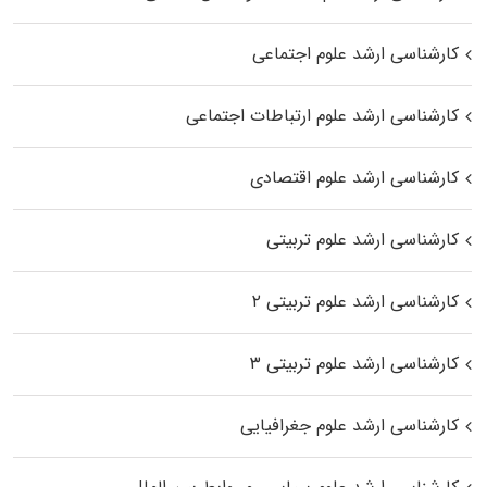
کارشناسی ارشد علوم اجتماعی
کارشناسی ارشد علوم ارتباطات اجتماعی
کارشناسی ارشد علوم اقتصادی
کارشناسی ارشد علوم تربیتی
کارشناسی ارشد علوم تربیتی ۲
کارشناسی ارشد علوم تربیتی ۳
کارشناسی ارشد علوم جغرافیایی