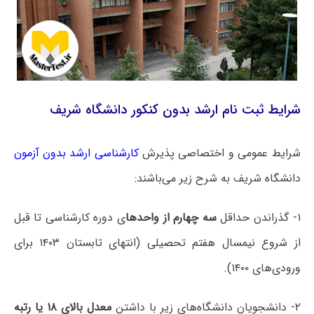
شرایط ثبت نام ارشد بدون کنکور دانشگاه شریف
شرایط عمومی و اختصاصی پذیرش
کارشناسی ارشد بدون آزمون
دانشگاه ‌شریف به شرح زیر می‌باشند:
۱- گذراندن حداقل
سه چهارم از واحدها
ی دوره کارشناسی تا قبل
از شروع نیمسال هفتم تحصیلی (انتهای تابستان ۱۴۰۳ برای
ورودی‌های ۱۴۰۰).
۲- دانشجویان دانشگاه‌های زیر با داشتن
معدل بالای ۱۸ یا رتبه