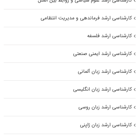
کارشناسی ارشد علوم سیاسی و روابط بین الملل
کارشناسی ارشد فرماندهی و مدیریت انتظامی
کارشناسی ارشد فلسفه
کارشناسی ارشد ایمنی صنعتی
کارشناسی ارشد زبان آلمانی
کارشناسی ارشد زبان انگلیسی
کارشناسی ارشد زبان روسی
کارشناسی ارشد زبان ژاپنی