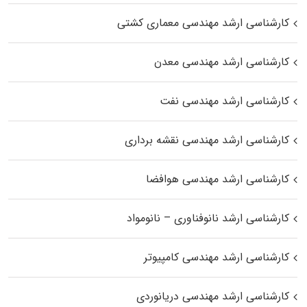
کارشناسی ارشد مهندسی معماری کشتی
کارشناسی ارشد مهندسی معدن
کارشناسی ارشد مهندسی نفت
کارشناسی ارشد مهندسی نقشه برداری
کارشناسی ارشد مهندسی هوافضا
کارشناسی ارشد نانوفناوری – نانومواد
کارشناسی ارشد مهندسی کامپیوتر
کارشناسی ارشد مهندسی دریانوردی