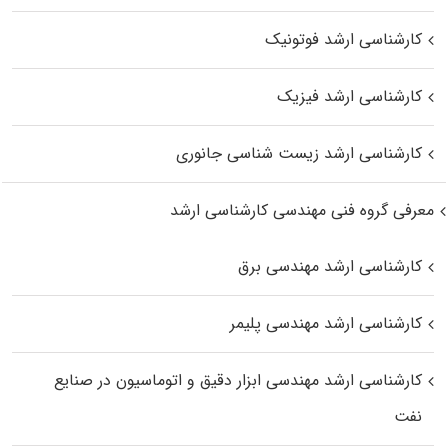
کارشناسی ارشد فوتونیک
کارشناسی ارشد فیزیک
کارشناسی ارشد زیست‌ شناسی جانوری
معرفی گروه فنی مهندسی کارشناسی ارشد
کارشناسی ارشد مهندسی برق
کارشناسی ارشد مهندسی پلیمر
کارشناسی ارشد مهندسی ابزار دقیق و اتوماسیون در صنایع
نفت