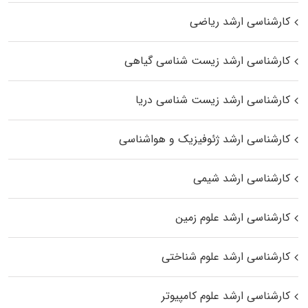
کارشناسی ارشد ریاضی
کارشناسی ارشد زیست‌ شناسی گیاهی
کارشناسی ارشد زیست‌ شناسی دریا
کارشناسی ارشد ژئوفیزیک و هواشناسی
کارشناسی ارشد شیمی
کارشناسی ارشد علوم زمین
کارشناسی ارشد علوم شناختی
کارشناسی ارشد علوم کامپیوتر