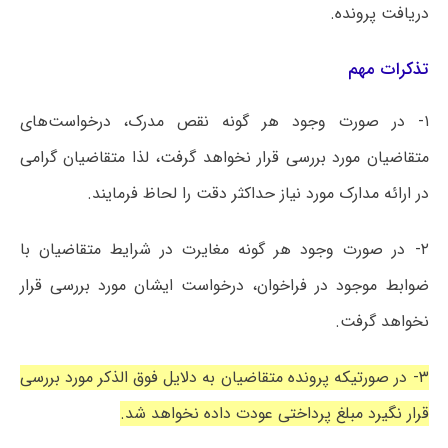
دریافت پرونده.
تذکرات مهم
۱- در صورت وجود هر گونه نقص مدرک، درخواست‌های
متقاضیان مورد بررسی قرار نخواهد گرفت، لذا متقاضیان گرامی
در ارائه مدارک مورد نیاز حداکثر دقت را لحاظ فرمایند.
۲- در صورت وجود هر گونه مغایرت در شرایط متقاضیان با
ضوابط موجود در فراخوان، درخواست ایشان مورد بررسی قرار
نخواهد گرفت.
۳- در صورتیکه پرونده متقاضیان به دلایل فوق الذکر مورد بررسی
قرار نگیرد مبلغ پرداختی عودت داده نخواهد شد.