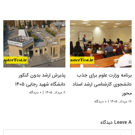
برنامه وزارت علوم برای جذب
پذیرش ارشد بدون کنکور
دانشجوی کارشناسی ارشد استاد
دانشگاه شهید رجایی ۱۴۰۵
۸ مرداد, ۱۴۰۵
|
۰ دیدگاه
محور
۱۷ مرداد, ۱۴۰۵
|
۰ دیدگاه
Leave A دیدگاه
دیدگاه