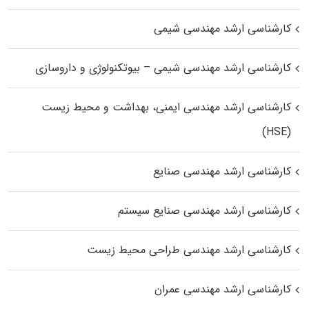
کارشناسی ارشد مهندسی شیمی
کارشناسی ارشد مهندسی شیمی – بیوتکنولوژی و داروسازی
کارشناسی ارشد مهندسی ایمنی، بهداشت و محیط زیست
(HSE)
کارشناسی ارشد مهندسی صنایع
کارشناسی ارشد مهندسی صنایع سیستم
کارشناسی ارشد مهندسی طراحی محیط زیست
کارشناسی ارشد مهندسی عمران