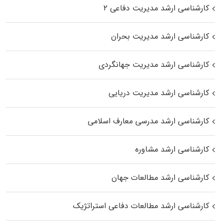
کارشناسی ارشد مدیریت دفاعی ۲
کارشناسی ارشد مدیریت بحران
کارشناسی ارشد مدیریت جهانگردی
کارشناسی ارشد مدیریت دریایی
کارشناسی ارشد مدرسی معارف اسلامی
کارشناسی ارشد مشاوره
کارشناسی ارشد مطالعات جهان
کارشناسی ارشد مطالعات دفاعی استراتژیک