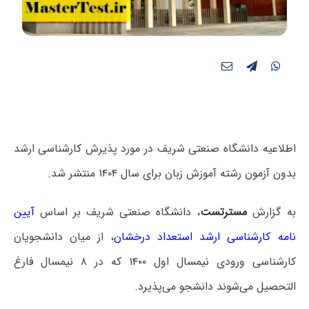
اطلاعیه دانشگاه صنعتی شریف در مورد پذیرش کارشناسی ارشد
بدون آزمون رشته آموزش زبان برای سال ۱۴۰۴ منتشر شد.
به گزارش
مسترتست
، دانشگاه صنعتی شریف بر اساس
آیین
نامه کارشناسی ارشد استعداد درخشان
، از میان دانشجویان
کارشناسی ورودی نیمسال اول ۱۴۰۰ که در ۸ نیمسال فارغ
التحصیل می‌شوند دانشجو می‌پذیرد.