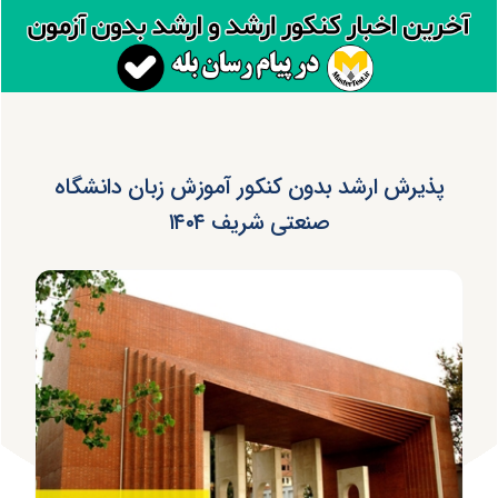
پذیرش ارشد بدون کنکور آموزش زبان دانشگاه
صنعتی شریف ۱۴۰۴