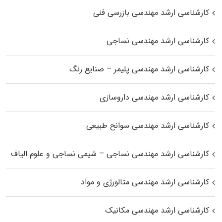
کارشناسی ارشد مهندسی بازرسی فنی
کارشناسی ارشد مهندسی نساجی
کارشناسی ارشد مهندسی پلیمر – صنایع رنگ
کارشناسی ارشد مهندسی داروسازی
کارشناسی ارشد مهندسی سوانح طبیعی
کارشناسی ارشد مهندسی نساجی – شیمی نساجی و علوم الیاف
کارشناسی ارشد مهندسی متالورژی و مواد
کارشناسی ارشد مهندسی مکانیک