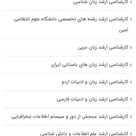
کارشناسی ارشد زبان شناسی
کارشناسی ارشد رﺷﺘﻪ ﻫﺎی تخصصی داﻧﺸﮕﺎه ﻋﻠﻮم انتظامی
اﻣﻴﻦ
کارشناسی ارشد زبان عربی
کارشناسی ارشد زبان‌ های باستانی ایران
کارشناسی ارشد زبان و ادبیات اردو
کارشناسی ارشد زبان و ادبیات فارسی
کارشناسی ارشد سنجش از دور و سیستم اطلاعات جغرافیایی
کارشناسی ارشد علم اطلاعات و دانش شناسی