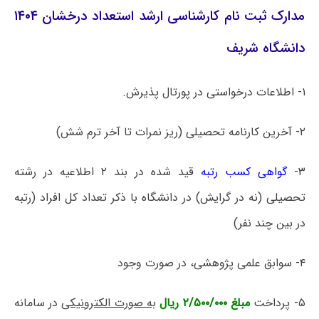
مدارک ثبت نام کارشناسی ارشد استعداد درخشان ۱۴۰۴
دانشگاه شریف
۱- اطلاعات درخواستی در پورتال پذیرش.
۲- آخرین کارنامه تحصیلی (ریز نمرات تا آخر ترم شش)
۳-
گواهی کسب رتبه‌
قید شده در بند ۲ اطلاعیه در رشته
تحصیلی (نه در گرایش) در دانشگاه با ذکر تعداد کل افراد (رتبه
در بین چند نفر)
۴- سوابق علمی پژوهشی، در صورت وجود
۵- پرداخت
مبلغ ۲/۵۰۰/۰۰۰ ریال
به صورت الکترونیکی
در سامانه