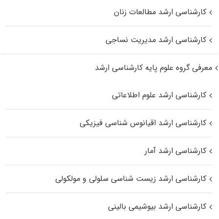
کارشناسی ارشد مطالعات زنان
کارشناسی ارشد مدیریت نساجی
معرفی گروه علوم پایه کارشناسی ارشد
کارشناسی ارشد علوم اطلاعاتی
کارشناسی ارشد اقیانوس‌ شناسی فیزیکی
کارشناسی ارشد آمار
کارشناسی ارشد زیست شناسی سلولی و مولکولی
کارشناسی ارشد بیوشیمی بالینی