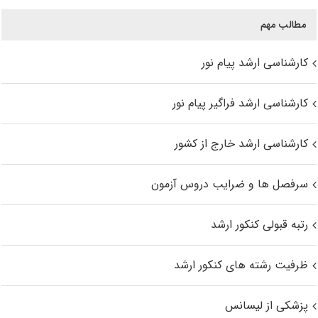
مطالب مهم
کارشناسی ارشد پیام نور
کارشناسی ارشد فراگیر پیام نور
کارشناسی ارشد خارج از کشور
سرفصل ها و ضرایب دروس آزمون
رتبه قبولی کنکور ارشد
ظرفیت رشته های کنکور ارشد
پزشکی از لیسانس