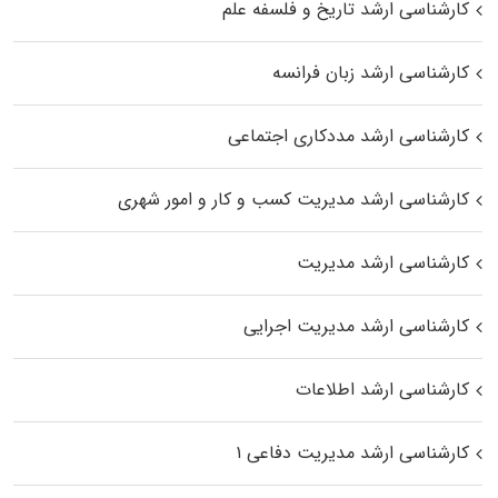
کارشناسی ارشد تاریخ و فلسفه علم
کارشناسی ارشد زبان فرانسه
کارشناسی ارشد مددکاری اجتماعی
کارشناسی ارشد مدیریت کسب و کار و امور شهری
کارشناسی ارشد مدیریت
کارشناسی ارشد مدیریت اجرایی
کارشناسی ارشد اطلاعات
کارشناسی ارشد مدیریت دفاعی ۱