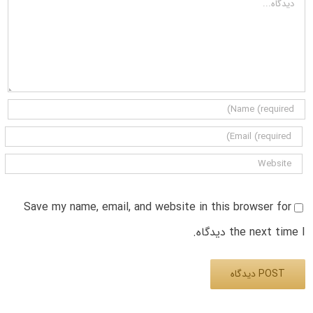
Save my name, email, and website in this browser for
the next time I دیدگاه.