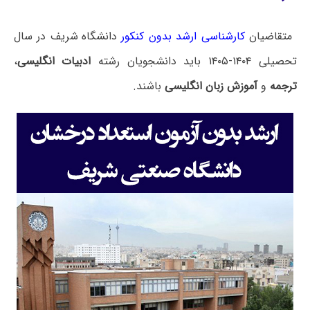
متقاضیان
کارشناسی ارشد بدون کنکور
دانشگاه شریف در سال
تحصیلی ۱۴۰۴-۱۴۰۵ باید دانشجویان رشته
ادبیات انگلیسی
،
ترجمه
و
آموزش زبان انگلیسی
باشند.