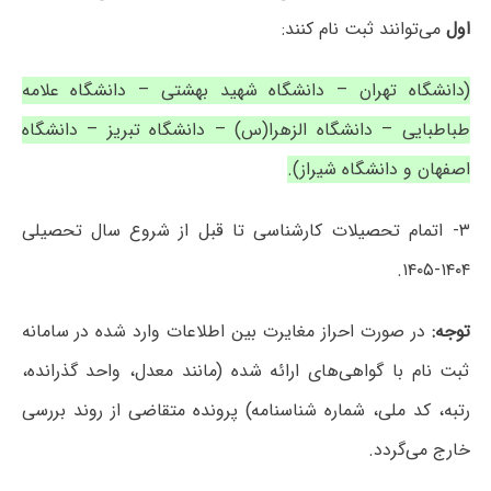
اول
می‌توانند ثبت نام کنند:
(دانشگاه تهران – دانشگاه شهید بهشتی – دانشگاه علامه
طباطبایی – دانشگاه الزهرا(س) – دانشگاه تبریز – دانشگاه
اصفهان و دانشگاه شیراز).
۳- اتمام تحصیلات کارشناسی تا قبل از شروع سال تحصیلی
۱۴۰۴-۱۴۰۵.
توجه:
در صورت احراز مغایرت بین اطلاعات وارد شده در سامانه
ثبت نام با گواهی‌های ارائه شده (مانند معدل، واحد گذرانده،
رتبه، کد ملی، شماره شناسنامه) پرونده متقاضی از روند بررسی
خارج می‌گردد.