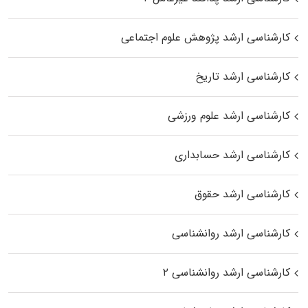
کارشناسی ارشد پژوهش علوم اجتماعی
کارشناسی ارشد تاریخ
کارشناسی ارشد علوم ورزشی
کارشناسی ارشد حسابداری
کارشناسی ارشد حقوق
کارشناسی ارشد روانشناسی
کارشناسی ارشد روانشناسی ۲