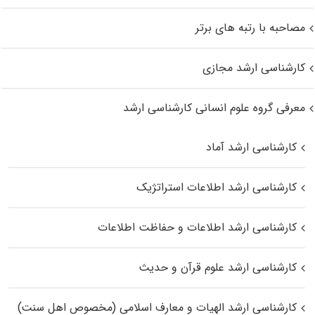
مصاحبه با رتبه های برتر
کارشناسی ارشد مجازی
معرفی گروه علوم انسانی کارشناسی ارشد
کارشناسی ارشد آماد
کارشناسی ارشد اطلاعات استراتژیک
کارشناسی ارشد اطلاعات و حفاظت اطلاعات
کارشناسی ارشد علوم قرآن و حدیث
کارشناسی ارشد الهیات و معارف اسلامی (مخصوص اهل سنت)