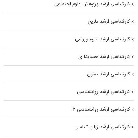
کارشناسی ارشد پژوهش علوم اجتماعی
کارشناسی ارشد تاریخ
کارشناسی ارشد علوم ورزشی
کارشناسی ارشد حسابداری
کارشناسی ارشد حقوق
کارشناسی ارشد روانشناسی
کارشناسی ارشد روانشناسی ۲
کارشناسی ارشد زبان شناسی