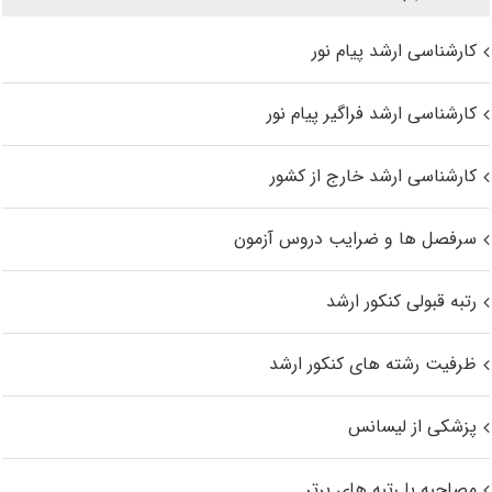
کارشناسی ارشد پیام نور
کارشناسی ارشد فراگیر پیام نور
کارشناسی ارشد خارج از کشور
سرفصل ها و ضرایب دروس آزمون
رتبه قبولی کنکور ارشد
ظرفیت رشته های کنکور ارشد
پزشکی از لیسانس
مصاحبه با رتبه های برتر