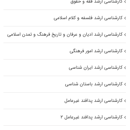
کارشناسی ارشد فقه و حقوق
کارشناسی ارشد فلسفه و کلام اسلامی
کارشناسی ارشد ادیان و عرفان و تاریخ فرهنگ و تمدن اسلامی
کارشناسی ارشد امور فرهنگی
کارشناسی ارشد ایران شناسی
کارشناسی ارشد باستان شناسی
کارشناسی ارشد پدافند غیرعامل
کارشناسی ارشد پدافند غیرعامل ۲