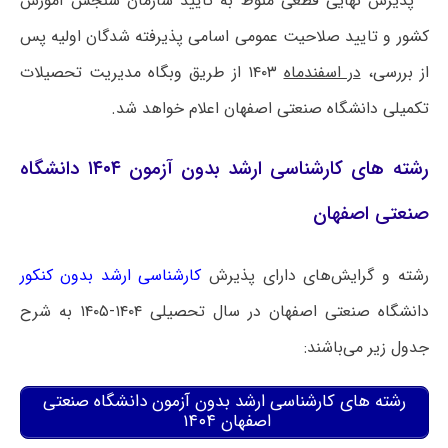
* پذیرش نهایی قطعی منوط به تأیید سازمان سنجش آموزش
کشور و تایید صلاحیت عمومی اسامی پذیرفته شدگان اولیه پس
از بررسی،
در اسفندماه
۱۴۰۳ از طریق وبگاه مدیریت تحصیلات
تکمیلی دانشگاه صنعتی اصفهان اعلام خواهد شد.
رشته های کارشناسی ارشد بدون آزمون ۱۴۰۴ دانشگاه
صنعتی اصفهان
رشته و گرایش‌های دارای پذیرش
کارشناسی ارشد بدون کنکور
دانشگاه صنعتی اصفهان در سال تحصیلی ۱۴۰۴-۱۴۰۵ به شرح
جدول زیر می‌باشند:
رشته های کارشناسی ارشد بدون آزمون دانشگاه صنعتی
اصفهان ۱۴۰۴