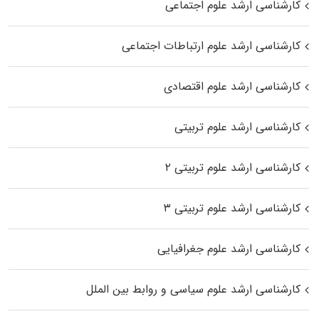
کارشناسی ارشد علوم اجتماعی
کارشناسی ارشد علوم ارتباطات اجتماعی
کارشناسی ارشد علوم اقتصادی
کارشناسی ارشد علوم تربیتی
کارشناسی ارشد علوم تربیتی ۲
کارشناسی ارشد علوم تربیتی ۳
کارشناسی ارشد علوم جغرافیایی
کارشناسی ارشد علوم سیاسی و روابط بین الملل