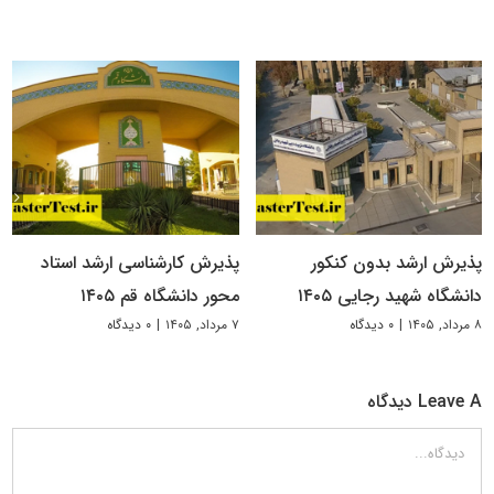
پذیرش ارشد بدون کنکور
پذیرش کارشناسی ارشد استاد
دانشگاه شهید رجایی ۱۴۰۵
محور دانشگاه قم ۱۴۰۵
۸ مرداد, ۱۴۰۵
|
۰ دیدگاه
۷ مرداد, ۱۴۰۵
|
۰ دیدگاه
Leave A دیدگاه
دیدگاه