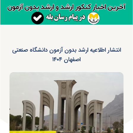
انتشار اطلاعیه ارشد بدون آزمون دانشگاه صنعتی
اصفهان ۱۴۰۴