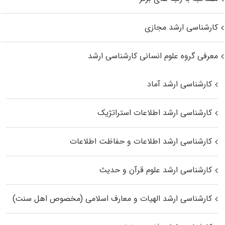
کارشناسی ارشد مجازی
معرفی گروه علوم انسانی کارشناسی ارشد
کارشناسی ارشد آماد
کارشناسی ارشد اطلاعات استراتژیک
کارشناسی ارشد اطلاعات و حفاظت اطلاعات
کارشناسی ارشد علوم قرآن و حدیث
کارشناسی ارشد الهیات و معارف اسلامی (مخصوص اهل سنت)