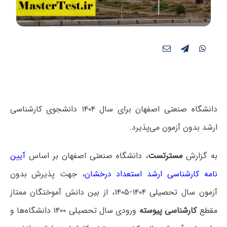
دانشگاه صنعتی اصفهان برای سال ۱۴۰۴ دانشجوی کارشناسی
ارشد بدون آزمون می‌پذیرد.
به گزارش
مسترتست
، دانشگاه صنعتی اصفهان بر اساس
آیین
نامه کارشناسی ارشد استعداد درخشان
، جهت پذیرش بدون
آزمون سال تحصیلی ۱۴۰۴-۱۴۰۵، از بین دانش آموختگان ممتاز
مقطع
کارشناسی پیوسته
ورودی سال تحصیلی ۱۴۰۰ دانشگاه‌ها و