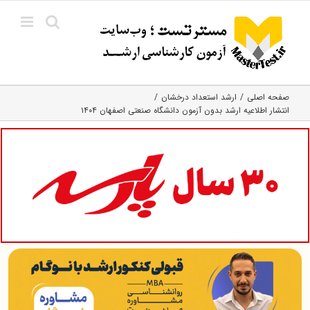
Ski
t
conten
صفحه اصلی
ارشد استعداد درخشان
انتشار اطلاعیه ارشد بدون آزمون دانشگاه صنعتی اصفهان ۱۴۰۴