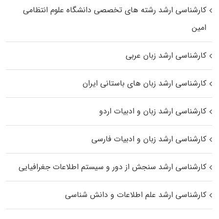
کارشناسی ارشد رﺷﺘﻪ ﻫﺎی تخصصی داﻧﺸﮕﺎه ﻋﻠﻮم انتظامی
اﻣﻴﻦ
کارشناسی ارشد زبان عربی
کارشناسی ارشد زبان‌ های باستانی ایران
کارشناسی ارشد زبان و ادبیات اردو
کارشناسی ارشد زبان و ادبیات فارسی
کارشناسی ارشد سنجش از دور و سیستم اطلاعات جغرافیایی
کارشناسی ارشد علم اطلاعات و دانش شناسی