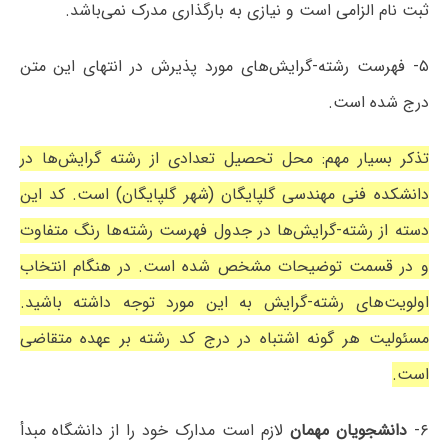
ثبت نام الزامی است و نیازی به بارگذاری مدرک نمی‌باشد.
۵- فهرست رشته-گرایش‌های مورد پذیرش در انتهای این متن
درج شده است.
تذکر بسیار مهم: محل تحصیل تعدادی از رشته گرایش‌ها در
دانشکده فنی مهندسی گلپایگان (شهر گلپایگان) است. کد این
دسته از رشته-گرایش‌ها در جدول فهرست رشته‌ها رنگ متفاوت
و در قسمت توضیحات مشخص شده است. در هنگام انتخاب
اولویت‌های رشته-گرایش به این مورد توجه داشته باشید.
مسئولیت هر گونه اشتباه در درج کد رشته بر عهده متقاضی
است.
۶-
دانشجویان مهمان
لازم است مدارک خود را از دانشگاه مبدأ