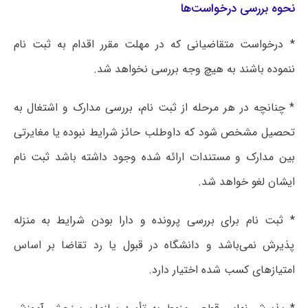
نحوه بررسی درخواست‌ها
* درخواست متقاضیانی که در مهلت مقرر اقدام به ثبت نام
ننموده باشند به هیچ وجه بررسی نخواهد شد.
* چنانچه در هر مرحله از ثبت نام، بررسی مدارک و اشتغال به
تحصیل مشخص شود که داوطلب حائز شرایط نبوده یا مغایرتی
بین مدارک و مستندات ارائه شده وجود داشته باشد ثبت نام
ایشان لغو خواهد شد.
* ثبت نام برای بررسی پرونده و دارا بودن شرایط به منزله
پذیرش نمی‌باشد و دانشگاه در قبول یا رد تقاضا بر اساس
امتیازهای کسب شده اختیار دارد.