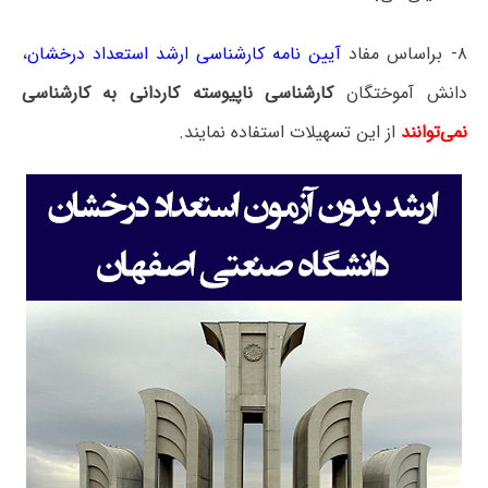
۸- براساس مفاد
آیین نامه کارشناسی ارشد استعداد درخشان
،
دانش آموختگان
کارشناسی ناپیوسته کاردانی به کارشناسی
نمی‌توانند
از این تسهیلات استفاده نمایند.