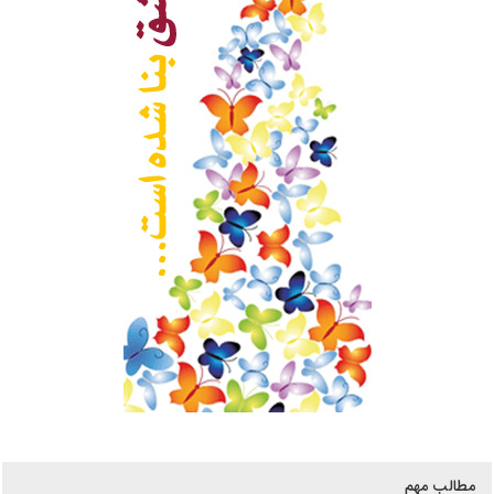
مطالب مهم