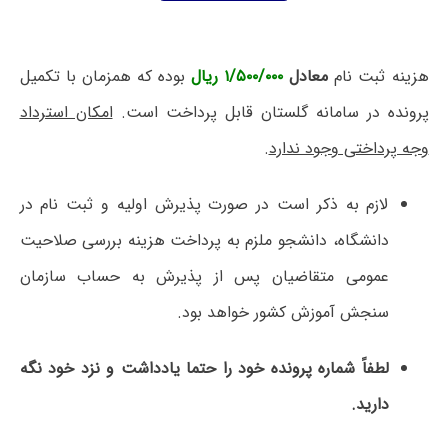
هزینه ثبت نام
معادل
۱/۵۰۰/۰۰۰ ریال
بوده که همزمان با تکمیل
پرونده در سامانه گلستان قابل پرداخت است.
امکان استرداد
وجه پرداختی وجود ندارد
.
لازم به ذکر است در صورت پذیرش اولیه و ثبت نام در
دانشگاه، دانشجو ملزم به پرداخت هزینه بررسی صلاحیت
عمومی متقاضیان پس از پذیرش به حساب سازمان
سنجش آموزش کشور خواهد بود.
لطفاً شماره پرونده خود را حتما یادداشت و نزد خود نگه
دارید.