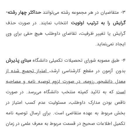
۳- متقاضیان در هر مجموعه رشته می‌توانند
حداکثر چهار رشته-
گرایش را به ترتیب اولویت
انتخاب نمایند. در صورت حذف
گرایش یا تغییر ظرفیت، تقاضای داوطلب هیچ حقی برای وی
ایجاد نمی‌نماید.
۴- طبق مصوبه شورای تحصیلات تکمیلی دانشگاه
مبنای پذیرش
بدون آزمون در مقطع کارشناسی ارشد،
امتیاز تجمیع شده از
معدل دانشجو، رزومه، در صورت لزوم توصیه نامه و مصاحبه
است
که به تائید کمیته منتخب دانشگاه می‌رسد. در صورت
ناقص بودن مدارک داوطلب، مسئولیت‌ عدم کسب امتیاز در
بخش مربوط به عهده متقاضی است. برای ارسال توصیه نامه
تکمیل اطلاعات صحیح در قسمت مربوط به معرف علمی در زمان