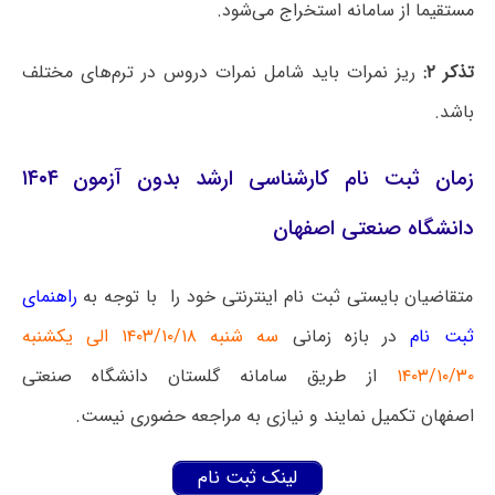
مستقیما از سامانه استخراج می‌شود.
تذکر ۲:
ریز نمرات باید شامل نمرات دروس در ترم‌های مختلف
باشد.
زمان ثبت نام کارشناسی ارشد بدون آزمون ۱۴۰۴
دانشگاه صنعتی اصفهان
متقاضیان بایستی ثبت نام اینترنتی خود را با توجه به
راهنمای
ثبت نام
در بازه زمانی
سه شنبه ۱۴۰۳/۱۰/۱۸ الی یکشنبه
۱۴۰۳/۱۰/۳۰
از طریق سامانه گلستان دانشگاه صنعتی
اصفهان تکمیل نمایند و نیازی به مراجعه حضوری نیست.
لینک ثبت نام