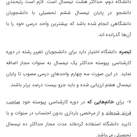
دانشگاه دوم، حداکثر هشت نیمسال است. لازم است رتبه‌بندی
دانشجو در پایان نیمسال ششم تحصیلی با دانشجویان
دانشگاهی انجام شده باشد که بیشترین واحد درسی خود را با
آن‌ها گذرانده اند.
تبصره:
دانشگاه اختیار دارد برای دانشجویان تغییر رشته در دوره
کارشناسی پیوسته حداکثر یک نیمسال به سنوات مجاز اضافه
نماید. در این صورت سه چهارم واحدهای درسی مصوب تا پایان
نیمسال هفتم ارزیابی شده و باید جزو بیست درصد برتر باشند.
۷- برای
خانم‌هایی که
در دوره کارشناسی پیوسته خود
صاحب
فرزند شده‌اند
و از مرخصی بارداری بدون احتساب در سنوات و با
تایید دانشگاه استفاده کرده‌اند مدت مجاز حداکثر ده نیسمال
تحصیلی می‌باشد.