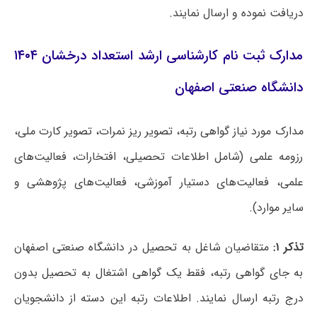
دریافت نموده و ارسال نمایند.
مدارک ثبت نام کارشناسی ارشد استعداد درخشان ۱۴۰۴
دانشگاه صنعتی اصفهان
مدارک مورد نیاز گواهی رتبه، تصویر ریز نمرات، تصویر کارت ملی،
رزومه علمی (شامل اطلاعات تحصیلی، افتخارات، فعالیت‌های
علمی، فعالیت‌های دستیار آموزشی، فعالیت‌های پژوهشی و
سایر موارد).
تذکر ۱:
متقاضیان شاغل به تحصیل در دانشگاه صنعتی اصفهان
به جای گواهی رتبه، فقط یک گواهی اشتغال به تحصیل بدون
درج رتبه ارسال نمایند. اطلاعات رتبه این دسته از دانشجویان