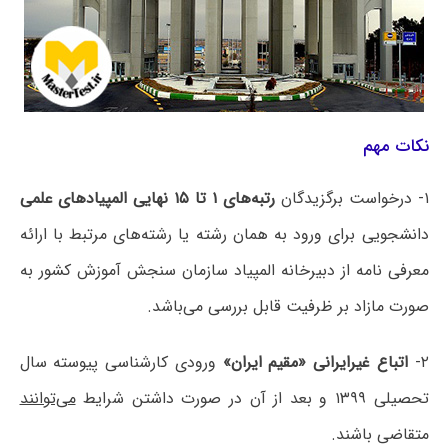
نکات مهم
۱- درخواست برگزیدگان
رتبه‌های ۱ تا ۱۵ نهایی المپیادهای علمی
دانشجویی برای ورود به همان رشته یا رشته‌های مرتبط با ارائه
معرفی نامه از دبیرخانه المپیاد سازمان سنجش آموزش کشور به
صورت مازاد بر ظرفیت قابل بررسی می‌باشد.
۲-
اتباع غیرایرانی «مقیم ایران»
ورودی کارشناسی پیوسته سال
تحصیلی ۱۳۹۹ و بعد از آن در صورت داشتن شرایط
می‌توانند
متقاضی باشند.