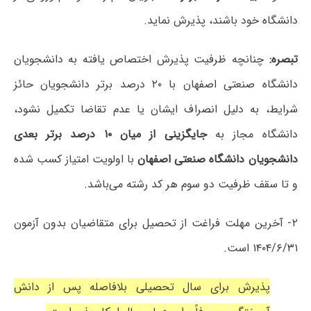
دانشگاه خود باشند، پذیرش نماید.
تبصره:
چنانچه ظرفیت پذیرش اختصاص یافته به دانشجویان
دانشگاه صنعتی اصفهان با ۲۰ درصد برتر دانشجویان حائز
شرایط، به دلیل انصراف ایشان یا عدم تقاضا تکمیل نشود،
دانشگاه مجاز به
جایگزینی از میان ۱۰ درصد برتر بعدی
دانشجویان دانشگاه صنعتی اصفهان
با اولویت امتیاز کسب شده
و تا سقف ظرفیت دو سوم هر کد رشته می‌باشد.
۲- آخرین مهلت فراغت از تحصیل برای متقاضیان بدون آزمون
۱۴۰۴/۶/۳۱ است.
پذیرش برای سال تحصیلی بلافاصله پس از دانش