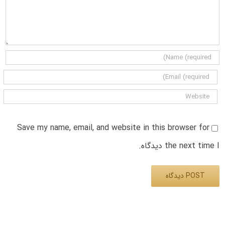
Save my name, email, and website in this browser for
the next time I دیدگاه.
Alternative: