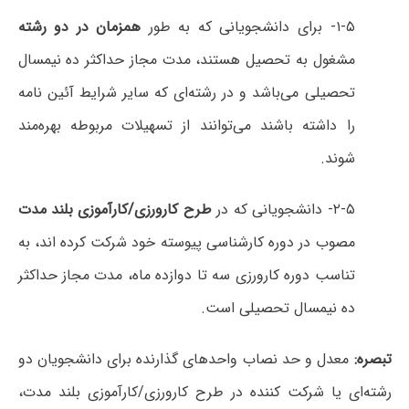
۱-۵- برای دانشجویانی که به طور
همزمان در دو رشته
مشغول به تحصیل هستند، مدت مجاز حداکثر ده نیمسال
تحصیلی می‌باشد و در رشته‌ای که سایر شرایط آئین نامه
را داشته باشند می‌توانند از تسهیلات مربوطه بهره‌مند
شوند.
۲-۵- دانشجویانی که در
طرح کارورزی/کارآموزی بلند مدت
مصوب در دوره کارشناسی پیوسته خود شرکت کرده اند، به
تناسب دوره کارورزی سه تا دوازده ماه، مدت مجاز حداکثر
ده نیمسال تحصیلی است.
تبصره:
معدل و حد نصاب واحدهای گذارنده برای دانشجویان دو
رشته‌ای یا شرکت کننده در طرح کارورزی/کارآموزی بلند مدت،