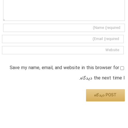
Save my name, email, and website in this browser for
the next time I دیدگاه.
Alternative: