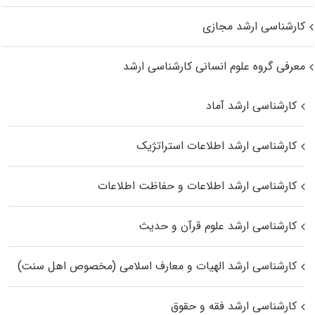
کارشناسی ارشد مجازی
معرفی گروه علوم انسانی کارشناسی ارشد
کارشناسی ارشد آماد
کارشناسی ارشد اطلاعات استراتژیک
کارشناسی ارشد اطلاعات و حفاظت اطلاعات
کارشناسی ارشد علوم قرآن و حدیث
کارشناسی ارشد الهیات و معارف اسلامی (مخصوص اهل سنت)
کارشناسی ارشد فقه و حقوق