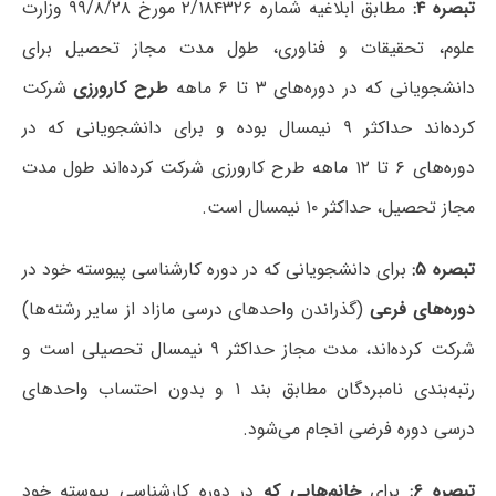
تبصره ۴:
مطابق ابلاغیه شماره ۲/۱۸۴۳۲۶ مورخ ۹۹/۸/۲۸ وزارت
علوم، تحقیقات و فناوری، طول مدت مجاز تحصیل برای
دانشجویانی که در دوره‌های ۳ تا ۶ ماهه
طرح کارورزی
شرکت
کرده‌اند حداکثر ۹ نیمسال بوده و برای دانشجویانی که در
دوره‌های ۶ تا ۱۲ ماهه طرح کارورزی شرکت کرده‌اند طول مدت
مجاز تحصیل، حداکثر ۱۰ نیمسال است.
تبصره ۵:
برای دانشجویانی که در دوره کارشناسی پیوسته خود در
دوره‌های فرعی
(گذراندن واحدهای درسی مازاد از سایر رشته‌ها)
شرکت کرده‌اند، مدت مجاز حداکثر ۹ نیمسال تحصیلی است و
رتبه‌بندی نامبردگان مطابق بند ۱ و بدون احتساب واحدهای
درسی دوره فرضی انجام می‌شود.
تبصره ۶:
برای
خانم‌هایی که
در دوره کارشناسی پیوسته خود