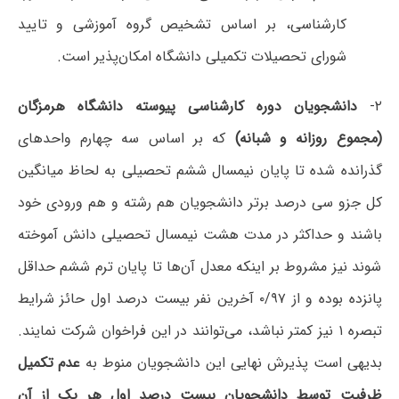
کارشناسی، بر اساس تشخیص گروه آموزشی و تایید
شورای تحصیلات تکمیلی دانشگاه امکان‌پذیر است.
۲-
دانشجویان دوره کارشناسی پیوسته دانشگاه هرمزگان
(مجموع روزانه و شبانه)
که بر اساس سه چهارم واحدهای
گذرانده شده تا پایان نیمسال ششم تحصیلی به لحاظ میانگین
کل جزو سی درصد برتر دانشجویان هم رشته و هم ورودی خود
باشند و حداکثر در مدت هشت نیمسال تحصیلی دانش آموخته
شوند نیز مشروط بر اینکه معدل آن‌ها تا پایان ترم ششم حداقل
پانزده بوده و از ۰/۹۷ آخرین نفر بیست درصد اول حائز شرایط
تبصره ۱ نیز کمتر نباشد، می‌توانند در این فراخوان شرکت نمایند.
بدیهی است پذیرش نهایی این دانشجویان منوط به‌
عدم تکمیل
ظرفیت توسط دانشجویان بیست درصد اول هر یک از آن