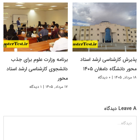
پذیرش کارشناسی ارشد استاد
برنامه وزارت علوم برای جذب
محور دانشگاه دامغان ۱۴۰۵
دانشجوی کارشناسی ارشد استاد
۱۸ مرداد, ۱۴۰۵
|
۰ دیدگاه
محور
۱۷ مرداد, ۱۴۰۵
|
۱ دیدگاه
Leave A دیدگاه
دیدگاه