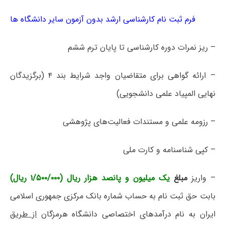
فرم ثبت نام کارشناسی ارشد بدون آزمون سایر دانشگاه ها
– ریز نمرات دوره کارشناسی تا پایان ترم ششم
– ارائه گواهی برای متقاضیان واجد شرایط بند ۴ (برگزیدگان
نهایی المپیاد علمی دانشجویی)
– رزومه علمی و مستندات فعالیت‌های پژوهشی
– کپی شناسنامه و کارت ملی
– واریز
مبلغ
یک میلیون و پانصد هزار ریال (۱/۵۰۰/۰۰۰ ریال)
بابت حق ثبت نام به حساب شماره بانک مرکزی جمهوری اسلامی
ایران به نام درآمدهای اختصاصی دانشگاه هرمزگان
از طریق