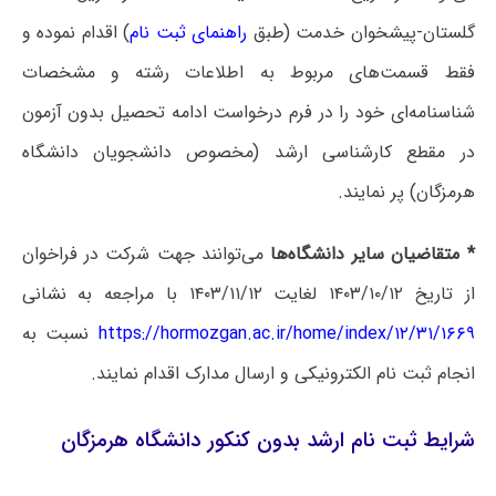
گلستان-پیشخوان خدمت (طبق
راهنمای ثبت نام
) اقدام نموده و
فقط قسمت‌های مربوط به اطلاعات رشته و مشخصات
شناسنامه‌ای خود را در فرم درخواست ادامه تحصیل بدون آزمون
در مقطع کارشناسی ارشد (مخصوص دانشجویان دانشگاه
هرمزگان) پر نمایند.
* متقاضیان سایر دانشگاه‌ها
می‌توانند جهت شرکت در فراخوان
از تاریخ ۱۴۰۳/۱۰/۱۲ لغایت ۱۴۰۳/۱۱/۱۲ با مراجعه به نشانی
۱۲/۳۱/۱۶۶۹/https://hormozgan.ac.ir/home/index
نسبت به
انجام ثبت نام الکترونیکی و ارسال مدارک اقدام نمایند.
شرایط ثبت نام ارشد بدون کنکور دانشگاه هرمزگان