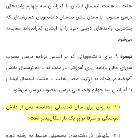
هفت یا هشت نیمسال ایشان با گذراندن سه چهارم واحدهای
درسی مصوب، با معدل شش نیمسال دانشجویان هم رشته‌ای که
بیشترین واحدهای درسی خود را با ایشان گذرانده‌اند مقایسه
می‌شود.
تبصره ۹:
برای دانشجویانی که بر اساس برنامه درسی مصوب
شورای عالی برنامه ریزی آموزشی در مدت نه یا ده نیمسال دانش
آموخته می‌شوند به ترتیب معدل هفت یا هشت نیمسال ایشان
با گذراندن سه چهارم واحدهای درسی، مصوب بررسی می‌شود.
۱-۱- پذیرش برای سال تحصیلی بلافاصله پس از دانش
آموختگی و صرفا برای یک بار امکان‌پذیر است.
۲-۱- پذیرش در رشته‌های تحصیلی مرتبط به رشته دوره