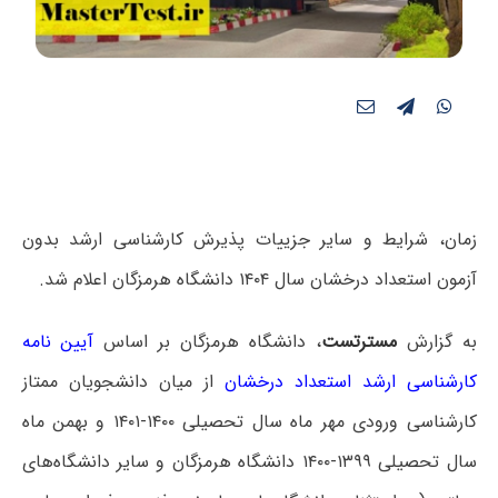
زمان، شرایط و سایر جزییات پذیرش کارشناسی ارشد بدون
آزمون استعداد درخشان سال ۱۴۰۴ دانشگاه هرمزگان اعلام شد.
به گزارش
مسترتست
، دانشگاه هرمزگان بر اساس
آیین نامه
کارشناسی ارشد استعداد درخشان
از میان دانشجویان ممتاز
کارشناسی ورودی مهر ماه سال تحصیلی ۱۴۰۰-۱۴۰۱ و بهمن ماه
سال تحصیلی ۱۳۹۹-۱۴۰۰ دانشگاه هرمزگان و سایر دانشگاه‌های