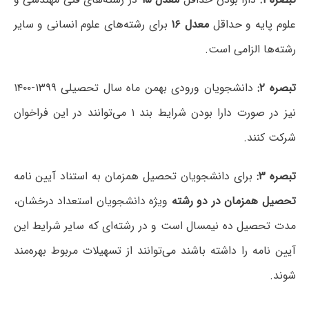
علوم پایه و حداقل
معدل ۱۶
برای رشته‌های علوم انسانی و سایر
رشته‌ها الزامی است.
تبصره ۲:
دانشجویان ورودی بهمن ماه سال تحصیلی ۱۳۹۹-۱۴۰۰
نیز در صورت دارا بودن شرایط بند ۱ می‌توانند در این فراخوان
شرکت کنند.
تبصره ۳:
برای دانشجویان تحصیل همزمان به استناد آیین نامه
تحصیل همزمان در دو رشته
ویژه دانشجویان استعداد درخشان،
مدت تحصیل ده نیمسال است و در رشته‌ای که سایر شرایط این
آیین نامه را داشته باشند می‌توانند از تسهیلات مربوط بهره‌مند
شوند.