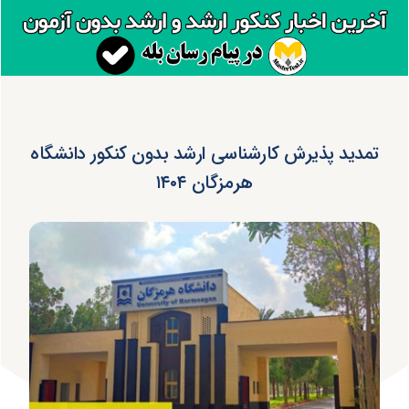
تمدید پذیرش کارشناسی ارشد بدون کنکور دانشگاه
هرمزگان ۱۴۰۴