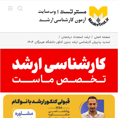
Ski
t
conten
صفحه اصلی
ارشد استعداد درخشان
تمدید پذیرش کارشناسی ارشد بدون کنکور دانشگاه هرمزگان ۱۴۰۴