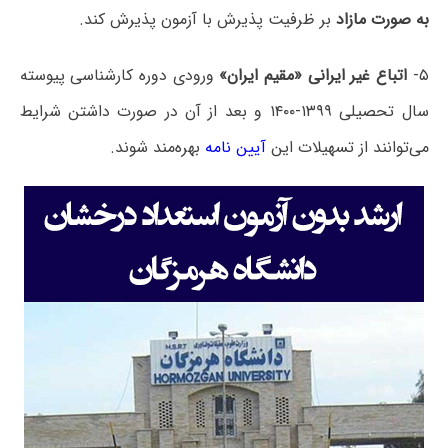
به صورت مازاد
بر ظرفیت پذیرش با آزمون پذیرش کند.
۵-
اتباع غیر ایرانی «مقیم ایران»
ورودی دوره کارشناسی پیوسته
سال تحصیلی ۱۳۹۹-۱۴۰۰ و بعد از آن در صورت داشتن شرایط
می‌توانند از تسهیلات این
آیین نامه
بهره‌مند شوند.