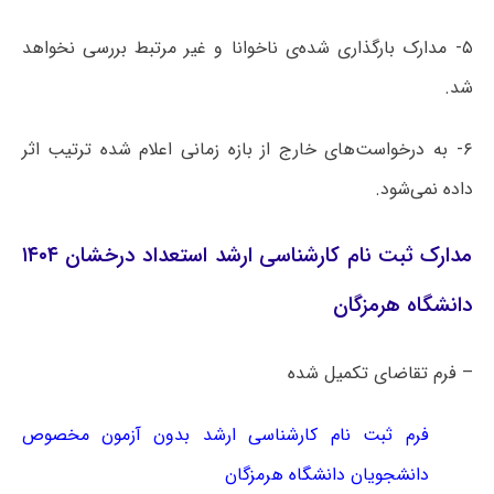
۵- مدارک بارگذاری شده‌ی ناخوانا و غیر مرتبط بررسی نخواهد
شد.
۶- به درخواست‌های خارج از بازه زمانی اعلام شده ترتیب اثر
داده نمی‌شود.
مدارک ثبت نام کارشناسی ارشد استعداد درخشان ۱۴۰۴
دانشگاه هرمزگان
– فرم تقاضای تکمیل شده
فرم ثبت نام کارشناسی ارشد بدون آزمون مخصوص
دانشجویان دانشگاه هرمزگان