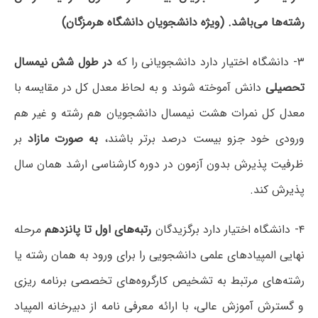
رشته‌ها می‌باشد. (ویژه دانشجویان دانشگاه هرمزگان)
۳- دانشگاه اختیار دارد دانشجویانی را که
در طول شش نیمسال
تحصیلی
دانش آموخته شوند و به لحاظ معدل کل در مقایسه با
معدل کل نمرات هشت نیمسال دانشجویان هم رشته و غیر هم
ورودی خود جزو بیست درصد برتر باشند،
به صورت مازاد
بر
ظرفیت پذیرش بدون آزمون در دوره کارشناسی ارشد همان سال
پذیرش کند.
۴- دانشگاه اختیار دارد برگزیدگان
رتبه‌های اول تا پانزدهم
مرحله
نهایی المپیادهای علمی دانشجویی را برای ورود به همان رشته یا
رشته‌های مرتبط به تشخیص کارگروه‌های تخصصی برنامه ریزی
و گسترش آموزش عالی، با ارائه معرفی نامه از دبیرخانه المپیاد