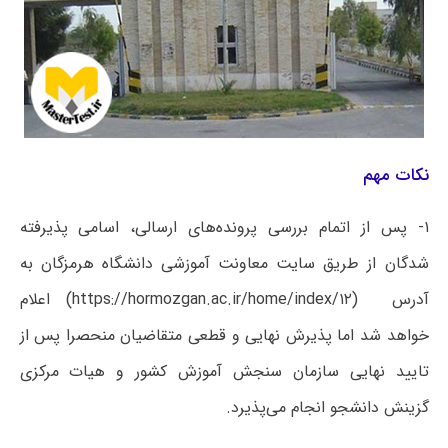
نکات مهم
۱- پس از اتمام بررسی پرونده‌های ارسالی، اسامی پذیرفته
شدگان از طریق سایت معاونت آموزشی دانشگاه هرمزگان به
آدرس (۱۲/https://hormozgan.ac.ir/home/index) اعلام
خواهد شد اما پذیرش نهایی و قطعی متقاضیان منحصرا پس از
تایید نهایی سازمان سنجش آموزش کشور و هیات مرکزی
گزینش دانشجو انجام می‌پذیرد.