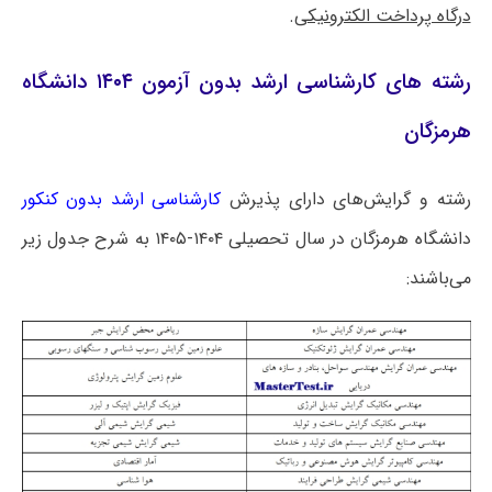
درگاه پرداخت الکترونیکی
.
رشته های کارشناسی ارشد بدون آزمون ۱۴۰۴ دانشگاه
هرمزگان
رشته و گرایش‌های دارای پذیرش
کارشناسی ارشد بدون کنکور
دانشگاه هرمزگان در سال تحصیلی ۱۴۰۴-۱۴۰۵ به شرح جدول زیر
می‌باشند: