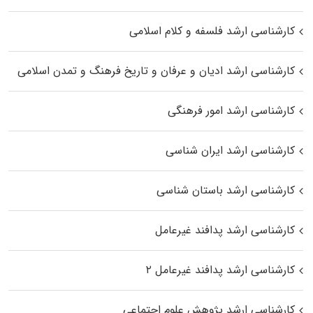
کارشناسی ارشد فلسفه و کلام اسلامی
کارشناسی ارشد ادیان و عرفان و تاریخ فرهنگ و تمدن اسلامی
کارشناسی ارشد امور فرهنگی
کارشناسی ارشد ایران شناسی
کارشناسی ارشد باستان شناسی
کارشناسی ارشد پدافند غیرعامل
کارشناسی ارشد پدافند غیرعامل ۲
کارشناسی ارشد پژوهش علوم اجتماعی