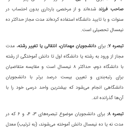
صاحب فرزند
شده‌اند و از مرخصی بارداری بدون احتساب در
سنوات و با تایید دانشگاه استفاده کرده‌اند مدت مجاز حداکثر ده
نیمسال تحصیلی است.
تبصره ۷:
برای
دانشجویان مهمانان، انتقالی یا تغییر رشته
، مدت
مجاز از ورود به رشته یا دانشگاه اول تا دانش آموختگی از رشته
با دانشگاه دوم، حداکثر ۸ نیمسال است و مقایسه متقاضیان
برای رتبه‌بندی و تعیین بیست درصد برتر با دانشجویان
دانشگاهی انجام می‌شود که بیشترین واحد درسی خود را با
آن‌ها گذرانده اند.
تبصره ۸:
برای دانشجویان موضوع تبصره‌های ۳، ۴، و ۶ که در
مدت نه یا ده نیمسال دانش آموخته می‌شوند، (به ترتیب) معدل