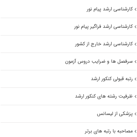
کارشناسی ارشد پیام نور
کارشناسی ارشد فراگیر پیام نور
کارشناسی ارشد خارج از کشور
سرفصل ها و ضرایب دروس آزمون
رتبه قبولی کنکور ارشد
ظرفیت رشته های کنکور ارشد
پزشکی از لیسانس
مصاحبه با رتبه های برتر