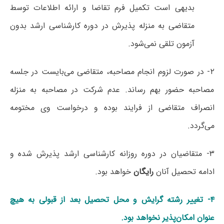
بدیهی است تکمیل فرم تقاضا و ارائه اطلاعات توسط
متقاضی به منزله پذیرش در دوره کارشناسی ارشد بدون
آزمون تلقی نمی‌شود.
۲- در صورت لزوم انجام مصاحبه، متقاضی می‌بایست در جلسه
مصاحبه حضور بهم رساند. عدم شرکت در مصاحبه به منزله
انصراف متقاضی از فرایند بوده و درخواست وی مختومه
می‌گردد.
۳- متقاضیان در دوره روزانه کارشناسی ارشد پذیرش شده و
ادامه تحصیل آنان
رایگان
خواهد بود.
۴- تغییر رشته گرایش و محل تحصیل بعد از قبولی به هیچ
عنوان امکان‌پذیر نخواهد بود.