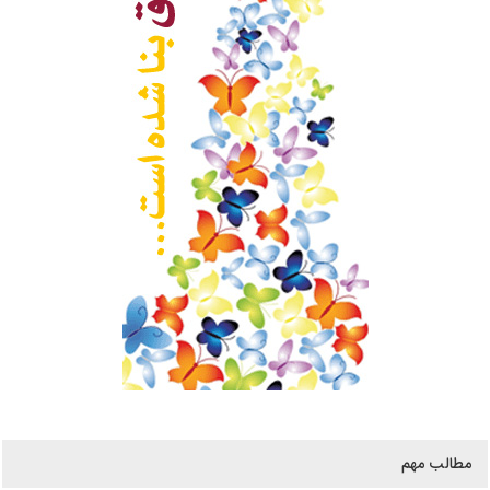
مطالب مهم