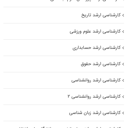
کارشناسی ارشد تاریخ
کارشناسی ارشد علوم ورزشی
کارشناسی ارشد حسابداری
کارشناسی ارشد حقوق
کارشناسی ارشد روانشناسی
کارشناسی ارشد روانشناسی ۲
کارشناسی ارشد زبان شناسی