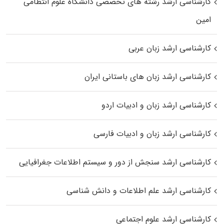
کارشناسی ارشد رﺷﺘﻪ ﻫﺎی تخصصی داﻧﺸﮕﺎه ﻋﻠﻮم انتظامی
اﻣﻴﻦ
کارشناسی ارشد زبان عربی
کارشناسی ارشد زبان‌ های باستانی ایران
کارشناسی ارشد زبان و ادبیات اردو
کارشناسی ارشد زبان و ادبیات فارسی
کارشناسی ارشد سنجش از دور و سیستم اطلاعات جغرافیایی
کارشناسی ارشد علم اطلاعات و دانش شناسی
کارشناسی ارشد علوم اجتماعی