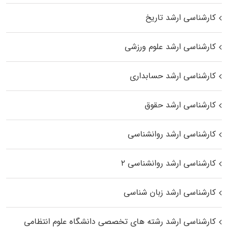
کارشناسی ارشد تاریخ
کارشناسی ارشد علوم ورزشی
کارشناسی ارشد حسابداری
کارشناسی ارشد حقوق
کارشناسی ارشد روانشناسی
کارشناسی ارشد روانشناسی ۲
کارشناسی ارشد زبان شناسی
کارشناسی ارشد رﺷﺘﻪ ﻫﺎی تخصصی داﻧﺸﮕﺎه ﻋﻠﻮم انتظامی