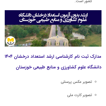
کشور است.
مدارک ثبت نام کارشناسی ارشد استعداد درخشان ۱۴۰۴
دانشگاه علوم کشاورزی و منابع طبیعی خوزستان
تصویر عکس پرسنلی
تصویر کارت ملی