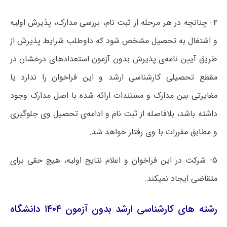
۴- چنانچه در هر مرحله از ثبت نام، بررسی مدارک، پذیرش اولیه
و اشتغال به تحصیل مشخص شود که داوطلب شرایط پذیرش از
طریق آیین نامه‌ی پذیرش بدون آزمون استعدادهای درخشان در
مقطع تحصیلی کارشناسی ارشد و این فراخوان را ندارد یا
مغایرتی بین مدارک و مستندات ارائه شده با اصل مدارک وجود
داشته باشد، بلافاصله از ثبت نام و ادامه‌ی تحصیل وی جلوگیری
و مطابق مقررات با وی رفتار خواهد شد.
۵- شرکت در این فراخوان و اعلام نتایج اولیه، هیچ حقی برای
متقاضی ایجاد نمیکند.
رشته های کارشناسی ارشد بدون آزمون ۱۴۰۴ دانشگاه