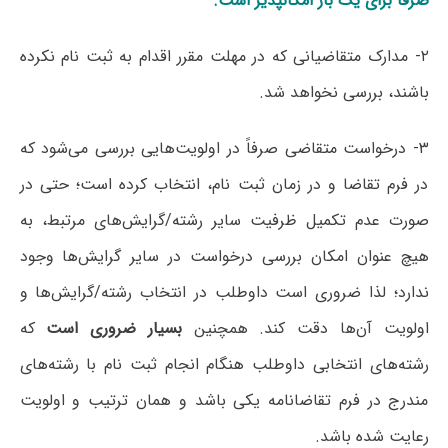
صرفاً برای یک بار امکانپذیر است.
۲- مدارک متقاضیانی که در مهلت مقرر اقدام به ثبت نام نکرده
باشند، بررسی نخواهد شد.
۳- درخواست متقاضی صرفاً در اولویت‌هایی بررسی می‌شود که
در فرم تقاضا و در زمان ثبت نام، انتخاب کرده است؛ حتی در
صورت‌ عدم تکمیل ظرفیت سایر رشته/گرایش‌های مرتبط، به
هیچ عنوان امکان بررسی درخواست در سایر گرایش‌ها وجود
ندارد؛ لذا ضروری است داوطلب در انتخاب رشته/گرایش‌ها و
اولویت آن‌ها دقت کند. همچنین
بسیار ضروری است
که
رشته‌های انتخابی داوطلب هنگام انجام ثبت نام با رشته‌های
مندرج در فرم تقاضانامه یکی باشد و همان ترتیب و اولویت
رعایت شده باشد.