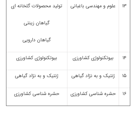
۱۳
علوم و مهندسی باغبانی
تولید محصولات گلخانه ای
گیاهان زینتی
گیاهان دارویی
۱۴
بیوتکنولوژی کشاورزی
بیوتکنولوژی کشاورزی
۱۵
ژنتیک و به نژاد گیاهی
ژنتیک و به نژاد گیاهی
۱۶
حشره شناسی کشاورزی
حشره شناسی کشاورزی