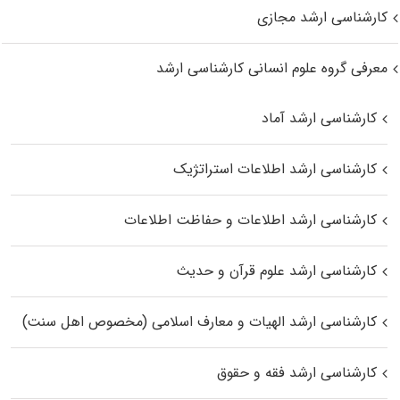
کارشناسی ارشد مجازی
معرفی گروه علوم انسانی کارشناسی ارشد
کارشناسی ارشد آماد
کارشناسی ارشد اطلاعات استراتژیک
کارشناسی ارشد اطلاعات و حفاظت اطلاعات
کارشناسی ارشد علوم قرآن و حدیث
کارشناسی ارشد الهیات و معارف اسلامی (مخصوص اهل سنت)
کارشناسی ارشد فقه و حقوق