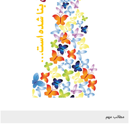
مطالب مهم