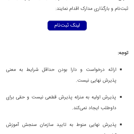
ثبت‌نام و بارگذاری مدارک اقدام نمایند:
لینک ثبت‌نام
توجه:
ارائه درخواست و دارا بودن حداقل شرایط به معنی
پذیرش نهایی نیست.
پذیرش اولیه به منزله پذیرش قطعی نیست و حقی برای
داوطلب ایجاد نمی‌کند.
پذیرش نهایی منوط به تایید سازمان سنجش آموزش