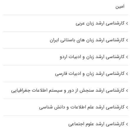
اﻣﻴﻦ
کارشناسی ارشد زبان عربی
کارشناسی ارشد زبان‌ های باستانی ایران
کارشناسی ارشد زبان و ادبیات اردو
کارشناسی ارشد زبان و ادبیات فارسی
کارشناسی ارشد سنجش از دور و سیستم اطلاعات جغرافیایی
کارشناسی ارشد علم اطلاعات و دانش شناسی
کارشناسی ارشد علوم اجتماعی