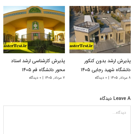
پذیرش ارشد بدون کنکور
پذیرش کارشناسی ارشد استاد
دانشگاه شهید رجایی ۱۴۰۵
محور دانشگاه قم ۱۴۰۵
۸ مرداد, ۱۴۰۵
|
۰ دیدگاه
۷ مرداد, ۱۴۰۵
|
۰ دیدگاه
Leave A دیدگاه
دیدگاه