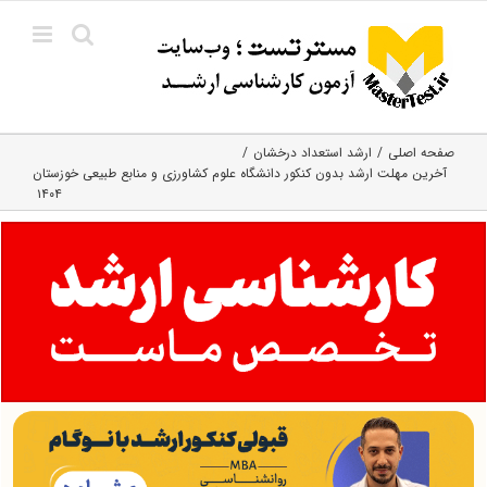
Ski
t
conten
صفحه اصلی
ارشد استعداد درخشان
آخرین مهلت ارشد بدون کنکور دانشگاه علوم کشاورزی و منابع طبیعی خوزستان
۱۴۰۴