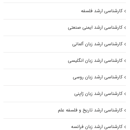
کارشناسی ارشد فلسفه
کارشناسی ارشد ایمنی صنعتی
کارشناسی ارشد زبان آلمانی
کارشناسی ارشد زبان انگلیسی
کارشناسی ارشد زبان روسی
کارشناسی ارشد زبان ژاپنی
کارشناسی ارشد تاریخ و فلسفه علم
کارشناسی ارشد زبان فرانسه