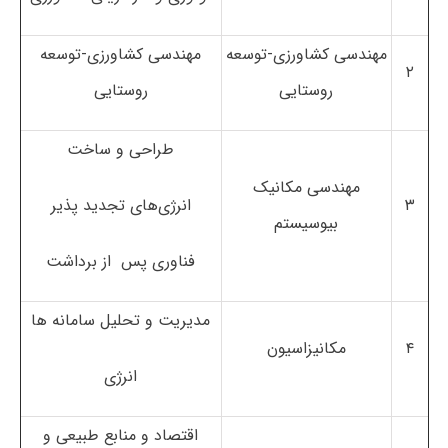
مهندسی کشاورزی-توسعه
مهندسی کشاورزی-توسعه
۲
روستایی
روستایی
طراحی و ساخت
مهندسی مکانیک
۳
انرژی‌های تجدید پذیر
بیوسیستم
فناوری پس از برداشت
مدیریت و تحلیل سامانه ها
۴
مکانیزاسیون
انرژی
اقتصاد و منابع طبیعی و