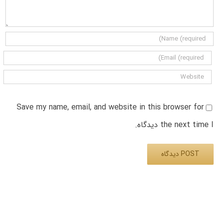
Save my name, email, and website in this browser for
the next time I دیدگاه.
Alternative: