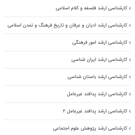
کارشناسی ارشد فلسفه و کلام اسلامی
کارشناسی ارشد ادیان و عرفان و تاریخ فرهنگ و تمدن اسلامی
کارشناسی ارشد امور فرهنگی
کارشناسی ارشد ایران شناسی
کارشناسی ارشد باستان شناسی
کارشناسی ارشد پدافند غیرعامل
کارشناسی ارشد پدافند غیرعامل ۲
کارشناسی ارشد پژوهش علوم اجتماعی