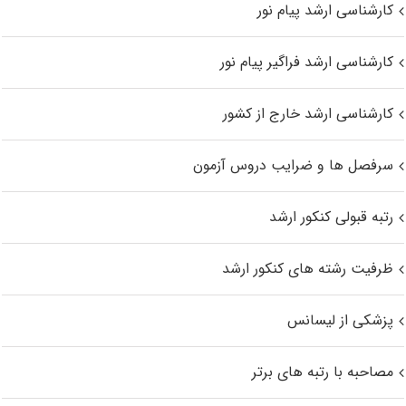
کارشناسی ارشد پیام نور
کارشناسی ارشد فراگیر پیام نور
کارشناسی ارشد خارج از کشور
سرفصل ها و ضرایب دروس آزمون
رتبه قبولی کنکور ارشد
ظرفیت رشته های کنکور ارشد
پزشکی از لیسانس
مصاحبه با رتبه های برتر