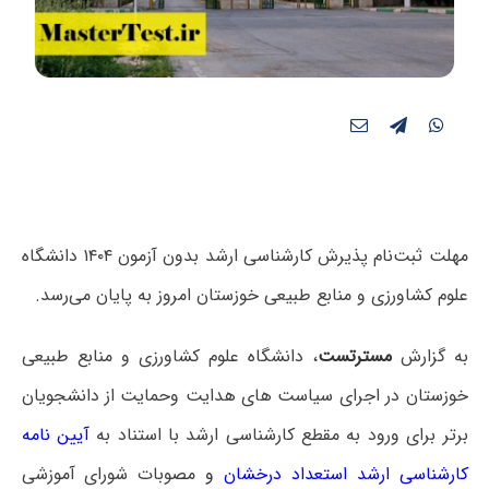
مهلت ثبت‌نام پذیرش کارشناسی ارشد بدون آزمون ۱۴۰۴ دانشگاه
علوم کشاورزی و منابع طبیعی خوزستان امروز به پایان می‌رسد.
به گزارش
مسترتست
، دانشگاه علوم کشاورزی و منابع طبیعی
خوزستان در اجرای سیاست های هدایت وحمایت از دانشجویان
برتر برای ورود به مقطع کارشناسی ارشد با استناد به
آیین نامه
کارشناسی ارشد استعداد درخشان
و
مصوبات شورای آموزشی