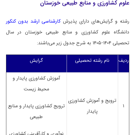
علوم کشاورزی و منابع طبیعی خوزستان
رشته و گرایش‌های دارای پذیرش
کارشناسی ارشد بدون کنکور
دانشگاه علوم کشاورزی و منابع طبیعی خوزستان در سال
تحصیلی ۱۴۰۴-۱۴۰۵ به شرح جدول زیر می‌باشند:
ردیف
نام رشته تحصیلی
گرایش
آموزش کشاورزی پایدار و
محیط زیست
ترویج و آموزش کشاورزی
۱
ترویج کشاورزی پایدار و منابع
پایدار
طبیعی
نوآوری و کارآفرینی کشاورزی