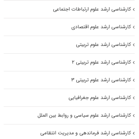
کارشناسی ارشد علوم ارتباطات اجتماعی
کارشناسی ارشد علوم اقتصادی
کارشناسی ارشد علوم تربیتی
کارشناسی ارشد علوم تربیتی ۲
کارشناسی ارشد علوم تربیتی ۳
کارشناسی ارشد علوم جغرافیایی
کارشناسی ارشد علوم سیاسی و روابط بین الملل
کارشناسی ارشد فرماندهی و مدیریت انتظامی