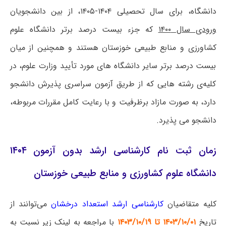
دانشگاه، برای سال تحصیلی ۱۴۰۴-۱۴۰۵، از بین دانشجویان
ورودی سال ۱۴۰۰
که جزء بیست درصد برتر دانشگاه علوم
کشاورزی و منابع طبیعی خوزستان هستند و همچنین از میان
بیست درصد برتر سایر دانشگاه های مورد تأیید وزارت علوم، در
کلیه‌ی رشته هایی که از طریق آزمون سراسری پذیرش دانشجو
دارد، به صورت مازاد برظرفیت و با رعایت کامل مقررات مربوطه،
دانشجو می پذیرد.
زمان ثبت نام کارشناسی ارشد بدون آزمون ۱۴۰۴
دانشگاه علوم کشاورزی و منابع طبیعی خوزستان
کلیه متقاضیان
کارشناسی ارشد استعداد درخشان
می‌توانند از
تاریخ
۱۴۰۳/۱۰/۰۱ تا ۱۴۰۳/۱۰/۱۹
با مراجعه به لینک زیر نسبت به