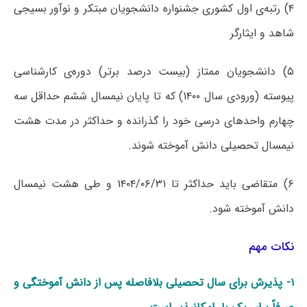
۴) رتبه‌ی اول کشوری جشنواره دانشجویان مبتکر و نوآور بسیجی
شاهد و ایثارگر
۵) دانشجویان ممتاز (بیست درصد برتر) دوره‌ی کارشناسی
پیوسته (ورودی سال ۱۴۰۰) که تا پایان نیمسال ششم حداقل سه
چهارم واحدهای درسی خود را گذرانده و حداکثر در مدت هشت
نیمسال تحصیلی دانش آموخته شوند.
۶) متقاضی باید حداکثر تا ۱۴۰۴/۰۶/۳۱ و طی هشت نیمسال
دانش آموخته شود.
نکات مهم
۱- پذیرش برای سال تحصیلی بلافاصله پس از دانش آموختگی و