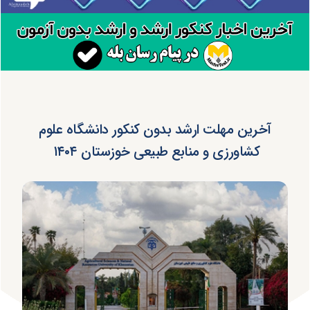
آخرین مهلت ارشد بدون کنکور دانشگاه علوم
کشاورزی و منابع طبیعی خوزستان ۱۴۰۴