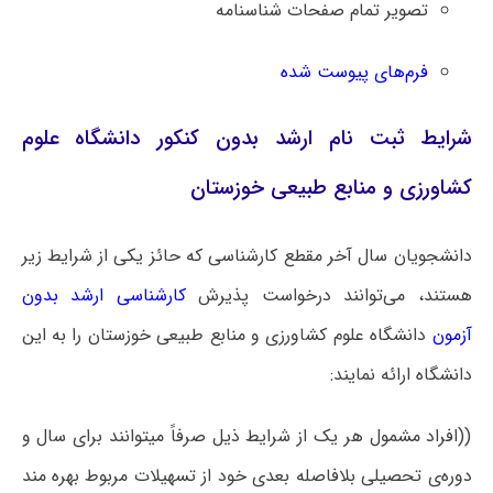
تصویر تمام صفحات شناسنامه
فرم‌های پیوست شده
شرایط ثبت نام ارشد بدون کنکور دانشگاه علوم
کشاورزی و منابع طبیعی خوزستان
دانشجویان سال آخر مقطع کارشناسی که حائز یکی از شرایط زیر
هستند، می‌توانند درخواست پذیرش
کارشناسی ارشد بدون
آزمون
دانشگاه ‌علوم کشاورزی و منابع طبیعی خوزستان را به این
دانشگاه ارائه نمایند:
((افراد مشمول هر یک از شرایط ذیل صرفاً میتوانند برای سال و
دوره‌ی تحصیلی بلافاصله بعدی خود از تسهیلات مربوط بهره مند