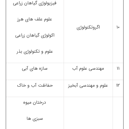
فیزیولوژی گیاهان زراعی
علوم علف های هرز
۱۰
اگروتکنولوژی
اکولوژی گیاهان زراعی
علوم و تکنولوژی بذر
۱۱
مهندسی علوم آب
سازه های آبی
۱۲
علوم و مهندسی آبخیز
حفاظت آب و خاک
درختان میوه
سبزی ها