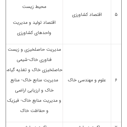
محیط زیست
۵
اقتصاد کشاورزی
اقتصاد تولید و مدیریت
واحدهای کشاورزی
مدیریت حاصلخیزی و زیست
فناوری خاک-شیمی
حاصلخیزی خاک و تغذیه گیاه،
۶
علوم و مهندسی خاک
مدیریت منابع خاک- منابع
خاک و ارزیابی اراضی
و مدیریت منابع خاک- فیزیک
و حفاظت خاک