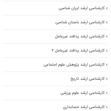
کارشناسی ارشد ایران شناسی
کارشناسی ارشد باستان شناسی
کارشناسی ارشد پدافند غیرعامل
کارشناسی ارشد پدافند غیرعامل ۲
کارشناسی ارشد پژوهش علوم اجتماعی
کارشناسی ارشد تاریخ
کارشناسی ارشد علوم ورزشی
کارشناسی ارشد حسابداری