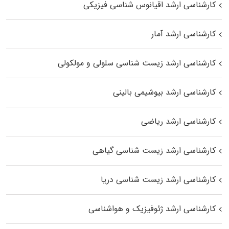
کارشناسی ارشد اقیانوس‌ شناسی فیزیکی
کارشناسی ارشد آمار
کارشناسی ارشد زیست شناسی سلولی و مولکولی
کارشناسی ارشد بیوشیمی بالینی
کارشناسی ارشد ریاضی
کارشناسی ارشد زیست‌ شناسی گیاهی
کارشناسی ارشد زیست‌ شناسی دریا
کارشناسی ارشد ژئوفیزیک و هواشناسی