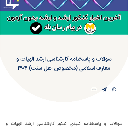
سوالات و پاسخنامه کارشناسی ارشد الهیات و
معارف اسلامی (مخصوص اهل سنت) ۱۴۰۴
سوالات و پاسخنامه کلیدی کنکور کارشناسی ارشد الهیات و