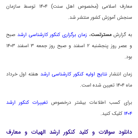
معارف اسلامی (مخصوص اهل سنت) ۱۴۰۴ توسط سازمان
سنجش آموزش کشور منتشر شد.
به گزارش
مسترتست
،
زمان برگزاری کنکور کارشناسی ارشد
صبح
و عصر روز پنجشنبه ۲ اسفند و صبح روز جمعه ۳ اسفند ۱۴۰۳
بود.
زمان انتشار
نتایج اولیه کنکور کارشناسی ارشد
هفته اول خرداد
ماه ۱۴۰۴ تعیین شده است.
برای کسب اطلاعات بیشتر درخصوص
تغییرات کنکور ارشد
۱۴۰۴
کلیک کنید.
دانلود سوالات و کلید کنکور ارشد الهیات و معارف