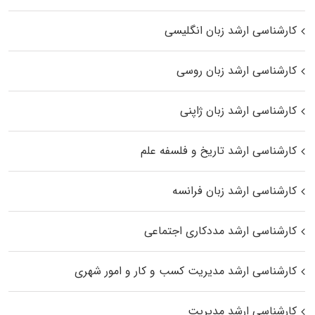
کارشناسی ارشد زبان انگلیسی
کارشناسی ارشد زبان روسی
کارشناسی ارشد زبان ژاپنی
کارشناسی ارشد تاریخ و فلسفه علم
کارشناسی ارشد زبان فرانسه
کارشناسی ارشد مددکاری اجتماعی
کارشناسی ارشد مدیریت کسب و کار و امور شهری
کارشناسی ارشد مدیریت