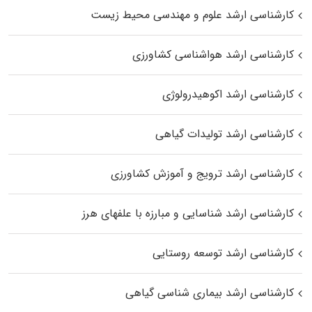
کارشناسی ارشد علوم و مهندسی محیط زیست
کارشناسی ارشد هواشناسی کشاورزی
کارشناسی ارشد اکوهیدرولوژی
کارشناسی ارشد تولیدات گیاهی
کارشناسی ارشد ترویج و آموزش کشاورزی
کارشناسی ارشد شناسایی و مبارزه با علفهای هرز
کارشناسی ارشد توسعه روستایی
کارشناسی ارشد بیماری‌ شناسی گیاهی