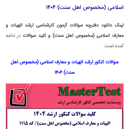
اسلامی (مخصوص اهل سنت) ۱۴۰۴
لینک دانلود دفترچه سوالات آزمون کارشناسی ارشد الهیات و
معارف اسلامی (مخصوص اهل سنت) و کلید سوالات
در ادامه
آمده است:
سوالات کنکور ارشد الهیات و معارف اسلامی (مخصوص اهل
سنت) ۱۴۰۴