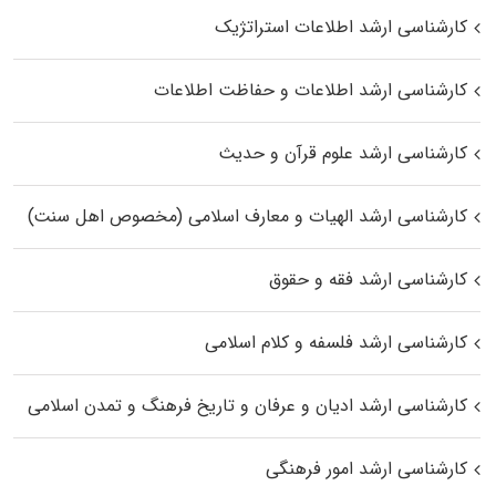
کارشناسی ارشد اطلاعات استراتژیک
کارشناسی ارشد اطلاعات و حفاظت اطلاعات
کارشناسی ارشد علوم قرآن و حدیث
کارشناسی ارشد الهیات و معارف اسلامی (مخصوص اهل سنت)
کارشناسی ارشد فقه و حقوق
کارشناسی ارشد فلسفه و کلام اسلامی
کارشناسی ارشد ادیان و عرفان و تاریخ فرهنگ و تمدن اسلامی
کارشناسی ارشد امور فرهنگی