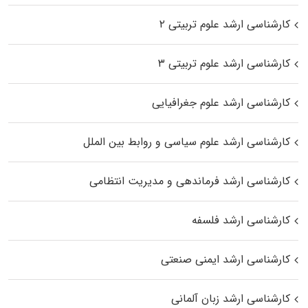
کارشناسی ارشد علوم تربیتی ۲
کارشناسی ارشد علوم تربیتی ۳
کارشناسی ارشد علوم جغرافیایی
کارشناسی ارشد علوم سیاسی و روابط بین الملل
کارشناسی ارشد فرماندهی و مدیریت انتظامی
کارشناسی ارشد فلسفه
کارشناسی ارشد ایمنی صنعتی
کارشناسی ارشد زبان آلمانی