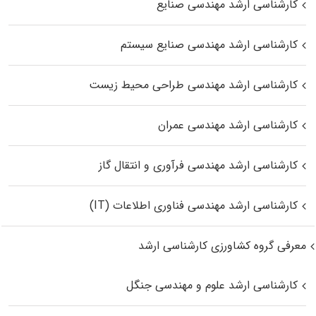
کارشناسی ارشد مهندسی صنایع
کارشناسی ارشد مهندسی صنایع سیستم
کارشناسی ارشد مهندسی طراحی محیط زیست
کارشناسی ارشد مهندسی عمران
کارشناسی ارشد مهندسی فرآوری و انتقال گاز
کارشناسی ارشد مهندسی فناوری اطلاعات (IT)
معرفی گروه کشاورزی کارشناسی ارشد
کارشناسی ارشد علوم و مهندسی جنگل