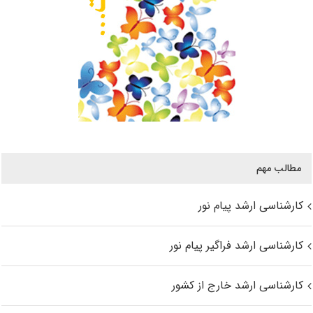
مطالب مهم
کارشناسی ارشد پیام نور
کارشناسی ارشد فراگیر پیام نور
کارشناسی ارشد خارج از کشور