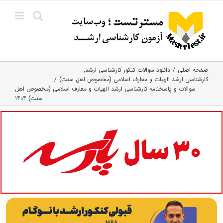
Ski
t
conten
صفحه اصلی
دانلود سوالات کنکور کارشناسی ارشد
کارشناسی ارشد الهیات و معارف اسلامی (مخصوص اهل سنت)
سوالات و پاسخنامه کارشناسی ارشد الهیات و معارف اسلامی (مخصوص اهل
سنت) ۱۴۰۴