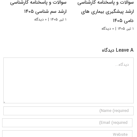
سوالات و پاسخنامه کارشناسی
سوالات و پاسخنامه کارشناسی
ارشد پیشگیری بیماری های
ارشد سم شناسی ۱۴۰۵
۱ تیر, ۱۴۰۵
|
۰ دیدگاه
دامی ۱۴۰۵
۱ تیر, ۱۴۰۵
|
۰ دیدگاه
Leave A دیدگاه
دیدگاه