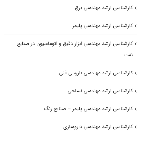
کارشناسی ارشد مهندسی برق
کارشناسی ارشد مهندسی پلیمر
کارشناسی ارشد مهندسی ابزار دقیق و اتوماسیون در صنایع
نفت
کارشناسی ارشد مهندسی بازرسی فنی
کارشناسی ارشد مهندسی نساجی
کارشناسی ارشد مهندسی پلیمر – صنایع رنگ
کارشناسی ارشد مهندسی داروسازی