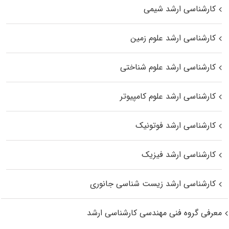
کارشناسی ارشد شیمی
کارشناسی ارشد علوم زمین
کارشناسی ارشد علوم شناختی
کارشناسی ارشد علوم کامپیوتر
کارشناسی ارشد فوتونیک
کارشناسی ارشد فیزیک
کارشناسی ارشد زیست‌ شناسی جانوری
معرفی گروه فنی مهندسی کارشناسی ارشد