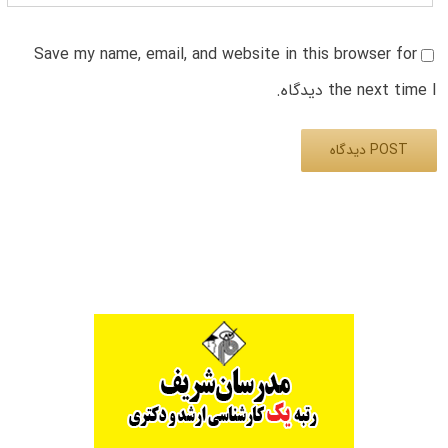
Save my name, email, and website in this browser for
the next time I دیدگاه.
Alternative: