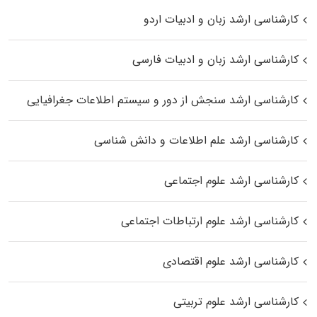
کارشناسی ارشد زبان و ادبیات اردو
کارشناسی ارشد زبان و ادبیات فارسی
کارشناسی ارشد سنجش از دور و سیستم اطلاعات جغرافیایی
کارشناسی ارشد علم اطلاعات و دانش شناسی
کارشناسی ارشد علوم اجتماعی
کارشناسی ارشد علوم ارتباطات اجتماعی
کارشناسی ارشد علوم اقتصادی
کارشناسی ارشد علوم تربیتی