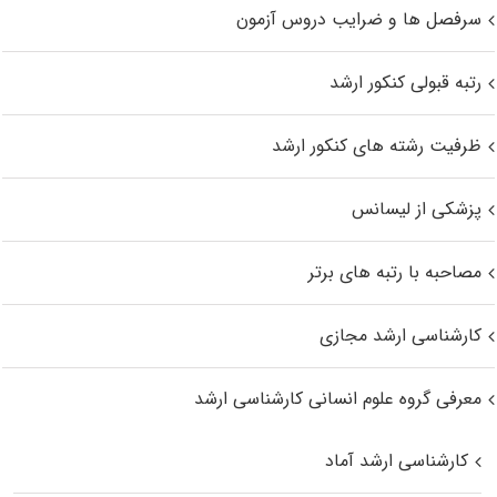
سرفصل ها و ضرایب دروس آزمون
رتبه قبولی کنکور ارشد
ظرفیت رشته های کنکور ارشد
پزشکی از لیسانس
مصاحبه با رتبه های برتر
کارشناسی ارشد مجازی
معرفی گروه علوم انسانی کارشناسی ارشد
کارشناسی ارشد آماد