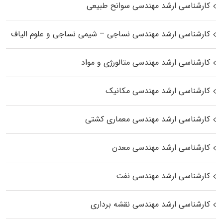
کارشناسی ارشد مهندسی سوانح طبیعی
کارشناسی ارشد مهندسی نساجی – شیمی نساجی و علوم الیاف
کارشناسی ارشد مهندسی متالورژی و مواد
کارشناسی ارشد مهندسی مکانیک
کارشناسی ارشد مهندسی معماری کشتی
کارشناسی ارشد مهندسی معدن
کارشناسی ارشد مهندسی نفت
کارشناسی ارشد مهندسی نقشه برداری