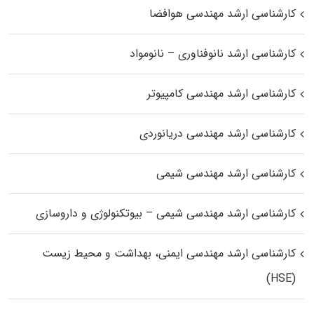
کارشناسی ارشد مهندسی هوافضا
کارشناسی ارشد نانوفناوری – نانومواد
کارشناسی ارشد مهندسی کامپیوتر
کارشناسی ارشد مهندسی دریانوردی
کارشناسی ارشد مهندسی شیمی
کارشناسی ارشد مهندسی شیمی – بیوتکنولوژی و داروسازی
کارشناسی ارشد مهندسی ایمنی، بهداشت و محیط زیست
(HSE)