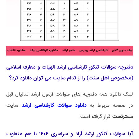
دفترچه سوالات کنکور کارشناسی ارشد الهیات و معارف اسلامی
(مخصوص اهل سنت) را از کدام سایت می توان دانلود کرد؟
لینک دانلود همه دفترچه های سوالات آزمون ارشد سالیان قبل
در صفحه مربوط به
دانلود سوالات کارشناسی ارشد
سایت
مسترتست
قرار گرفته است.
آیا سوالات کنکور ارشد آزاد و سراسری ۱۴۰۴ با هم متفاوت