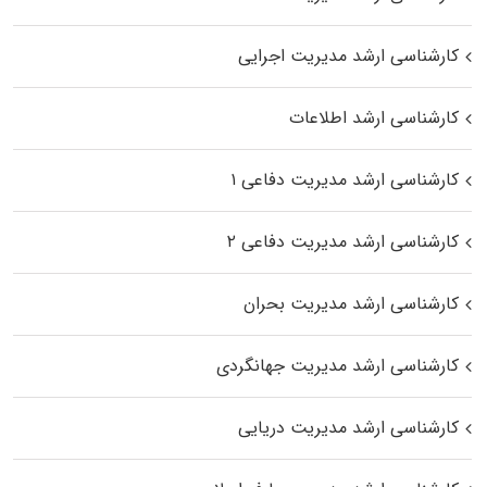
کارشناسی ارشد مدیریت اجرایی
کارشناسی ارشد اطلاعات
کارشناسی ارشد مدیریت دفاعی ۱
کارشناسی ارشد مدیریت دفاعی ۲
کارشناسی ارشد مدیریت بحران
کارشناسی ارشد مدیریت جهانگردی
کارشناسی ارشد مدیریت دریایی