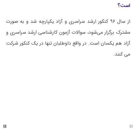
است؟
از سال ۹۶ کنکور ارشد سراسری و آزاد یکپارچه شد و به صورت
مشترک برگزار می‌شود، سوالات آزمون کارشناسی ارشد سراسری و
آزاد هم یکسان است. در واقع داوطلبان تنها در یک کنکور شرکت
می کنند.