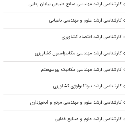
کارشناسی ارشد مهندسی منابع طبیعی بیابان زدایی
کارشناسی ارشد علوم و مهندسی باغبانی
کارشناسی ارشد اقتصاد کشاورزی
کارشناسی ارشد مهندسی مکانیزاسیون کشاورزی
کارشناسی ارشد مهندسی مکانیک بیوسیستم
کارشناسی ارشد بیوتکنولوژی کشاورزی
کارشناسی ارشد علوم و مهندسی مرتع و آبخیزداری
کارشناسی ارشد علوم و صنایع غذایی