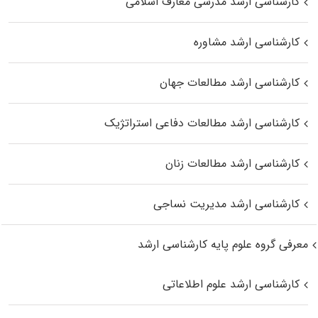
کارشناسی ارشد مدرسی معارف اسلامی
کارشناسی ارشد مشاوره
کارشناسی ارشد مطالعات جهان
کارشناسی ارشد مطالعات دفاعی استراتژیک
کارشناسی ارشد مطالعات زنان
کارشناسی ارشد مدیریت نساجی
معرفی گروه علوم پایه کارشناسی ارشد
کارشناسی ارشد علوم اطلاعاتی