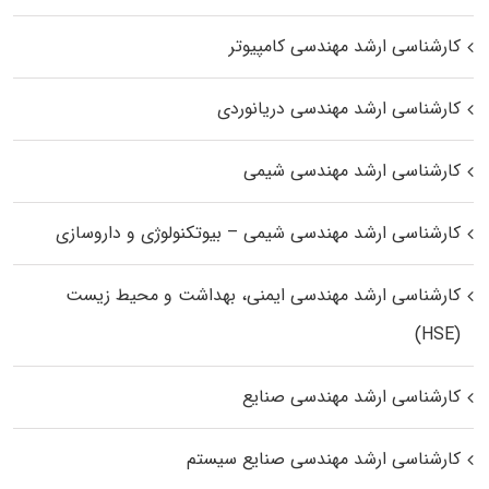
کارشناسی ارشد مهندسی کامپیوتر
کارشناسی ارشد مهندسی دریانوردی
کارشناسی ارشد مهندسی شیمی
کارشناسی ارشد مهندسی شیمی – بیوتکنولوژی و داروسازی
کارشناسی ارشد مهندسی ایمنی، بهداشت و محیط زیست
(HSE)
کارشناسی ارشد مهندسی صنایع
کارشناسی ارشد مهندسی صنایع سیستم