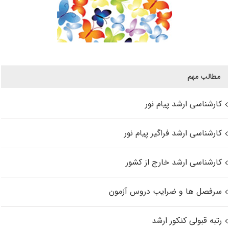
مطالب مهم
کارشناسی ارشد پیام نور
کارشناسی ارشد فراگیر پیام نور
کارشناسی ارشد خارج از کشور
سرفصل ها و ضرایب دروس آزمون
رتبه قبولی کنکور ارشد