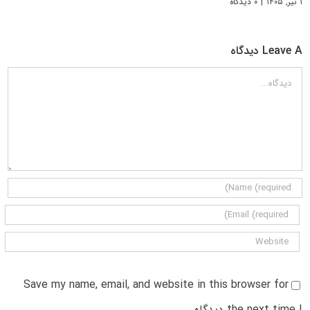
۱ تیر, ۱۴۰۵
|
۰ دیدگاه
Leave A دیدگاه
دیدگاه
Save my name, email, and website in this browser for
the next time I دیدگاه.