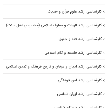
کارشناسی ارشد علوم قرآن و حدیث
کارشناسی ارشد الهیات و معارف اسلامی (مخصوص اهل سنت)
کارشناسی ارشد فقه و حقوق
کارشناسی ارشد فلسفه و کلام اسلامی
کارشناسی ارشد ادیان و عرفان و تاریخ فرهنگ و تمدن اسلامی
کارشناسی ارشد امور فرهنگی
کارشناسی ارشد ایران شناسی
کارشناسی ارشد باستان شناسی