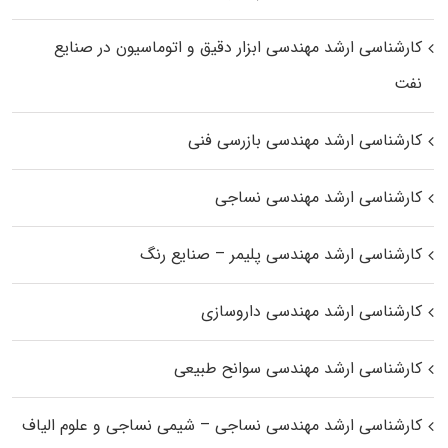
کارشناسی ارشد مهندسی ابزار دقیق و اتوماسیون در صنایع
نفت
کارشناسی ارشد مهندسی بازرسی فنی
کارشناسی ارشد مهندسی نساجی
کارشناسی ارشد مهندسی پلیمر – صنایع رنگ
کارشناسی ارشد مهندسی داروسازی
کارشناسی ارشد مهندسی سوانح طبیعی
کارشناسی ارشد مهندسی نساجی – شیمی نساجی و علوم الیاف