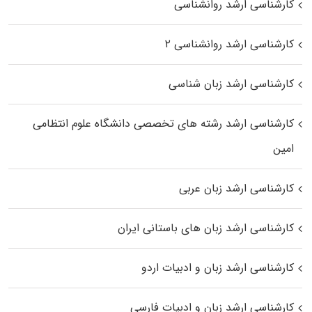
کارشناسی ارشد روانشناسی
کارشناسی ارشد روانشناسی ۲
کارشناسی ارشد زبان شناسی
کارشناسی ارشد رﺷﺘﻪ ﻫﺎی تخصصی داﻧﺸﮕﺎه ﻋﻠﻮم انتظامی
اﻣﻴﻦ
کارشناسی ارشد زبان عربی
کارشناسی ارشد زبان‌ های باستانی ایران
کارشناسی ارشد زبان و ادبیات اردو
کارشناسی ارشد زبان و ادبیات فارسی