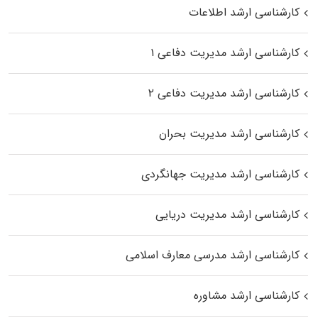
کارشناسی ارشد اطلاعات
کارشناسی ارشد مدیریت دفاعی ۱
کارشناسی ارشد مدیریت دفاعی ۲
کارشناسی ارشد مدیریت بحران
کارشناسی ارشد مدیریت جهانگردی
کارشناسی ارشد مدیریت دریایی
کارشناسی ارشد مدرسی معارف اسلامی
کارشناسی ارشد مشاوره