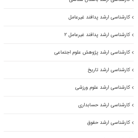
کارشناسی ارشد پدافند غیرعامل
کارشناسی ارشد پدافند غیرعامل ۲
کارشناسی ارشد پژوهش علوم اجتماعی
کارشناسی ارشد تاریخ
کارشناسی ارشد علوم ورزشی
کارشناسی ارشد حسابداری
کارشناسی ارشد حقوق