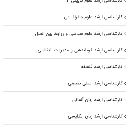
کارشناسی ارشد علوم تربیتی ۳
کارشناسی ارشد علوم جغرافیایی
کارشناسی ارشد علوم سیاسی و روابط بین الملل
کارشناسی ارشد فرماندهی و مدیریت انتظامی
کارشناسی ارشد فلسفه
کارشناسی ارشد ایمنی صنعتی
کارشناسی ارشد زبان آلمانی
کارشناسی ارشد زبان انگلیسی