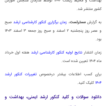
بهداشت و محیط زیست ۱۴۰۴ توسط سازمان سنجش آموزش
کشور منتشر شد.
به گزارش
مسترتست
،
زمان برگزاری کنکور کارشناسی ارشد
صبح
و عصر روز پنجشنبه ۲ اسفند و صبح روز جمعه ۳ اسفند ۱۴۰۳
بود.
زمان انتشار
نتایج اولیه کنکور کارشناسی ارشد
هفته اول خرداد
ماه ۱۴۰۴ تعیین شده است.
برای کسب اطلاعات بیشتر درخصوص
تغییرات کنکور ارشد
۱۴۰۴
کلیک کنید.
دانلود سوالات و کلید کنکور ارشد ایمنی، بهداشت و