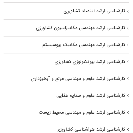
کارشناسی ارشد اقتصاد کشاورزی
کارشناسی ارشد مهندسی مکانیزاسیون کشاورزی
کارشناسی ارشد مهندسی مکانیک بیوسیستم
کارشناسی ارشد بیوتکنولوژی کشاورزی
کارشناسی ارشد علوم و مهندسی مرتع و آبخیزداری
کارشناسی ارشد علوم و صنایع غذایی
کارشناسی ارشد علوم و مهندسی محیط زیست
کارشناسی ارشد هواشناسی کشاورزی