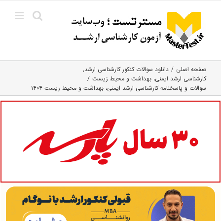
Ski
t
conten
صفحه اصلی
دانلود سوالات کنکور کارشناسی ارشد
کارشناسی ارشد ایمنی، بهداشت و محیط زیست
سوالات و پاسخنامه کارشناسی ارشد ایمنی، بهداشت و محیط زیست ۱۴۰۴