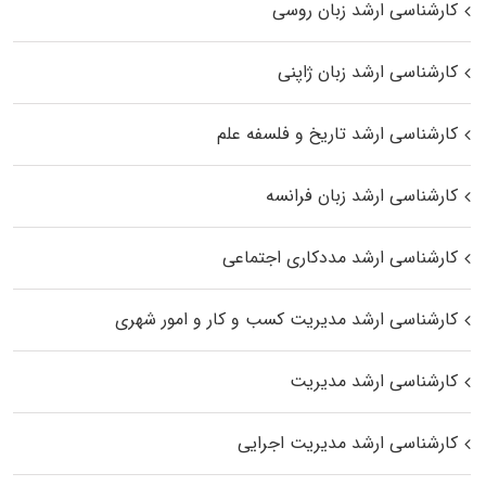
کارشناسی ارشد زبان روسی
کارشناسی ارشد زبان ژاپنی
کارشناسی ارشد تاریخ و فلسفه علم
کارشناسی ارشد زبان فرانسه
کارشناسی ارشد مددکاری اجتماعی
کارشناسی ارشد مدیریت کسب و کار و امور شهری
کارشناسی ارشد مدیریت
کارشناسی ارشد مدیریت اجرایی