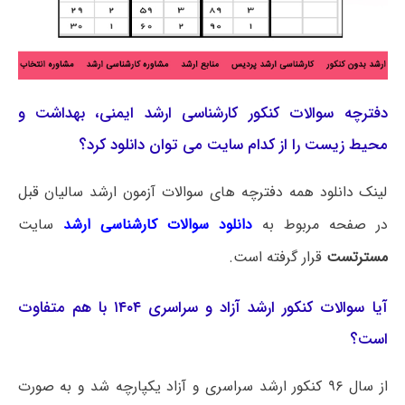
دفترچه سوالات کنکور کارشناسی ارشد ایمنی، بهداشت و
محیط زیست را از کدام سایت می توان دانلود کرد؟
لینک دانلود همه دفترچه های سوالات آزمون ارشد سالیان قبل
در صفحه مربوط به
دانلود سوالات کارشناسی ارشد
سایت
مسترتست
قرار گرفته است.
آیا سوالات کنکور ارشد آزاد و سراسری ۱۴۰۴ با هم متفاوت
است؟
از سال ۹۶ کنکور ارشد سراسری و آزاد یکپارچه شد و به صورت