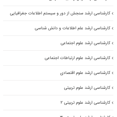
کارشناسی ارشد سنجش از دور و سیستم اطلاعات جغرافیایی
کارشناسی ارشد علم اطلاعات و دانش شناسی
کارشناسی ارشد علوم اجتماعی
کارشناسی ارشد علوم ارتباطات اجتماعی
کارشناسی ارشد علوم اقتصادی
کارشناسی ارشد علوم تربیتی
کارشناسی ارشد علوم تربیتی ۲