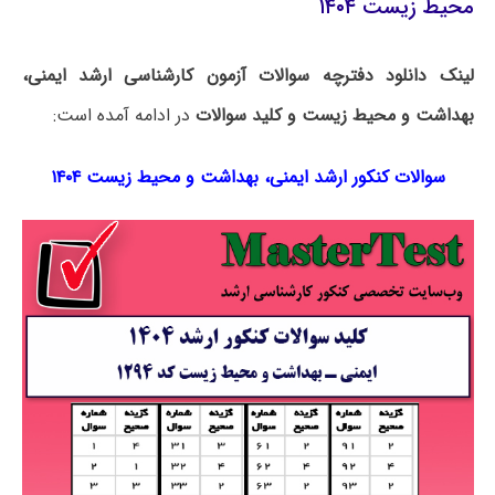
محیط زیست ۱۴۰۴
لینک دانلود دفترچه سوالات آزمون کارشناسی ارشد ایمنی،
بهداشت و محیط زیست و کلید سوالات
در ادامه آمده است:
سوالات کنکور ارشد ایمنی، بهداشت و محیط زیست ۱۴۰۴