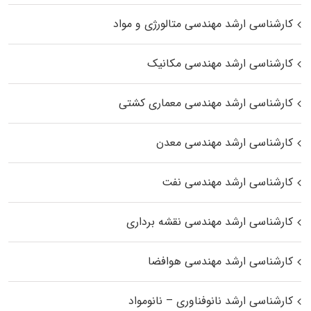
کارشناسی ارشد مهندسی متالورژی و مواد
کارشناسی ارشد مهندسی مکانیک
کارشناسی ارشد مهندسی معماری کشتی
کارشناسی ارشد مهندسی معدن
کارشناسی ارشد مهندسی نفت
کارشناسی ارشد مهندسی نقشه برداری
کارشناسی ارشد مهندسی هوافضا
کارشناسی ارشد نانوفناوری – نانومواد