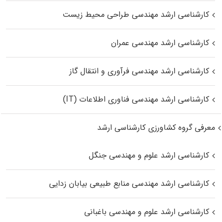
کارشناسی ارشد مهندسی طراحی محیط زیست
کارشناسی ارشد مهندسی عمران
کارشناسی ارشد مهندسی فرآوری و انتقال گاز
کارشناسی ارشد مهندسی فناوری اطلاعات (IT)
معرفی گروه کشاورزی کارشناسی ارشد
کارشناسی ارشد علوم و مهندسی جنگل
کارشناسی ارشد مهندسی منابع طبیعی بیابان زدایی
کارشناسی ارشد علوم و مهندسی باغبانی