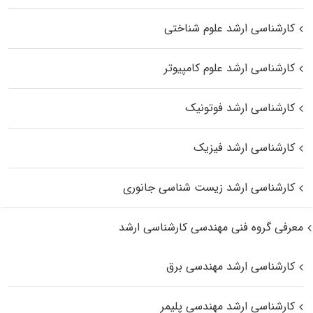
کارشناسی ارشد علوم شناختی
کارشناسی ارشد علوم کامپیوتر
کارشناسی ارشد فوتونیک
کارشناسی ارشد فیزیک
کارشناسی ارشد زیست‌ شناسی جانوری
معرفی گروه فنی مهندسی کارشناسی ارشد
کارشناسی ارشد مهندسی برق
کارشناسی ارشد مهندسی پلیمر