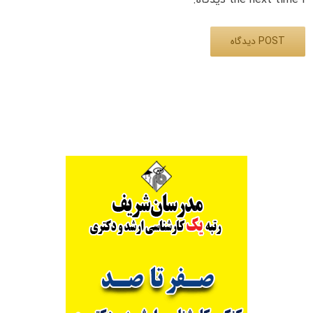
Alternative: