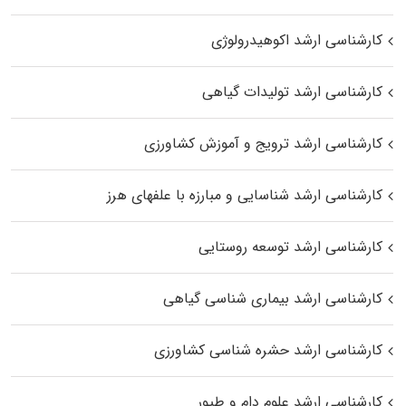
کارشناسی ارشد اکوهیدرولوژی
کارشناسی ارشد تولیدات گیاهی
کارشناسی ارشد ترویج و آموزش کشاورزی
کارشناسی ارشد شناسایی و مبارزه با علفهای هرز
کارشناسی ارشد توسعه روستایی
کارشناسی ارشد بیماری‌ شناسی گیاهی
کارشناسی ارشد حشره‌ شناسی کشاورزی
کارشناسی ارشد علوم دام و طیور