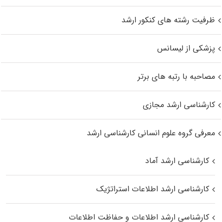
ظرفیت رشته های کنکور ارشد
پزشکی از لیسانس
مصاحبه با رتبه های برتر
کارشناسی ارشد مجازی
معرفی گروه علوم انسانی کارشناسی ارشد
کارشناسی ارشد آماد
کارشناسی ارشد اطلاعات استراتژیک
کارشناسی ارشد اطلاعات و حفاظت اطلاعات