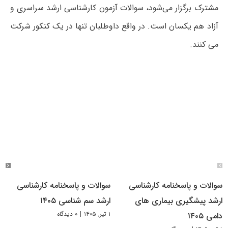
مشترک برگزار می‌شود، سوالات آزمون کارشناسی ارشد سراسری و
آزاد هم یکسان است. در واقع داوطلبان تنها در یک کنکور شرکت
می کنند.
سوالات و پاسخنامه کارشناسی
سوالات و پاسخنامه کارشناسی
ارشد پیشگیری بیماری های
ارشد سم شناسی ۱۴۰۵
۱ تیر, ۱۴۰۵
|
۰ دیدگاه
دامی ۱۴۰۵