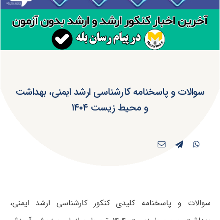
سوالات و پاسخنامه کارشناسی ارشد ایمنی، بهداشت
و محیط زیست ۱۴۰۴
سوالات و پاسخنامه کلیدی کنکور کارشناسی ارشد ایمنی،