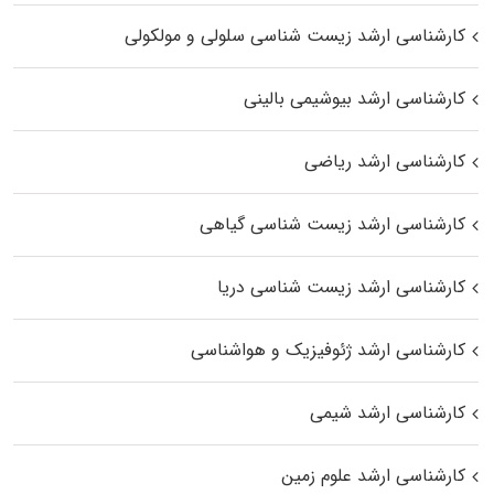
کارشناسی ارشد زیست شناسی سلولی و مولکولی
کارشناسی ارشد بیوشیمی بالینی
کارشناسی ارشد ریاضی
کارشناسی ارشد زیست‌ شناسی گیاهی
کارشناسی ارشد زیست‌ شناسی دریا
کارشناسی ارشد ژئوفیزیک و هواشناسی
کارشناسی ارشد شیمی
کارشناسی ارشد علوم زمین