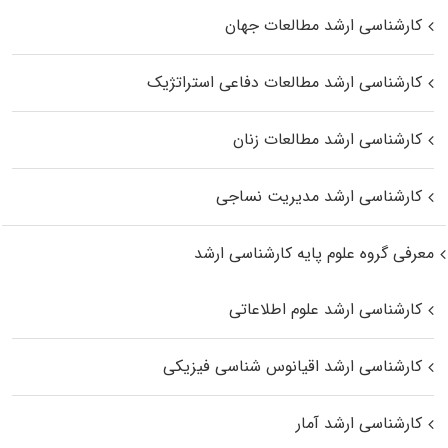
کارشناسی ارشد مطالعات جهان
کارشناسی ارشد مطالعات دفاعی استراتژیک
کارشناسی ارشد مطالعات زنان
کارشناسی ارشد مدیریت نساجی
معرفی گروه علوم پایه کارشناسی ارشد
کارشناسی ارشد علوم اطلاعاتی
کارشناسی ارشد اقیانوس‌ شناسی فیزیکی
کارشناسی ارشد آمار