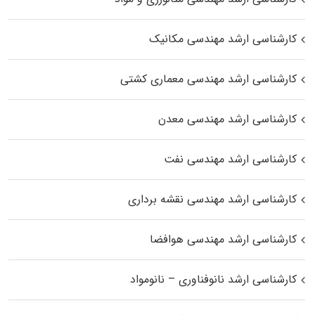
کارشناسی ارشد مهندسی مکانیک
کارشناسی ارشد مهندسی معماری کشتی
کارشناسی ارشد مهندسی معدن
کارشناسی ارشد مهندسی نفت
کارشناسی ارشد مهندسی نقشه برداری
کارشناسی ارشد مهندسی هوافضا
کارشناسی ارشد نانوفناوری – نانومواد