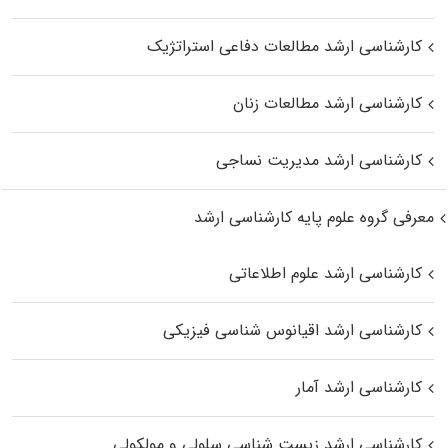
کارشناسی ارشد مطالعات دفاعی استراتژیک
کارشناسی ارشد مطالعات زنان
کارشناسی ارشد مدیریت نساجی
معرفی گروه علوم پایه کارشناسی ارشد
کارشناسی ارشد علوم اطلاعاتی
کارشناسی ارشد اقیانوس‌ شناسی فیزیکی
کارشناسی ارشد آمار
کارشناسی ارشد زیست شناسی سلولی و مولکولی