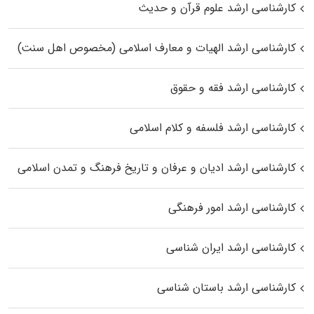
کارشناسی ارشد علوم قرآن و حدیث
کارشناسی ارشد الهیات و معارف اسلامی (مخصوص اهل سنت)
کارشناسی ارشد فقه و حقوق
کارشناسی ارشد فلسفه و کلام اسلامی
کارشناسی ارشد ادیان و عرفان و تاریخ فرهنگ و تمدن اسلامی
کارشناسی ارشد امور فرهنگی
کارشناسی ارشد ایران شناسی
کارشناسی ارشد باستان شناسی