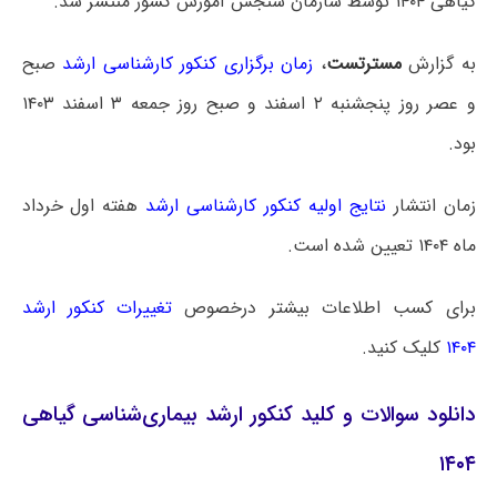
گیاهی ۱۴۰۴ توسط سازمان سنجش آموزش کشور منتشر شد.
به گزارش
مسترتست
،
زمان برگزاری کنکور کارشناسی ارشد
صبح
و عصر روز پنجشنبه ۲ اسفند و صبح روز جمعه ۳ اسفند ۱۴۰۳
بود.
زمان انتشار
نتایج اولیه کنکور کارشناسی ارشد
هفته اول خرداد
ماه ۱۴۰۴ تعیین شده است.
برای کسب اطلاعات بیشتر درخصوص
تغییرات کنکور ارشد
۱۴۰۴
کلیک کنید.
دانلود سوالات و کلید کنکور ارشد بیماری‌‌شناسی گیاهی
۱۴۰۴