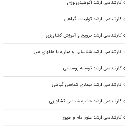
کارشناسی ارشد اکوهیدرولوژی
کارشناسی ارشد تولیدات گیاهی
کارشناسی ارشد ترویج و آموزش کشاورزی
کارشناسی ارشد شناسایی و مبارزه با علفهای هرز
کارشناسی ارشد توسعه روستایی
کارشناسی ارشد بیماری‌ شناسی گیاهی
کارشناسی ارشد حشره‌ شناسی کشاورزی
کارشناسی ارشد علوم دام و طیور