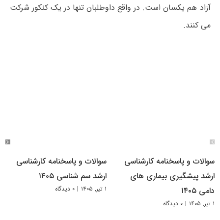
آزاد هم یکسان است. در واقع داوطلبان تنها در یک کنکور شرکت
می کنند.
سوالات و پاسخنامه کارشناسی
سوالات و پاسخنامه کارشناسی
ارشد پیشگیری بیماری های
ارشد سم شناسی ۱۴۰۵
۱ تیر, ۱۴۰۵
|
۰ دیدگاه
دامی ۱۴۰۵
۱ تیر, ۱۴۰۵
|
۰ دیدگاه