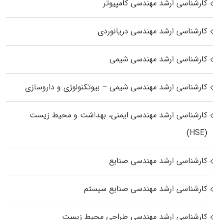
کارشناسی ارشد مهندسی کامپیوتر
کارشناسی ارشد مهندسی دریانوردی
کارشناسی ارشد مهندسی شیمی
کارشناسی ارشد مهندسی شیمی – بیوتکنولوژی و داروسازی
کارشناسی ارشد مهندسی ایمنی، بهداشت و محیط زیست
(HSE)
کارشناسی ارشد مهندسی صنایع
کارشناسی ارشد مهندسی صنایع سیستم
کارشناسی ارشد مهندسی طراحی محیط زیست