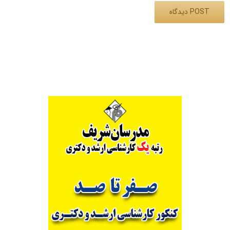
Alternative: