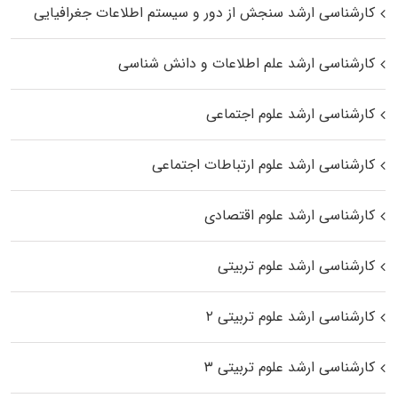
کارشناسی ارشد سنجش از دور و سیستم اطلاعات جغرافیایی
کارشناسی ارشد علم اطلاعات و دانش شناسی
کارشناسی ارشد علوم اجتماعی
کارشناسی ارشد علوم ارتباطات اجتماعی
کارشناسی ارشد علوم اقتصادی
کارشناسی ارشد علوم تربیتی
کارشناسی ارشد علوم تربیتی ۲
کارشناسی ارشد علوم تربیتی ۳