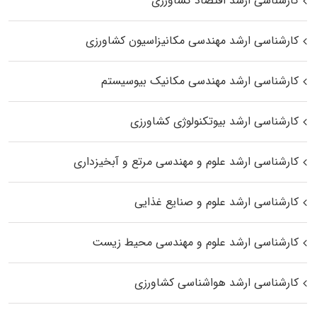
کارشناسی ارشد اقتصاد کشاورزی
کارشناسی ارشد مهندسی مکانیزاسیون کشاورزی
کارشناسی ارشد مهندسی مکانیک بیوسیستم
کارشناسی ارشد بیوتکنولوژی کشاورزی
کارشناسی ارشد علوم و مهندسی مرتع و آبخیزداری
کارشناسی ارشد علوم و صنایع غذایی
کارشناسی ارشد علوم و مهندسی محیط زیست
کارشناسی ارشد هواشناسی کشاورزی