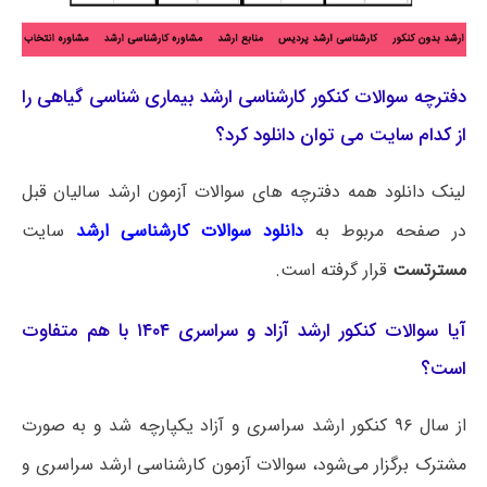
دفترچه سوالات کنکور کارشناسی ارشد بیماری‌‌ شناسی گیاهی را
از کدام سایت می توان دانلود کرد؟
لینک دانلود همه دفترچه های سوالات آزمون ارشد سالیان قبل
در صفحه مربوط به
دانلود سوالات کارشناسی ارشد
سایت
مسترتست
قرار گرفته است.
آیا سوالات کنکور ارشد آزاد و سراسری ۱۴۰۴ با هم متفاوت
است؟
از سال ۹۶ کنکور ارشد سراسری و آزاد یکپارچه شد و به صورت
مشترک برگزار می‌شود، سوالات آزمون کارشناسی ارشد سراسری و