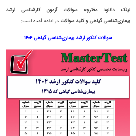
لینک دانلود دفترچه سوالات آزمون کارشناسی ارشد
بیماری‌‌شناسی گیاهی و کلید سوالات
در ادامه آمده است:
سوالات کنکور ارشد بیماری‌‌شناسی گیاهی ۱۴۰۴