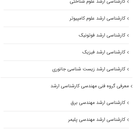
کارشناسی ارشد علوم شناختی
کارشناسی ارشد علوم کامپیوتر
کارشناسی ارشد فوتونیک
کارشناسی ارشد فیزیک
کارشناسی ارشد زیست‌ شناسی جانوری
معرفی گروه فنی مهندسی کارشناسی ارشد
کارشناسی ارشد مهندسی برق
کارشناسی ارشد مهندسی پلیمر