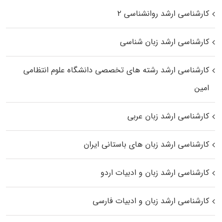
کارشناسی ارشد روانشناسی ۲
کارشناسی ارشد زبان شناسی
کارشناسی ارشد رﺷﺘﻪ ﻫﺎی تخصصی داﻧﺸﮕﺎه ﻋﻠﻮم انتظامی
اﻣﻴﻦ
کارشناسی ارشد زبان عربی
کارشناسی ارشد زبان‌ های باستانی ایران
کارشناسی ارشد زبان و ادبیات اردو
کارشناسی ارشد زبان و ادبیات فارسی