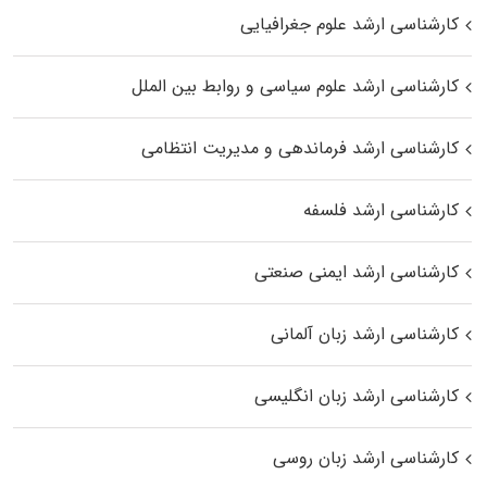
کارشناسی ارشد علوم جغرافیایی
کارشناسی ارشد علوم سیاسی و روابط بین الملل
کارشناسی ارشد فرماندهی و مدیریت انتظامی
کارشناسی ارشد فلسفه
کارشناسی ارشد ایمنی صنعتی
کارشناسی ارشد زبان آلمانی
کارشناسی ارشد زبان انگلیسی
کارشناسی ارشد زبان روسی