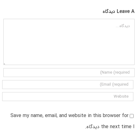
Leave A دیدگاه
دیدگاه
Save my name, email, and website in this browser for
the next time I دیدگاه.