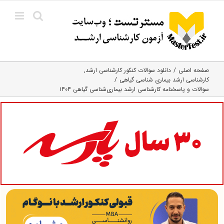
Ski
t
conten
صفحه اصلی
دانلود سوالات کنکور کارشناسی ارشد
کارشناسی ارشد بیماری‌ شناسی گیاهی
سوالات و پاسخنامه کارشناسی ارشد بیماری‌‌شناسی گیاهی ۱۴۰۴