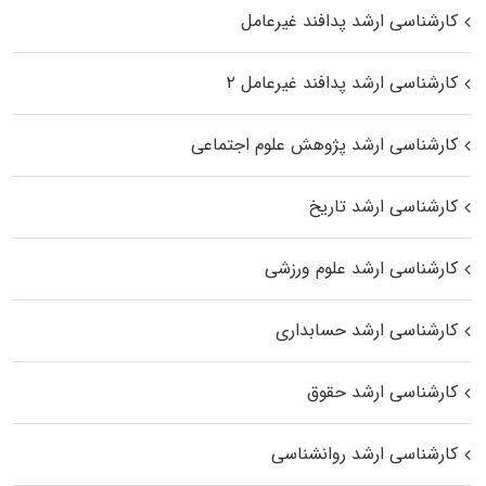
کارشناسی ارشد پدافند غیرعامل
کارشناسی ارشد پدافند غیرعامل ۲
کارشناسی ارشد پژوهش علوم اجتماعی
کارشناسی ارشد تاریخ
کارشناسی ارشد علوم ورزشی
کارشناسی ارشد حسابداری
کارشناسی ارشد حقوق
کارشناسی ارشد روانشناسی