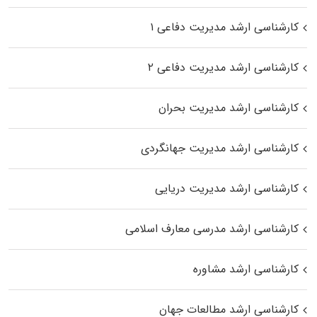
کارشناسی ارشد مدیریت دفاعی ۱
کارشناسی ارشد مدیریت دفاعی ۲
کارشناسی ارشد مدیریت بحران
کارشناسی ارشد مدیریت جهانگردی
کارشناسی ارشد مدیریت دریایی
کارشناسی ارشد مدرسی معارف اسلامی
کارشناسی ارشد مشاوره
کارشناسی ارشد مطالعات جهان