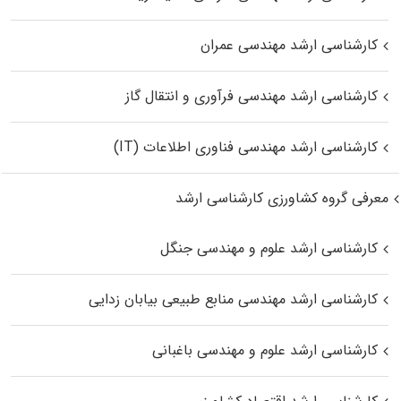
کارشناسی ارشد مهندسی عمران
کارشناسی ارشد مهندسی فرآوری و انتقال گاز
کارشناسی ارشد مهندسی فناوری اطلاعات (IT)
معرفی گروه کشاورزی کارشناسی ارشد
کارشناسی ارشد علوم و مهندسی جنگل
کارشناسی ارشد مهندسی منابع طبیعی بیابان زدایی
کارشناسی ارشد علوم و مهندسی باغبانی