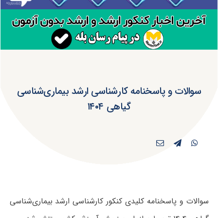
سوالات و پاسخنامه کارشناسی ارشد بیماری‌‌شناسی
گیاهی ۱۴۰۴
سوالات و پاسخنامه کلیدی کنکور کارشناسی ارشد بیماری‌‌شناسی