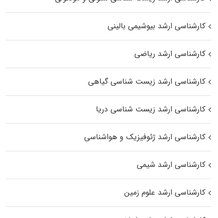
کارشناسی ارشد بیوشیمی بالینی
کارشناسی ارشد ریاضی
کارشناسی ارشد زیست‌ شناسی گیاهی
کارشناسی ارشد زیست‌ شناسی دریا
کارشناسی ارشد ژئوفیزیک و هواشناسی
کارشناسی ارشد شیمی
کارشناسی ارشد علوم زمین