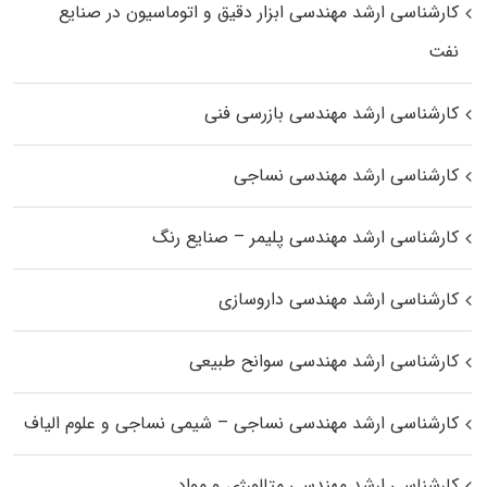
کارشناسی ارشد مهندسی ابزار دقیق و اتوماسیون در صنایع
نفت
کارشناسی ارشد مهندسی بازرسی فنی
کارشناسی ارشد مهندسی نساجی
کارشناسی ارشد مهندسی پلیمر – صنایع رنگ
کارشناسی ارشد مهندسی داروسازی
کارشناسی ارشد مهندسی سوانح طبیعی
کارشناسی ارشد مهندسی نساجی – شیمی نساجی و علوم الیاف
کارشناسی ارشد مهندسی متالورژی و مواد