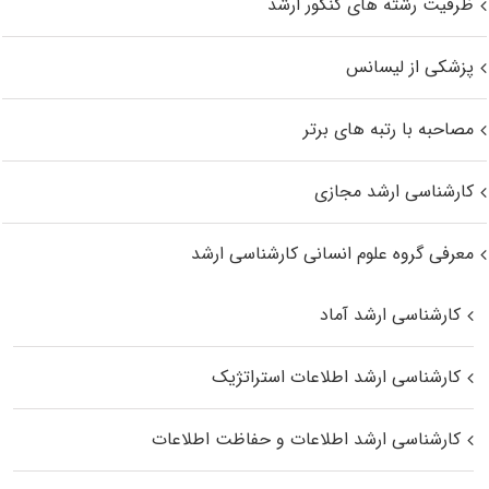
ظرفیت رشته های کنکور ارشد
پزشکی از لیسانس
مصاحبه با رتبه های برتر
کارشناسی ارشد مجازی
معرفی گروه علوم انسانی کارشناسی ارشد
کارشناسی ارشد آماد
کارشناسی ارشد اطلاعات استراتژیک
کارشناسی ارشد اطلاعات و حفاظت اطلاعات