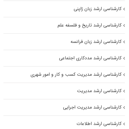
کارشناسی ارشد زبان ژاپنی
کارشناسی ارشد تاریخ و فلسفه علم
کارشناسی ارشد زبان فرانسه
کارشناسی ارشد مددکاری اجتماعی
کارشناسی ارشد مدیریت کسب و کار و امور شهری
کارشناسی ارشد مدیریت
کارشناسی ارشد مدیریت اجرایی
کارشناسی ارشد اطلاعات