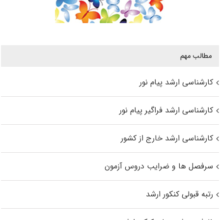
مطالب مهم
کارشناسی ارشد پیام نور
کارشناسی ارشد فراگیر پیام نور
کارشناسی ارشد خارج از کشور
سرفصل ها و ضرایب دروس آزمون
رتبه قبولی کنکور ارشد