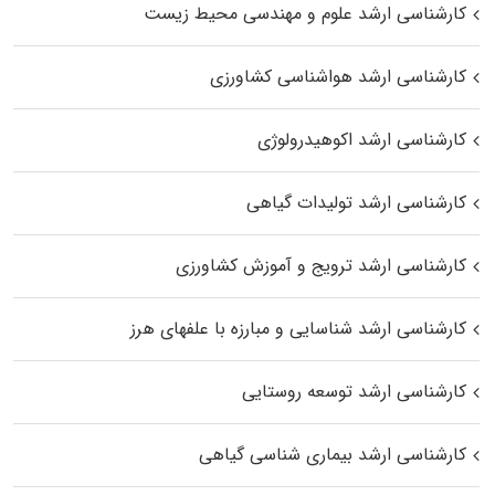
کارشناسی ارشد علوم و مهندسی محیط زیست
کارشناسی ارشد هواشناسی کشاورزی
کارشناسی ارشد اکوهیدرولوژی
کارشناسی ارشد تولیدات گیاهی
کارشناسی ارشد ترویج و آموزش کشاورزی
کارشناسی ارشد شناسایی و مبارزه با علفهای هرز
کارشناسی ارشد توسعه روستایی
کارشناسی ارشد بیماری‌ شناسی گیاهی