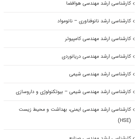
کارشناسی ارشد مهندسی هوافضا
کارشناسی ارشد نانوفناوری – نانومواد
کارشناسی ارشد مهندسی کامپیوتر
کارشناسی ارشد مهندسی دریانوردی
کارشناسی ارشد مهندسی شیمی
کارشناسی ارشد مهندسی شیمی – بیوتکنولوژی و داروسازی
کارشناسی ارشد مهندسی ایمنی، بهداشت و محیط زیست
(HSE)
کارشناسی ارشد مهندسی صنایع