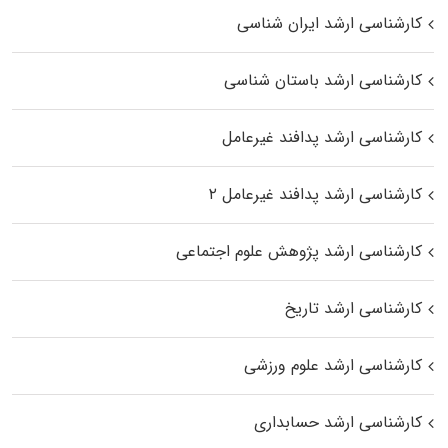
کارشناسی ارشد ایران شناسی
کارشناسی ارشد باستان شناسی
کارشناسی ارشد پدافند غیرعامل
کارشناسی ارشد پدافند غیرعامل ۲
کارشناسی ارشد پژوهش علوم اجتماعی
کارشناسی ارشد تاریخ
کارشناسی ارشد علوم ورزشی
کارشناسی ارشد حسابداری