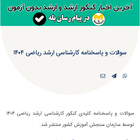
سوالات و پاسخنامه کارشناسی ارشد ریاضی ۱۴۰۴
سوالات و پاسخنامه کلیدی کنکور کارشناسی ارشد ریاضی ۱۴۰۴
توسط سازمان سنجش آموزش کشور منتشر شد.