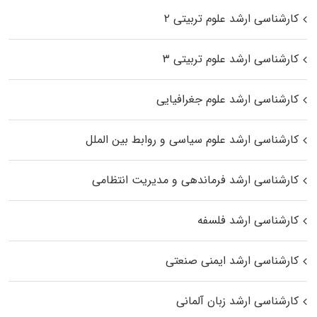
کارشناسی ارشد علوم تربیتی ۲
کارشناسی ارشد علوم تربیتی ۳
کارشناسی ارشد علوم جغرافیایی
کارشناسی ارشد علوم سیاسی و روابط بین الملل
کارشناسی ارشد فرماندهی و مدیریت انتظامی
کارشناسی ارشد فلسفه
کارشناسی ارشد ایمنی صنعتی
کارشناسی ارشد زبان آلمانی