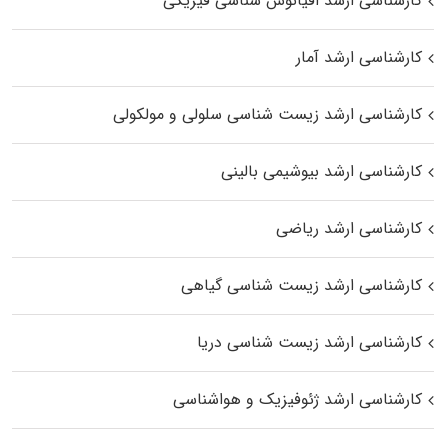
کارشناسی ارشد اقیانوس‌ شناسی فیزیکی
کارشناسی ارشد آمار
کارشناسی ارشد زیست شناسی سلولی و مولکولی
کارشناسی ارشد بیوشیمی بالینی
کارشناسی ارشد ریاضی
کارشناسی ارشد زیست‌ شناسی گیاهی
کارشناسی ارشد زیست‌ شناسی دریا
کارشناسی ارشد ژئوفیزیک و هواشناسی