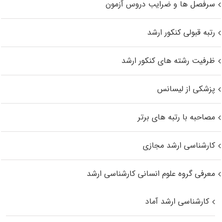
سرفصل ها و ضرایب دروس آزمون
رتبه قبولی کنکور ارشد
ظرفیت رشته های کنکور ارشد
پزشکی از لیسانس
مصاحبه با رتبه های برتر
کارشناسی ارشد مجازی
معرفی گروه علوم انسانی کارشناسی ارشد
کارشناسی ارشد آماد