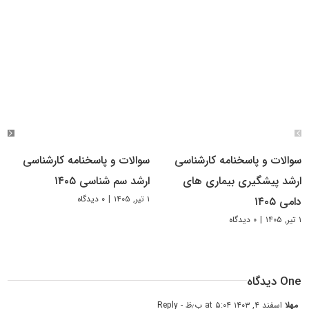
سوالات و پاسخنامه کارشناسی
سوالات و پاسخنامه کارشناسی
ارشد پیشگیری بیماری های
ارشد سم شناسی ۱۴۰۵
۱ تیر, ۱۴۰۵
|
۰ دیدگاه
دامی ۱۴۰۵
۱ تیر, ۱۴۰۵
|
۰ دیدگاه
One دیدگاه
مهلا
اسفند ۴, ۱۴۰۳ at ۵:۰۴ ب٫ظ
- Reply