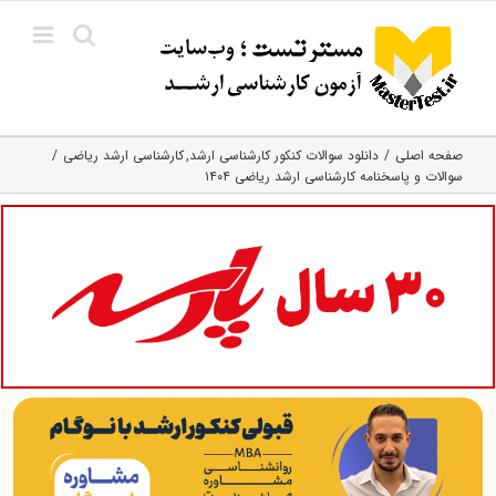
Ski
t
conten
صفحه اصلی
دانلود سوالات کنکور کارشناسی ارشد
کارشناسی ارشد ریاضی
سوالات و پاسخنامه کارشناسی ارشد ریاضی ۱۴۰۴