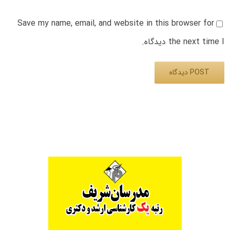
Save my name, email, and website in this browser for
the next time I دیدگاه.
Alternative: