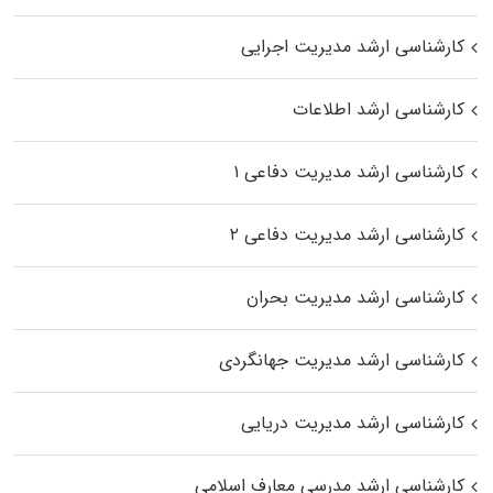
کارشناسی ارشد مدیریت اجرایی
کارشناسی ارشد اطلاعات
کارشناسی ارشد مدیریت دفاعی ۱
کارشناسی ارشد مدیریت دفاعی ۲
کارشناسی ارشد مدیریت بحران
کارشناسی ارشد مدیریت جهانگردی
کارشناسی ارشد مدیریت دریایی
کارشناسی ارشد مدرسی معارف اسلامی