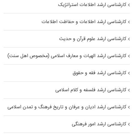
کارشناسی ارشد اطلاعات استراتژیک
کارشناسی ارشد اطلاعات و حفاظت اطلاعات
کارشناسی ارشد علوم قرآن و حدیث
کارشناسی ارشد الهیات و معارف اسلامی (مخصوص اهل سنت)
کارشناسی ارشد فقه و حقوق
کارشناسی ارشد فلسفه و کلام اسلامی
کارشناسی ارشد ادیان و عرفان و تاریخ فرهنگ و تمدن اسلامی
کارشناسی ارشد امور فرهنگی