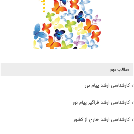
مطالب مهم
کارشناسی ارشد پیام نور
کارشناسی ارشد فراگیر پیام نور
کارشناسی ارشد خارج از کشور