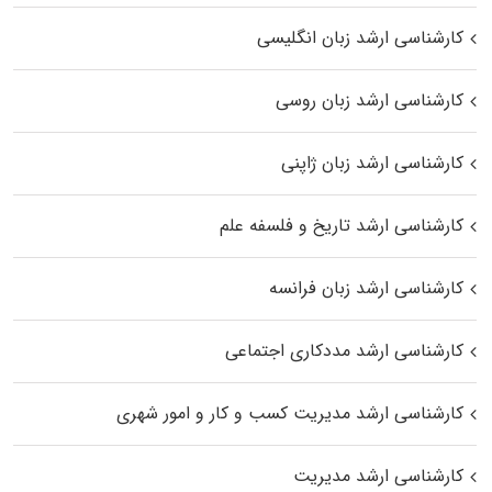
کارشناسی ارشد زبان انگلیسی
کارشناسی ارشد زبان روسی
کارشناسی ارشد زبان ژاپنی
کارشناسی ارشد تاریخ و فلسفه علم
کارشناسی ارشد زبان فرانسه
کارشناسی ارشد مددکاری اجتماعی
کارشناسی ارشد مدیریت کسب و کار و امور شهری
کارشناسی ارشد مدیریت