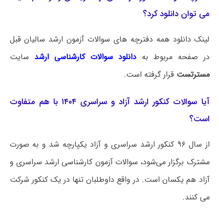
می توان دانلود کرد؟
لینک دانلود همه دفترچه های سوالات آزمون ارشد سالیان قبل
در صفحه مربوط به
دانلود سوالات کارشناسی ارشد
سایت
مسترتست
قرار گرفته است.
آیا سوالات کنکور ارشد آزاد و سراسری ۱۴۰۴ با هم متفاوت
است؟
از سال ۹۶ کنکور ارشد سراسری و آزاد یکپارچه شد و به صورت
مشترک برگزار می‌شود، سوالات آزمون کارشناسی ارشد سراسری و
آزاد هم یکسان است. در واقع داوطلبان تنها در یک کنکور شرکت
می کنند.