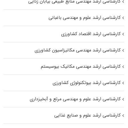
کارشناسی ارشد مهندسی منابع طبیعی بیابان زدایی
کارشناسی ارشد علوم و مهندسی باغبانی
کارشناسی ارشد اقتصاد کشاورزی
کارشناسی ارشد مهندسی مکانیزاسیون کشاورزی
کارشناسی ارشد مهندسی مکانیک بیوسیستم
کارشناسی ارشد بیوتکنولوژی کشاورزی
کارشناسی ارشد علوم و مهندسی مرتع و آبخیزداری
کارشناسی ارشد علوم و صنایع غذایی