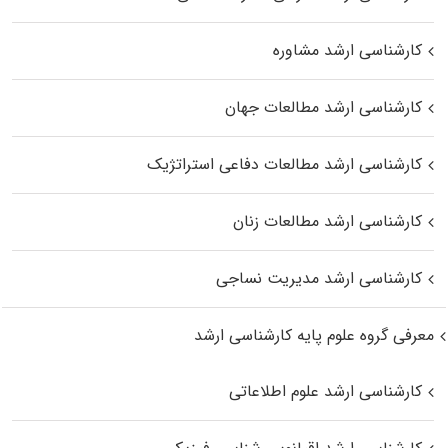
کارشناسی ارشد مشاوره
کارشناسی ارشد مطالعات جهان
کارشناسی ارشد مطالعات دفاعی استراتژیک
کارشناسی ارشد مطالعات زنان
کارشناسی ارشد مدیریت نساجی
معرفی گروه علوم پایه کارشناسی ارشد
کارشناسی ارشد علوم اطلاعاتی