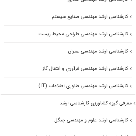
کارشناسی ارشد مهندسی صنایع سیستم
کارشناسی ارشد مهندسی طراحی محیط زیست
کارشناسی ارشد مهندسی عمران
کارشناسی ارشد مهندسی فرآوری و انتقال گاز
کارشناسی ارشد مهندسی فناوری اطلاعات (IT)
معرفی گروه کشاورزی کارشناسی ارشد
کارشناسی ارشد علوم و مهندسی جنگل