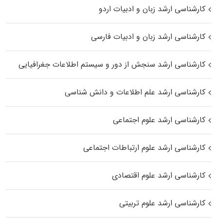
کارشناسی ارشد زبان و ادبیات اردو
کارشناسی ارشد زبان و ادبیات فارسی
کارشناسی ارشد سنجش از دور و سیستم اطلاعات جغرافیایی
کارشناسی ارشد علم اطلاعات و دانش شناسی
کارشناسی ارشد علوم اجتماعی
کارشناسی ارشد علوم ارتباطات اجتماعی
کارشناسی ارشد علوم اقتصادی
کارشناسی ارشد علوم تربیتی