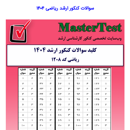
سوالات کنکور ارشد ریاضی ۱۴۰۴