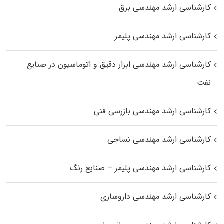
کارشناسی ارشد مهندسی برق
کارشناسی ارشد مهندسی پلیمر
کارشناسی ارشد مهندسی ابزار دقیق و اتوماسیون در صنایع
نفت
کارشناسی ارشد مهندسی بازرسی فنی
کارشناسی ارشد مهندسی نساجی
کارشناسی ارشد مهندسی پلیمر – صنایع رنگ
کارشناسی ارشد مهندسی داروسازی