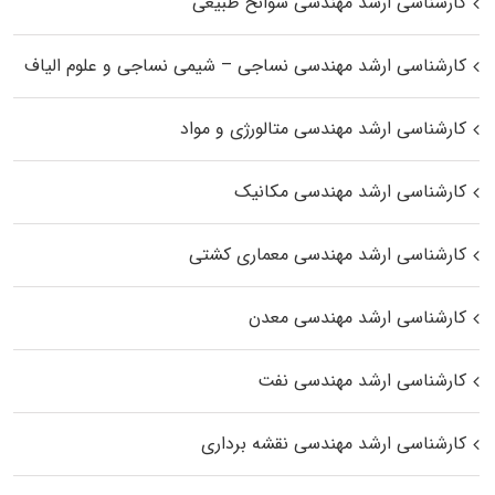
کارشناسی ارشد مهندسی سوانح طبیعی
کارشناسی ارشد مهندسی نساجی – شیمی نساجی و علوم الیاف
کارشناسی ارشد مهندسی متالورژی و مواد
کارشناسی ارشد مهندسی مکانیک
کارشناسی ارشد مهندسی معماری کشتی
کارشناسی ارشد مهندسی معدن
کارشناسی ارشد مهندسی نفت
کارشناسی ارشد مهندسی نقشه برداری