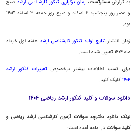
به گزارش
مسترتست
،
زمان برگزاری کنکور کارشناسی ارشد
صبح
و عصر روز پنجشنبه ۲ اسفند و صبح روز جمعه ۳ اسفند ۱۴۰۳
بود.
زمان انتشار
نتایج اولیه کنکور کارشناسی ارشد
هفته اول خرداد
ماه ۱۴۰۴ تعیین شده است.
برای کسب اطلاعات بیشتر درخصوص
تغییرات کنکور ارشد
۱۴۰۴
کلیک کنید.
دانلود سوالات و کلید کنکور ارشد ریاضی ۱۴۰۴
لینک دانلود دفترچه سوالات آزمون کارشناسی ارشد ریاضی و
کلید سوالات
در ادامه آمده است: