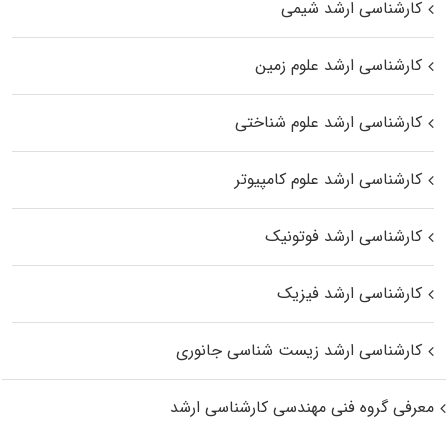
کارشناسی ارشد شیمی
کارشناسی ارشد علوم زمین
کارشناسی ارشد علوم شناختی
کارشناسی ارشد علوم کامپیوتر
کارشناسی ارشد فوتونیک
کارشناسی ارشد فیزیک
کارشناسی ارشد زیست‌ شناسی جانوری
معرفی گروه فنی مهندسی کارشناسی ارشد