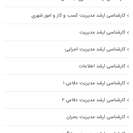
کارشناسی ارشد مدیریت کسب و کار و امور شهری
کارشناسی ارشد مدیریت
کارشناسی ارشد مدیریت اجرایی
کارشناسی ارشد اطلاعات
کارشناسی ارشد مدیریت دفاعی ۱
کارشناسی ارشد مدیریت دفاعی ۲
کارشناسی ارشد مدیریت بحران