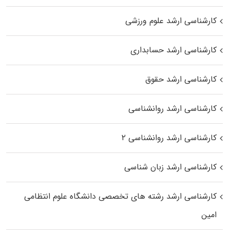
کارشناسی ارشد علوم ورزشی
کارشناسی ارشد حسابداری
کارشناسی ارشد حقوق
کارشناسی ارشد روانشناسی
کارشناسی ارشد روانشناسی ۲
کارشناسی ارشد زبان شناسی
کارشناسی ارشد رﺷﺘﻪ ﻫﺎی تخصصی داﻧﺸﮕﺎه ﻋﻠﻮم انتظامی
اﻣﻴﻦ