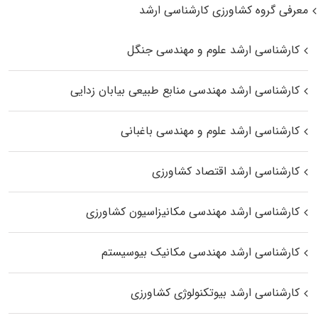
معرفی گروه کشاورزی کارشناسی ارشد
کارشناسی ارشد علوم و مهندسی جنگل
کارشناسی ارشد مهندسی منابع طبیعی بیابان زدایی
کارشناسی ارشد علوم و مهندسی باغبانی
کارشناسی ارشد اقتصاد کشاورزی
کارشناسی ارشد مهندسی مکانیزاسیون کشاورزی
کارشناسی ارشد مهندسی مکانیک بیوسیستم
کارشناسی ارشد بیوتکنولوژی کشاورزی