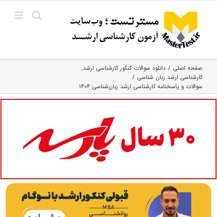
Ski
t
conten
صفحه اصلی
دانلود سوالات کنکور کارشناسی ارشد
کارشناسی ارشد زبان شناسی
سوالات و پاسخنامه کارشناسی ارشد زبان‌شناسی ۱۴۰۴