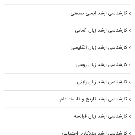
کارشناسی ارشد ایمنی صنعتی
کارشناسی ارشد زبان آلمانی
کارشناسی ارشد زبان انگلیسی
کارشناسی ارشد زبان روسی
کارشناسی ارشد زبان ژاپنی
کارشناسی ارشد تاریخ و فلسفه علم
کارشناسی ارشد زبان فرانسه
کارشناسی ارشد مددکاری اجتماعی