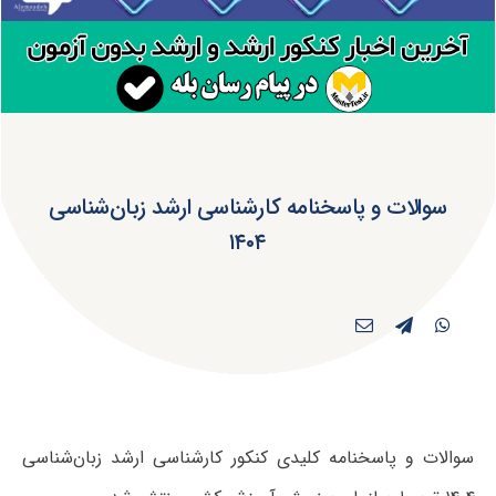
سوالات و پاسخنامه کارشناسی ارشد زبان‌شناسی
۱۴۰۴
سوالات و پاسخنامه کلیدی کنکور کارشناسی ارشد زبان‌شناسی