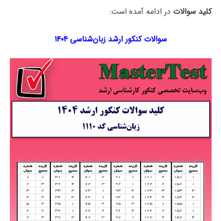
کلید سوالات
در ادامه آمده است:
سوالات کنکور ارشد زبان‌شناسی ۱۴۰۴