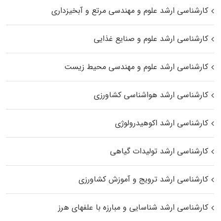
کارشناسی ارشد علوم و مهندسی مرتع و آبخیزداری
کارشناسی ارشد علوم و صنایع غذایی
کارشناسی ارشد علوم و مهندسی محیط زیست
کارشناسی ارشد هواشناسی کشاورزی
کارشناسی ارشد اکوهیدرولوژی
کارشناسی ارشد تولیدات گیاهی
کارشناسی ارشد ترویج و آموزش کشاورزی
کارشناسی ارشد شناسایی و مبارزه با علفهای هرز