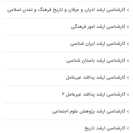
کارشناسی ارشد ادیان و عرفان و تاریخ فرهنگ و تمدن اسلامی
کارشناسی ارشد امور فرهنگی
کارشناسی ارشد ایران شناسی
کارشناسی ارشد باستان شناسی
کارشناسی ارشد پدافند غیرعامل
کارشناسی ارشد پدافند غیرعامل ۲
کارشناسی ارشد پژوهش علوم اجتماعی
کارشناسی ارشد تاریخ