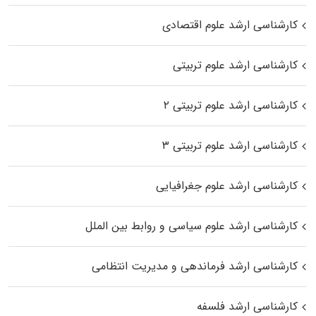
کارشناسی ارشد علوم اقتصادی
کارشناسی ارشد علوم تربیتی
کارشناسی ارشد علوم تربیتی ۲
کارشناسی ارشد علوم تربیتی ۳
کارشناسی ارشد علوم جغرافیایی
کارشناسی ارشد علوم سیاسی و روابط بین الملل
کارشناسی ارشد فرماندهی و مدیریت انتظامی
کارشناسی ارشد فلسفه