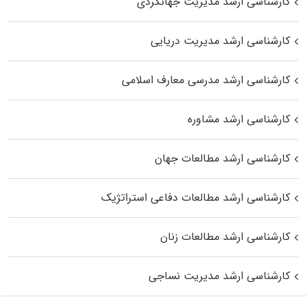
کارشناسی ارشد مدیریت جهانگردی
کارشناسی ارشد مدیریت دریایی
کارشناسی ارشد مدرسی معارف اسلامی
کارشناسی ارشد مشاوره
کارشناسی ارشد مطالعات جهان
کارشناسی ارشد مطالعات دفاعی استراتژیک
کارشناسی ارشد مطالعات زنان
کارشناسی ارشد مدیریت نساجی