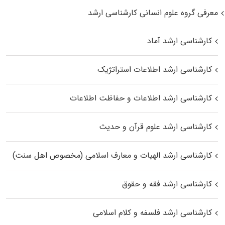
معرفی گروه علوم انسانی کارشناسی ارشد
کارشناسی ارشد آماد
کارشناسی ارشد اطلاعات استراتژیک
کارشناسی ارشد اطلاعات و حفاظت اطلاعات
کارشناسی ارشد علوم قرآن و حدیث
کارشناسی ارشد الهیات و معارف اسلامی (مخصوص اهل سنت)
کارشناسی ارشد فقه و حقوق
کارشناسی ارشد فلسفه و کلام اسلامی