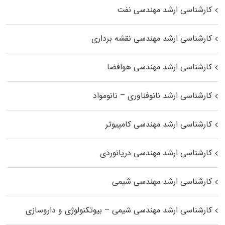
کارشناسی ارشد مهندسی نفت
کارشناسی ارشد مهندسی نقشه برداری
کارشناسی ارشد مهندسی هوافضا
کارشناسی ارشد نانوفناوری – نانومواد
کارشناسی ارشد مهندسی کامپیوتر
کارشناسی ارشد مهندسی دریانوردی
کارشناسی ارشد مهندسی شیمی
کارشناسی ارشد مهندسی شیمی – بیوتکنولوژی و داروسازی