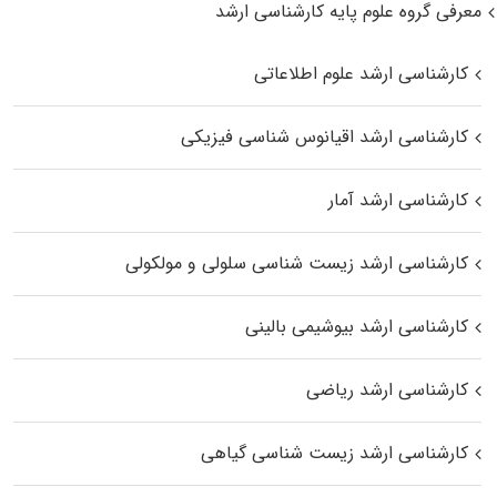
معرفی گروه علوم پایه کارشناسی ارشد
کارشناسی ارشد علوم اطلاعاتی
کارشناسی ارشد اقیانوس‌ شناسی فیزیکی
کارشناسی ارشد آمار
کارشناسی ارشد زیست شناسی سلولی و مولکولی
کارشناسی ارشد بیوشیمی بالینی
کارشناسی ارشد ریاضی
کارشناسی ارشد زیست‌ شناسی گیاهی