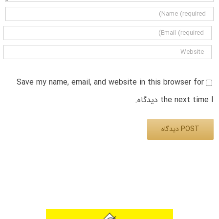
Save my name, email, and website in this browser for
the next time I دیدگاه.
Alternative: