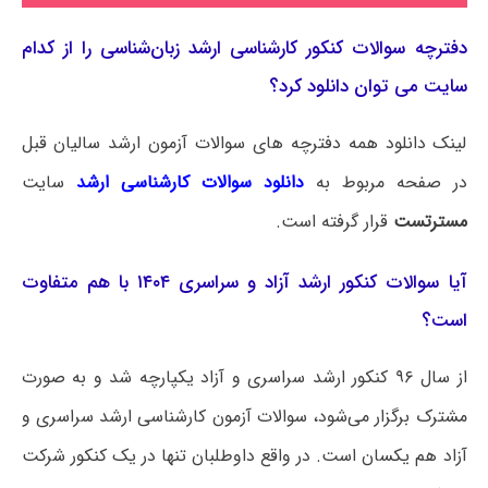
دفترچه سوالات کنکور کارشناسی ارشد زبان‌شناسی را از کدام
سایت می توان دانلود کرد؟
لینک دانلود همه دفترچه های سوالات آزمون ارشد سالیان قبل
در صفحه مربوط به
دانلود سوالات کارشناسی ارشد
سایت
مسترتست
قرار گرفته است.
آیا سوالات کنکور ارشد آزاد و سراسری ۱۴۰۴ با هم متفاوت
است؟
از سال ۹۶ کنکور ارشد سراسری و آزاد یکپارچه شد و به صورت
مشترک برگزار می‌شود، سوالات آزمون کارشناسی ارشد سراسری و
آزاد هم یکسان است. در واقع داوطلبان تنها در یک کنکور شرکت