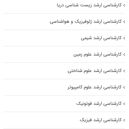
کارشناسی ارشد زیست‌ شناسی دریا
کارشناسی ارشد ژئوفیزیک و هواشناسی
کارشناسی ارشد شیمی
کارشناسی ارشد علوم زمین
کارشناسی ارشد علوم شناختی
کارشناسی ارشد علوم کامپیوتر
کارشناسی ارشد فوتونیک
کارشناسی ارشد فیزیک