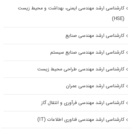
کارشناسی ارشد مهندسی ایمنی، بهداشت و محیط زیست
(HSE)
کارشناسی ارشد مهندسی صنایع
کارشناسی ارشد مهندسی صنایع سیستم
کارشناسی ارشد مهندسی طراحی محیط زیست
کارشناسی ارشد مهندسی عمران
کارشناسی ارشد مهندسی فرآوری و انتقال گاز
کارشناسی ارشد مهندسی فناوری اطلاعات (IT)