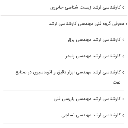
کارشناسی ارشد زیست‌ شناسی جانوری
معرفی گروه فنی مهندسی کارشناسی ارشد
کارشناسی ارشد مهندسی برق
کارشناسی ارشد مهندسی پلیمر
کارشناسی ارشد مهندسی ابزار دقیق و اتوماسیون در صنایع
نفت
کارشناسی ارشد مهندسی بازرسی فنی
کارشناسی ارشد مهندسی نساجی