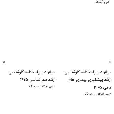
می کنند.
سوالات و پاسخنامه کارشناسی
سوالات و پاسخنامه کارشناسی
ارشد پیشگیری بیماری های
ارشد سم شناسی ۱۴۰۵
۱ تیر, ۱۴۰۵
|
۰ دیدگاه
دامی ۱۴۰۵
۱ تیر, ۱۴۰۵
|
۰ دیدگاه