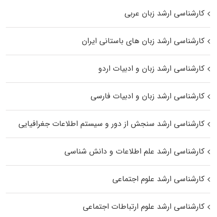
کارشناسی ارشد زبان عربی
کارشناسی ارشد زبان‌ های باستانی ایران
کارشناسی ارشد زبان و ادبیات اردو
کارشناسی ارشد زبان و ادبیات فارسی
کارشناسی ارشد سنجش از دور و سیستم اطلاعات جغرافیایی
کارشناسی ارشد علم اطلاعات و دانش شناسی
کارشناسی ارشد علوم اجتماعی
کارشناسی ارشد علوم ارتباطات اجتماعی