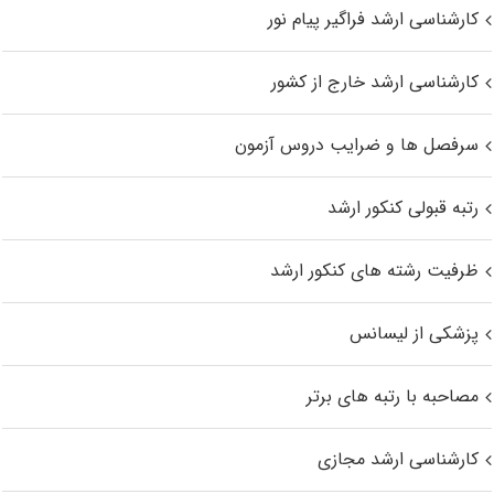
کارشناسی ارشد فراگیر پیام نور
کارشناسی ارشد خارج از کشور
سرفصل ها و ضرایب دروس آزمون
رتبه قبولی کنکور ارشد
ظرفیت رشته های کنکور ارشد
پزشکی از لیسانس
مصاحبه با رتبه های برتر
کارشناسی ارشد مجازی