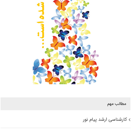
مطالب مهم
کارشناسی ارشد پیام نور