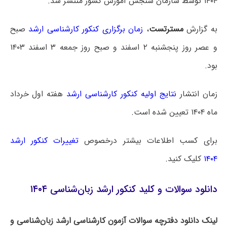
۱۴۰۴ توسط سازمان سنجش آموزش کشور منتشر شد.
به گزارش
مسترتست
،
زمان برگزاری کنکور کارشناسی ارشد
صبح
و عصر روز پنجشنبه ۲ اسفند و صبح روز جمعه ۳ اسفند ۱۴۰۳
بود.
زمان انتشار
نتایج اولیه کنکور کارشناسی ارشد
هفته اول خرداد
ماه ۱۴۰۴ تعیین شده است.
برای کسب اطلاعات بیشتر درخصوص
تغییرات کنکور ارشد
۱۴۰۴
کلیک کنید.
دانلود سوالات و کلید کنکور ارشد زبان‌شناسی ۱۴۰۴
لینک دانلود دفترچه سوالات آزمون کارشناسی ارشد زبان‌شناسی و