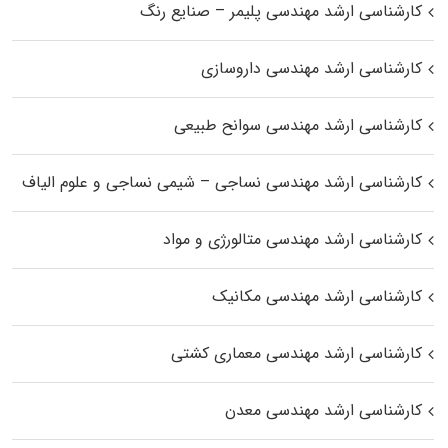
کارشناسی ارشد مهندسی پلیمر – صنایع رنگ
کارشناسی ارشد مهندسی داروسازی
کارشناسی ارشد مهندسی سوانح طبیعی
کارشناسی ارشد مهندسی نساجی – شیمی نساجی و علوم الیاف
کارشناسی ارشد مهندسی متالورژی و مواد
کارشناسی ارشد مهندسی مکانیک
کارشناسی ارشد مهندسی معماری کشتی
کارشناسی ارشد مهندسی معدن