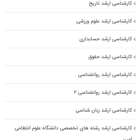
کارشناسی ارشد تاریخ
کارشناسی ارشد علوم ورزشی
کارشناسی ارشد حسابداری
کارشناسی ارشد حقوق
کارشناسی ارشد روانشناسی
کارشناسی ارشد روانشناسی ۲
کارشناسی ارشد زبان شناسی
کارشناسی ارشد رﺷﺘﻪ ﻫﺎی تخصصی داﻧﺸﮕﺎه ﻋﻠﻮم انتظامی
اﻣﻴﻦ