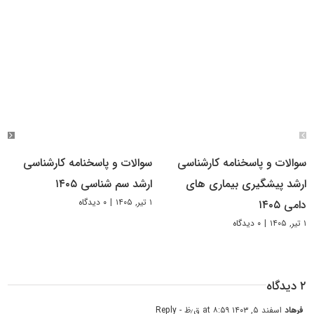
سوالات و پاسخنامه کارشناسی
سوالات و پاسخنامه کارشناسی
ارشد پیشگیری بیماری های
ارشد سم شناسی ۱۴۰۵
۱ تیر, ۱۴۰۵
|
۰ دیدگاه
دامی ۱۴۰۵
۱ تیر, ۱۴۰۵
|
۰ دیدگاه
۲ دیدگاه
فرهاد
اسفند ۵, ۱۴۰۳ at ۸:۵۹ ق٫ظ
- Reply