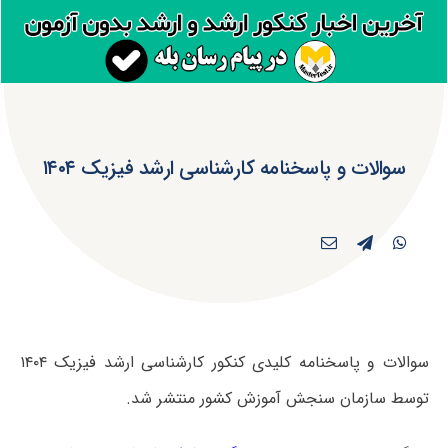
سوالات و پاسخنامه کارشناسی ارشد فیزیک ۱۴۰۴
سوالات و پاسخنامه کلیدی کنکور کارشناسی ارشد فیزیک ۱۴۰۴
توسط سازمان سنجش آموزش کشور منتشر شد.