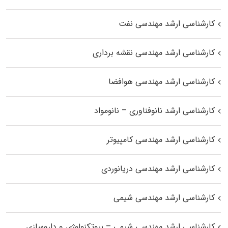
کارشناسی ارشد مهندسی نفت
کارشناسی ارشد مهندسی نقشه برداری
کارشناسی ارشد مهندسی هوافضا
کارشناسی ارشد نانوفناوری – نانومواد
کارشناسی ارشد مهندسی کامپیوتر
کارشناسی ارشد مهندسی دریانوردی
کارشناسی ارشد مهندسی شیمی
کارشناسی ارشد مهندسی شیمی – بیوتکنولوژی و داروسازی