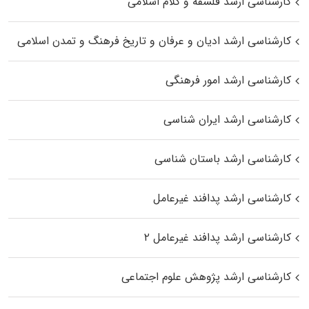
کارشناسی ارشد فلسفه و کلام اسلامی
کارشناسی ارشد ادیان و عرفان و تاریخ فرهنگ و تمدن اسلامی
کارشناسی ارشد امور فرهنگی
کارشناسی ارشد ایران شناسی
کارشناسی ارشد باستان شناسی
کارشناسی ارشد پدافند غیرعامل
کارشناسی ارشد پدافند غیرعامل ۲
کارشناسی ارشد پژوهش علوم اجتماعی