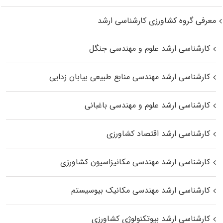
معرفی گروه کشاورزی کارشناسی ارشد
کارشناسی ارشد علوم و مهندسی جنگل
کارشناسی ارشد مهندسی منابع طبیعی بیابان زدایی
کارشناسی ارشد علوم و مهندسی باغبانی
کارشناسی ارشد اقتصاد کشاورزی
کارشناسی ارشد مهندسی مکانیزاسیون کشاورزی
کارشناسی ارشد مهندسی مکانیک بیوسیستم
کارشناسی ارشد بیوتکنولوژی کشاورزی