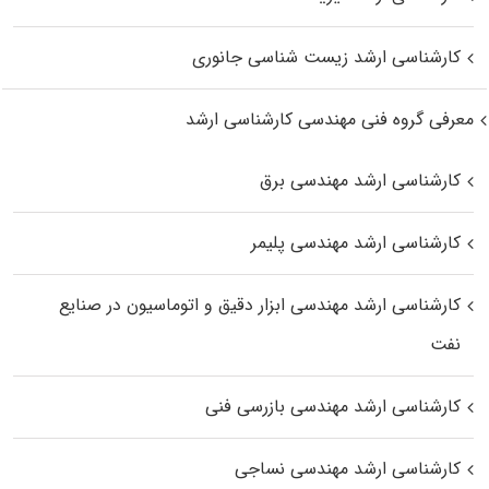
کارشناسی ارشد زیست‌ شناسی جانوری
معرفی گروه فنی مهندسی کارشناسی ارشد
کارشناسی ارشد مهندسی برق
کارشناسی ارشد مهندسی پلیمر
کارشناسی ارشد مهندسی ابزار دقیق و اتوماسیون در صنایع
نفت
کارشناسی ارشد مهندسی بازرسی فنی
کارشناسی ارشد مهندسی نساجی