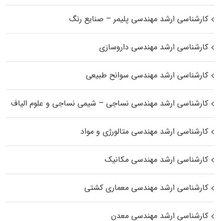
کارشناسی ارشد مهندسی پلیمر – صنایع رنگ
کارشناسی ارشد مهندسی داروسازی
کارشناسی ارشد مهندسی سوانح طبیعی
کارشناسی ارشد مهندسی نساجی – شیمی نساجی و علوم الیاف
کارشناسی ارشد مهندسی متالورژی و مواد
کارشناسی ارشد مهندسی مکانیک
کارشناسی ارشد مهندسی معماری کشتی
کارشناسی ارشد مهندسی معدن