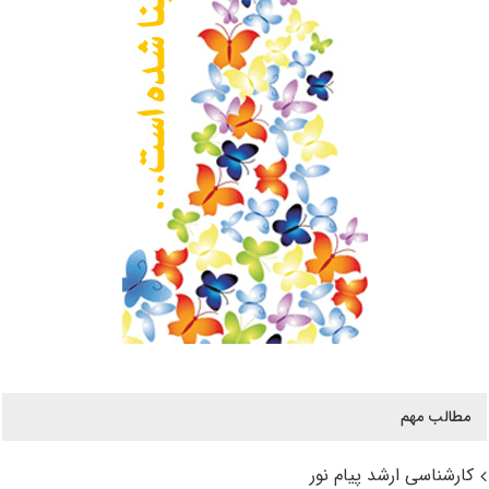
مطالب مهم
کارشناسی ارشد پیام نور