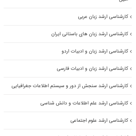
کارشناسی ارشد زبان عربی
کارشناسی ارشد زبان‌ های باستانی ایران
کارشناسی ارشد زبان و ادبیات اردو
کارشناسی ارشد زبان و ادبیات فارسی
کارشناسی ارشد سنجش از دور و سیستم اطلاعات جغرافیایی
کارشناسی ارشد علم اطلاعات و دانش شناسی
کارشناسی ارشد علوم اجتماعی