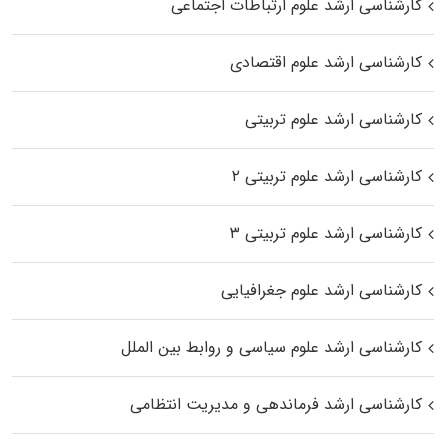
کارشناسی ارشد علوم ارتباطات اجتماعی
کارشناسی ارشد علوم اقتصادی
کارشناسی ارشد علوم تربیتی
کارشناسی ارشد علوم تربیتی ۲
کارشناسی ارشد علوم تربیتی ۳
کارشناسی ارشد علوم جغرافیایی
کارشناسی ارشد علوم سیاسی و روابط بین الملل
کارشناسی ارشد فرماندهی و مدیریت انتظامی