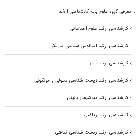
معرفی گروه علوم پایه کارشناسی ارشد
کارشناسی ارشد علوم اطلاعاتی
کارشناسی ارشد اقیانوس‌ شناسی فیزیکی
کارشناسی ارشد آمار
کارشناسی ارشد زیست شناسی سلولی و مولکولی
کارشناسی ارشد بیوشیمی بالینی
کارشناسی ارشد ریاضی
کارشناسی ارشد زیست‌ شناسی گیاهی