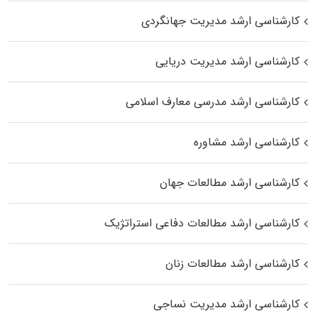
کارشناسی ارشد مدیریت جهانگردی
کارشناسی ارشد مدیریت دریایی
کارشناسی ارشد مدرسی معارف اسلامی
کارشناسی ارشد مشاوره
کارشناسی ارشد مطالعات جهان
کارشناسی ارشد مطالعات دفاعی استراتژیک
کارشناسی ارشد مطالعات زنان
کارشناسی ارشد مدیریت نساجی