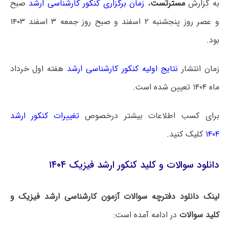
به گزارش
مسترتست
،
زمان برگزاری کنکور کارشناسی ارشد
صبح
و عصر روز پنجشنبه ۲ اسفند و صبح روز جمعه ۳ اسفند ۱۴۰۳
بود.
زمان انتشار
نتایج اولیه کنکور کارشناسی ارشد
هفته اول خرداد
ماه ۱۴۰۴ تعیین شده است.
برای کسب اطلاعات بیشتر درخصوص
تغییرات کنکور ارشد
۱۴۰۴
کلیک کنید.
دانلود سوالات و کلید کنکور ارشد فیزیک ۱۴۰۴
لینک دانلود دفترچه سوالات آزمون کارشناسی ارشد فیزیک و
کلید سوالات
در ادامه آمده است: