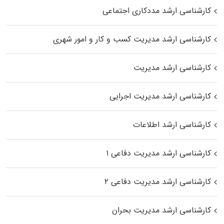
کارشناسی ارشد مددکاری اجتماعی
کارشناسی ارشد مدیریت کسب و کار و امور شهری
کارشناسی ارشد مدیریت
کارشناسی ارشد مدیریت اجرایی
کارشناسی ارشد اطلاعات
کارشناسی ارشد مدیریت دفاعی ۱
کارشناسی ارشد مدیریت دفاعی ۲
کارشناسی ارشد مدیریت بحران