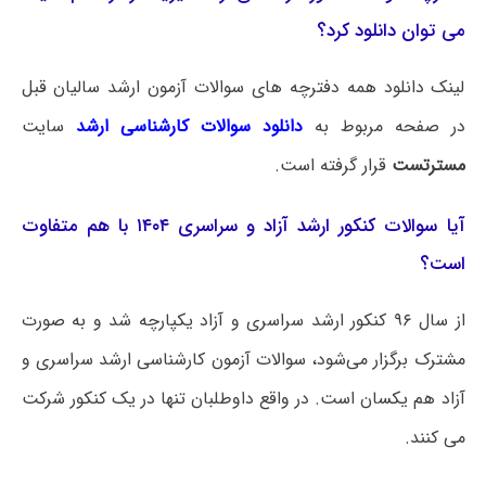
می توان دانلود کرد؟
لینک دانلود همه دفترچه های سوالات آزمون ارشد سالیان قبل
در صفحه مربوط به
دانلود سوالات کارشناسی ارشد
سایت
مسترتست
قرار گرفته است.
آیا سوالات کنکور ارشد آزاد و سراسری ۱۴۰۴ با هم متفاوت
است؟
از سال ۹۶ کنکور ارشد سراسری و آزاد یکپارچه شد و به صورت
مشترک برگزار می‌شود، سوالات آزمون کارشناسی ارشد سراسری و
آزاد هم یکسان است. در واقع داوطلبان تنها در یک کنکور شرکت
می کنند.