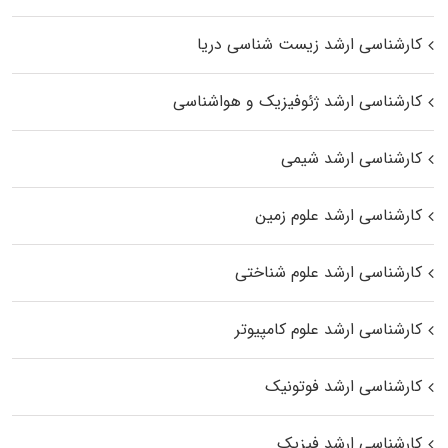
کارشناسی ارشد زیست‌ شناسی دریا
کارشناسی ارشد ژئوفیزیک و هواشناسی
کارشناسی ارشد شیمی
کارشناسی ارشد علوم زمین
کارشناسی ارشد علوم شناختی
کارشناسی ارشد علوم کامپیوتر
کارشناسی ارشد فوتونیک
کارشناسی ارشد فیزیک