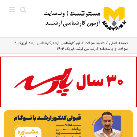
Ski
t
conten
صفحه اصلی
دانلود سوالات کنکور کارشناسی ارشد
کارشناسی ارشد فیزیک
سوالات و پاسخنامه کارشناسی ارشد فیزیک ۱۴۰۴