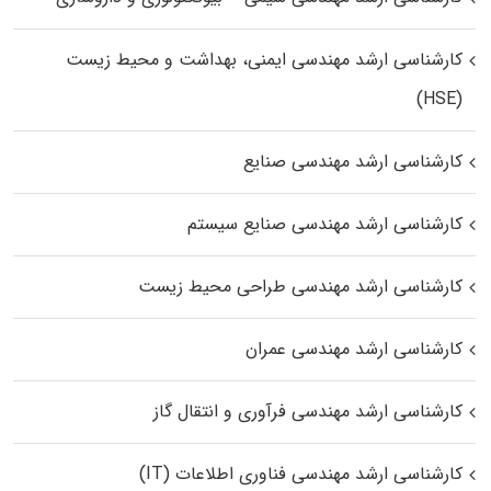
کارشناسی ارشد مهندسی ایمنی، بهداشت و محیط زیست
(HSE)
کارشناسی ارشد مهندسی صنایع
کارشناسی ارشد مهندسی صنایع سیستم
کارشناسی ارشد مهندسی طراحی محیط زیست
کارشناسی ارشد مهندسی عمران
کارشناسی ارشد مهندسی فرآوری و انتقال گاز
کارشناسی ارشد مهندسی فناوری اطلاعات (IT)