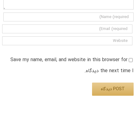
Save my name, email, and website in this browser for
the next time I دیدگاه.
Alternative: