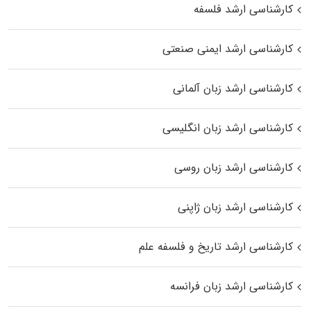
کارشناسی ارشد فلسفه
کارشناسی ارشد ایمنی صنعتی
کارشناسی ارشد زبان آلمانی
کارشناسی ارشد زبان انگلیسی
کارشناسی ارشد زبان روسی
کارشناسی ارشد زبان ژاپنی
کارشناسی ارشد تاریخ و فلسفه علم
کارشناسی ارشد زبان فرانسه