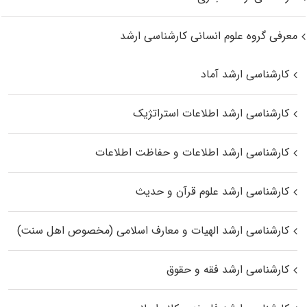
معرفی گروه علوم انسانی کارشناسی ارشد
کارشناسی ارشد آماد
کارشناسی ارشد اطلاعات استراتژیک
کارشناسی ارشد اطلاعات و حفاظت اطلاعات
کارشناسی ارشد علوم قرآن و حدیث
کارشناسی ارشد الهیات و معارف اسلامی (مخصوص اهل سنت)
کارشناسی ارشد فقه و حقوق