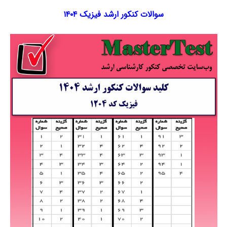
سوالات کنکور ارشد فیزیک ۱۴۰۴