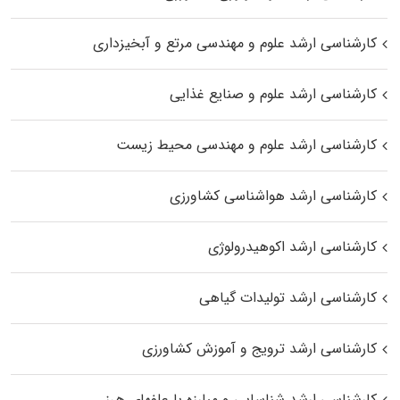
کارشناسی ارشد علوم و مهندسی مرتع و آبخیزداری
کارشناسی ارشد علوم و صنایع غذایی
کارشناسی ارشد علوم و مهندسی محیط زیست
کارشناسی ارشد هواشناسی کشاورزی
کارشناسی ارشد اکوهیدرولوژی
کارشناسی ارشد تولیدات گیاهی
کارشناسی ارشد ترویج و آموزش کشاورزی
کارشناسی ارشد شناسایی و مبارزه با علفهای هرز