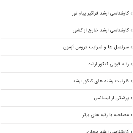
کارشناسی ارشد فراگیر پیام نور
کارشناسی ارشد خارج از کشور
سرفصل ها و ضرایب دروس آزمون
رتبه قبولی کنکور ارشد
ظرفیت رشته های کنکور ارشد
پزشکی از لیسانس
مصاحبه با رتبه های برتر
کارشناسی ارشد مجازی